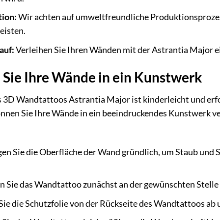
ion:
Wir achten auf umweltfreundliche Produktionsprozes
eisten.
auf:
Verleihen Sie Ihren Wänden mit der Astrantia Major ei
 Sie Ihre Wände in ein Kunstwerk
 3D Wandtattoos Astrantia Major ist kinderleicht und erf
nnen Sie Ihre Wände in ein beeindruckendes Kunstwerk v
en Sie die Oberfläche der Wand gründlich, um Staub und 
n Sie das Wandtattoo zunächst an der gewünschten Stelle 
ie die Schutzfolie von der Rückseite des Wandtattoos ab u