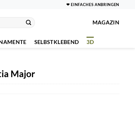
❤ EINFACHES ANBRINGEN
MAGAZIN
NAMENTE
SELBSTKLEBEND
3D
ia Major