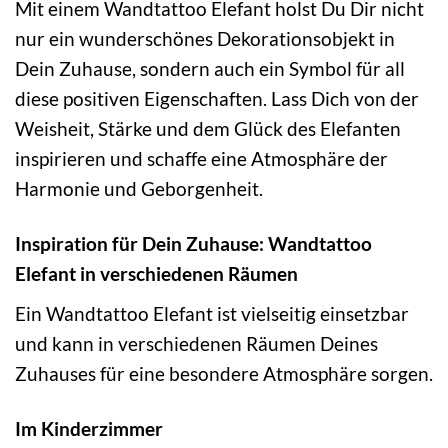
Mit einem Wandtattoo Elefant holst Du Dir nicht
nur ein wunderschönes Dekorationsobjekt in
Dein Zuhause, sondern auch ein Symbol für all
diese positiven Eigenschaften. Lass Dich von der
Weisheit, Stärke und dem Glück des Elefanten
inspirieren und schaffe eine Atmosphäre der
Harmonie und Geborgenheit.
Inspiration für Dein Zuhause: Wandtattoo
Elefant in verschiedenen Räumen
Ein Wandtattoo Elefant ist vielseitig einsetzbar
und kann in verschiedenen Räumen Deines
Zuhauses für eine besondere Atmosphäre sorgen.
Im Kinderzimmer