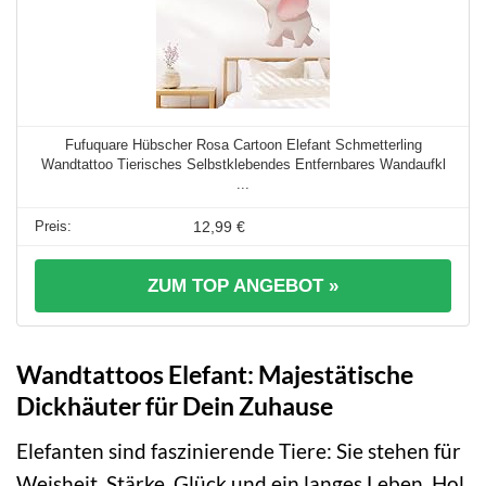
Fufuquare Hübscher Rosa Cartoon Elefant Schmetterling
Wandtattoo Tierisches Selbstklebendes Entfernbares Wandaufkl
...
12,99 €
ZUM TOP ANGEBOT »
Wandtattoos Elefant: Majestätische
Dickhäuter für Dein Zuhause
Elefanten sind faszinierende Tiere: Sie stehen für
Weisheit, Stärke, Glück und ein langes Leben. Hol