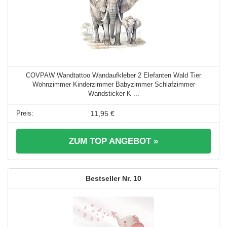
COVPAW Wandtattoo Wandaufkleber 2 Elefanten Wald Tier
Wohnzimmer Kinderzimmer Babyzimmer Schlafzimmer
Wandsticker K ...
11,95 €
ZUM TOP ANGEBOT »
10