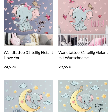
Wandtattoo 31-teilig Elefant
Wandtattoo 31-teilig Elefant
I love You
mit Wunschname
24,99
€
29,99
€