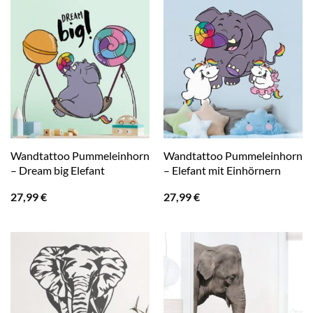
Wandtattoo Pummeleinhorn
Wandtattoo Pummeleinhorn
– Dream big Elefant
– Elefant mit Einhörnern
27,99
€
27,99
€