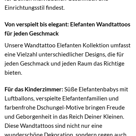
Einrichtungsstil findest.
Von verspielt bis elegant: Elefanten Wandtattoos
für jeden Geschmack
Unsere Wandtattoo Elefanten Kollektion umfasst
eine Vielzahl unterschiedlicher Designs, die für
jeden Geschmack und jeden Raum das Richtige
bieten.
Für das Kinderzimmer:
Süße Elefantenbabys mit
Luftballons, verspielte Elefantenfamilien und
farbenfrohe Dschungel-Motive bringen Freude
und Geborgenheit in das Reich Deiner Kleinen.
Diese Wandtattoos sind nicht nur eine
wunderschöne Dekoration, sondern regen auch