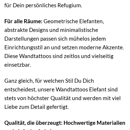
für Dein persönliches Refugium.
Für alle Räume:
Geometrische Elefanten,
abstrakte Designs und minimalistische
Darstellungen passen sich mühelos jedem
Einrichtungsstil an und setzen moderne Akzente.
Diese Wandtattoos sind zeitlos und vielseitig
einsetzbar.
Ganz gleich, für welchen Stil Du Dich
entscheidest, unsere Wandtattoos Elefant sind
stets von höchster Qualität und werden mit viel
Liebe zum Detail gefertigt.
Qualität, die überzeugt: Hochwertige Materialien