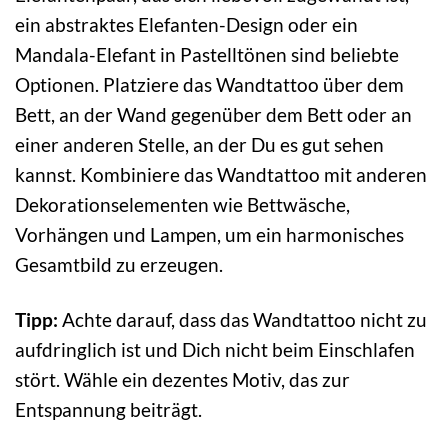
ein abstraktes Elefanten-Design oder ein
Mandala-Elefant in Pastelltönen sind beliebte
Optionen. Platziere das Wandtattoo über dem
Bett, an der Wand gegenüber dem Bett oder an
einer anderen Stelle, an der Du es gut sehen
kannst. Kombiniere das Wandtattoo mit anderen
Dekorationselementen wie Bettwäsche,
Vorhängen und Lampen, um ein harmonisches
Gesamtbild zu erzeugen.
Tipp:
Achte darauf, dass das Wandtattoo nicht zu
aufdringlich ist und Dich nicht beim Einschlafen
stört. Wähle ein dezentes Motiv, das zur
Entspannung beiträgt.