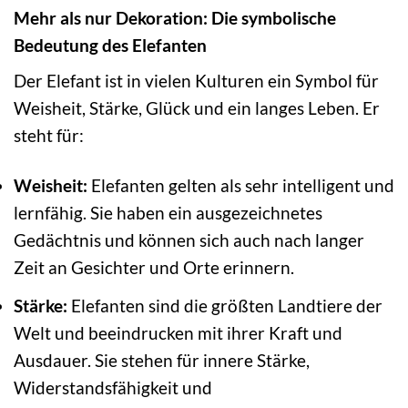
Mehr als nur Dekoration: Die symbolische
Bedeutung des Elefanten
Der Elefant ist in vielen Kulturen ein Symbol für
Weisheit, Stärke, Glück und ein langes Leben. Er
steht für:
Weisheit:
Elefanten gelten als sehr intelligent und
lernfähig. Sie haben ein ausgezeichnetes
Gedächtnis und können sich auch nach langer
Zeit an Gesichter und Orte erinnern.
Stärke:
Elefanten sind die größten Landtiere der
Welt und beeindrucken mit ihrer Kraft und
Ausdauer. Sie stehen für innere Stärke,
Widerstandsfähigkeit und