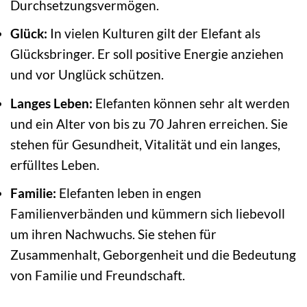
Durchsetzungsvermögen.
Glück:
In vielen Kulturen gilt der Elefant als
Glücksbringer. Er soll positive Energie anziehen
und vor Unglück schützen.
Langes Leben:
Elefanten können sehr alt werden
und ein Alter von bis zu 70 Jahren erreichen. Sie
stehen für Gesundheit, Vitalität und ein langes,
erfülltes Leben.
Familie:
Elefanten leben in engen
Familienverbänden und kümmern sich liebevoll
um ihren Nachwuchs. Sie stehen für
Zusammenhalt, Geborgenheit und die Bedeutung
von Familie und Freundschaft.