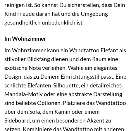
reinigen ist. So kannst Du sicherstellen, dass Dein
Kind Freude daran hat und die Umgebung
gesundheitlich unbedenklich ist.
Im Wohnzimmer
Im Wohnzimmer kann ein Wandtattoo Elefant als
stilvoller Blickfang dienen und dem Raum eine
exotische Note verleihen. Wähle ein elegantes
Design, das zu Deinem Einrichtungsstil passt. Eine
schlichte Elefanten-Silhouette, ein detailreiches
Mandala-Motiv oder eine abstrakte Darstellung
sind beliebte Optionen. Platziere das Wandtattoo
über dem Sofa, dem Kamin oder einem
Sideboard, um einen besonderen Akzent zu
setzen. Kombiniere das Wandtattoo mit anderen