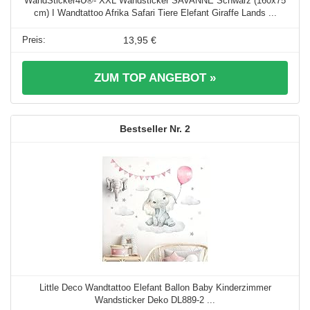
WandSticker4U®- XXL Wandsticker SAVANNE Schwarz (160x75
cm) I Wandtattoo Afrika Safari Tiere Elefant Giraffe Lands ...
13,95 €
ZUM TOP ANGEBOT »
2
Little Deco Wandtattoo Elefant Ballon Baby Kinderzimmer
Wandsticker Deko DL889-2 ...