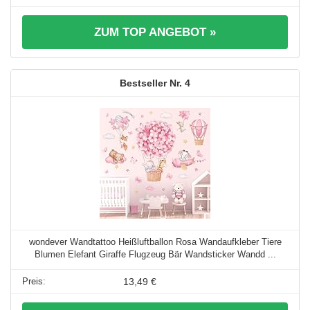
ZUM TOP ANGEBOT »
4
wondever Wandtattoo Heißluftballon Rosa Wandaufkleber Tiere
Blumen Elefant Giraffe Flugzeug Bär Wandsticker Wandd ...
13,49 €