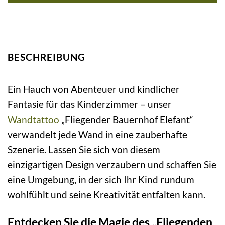
BESCHREIBUNG
Ein Hauch von Abenteuer und kindlicher
Fantasie für das Kinderzimmer – unser
Wandtattoo
„Fliegender Bauernhof Elefant“
verwandelt jede Wand in eine zauberhafte
Szenerie. Lassen Sie sich von diesem
einzigartigen Design verzaubern und schaffen Sie
eine Umgebung, in der sich Ihr Kind rundum
wohlfühlt und seine Kreativität entfalten kann.
Entdecken Sie die Magie des „Fliegenden