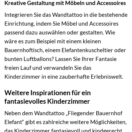
Kreative Gestaltung mit Möbeln und Accessoires
Integrieren Sie das Wandtattoo in die bestehende
Einrichtung, indem Sie Möbel und Accessoires
passend dazu auswählen oder gestalten. Wie
wäre es zum Beispiel mit einem kleinen
Bauernhoftisch, einem Elefantenkuscheltier oder
bunten Luftballons? Lassen Sie Ihrer Fantasie
freien Lauf und verwandeln Sie das
Kinderzimmer in eine zauberhafte Erlebniswelt.
Weitere Inspirationen für ein
fantasievolles Kinderzimmer
Neben dem Wandtattoo „Fliegender Bauernhof
Elefant“ gibt es zahlreiche weitere Möglichkeiten,
das Kinderzimmer fantasievoll und kindgerecht