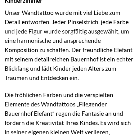
Kinderzimmer
Unser Wandtattoo wurde mit viel Liebe zum
Detail entworfen. Jeder Pinselstrich, jede Farbe
und jede Figur wurde sorgfältig ausgewählt, um
eine harmonische und ansprechende
Komposition zu schaffen. Der freundliche Elefant
mit seinem detailreichen Bauernhof ist ein echter
Blickfang und lädt Kinder jeden Alters zum
Träumen und Entdecken ein.
Die fröhlichen Farben und die verspielten
Elemente des Wandtattoos „Fliegender
Bauernhof Elefant“ regen die Fantasie an und
fördern die Kreativität Ihres Kindes. Es wird sich
in seiner eigenen kleinen Welt verlieren,