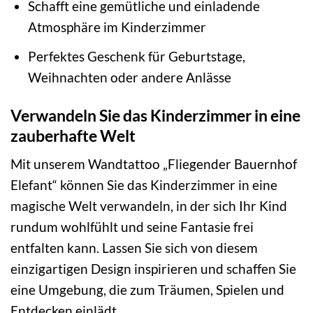
Schafft eine gemütliche und einladende
Atmosphäre im Kinderzimmer
Perfektes Geschenk für Geburtstage,
Weihnachten oder andere Anlässe
Verwandeln Sie das Kinderzimmer in eine
zauberhafte Welt
Mit unserem Wandtattoo „Fliegender Bauernhof
Elefant“ können Sie das Kinderzimmer in eine
magische Welt verwandeln, in der sich Ihr Kind
rundum wohlfühlt und seine Fantasie frei
entfalten kann. Lassen Sie sich von diesem
einzigartigen Design inspirieren und schaffen Sie
eine Umgebung, die zum Träumen, Spielen und
Entdecken einlädt.