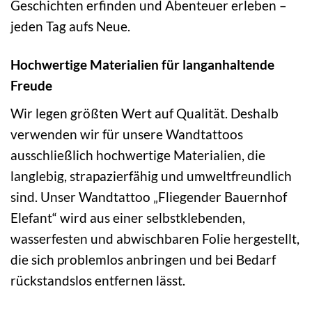
Geschichten erfinden und Abenteuer erleben –
jeden Tag aufs Neue.
Hochwertige Materialien für langanhaltende
Freude
Wir legen größten Wert auf Qualität. Deshalb
verwenden wir für unsere Wandtattoos
ausschließlich hochwertige Materialien, die
langlebig, strapazierfähig und umweltfreundlich
sind. Unser Wandtattoo „Fliegender Bauernhof
Elefant“ wird aus einer selbstklebenden,
wasserfesten und abwischbaren Folie hergestellt,
die sich problemlos anbringen und bei Bedarf
rückstandslos entfernen lässt.