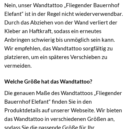
Nein, unser Wandtattoo „Fliegender Bauernhof
Elefant“ ist in der Regel nicht wiederverwendbar.
Durch das Abziehen von der Wand verliert der
Kleber an Haftkraft, sodass ein erneutes
Anbringen schwierig bis unmöglich sein kann.
Wir empfehlen, das Wandtattoo sorgfältig zu
platzieren, um ein späteres Verschieben zu
vermeiden.
Welche Größe hat das Wandtattoo?
Die genauen Maße des Wandtattoos „Fliegender
Bauernhof Elefant“ finden Sie in den
Produktdetails auf unserer Webseite. Wir bieten
das Wandtattoo in verschiedenen Größen an,
sodass Sie die passende Größe für Ihr