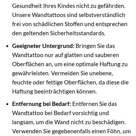
Gesundheit Ihres Kindes nicht zu gefährden.
Unsere Wandtattoos sind selbstverständlich
frei von schädlichen Stoffen und entsprechen
den geltenden Sicherheitsstandards.
Geeigneter Untergrund:
Bringen Sie das
Wandtattoo nur auf glatten und sauberen
Oberflächen an, um eine optimale Haftung zu
gewährleisten. Vermeiden Sie unebene,
feuchte oder fettige Oberflächen, da diese die
Haftung beeinträchtigen können.
Entfernung bei Bedarf:
Entfernen Sie das
Wandtattoo bei Bedarf vorsichtig und
langsam, um die Wand nicht zu beschädigen.
Verwenden Sie gegebenenfalls einen Föhn, um