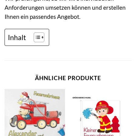
Anforderungen umsetzen können und erstellen
Ihnen ein passendes Angebot.
Inhalt
ÄHNLICHE PRODUKTE