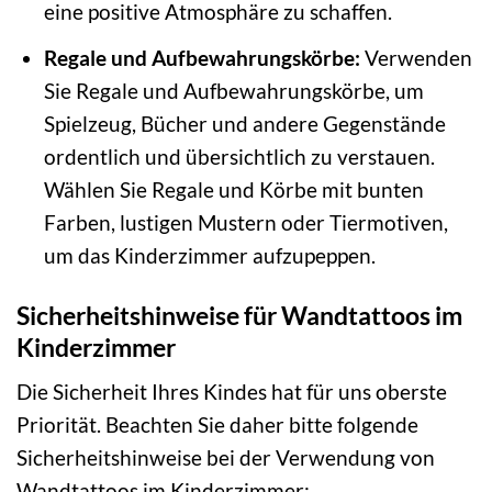
eine positive Atmosphäre zu schaffen.
Regale und Aufbewahrungskörbe:
Verwenden
Sie Regale und Aufbewahrungskörbe, um
Spielzeug, Bücher und andere Gegenstände
ordentlich und übersichtlich zu verstauen.
Wählen Sie Regale und Körbe mit bunten
Farben, lustigen Mustern oder Tiermotiven,
um das Kinderzimmer aufzupeppen.
Sicherheitshinweise für Wandtattoos im
Kinderzimmer
Die Sicherheit Ihres Kindes hat für uns oberste
Priorität. Beachten Sie daher bitte folgende
Sicherheitshinweise bei der Verwendung von
Wandtattoos im Kinderzimmer: