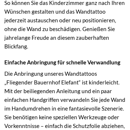
So können Sie das Kinderzimmer ganz nach Ihren
Wünschen gestalten und das Wandtattoo
jederzeit austauschen oder neu positionieren,
ohne die Wand zu beschädigen. Genießen Sie
jahrelange Freude an diesem zauberhaften
Blickfang.
Einfache Anbringung für schnelle Verwandlung
Die Anbringung unseres Wandtattoos
„Fliegender Bauernhof Elefant“ ist kinderleicht.
Mit der beiliegenden Anleitung und ein paar
einfachen Handgriffen verwandeln Sie jede Wand
im Handumdrehen in eine fantasievolle Szenerie.
Sie benötigen keine speziellen Werkzeuge oder
Vorkenntnisse – einfach die Schutzfolie abziehen,