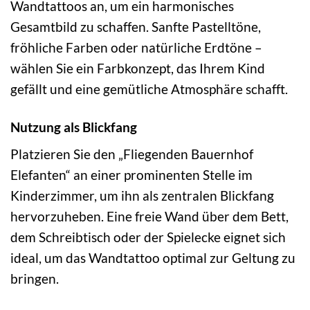
Wandtattoos an, um ein harmonisches
Gesamtbild zu schaffen. Sanfte Pastelltöne,
fröhliche Farben oder natürliche Erdtöne –
wählen Sie ein Farbkonzept, das Ihrem Kind
gefällt und eine gemütliche Atmosphäre schafft.
Nutzung als Blickfang
Platzieren Sie den „Fliegenden Bauernhof
Elefanten“ an einer prominenten Stelle im
Kinderzimmer, um ihn als zentralen Blickfang
hervorzuheben. Eine freie Wand über dem Bett,
dem Schreibtisch oder der Spielecke eignet sich
ideal, um das Wandtattoo optimal zur Geltung zu
bringen.