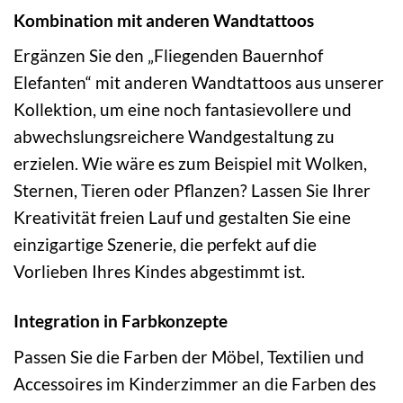
Kombination mit anderen Wandtattoos
Ergänzen Sie den „Fliegenden Bauernhof
Elefanten“ mit anderen Wandtattoos aus unserer
Kollektion, um eine noch fantasievollere und
abwechslungsreichere Wandgestaltung zu
erzielen. Wie wäre es zum Beispiel mit Wolken,
Sternen, Tieren oder Pflanzen? Lassen Sie Ihrer
Kreativität freien Lauf und gestalten Sie eine
einzigartige Szenerie, die perfekt auf die
Vorlieben Ihres Kindes abgestimmt ist.
Integration in Farbkonzepte
Passen Sie die Farben der Möbel, Textilien und
Accessoires im Kinderzimmer an die Farben des