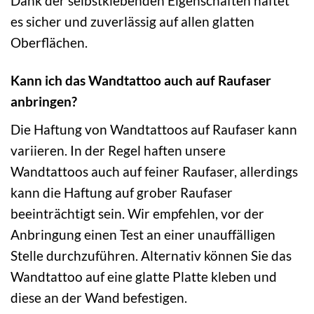
Dank der selbstklebenden Eigenschaften haftet
es sicher und zuverlässig auf allen glatten
Oberflächen.
Kann ich das Wandtattoo auch auf Raufaser
anbringen?
Die Haftung von Wandtattoos auf Raufaser kann
variieren. In der Regel haften unsere
Wandtattoos auch auf feiner Raufaser, allerdings
kann die Haftung auf grober Raufaser
beeinträchtigt sein. Wir empfehlen, vor der
Anbringung einen Test an einer unauffälligen
Stelle durchzuführen. Alternativ können Sie das
Wandtattoo auf eine glatte Platte kleben und
diese an der Wand befestigen.