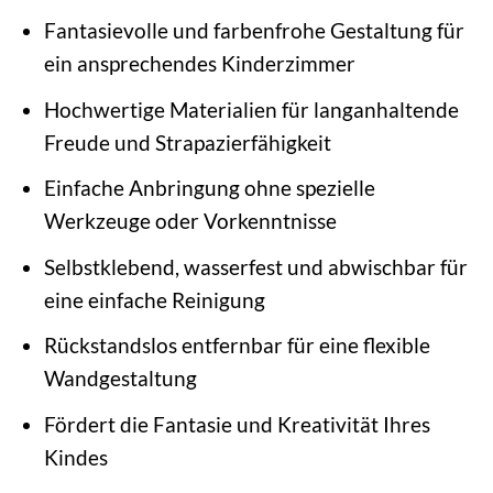
Fantasievolle und farbenfrohe Gestaltung für
ein ansprechendes Kinderzimmer
Hochwertige Materialien für langanhaltende
Freude und Strapazierfähigkeit
Einfache Anbringung ohne spezielle
Werkzeuge oder Vorkenntnisse
Selbstklebend, wasserfest und abwischbar für
eine einfache Reinigung
Rückstandslos entfernbar für eine flexible
Wandgestaltung
Fördert die Fantasie und Kreativität Ihres
Kindes