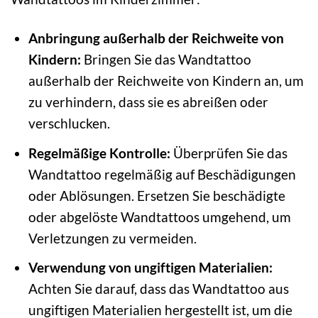
Anbringung außerhalb der Reichweite von
Kindern:
Bringen Sie das Wandtattoo
außerhalb der Reichweite von Kindern an, um
zu verhindern, dass sie es abreißen oder
verschlucken.
Regelmäßige Kontrolle:
Überprüfen Sie das
Wandtattoo regelmäßig auf Beschädigungen
oder Ablösungen. Ersetzen Sie beschädigte
oder abgelöste Wandtattoos umgehend, um
Verletzungen zu vermeiden.
Verwendung von ungiftigen Materialien:
Achten Sie darauf, dass das Wandtattoo aus
ungiftigen Materialien hergestellt ist, um die