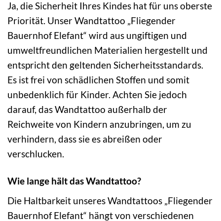
Ja, die Sicherheit Ihres Kindes hat für uns oberste
Priorität. Unser Wandtattoo „Fliegender
Bauernhof Elefant“ wird aus ungiftigen und
umweltfreundlichen Materialien hergestellt und
entspricht den geltenden Sicherheitsstandards.
Es ist frei von schädlichen Stoffen und somit
unbedenklich für Kinder. Achten Sie jedoch
darauf, das Wandtattoo außerhalb der
Reichweite von Kindern anzubringen, um zu
verhindern, dass sie es abreißen oder
verschlucken.
Wie lange hält das Wandtattoo?
Die Haltbarkeit unseres Wandtattoos „Fliegender
Bauernhof Elefant“ hängt von verschiedenen