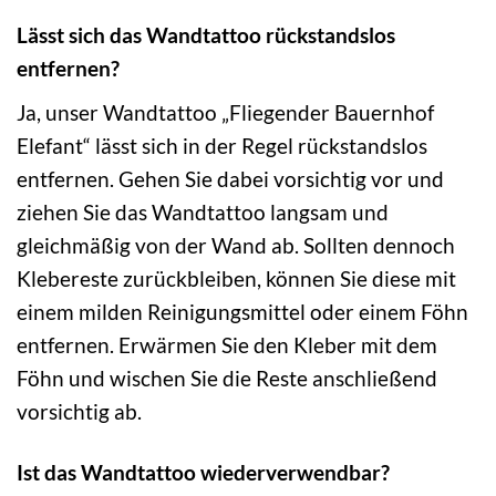
Lässt sich das Wandtattoo rückstandslos
entfernen?
Ja, unser Wandtattoo „Fliegender Bauernhof
Elefant“ lässt sich in der Regel rückstandslos
entfernen. Gehen Sie dabei vorsichtig vor und
ziehen Sie das Wandtattoo langsam und
gleichmäßig von der Wand ab. Sollten dennoch
Klebereste zurückbleiben, können Sie diese mit
einem milden Reinigungsmittel oder einem Föhn
entfernen. Erwärmen Sie den Kleber mit dem
Föhn und wischen Sie die Reste anschließend
vorsichtig ab.
Ist das Wandtattoo wiederverwendbar?