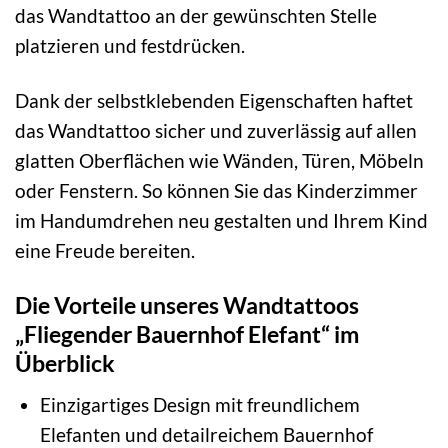
das Wandtattoo an der gewünschten Stelle
platzieren und festdrücken.
Dank der selbstklebenden Eigenschaften haftet
das Wandtattoo sicher und zuverlässig auf allen
glatten Oberflächen wie Wänden, Türen, Möbeln
oder Fenstern. So können Sie das Kinderzimmer
im Handumdrehen neu gestalten und Ihrem Kind
eine Freude bereiten.
Die Vorteile unseres Wandtattoos
„Fliegender Bauernhof Elefant“ im
Überblick
Einzigartiges Design mit freundlichem
Elefanten und detailreichem Bauernhof