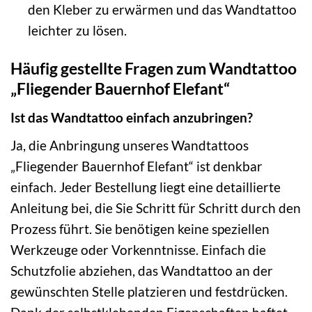
den Kleber zu erwärmen und das Wandtattoo
leichter zu lösen.
Häufig gestellte Fragen zum Wandtattoo
„Fliegender Bauernhof Elefant“
Ist das Wandtattoo einfach anzubringen?
Ja, die Anbringung unseres Wandtattoos
„Fliegender Bauernhof Elefant“ ist denkbar
einfach. Jeder Bestellung liegt eine detaillierte
Anleitung bei, die Sie Schritt für Schritt durch den
Prozess führt. Sie benötigen keine speziellen
Werkzeuge oder Vorkenntnisse. Einfach die
Schutzfolie abziehen, das Wandtattoo an der
gewünschten Stelle platzieren und festdrücken.