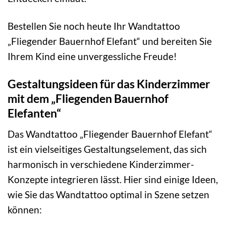
Bestellen Sie noch heute Ihr Wandtattoo
„Fliegender Bauernhof Elefant“ und bereiten Sie
Ihrem Kind eine unvergessliche Freude!
Gestaltungsideen für das Kinderzimmer
mit dem „Fliegenden Bauernhof
Elefanten“
Das Wandtattoo „Fliegender Bauernhof Elefant“
ist ein vielseitiges Gestaltungselement, das sich
harmonisch in verschiedene Kinderzimmer-
Konzepte integrieren lässt. Hier sind einige Ideen,
wie Sie das Wandtattoo optimal in Szene setzen
können: