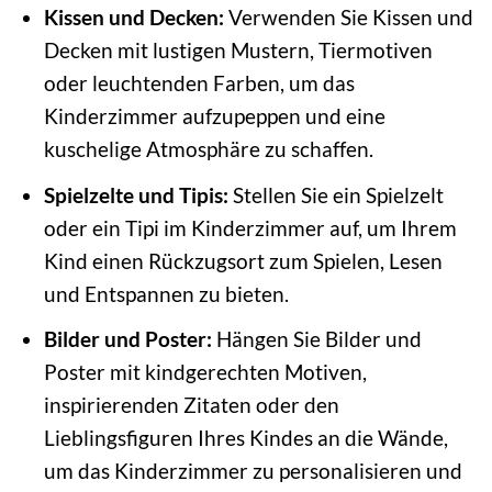
Kissen und Decken:
Verwenden Sie Kissen und
Decken mit lustigen Mustern, Tiermotiven
oder leuchtenden Farben, um das
Kinderzimmer aufzupeppen und eine
kuschelige Atmosphäre zu schaffen.
Spielzelte und Tipis:
Stellen Sie ein Spielzelt
oder ein Tipi im Kinderzimmer auf, um Ihrem
Kind einen Rückzugsort zum Spielen, Lesen
und Entspannen zu bieten.
Bilder und Poster:
Hängen Sie Bilder und
Poster mit kindgerechten Motiven,
inspirierenden Zitaten oder den
Lieblingsfiguren Ihres Kindes an die Wände,
um das Kinderzimmer zu personalisieren und