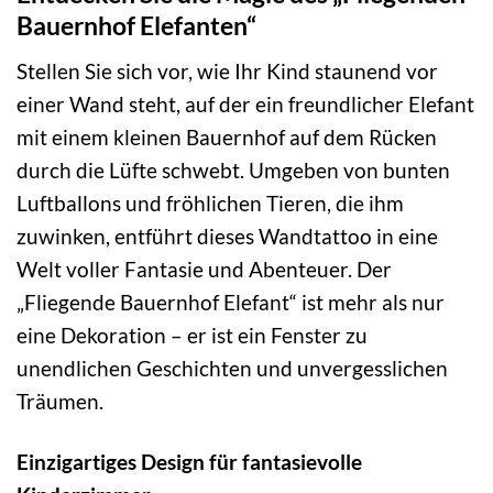
Bauernhof Elefanten“
Stellen Sie sich vor, wie Ihr Kind staunend vor
einer Wand steht, auf der ein freundlicher Elefant
mit einem kleinen Bauernhof auf dem Rücken
durch die Lüfte schwebt. Umgeben von bunten
Luftballons und fröhlichen Tieren, die ihm
zuwinken, entführt dieses Wandtattoo in eine
Welt voller Fantasie und Abenteuer. Der
„Fliegende Bauernhof Elefant“ ist mehr als nur
eine Dekoration – er ist ein Fenster zu
unendlichen Geschichten und unvergesslichen
Träumen.
Einzigartiges Design für fantasievolle