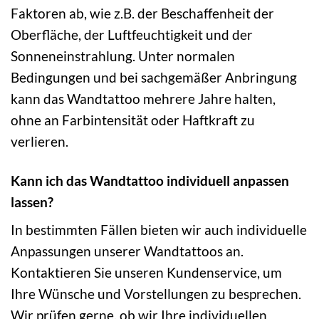
Faktoren ab, wie z.B. der Beschaffenheit der
Oberfläche, der Luftfeuchtigkeit und der
Sonneneinstrahlung. Unter normalen
Bedingungen und bei sachgemäßer Anbringung
kann das Wandtattoo mehrere Jahre halten,
ohne an Farbintensität oder Haftkraft zu
verlieren.
Kann ich das Wandtattoo individuell anpassen
lassen?
In bestimmten Fällen bieten wir auch individuelle
Anpassungen unserer Wandtattoos an.
Kontaktieren Sie unseren Kundenservice, um
Ihre Wünsche und Vorstellungen zu besprechen.
Wir prüfen gerne, ob wir Ihre individuellen