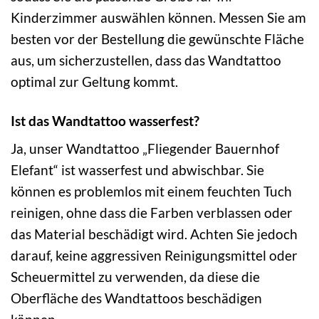
Kinderzimmer auswählen können. Messen Sie am
besten vor der Bestellung die gewünschte Fläche
aus, um sicherzustellen, dass das Wandtattoo
optimal zur Geltung kommt.
Ist das Wandtattoo wasserfest?
Ja, unser Wandtattoo „Fliegender Bauernhof
Elefant“ ist wasserfest und abwischbar. Sie
können es problemlos mit einem feuchten Tuch
reinigen, ohne dass die Farben verblassen oder
das Material beschädigt wird. Achten Sie jedoch
darauf, keine aggressiven Reinigungsmittel oder
Scheuermittel zu verwenden, da diese die
Oberfläche des Wandtattoos beschädigen