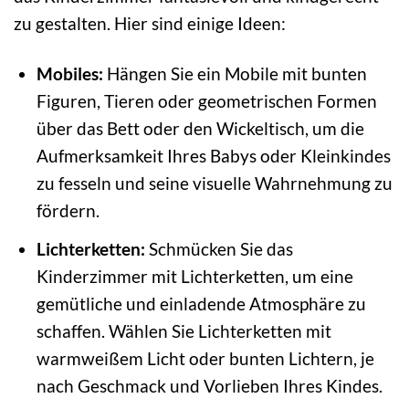
zu gestalten. Hier sind einige Ideen:
Mobiles:
Hängen Sie ein Mobile mit bunten
Figuren, Tieren oder geometrischen Formen
über das Bett oder den Wickeltisch, um die
Aufmerksamkeit Ihres Babys oder Kleinkindes
zu fesseln und seine visuelle Wahrnehmung zu
fördern.
Lichterketten:
Schmücken Sie das
Kinderzimmer mit Lichterketten, um eine
gemütliche und einladende Atmosphäre zu
schaffen. Wählen Sie Lichterketten mit
warmweißem Licht oder bunten Lichtern, je
nach Geschmack und Vorlieben Ihres Kindes.