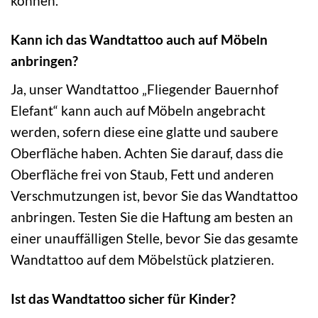
können.
Kann ich das Wandtattoo auch auf Möbeln
anbringen?
Ja, unser Wandtattoo „Fliegender Bauernhof
Elefant“ kann auch auf Möbeln angebracht
werden, sofern diese eine glatte und saubere
Oberfläche haben. Achten Sie darauf, dass die
Oberfläche frei von Staub, Fett und anderen
Verschmutzungen ist, bevor Sie das Wandtattoo
anbringen. Testen Sie die Haftung am besten an
einer unauffälligen Stelle, bevor Sie das gesamte
Wandtattoo auf dem Möbelstück platzieren.
Ist das Wandtattoo sicher für Kinder?