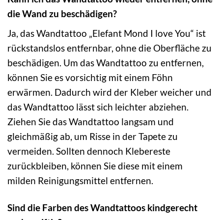
die Wand zu beschädigen?
Ja, das Wandtattoo „Elefant Mond I love You“ ist
rückstandslos entfernbar, ohne die Oberfläche zu
beschädigen. Um das Wandtattoo zu entfernen,
können Sie es vorsichtig mit einem Föhn
erwärmen. Dadurch wird der Kleber weicher und
das Wandtattoo lässt sich leichter abziehen.
Ziehen Sie das Wandtattoo langsam und
gleichmäßig ab, um Risse in der Tapete zu
vermeiden. Sollten dennoch Klebereste
zurückbleiben, können Sie diese mit einem
milden Reinigungsmittel entfernen.
Sind die Farben des Wandtattoos kindgerecht