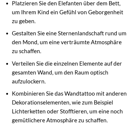
Platzieren Sie den Elefanten über dem Bett,
um Ihrem Kind ein Gefühl von Geborgenheit
zu geben.
Gestalten Sie eine Sternenlandschaft rund um
den Mond, um eine verträumte Atmosphäre
zu schaffen.
Verteilen Sie die einzelnen Elemente auf der
gesamten Wand, um den Raum optisch
aufzulockern.
Kombinieren Sie das Wandtattoo mit anderen
Dekorationselementen, wie zum Beispiel
Lichterketten oder Stofftieren, um eine noch
gemütlichere Atmosphäre zu schaffen.