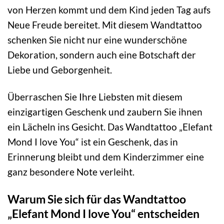
von Herzen kommt und dem Kind jeden Tag aufs
Neue Freude bereitet. Mit diesem Wandtattoo
schenken Sie nicht nur eine wunderschöne
Dekoration, sondern auch eine Botschaft der
Liebe und Geborgenheit.
Überraschen Sie Ihre Liebsten mit diesem
einzigartigen Geschenk und zaubern Sie ihnen
ein Lächeln ins Gesicht. Das Wandtattoo „Elefant
Mond I love You“ ist ein Geschenk, das in
Erinnerung bleibt und dem Kinderzimmer eine
ganz besondere Note verleiht.
Warum Sie sich für das Wandtattoo
„Elefant Mond I love You“ entscheiden