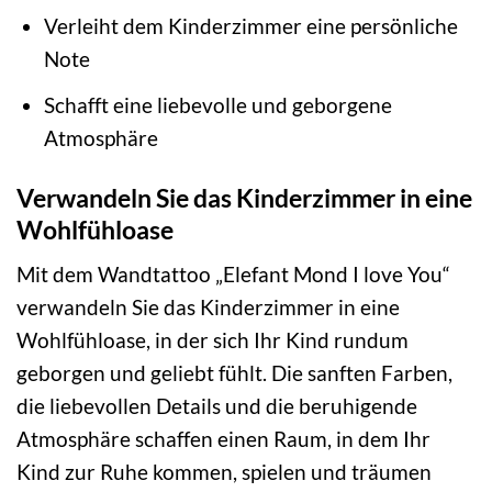
Verleiht dem Kinderzimmer eine persönliche
Note
Schafft eine liebevolle und geborgene
Atmosphäre
Verwandeln Sie das Kinderzimmer in eine
Wohlfühloase
Mit dem Wandtattoo „Elefant Mond I love You“
verwandeln Sie das Kinderzimmer in eine
Wohlfühloase, in der sich Ihr Kind rundum
geborgen und geliebt fühlt. Die sanften Farben,
die liebevollen Details und die beruhigende
Atmosphäre schaffen einen Raum, in dem Ihr
Kind zur Ruhe kommen, spielen und träumen