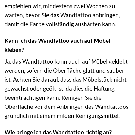
empfehlen wir, mindestens zwei Wochen zu
warten, bevor Sie das Wandtattoo anbringen,
damit die Farbe vollständig aushärten kann.
Kann ich das Wandtattoo auch auf Möbel
kleben?
Ja, das Wandtattoo kann auch auf Möbel geklebt
werden, sofern die Oberfläche glatt und sauber
ist. Achten Sie darauf, dass das Möbelstück nicht
gewachst oder geölt ist, da dies die Haftung
beeinträchtigen kann. Reinigen Sie die
Oberfläche vor dem Anbringen des Wandtattoos
gründlich mit einem milden Reinigungsmittel.
Wie bringe ich das Wandtattoo richtig an?