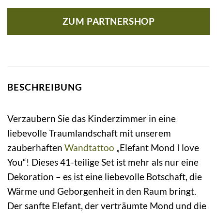
ZUM PARTNERSHOP
BESCHREIBUNG
Verzaubern Sie das Kinderzimmer in eine
liebevolle Traumlandschaft mit unserem
zauberhaften
Wandtattoo
„Elefant Mond I love
You“! Dieses 41-teilige Set ist mehr als nur eine
Dekoration – es ist eine liebevolle Botschaft, die
Wärme und Geborgenheit in den Raum bringt.
Der sanfte Elefant, der verträumte Mond und die