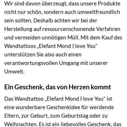
Wir sind davon überzeugt, dass unsere Produkte
nicht nur schön, sondern auch umweltfreundlich
sein sollten. Deshalb achten wir bei der
Herstellung auf ressourcenschonende Verfahren
und vermeiden unnötigen Müll. Mit dem Kauf des
Wandtattoos „Elefant Mond I love You“
unterstützen Sie also auch einen
verantwortungsvollen Umgang mit unserer
Umwelt.
Ein Geschenk, das von Herzen kommt
Das Wandtattoo „Elefant Mond I love You“ ist
eine wunderbare Geschenkidee für werdende
Eltern, zur Geburt, zum Geburtstag oder zu
Weihnachten. Es ist ein liebevolles Geschenk, das