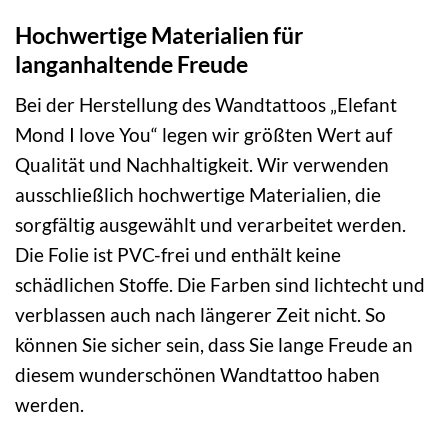
Hochwertige Materialien für
langanhaltende Freude
Bei der Herstellung des Wandtattoos „Elefant
Mond I love You“ legen wir größten Wert auf
Qualität und Nachhaltigkeit. Wir verwenden
ausschließlich hochwertige Materialien, die
sorgfältig ausgewählt und verarbeitet werden.
Die Folie ist PVC-frei und enthält keine
schädlichen Stoffe. Die Farben sind lichtecht und
verblassen auch nach längerer Zeit nicht. So
können Sie sicher sein, dass Sie lange Freude an
diesem wunderschönen Wandtattoo haben
werden.