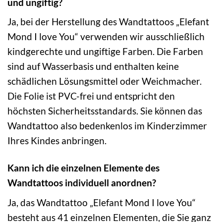
und ungiftig?
Ja, bei der Herstellung des Wandtattoos „Elefant
Mond I love You“ verwenden wir ausschließlich
kindgerechte und ungiftige Farben. Die Farben
sind auf Wasserbasis und enthalten keine
schädlichen Lösungsmittel oder Weichmacher.
Die Folie ist PVC-frei und entspricht den
höchsten Sicherheitsstandards. Sie können das
Wandtattoo also bedenkenlos im Kinderzimmer
Ihres Kindes anbringen.
Kann ich die einzelnen Elemente des
Wandtattoos individuell anordnen?
Ja, das Wandtattoo „Elefant Mond I love You“
besteht aus 41 einzelnen Elementen, die Sie ganz