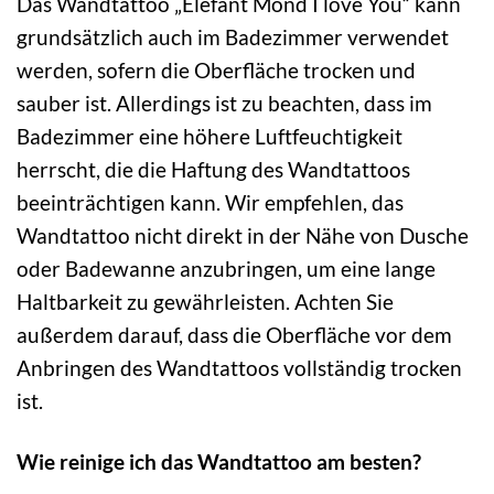
Das Wandtattoo „Elefant Mond I love You“ kann
grundsätzlich auch im Badezimmer verwendet
werden, sofern die Oberfläche trocken und
sauber ist. Allerdings ist zu beachten, dass im
Badezimmer eine höhere Luftfeuchtigkeit
herrscht, die die Haftung des Wandtattoos
beeinträchtigen kann. Wir empfehlen, das
Wandtattoo nicht direkt in der Nähe von Dusche
oder Badewanne anzubringen, um eine lange
Haltbarkeit zu gewährleisten. Achten Sie
außerdem darauf, dass die Oberfläche vor dem
Anbringen des Wandtattoos vollständig trocken
ist.
Wie reinige ich das Wandtattoo am besten?