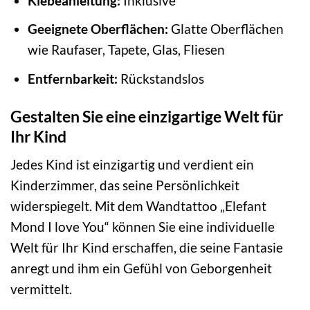
Klebeanleitung:
Inklusive
Geeignete Oberflächen:
Glatte Oberflächen
wie Raufaser, Tapete, Glas, Fliesen
Entfernbarkeit:
Rückstandslos
Gestalten Sie eine einzigartige Welt für
Ihr Kind
Jedes Kind ist einzigartig und verdient ein
Kinderzimmer, das seine Persönlichkeit
widerspiegelt. Mit dem Wandtattoo „Elefant
Mond I love You“ können Sie eine individuelle
Welt für Ihr Kind erschaffen, die seine Fantasie
anregt und ihm ein Gefühl von Geborgenheit
vermittelt.