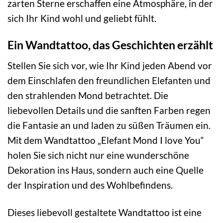
zarten Sterne erschaffen eine Atmosphäre, in der
sich Ihr Kind wohl und geliebt fühlt.
Ein Wandtattoo, das Geschichten erzählt
Stellen Sie sich vor, wie Ihr Kind jeden Abend vor
dem Einschlafen den freundlichen Elefanten und
den strahlenden Mond betrachtet. Die
liebevollen Details und die sanften Farben regen
die Fantasie an und laden zu süßen Träumen ein.
Mit dem Wandtattoo „Elefant Mond I love You“
holen Sie sich nicht nur eine wunderschöne
Dekoration ins Haus, sondern auch eine Quelle
der Inspiration und des Wohlbefindens.
Dieses liebevoll gestaltete Wandtattoo ist eine