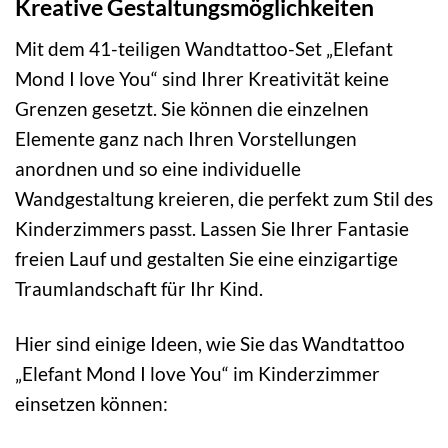
Kreative Gestaltungsmöglichkeiten
Mit dem 41-teiligen Wandtattoo-Set „Elefant
Mond I love You“ sind Ihrer Kreativität keine
Grenzen gesetzt. Sie können die einzelnen
Elemente ganz nach Ihren Vorstellungen
anordnen und so eine individuelle
Wandgestaltung kreieren, die perfekt zum Stil des
Kinderzimmers passt. Lassen Sie Ihrer Fantasie
freien Lauf und gestalten Sie eine einzigartige
Traumlandschaft für Ihr Kind.
Hier sind einige Ideen, wie Sie das Wandtattoo
„Elefant Mond I love You“ im Kinderzimmer
einsetzen können: