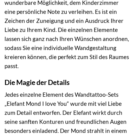
wunderbare Möglichkeit, dem Kinderzimmer
eine persönliche Note zu verleihen. Es ist ein
Zeichen der Zuneigung und ein Ausdruck Ihrer
Liebe zu Ihrem Kind. Die einzelnen Elemente
lassen sich ganz nach Ihren Wünschen anordnen,
sodass Sie eine individuelle Wandgestaltung
kreieren können, die perfekt zum Stil des Raumes
passt.
Die Magie der Details
Jedes einzelne Element des Wandtattoo-Sets
„Elefant Mond I love You“ wurde mit viel Liebe
zum Detail entworfen. Der Elefant wirkt durch
seine sanften Konturen und freundlichen Augen
besonders einladend. Der Mond strahlt in einem