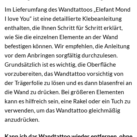
Im Lieferumfang des Wandtattoos „Elefant Mond
I love You“ ist eine detaillierte Klebeanleitung
enthalten, die Ihnen Schritt für Schritt erklärt,
wie Sie die einzelnen Elemente an der Wand
befestigen können. Wir empfehlen, die Anleitung
vor dem Anbringen sorgfältig durchzulesen.
Grundsätzlich ist es wichtig, die Oberfläche
vorzubereiten, das Wandtattoo vorsichtig von
der Trägerfolie zu lösen und es dann blasenfrei an
die Wand zu drücken. Bei größeren Elementen
kann es hilfreich sein, eine Rakel oder ein Tuch zu
verwenden, um das Wandtattoo gleichmäßig
anzudrücken.
Kann ich das Wandtattoo wieder entfernen, ohne