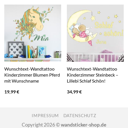
Wunschtext-Wandtattoo
Wunschtext-Wandtattoo
Kinderzimmer Blumen Pferd
Kinderzimmer Steinbeck –
mit Wunschname
Lillebi Schlaf Schön!
19,99
€
34,99
€
IMPRESSUM
DATENSCHUTZ
Copyright 2026 ©
wandsticker-shop.de