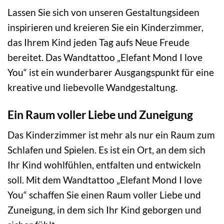
Lassen Sie sich von unseren Gestaltungsideen
inspirieren und kreieren Sie ein Kinderzimmer,
das Ihrem Kind jeden Tag aufs Neue Freude
bereitet. Das Wandtattoo „Elefant Mond I love
You“ ist ein wunderbarer Ausgangspunkt für eine
kreative und liebevolle Wandgestaltung.
Ein Raum voller Liebe und Zuneigung
Das Kinderzimmer ist mehr als nur ein Raum zum
Schlafen und Spielen. Es ist ein Ort, an dem sich
Ihr Kind wohlfühlen, entfalten und entwickeln
soll. Mit dem Wandtattoo „Elefant Mond I love
You“ schaffen Sie einen Raum voller Liebe und
Zuneigung, in dem sich Ihr Kind geborgen und