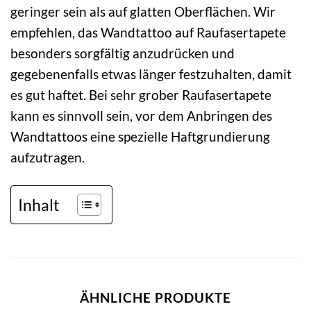
geringer sein als auf glatten Oberflächen. Wir
empfehlen, das Wandtattoo auf Raufasertapete
besonders sorgfältig anzudrücken und
gegebenenfalls etwas länger festzuhalten, damit
es gut haftet. Bei sehr grober Raufasertapete
kann es sinnvoll sein, vor dem Anbringen des
Wandtattoos eine spezielle Haftgrundierung
aufzutragen.
Inhalt
ÄHNLICHE PRODUKTE