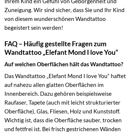
Ihrem Kind ein Gefühl von Geborgenheit und
Zuneigung. Wir sind sicher, dass Sie und Ihr Kind
von diesem wunderschönen Wandtattoo
begeistert sein werden!
FAQ – Häufig gestellte Fragen zum
Wandtattoo „Elefant Mond I love You“
Auf welchen Oberflächen hält das Wandtattoo?
Das Wandtattoo „Elefant Mond I love You“ haftet
auf nahezu allen glatten Oberflächen im
Innenbereich. Dazu gehören beispielsweise
Raufaser, Tapete (auch mit leicht strukturierter
Oberfläche), Glas, Fliesen, Holz und Kunststoff.
Wichtig ist, dass die Oberfläche sauber, trocken
und fettfrei ist. Bei frisch gestrichenen Wänden