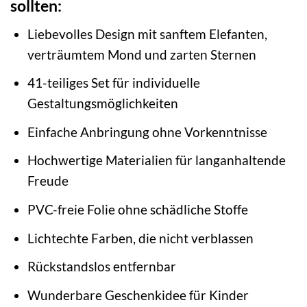
sollten:
Liebevolles Design mit sanftem Elefanten,
verträumtem Mond und zarten Sternen
41-teiliges Set für individuelle
Gestaltungsmöglichkeiten
Einfache Anbringung ohne Vorkenntnisse
Hochwertige Materialien für langanhaltende
Freude
PVC-freie Folie ohne schädliche Stoffe
Lichtechte Farben, die nicht verblassen
Rückstandslos entfernbar
Wunderbare Geschenkidee für Kinder