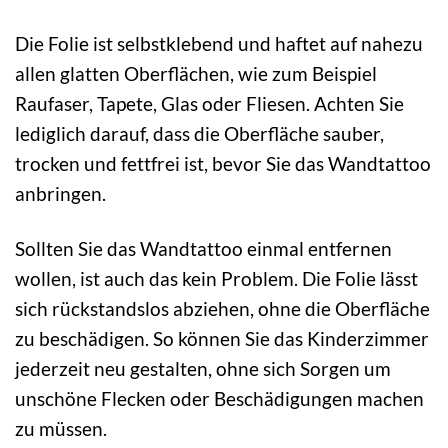
Die Folie ist selbstklebend und haftet auf nahezu
allen glatten Oberflächen, wie zum Beispiel
Raufaser, Tapete, Glas oder Fliesen. Achten Sie
lediglich darauf, dass die Oberfläche sauber,
trocken und fettfrei ist, bevor Sie das Wandtattoo
anbringen.
Sollten Sie das Wandtattoo einmal entfernen
wollen, ist auch das kein Problem. Die Folie lässt
sich rückstandslos abziehen, ohne die Oberfläche
zu beschädigen. So können Sie das Kinderzimmer
jederzeit neu gestalten, ohne sich Sorgen um
unschöne Flecken oder Beschädigungen machen
zu müssen.