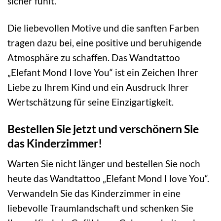
sicher fühlt.
Die liebevollen Motive und die sanften Farben
tragen dazu bei, eine positive und beruhigende
Atmosphäre zu schaffen. Das Wandtattoo
„Elefant Mond I love You“ ist ein Zeichen Ihrer
Liebe zu Ihrem Kind und ein Ausdruck Ihrer
Wertschätzung für seine Einzigartigkeit.
Bestellen Sie jetzt und verschönern Sie
das Kinderzimmer!
Warten Sie nicht länger und bestellen Sie noch
heute das Wandtattoo „Elefant Mond I love You“.
Verwandeln Sie das Kinderzimmer in eine
liebevolle Traumlandschaft und schenken Sie