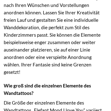
nach Ihren Wünschen und Vorstellungen
anordnen können. Lassen Sie Ihrer Kreativität
freien Lauf und gestalten Sie eine individuelle
Wanddekoration, die perfekt zum Stil des
Kinderzimmers passt. Sie können die Elemente
beispielsweise enger zusammen oder weiter
auseinander platzieren, sie auf einer Linie
anordnen oder eine verspielte Anordnung
wählen. Ihrer Fantasie sind keine Grenzen
gesetzt!
Wie groß sind die einzelnen Elemente des
Wandtattoos?
Die Größe der einzelnen Elemente des
Wandtattoos „Elefant Mond I love You“ variiert.