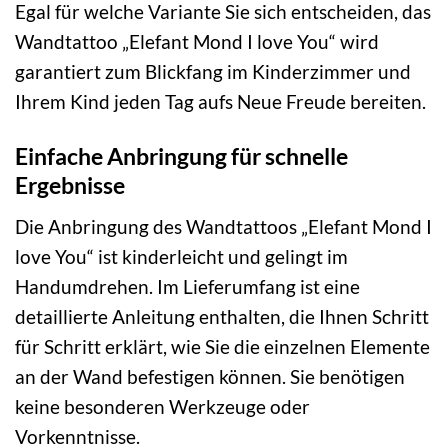
Egal für welche Variante Sie sich entscheiden, das
Wandtattoo „Elefant Mond I love You“ wird
garantiert zum Blickfang im Kinderzimmer und
Ihrem Kind jeden Tag aufs Neue Freude bereiten.
Einfache Anbringung für schnelle
Ergebnisse
Die Anbringung des Wandtattoos „Elefant Mond I
love You“ ist kinderleicht und gelingt im
Handumdrehen. Im Lieferumfang ist eine
detaillierte Anleitung enthalten, die Ihnen Schritt
für Schritt erklärt, wie Sie die einzelnen Elemente
an der Wand befestigen können. Sie benötigen
keine besonderen Werkzeuge oder
Vorkenntnisse.