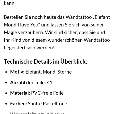
kann.
Bestellen Sie noch heute das Wandtattoo „Elefant
Mond I love You“ und lassen Sie sich von seiner
Magie verzaubern. Wir sind sicher, dass Sie und
Ihr Kind von diesem wunderschönen Wandtattoo
begeistert sein werden!
Technische Details im Überblick:
Motiv:
Elefant, Mond, Sterne
Anzahl der Teile:
41
Material:
PVC-freie Folie
Farben:
Sanfte Pastelltöne