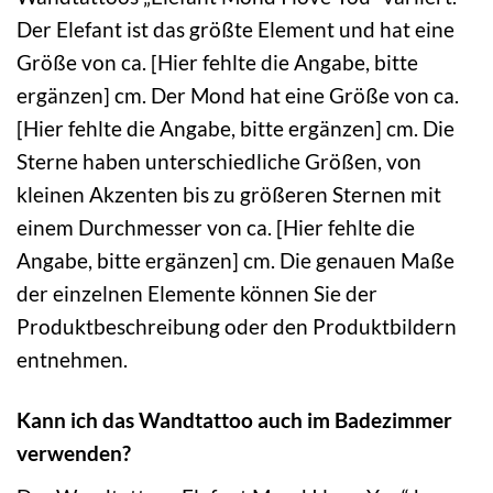
Der Elefant ist das größte Element und hat eine
Größe von ca. [Hier fehlte die Angabe, bitte
ergänzen] cm. Der Mond hat eine Größe von ca.
[Hier fehlte die Angabe, bitte ergänzen] cm. Die
Sterne haben unterschiedliche Größen, von
kleinen Akzenten bis zu größeren Sternen mit
einem Durchmesser von ca. [Hier fehlte die
Angabe, bitte ergänzen] cm. Die genauen Maße
der einzelnen Elemente können Sie der
Produktbeschreibung oder den Produktbildern
entnehmen.
Kann ich das Wandtattoo auch im Badezimmer
verwenden?