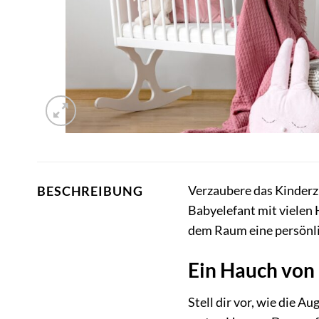
Verzaubere das Kinder
BESCHREIBUNG
Babyelefant mit vielen 
dem Raum eine persönli
Ein Hauch von 
Stell dir vor, wie die 