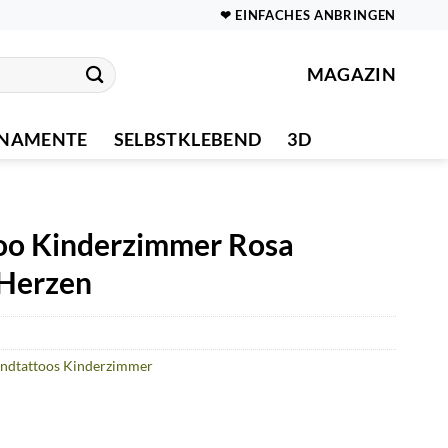
❤ EINFACHES ANBRINGEN
MAGAZIN
NAMENTE
SELBSTKLEBEND
3D
o Kinderzimmer Rosa
 Herzen
ndtattoos Kinderzimmer