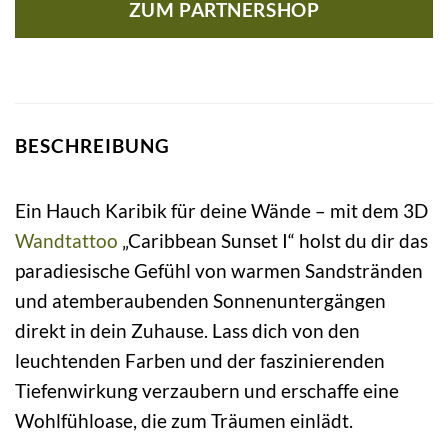
ZUM PARTNERSHOP
BESCHREIBUNG
Ein Hauch Karibik für deine Wände – mit dem 3D
Wandtattoo
„Caribbean Sunset I“ holst du dir das
paradiesische Gefühl von warmen Sandstränden
und atemberaubenden Sonnenuntergängen
direkt in dein Zuhause. Lass dich von den
leuchtenden Farben und der faszinierenden
Tiefenwirkung verzaubern und erschaffe eine
Wohlfühloase, die zum Träumen einlädt.