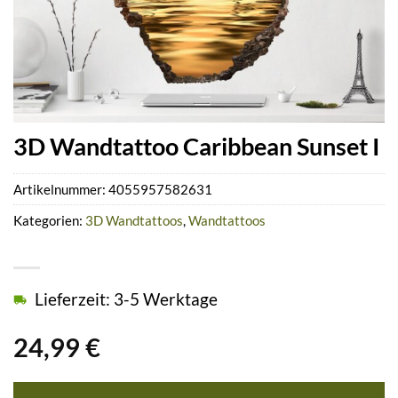
3D Wandtattoo Caribbean Sunset I
Artikelnummer:
4055957582631
Kategorien:
3D Wandtattoos
,
Wandtattoos
Lieferzeit: 3-5 Werktage
24,99
€