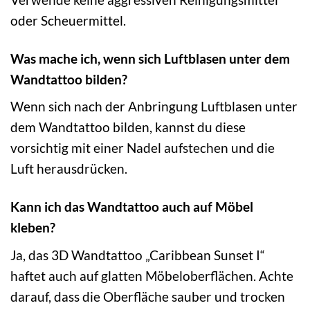
oder Scheuermittel.
Was mache ich, wenn sich Luftblasen unter dem
Wandtattoo bilden?
Wenn sich nach der Anbringung Luftblasen unter
dem Wandtattoo bilden, kannst du diese
vorsichtig mit einer Nadel aufstechen und die
Luft herausdrücken.
Kann ich das Wandtattoo auch auf Möbel
kleben?
Ja, das 3D Wandtattoo „Caribbean Sunset I“
haftet auch auf glatten Möbeloberflächen. Achte
darauf, dass die Oberfläche sauber und trocken