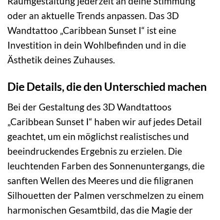
Raumgestaltung jederzeit an deine Stimmung
oder an aktuelle Trends anpassen. Das 3D
Wandtattoo „Caribbean Sunset I“ ist eine
Investition in dein Wohlbefinden und in die
Ästhetik deines Zuhauses.
Die Details, die den Unterschied machen
Bei der Gestaltung des 3D Wandtattoos
„Caribbean Sunset I“ haben wir auf jedes Detail
geachtet, um ein möglichst realistisches und
beeindruckendes Ergebnis zu erzielen. Die
leuchtenden Farben des Sonnenuntergangs, die
sanften Wellen des Meeres und die filigranen
Silhouetten der Palmen verschmelzen zu einem
harmonischen Gesamtbild, das die Magie der