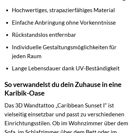
Hochwertiges, strapazierfähiges Material
Einfache Anbringung ohne Vorkenntnisse
Rückstandslos entfernbar
Individuelle Gestaltungsmöglichkeiten für
jeden Raum
Lange Lebensdauer dank UV-Beständigkeit
So verwandelst du dein Zuhause in eine
Karibik-Oase
Das 3D Wandtattoo „Caribbean Sunset I“ ist
vielseitig einsetzbar und passt zu verschiedenen
Einrichtungsstilen. Ob im Wohnzimmer über dem
Sofa, im Schlafzimmer über dem Bett oder im