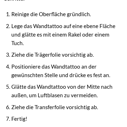
Reinige die Oberfläche gründlich.
Lege das Wandtattoo auf eine ebene Fläche
und glätte es mit einem Rakel oder einem
Tuch.
Ziehe die Trägerfolie vorsichtig ab.
Positioniere das Wandtattoo an der
gewünschten Stelle und drücke es fest an.
Glätte das Wandtattoo von der Mitte nach
außen, um Luftblasen zu vermeiden.
Ziehe die Transferfolie vorsichtig ab.
Fertig!