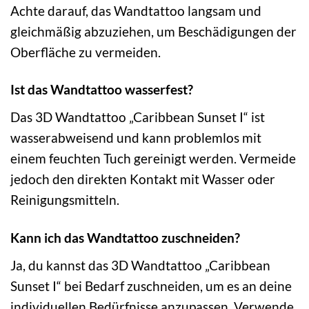
Achte darauf, das Wandtattoo langsam und
gleichmäßig abzuziehen, um Beschädigungen der
Oberfläche zu vermeiden.
Ist das Wandtattoo wasserfest?
Das 3D Wandtattoo „Caribbean Sunset I“ ist
wasserabweisend und kann problemlos mit
einem feuchten Tuch gereinigt werden. Vermeide
jedoch den direkten Kontakt mit Wasser oder
Reinigungsmitteln.
Kann ich das Wandtattoo zuschneiden?
Ja, du kannst das 3D Wandtattoo „Caribbean
Sunset I“ bei Bedarf zuschneiden, um es an deine
individuellen Bedürfnisse anzupassen. Verwende