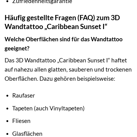
Zufriedenheitsgarantie
Häufig gestellte Fragen (FAQ) zum 3D
Wandtattoo „Caribbean Sunset I“
Welche Oberflächen sind für das Wandtattoo
geeignet?
Das 3D Wandtattoo „Caribbean Sunset I“ haftet
auf nahezu allen glatten, sauberen und trockenen
Oberflächen. Dazu gehören beispielsweise:
Raufaser
Tapeten (auch Vinyltapeten)
Fliesen
Glasflächen