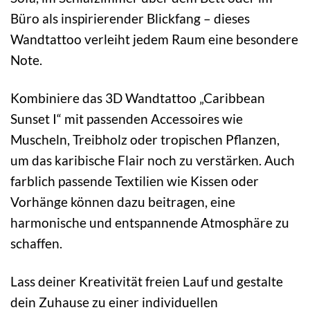
Büro als inspirierender Blickfang – dieses
Wandtattoo verleiht jedem Raum eine besondere
Note.
Kombiniere das 3D Wandtattoo „Caribbean
Sunset I“ mit passenden Accessoires wie
Muscheln, Treibholz oder tropischen Pflanzen,
um das karibische Flair noch zu verstärken. Auch
farblich passende Textilien wie Kissen oder
Vorhänge können dazu beitragen, eine
harmonische und entspannende Atmosphäre zu
schaffen.
Lass deiner Kreativität freien Lauf und gestalte
dein Zuhause zu einer individuellen