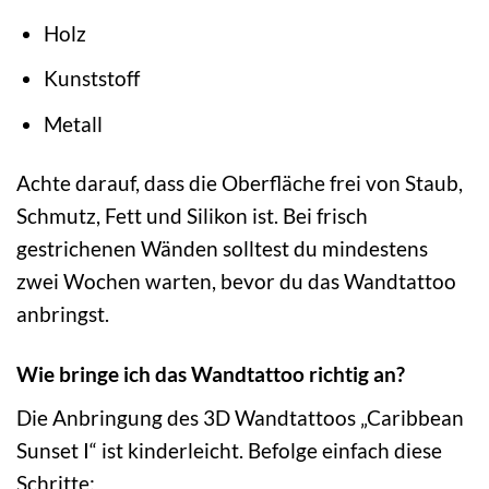
Holz
Kunststoff
Metall
Achte darauf, dass die Oberfläche frei von Staub,
Schmutz, Fett und Silikon ist. Bei frisch
gestrichenen Wänden solltest du mindestens
zwei Wochen warten, bevor du das Wandtattoo
anbringst.
Wie bringe ich das Wandtattoo richtig an?
Die Anbringung des 3D Wandtattoos „Caribbean
Sunset I“ ist kinderleicht. Befolge einfach diese
Schritte: