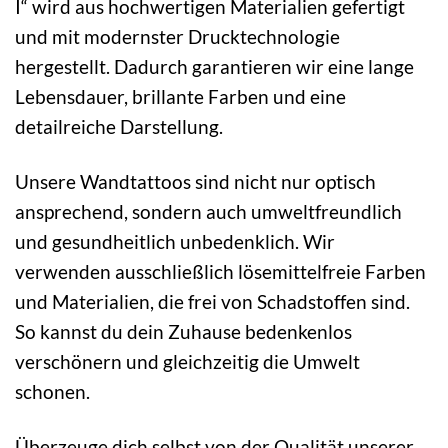
I“ wird aus hochwertigen Materialien gefertigt
und mit modernster Drucktechnologie
hergestellt. Dadurch garantieren wir eine lange
Lebensdauer, brillante Farben und eine
detailreiche Darstellung.
Unsere Wandtattoos sind nicht nur optisch
ansprechend, sondern auch umweltfreundlich
und gesundheitlich unbedenklich. Wir
verwenden ausschließlich lösemittelfreie Farben
und Materialien, die frei von Schadstoffen sind.
So kannst du dein Zuhause bedenkenlos
verschönern und gleichzeitig die Umwelt
schonen.
Überzeuge dich selbst von der Qualität unserer