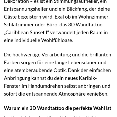
Dekoration – es ist ein Stimmungsaufheller, ein
Entspannungshelfer und ein Blickfang, der deine
Gäste begeistern wird. Egal ob im Wohnzimmer,
Schlafzimmer oder Büro, das 3D Wandtattoo
„Caribbean Sunset I“ verwandelt jeden Raum in
eine individuelle Wohlfühloase.
Die hochwertige Verarbeitung und die brillanten
Farben sorgen für eine lange Lebensdauer und
eine atemberaubende Optik. Dank der einfachen
Anbringung kannst du dein neues Karibik-
Fenster im Handumdrehen selbst anbringen und
sofort die entspannende Atmosphäre genießen.
Warum ein 3D Wandtattoo die perfekte Wahl ist