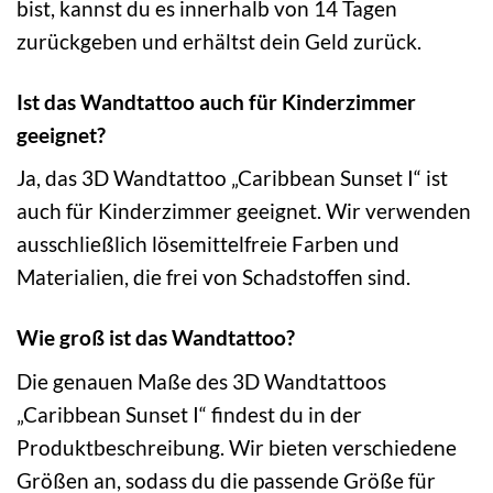
bist, kannst du es innerhalb von 14 Tagen
zurückgeben und erhältst dein Geld zurück.
Ist das Wandtattoo auch für Kinderzimmer
geeignet?
Ja, das 3D Wandtattoo „Caribbean Sunset I“ ist
auch für Kinderzimmer geeignet. Wir verwenden
ausschließlich lösemittelfreie Farben und
Materialien, die frei von Schadstoffen sind.
Wie groß ist das Wandtattoo?
Die genauen Maße des 3D Wandtattoos
„Caribbean Sunset I“ findest du in der
Produktbeschreibung. Wir bieten verschiedene
Größen an, sodass du die passende Größe für