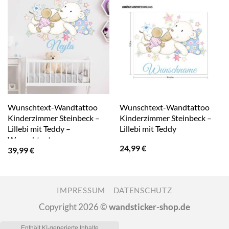
Wunschtext-Wandtattoo
Wunschtext-Wandtattoo
Kinderzimmer Steinbeck –
Kinderzimmer Steinbeck –
Lillebi mit Teddy –
Lillebi mit Teddy
Wunschtext
24,99
€
39,99
€
IMPRESSUM
DATENSCHUTZ
Copyright 2026 ©
wandsticker-shop.de