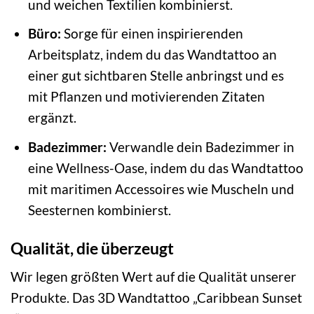
und weichen Textilien kombinierst.
Büro:
Sorge für einen inspirierenden
Arbeitsplatz, indem du das Wandtattoo an
einer gut sichtbaren Stelle anbringst und es
mit Pflanzen und motivierenden Zitaten
ergänzt.
Badezimmer:
Verwandle dein Badezimmer in
eine Wellness-Oase, indem du das Wandtattoo
mit maritimen Accessoires wie Muscheln und
Seesternen kombinierst.
Qualität, die überzeugt
Wir legen größten Wert auf die Qualität unserer
Produkte. Das 3D Wandtattoo „Caribbean Sunset