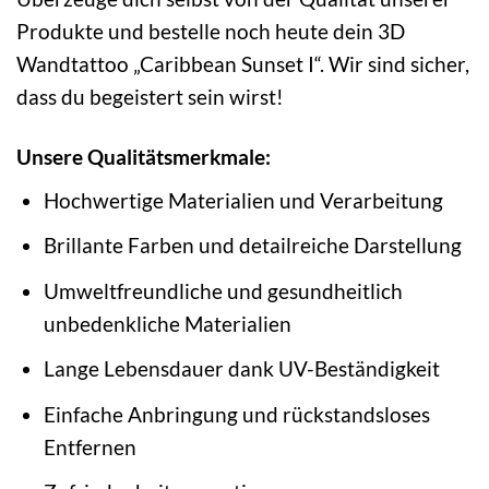
Produkte und bestelle noch heute dein 3D
Wandtattoo „Caribbean Sunset I“. Wir sind sicher,
dass du begeistert sein wirst!
Unsere Qualitätsmerkmale:
Hochwertige Materialien und Verarbeitung
Brillante Farben und detailreiche Darstellung
Umweltfreundliche und gesundheitlich
unbedenkliche Materialien
Lange Lebensdauer dank UV-Beständigkeit
Einfache Anbringung und rückstandsloses
Entfernen