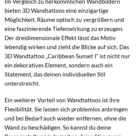
Im Vergleich zu herkömmlichen Wandbildern
bieten 3D Wandtattoos eine einzigartige
Möglichkeit, Räume optisch zu vergrößern und
eine faszinierende Tiefenwirkung zu erzeugen.
Der dreidimensionale Effekt lässt das Motiv
lebendig wirken und zieht die Blicke auf sich. Das
3D Wandtattoo „Caribbean Sunset I“ ist nicht nur
ein dekoratives Element, sondern auch ein
Statement, das deinen individuellen Stil
unterstreicht.
Ein weiterer Vorteil von Wandtattoos ist ihre
Flexibilität. Sie lassen sich problemlos anbringen
und bei Bedarf auch wieder entfernen, ohne die
Wand zu beschädigen. So kannst du deine