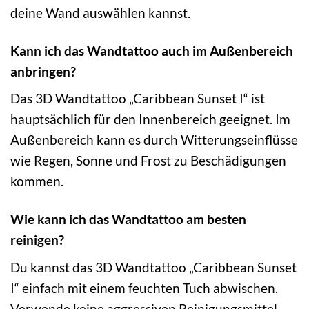
deine Wand auswählen kannst.
Kann ich das Wandtattoo auch im Außenbereich
anbringen?
Das 3D Wandtattoo „Caribbean Sunset I“ ist
hauptsächlich für den Innenbereich geeignet. Im
Außenbereich kann es durch Witterungseinflüsse
wie Regen, Sonne und Frost zu Beschädigungen
kommen.
Wie kann ich das Wandtattoo am besten
reinigen?
Du kannst das 3D Wandtattoo „Caribbean Sunset
I“ einfach mit einem feuchten Tuch abwischen.
Verwende keine aggressiven Reinigungsmittel