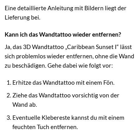
Eine detaillierte Anleitung mit Bildern liegt der
Lieferung bei.
Kann ich das Wandtattoo wieder entfernen?
Ja, das 3D Wandtattoo „Caribbean Sunset I“ lässt
sich problemlos wieder entfernen, ohne die Wand
zu beschädigen. Gehe dabei wie folgt vor:
Erhitze das Wandtattoo mit einem Fön.
Ziehe das Wandtattoo vorsichtig von der
Wand ab.
Eventuelle Klebereste kannst du mit einem
feuchten Tuch entfernen.