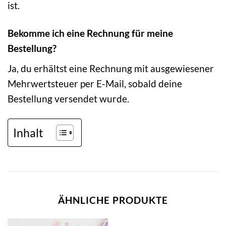
ist.
Bekomme ich eine Rechnung für meine
Bestellung?
Ja, du erhältst eine Rechnung mit ausgewiesener
Mehrwertsteuer per E-Mail, sobald deine
Bestellung versendet wurde.
Inhalt
ÄHNLICHE PRODUKTE