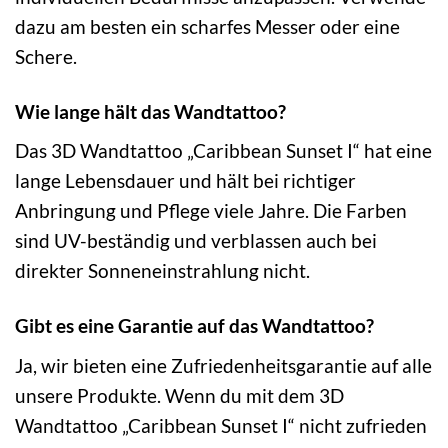
dazu am besten ein scharfes Messer oder eine
Schere.
Wie lange hält das Wandtattoo?
Das 3D Wandtattoo „Caribbean Sunset I“ hat eine
lange Lebensdauer und hält bei richtiger
Anbringung und Pflege viele Jahre. Die Farben
sind UV-beständig und verblassen auch bei
direkter Sonneneinstrahlung nicht.
Gibt es eine Garantie auf das Wandtattoo?
Ja, wir bieten eine Zufriedenheitsgarantie auf alle
unsere Produkte. Wenn du mit dem 3D
Wandtattoo „Caribbean Sunset I“ nicht zufrieden