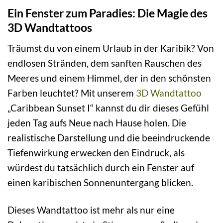
Ein Fenster zum Paradies: Die Magie des
3D Wandtattoos
Träumst du von einem Urlaub in der Karibik? Von
endlosen Stränden, dem sanften Rauschen des
Meeres und einem Himmel, der in den schönsten
Farben leuchtet? Mit unserem
3D Wandtattoo
„Caribbean Sunset I“ kannst du dir dieses Gefühl
jeden Tag aufs Neue nach Hause holen. Die
realistische Darstellung und die beeindruckende
Tiefenwirkung erwecken den Eindruck, als
würdest du tatsächlich durch ein Fenster auf
einen karibischen Sonnenuntergang blicken.
Dieses Wandtattoo ist mehr als nur eine