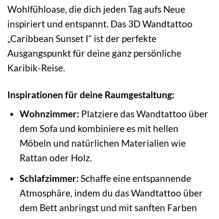
Wohlfühloase, die dich jeden Tag aufs Neue
inspiriert und entspannt. Das 3D Wandtattoo
„Caribbean Sunset I“ ist der perfekte
Ausgangspunkt für deine ganz persönliche
Karibik-Reise.
Inspirationen für deine Raumgestaltung:
Wohnzimmer:
Platziere das Wandtattoo über
dem Sofa und kombiniere es mit hellen
Möbeln und natürlichen Materialien wie
Rattan oder Holz.
Schlafzimmer:
Schaffe eine entspannende
Atmosphäre, indem du das Wandtattoo über
dem Bett anbringst und mit sanften Farben