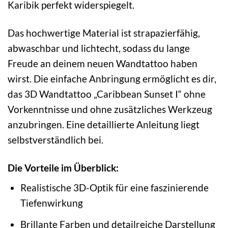
Karibik perfekt widerspiegelt.
Das hochwertige Material ist strapazierfähig,
abwaschbar und lichtecht, sodass du lange
Freude an deinem neuen Wandtattoo haben
wirst. Die einfache Anbringung ermöglicht es dir,
das 3D Wandtattoo „Caribbean Sunset I“ ohne
Vorkenntnisse und ohne zusätzliches Werkzeug
anzubringen. Eine detaillierte Anleitung liegt
selbstverständlich bei.
Die Vorteile im Überblick:
Realistische 3D-Optik für eine faszinierende
Tiefenwirkung
Brillante Farben und detailreiche Darstellung