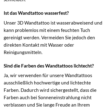
Ist das Wandtattoo wasserfest?
Unser 3D Wandtattoo ist wasserabweisend und
kann problemlos mit einem feuchten Tuch
gereinigt werden. Vermeiden Sie jedoch den
direkten Kontakt mit Wasser oder
Reinigungsmitteln.
Sind die Farben des Wandtattoos lichtecht?
Ja, wir verwenden für unsere Wandtattoos
ausschließlich hochwertige und lichtechte
Farben. Dadurch wird sichergestellt, dass die
Farben auch bei Sonneneinstrahlung nicht
verblassen und Sie lange Freude an Ihrem