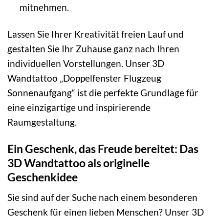
mitnehmen.
Lassen Sie Ihrer Kreativität freien Lauf und
gestalten Sie Ihr Zuhause ganz nach Ihren
individuellen Vorstellungen. Unser 3D
Wandtattoo „Doppelfenster Flugzeug
Sonnenaufgang“ ist die perfekte Grundlage für
eine einzigartige und inspirierende
Raumgestaltung.
Ein Geschenk, das Freude bereitet: Das
3D Wandtattoo als originelle
Geschenkidee
Sie sind auf der Suche nach einem besonderen
Geschenk für einen lieben Menschen? Unser 3D