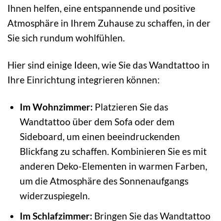
Ihnen helfen, eine entspannende und positive
Atmosphäre in Ihrem Zuhause zu schaffen, in der
Sie sich rundum wohlfühlen.
Hier sind einige Ideen, wie Sie das Wandtattoo in
Ihre Einrichtung integrieren können:
Im Wohnzimmer:
Platzieren Sie das
Wandtattoo über dem Sofa oder dem
Sideboard, um einen beeindruckenden
Blickfang zu schaffen. Kombinieren Sie es mit
anderen Deko-Elementen in warmen Farben,
um die Atmosphäre des Sonnenaufgangs
widerzuspiegeln.
Im Schlafzimmer:
Bringen Sie das Wandtattoo