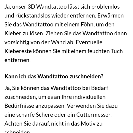
Ja, unser 3D Wandtattoo lässt sich problemlos
und rückstandslos wieder entfernen. Erwärmen
Sie das Wandtattoo mit einem Föhn, um den
Kleber zu lösen. Ziehen Sie das Wandtattoo dann
vorsichtig von der Wand ab. Eventuelle
Klebereste können Sie mit einem feuchten Tuch
entfernen.
Kann ich das Wandtattoo zuschneiden?
Ja, Sie können das Wandtattoo bei Bedarf
zuschneiden, um es an Ihre individuellen
Bedürfnisse anzupassen. Verwenden Sie dazu
eine scharfe Schere oder ein Cuttermesser.
Achten Sie darauf, nicht in das Motiv zu
schneiden.