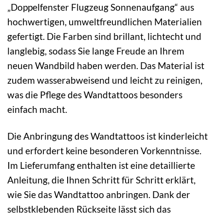
„Doppelfenster Flugzeug Sonnenaufgang“ aus
hochwertigen, umweltfreundlichen Materialien
gefertigt. Die Farben sind brillant, lichtecht und
langlebig, sodass Sie lange Freude an Ihrem
neuen Wandbild haben werden. Das Material ist
zudem wasserabweisend und leicht zu reinigen,
was die Pflege des Wandtattoos besonders
einfach macht.
Die Anbringung des Wandtattoos ist kinderleicht
und erfordert keine besonderen Vorkenntnisse.
Im Lieferumfang enthalten ist eine detaillierte
Anleitung, die Ihnen Schritt für Schritt erklärt,
wie Sie das Wandtattoo anbringen. Dank der
selbstklebenden Rückseite lässt sich das