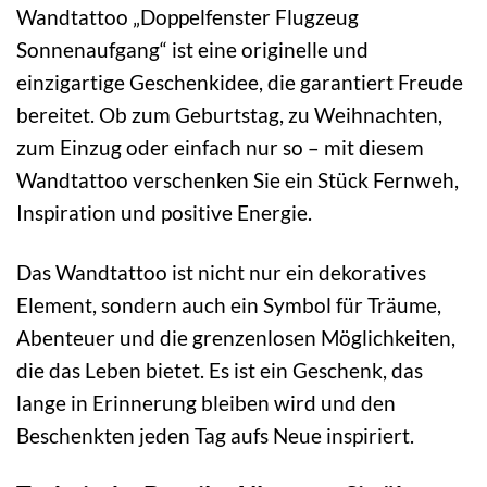
Wandtattoo „Doppelfenster Flugzeug
Sonnenaufgang“ ist eine originelle und
einzigartige Geschenkidee, die garantiert Freude
bereitet. Ob zum Geburtstag, zu Weihnachten,
zum Einzug oder einfach nur so – mit diesem
Wandtattoo verschenken Sie ein Stück Fernweh,
Inspiration und positive Energie.
Das Wandtattoo ist nicht nur ein dekoratives
Element, sondern auch ein Symbol für Träume,
Abenteuer und die grenzenlosen Möglichkeiten,
die das Leben bietet. Es ist ein Geschenk, das
lange in Erinnerung bleiben wird und den
Beschenkten jeden Tag aufs Neue inspiriert.