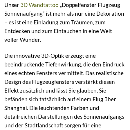
Unser
3D Wandtattoo
„Doppelfenster Flugzeug
Sonnenaufgang“ ist mehr als nur eine Dekoration
– es ist eine Einladung zum Träumen, zum
Entdecken und zum Eintauchen in eine Welt
voller Wunder.
Die innovative 3D-Optik erzeugt eine
beeindruckende Tiefenwirkung, die den Eindruck
eines echten Fensters vermittelt. Das realistische
Design des Flugzeugfensters verstärkt diesen
Effekt zusätzlich und lässt Sie glauben, Sie
befänden sich tatsächlich auf einem Flug über
Shanghai. Die leuchtenden Farben und
detailreichen Darstellungen des Sonnenaufgangs
und der Stadtlandschaft sorgen für eine