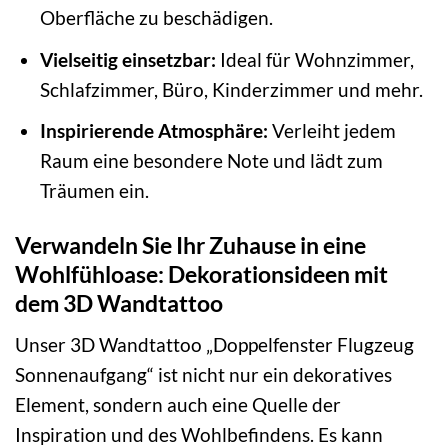
Oberfläche zu beschädigen.
Vielseitig einsetzbar:
Ideal für Wohnzimmer,
Schlafzimmer, Büro, Kinderzimmer und mehr.
Inspirierende Atmosphäre:
Verleiht jedem
Raum eine besondere Note und lädt zum
Träumen ein.
Verwandeln Sie Ihr Zuhause in eine
Wohlfühloase: Dekorationsideen mit
dem 3D Wandtattoo
Unser 3D Wandtattoo „Doppelfenster Flugzeug
Sonnenaufgang“ ist nicht nur ein dekoratives
Element, sondern auch eine Quelle der
Inspiration und des Wohlbefindens. Es kann