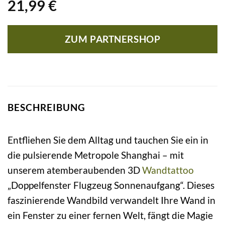
21,99
€
ZUM PARTNERSHOP
BESCHREIBUNG
Entfliehen Sie dem Alltag und tauchen Sie ein in
die pulsierende Metropole Shanghai – mit
unserem atemberaubenden 3D
Wandtattoo
„Doppelfenster Flugzeug Sonnenaufgang“. Dieses
faszinierende Wandbild verwandelt Ihre Wand in
ein Fenster zu einer fernen Welt, fängt die Magie