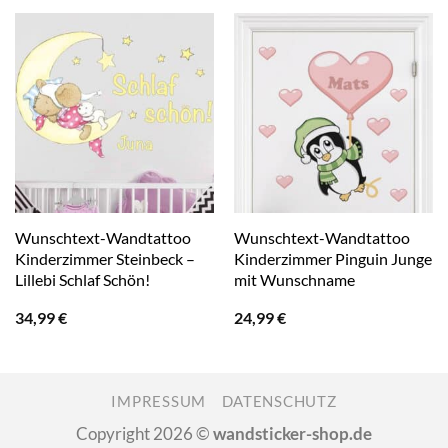
Wunschtext-Wandtattoo
Wunschtext-Wandtattoo
Kinderzimmer Steinbeck –
Kinderzimmer Pinguin Junge
Lillebi Schlaf Schön!
mit Wunschname
34,99
€
24,99
€
IMPRESSUM
DATENSCHUTZ
Copyright 2026 ©
wandsticker-shop.de