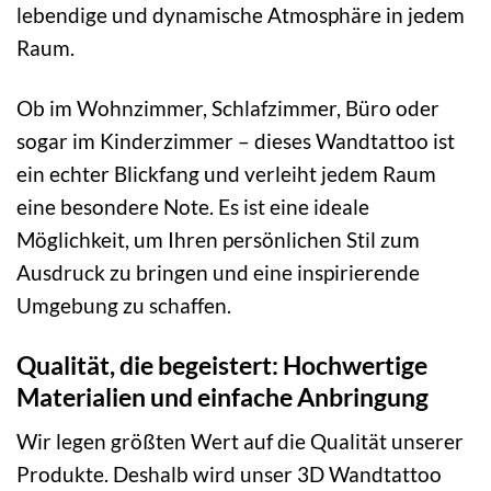
lebendige und dynamische Atmosphäre in jedem
Raum.
Ob im Wohnzimmer, Schlafzimmer, Büro oder
sogar im Kinderzimmer – dieses Wandtattoo ist
ein echter Blickfang und verleiht jedem Raum
eine besondere Note. Es ist eine ideale
Möglichkeit, um Ihren persönlichen Stil zum
Ausdruck zu bringen und eine inspirierende
Umgebung zu schaffen.
Qualität, die begeistert: Hochwertige
Materialien und einfache Anbringung
Wir legen größten Wert auf die Qualität unserer
Produkte. Deshalb wird unser 3D Wandtattoo