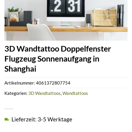
3D Wandtattoo Doppelfenster
Flugzeug Sonnenaufgang in
Shanghai
Artikelnummer:
4061372807754
Kategorien:
3D Wandtattoos
,
Wandtattoos
Lieferzeit: 3-5 Werktage