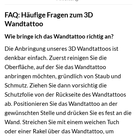
FAQ: Häufige Fragen zum 3D
Wandtattoo
Wie bringe ich das Wandtattoo richtig an?
Die Anbringung unseres 3D Wandtattoos ist
denkbar einfach. Zuerst reinigen Sie die
Oberfläche, auf der Sie das Wandtattoo
anbringen möchten, gründlich von Staub und
Schmutz. Ziehen Sie dann vorsichtig die
Schutzfolie von der Rückseite des Wandtattoos
ab. Positionieren Sie das Wandtattoo an der
gewünschten Stelle und drücken Sie es fest an die
Wand. Streichen Sie mit einem weichen Tuch
oder einer Rakel über das Wandtattoo, um