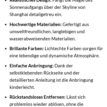
Sonnenaufgangs über der Skyline von
Shanghai detailgetreu ein.
Hochwertige Materialien:
Gefertigt aus
umweltfreundlichen, langlebigen und
wasserabweisenden Materialien.
Brillante Farben:
Lichtechte Farben sorgen für
eine lebendige und dynamische Atmosphäre.
Einfache Anbringung:
Dank der
selbstklebenden Rückseite und der
detaillierten Anleitung ist die Anbringung
kinderleicht.
Rückstandsloses Entfernen:
Lässt sich
problemlos wieder ablösen, ohne die