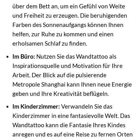
über dem Bett an, um ein Gefühl von Weite
und Freiheit zu erzeugen. Die beruhigenden
Farben des Sonnenaufgangs können Ihnen
helfen, zur Ruhe zu kommen und einen
erholsamen Schlaf zu finden.
Im Büro:
Nutzen Sie das Wandtattoo als
Inspirationsquelle und Motivation für Ihre
Arbeit. Der Blick auf die pulsierende
Metropole Shanghai kann Ihnen neue Energie
geben und Ihre Kreativität beflügeln.
Im Kinderzimmer:
Verwandeln Sie das
Kinderzimmer in eine fantasievolle Welt. Das
Wandtattoo kann die Fantasie Ihres Kindes
anregen und es auf eine Reise zu fernen Orten