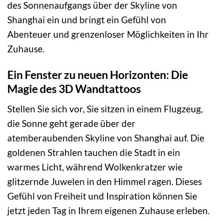
des Sonnenaufgangs über der Skyline von
Shanghai ein und bringt ein Gefühl von
Abenteuer und grenzenloser Möglichkeiten in Ihr
Zuhause.
Ein Fenster zu neuen Horizonten: Die
Magie des 3D Wandtattoos
Stellen Sie sich vor, Sie sitzen in einem Flugzeug,
die Sonne geht gerade über der
atemberaubenden Skyline von Shanghai auf. Die
goldenen Strahlen tauchen die Stadt in ein
warmes Licht, während Wolkenkratzer wie
glitzernde Juwelen in den Himmel ragen. Dieses
Gefühl von Freiheit und Inspiration können Sie
jetzt jeden Tag in Ihrem eigenen Zuhause erleben.