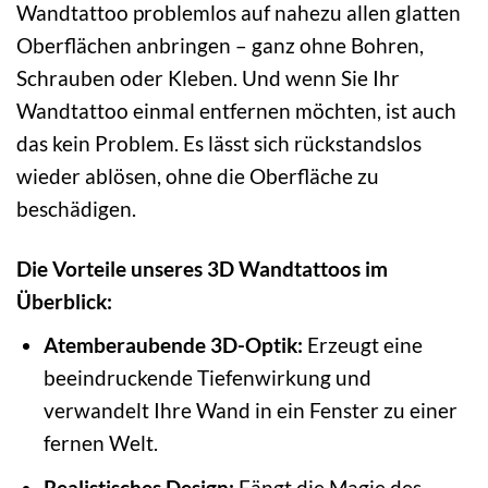
Wandtattoo problemlos auf nahezu allen glatten
Oberflächen anbringen – ganz ohne Bohren,
Schrauben oder Kleben. Und wenn Sie Ihr
Wandtattoo einmal entfernen möchten, ist auch
das kein Problem. Es lässt sich rückstandslos
wieder ablösen, ohne die Oberfläche zu
beschädigen.
Die Vorteile unseres 3D Wandtattoos im
Überblick:
Atemberaubende 3D-Optik:
Erzeugt eine
beeindruckende Tiefenwirkung und
verwandelt Ihre Wand in ein Fenster zu einer
fernen Welt.
Realistisches Design:
Fängt die Magie des