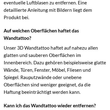
eventuelle Luftblasen zu entfernen. Eine
detaillierte Anleitung mit Bildern liegt dem
Produkt bei.
Auf welchen Oberflächen haftet das
Wandtattoo?
Unser 3D Wandtattoo haftet auf nahezu allen
glatten und sauberen Oberflächen im
Innenbereich. Dazu gehören beispielsweise glatte
Wände, Türen, Fenster, Möbel, Fliesen und
Spiegel. Rauputzwände oder unebene
Oberflächen sind weniger geeignet, da die
Haftung beeinträchtigt werden kann.
Kann ich das Wandtattoo wieder entfernen?