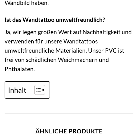
Wandbild haben.
Ist das Wandtattoo umweltfreundlich?
Ja, wir legen großen Wert auf Nachhaltigkeit und
verwenden für unsere Wandtattoos
umweltfreundliche Materialien. Unser PVC ist
frei von schädlichen Weichmachern und
Phthalaten.
Inhalt
ÄHNLICHE PRODUKTE