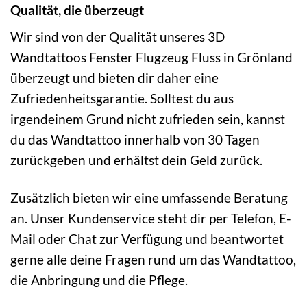
Qualität, die überzeugt
Wir sind von der Qualität unseres 3D
Wandtattoos Fenster Flugzeug Fluss in Grönland
überzeugt und bieten dir daher eine
Zufriedenheitsgarantie. Solltest du aus
irgendeinem Grund nicht zufrieden sein, kannst
du das Wandtattoo innerhalb von 30 Tagen
zurückgeben und erhältst dein Geld zurück.
Zusätzlich bieten wir eine umfassende Beratung
an. Unser Kundenservice steht dir per Telefon, E-
Mail oder Chat zur Verfügung und beantwortet
gerne alle deine Fragen rund um das Wandtattoo,
die Anbringung und die Pflege.