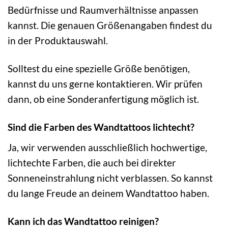
Bedürfnisse und Raumverhältnisse anpassen
kannst. Die genauen Größenangaben findest du
in der Produktauswahl.
Solltest du eine spezielle Größe benötigen,
kannst du uns gerne kontaktieren. Wir prüfen
dann, ob eine Sonderanfertigung möglich ist.
Sind die Farben des Wandtattoos lichtecht?
Ja, wir verwenden ausschließlich hochwertige,
lichtechte Farben, die auch bei direkter
Sonneneinstrahlung nicht verblassen. So kannst
du lange Freude an deinem Wandtattoo haben.
Kann ich das Wandtattoo reinigen?