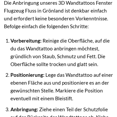
Die Anbringung unseres 3D Wandtattoos Fenster
Flugzeug Fluss in Grönland ist denkbar einfach
und erfordert keine besonderen Vorkenntnisse.
Befolge einfach die folgenden Schritte:
Vorbereitung:
Reinige die Oberfläche, auf die
du das Wandtattoo anbringen möchtest,
gründlich von Staub, Schmutz und Fett. Die
Oberfläche sollte trocken und glatt sein.
Positionierung:
Lege das Wandtattoo auf einer
ebenen Fläche aus und positioniere es an der
gewünschten Stelle. Markiere die Position
eventuell mit einem Bleistift.
Anbringung:
Ziehe einen Teil der Schutzfolie