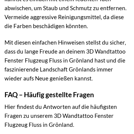
abwischen, um Staub und Schmutz zu entfernen.
Vermeide aggressive Reinigungsmittel, da diese
die Farben beschädigen könnten.
Mit diesen einfachen Hinweisen stellst du sicher,
dass du lange Freude an deinem 3D Wandtattoo
Fenster Flugzeug Fluss in Grönland hast und die
faszinierende Landschaft Grönlands immer
wieder aufs Neue genießen kannst.
FAQ – Häufig gestellte Fragen
Hier findest du Antworten auf die häufigsten
Fragen zu unserem 3D Wandtattoo Fenster
Flugzeug Fluss in Grönland.