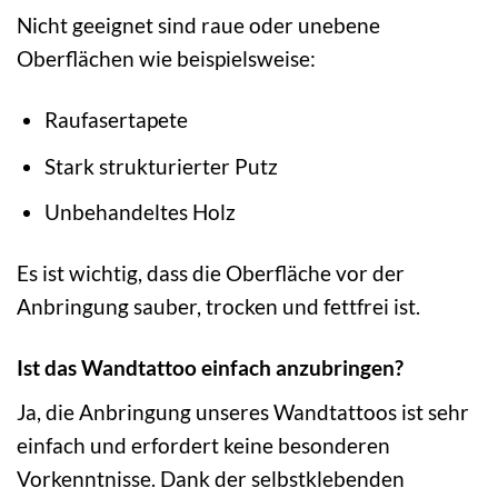
Nicht geeignet sind raue oder unebene
Oberflächen wie beispielsweise:
Raufasertapete
Stark strukturierter Putz
Unbehandeltes Holz
Es ist wichtig, dass die Oberfläche vor der
Anbringung sauber, trocken und fettfrei ist.
Ist das Wandtattoo einfach anzubringen?
Ja, die Anbringung unseres Wandtattoos ist sehr
einfach und erfordert keine besonderen
Vorkenntnisse. Dank der selbstklebenden