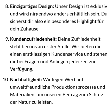
Einzigartiges Design:
Unser Design ist exklusiv
und wird nirgendwo anders erhältlich sein. Du
sicherst dir also ein besonderes Highlight für
dein Zuhause.
Kundenzufriedenheit:
Deine Zufriedenheit
steht bei uns an erster Stelle. Wir bieten dir
einen erstklassigen Kundenservice und stehen
dir bei Fragen und Anliegen jederzeit zur
Verfügung.
Nachhaltigkeit:
Wir legen Wert auf
umweltfreundliche Produktionsprozesse und
Materialien, um unseren Beitrag zum Schutz
der Natur zu leisten.