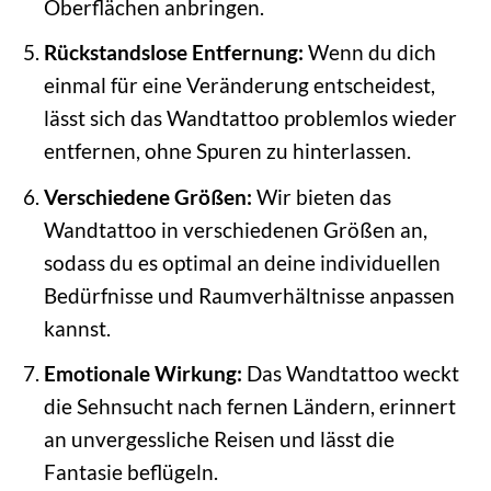
Oberflächen anbringen.
Rückstandslose Entfernung:
Wenn du dich
einmal für eine Veränderung entscheidest,
lässt sich das Wandtattoo problemlos wieder
entfernen, ohne Spuren zu hinterlassen.
Verschiedene Größen:
Wir bieten das
Wandtattoo in verschiedenen Größen an,
sodass du es optimal an deine individuellen
Bedürfnisse und Raumverhältnisse anpassen
kannst.
Emotionale Wirkung:
Das Wandtattoo weckt
die Sehnsucht nach fernen Ländern, erinnert
an unvergessliche Reisen und lässt die
Fantasie beflügeln.