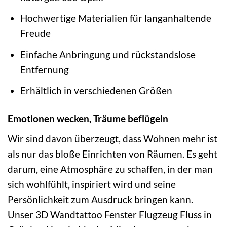
Hochwertige Materialien für langanhaltende
Freude
Einfache Anbringung und rückstandslose
Entfernung
Erhältlich in verschiedenen Größen
Emotionen wecken, Träume beflügeln
Wir sind davon überzeugt, dass Wohnen mehr ist
als nur das bloße Einrichten von Räumen. Es geht
darum, eine Atmosphäre zu schaffen, in der man
sich wohlfühlt, inspiriert wird und seine
Persönlichkeit zum Ausdruck bringen kann.
Unser 3D Wandtattoo Fenster Flugzeug Fluss in