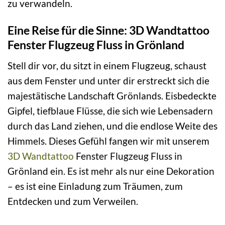
zu verwandeln.
Eine Reise für die Sinne: 3D Wandtattoo
Fenster Flugzeug Fluss in Grönland
Stell dir vor, du sitzt in einem Flugzeug, schaust
aus dem Fenster und unter dir erstreckt sich die
majestätische Landschaft Grönlands. Eisbedeckte
Gipfel, tiefblaue Flüsse, die sich wie Lebensadern
durch das Land ziehen, und die endlose Weite des
Himmels. Dieses Gefühl fangen wir mit unserem
3D Wandtattoo
Fenster Flugzeug Fluss in
Grönland ein. Es ist mehr als nur eine Dekoration
– es ist eine Einladung zum Träumen, zum
Entdecken und zum Verweilen.