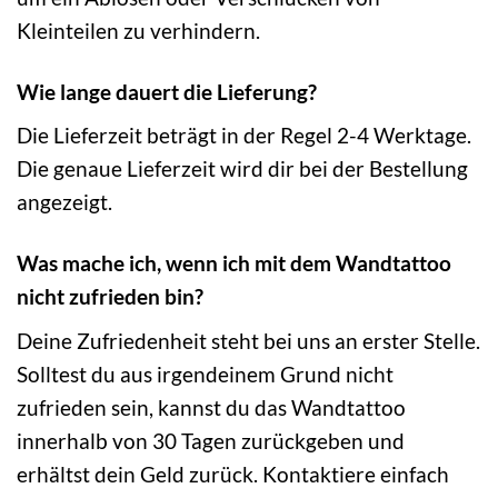
Kleinteilen zu verhindern.
Wie lange dauert die Lieferung?
Die Lieferzeit beträgt in der Regel 2-4 Werktage.
Die genaue Lieferzeit wird dir bei der Bestellung
angezeigt.
Was mache ich, wenn ich mit dem Wandtattoo
nicht zufrieden bin?
Deine Zufriedenheit steht bei uns an erster Stelle.
Solltest du aus irgendeinem Grund nicht
zufrieden sein, kannst du das Wandtattoo
innerhalb von 30 Tagen zurückgeben und
erhältst dein Geld zurück. Kontaktiere einfach