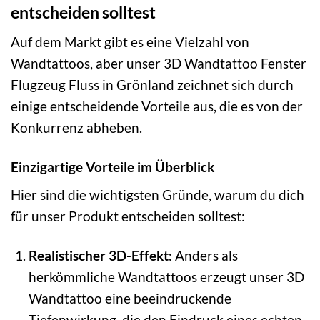
entscheiden solltest
Auf dem Markt gibt es eine Vielzahl von
Wandtattoos, aber unser 3D Wandtattoo Fenster
Flugzeug Fluss in Grönland zeichnet sich durch
einige entscheidende Vorteile aus, die es von der
Konkurrenz abheben.
Einzigartige Vorteile im Überblick
Hier sind die wichtigsten Gründe, warum du dich
für unser Produkt entscheiden solltest:
Realistischer 3D-Effekt:
Anders als
herkömmliche Wandtattoos erzeugt unser 3D
Wandtattoo eine beeindruckende
Tiefenwirkung, die den Eindruck eines echten