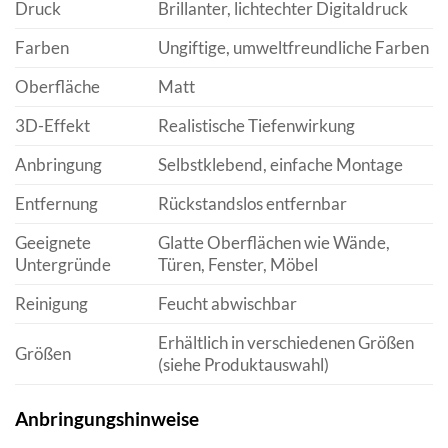
Druck
Brillanter, lichtechter Digitaldruck
Farben
Ungiftige, umweltfreundliche Farben
Oberfläche
Matt
3D-Effekt
Realistische Tiefenwirkung
Anbringung
Selbstklebend, einfache Montage
Entfernung
Rückstandslos entfernbar
Geeignete
Glatte Oberflächen wie Wände,
Untergründe
Türen, Fenster, Möbel
Reinigung
Feucht abwischbar
Erhältlich in verschiedenen Größen
Größen
(siehe Produktauswahl)
Anbringungshinweise