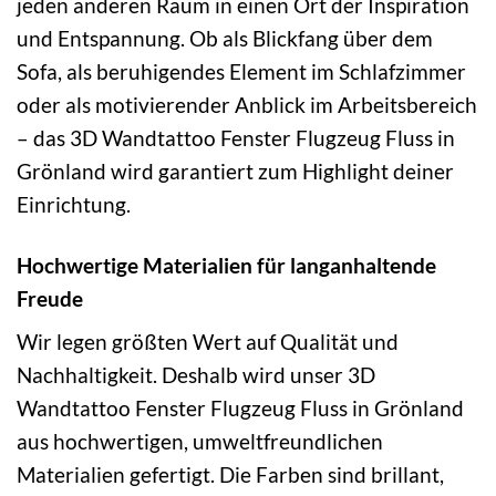
jeden anderen Raum in einen Ort der Inspiration
und Entspannung. Ob als Blickfang über dem
Sofa, als beruhigendes Element im Schlafzimmer
oder als motivierender Anblick im Arbeitsbereich
– das 3D Wandtattoo Fenster Flugzeug Fluss in
Grönland wird garantiert zum Highlight deiner
Einrichtung.
Hochwertige Materialien für langanhaltende
Freude
Wir legen größten Wert auf Qualität und
Nachhaltigkeit. Deshalb wird unser 3D
Wandtattoo Fenster Flugzeug Fluss in Grönland
aus hochwertigen, umweltfreundlichen
Materialien gefertigt. Die Farben sind brillant,