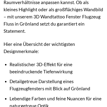
Raumverhältnisse anpassen kannst. Ob als
kleines Highlight oder als großflächiges Wandbild
– mit unserem 3D Wandtattoo Fenster Flugzeug
Fluss in Grönland setzt du garantiert ein
Statement.
Hier eine Übersicht der wichtigsten
Designmerkmale:
Realistischer 3D-Effekt für eine
beeindruckende Tiefenwirkung
Detailgetreue Darstellung eines
Flugzeugfensters mit Blick auf Grönland
Lebendige Farben und feine Nuancen für eine
naturgetreue Optik