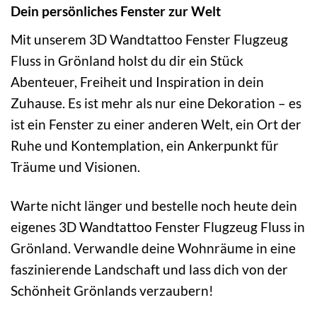
Dein persönliches Fenster zur Welt
Mit unserem 3D Wandtattoo Fenster Flugzeug
Fluss in Grönland holst du dir ein Stück
Abenteuer, Freiheit und Inspiration in dein
Zuhause. Es ist mehr als nur eine Dekoration – es
ist ein Fenster zu einer anderen Welt, ein Ort der
Ruhe und Kontemplation, ein Ankerpunkt für
Träume und Visionen.
Warte nicht länger und bestelle noch heute dein
eigenes 3D Wandtattoo Fenster Flugzeug Fluss in
Grönland. Verwandle deine Wohnräume in eine
faszinierende Landschaft und lass dich von der
Schönheit Grönlands verzaubern!