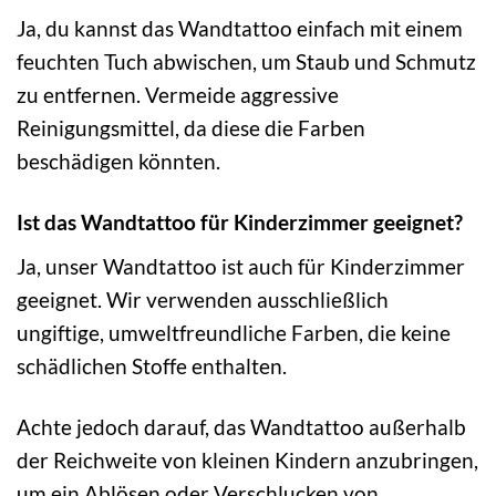
Ja, du kannst das Wandtattoo einfach mit einem
feuchten Tuch abwischen, um Staub und Schmutz
zu entfernen. Vermeide aggressive
Reinigungsmittel, da diese die Farben
beschädigen könnten.
Ist das Wandtattoo für Kinderzimmer geeignet?
Ja, unser Wandtattoo ist auch für Kinderzimmer
geeignet. Wir verwenden ausschließlich
ungiftige, umweltfreundliche Farben, die keine
schädlichen Stoffe enthalten.
Achte jedoch darauf, das Wandtattoo außerhalb
der Reichweite von kleinen Kindern anzubringen,
um ein Ablösen oder Verschlucken von