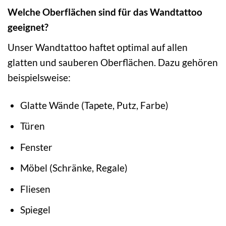
Welche Oberflächen sind für das Wandtattoo
geeignet?
Unser Wandtattoo haftet optimal auf allen
glatten und sauberen Oberflächen. Dazu gehören
beispielsweise:
Glatte Wände (Tapete, Putz, Farbe)
Türen
Fenster
Möbel (Schränke, Regale)
Fliesen
Spiegel