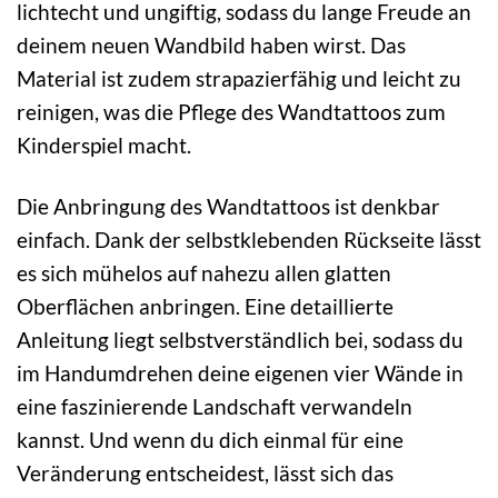
lichtecht und ungiftig, sodass du lange Freude an
deinem neuen Wandbild haben wirst. Das
Material ist zudem strapazierfähig und leicht zu
reinigen, was die Pflege des Wandtattoos zum
Kinderspiel macht.
Die Anbringung des Wandtattoos ist denkbar
einfach. Dank der selbstklebenden Rückseite lässt
es sich mühelos auf nahezu allen glatten
Oberflächen anbringen. Eine detaillierte
Anleitung liegt selbstverständlich bei, sodass du
im Handumdrehen deine eigenen vier Wände in
eine faszinierende Landschaft verwandeln
kannst. Und wenn du dich einmal für eine
Veränderung entscheidest, lässt sich das