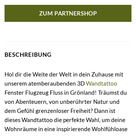
ZUM PARTNERSHOP
BESCHREIBUNG
Hol dir die Weite der Welt in dein Zuhause mit
unserem atemberaubenden 3D
Wandtattoo
Fenster Flugzeug Fluss in Grönland! Träumst du
von Abenteuern, von unberührter Natur und
dem Gefühl grenzenloser Freiheit? Dann ist
dieses Wandtattoo die perfekte Wahl, um deine
Wohnräume in eine inspirierende Wohlfühloase