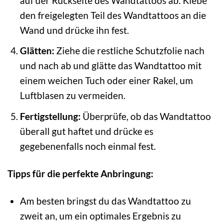
auf der Rückseite des Wandtattoos ab. Klebe
den freigelegten Teil des Wandtattoos an die
Wand und drücke ihn fest.
Glätten:
Ziehe die restliche Schutzfolie nach
und nach ab und glätte das Wandtattoo mit
einem weichen Tuch oder einer Rakel, um
Luftblasen zu vermeiden.
Fertigstellung:
Überprüfe, ob das Wandtattoo
überall gut haftet und drücke es
gegebenenfalls noch einmal fest.
Tipps für die perfekte Anbringung:
Am besten bringst du das Wandtattoo zu
zweit an, um ein optimales Ergebnis zu