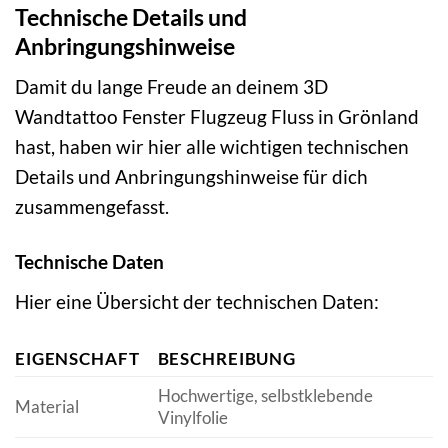
Technische Details und
Anbringungshinweise
Damit du lange Freude an deinem 3D
Wandtattoo Fenster Flugzeug Fluss in Grönland
hast, haben wir hier alle wichtigen technischen
Details und Anbringungshinweise für dich
zusammengefasst.
Technische Daten
Hier eine Übersicht der technischen Daten:
EIGENSCHAFT
BESCHREIBUNG
Hochwertige, selbstklebende
Material
Vinylfolie