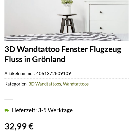
3D Wandtattoo Fenster Flugzeug
Fluss in Grönland
Artikelnummer:
4061372809109
Kategorien:
3D Wandtattoos
,
Wandtattoos
Lieferzeit: 3-5 Werktage
32,99
€