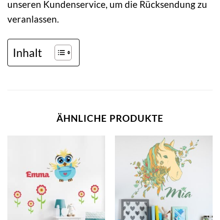
unseren Kundenservice, um die Rücksendung zu
veranlassen.
Inhalt
ÄHNLICHE PRODUKTE