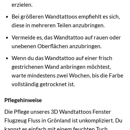
erzielen.
Bei größeren Wandtattoos empfiehlt es sich,
diese in mehreren Teilen anzubringen.
Vermeide es, das Wandtattoo auf rauen oder
unebenen Oberflächen anzubringen.
Wenn du das Wandtattoo auf einer frisch
gestrichenen Wand anbringen möchtest,
warte mindestens zwei Wochen, bis die Farbe
vollständig getrocknet ist.
Pflegehinweise
Die Pflege unseres 3D Wandtattoos Fenster
Flugzeug Fluss in Grönland ist unkompliziert. Du
kannst es einfach mit einem feuchten Tuch