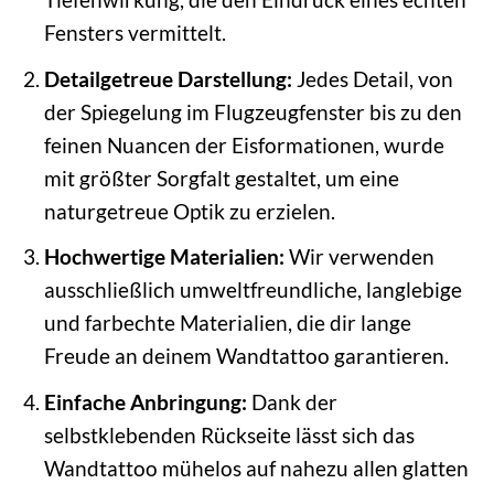
Fensters vermittelt.
Detailgetreue Darstellung:
Jedes Detail, von
der Spiegelung im Flugzeugfenster bis zu den
feinen Nuancen der Eisformationen, wurde
mit größter Sorgfalt gestaltet, um eine
naturgetreue Optik zu erzielen.
Hochwertige Materialien:
Wir verwenden
ausschließlich umweltfreundliche, langlebige
und farbechte Materialien, die dir lange
Freude an deinem Wandtattoo garantieren.
Einfache Anbringung:
Dank der
selbstklebenden Rückseite lässt sich das
Wandtattoo mühelos auf nahezu allen glatten