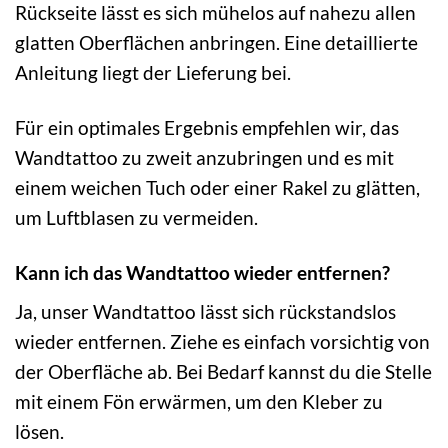
Rückseite lässt es sich mühelos auf nahezu allen
glatten Oberflächen anbringen. Eine detaillierte
Anleitung liegt der Lieferung bei.
Für ein optimales Ergebnis empfehlen wir, das
Wandtattoo zu zweit anzubringen und es mit
einem weichen Tuch oder einer Rakel zu glätten,
um Luftblasen zu vermeiden.
Kann ich das Wandtattoo wieder entfernen?
Ja, unser Wandtattoo lässt sich rückstandslos
wieder entfernen. Ziehe es einfach vorsichtig von
der Oberfläche ab. Bei Bedarf kannst du die Stelle
mit einem Fön erwärmen, um den Kleber zu
lösen.