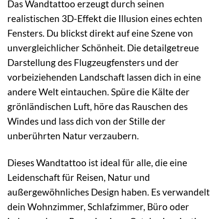
Das Wandtattoo erzeugt durch seinen
realistischen 3D-Effekt die Illusion eines echten
Fensters. Du blickst direkt auf eine Szene von
unvergleichlicher Schönheit. Die detailgetreue
Darstellung des Flugzeugfensters und der
vorbeiziehenden Landschaft lassen dich in eine
andere Welt eintauchen. Spüre die Kälte der
grönländischen Luft, höre das Rauschen des
Windes und lass dich von der Stille der
unberührten Natur verzaubern.
Dieses Wandtattoo ist ideal für alle, die eine
Leidenschaft für Reisen, Natur und
außergewöhnliches Design haben. Es verwandelt
dein Wohnzimmer, Schlafzimmer, Büro oder