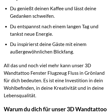
Du genießt deinen Kaffee und lässt deine
Gedanken schweifen.
Du entspannst nach einem langen Tag und
tankst neue Energie.
Du inspirierst deine Gäste mit einem
außergewöhnlichen Blickfang.
All das und noch viel mehr kann unser 3D
Wandtattoo Fenster Flugzeug Fluss in Grönland
für dich bedeuten. Es ist eine Investition in dein
Wohlbefinden, in deine Kreativität und in deine
Lebensqualität.
Warum du dich für unser 3D Wandtattoo