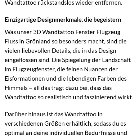
Wandtattoo rückstandslos wieder entfernen.
Einzigartige Designmerkmale, die begeistern
Was unser 3D Wandtattoo Fenster Flugzeug
Fluss in Grönland so besonders macht, sind die
vielen liebevollen Details, die in das Design
eingeflossen sind. Die Spiegelung der Landschaft
im Flugzeugfenster, die feinen Nuancen der
Eisformationen und die lebendigen Farben des
Himmels – all das trägt dazu bei, dass das
Wandtattoo so realistisch und faszinierend wirkt.
Darüber hinaus ist das Wandtattoo in
verschiedenen Größen erhältlich, sodass du es
optimal an deine individuellen Bedürfnisse und