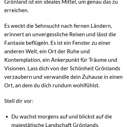
Grönland ist ein ideales Mittel, um genau das zu
erreichen.
Es weckt die Sehnsucht nach fernen Ländern,
erinnert an unvergessliche Reisen und lässt die
Fantasie beflügeln. Es ist ein Fenster zu einer
anderen Welt, ein Ort der Ruhe und
Kontemplation, ein Ankerpunkt für Träume und
Visionen. Lass dich von der Schönheit Grönlands
verzaubern und verwandle dein Zuhause in einen
Ort, an dem du dich rundum wohlfühlst.
Stell dir vor:
Du wachst morgens auf und blickst auf die
majestätische Landschaft Grönlands.