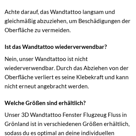
Achte darauf, das Wandtattoo langsam und
gleichmäßig abzuziehen, um Beschädigungen der
Oberfläche zu vermeiden.
Ist das Wandtattoo wiederverwendbar?
Nein, unser Wandtattoo ist nicht
wiederverwendbar. Durch das Abziehen von der
Oberfläche verliert es seine Klebekraft und kann
nicht erneut angebracht werden.
Welche Größen sind erhältlich?
Unser 3D Wandtattoo Fenster Flugzeug Fluss in
Grönland ist in verschiedenen Größen erhältlich,
sodass du es optimal an deine individuellen