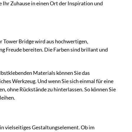
 Ihr Zuhause in einen Ort der Inspiration und
r Tower Bridge wird aus hochwertigen,
ng Freude bereiten. Die Farben sind brillant und
elbstklebenden Materials können Sie das
hes Werkzeug. Und wenn Sie sich einmal für eine
en, ohne Rückstände zu hinterlassen. So können Sie
leihen.
in vielseitiges Gestaltungselement. Ob im