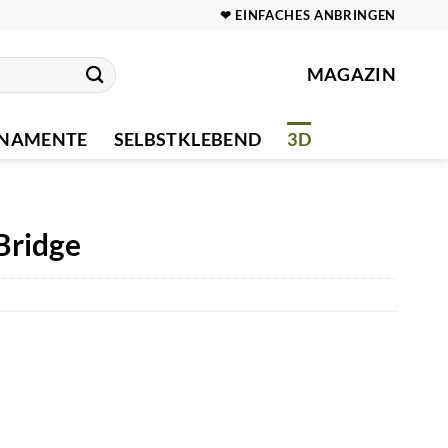
❤ EINFACHES ANBRINGEN
MAGAZIN
NAMENTE
SELBSTKLEBEND
3D
Bridge