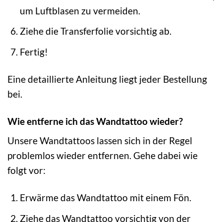
um Luftblasen zu vermeiden.
Ziehe die Transferfolie vorsichtig ab.
Fertig!
Eine detaillierte Anleitung liegt jeder Bestellung
bei.
Wie entferne ich das Wandtattoo wieder?
Unsere Wandtattoos lassen sich in der Regel
problemlos wieder entfernen. Gehe dabei wie
folgt vor:
Erwärme das Wandtattoo mit einem Fön.
Ziehe das Wandtattoo vorsichtig von der