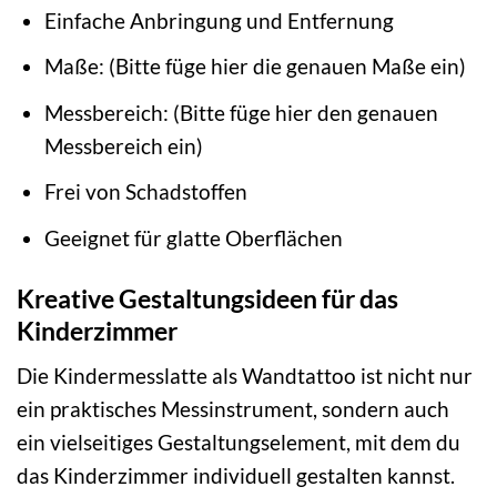
Einfache Anbringung und Entfernung
Maße: (Bitte füge hier die genauen Maße ein)
Messbereich: (Bitte füge hier den genauen
Messbereich ein)
Frei von Schadstoffen
Geeignet für glatte Oberflächen
Kreative Gestaltungsideen für das
Kinderzimmer
Die Kindermesslatte als Wandtattoo ist nicht nur
ein praktisches Messinstrument, sondern auch
ein vielseitiges Gestaltungselement, mit dem du
das Kinderzimmer individuell gestalten kannst.