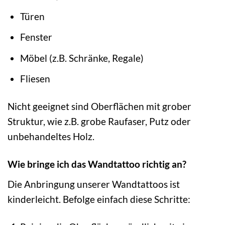
Türen
Fenster
Möbel (z.B. Schränke, Regale)
Fliesen
Nicht geeignet sind Oberflächen mit grober
Struktur, wie z.B. grobe Raufaser, Putz oder
unbehandeltes Holz.
Wie bringe ich das Wandtattoo richtig an?
Die Anbringung unserer Wandtattoos ist
kinderleicht. Befolge einfach diese Schritte: