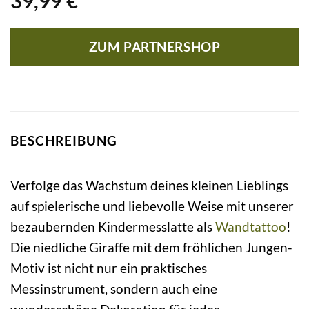
39,99
€
ZUM PARTNERSHOP
BESCHREIBUNG
Verfolge das Wachstum deines kleinen Lieblings
auf spielerische und liebevolle Weise mit unserer
bezaubernden Kindermesslatte als
Wandtattoo
!
Die niedliche Giraffe mit dem fröhlichen Jungen-
Motiv ist nicht nur ein praktisches
Messinstrument, sondern auch eine