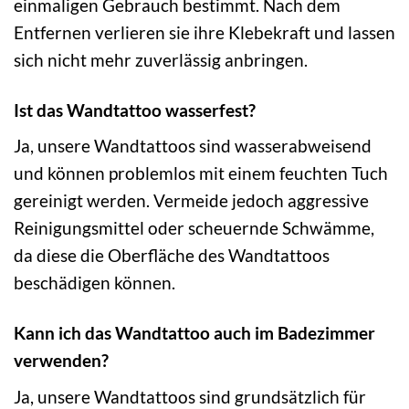
einmaligen Gebrauch bestimmt. Nach dem
Entfernen verlieren sie ihre Klebekraft und lassen
sich nicht mehr zuverlässig anbringen.
Ist das Wandtattoo wasserfest?
Ja, unsere Wandtattoos sind wasserabweisend
und können problemlos mit einem feuchten Tuch
gereinigt werden. Vermeide jedoch aggressive
Reinigungsmittel oder scheuernde Schwämme,
da diese die Oberfläche des Wandtattoos
beschädigen können.
Kann ich das Wandtattoo auch im Badezimmer
verwenden?
Ja, unsere Wandtattoos sind grundsätzlich für