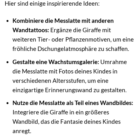
Hier sind einige inspirierende Ideen:
Kombiniere die Messlatte mit anderen
Wandtattoos:
Ergänze die Giraffe mit
weiteren Tier- oder Pflanzenmotiven, um eine
fröhliche Dschungelatmosphäre zu schaffen.
Gestalte eine Wachstumsgalerie:
Umrahme
die Messlatte mit Fotos deines Kindes in
verschiedenen Altersstufen, um eine
einzigartige Erinnerungswand zu gestalten.
Nutze die Messlatte als Teil eines Wandbildes:
Integriere die Giraffe in ein größeres
Wandbild, das die Fantasie deines Kindes
anregt.