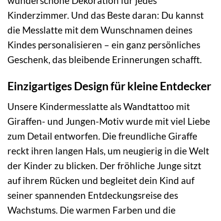
wunderschöne Dekoration für jedes
Kinderzimmer. Und das Beste daran: Du kannst
die Messlatte mit dem Wunschnamen deines
Kindes personalisieren – ein ganz persönliches
Geschenk, das bleibende Erinnerungen schafft.
Einzigartiges Design für kleine Entdecker
Unsere Kindermesslatte als Wandtattoo mit
Giraffen- und Jungen-Motiv wurde mit viel Liebe
zum Detail entworfen. Die freundliche Giraffe
reckt ihren langen Hals, um neugierig in die Welt
der Kinder zu blicken. Der fröhliche Junge sitzt
auf ihrem Rücken und begleitet dein Kind auf
seiner spannenden Entdeckungsreise des
Wachstums. Die warmen Farben und die