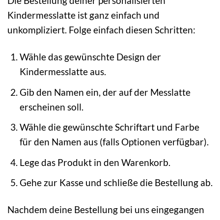
Die Bestellung deiner personalisierten
Kindermesslatte ist ganz einfach und
unkompliziert. Folge einfach diesen Schritten:
Wähle das gewünschte Design der
Kindermesslatte aus.
Gib den Namen ein, der auf der Messlatte
erscheinen soll.
Wähle die gewünschte Schriftart und Farbe
für den Namen aus (falls Optionen verfügbar).
Lege das Produkt in den Warenkorb.
Gehe zur Kasse und schließe die Bestellung ab.
Nachdem deine Bestellung bei uns eingegangen