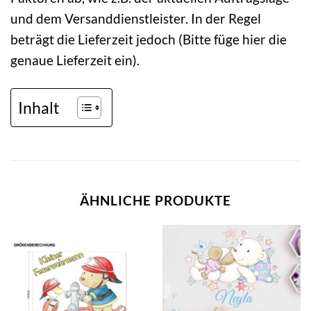
und dem Versanddienstleister. In der Regel
beträgt die Lieferzeit jedoch (Bitte füge hier die
genaue Lieferzeit ein).
Inhalt
ÄHNLICHE PRODUKTE