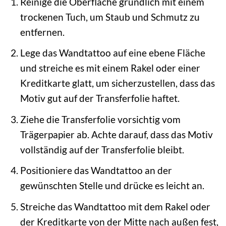
Reinige die Oberfläche gründlich mit einem
trockenen Tuch, um Staub und Schmutz zu
entfernen.
Lege das Wandtattoo auf eine ebene Fläche
und streiche es mit einem Rakel oder einer
Kreditkarte glatt, um sicherzustellen, dass das
Motiv gut auf der Transferfolie haftet.
Ziehe die Transferfolie vorsichtig vom
Trägerpapier ab. Achte darauf, dass das Motiv
vollständig auf der Transferfolie bleibt.
Positioniere das Wandtattoo an der
gewünschten Stelle und drücke es leicht an.
Streiche das Wandtattoo mit dem Rakel oder
der Kreditkarte von der Mitte nach außen fest,