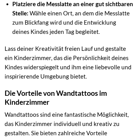
Platziere die Messlatte an einer gut sichtbaren
Stelle:
Wähle einen Ort, an dem die Messlatte
zum Blickfang wird und die Entwicklung
deines Kindes jeden Tag begleitet.
Lass deiner Kreativität freien Lauf und gestalte
ein Kinderzimmer, das die Persönlichkeit deines
Kindes widerspiegelt und ihm eine liebevolle und
inspirierende Umgebung bietet.
Die Vorteile von Wandtattoos im
Kinderzimmer
Wandtattoos sind eine fantastische Möglichkeit,
das Kinderzimmer individuell und kreativ zu
gestalten. Sie bieten zahlreiche Vorteile