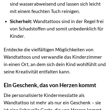
sind wasserabweisend und lassen sich leicht
mit einem feuchten Tuch reinigen.
Sicherheit:
Wandtattoos sind in der Regel frei
von Schadstoffen und somit unbedenklich für
Kinder.
Entdecke die vielfältigen Möglichkeiten von
Wandtattoos und verwandle das Kinderzimmer
in einen Ort, an dem sich dein Kind wohlfühlt und
seine Kreativität entfalten kann.
Ein Geschenk, das von Herzen kommt
Die personalisierte Kindermesslatte als
Wandtattoo ist mehr als nur ein Geschenk – sie
ist eine liebevolle Geste, die von Herzen kommt.