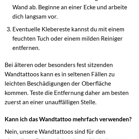
Wand ab. Beginne an einer Ecke und arbeite
dich langsam vor.
Eventuelle Klebereste kannst du mit einem
feuchten Tuch oder einem milden Reiniger
entfernen.
Bei älteren oder besonders fest sitzenden
Wandtattoos kann es in seltenen Fällen zu
leichten Beschädigungen der Oberfläche
kommen. Teste die Entfernung daher am besten
zuerst an einer unauffälligen Stelle.
Kann ich das Wandtattoo mehrfach verwenden?
Nein, unsere Wandtattoos sind für den