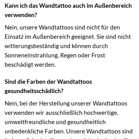
Kann ich das Wandtattoo auch im Außenbereich
verwenden?
Nein, unsere Wandtattoos sind nicht für den
Einsatz im Außenbereich geeignet. Sie sind nicht
witterungsbeständig und können durch
Sonneneinstrahlung, Regen oder Frost
beschädigt werden.
Sind die Farben der Wandtattoos
gesundheitsschädlich?
Nein, bei der Herstellung unserer Wandtattoos
verwenden wir ausschließlich hochwertige,
umweltfreundliche und gesundheitlich
unbedenkliche Farben. Unsere Wandtattoos sind