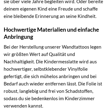
sie über viele Jahre begleiten wird. Oder bereite
deinem eigenen Kind eine Freude und schaffe
eine bleibende Erinnerung an seine Kindheit.
Hochwertige Materialien und einfache
Anbringung
Bei der Herstellung unserer Wandtattoos legen
wir größten Wert auf Qualität und
Nachhaltigkeit. Die Kindermesslatte wird aus
hochwertiger, selbstklebender Vinylfolie
gefertigt, die sich mühelos anbringen und bei
Bedarf auch wieder entfernen lässt. Die Folie ist
robust, langlebig und frei von Schadstoffen,
sodass du sie bedenkenlos im Kinderzimmer
verwenden kannst.