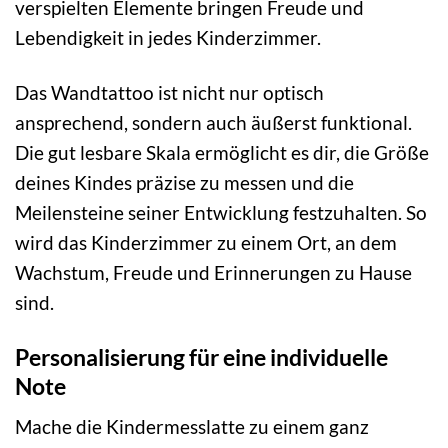
verspielten Elemente bringen Freude und
Lebendigkeit in jedes Kinderzimmer.
Das Wandtattoo ist nicht nur optisch
ansprechend, sondern auch äußerst funktional.
Die gut lesbare Skala ermöglicht es dir, die Größe
deines Kindes präzise zu messen und die
Meilensteine seiner Entwicklung festzuhalten. So
wird das Kinderzimmer zu einem Ort, an dem
Wachstum, Freude und Erinnerungen zu Hause
sind.
Personalisierung für eine individuelle
Note
Mache die Kindermesslatte zu einem ganz