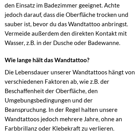
den Einsatz im Badezimmer geeignet. Achte
jedoch darauf, dass die Oberfläche trocken und
sauber ist, bevor du das Wandtattoo anbringst.
Vermeide außerdem den direkten Kontakt mit
Wasser, z.B. in der Dusche oder Badewanne.
Wie lange hält das Wandtattoo?
Die Lebensdauer unserer Wandtattoos hängt von
verschiedenen Faktoren ab, wie z.B. der
Beschaffenheit der Oberfläche, den
Umgebungsbedingungen und der
Beanspruchung. In der Regel halten unsere
Wandtattoos jedoch mehrere Jahre, ohne an
Farbbrillanz oder Klebekraft zu verlieren.