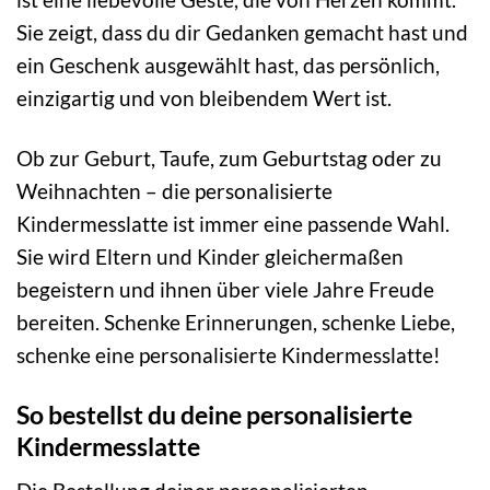
Sie zeigt, dass du dir Gedanken gemacht hast und
ein Geschenk ausgewählt hast, das persönlich,
einzigartig und von bleibendem Wert ist.
Ob zur Geburt, Taufe, zum Geburtstag oder zu
Weihnachten – die personalisierte
Kindermesslatte ist immer eine passende Wahl.
Sie wird Eltern und Kinder gleichermaßen
begeistern und ihnen über viele Jahre Freude
bereiten. Schenke Erinnerungen, schenke Liebe,
schenke eine personalisierte Kindermesslatte!
So bestellst du deine personalisierte
Kindermesslatte