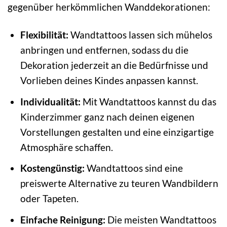
gegenüber herkömmlichen Wanddekorationen:
Flexibilität:
Wandtattoos lassen sich mühelos
anbringen und entfernen, sodass du die
Dekoration jederzeit an die Bedürfnisse und
Vorlieben deines Kindes anpassen kannst.
Individualität:
Mit Wandtattoos kannst du das
Kinderzimmer ganz nach deinen eigenen
Vorstellungen gestalten und eine einzigartige
Atmosphäre schaffen.
Kostengünstig:
Wandtattoos sind eine
preiswerte Alternative zu teuren Wandbildern
oder Tapeten.
Einfache Reinigung:
Die meisten Wandtattoos