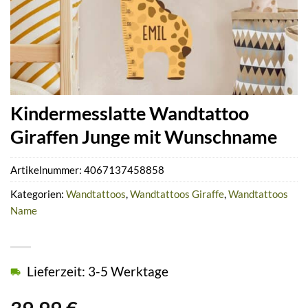
Kindermesslatte Wandtattoo
Giraffen Junge mit Wunschname
Artikelnummer:
4067137458858
Kategorien:
Wandtattoos
,
Wandtattoos Giraffe
,
Wandtattoos
Name
Lieferzeit: 3-5 Werktage