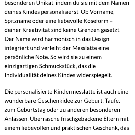
besonderen Unikat, indem du sie mit dem Namen
deines Kindes personalisierst. Ob Vorname,
Spitzname oder eine liebevolle Koseform –
deiner Kreativität sind keine Grenzen gesetzt.
Der Name wird harmonisch in das Design
integriert und verleiht der Messlatte eine
persönliche Note. So wird sie zu einem
einzigartigen Schmuckstück, das die
Individualität deines Kindes widerspiegelt.
Die personalisierte Kindermesslatte ist auch eine
wunderbare Geschenkidee zur Geburt, Taufe,
zum Geburtstag oder zu anderen besonderen
Anlässen. Überrasche frischgebackene Eltern mit
einem liebevollen und praktischen Geschenk, das