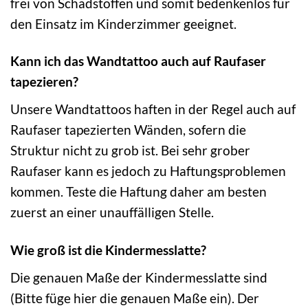
frei von Schadstoffen und somit bedenkenlos für
den Einsatz im Kinderzimmer geeignet.
Kann ich das Wandtattoo auch auf Raufaser
tapezieren?
Unsere Wandtattoos haften in der Regel auch auf
Raufaser tapezierten Wänden, sofern die
Struktur nicht zu grob ist. Bei sehr grober
Raufaser kann es jedoch zu Haftungsproblemen
kommen. Teste die Haftung daher am besten
zuerst an einer unauffälligen Stelle.
Wie groß ist die Kindermesslatte?
Die genauen Maße der Kindermesslatte sind
(Bitte füge hier die genauen Maße ein). Der