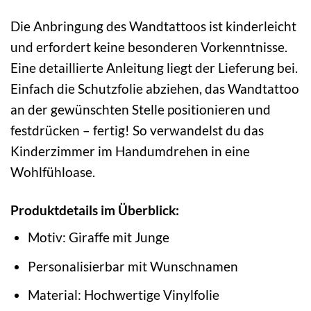
Die Anbringung des Wandtattoos ist kinderleicht
und erfordert keine besonderen Vorkenntnisse.
Eine detaillierte Anleitung liegt der Lieferung bei.
Einfach die Schutzfolie abziehen, das Wandtattoo
an der gewünschten Stelle positionieren und
festdrücken – fertig! So verwandelst du das
Kinderzimmer im Handumdrehen in eine
Wohlfühloase.
Produktdetails im Überblick:
Motiv: Giraffe mit Junge
Personalisierbar mit Wunschnamen
Material: Hochwertige Vinylfolie