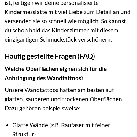
ist, fertigen wir deine personalisierte
Kindermesslatte mit viel Liebe zum Detail an und
versenden sie so schnell wie möglich. So kannst
du schon bald das Kinderzimmer mit diesem
einzigartigen Schmuckstück verschönern.
Häufig gestellte Fragen (FAQ)
Welche Oberflächen eignen sich für die
Anbringung des Wandtattoos?
Unsere Wandtattoos haften am besten auf
glatten, sauberen und trockenen Oberflächen.
Dazu gehören beispielsweise:
Glatte Wände (z.B. Raufaser mit feiner
Struktur)