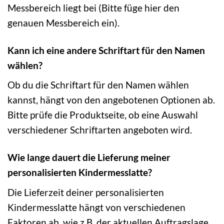
Messbereich liegt bei (Bitte füge hier den
genauen Messbereich ein).
Kann ich eine andere Schriftart für den Namen
wählen?
Ob du die Schriftart für den Namen wählen
kannst, hängt von den angebotenen Optionen ab.
Bitte prüfe die Produktseite, ob eine Auswahl
verschiedener Schriftarten angeboten wird.
Wie lange dauert die Lieferung meiner
personalisierten Kindermesslatte?
Die Lieferzeit deiner personalisierten
Kindermesslatte hängt von verschiedenen
Faktoren ab, wie z.B. der aktuellen Auftragslage