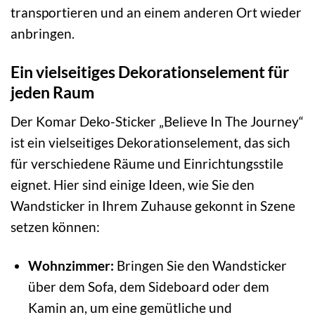
transportieren und an einem anderen Ort wieder
anbringen.
Ein vielseitiges Dekorationselement für
jeden Raum
Der Komar Deko-Sticker „Believe In The Journey“
ist ein vielseitiges Dekorationselement, das sich
für verschiedene Räume und Einrichtungsstile
eignet. Hier sind einige Ideen, wie Sie den
Wandsticker in Ihrem Zuhause gekonnt in Szene
setzen können:
Wohnzimmer:
Bringen Sie den Wandsticker
über dem Sofa, dem Sideboard oder dem
Kamin an, um eine gemütliche und