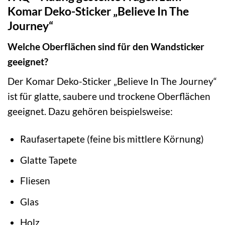
Komar Deko-Sticker „Believe In The
Journey“
Welche Oberflächen sind für den Wandsticker
geeignet?
Der Komar Deko-Sticker „Believe In The Journey“
ist für glatte, saubere und trockene Oberflächen
geeignet. Dazu gehören beispielsweise:
Raufasertapete (feine bis mittlere Körnung)
Glatte Tapete
Fliesen
Glas
Holz