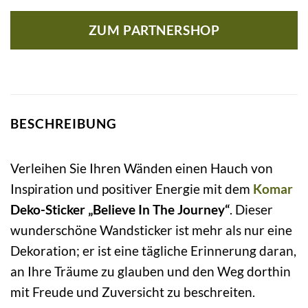
ZUM PARTNERSHOP
BESCHREIBUNG
Verleihen Sie Ihren Wänden einen Hauch von
Inspiration und positiver Energie mit dem
Komar
Deko-Sticker „Believe In The Journey“
. Dieser
wunderschöne Wandsticker ist mehr als nur eine
Dekoration; er ist eine tägliche Erinnerung daran,
an Ihre Träume zu glauben und den Weg dorthin
mit Freude und Zuversicht zu beschreiten.