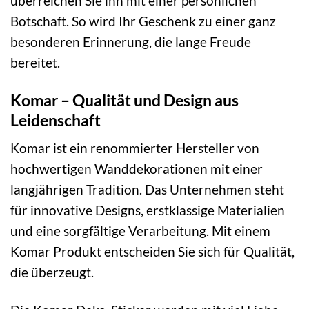
überreichen Sie ihn mit einer persönlichen
Botschaft. So wird Ihr Geschenk zu einer ganz
besonderen Erinnerung, die lange Freude
bereitet.
Komar – Qualität und Design aus
Leidenschaft
Komar ist ein renommierter Hersteller von
hochwertigen Wanddekorationen mit einer
langjährigen Tradition. Das Unternehmen steht
für innovative Designs, erstklassige Materialien
und eine sorgfältige Verarbeitung. Mit einem
Komar Produkt entscheiden Sie sich für Qualität,
die überzeugt.