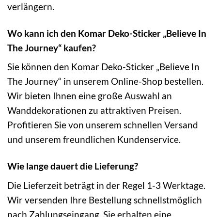
verlängern.
Wo kann ich den Komar Deko-Sticker „Believe In
The Journey“ kaufen?
Sie können den Komar Deko-Sticker „Believe In
The Journey“ in unserem Online-Shop bestellen.
Wir bieten Ihnen eine große Auswahl an
Wanddekorationen zu attraktiven Preisen.
Profitieren Sie von unserem schnellen Versand
und unserem freundlichen Kundenservice.
Wie lange dauert die Lieferung?
Die Lieferzeit beträgt in der Regel 1-3 Werktage.
Wir versenden Ihre Bestellung schnellstmöglich
nach Zahlungseingang. Sie erhalten eine