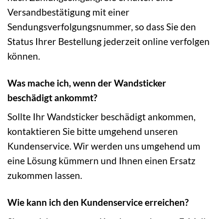
Versandbestätigung mit einer
Sendungsverfolgungsnummer, so dass Sie den
Status Ihrer Bestellung jederzeit online verfolgen
können.
Was mache ich, wenn der Wandsticker
beschädigt ankommt?
Sollte Ihr Wandsticker beschädigt ankommen,
kontaktieren Sie bitte umgehend unseren
Kundenservice. Wir werden uns umgehend um
eine Lösung kümmern und Ihnen einen Ersatz
zukommen lassen.
Wie kann ich den Kundenservice erreichen?