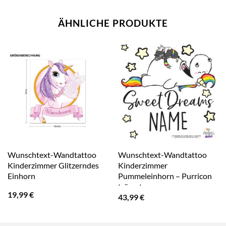
ÄHNLICHE PRODUKTE
Wunschtext-Wandtattoo
Wunschtext-Wandtattoo
Kinderzimmer Glitzerndes
Kinderzimmer
Einhorn
Pummeleinhorn – Purricon
träumt
19,99
€
43,99
€