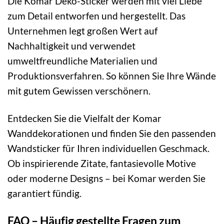
Die Komar Deko-Sticker werden mit viel Liebe
zum Detail entworfen und hergestellt. Das
Unternehmen legt großen Wert auf
Nachhaltigkeit und verwendet
umweltfreundliche Materialien und
Produktionsverfahren. So können Sie Ihre Wände
mit gutem Gewissen verschönern.
Entdecken Sie die Vielfalt der Komar
Wanddekorationen und finden Sie den passenden
Wandsticker für Ihren individuellen Geschmack.
Ob inspirierende Zitate, fantasievolle Motive
oder moderne Designs – bei Komar werden Sie
garantiert fündig.
FAQ – Häufig gestellte Fragen zum