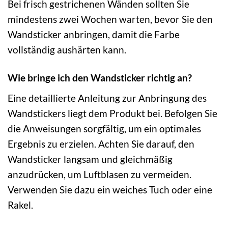
Bei frisch gestrichenen Wänden sollten Sie
mindestens zwei Wochen warten, bevor Sie den
Wandsticker anbringen, damit die Farbe
vollständig aushärten kann.
Wie bringe ich den Wandsticker richtig an?
Eine detaillierte Anleitung zur Anbringung des
Wandstickers liegt dem Produkt bei. Befolgen Sie
die Anweisungen sorgfältig, um ein optimales
Ergebnis zu erzielen. Achten Sie darauf, den
Wandsticker langsam und gleichmäßig
anzudrücken, um Luftblasen zu vermeiden.
Verwenden Sie dazu ein weiches Tuch oder eine
Rakel.