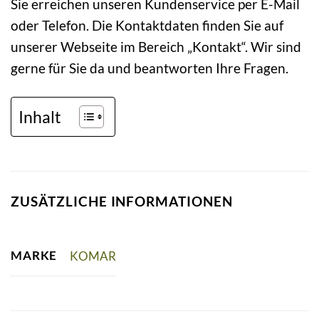
Sie erreichen unseren Kundenservice per E-Mail
oder Telefon. Die Kontaktdaten finden Sie auf
unserer Webseite im Bereich „Kontakt“. Wir sind
gerne für Sie da und beantworten Ihre Fragen.
Inhalt
ZUSÄTZLICHE INFORMATIONEN
MARKE
KOMAR