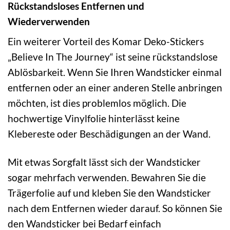
Rückstandsloses Entfernen und
Wiederverwenden
Ein weiterer Vorteil des Komar Deko-Stickers
„Believe In The Journey“ ist seine rückstandslose
Ablösbarkeit. Wenn Sie Ihren Wandsticker einmal
entfernen oder an einer anderen Stelle anbringen
möchten, ist dies problemlos möglich. Die
hochwertige Vinylfolie hinterlässt keine
Klebereste oder Beschädigungen an der Wand.
Mit etwas Sorgfalt lässt sich der Wandsticker
sogar mehrfach verwenden. Bewahren Sie die
Trägerfolie auf und kleben Sie den Wandsticker
nach dem Entfernen wieder darauf. So können Sie
den Wandsticker bei Bedarf einfach