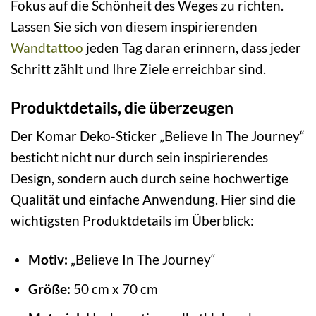
Fokus auf die Schönheit des Weges zu richten.
Lassen Sie sich von diesem inspirierenden
Wandtattoo
jeden Tag daran erinnern, dass jeder
Schritt zählt und Ihre Ziele erreichbar sind.
Produktdetails, die überzeugen
Der Komar Deko-Sticker „Believe In The Journey“
besticht nicht nur durch sein inspirierendes
Design, sondern auch durch seine hochwertige
Qualität und einfache Anwendung. Hier sind die
wichtigsten Produktdetails im Überblick:
Motiv:
„Believe In The Journey“
Größe:
50 cm x 70 cm