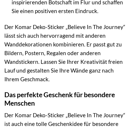
inspirierenden Botschaft im Flur und schaffen
Sie einen positiven ersten Eindruck.
Der Komar Deko-Sticker „Believe In The Journey“
lässt sich auch hervorragend mit anderen
Wanddekorationen kombinieren. Er passt gut zu
Bildern, Postern, Regalen oder anderen
Wandstickern. Lassen Sie Ihrer Kreativität freien
Lauf und gestalten Sie Ihre Wände ganz nach
Ihrem Geschmack.
Das perfekte Geschenk für besondere
Menschen
Der Komar Deko-Sticker „Believe In The Journey“
ist auch eine tolle Geschenkidee für besondere