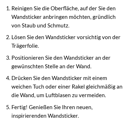
Reinigen Sie die Oberfläche, auf der Sie den
Wandsticker anbringen möchten, gründlich
von Staub und Schmutz.
Lösen Sie den Wandsticker vorsichtig von der
Trägerfolie.
Positionieren Sie den Wandsticker an der
gewünschten Stelle an der Wand.
Drücken Sie den Wandsticker mit einem
weichen Tuch oder einer Rakel gleichmäßig an
die Wand, um Luftblasen zu vermeiden.
Fertig! Genießen Sie Ihren neuen,
inspirierenden Wandsticker.