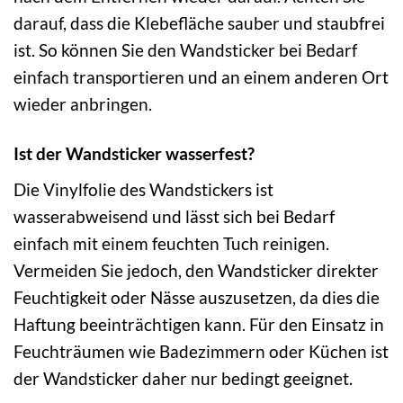
darauf, dass die Klebefläche sauber und staubfrei
ist. So können Sie den Wandsticker bei Bedarf
einfach transportieren und an einem anderen Ort
wieder anbringen.
Ist der Wandsticker wasserfest?
Die Vinylfolie des Wandstickers ist
wasserabweisend und lässt sich bei Bedarf
einfach mit einem feuchten Tuch reinigen.
Vermeiden Sie jedoch, den Wandsticker direkter
Feuchtigkeit oder Nässe auszusetzen, da dies die
Haftung beeinträchtigen kann. Für den Einsatz in
Feuchträumen wie Badezimmern oder Küchen ist
der Wandsticker daher nur bedingt geeignet.