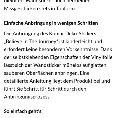
bleibt Ihr Wandsticker auch bei kleinen
Missgeschicken stets in Topform.
Einfache Anbringung in wenigen Schritten
Die Anbringung des Komar Deko-Stickers
„Believe In The Journey“ ist kinderleicht und
erfordert keine besonderen Vorkenntnisse. Dank
der selbstklebenden Eigenschaften der Vinylfolie
lässt sich der Wandsticker mühelos auf glatten,
sauberen Oberflächen anbringen. Eine
detaillierte Anleitung liegt dem Produkt bei und
führt Sie Schritt für Schritt durch den
Anbringungsprozess.
So einfach geht’s: