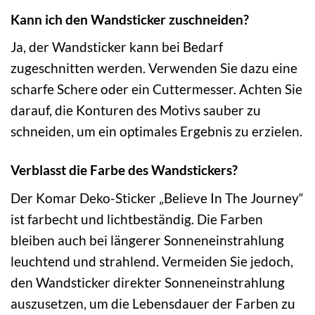
Kann ich den Wandsticker zuschneiden?
Ja, der Wandsticker kann bei Bedarf
zugeschnitten werden. Verwenden Sie dazu eine
scharfe Schere oder ein Cuttermesser. Achten Sie
darauf, die Konturen des Motivs sauber zu
schneiden, um ein optimales Ergebnis zu erzielen.
Verblasst die Farbe des Wandstickers?
Der Komar Deko-Sticker „Believe In The Journey“
ist farbecht und lichtbeständig. Die Farben
bleiben auch bei längerer Sonneneinstrahlung
leuchtend und strahlend. Vermeiden Sie jedoch,
den Wandsticker direkter Sonneneinstrahlung
auszusetzen, um die Lebensdauer der Farben zu