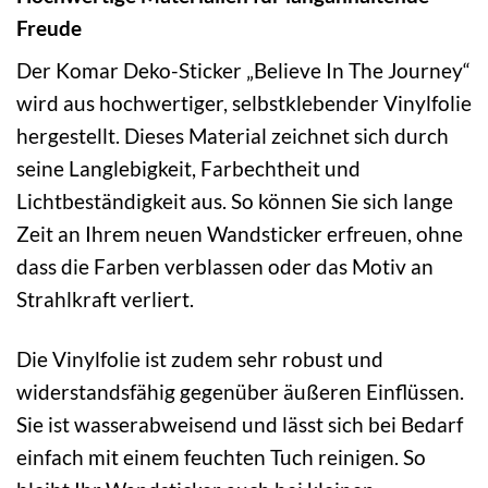
Freude
Der Komar Deko-Sticker „Believe In The Journey“
wird aus hochwertiger, selbstklebender Vinylfolie
hergestellt. Dieses Material zeichnet sich durch
seine Langlebigkeit, Farbechtheit und
Lichtbeständigkeit aus. So können Sie sich lange
Zeit an Ihrem neuen Wandsticker erfreuen, ohne
dass die Farben verblassen oder das Motiv an
Strahlkraft verliert.
Die Vinylfolie ist zudem sehr robust und
widerstandsfähig gegenüber äußeren Einflüssen.
Sie ist wasserabweisend und lässt sich bei Bedarf
einfach mit einem feuchten Tuch reinigen. So