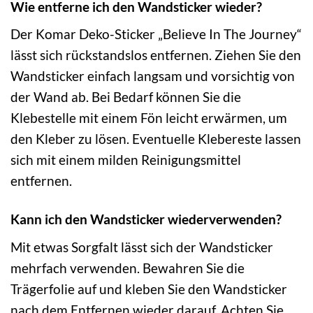
Wie entferne ich den Wandsticker wieder?
Der Komar Deko-Sticker „Believe In The Journey“
lässt sich rückstandslos entfernen. Ziehen Sie den
Wandsticker einfach langsam und vorsichtig von
der Wand ab. Bei Bedarf können Sie die
Klebestelle mit einem Fön leicht erwärmen, um
den Kleber zu lösen. Eventuelle Klebereste lassen
sich mit einem milden Reinigungsmittel
entfernen.
Kann ich den Wandsticker wiederverwenden?
Mit etwas Sorgfalt lässt sich der Wandsticker
mehrfach verwenden. Bewahren Sie die
Trägerfolie auf und kleben Sie den Wandsticker
nach dem Entfernen wieder darauf. Achten Sie