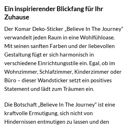
Ein inspirierender Blickfang für Ihr
Zuhause
Der Komar Deko-Sticker „Believe In The Journey“
verwandelt jeden Raum in eine Wohlfühloase.
Mit seinen sanften Farben und der liebevollen
Gestaltung fügt er sich harmonisch in
verschiedene Einrichtungsstile ein. Egal, ob im
Wohnzimmer, Schlafzimmer, Kinderzimmer oder
Büro – dieser Wandsticker setzt ein positives
Statement und lädt zum Träumen ein.
Die Botschaft „Believe In The Journey“ ist eine
kraftvolle Ermutigung, sich nicht von
Hindernissen entmutigen zu lassen und den