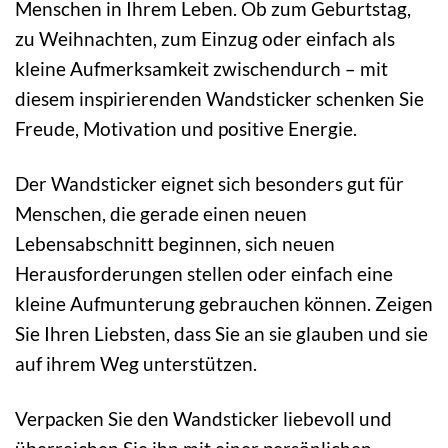
Menschen in Ihrem Leben. Ob zum Geburtstag,
zu Weihnachten, zum Einzug oder einfach als
kleine Aufmerksamkeit zwischendurch – mit
diesem inspirierenden Wandsticker schenken Sie
Freude, Motivation und positive Energie.
Der Wandsticker eignet sich besonders gut für
Menschen, die gerade einen neuen
Lebensabschnitt beginnen, sich neuen
Herausforderungen stellen oder einfach eine
kleine Aufmunterung gebrauchen können. Zeigen
Sie Ihren Liebsten, dass Sie an sie glauben und sie
auf ihrem Weg unterstützen.
Verpacken Sie den Wandsticker liebevoll und