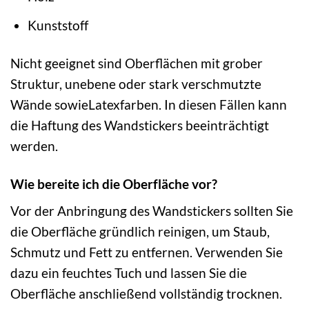
Kunststoff
Nicht geeignet sind Oberflächen mit grober
Struktur, unebene oder stark verschmutzte
Wände sowieLatexfarben. In diesen Fällen kann
die Haftung des Wandstickers beeinträchtigt
werden.
Wie bereite ich die Oberfläche vor?
Vor der Anbringung des Wandstickers sollten Sie
die Oberfläche gründlich reinigen, um Staub,
Schmutz und Fett zu entfernen. Verwenden Sie
dazu ein feuchtes Tuch und lassen Sie die
Oberfläche anschließend vollständig trocknen.