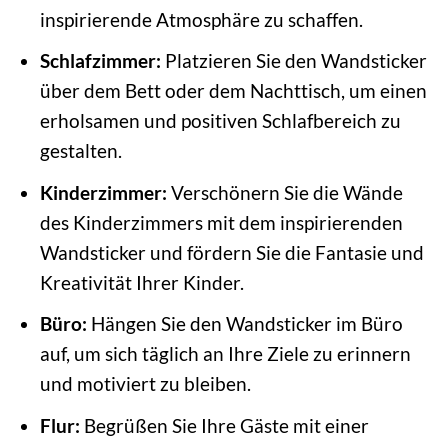
inspirierende Atmosphäre zu schaffen.
Schlafzimmer:
Platzieren Sie den Wandsticker
über dem Bett oder dem Nachttisch, um einen
erholsamen und positiven Schlafbereich zu
gestalten.
Kinderzimmer:
Verschönern Sie die Wände
des Kinderzimmers mit dem inspirierenden
Wandsticker und fördern Sie die Fantasie und
Kreativität Ihrer Kinder.
Büro:
Hängen Sie den Wandsticker im Büro
auf, um sich täglich an Ihre Ziele zu erinnern
und motiviert zu bleiben.
Flur:
Begrüßen Sie Ihre Gäste mit einer