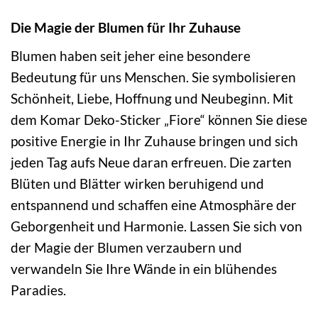
Die Magie der Blumen für Ihr Zuhause
Blumen haben seit jeher eine besondere
Bedeutung für uns Menschen. Sie symbolisieren
Schönheit, Liebe, Hoffnung und Neubeginn. Mit
dem Komar Deko-Sticker „Fiore“ können Sie diese
positive Energie in Ihr Zuhause bringen und sich
jeden Tag aufs Neue daran erfreuen. Die zarten
Blüten und Blätter wirken beruhigend und
entspannend und schaffen eine Atmosphäre der
Geborgenheit und Harmonie. Lassen Sie sich von
der Magie der Blumen verzaubern und
verwandeln Sie Ihre Wände in ein blühendes
Paradies.