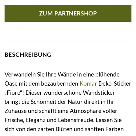
ZUM PARTNERSHOP
BESCHREIBUNG
Verwandeln Sie Ihre Wände in eine blühende
Oase mit dem bezaubernden
Komar
Deko-Sticker
„Fiore“! Dieser wunderschöne Wandsticker
bringt die Schönheit der Natur direkt in Ihr
Zuhause und schafft eine Atmosphäre voller
Frische, Eleganz und Lebensfreude. Lassen Sie
sich von den zarten Blüten und sanften Farben