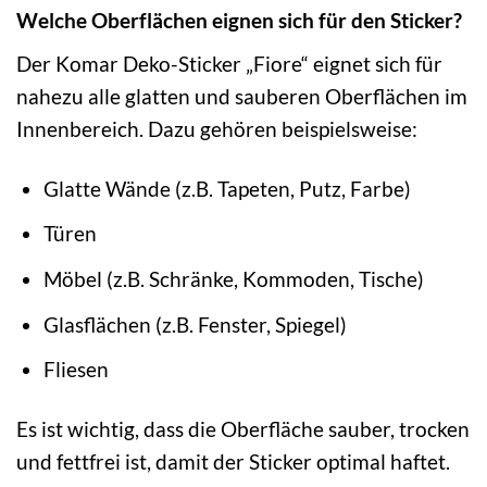
Welche Oberflächen eignen sich für den Sticker?
Der Komar Deko-Sticker „Fiore“ eignet sich für
nahezu alle glatten und sauberen Oberflächen im
Innenbereich. Dazu gehören beispielsweise:
Glatte Wände (z.B. Tapeten, Putz, Farbe)
Türen
Möbel (z.B. Schränke, Kommoden, Tische)
Glasflächen (z.B. Fenster, Spiegel)
Fliesen
Es ist wichtig, dass die Oberfläche sauber, trocken
und fettfrei ist, damit der Sticker optimal haftet.