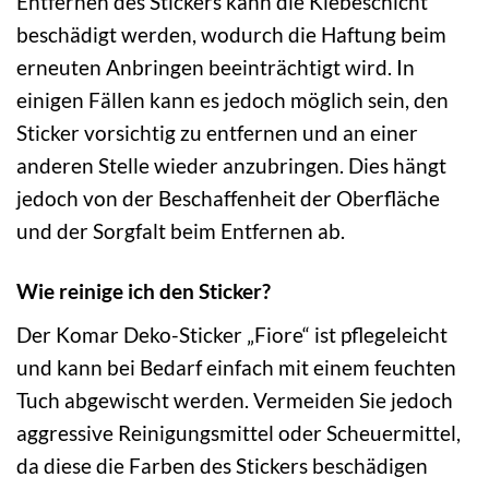
Entfernen des Stickers kann die Klebeschicht
beschädigt werden, wodurch die Haftung beim
erneuten Anbringen beeinträchtigt wird. In
einigen Fällen kann es jedoch möglich sein, den
Sticker vorsichtig zu entfernen und an einer
anderen Stelle wieder anzubringen. Dies hängt
jedoch von der Beschaffenheit der Oberfläche
und der Sorgfalt beim Entfernen ab.
Wie reinige ich den Sticker?
Der Komar Deko-Sticker „Fiore“ ist pflegeleicht
und kann bei Bedarf einfach mit einem feuchten
Tuch abgewischt werden. Vermeiden Sie jedoch
aggressive Reinigungsmittel oder Scheuermittel,
da diese die Farben des Stickers beschädigen