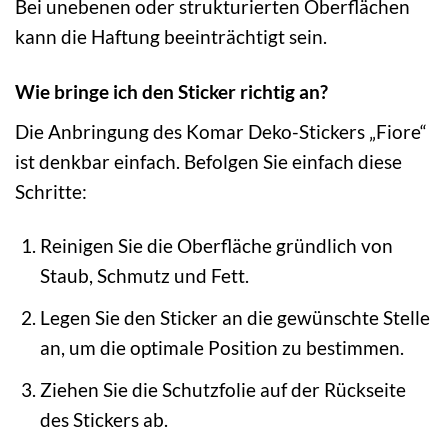
Bei unebenen oder strukturierten Oberflächen
kann die Haftung beeinträchtigt sein.
Wie bringe ich den Sticker richtig an?
Die Anbringung des Komar Deko-Stickers „Fiore“
ist denkbar einfach. Befolgen Sie einfach diese
Schritte:
Reinigen Sie die Oberfläche gründlich von
Staub, Schmutz und Fett.
Legen Sie den Sticker an die gewünschte Stelle
an, um die optimale Position zu bestimmen.
Ziehen Sie die Schutzfolie auf der Rückseite
des Stickers ab.