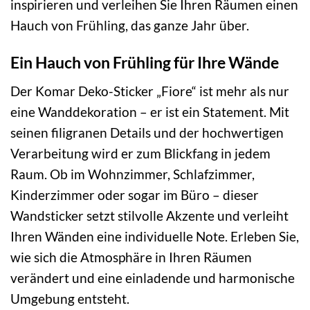
inspirieren und verleihen Sie Ihren Räumen einen
Hauch von Frühling, das ganze Jahr über.
Ein Hauch von Frühling für Ihre Wände
Der Komar Deko-Sticker „Fiore“ ist mehr als nur
eine Wanddekoration – er ist ein Statement. Mit
seinen filigranen Details und der hochwertigen
Verarbeitung wird er zum Blickfang in jedem
Raum. Ob im Wohnzimmer, Schlafzimmer,
Kinderzimmer oder sogar im Büro – dieser
Wandsticker setzt stilvolle Akzente und verleiht
Ihren Wänden eine individuelle Note. Erleben Sie,
wie sich die Atmosphäre in Ihren Räumen
verändert und eine einladende und harmonische
Umgebung entsteht.