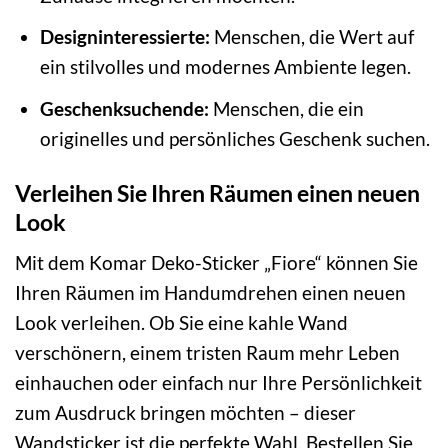
Designinteressierte:
Menschen, die Wert auf
ein stilvolles und modernes Ambiente legen.
Geschenksuchende:
Menschen, die ein
originelles und persönliches Geschenk suchen.
Verleihen Sie Ihren Räumen einen neuen
Look
Mit dem Komar Deko-Sticker „Fiore“ können Sie
Ihren Räumen im Handumdrehen einen neuen
Look verleihen. Ob Sie eine kahle Wand
verschönern, einem tristen Raum mehr Leben
einhauchen oder einfach nur Ihre Persönlichkeit
zum Ausdruck bringen möchten – dieser
Wandsticker ist die perfekte Wahl. Bestellen Sie