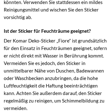
könnten. Verwenden Sie stattdessen ein mildes
Reinigungsmittel und wischen Sie den Sticker
vorsichtig ab.
Ist der Sticker für Feuchträume geeignet?
Der Komar Deko-Sticker „Fiore“ ist grundsätzlich
für den Einsatz in Feuchträumen geeignet, sofern
er nicht direkt mit Wasser in Berührung kommt.
Vermeiden Sie es jedoch, den Sticker in
unmittelbarer Nähe von Duschen, Badewannen
oder Waschbecken anzubringen, da die hohe
Luftfeuchtigkeit die Haftung beeinträchtigen
kann. Achten Sie außerdem darauf, den Sticker
regelmäßig zu reinigen, um Schimmelbildung zu
vermeiden.