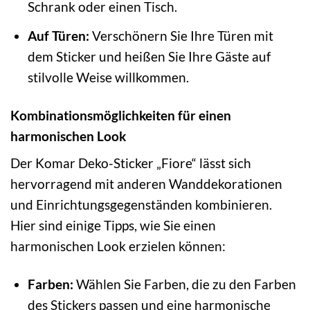
Schrank oder einen Tisch.
Auf Türen:
Verschönern Sie Ihre Türen mit
dem Sticker und heißen Sie Ihre Gäste auf
stilvolle Weise willkommen.
Kombinationsmöglichkeiten für einen
harmonischen Look
Der Komar Deko-Sticker „Fiore“ lässt sich
hervorragend mit anderen Wanddekorationen
und Einrichtungsgegenständen kombinieren.
Hier sind einige Tipps, wie Sie einen
harmonischen Look erzielen können:
Farben:
Wählen Sie Farben, die zu den Farben
des Stickers passen und eine harmonische