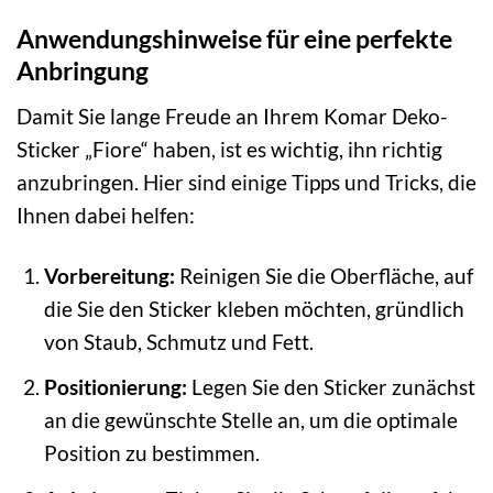
Anwendungshinweise für eine perfekte
Anbringung
Damit Sie lange Freude an Ihrem Komar Deko-
Sticker „Fiore“ haben, ist es wichtig, ihn richtig
anzubringen. Hier sind einige Tipps und Tricks, die
Ihnen dabei helfen:
Vorbereitung:
Reinigen Sie die Oberfläche, auf
die Sie den Sticker kleben möchten, gründlich
von Staub, Schmutz und Fett.
Positionierung:
Legen Sie den Sticker zunächst
an die gewünschte Stelle an, um die optimale
Position zu bestimmen.