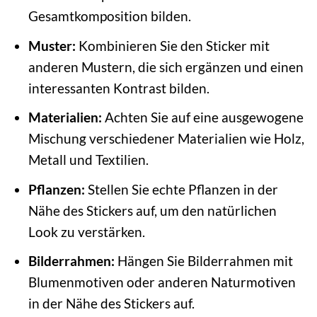
Gesamtkomposition bilden.
Muster:
Kombinieren Sie den Sticker mit
anderen Mustern, die sich ergänzen und einen
interessanten Kontrast bilden.
Materialien:
Achten Sie auf eine ausgewogene
Mischung verschiedener Materialien wie Holz,
Metall und Textilien.
Pflanzen:
Stellen Sie echte Pflanzen in der
Nähe des Stickers auf, um den natürlichen
Look zu verstärken.
Bilderrahmen:
Hängen Sie Bilderrahmen mit
Blumenmotiven oder anderen Naturmotiven
in der Nähe des Stickers auf.