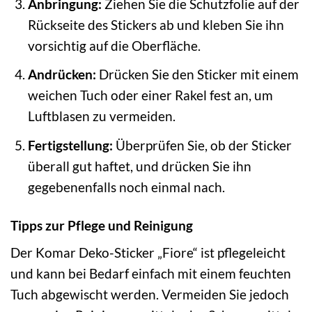
Anbringung:
Ziehen Sie die Schutzfolie auf der
Rückseite des Stickers ab und kleben Sie ihn
vorsichtig auf die Oberfläche.
Andrücken:
Drücken Sie den Sticker mit einem
weichen Tuch oder einer Rakel fest an, um
Luftblasen zu vermeiden.
Fertigstellung:
Überprüfen Sie, ob der Sticker
überall gut haftet, und drücken Sie ihn
gegebenenfalls noch einmal nach.
Tipps zur Pflege und Reinigung
Der Komar Deko-Sticker „Fiore“ ist pflegeleicht
und kann bei Bedarf einfach mit einem feuchten
Tuch abgewischt werden. Vermeiden Sie jedoch