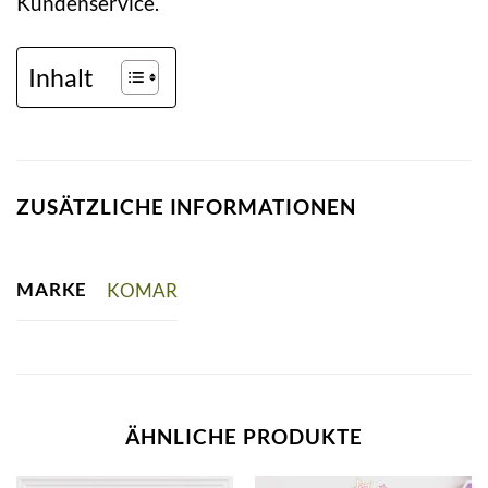
Kundenservice.
Inhalt
ZUSÄTZLICHE INFORMATIONEN
MARKE
KOMAR
ÄHNLICHE PRODUKTE