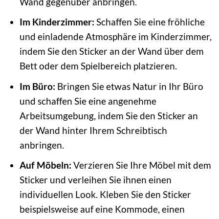
Wand gegenüber anbringen.
Im Kinderzimmer:
Schaffen Sie eine fröhliche
und einladende Atmosphäre im Kinderzimmer,
indem Sie den Sticker an der Wand über dem
Bett oder dem Spielbereich platzieren.
Im Büro:
Bringen Sie etwas Natur in Ihr Büro
und schaffen Sie eine angenehme
Arbeitsumgebung, indem Sie den Sticker an
der Wand hinter Ihrem Schreibtisch
anbringen.
Auf Möbeln:
Verzieren Sie Ihre Möbel mit dem
Sticker und verleihen Sie ihnen einen
individuellen Look. Kleben Sie den Sticker
beispielsweise auf eine Kommode, einen