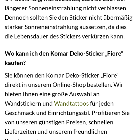
längerer Sonneneinstrahlung nicht verblassen.
Dennoch sollten Sie den Sticker nicht übermäßig
starker Sonneneinstrahlung aussetzen, da dies
die Lebensdauer des Stickers verkürzen kann.
Wo kann ich den Komar Deko-Sticker „Fiore“
kaufen?
Sie können den Komar Deko-Sticker „Fiore“
direkt in unserem Online-Shop bestellen. Wir
bieten Ihnen eine große Auswahl an
Wandstickern und
Wandtattoos
für jeden
Geschmack und Einrichtungsstil. Profitieren Sie
von unseren günstigen Preisen, schnellen
Lieferzeiten und unserem freundlichen