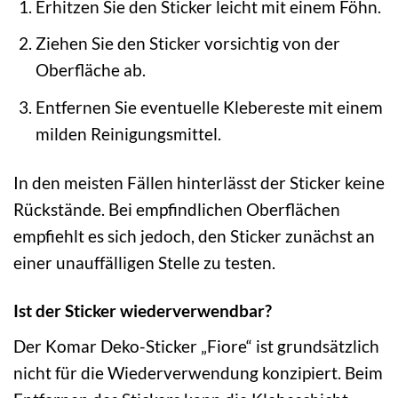
Erhitzen Sie den Sticker leicht mit einem Föhn.
Ziehen Sie den Sticker vorsichtig von der
Oberfläche ab.
Entfernen Sie eventuelle Klebereste mit einem
milden Reinigungsmittel.
In den meisten Fällen hinterlässt der Sticker keine
Rückstände. Bei empfindlichen Oberflächen
empfiehlt es sich jedoch, den Sticker zunächst an
einer unauffälligen Stelle zu testen.
Ist der Sticker wiederverwendbar?
Der Komar Deko-Sticker „Fiore“ ist grundsätzlich
nicht für die Wiederverwendung konzipiert. Beim