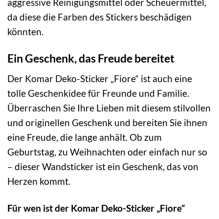
aggressive Reinigungsmittel oder Scheuermittel,
da diese die Farben des Stickers beschädigen
könnten.
Ein Geschenk, das Freude bereitet
Der Komar Deko-Sticker „Fiore“ ist auch eine
tolle Geschenkidee für Freunde und Familie.
Überraschen Sie Ihre Lieben mit diesem stilvollen
und originellen Geschenk und bereiten Sie ihnen
eine Freude, die lange anhält. Ob zum
Geburtstag, zu Weihnachten oder einfach nur so
– dieser Wandsticker ist ein Geschenk, das von
Herzen kommt.
Für wen ist der Komar Deko-Sticker „Fiore“