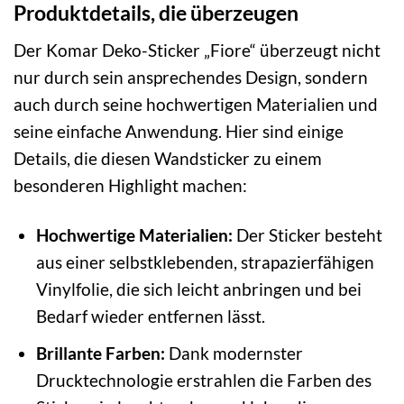
Produktdetails, die überzeugen
Der Komar Deko-Sticker „Fiore“ überzeugt nicht
nur durch sein ansprechendes Design, sondern
auch durch seine hochwertigen Materialien und
seine einfache Anwendung. Hier sind einige
Details, die diesen Wandsticker zu einem
besonderen Highlight machen:
Hochwertige Materialien:
Der Sticker besteht
aus einer selbstklebenden, strapazierfähigen
Vinylfolie, die sich leicht anbringen und bei
Bedarf wieder entfernen lässt.
Brillante Farben:
Dank modernster
Drucktechnologie erstrahlen die Farben des