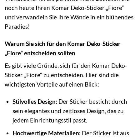
noch heute Ihren Komar Deko-Sticker „Fiore“
und verwandeln Sie Ihre Wände in ein blühendes
Paradies!
Warum Sie sich für den Komar Deko-Sticker
„Fiore“ entscheiden sollten
Es gibt viele Gründe, sich für den Komar Deko-
Sticker „Fiore“ zu entscheiden. Hier sind die
wichtigsten Vorteile auf einen Blick:
Stilvolles Design:
Der Sticker besticht durch
sein elegantes und zeitloses Design, das zu
jedem Einrichtungsstil passt.
Hochwertige Materialien:
Der Sticker ist aus