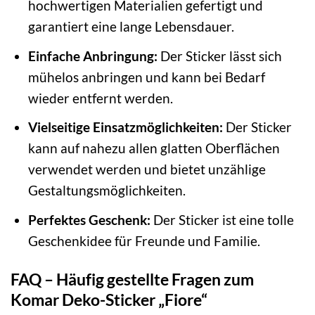
hochwertigen Materialien gefertigt und
garantiert eine lange Lebensdauer.
Einfache Anbringung:
Der Sticker lässt sich
mühelos anbringen und kann bei Bedarf
wieder entfernt werden.
Vielseitige Einsatzmöglichkeiten:
Der Sticker
kann auf nahezu allen glatten Oberflächen
verwendet werden und bietet unzählige
Gestaltungsmöglichkeiten.
Perfektes Geschenk:
Der Sticker ist eine tolle
Geschenkidee für Freunde und Familie.
FAQ – Häufig gestellte Fragen zum
Komar Deko-Sticker „Fiore“