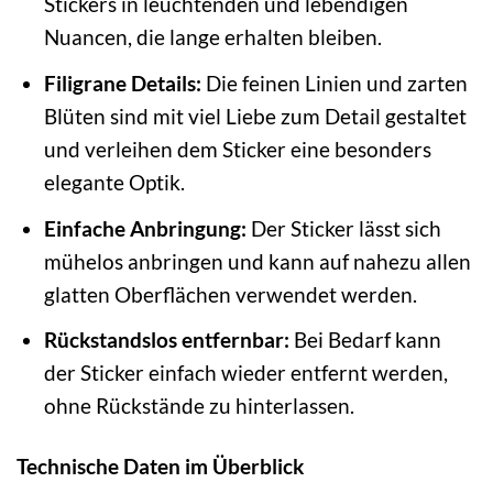
Stickers in leuchtenden und lebendigen
Nuancen, die lange erhalten bleiben.
Filigrane Details:
Die feinen Linien und zarten
Blüten sind mit viel Liebe zum Detail gestaltet
und verleihen dem Sticker eine besonders
elegante Optik.
Einfache Anbringung:
Der Sticker lässt sich
mühelos anbringen und kann auf nahezu allen
glatten Oberflächen verwendet werden.
Rückstandslos entfernbar:
Bei Bedarf kann
der Sticker einfach wieder entfernt werden,
ohne Rückstände zu hinterlassen.
Technische Daten im Überblick