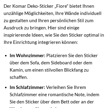
Der Komar Deko-Sticker „Fiore“ bietet Ihnen
unzählige Möglichkeiten, Ihre Wände individuell
zu gestalten und Ihren persönlichen Stil zum
Ausdruck zu bringen. Hier sind einige
inspirierende Ideen, wie Sie den Sticker optimal in
Ihre Einrichtung integrieren können:
Im Wohnzimmer:
Platzieren Sie den Sticker
über dem Sofa, dem Sideboard oder dem
Kamin, um einen stilvollen Blickfang zu
schaffen.
Im Schlafzimmer:
Verleihen Sie Ihrem
Schlafzimmer eine romantische Note, indem
Sie den Sticker über dem Bett oder an der