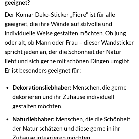
geeignet?
Der Komar Deko-Sticker „Fiore“ ist für alle
geeignet, die ihre Wände auf stilvolle und
individuelle Weise gestalten möchten. Ob jung
oder alt, ob Mann oder Frau – dieser Wandsticker
spricht jeden an, der die Schönheit der Natur
liebt und sich gerne mit schönen Dingen umgibt.
Er ist besonders geeignet für:
Dekorationsliebhaber:
Menschen, die gerne
dekorieren und ihr Zuhause individuell
gestalten möchten.
Naturliebhaber:
Menschen, die die Schönheit
der Natur schätzen und diese gerne in ihr
Zuhause integrieren möchten.