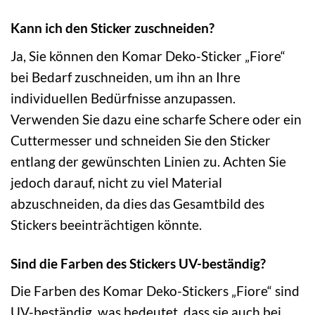
Kann ich den Sticker zuschneiden?
Ja, Sie können den Komar Deko-Sticker „Fiore“
bei Bedarf zuschneiden, um ihn an Ihre
individuellen Bedürfnisse anzupassen.
Verwenden Sie dazu eine scharfe Schere oder ein
Cuttermesser und schneiden Sie den Sticker
entlang der gewünschten Linien zu. Achten Sie
jedoch darauf, nicht zu viel Material
abzuschneiden, da dies das Gesamtbild des
Stickers beeinträchtigen könnte.
Sind die Farben des Stickers UV-beständig?
Die Farben des Komar Deko-Stickers „Fiore“ sind
UV-beständig, was bedeutet, dass sie auch bei