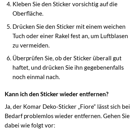
Kleben Sie den Sticker vorsichtig auf die
Oberfläche.
Drücken Sie den Sticker mit einem weichen
Tuch oder einer Rakel fest an, um Luftblasen
zu vermeiden.
Überprüfen Sie, ob der Sticker überall gut
haftet, und drücken Sie ihn gegebenenfalls
noch einmal nach.
Kann ich den Sticker wieder entfernen?
Ja, der Komar Deko-Sticker „Fiore“ lässt sich bei
Bedarf problemlos wieder entfernen. Gehen Sie
dabei wie folgt vor: