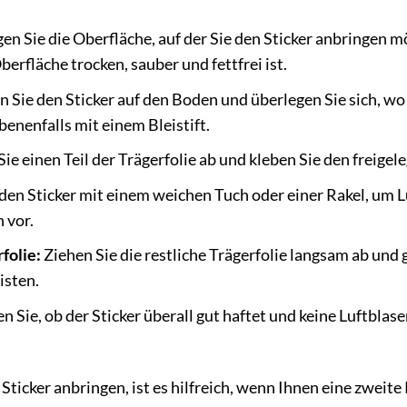
en Sie die Oberfläche, auf der Sie den Sticker anbringen 
berfläche trocken, sauber und fettfrei ist.
 Sie den Sticker auf den Boden und überlegen Sie sich, w
benenfalls mit einem Bleistift.
ie einen Teil der Trägerfolie ab und kleben Sie den freigel
den Sticker mit einem weichen Tuch oder einer Rakel, um L
 vor.
folie:
Ziehen Sie die restliche Trägerfolie langsam ab und 
isten.
 Sie, ob der Sticker überall gut haftet und keine Luftbla
ticker anbringen, ist es hilfreich, wenn Ihnen eine zweite 