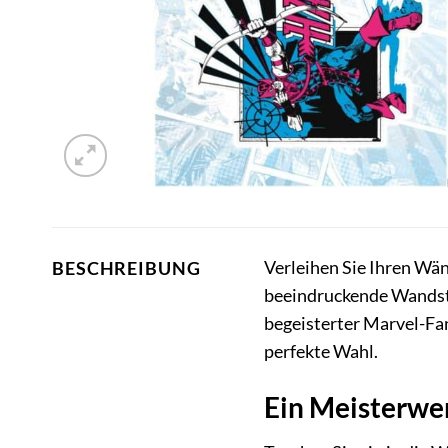
Verleihen Sie Ihren Wä
BESCHREIBUNG
beeindruckende Wandsti
begeisterter Marvel-Fan
perfekte Wahl.
Ein Meisterwe