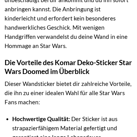
anbringen kannst. Die Anbringung ist
kinderleicht und erfordert kein besonderes
handwerkliches Geschick. Mit wenigen
Handgriffen verwandelst du deine Wand in eine
Hommage an Star Wars.
Die Vorteile des Komar Deko-Sticker Star
Wars Doomed im Überblick
Dieser Wandsticker bietet dir zahlreiche Vorteile,
die ihn zu einer idealen Wahl für alle Star Wars
Fans machen:
Hochwertige Qualität:
Der Sticker ist aus
strapazierfähigem Material gefertigt und