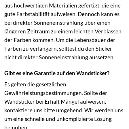
aus hochwertigen Materialien gefertigt, die eine
gute Farbstabilität aufweisen. Dennoch kann es
bei direkter Sonneneinstrahlung über einen
längeren Zeitraum zu einem leichten Verblassen
der Farben kommen. Um die Lebensdauer der
Farben zu verlängern, solltest du den Sticker
nicht direkter Sonneneinstrahlung aussetzen.
Gibt es eine Garantie auf den Wandsticker?
Es gelten die gesetzlichen
Gewährleistungsbestimmungen. Sollte der
Wandsticker bei Erhalt Mängel aufweisen,
kontaktiere uns bitte umgehend. Wir werden uns
um eine schnelle und unkomplizierte Lösung
bemühen.