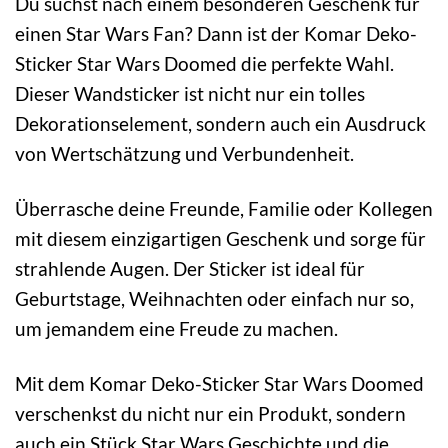
Du suchst nach einem besonderen Geschenk für
einen Star Wars Fan? Dann ist der Komar Deko-
Sticker Star Wars Doomed die perfekte Wahl.
Dieser Wandsticker ist nicht nur ein tolles
Dekorationselement, sondern auch ein Ausdruck
von Wertschätzung und Verbundenheit.
Überrasche deine Freunde, Familie oder Kollegen
mit diesem einzigartigen Geschenk und sorge für
strahlende Augen. Der Sticker ist ideal für
Geburtstage, Weihnachten oder einfach nur so,
um jemandem eine Freude zu machen.
Mit dem Komar Deko-Sticker Star Wars Doomed
verschenkst du nicht nur ein Produkt, sondern
auch ein Stück Star Wars Geschichte und die