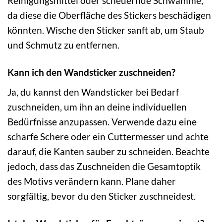
Reinigungsmittel oder scheuernde Schwämme,
da diese die Oberfläche des Stickers beschädigen
könnten. Wische den Sticker sanft ab, um Staub
und Schmutz zu entfernen.
Kann ich den Wandsticker zuschneiden?
Ja, du kannst den Wandsticker bei Bedarf
zuschneiden, um ihn an deine individuellen
Bedürfnisse anzupassen. Verwende dazu eine
scharfe Schere oder ein Cuttermesser und achte
darauf, die Kanten sauber zu schneiden. Beachte
jedoch, dass das Zuschneiden die Gesamtoptik
des Motivs verändern kann. Plane daher
sorgfältig, bevor du den Sticker zuschneidest.