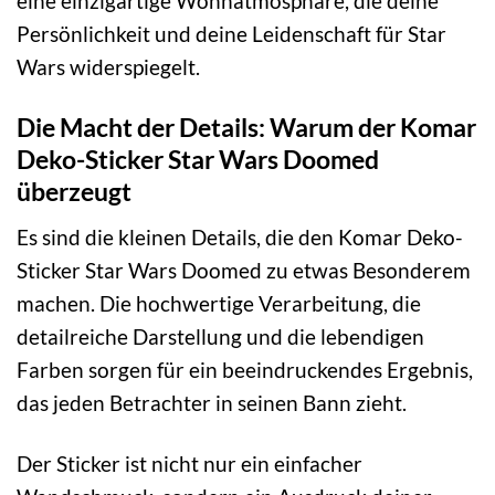
eine einzigartige Wohnatmosphäre, die deine
Persönlichkeit und deine Leidenschaft für Star
Wars widerspiegelt.
Die Macht der Details: Warum der Komar
Deko-Sticker Star Wars Doomed
überzeugt
Es sind die kleinen Details, die den Komar Deko-
Sticker Star Wars Doomed zu etwas Besonderem
machen. Die hochwertige Verarbeitung, die
detailreiche Darstellung und die lebendigen
Farben sorgen für ein beeindruckendes Ergebnis,
das jeden Betrachter in seinen Bann zieht.
Der Sticker ist nicht nur ein einfacher