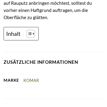
auf Rauputz anbringen möchtest, solltest du
vorher einen Haftgrund auftragen, um die
Oberfläche zu glätten.
Inhalt
ZUSÄTZLICHE INFORMATIONEN
MARKE
KOMAR