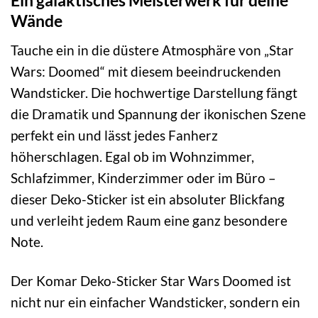
Ein galaktisches Meisterwerk für deine
Wände
Tauche ein in die düstere Atmosphäre von „Star
Wars: Doomed“ mit diesem beeindruckenden
Wandsticker. Die hochwertige Darstellung fängt
die Dramatik und Spannung der ikonischen Szene
perfekt ein und lässt jedes Fanherz
höherschlagen. Egal ob im Wohnzimmer,
Schlafzimmer, Kinderzimmer oder im Büro –
dieser Deko-Sticker ist ein absoluter Blickfang
und verleiht jedem Raum eine ganz besondere
Note.
Der Komar Deko-Sticker Star Wars Doomed ist
nicht nur ein einfacher Wandsticker, sondern ein