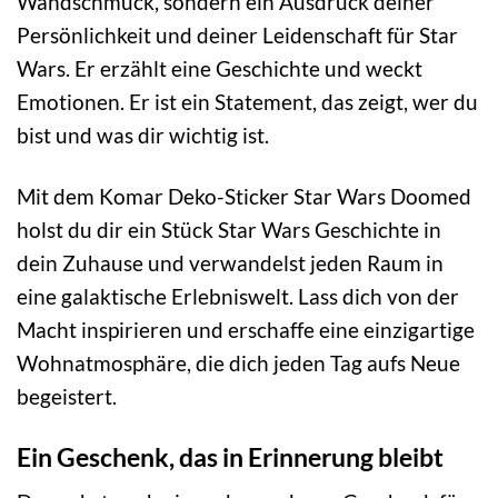
Wandschmuck, sondern ein Ausdruck deiner
Persönlichkeit und deiner Leidenschaft für Star
Wars. Er erzählt eine Geschichte und weckt
Emotionen. Er ist ein Statement, das zeigt, wer du
bist und was dir wichtig ist.
Mit dem Komar Deko-Sticker Star Wars Doomed
holst du dir ein Stück Star Wars Geschichte in
dein Zuhause und verwandelst jeden Raum in
eine galaktische Erlebniswelt. Lass dich von der
Macht inspirieren und erschaffe eine einzigartige
Wohnatmosphäre, die dich jeden Tag aufs Neue
begeistert.
Ein Geschenk, das in Erinnerung bleibt