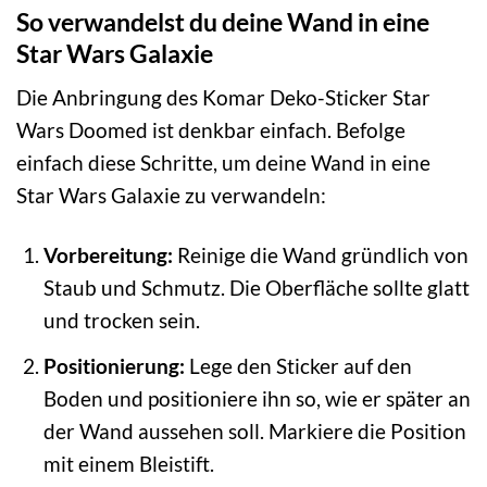
So verwandelst du deine Wand in eine
Star Wars Galaxie
Die Anbringung des Komar Deko-Sticker Star
Wars Doomed ist denkbar einfach. Befolge
einfach diese Schritte, um deine Wand in eine
Star Wars Galaxie zu verwandeln:
Vorbereitung:
Reinige die Wand gründlich von
Staub und Schmutz. Die Oberfläche sollte glatt
und trocken sein.
Positionierung:
Lege den Sticker auf den
Boden und positioniere ihn so, wie er später an
der Wand aussehen soll. Markiere die Position
mit einem Bleistift.