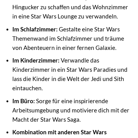
Hingucker zu schaffen und das Wohnzimmer
in eine Star Wars Lounge zu verwandeln.
Im Schlafzimmer:
Gestalte eine Star Wars
Themenwand im Schlafzimmer und träume
von Abenteuern in einer fernen Galaxie.
Im Kinderzimmer:
Verwandle das
Kinderzimmer in ein Star Wars Paradies und
lass die Kinder in die Welt der Jedi und Sith
eintauchen.
Im Büro:
Sorge für eine inspirierende
Arbeitsumgebung und motiviere dich mit der
Macht der Star Wars Saga.
Kombination mit anderen Star Wars