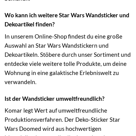
Wo kann ich weitere Star Wars Wandsticker und
Dekoartikel finden?
In unserem Online-Shop findest du eine große
Auswahl an Star Wars Wandstickern und
Dekoartikeln. Stöbere durch unser Sortiment und
entdecke viele weitere tolle Produkte, um deine
Wohnung in eine galaktische Erlebniswelt zu
verwandeln.
Ist der Wandsticker umweltfreundlich?
Komar legt Wert auf umweltfreundliche
Produktionsverfahren. Der Deko-Sticker Star
Wars Doomed wird aus hochwertigen