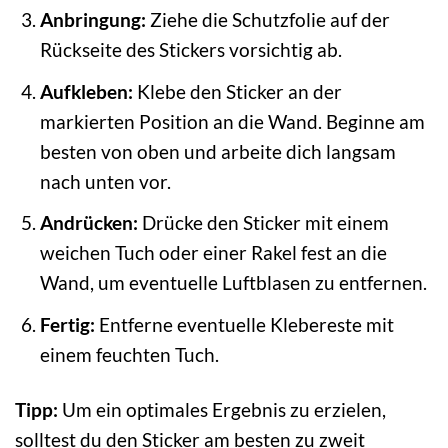
Anbringung:
Ziehe die Schutzfolie auf der
Rückseite des Stickers vorsichtig ab.
Aufkleben:
Klebe den Sticker an der
markierten Position an die Wand. Beginne am
besten von oben und arbeite dich langsam
nach unten vor.
Andrücken:
Drücke den Sticker mit einem
weichen Tuch oder einer Rakel fest an die
Wand, um eventuelle Luftblasen zu entfernen.
Fertig:
Entferne eventuelle Klebereste mit
einem feuchten Tuch.
Tipp:
Um ein optimales Ergebnis zu erzielen,
solltest du den Sticker am besten zu zweit