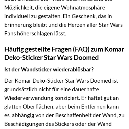
Möglichkeit, die eigene Wohnatmosphäre
individuell zu gestalten. Ein Geschenk, das in
Erinnerung bleibt und die Herzen aller Star Wars
Fans höherschlagen lässt.
Häufig gestellte Fragen (FAQ) zum Komar
Deko-Sticker Star Wars Doomed
Ist der Wandsticker wiederablösbar?
Der Komar Deko-Sticker Star Wars Doomed ist
grundsätzlich nicht für eine dauerhafte
Wiederverwendung konzipiert. Er haftet gut an
glatten Oberflächen, aber beim Entfernen kann
es, abhängig von der Beschaffenheit der Wand, zu
Beschädigungen des Stickers oder der Wand