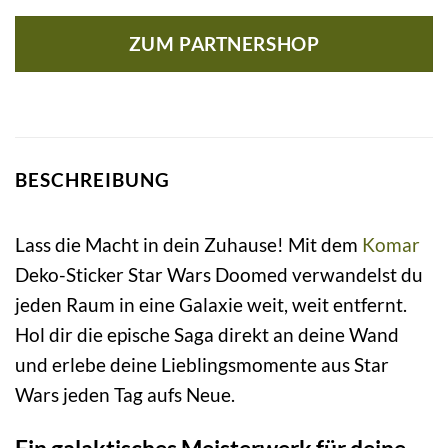
ZUM PARTNERSHOP
BESCHREIBUNG
Lass die Macht in dein Zuhause! Mit dem
Komar
Deko-Sticker Star Wars Doomed verwandelst du
jeden Raum in eine Galaxie weit, weit entfernt.
Hol dir die epische Saga direkt an deine Wand
und erlebe deine Lieblingsmomente aus Star
Wars jeden Tag aufs Neue.