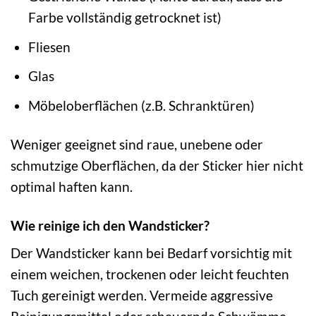
Farbe vollständig getrocknet ist)
Fliesen
Glas
Möbeloberflächen (z.B. Schranktüren)
Weniger geeignet sind raue, unebene oder
schmutzige Oberflächen, da der Sticker hier nicht
optimal haften kann.
Wie reinige ich den Wandsticker?
Der Wandsticker kann bei Bedarf vorsichtig mit
einem weichen, trockenen oder leicht feuchten
Tuch gereinigt werden. Vermeide aggressive