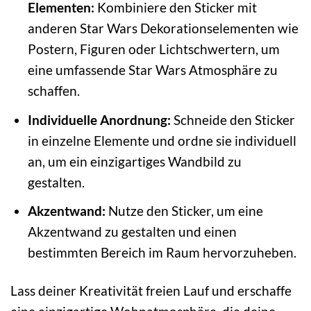
Elementen:
Kombiniere den Sticker mit
anderen Star Wars Dekorationselementen wie
Postern, Figuren oder Lichtschwertern, um
eine umfassende Star Wars Atmosphäre zu
schaffen.
Individuelle Anordnung:
Schneide den Sticker
in einzelne Elemente und ordne sie individuell
an, um ein einzigartiges Wandbild zu
gestalten.
Akzentwand:
Nutze den Sticker, um eine
Akzentwand zu gestalten und einen
bestimmten Bereich im Raum hervorzuheben.
Lass deiner Kreativität freien Lauf und erschaffe