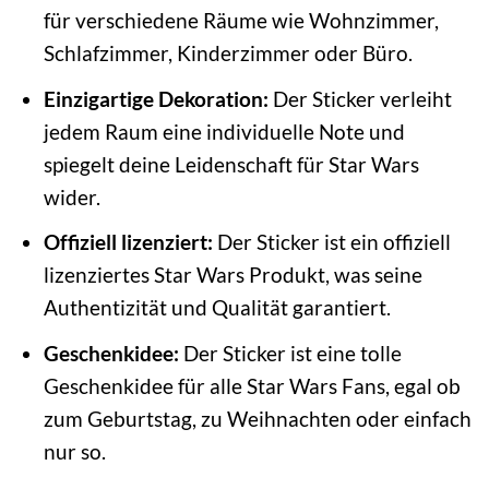
für verschiedene Räume wie Wohnzimmer,
Schlafzimmer, Kinderzimmer oder Büro.
Einzigartige Dekoration:
Der Sticker verleiht
jedem Raum eine individuelle Note und
spiegelt deine Leidenschaft für Star Wars
wider.
Offiziell lizenziert:
Der Sticker ist ein offiziell
lizenziertes Star Wars Produkt, was seine
Authentizität und Qualität garantiert.
Geschenkidee:
Der Sticker ist eine tolle
Geschenkidee für alle Star Wars Fans, egal ob
zum Geburtstag, zu Weihnachten oder einfach
nur so.