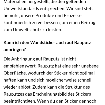
Materialien hergestellt, die den geltenden
Umweltstandards entsprechen. Wir sind stets
bemüht, unsere Produkte und Prozesse
kontinuierlich zu verbessern, um einen Beitrag
zum Umweltschutz zu leisten.
Kann ich den Wandsticker auch auf Rauputz
anbringen?
Die Anbringung auf Rauputz ist nicht
empfehlenswert. Rauputz hat eine sehr unebene
Oberfläche, wodurch der Sticker nicht optimal
haften kann und sich möglicherweise schnell
wieder ablöst. Zudem kann die Struktur des
Rauputzes das Erscheinungsbild des Stickers
beeinträchtigen. Wenn du den Sticker dennoch