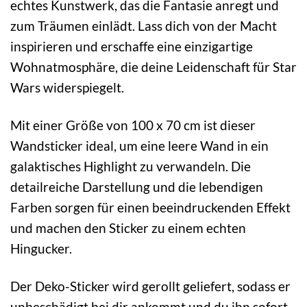
echtes Kunstwerk, das die Fantasie anregt und
zum Träumen einlädt. Lass dich von der Macht
inspirieren und erschaffe eine einzigartige
Wohnatmosphäre, die deine Leidenschaft für Star
Wars widerspiegelt.
Mit einer Größe von 100 x 70 cm ist dieser
Wandsticker ideal, um eine leere Wand in ein
galaktisches Highlight zu verwandeln. Die
detailreiche Darstellung und die lebendigen
Farben sorgen für einen beeindruckenden Effekt
und machen den Sticker zu einem echten
Hingucker.
Der Deko-Sticker wird gerollt geliefert, sodass er
unbeschädigt bei dir ankommt und du ihn sofort