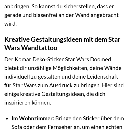
anbringen. So kannst du sicherstellen, dass er
gerade und blasenfrei an der Wand angebracht
wird.
Kreative Gestaltungsideen mit dem Star
Wars Wandtattoo
Der Komar Deko-Sticker Star Wars Doomed
bietet dir unzählige Möglichkeiten, deine Wände
individuell zu gestalten und deine Leidenschaft
für Star Wars zum Ausdruck zu bringen. Hier sind
einige kreative Gestaltungsideen, die dich
inspirieren können:
Im Wohnzimmer:
Bringe den Sticker über dem
Sofa oder dem Fernseher an, um einen echten