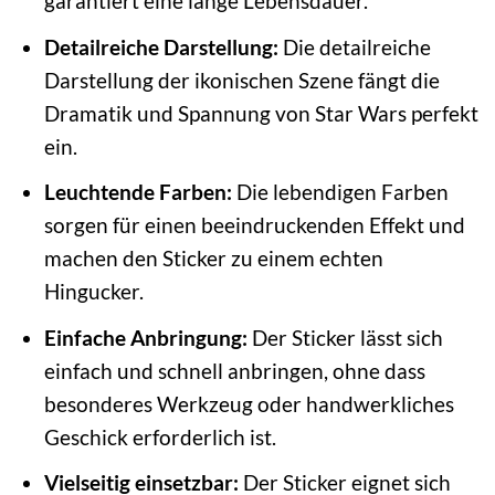
garantiert eine lange Lebensdauer.
Detailreiche Darstellung:
Die detailreiche
Darstellung der ikonischen Szene fängt die
Dramatik und Spannung von Star Wars perfekt
ein.
Leuchtende Farben:
Die lebendigen Farben
sorgen für einen beeindruckenden Effekt und
machen den Sticker zu einem echten
Hingucker.
Einfache Anbringung:
Der Sticker lässt sich
einfach und schnell anbringen, ohne dass
besonderes Werkzeug oder handwerkliches
Geschick erforderlich ist.
Vielseitig einsetzbar:
Der Sticker eignet sich