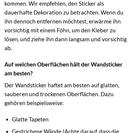
kommen. Wir empfehlen, den Sticker als
dauerhafte Dekoration zu betrachten. Wenn du
ihn dennoch entfernen möchtest, erwärme ihn
vorsichtig mit einem Föhn, um den Kleber zu
lösen, und ziehe ihn dann langsam und vorsichtig
ab.
Auf welchen Oberflächen hält der Wandsticker
am besten?
Der Wandsticker haftet am besten auf glatten,
sauberen und trockenen Oberflächen. Dazu
gehören beispielsweise:
Glatte Tapeten
Gestrichene Wände (Achte darauf, dass die