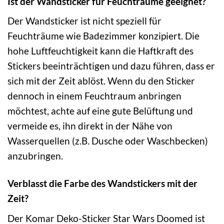
Ist der Wandsticker für Feuchträume geeignet?
Der Wandsticker ist nicht speziell für
Feuchträume wie Badezimmer konzipiert. Die
hohe Luftfeuchtigkeit kann die Haftkraft des
Stickers beeinträchtigen und dazu führen, dass er
sich mit der Zeit ablöst. Wenn du den Sticker
dennoch in einem Feuchtraum anbringen
möchtest, achte auf eine gute Belüftung und
vermeide es, ihn direkt in der Nähe von
Wasserquellen (z.B. Dusche oder Waschbecken)
anzubringen.
Verblasst die Farbe des Wandstickers mit der
Zeit?
Der Komar Deko-Sticker Star Wars Doomed ist