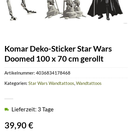
Komar Deko-Sticker Star Wars
Doomed 100 x 70 cm gerollt
Artikelnummer:
4036834178468
Kategorien:
Star Wars Wandtattoos
,
Wandtattoos
Lieferzeit: 3 Tage
39,90
€