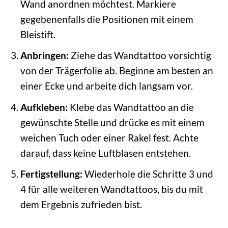
Wand anordnen möchtest. Markiere
gegebenenfalls die Positionen mit einem
Bleistift.
Anbringen:
Ziehe das Wandtattoo vorsichtig
von der Trägerfolie ab. Beginne am besten an
einer Ecke und arbeite dich langsam vor.
Aufkleben:
Klebe das Wandtattoo an die
gewünschte Stelle und drücke es mit einem
weichen Tuch oder einer Rakel fest. Achte
darauf, dass keine Luftblasen entstehen.
Fertigstellung:
Wiederhole die Schritte 3 und
4 für alle weiteren Wandtattoos, bis du mit
dem Ergebnis zufrieden bist.