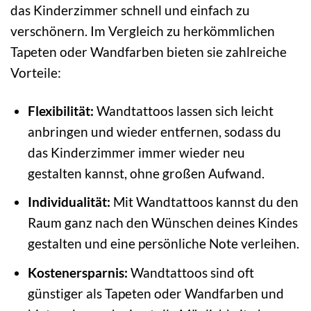
das Kinderzimmer schnell und einfach zu
verschönern. Im Vergleich zu herkömmlichen
Tapeten oder Wandfarben bieten sie zahlreiche
Vorteile:
Flexibilität:
Wandtattoos lassen sich leicht
anbringen und wieder entfernen, sodass du
das Kinderzimmer immer wieder neu
gestalten kannst, ohne großen Aufwand.
Individualität:
Mit Wandtattoos kannst du den
Raum ganz nach den Wünschen deines Kindes
gestalten und eine persönliche Note verleihen.
Kostenersparnis:
Wandtattoos sind oft
günstiger als Tapeten oder Wandfarben und