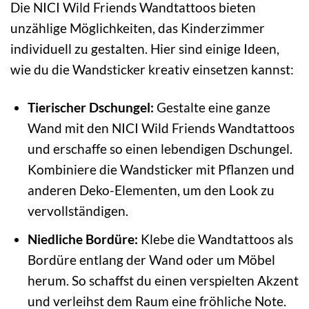
Die NICI Wild Friends Wandtattoos bieten
unzählige Möglichkeiten, das Kinderzimmer
individuell zu gestalten. Hier sind einige Ideen,
wie du die Wandsticker kreativ einsetzen kannst:
Tierischer Dschungel:
Gestalte eine ganze
Wand mit den NICI Wild Friends Wandtattoos
und erschaffe so einen lebendigen Dschungel.
Kombiniere die Wandsticker mit Pflanzen und
anderen Deko-Elementen, um den Look zu
vervollständigen.
Niedliche Bordüre:
Klebe die Wandtattoos als
Bordüre entlang der Wand oder um Möbel
herum. So schaffst du einen verspielten Akzent
und verleihst dem Raum eine fröhliche Note.