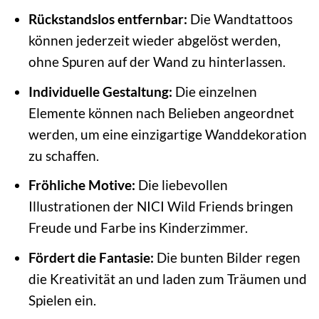
Rückstandslos entfernbar:
Die Wandtattoos
können jederzeit wieder abgelöst werden,
ohne Spuren auf der Wand zu hinterlassen.
Individuelle Gestaltung:
Die einzelnen
Elemente können nach Belieben angeordnet
werden, um eine einzigartige Wanddekoration
zu schaffen.
Fröhliche Motive:
Die liebevollen
Illustrationen der NICI Wild Friends bringen
Freude und Farbe ins Kinderzimmer.
Fördert die Fantasie:
Die bunten Bilder regen
die Kreativität an und laden zum Träumen und
Spielen ein.