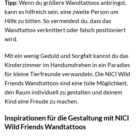
Tipp:
Wenn du größere Wandtattoos anbringst,
kann es hilfreich sein, eine zweite Person um
Hilfe zu bitten. So vermeidest du, dass das
Wandtattoo verknittert oder falsch positioniert
wird.
Mit ein wenig Geduld und Sorgfalt kannst du das
Kinderzimmer im Handumdrehen in ein Paradies
für kleine Tierfreunde verwandeln. Die NICI Wild
Friends Wandtattoos sind eine tolle Möglichkeit,
den Raum individuell zu gestalten und deinem
Kind eine Freude zu machen.
Inspirationen für die Gestaltung mit NICI
Wild Friends Wandtattoos