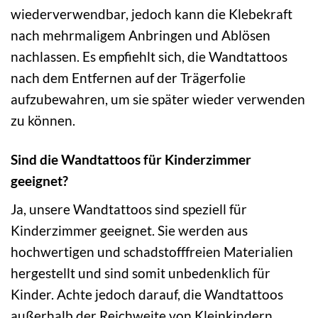
wiederverwendbar, jedoch kann die Klebekraft
nach mehrmaligem Anbringen und Ablösen
nachlassen. Es empfiehlt sich, die Wandtattoos
nach dem Entfernen auf der Trägerfolie
aufzubewahren, um sie später wieder verwenden
zu können.
Sind die Wandtattoos für Kinderzimmer
geeignet?
Ja, unsere Wandtattoos sind speziell für
Kinderzimmer geeignet. Sie werden aus
hochwertigen und schadstofffreien Materialien
hergestellt und sind somit unbedenklich für
Kinder. Achte jedoch darauf, die Wandtattoos
außerhalb der Reichweite von Kleinkindern