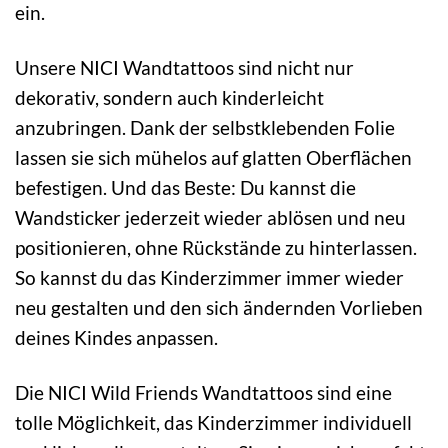
ein.
Unsere NICI Wandtattoos sind nicht nur
dekorativ, sondern auch kinderleicht
anzubringen. Dank der selbstklebenden Folie
lassen sie sich mühelos auf glatten Oberflächen
befestigen. Und das Beste: Du kannst die
Wandsticker jederzeit wieder ablösen und neu
positionieren, ohne Rückstände zu hinterlassen.
So kannst du das Kinderzimmer immer wieder
neu gestalten und den sich ändernden Vorlieben
deines Kindes anpassen.
Die NICI Wild Friends Wandtattoos sind eine
tolle Möglichkeit, das Kinderzimmer individuell