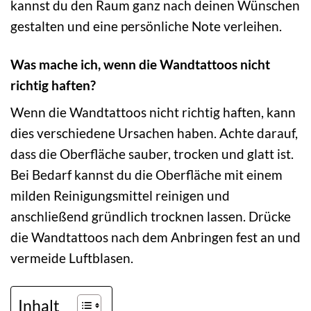
kannst du den Raum ganz nach deinen Wünschen
gestalten und eine persönliche Note verleihen.
Was mache ich, wenn die Wandtattoos nicht
richtig haften?
Wenn die Wandtattoos nicht richtig haften, kann
dies verschiedene Ursachen haben. Achte darauf,
dass die Oberfläche sauber, trocken und glatt ist.
Bei Bedarf kannst du die Oberfläche mit einem
milden Reinigungsmittel reinigen und
anschließend gründlich trocknen lassen. Drücke
die Wandtattoos nach dem Anbringen fest an und
vermeide Luftblasen.
Inhalt