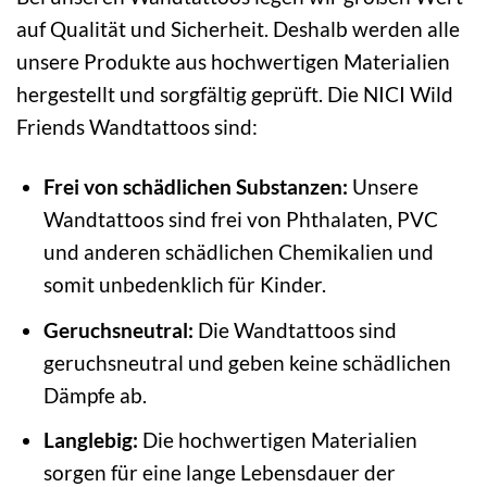
auf Qualität und Sicherheit. Deshalb werden alle
unsere Produkte aus hochwertigen Materialien
hergestellt und sorgfältig geprüft. Die NICI Wild
Friends Wandtattoos sind:
Frei von schädlichen Substanzen:
Unsere
Wandtattoos sind frei von Phthalaten, PVC
und anderen schädlichen Chemikalien und
somit unbedenklich für Kinder.
Geruchsneutral:
Die Wandtattoos sind
geruchsneutral und geben keine schädlichen
Dämpfe ab.
Langlebig:
Die hochwertigen Materialien
sorgen für eine lange Lebensdauer der