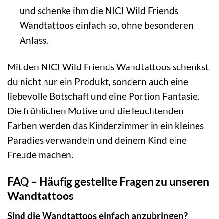
und schenke ihm die NICI Wild Friends
Wandtattoos einfach so, ohne besonderen
Anlass.
Mit den NICI Wild Friends Wandtattoos schenkst
du nicht nur ein Produkt, sondern auch eine
liebevolle Botschaft und eine Portion Fantasie.
Die fröhlichen Motive und die leuchtenden
Farben werden das Kinderzimmer in ein kleines
Paradies verwandeln und deinem Kind eine
Freude machen.
FAQ – Häufig gestellte Fragen zu unseren
Wandtattoos
Sind die Wandtattoos einfach anzubringen?