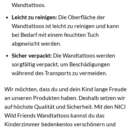
Wandtattoos.
Leicht zu reinigen:
Die Oberfläche der
Wandtattoos ist leicht zu reinigen und kann
bei Bedarf mit einem feuchten Tuch
abgewischt werden.
Sicher verpackt:
Die Wandtattoos werden
sorgfältig verpackt, um Beschädigungen
während des Transports zu vermeiden.
Wir möchten, dass du und dein Kind lange Freude
an unseren Produkten haben. Deshalb setzen wir
auf höchste Qualität und Sicherheit. Mit den NICI
Wild Friends Wandtattoos kannst du das
Kinderzimmer bedenkenlos verschönern und