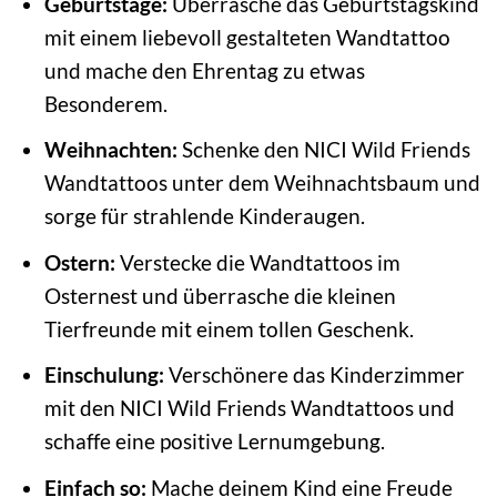
Geburtstage:
Überrasche das Geburtstagskind
mit einem liebevoll gestalteten Wandtattoo
und mache den Ehrentag zu etwas
Besonderem.
Weihnachten:
Schenke den NICI Wild Friends
Wandtattoos unter dem Weihnachtsbaum und
sorge für strahlende Kinderaugen.
Ostern:
Verstecke die Wandtattoos im
Osternest und überrasche die kleinen
Tierfreunde mit einem tollen Geschenk.
Einschulung:
Verschönere das Kinderzimmer
mit den NICI Wild Friends Wandtattoos und
schaffe eine positive Lernumgebung.
Einfach so:
Mache deinem Kind eine Freude