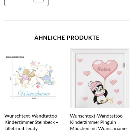
ÄHNLICHE PRODUKTE
Wunschtext-Wandtattoo
Wunschtext-Wandtattoo
Kinderzimmer Steinbeck –
Kinderzimmer Pinguin
Lillebi mit Teddy
Mädchen mit Wunschname