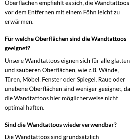
Oberflächen empfiehlt es sich, die Wandtattoos
vor dem Entfernen mit einem Föhn leicht zu
erwärmen.
Für welche Oberflächen sind die Wandtattoos
geeignet?
Unsere Wandtattoos eignen sich für alle glatten
und sauberen Oberflächen, wie z.B. Wände,
Türen, Möbel, Fenster oder Spiegel. Raue oder
unebene Oberflächen sind weniger geeignet, da
die Wandtattoos hier möglicherweise nicht
optimal haften.
Sind die Wandtattoos wiederverwendbar?
Die Wandtattoos sind grundsätzlich