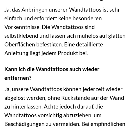
Ja, das Anbringen unserer Wandtattoos ist sehr
einfach und erfordert keine besonderen
Vorkenntnisse. Die Wandtattoos sind
selbstklebend und lassen sich mühelos auf glatten
Oberflächen befestigen. Eine detaillierte
Anleitung liegt jedem Produkt bei.
Kann ich die Wandtattoos auch wieder
entfernen?
Ja, unsere Wandtattoos können jederzeit wieder
abgelöst werden, ohne Rückstände auf der Wand
zu hinterlassen. Achte jedoch darauf, die
Wandtattoos vorsichtig abzuziehen, um
Beschädigungen zu vermeiden. Bei empfindlichen