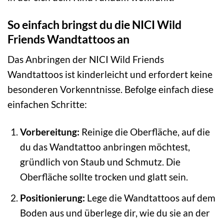
So einfach bringst du die NICI Wild
Friends Wandtattoos an
Das Anbringen der NICI Wild Friends
Wandtattoos ist kinderleicht und erfordert keine
besonderen Vorkenntnisse. Befolge einfach diese
einfachen Schritte:
Vorbereitung:
Reinige die Oberfläche, auf die
du das Wandtattoo anbringen möchtest,
gründlich von Staub und Schmutz. Die
Oberfläche sollte trocken und glatt sein.
Positionierung:
Lege die Wandtattoos auf dem
Boden aus und überlege dir, wie du sie an der