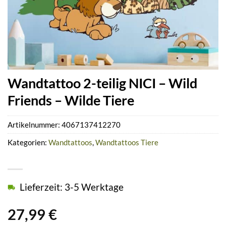
Wandtattoo 2-teilig NICI – Wild
Friends – Wilde Tiere
Artikelnummer:
4067137412270
Kategorien:
Wandtattoos
,
Wandtattoos Tiere
Lieferzeit: 3-5 Werktage
27,99
€