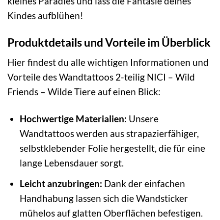
kleines Paradies und lass die Fantasie deines
Kindes aufblühen!
Produktdetails und Vorteile im Überblick
Hier findest du alle wichtigen Informationen und
Vorteile des Wandtattoos 2-teilig NICI – Wild
Friends – Wilde Tiere auf einen Blick:
Hochwertige Materialien:
Unsere
Wandtattoos werden aus strapazierfähiger,
selbstklebender Folie hergestellt, die für eine
lange Lebensdauer sorgt.
Leicht anzubringen:
Dank der einfachen
Handhabung lassen sich die Wandsticker
mühelos auf glatten Oberflächen befestigen.