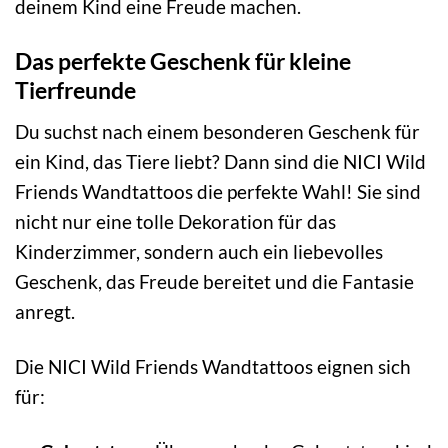
deinem Kind eine Freude machen.
Das perfekte Geschenk für kleine
Tierfreunde
Du suchst nach einem besonderen Geschenk für
ein Kind, das Tiere liebt? Dann sind die NICI Wild
Friends Wandtattoos die perfekte Wahl! Sie sind
nicht nur eine tolle Dekoration für das
Kinderzimmer, sondern auch ein liebevolles
Geschenk, das Freude bereitet und die Fantasie
anregt.
Die NICI Wild Friends Wandtattoos eignen sich
für: