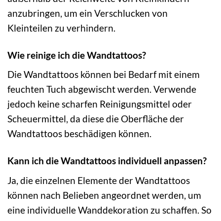
anzubringen, um ein Verschlucken von
Kleinteilen zu verhindern.
Wie reinige ich die Wandtattoos?
Die Wandtattoos können bei Bedarf mit einem
feuchten Tuch abgewischt werden. Verwende
jedoch keine scharfen Reinigungsmittel oder
Scheuermittel, da diese die Oberfläche der
Wandtattoos beschädigen können.
Kann ich die Wandtattoos individuell anpassen?
Ja, die einzelnen Elemente der Wandtattoos
können nach Belieben angeordnet werden, um
eine individuelle Wanddekoration zu schaffen. So