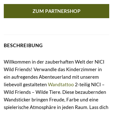
ZUM PARTNERSHOP
BESCHREIBUNG
Willkommen in der zauberhaften Welt der NICI
Wild Friends! Verwandle das Kinderzimmer in
ein aufregendes Abenteuerland mit unserem
liebevoll gestalteten
Wandtattoo
2-teilig NICI –
Wild Friends – Wilde Tiere. Diese bezaubernden
Wandsticker bringen Freude, Farbe und eine
spielerische Atmosphäre in jeden Raum. Lass dich