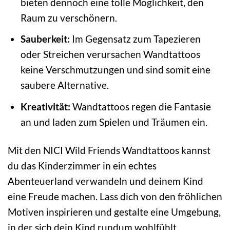
bieten dennoch eine tolle Möglichkeit, den
Raum zu verschönern.
Sauberkeit:
Im Gegensatz zum Tapezieren
oder Streichen verursachen Wandtattoos
keine Verschmutzungen und sind somit eine
saubere Alternative.
Kreativität:
Wandtattoos regen die Fantasie
an und laden zum Spielen und Träumen ein.
Mit den NICI Wild Friends Wandtattoos kannst
du das Kinderzimmer in ein echtes
Abenteuerland verwandeln und deinem Kind
eine Freude machen. Lass dich von den fröhlichen
Motiven inspirieren und gestalte eine Umgebung,
in der sich dein Kind rundum wohlfühlt.