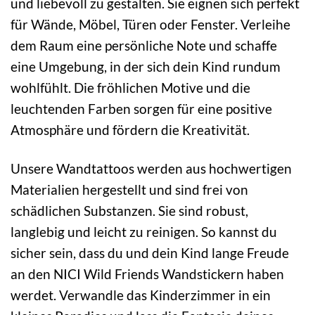
und liebevoll zu gestalten. Sie eignen sich perfekt
für Wände, Möbel, Türen oder Fenster. Verleihe
dem Raum eine persönliche Note und schaffe
eine Umgebung, in der sich dein Kind rundum
wohlfühlt. Die fröhlichen Motive und die
leuchtenden Farben sorgen für eine positive
Atmosphäre und fördern die Kreativität.
Unsere Wandtattoos werden aus hochwertigen
Materialien hergestellt und sind frei von
schädlichen Substanzen. Sie sind robust,
langlebig und leicht zu reinigen. So kannst du
sicher sein, dass du und dein Kind lange Freude
an den NICI Wild Friends Wandstickern haben
werdet. Verwandle das Kinderzimmer in ein