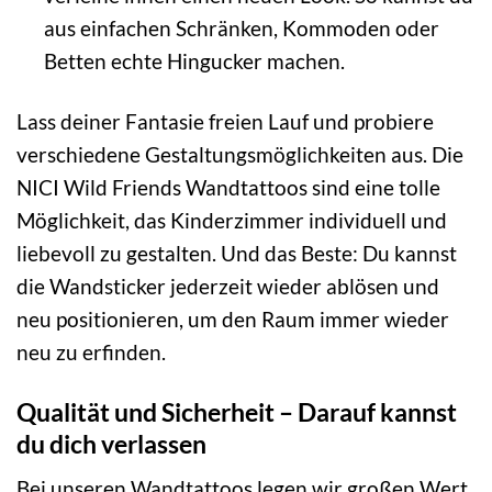
aus einfachen Schränken, Kommoden oder
Betten echte Hingucker machen.
Lass deiner Fantasie freien Lauf und probiere
verschiedene Gestaltungsmöglichkeiten aus. Die
NICI Wild Friends Wandtattoos sind eine tolle
Möglichkeit, das Kinderzimmer individuell und
liebevoll zu gestalten. Und das Beste: Du kannst
die Wandsticker jederzeit wieder ablösen und
neu positionieren, um den Raum immer wieder
neu zu erfinden.
Qualität und Sicherheit – Darauf kannst
du dich verlassen
Bei unseren Wandtattoos legen wir großen Wert