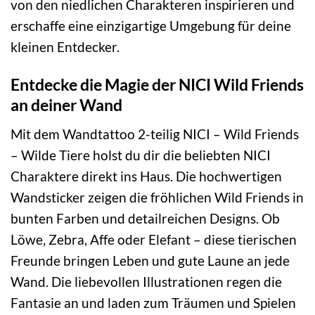
von den niedlichen Charakteren inspirieren und
erschaffe eine einzigartige Umgebung für deine
kleinen Entdecker.
Entdecke die Magie der NICI Wild Friends
an deiner Wand
Mit dem Wandtattoo 2-teilig NICI – Wild Friends
– Wilde Tiere holst du dir die beliebten NICI
Charaktere direkt ins Haus. Die hochwertigen
Wandsticker zeigen die fröhlichen Wild Friends in
bunten Farben und detailreichen Designs. Ob
Löwe, Zebra, Affe oder Elefant – diese tierischen
Freunde bringen Leben und gute Laune an jede
Wand. Die liebevollen Illustrationen regen die
Fantasie an und laden zum Träumen und Spielen