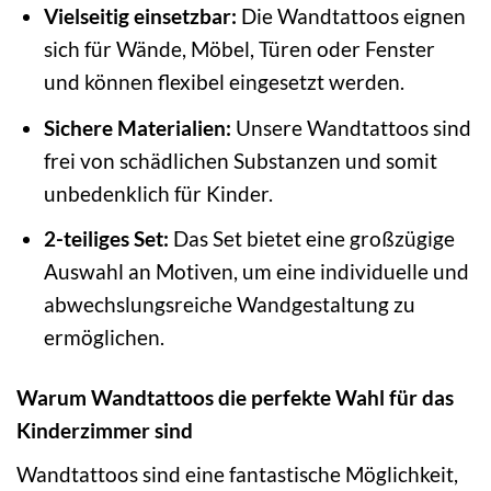
Vielseitig einsetzbar:
Die Wandtattoos eignen
sich für Wände, Möbel, Türen oder Fenster
und können flexibel eingesetzt werden.
Sichere Materialien:
Unsere Wandtattoos sind
frei von schädlichen Substanzen und somit
unbedenklich für Kinder.
2-teiliges Set:
Das Set bietet eine großzügige
Auswahl an Motiven, um eine individuelle und
abwechslungsreiche Wandgestaltung zu
ermöglichen.
Warum Wandtattoos die perfekte Wahl für das
Kinderzimmer sind
Wandtattoos sind eine fantastische Möglichkeit,