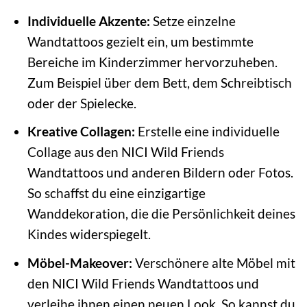
Individuelle Akzente:
Setze einzelne
Wandtattoos gezielt ein, um bestimmte
Bereiche im Kinderzimmer hervorzuheben.
Zum Beispiel über dem Bett, dem Schreibtisch
oder der Spielecke.
Kreative Collagen:
Erstelle eine individuelle
Collage aus den NICI Wild Friends
Wandtattoos und anderen Bildern oder Fotos.
So schaffst du eine einzigartige
Wanddekoration, die die Persönlichkeit deines
Kindes widerspiegelt.
Möbel-Makeover:
Verschönere alte Möbel mit
den NICI Wild Friends Wandtattoos und
verleihe ihnen einen neuen Look. So kannst du