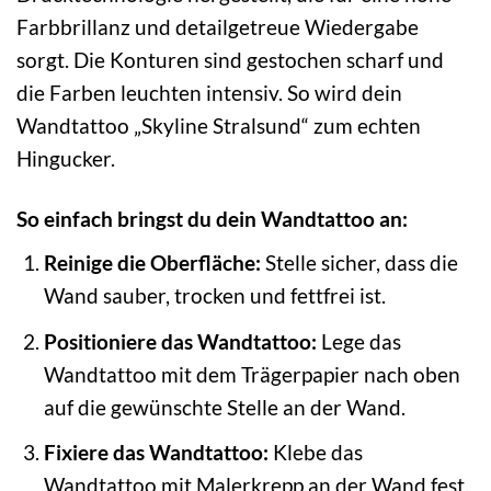
Farbbrillanz und detailgetreue Wiedergabe
sorgt. Die Konturen sind gestochen scharf und
die Farben leuchten intensiv. So wird dein
Wandtattoo „Skyline Stralsund“ zum echten
Hingucker.
So einfach bringst du dein Wandtattoo an:
Reinige die Oberfläche:
Stelle sicher, dass die
Wand sauber, trocken und fettfrei ist.
Positioniere das Wandtattoo:
Lege das
Wandtattoo mit dem Trägerpapier nach oben
auf die gewünschte Stelle an der Wand.
Fixiere das Wandtattoo:
Klebe das
Wandtattoo mit Malerkrepp an der Wand fest.