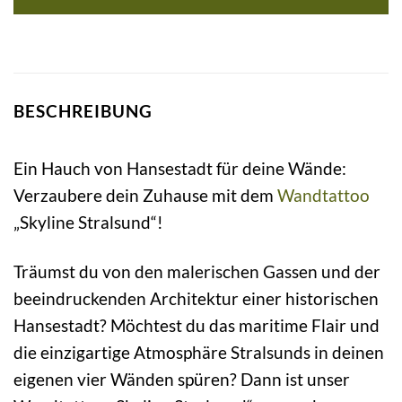
BESCHREIBUNG
Ein Hauch von Hansestadt für deine Wände:
Verzaubere dein Zuhause mit dem
Wandtattoo
„Skyline Stralsund“!
Träumst du von den malerischen Gassen und der
beeindruckenden Architektur einer historischen
Hansestadt? Möchtest du das maritime Flair und
die einzigartige Atmosphäre Stralsunds in deinen
eigenen vier Wänden spüren? Dann ist unser