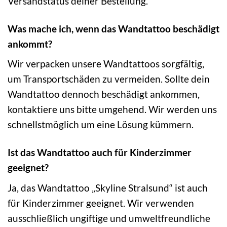
Versandstatus deiner Bestellung.
Was mache ich, wenn das Wandtattoo beschädigt
ankommt?
Wir verpacken unsere Wandtattoos sorgfältig,
um Transportschäden zu vermeiden. Sollte dein
Wandtattoo dennoch beschädigt ankommen,
kontaktiere uns bitte umgehend. Wir werden uns
schnellstmöglich um eine Lösung kümmern.
Ist das Wandtattoo auch für Kinderzimmer
geeignet?
Ja, das Wandtattoo „Skyline Stralsund“ ist auch
für Kinderzimmer geeignet. Wir verwenden
ausschließlich ungiftige und umweltfreundliche