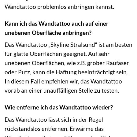
Wandtattoo problemlos anbringen kannst.
Kann ich das Wandtattoo auch auf einer
unebenen Oberfläche anbringen?
Das Wandtattoo „Skyline Stralsund“ ist am besten
für glatte Oberflächen geeignet. Auf sehr
unebenen Oberflächen, wie z.B. grober Raufaser
oder Putz, kann die Haftung beeinträchtigt sein.
In diesem Fall empfehlen wir, das Wandtattoo
vorab an einer unauffälligen Stelle zu testen.
Wie entferne ich das Wandtattoo wieder?
Das Wandtattoo lässt sich in der Regel
rückstandslos entfernen. Erwärme das