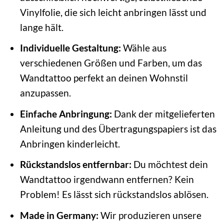
Vinylfolie, die sich leicht anbringen lässt und
lange hält.
Individuelle Gestaltung:
Wähle aus
verschiedenen Größen und Farben, um das
Wandtattoo perfekt an deinen Wohnstil
anzupassen.
Einfache Anbringung:
Dank der mitgelieferten
Anleitung und des Übertragungspapiers ist das
Anbringen kinderleicht.
Rückstandslos entfernbar:
Du möchtest dein
Wandtattoo irgendwann entfernen? Kein
Problem! Es lässt sich rückstandslos ablösen.
Made in Germany:
Wir produzieren unsere