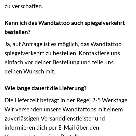
zu verschaffen.
Kann ich das Wandtattoo auch spiegelverkehrt
bestellen?
Ja, auf Anfrage ist es möglich, das Wandtattoo
spiegelverkehrt zu bestellen. Kontaktiere uns
einfach vor deiner Bestellung und teile uns
deinen Wunsch mit.
Wie lange dauert die Lieferung?
Die Lieferzeit beträgt in der Regel 2-5 Werktage.
Wir versenden unsere Wandtattoos mit einem
zuverlässigen Versanddienstleister und
informieren dich per E-Mail über den