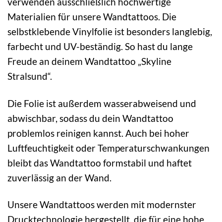
verwenden ausschließlich hochwertige
Materialien für unsere Wandtattoos. Die
selbstklebende Vinylfolie ist besonders langlebig,
farbecht und UV-beständig. So hast du lange
Freude an deinem Wandtattoo „Skyline
Stralsund“.
Die Folie ist außerdem wasserabweisend und
abwischbar, sodass du dein Wandtattoo
problemlos reinigen kannst. Auch bei hoher
Luftfeuchtigkeit oder Temperaturschwankungen
bleibt das Wandtattoo formstabil und haftet
zuverlässig an der Wand.
Unsere Wandtattoos werden mit modernster
Drucktechnologie hergestellt, die für eine hohe