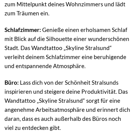
zum Mittelpunkt deines Wohnzimmers und lädt
zum Träumen ein.
Schlafzimmer:
Genieße einen erholsamen Schlaf
mit Blick auf die Silhouette einer wunderschönen
Stadt. Das Wandtattoo „Skyline Stralsund“
verleiht deinem Schlafzimmer eine beruhigende
und entspannende Atmosphäre.
Büro:
Lass dich von der Schönheit Stralsunds
inspirieren und steigere deine Produktivität. Das
Wandtattoo „Skyline Stralsund“ sorgt für eine
angenehme Arbeitsatmosphäre und erinnert dich
daran, dass es auch außerhalb des Büros noch
viel zu entdecken gibt.