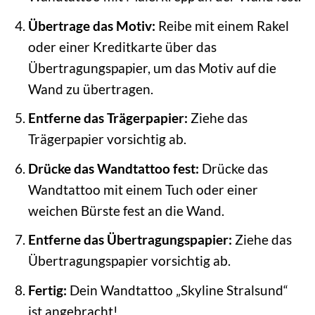
Übertrage das Motiv:
Reibe mit einem Rakel
oder einer Kreditkarte über das
Übertragungspapier, um das Motiv auf die
Wand zu übertragen.
Entferne das Trägerpapier:
Ziehe das
Trägerpapier vorsichtig ab.
Drücke das Wandtattoo fest:
Drücke das
Wandtattoo mit einem Tuch oder einer
weichen Bürste fest an die Wand.
Entferne das Übertragungspapier:
Ziehe das
Übertragungspapier vorsichtig ab.
Fertig:
Dein Wandtattoo „Skyline Stralsund“
ist angebracht!