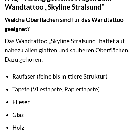
Wandtattoo „Skyline Stralsund“
Welche Oberflächen sind für das Wandtattoo
geeignet?
Das Wandtattoo „Skyline Stralsund“ haftet auf
nahezu allen glatten und sauberen Oberflächen.
Dazu gehören:
Raufaser (feine bis mittlere Struktur)
Tapete (Vliestapete, Papiertapete)
Fliesen
Glas
Holz