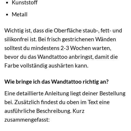
Kunststoff
Metall
Wichtig ist, dass die Oberfläche staub-, fett- und
silikonfrei ist. Bei frisch gestrichenen Wänden
solltest du mindestens 2-3 Wochen warten,
bevor du das Wandtattoo anbringst, damit die
Farbe vollständig aushärten kann.
Wie bringe ich das Wandtattoo richtig an?
Eine detaillierte Anleitung liegt deiner Bestellung
bei. Zusätzlich findest du oben im Text eine
ausführliche Beschreibung. Kurz
zusammengefasst: