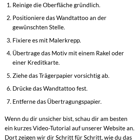
Reinige die Oberfläche gründlich.
Positioniere das Wandtattoo an der
gewünschten Stelle.
Fixiere es mit Malerkrepp.
Übertrage das Motiv mit einem Rakel oder
einer Kreditkarte.
Ziehe das Trägerpapier vorsichtig ab.
Drücke das Wandtattoo fest.
Entferne das Übertragungspapier.
Wenn du dir unsicher bist, schau dir am besten
ein kurzes Video-Tutorial auf unserer Website an.
Dort zeigen wir dir Schritt für Schritt, wie du das