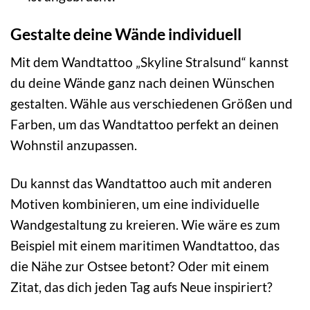
Gestalte deine Wände individuell
Mit dem Wandtattoo „Skyline Stralsund“ kannst
du deine Wände ganz nach deinen Wünschen
gestalten. Wähle aus verschiedenen Größen und
Farben, um das Wandtattoo perfekt an deinen
Wohnstil anzupassen.
Du kannst das Wandtattoo auch mit anderen
Motiven kombinieren, um eine individuelle
Wandgestaltung zu kreieren. Wie wäre es zum
Beispiel mit einem maritimen Wandtattoo, das
die Nähe zur Ostsee betont? Oder mit einem
Zitat, das dich jeden Tag aufs Neue inspiriert?