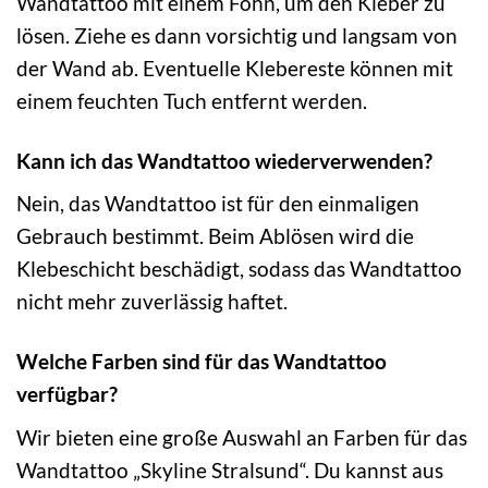
Wandtattoo mit einem Föhn, um den Kleber zu
lösen. Ziehe es dann vorsichtig und langsam von
der Wand ab. Eventuelle Klebereste können mit
einem feuchten Tuch entfernt werden.
Kann ich das Wandtattoo wiederverwenden?
Nein, das Wandtattoo ist für den einmaligen
Gebrauch bestimmt. Beim Ablösen wird die
Klebeschicht beschädigt, sodass das Wandtattoo
nicht mehr zuverlässig haftet.
Welche Farben sind für das Wandtattoo
verfügbar?
Wir bieten eine große Auswahl an Farben für das
Wandtattoo „Skyline Stralsund“. Du kannst aus