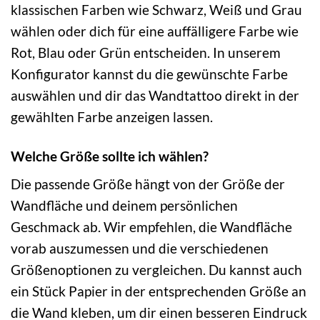
klassischen Farben wie Schwarz, Weiß und Grau
wählen oder dich für eine auffälligere Farbe wie
Rot, Blau oder Grün entscheiden. In unserem
Konfigurator kannst du die gewünschte Farbe
auswählen und dir das Wandtattoo direkt in der
gewählten Farbe anzeigen lassen.
Welche Größe sollte ich wählen?
Die passende Größe hängt von der Größe der
Wandfläche und deinem persönlichen
Geschmack ab. Wir empfehlen, die Wandfläche
vorab auszumessen und die verschiedenen
Größenoptionen zu vergleichen. Du kannst auch
ein Stück Papier in der entsprechenden Größe an
die Wand kleben, um dir einen besseren Eindruck