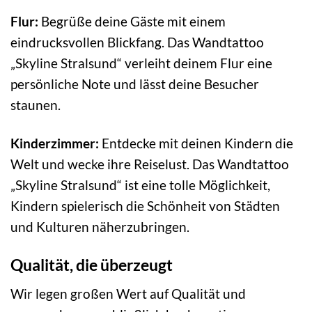
Flur:
Begrüße deine Gäste mit einem
eindrucksvollen Blickfang. Das Wandtattoo
„Skyline Stralsund“ verleiht deinem Flur eine
persönliche Note und lässt deine Besucher
staunen.
Kinderzimmer:
Entdecke mit deinen Kindern die
Welt und wecke ihre Reiselust. Das Wandtattoo
„Skyline Stralsund“ ist eine tolle Möglichkeit,
Kindern spielerisch die Schönheit von Städten
und Kulturen näherzubringen.
Qualität, die überzeugt
Wir legen großen Wert auf Qualität und