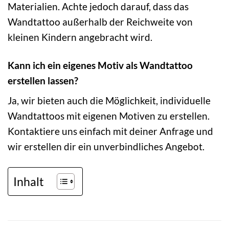
Materialien. Achte jedoch darauf, dass das
Wandtattoo außerhalb der Reichweite von
kleinen Kindern angebracht wird.
Kann ich ein eigenes Motiv als Wandtattoo
erstellen lassen?
Ja, wir bieten auch die Möglichkeit, individuelle
Wandtattoos mit eigenen Motiven zu erstellen.
Kontaktiere uns einfach mit deiner Anfrage und
wir erstellen dir ein unverbindliches Angebot.
Inhalt