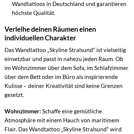
Wandtattoos in Deutschland und garantieren
höchste Qualität.
Verleihe deinen Räumen einen
individuellen Charakter
Das Wandtattoo „Skyline Stralsund“ ist vielseitig
einsetzbar und passt in nahezu jeden Raum. Ob
im Wohnzimmer über dem Sofa, im Schlafzimmer
über dem Bett oder im Büro als inspirierende
Kulisse – deiner Kreativität sind keine Grenzen
gesetzt.
Wohnzimmer:
Schaffe eine gemütliche
Atmosphäre mit einem Hauch von maritimem
Flair. Das Wandtattoo „Skyline Stralsund“ wird