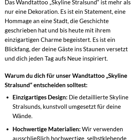
Das Wandtattoo „Skyline Stralsund“ ist mehr als
nur eine Dekoration. Es ist ein Statement, eine
Hommage an eine Stadt, die Geschichte
geschrieben hat und bis heute mit ihrem
einzigartigen Charme begeistert. Es ist ein
Blickfang, der deine Gäste ins Staunen versetzt
und dich jeden Tag aufs Neue inspiriert.
Warum du dich für unser Wandtattoo „Skyline
Stralsund“ entscheiden solltest:
Einzigartiges Design:
Die detaillierte Skyline
Stralsunds, kunstvoll umgesetzt für deine
Wände.
Hochwertige Materialien:
Wir verwenden
ausschließlich hochwertige, selbstklebende