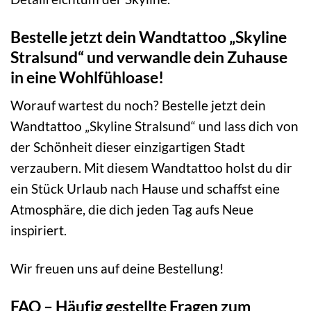
Bestelle jetzt dein Wandtattoo „Skyline
Stralsund“ und verwandle dein Zuhause
in eine Wohlfühloase!
Worauf wartest du noch? Bestelle jetzt dein
Wandtattoo „Skyline Stralsund“ und lass dich von
der Schönheit dieser einzigartigen Stadt
verzaubern. Mit diesem Wandtattoo holst du dir
ein Stück Urlaub nach Hause und schaffst eine
Atmosphäre, die dich jeden Tag aufs Neue
inspiriert.
Wir freuen uns auf deine Bestellung!
FAQ – Häufig gestellte Fragen zum