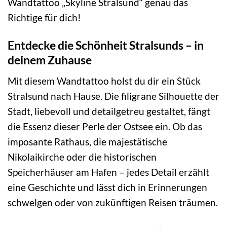
Wandtattoo „Skyline Stralsund“ genau das
Richtige für dich!
Entdecke die Schönheit Stralsunds – in
deinem Zuhause
Mit diesem Wandtattoo holst du dir ein Stück
Stralsund nach Hause. Die filigrane Silhouette der
Stadt, liebevoll und detailgetreu gestaltet, fängt
die Essenz dieser Perle der Ostsee ein. Ob das
imposante Rathaus, die majestätische
Nikolaikirche oder die historischen
Speicherhäuser am Hafen – jedes Detail erzählt
eine Geschichte und lässt dich in Erinnerungen
schwelgen oder von zukünftigen Reisen träumen.