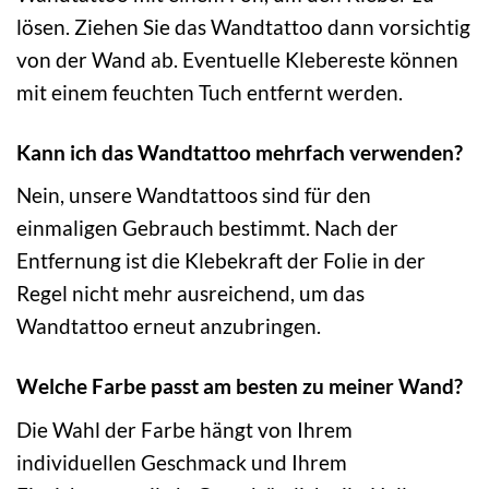
lösen. Ziehen Sie das Wandtattoo dann vorsichtig
von der Wand ab. Eventuelle Klebereste können
mit einem feuchten Tuch entfernt werden.
Kann ich das Wandtattoo mehrfach verwenden?
Nein, unsere Wandtattoos sind für den
einmaligen Gebrauch bestimmt. Nach der
Entfernung ist die Klebekraft der Folie in der
Regel nicht mehr ausreichend, um das
Wandtattoo erneut anzubringen.
Welche Farbe passt am besten zu meiner Wand?
Die Wahl der Farbe hängt von Ihrem
individuellen Geschmack und Ihrem