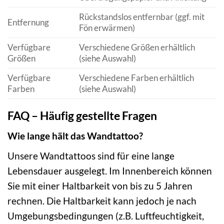
Rückstandslos entfernbar (ggf. mit
Entfernung
Fön erwärmen)
Verfügbare
Verschiedene Größen erhältlich
Größen
(siehe Auswahl)
Verfügbare
Verschiedene Farben erhältlich
Farben
(siehe Auswahl)
FAQ – Häufig gestellte Fragen
Wie lange hält das Wandtattoo?
Unsere Wandtattoos sind für eine lange
Lebensdauer ausgelegt. Im Innenbereich können
Sie mit einer Haltbarkeit von bis zu 5 Jahren
rechnen. Die Haltbarkeit kann jedoch je nach
Umgebungsbedingungen (z.B. Luftfeuchtigkeit,