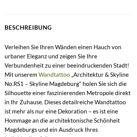
BESCHREIBUNG
Verleihen Sie Ihren Wänden einen Hauch von
urbaner Eleganz und zeigen Sie Ihre
Verbundenheit zu einer beeindruckenden Stadt!
Mit unserem
Wandtattoo
„Architektur & Skyline
No.RS1 – Skyline Magdeburg“ holen Sie sich die
Silhouette einer faszinierenden Metropole direkt
in Ihr Zuhause. Dieses detailreiche Wandtattoo
ist mehr als nur eine Dekoration – es ist eine
Hommage an die architektonische Schönheit
Magdeburgs und ein Ausdruck Ihres