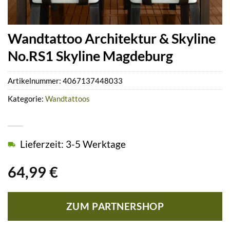
Wandtattoo Architektur & Skyline
No.RS1 Skyline Magdeburg
Artikelnummer:
4067137448033
Kategorie:
Wandtattoos
Lieferzeit: 3-5 Werktage
64,99
€
ZUM PARTNERSHOP