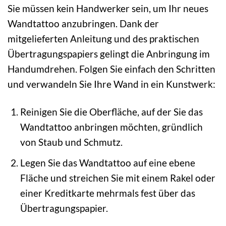
Sie müssen kein Handwerker sein, um Ihr neues
Wandtattoo anzubringen. Dank der
mitgelieferten Anleitung und des praktischen
Übertragungspapiers gelingt die Anbringung im
Handumdrehen. Folgen Sie einfach den Schritten
und verwandeln Sie Ihre Wand in ein Kunstwerk:
Reinigen Sie die Oberfläche, auf der Sie das
Wandtattoo anbringen möchten, gründlich
von Staub und Schmutz.
Legen Sie das Wandtattoo auf eine ebene
Fläche und streichen Sie mit einem Rakel oder
einer Kreditkarte mehrmals fest über das
Übertragungspapier.