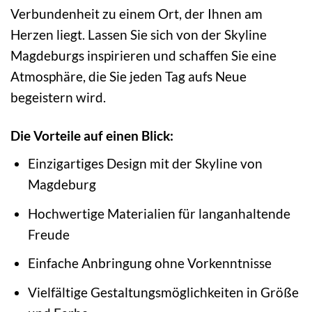
Verbundenheit zu einem Ort, der Ihnen am
Herzen liegt. Lassen Sie sich von der Skyline
Magdeburgs inspirieren und schaffen Sie eine
Atmosphäre, die Sie jeden Tag aufs Neue
begeistern wird.
Die Vorteile auf einen Blick:
Einzigartiges Design mit der Skyline von
Magdeburg
Hochwertige Materialien für langanhaltende
Freude
Einfache Anbringung ohne Vorkenntnisse
Vielfältige Gestaltungsmöglichkeiten in Größe