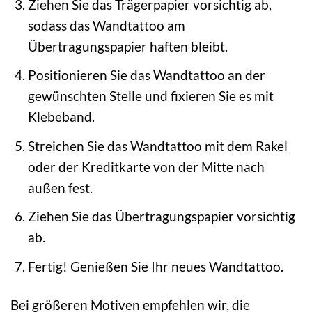
Ziehen Sie das Trägerpapier vorsichtig ab,
sodass das Wandtattoo am
Übertragungspapier haften bleibt.
Positionieren Sie das Wandtattoo an der
gewünschten Stelle und fixieren Sie es mit
Klebeband.
Streichen Sie das Wandtattoo mit dem Rakel
oder der Kreditkarte von der Mitte nach
außen fest.
Ziehen Sie das Übertragungspapier vorsichtig
ab.
Fertig! Genießen Sie Ihr neues Wandtattoo.
Bei größeren Motiven empfehlen wir, die