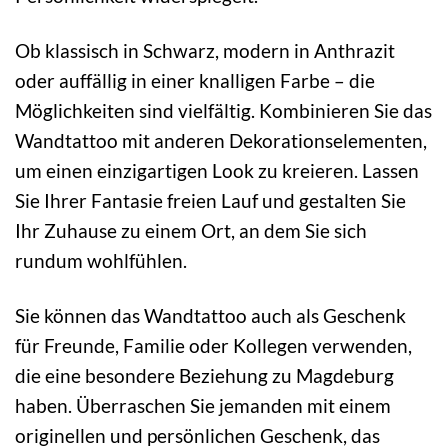
Ob klassisch in Schwarz, modern in Anthrazit
oder auffällig in einer knalligen Farbe – die
Möglichkeiten sind vielfältig. Kombinieren Sie das
Wandtattoo mit anderen Dekorationselementen,
um einen einzigartigen Look zu kreieren. Lassen
Sie Ihrer Fantasie freien Lauf und gestalten Sie
Ihr Zuhause zu einem Ort, an dem Sie sich
rundum wohlfühlen.
Sie können das Wandtattoo auch als Geschenk
für Freunde, Familie oder Kollegen verwenden,
die eine besondere Beziehung zu Magdeburg
haben. Überraschen Sie jemanden mit einem
originellen und persönlichen Geschenk, das