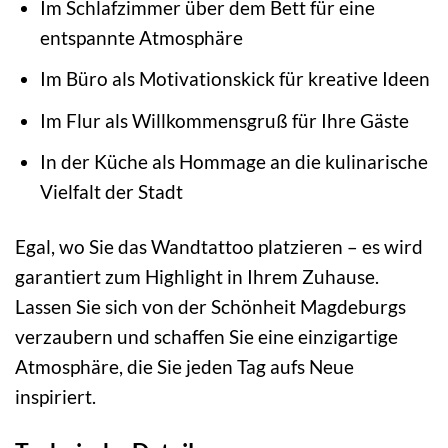
Im Schlafzimmer über dem Bett für eine
entspannte Atmosphäre
Im Büro als Motivationskick für kreative Ideen
Im Flur als Willkommensgruß für Ihre Gäste
In der Küche als Hommage an die kulinarische
Vielfalt der Stadt
Egal, wo Sie das Wandtattoo platzieren – es wird
garantiert zum Highlight in Ihrem Zuhause.
Lassen Sie sich von der Schönheit Magdeburgs
verzaubern und schaffen Sie eine einzigartige
Atmosphäre, die Sie jeden Tag aufs Neue
inspiriert.