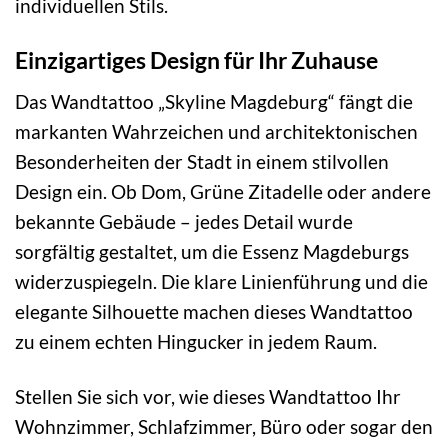
individuellen Stils.
Einzigartiges Design für Ihr Zuhause
Das Wandtattoo „Skyline Magdeburg“ fängt die
markanten Wahrzeichen und architektonischen
Besonderheiten der Stadt in einem stilvollen
Design ein. Ob Dom, Grüne Zitadelle oder andere
bekannte Gebäude – jedes Detail wurde
sorgfältig gestaltet, um die Essenz Magdeburgs
widerzuspiegeln. Die klare Linienführung und die
elegante Silhouette machen dieses Wandtattoo
zu einem echten Hingucker in jedem Raum.
Stellen Sie sich vor, wie dieses Wandtattoo Ihr
Wohnzimmer, Schlafzimmer, Büro oder sogar den