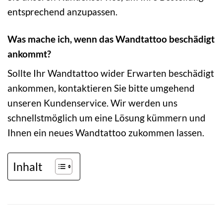
entsprechend anzupassen.
Was mache ich, wenn das Wandtattoo beschädigt
ankommt?
Sollte Ihr Wandtattoo wider Erwarten beschädigt
ankommen, kontaktieren Sie bitte umgehend
unseren Kundenservice. Wir werden uns
schnellstmöglich um eine Lösung kümmern und
Ihnen ein neues Wandtattoo zukommen lassen.
Inhalt