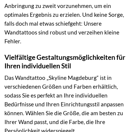
Anbringung zu zweit vorzunehmen, um ein
optimales Ergebnis zu erzielen. Und keine Sorge,
falls doch mal etwas schiefgeht: Unsere
Wandtattoos sind robust und verzeihen kleine
Fehler.
Vielfältige Gestaltungsmöglichkeiten für
Ihren individuellen Stil
Das Wandtattoo „Skyline Magdeburg“ ist in
verschiedenen Größen und Farben erhältlich,
sodass Sie es perfekt an Ihre individuellen
Bedürfnisse und Ihren Einrichtungsstil anpassen
können. Wählen Sie die Größe, die am besten zu
Ihrer Wand passt, und die Farbe, die Ihre
Persönlichkeit widerspiegelt.