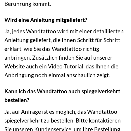
Berührung kommt.
Wird eine Anleitung mitgeliefert?
Ja, jedes Wandtattoo wird mit einer detaillierten
Anleitung geliefert, die Ihnen Schritt für Schritt
erklärt, wie Sie das Wandtattoo richtig
anbringen. Zusätzlich finden Sie auf unserer
Website auch ein Video-Tutorial, das Ihnen die
Anbringung noch einmal anschaulich zeigt.
Kann ich das Wandtattoo auch spiegelverkehrt
bestellen?
Ja, auf Anfrage ist es möglich, das Wandtattoo
spiegelverkehrt zu bestellen. Bitte kontaktieren
Sie unseren Kundenservice, um Ihre Bestellung