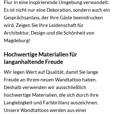
Flur in eine inspirierende Umgebung verwandelt.
Es ist nicht nur eine Dekoration, sondern auch ein
Gesprächsanlass, der Ihre Gäste beeindrucken
wird. Zeigen Sie Ihre Leidenschaft für
Architektur, Design und die Schönheit von
Magdeburg!
Hochwertige Materialien für
langanhaltende Freude
Wir legen Wert auf Qualität, damit Sie lange
Freude an Ihrem neuen Wandtattoo haben.
Deshalb verwenden wir ausschließlich
hochwertige Materialien, die sich durch ihre
Langlebigkeit und Farbbrillanz auszeichnen.
Unsere Wandtattoos werden aus einer