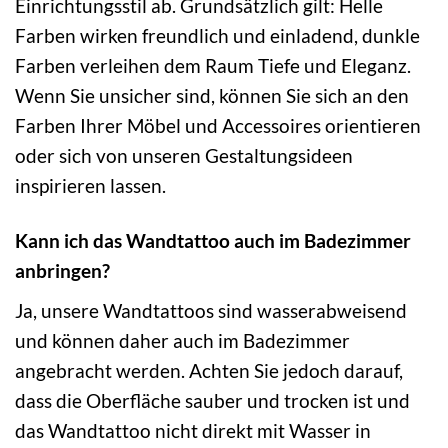
Einrichtungsstil ab. Grundsätzlich gilt: Helle
Farben wirken freundlich und einladend, dunkle
Farben verleihen dem Raum Tiefe und Eleganz.
Wenn Sie unsicher sind, können Sie sich an den
Farben Ihrer Möbel und Accessoires orientieren
oder sich von unseren Gestaltungsideen
inspirieren lassen.
Kann ich das Wandtattoo auch im Badezimmer
anbringen?
Ja, unsere Wandtattoos sind wasserabweisend
und können daher auch im Badezimmer
angebracht werden. Achten Sie jedoch darauf,
dass die Oberfläche sauber und trocken ist und
das Wandtattoo nicht direkt mit Wasser in