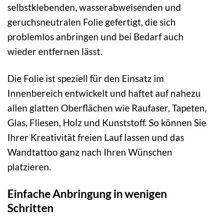
selbstklebenden, wasserabweisenden und
geruchsneutralen Folie gefertigt, die sich
problemlos anbringen und bei Bedarf auch
wieder entfernen lässt.
Die Folie ist speziell für den Einsatz im
Innenbereich entwickelt und haftet auf nahezu
allen glatten Oberflächen wie Raufaser, Tapeten,
Glas, Fliesen, Holz und Kunststoff. So können Sie
Ihrer Kreativität freien Lauf lassen und das
Wandtattoo ganz nach Ihren Wünschen
platzieren.
Einfache Anbringung in wenigen
Schritten