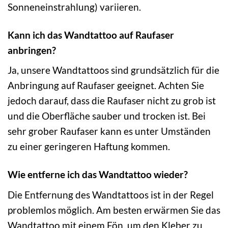
Sonneneinstrahlung) variieren.
Kann ich das Wandtattoo auf Raufaser
anbringen?
Ja, unsere Wandtattoos sind grundsätzlich für die
Anbringung auf Raufaser geeignet. Achten Sie
jedoch darauf, dass die Raufaser nicht zu grob ist
und die Oberfläche sauber und trocken ist. Bei
sehr grober Raufaser kann es unter Umständen
zu einer geringeren Haftung kommen.
Wie entferne ich das Wandtattoo wieder?
Die Entfernung des Wandtattoos ist in der Regel
problemlos möglich. Am besten erwärmen Sie das
Wandtattoo mit einem Fön, um den Kleber zu