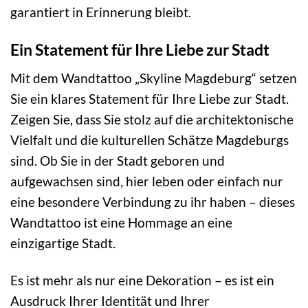
garantiert in Erinnerung bleibt.
Ein Statement für Ihre Liebe zur Stadt
Mit dem Wandtattoo „Skyline Magdeburg“ setzen
Sie ein klares Statement für Ihre Liebe zur Stadt.
Zeigen Sie, dass Sie stolz auf die architektonische
Vielfalt und die kulturellen Schätze Magdeburgs
sind. Ob Sie in der Stadt geboren und
aufgewachsen sind, hier leben oder einfach nur
eine besondere Verbindung zu ihr haben – dieses
Wandtattoo ist eine Hommage an eine
einzigartige Stadt.
Es ist mehr als nur eine Dekoration – es ist ein
Ausdruck Ihrer Identität und Ihrer