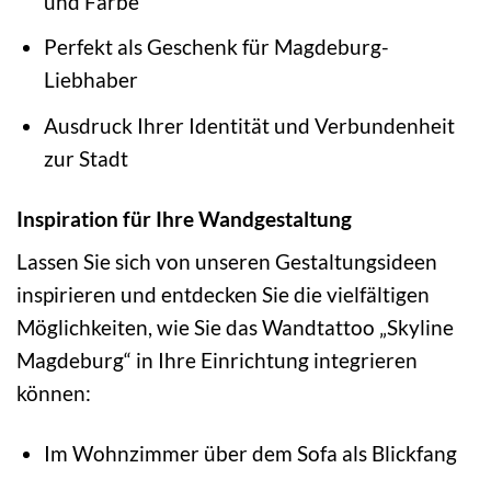
und Farbe
Perfekt als Geschenk für Magdeburg-
Liebhaber
Ausdruck Ihrer Identität und Verbundenheit
zur Stadt
Inspiration für Ihre Wandgestaltung
Lassen Sie sich von unseren Gestaltungsideen
inspirieren und entdecken Sie die vielfältigen
Möglichkeiten, wie Sie das Wandtattoo „Skyline
Magdeburg“ in Ihre Einrichtung integrieren
können:
Im Wohnzimmer über dem Sofa als Blickfang