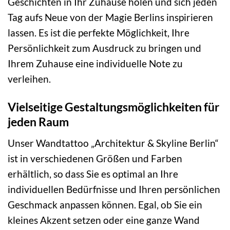
Geschichten in Ihr Zuhause holen und sich jeden
Tag aufs Neue von der Magie Berlins inspirieren
lassen. Es ist die perfekte Möglichkeit, Ihre
Persönlichkeit zum Ausdruck zu bringen und
Ihrem Zuhause eine individuelle Note zu
verleihen.
Vielseitige Gestaltungsmöglichkeiten für
jeden Raum
Unser Wandtattoo „Architektur & Skyline Berlin“
ist in verschiedenen Größen und Farben
erhältlich, so dass Sie es optimal an Ihre
individuellen Bedürfnisse und Ihren persönlichen
Geschmack anpassen können. Egal, ob Sie ein
kleines Akzent setzen oder eine ganze Wand