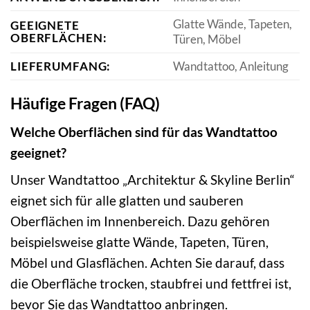
Glatte Wände, Tapeten,
GEEIGNETE
OBERFLÄCHEN:
Türen, Möbel
LIEFERUMFANG:
Wandtattoo, Anleitung
Häufige Fragen (FAQ)
Welche Oberflächen sind für das Wandtattoo
geeignet?
Unser Wandtattoo „Architektur & Skyline Berlin“
eignet sich für alle glatten und sauberen
Oberflächen im Innenbereich. Dazu gehören
beispielsweise glatte Wände, Tapeten, Türen,
Möbel und Glasflächen. Achten Sie darauf, dass
die Oberfläche trocken, staubfrei und fettfrei ist,
bevor Sie das Wandtattoo anbringen.