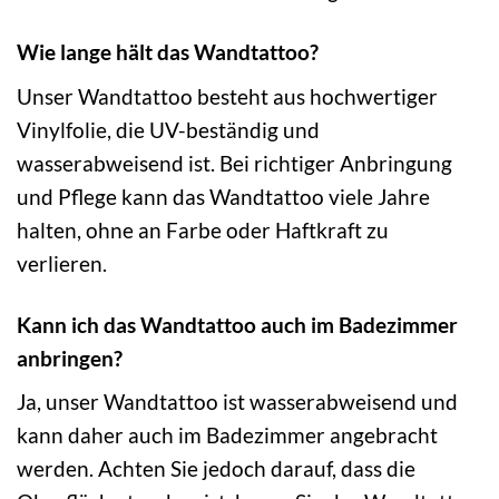
Wie lange hält das Wandtattoo?
Unser Wandtattoo besteht aus hochwertiger
Vinylfolie, die UV-beständig und
wasserabweisend ist. Bei richtiger Anbringung
und Pflege kann das Wandtattoo viele Jahre
halten, ohne an Farbe oder Haftkraft zu
verlieren.
Kann ich das Wandtattoo auch im Badezimmer
anbringen?
Ja, unser Wandtattoo ist wasserabweisend und
kann daher auch im Badezimmer angebracht
werden. Achten Sie jedoch darauf, dass die