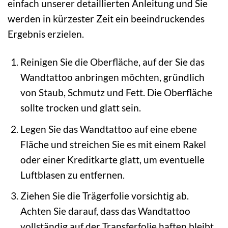
einfach unserer detaillierten Anleitung und Sie
werden in kürzester Zeit ein beeindruckendes
Ergebnis erzielen.
Reinigen Sie die Oberfläche, auf der Sie das
Wandtattoo anbringen möchten, gründlich
von Staub, Schmutz und Fett. Die Oberfläche
sollte trocken und glatt sein.
Legen Sie das Wandtattoo auf eine ebene
Fläche und streichen Sie es mit einem Rakel
oder einer Kreditkarte glatt, um eventuelle
Luftblasen zu entfernen.
Ziehen Sie die Trägerfolie vorsichtig ab.
Achten Sie darauf, dass das Wandtattoo
vollständig auf der Transferfolie haften bleibt.