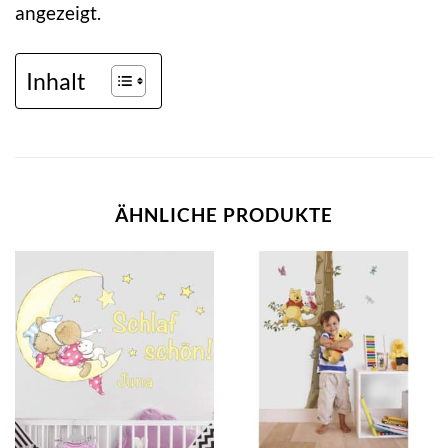
angezeigt.
Inhalt
ÄHNLICHE PRODUKTE