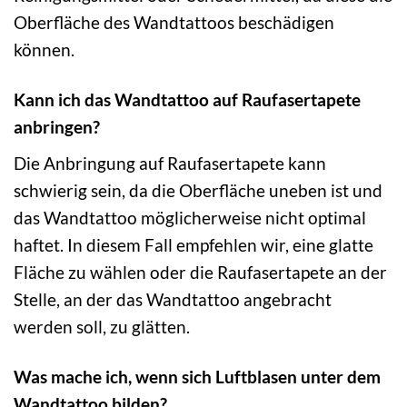
Oberfläche des Wandtattoos beschädigen
können.
Kann ich das Wandtattoo auf Raufasertapete
anbringen?
Die Anbringung auf Raufasertapete kann
schwierig sein, da die Oberfläche uneben ist und
das Wandtattoo möglicherweise nicht optimal
haftet. In diesem Fall empfehlen wir, eine glatte
Fläche zu wählen oder die Raufasertapete an der
Stelle, an der das Wandtattoo angebracht
werden soll, zu glätten.
Was mache ich, wenn sich Luftblasen unter dem
Wandtattoo bilden?