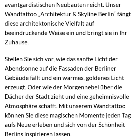
avantgardistischen Neubauten reicht. Unser
Wandtattoo „Architektur & Skyline Berlin“ fängt
diese architektonische Vielfalt auf
beeindruckende Weise ein und bringt sie in Ihr
Zuhause.
Stellen Sie sich vor, wie das sanfte Licht der
Abendsonne auf die Fassaden der Berliner
Gebäude fällt und ein warmes, goldenes Licht
erzeugt. Oder wie der Morgennebel über die
Dächer der Stadt zieht und eine geheimnisvolle
Atmosphäre schafft. Mit unserem Wandtattoo
können Sie diese magischen Momente jeden Tag
aufs Neue erleben und sich von der Schönheit
Berlins inspirieren lassen.