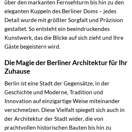
über den markanten Fernsehturm bis hin zu den
eleganten Kuppeln des Berliner Doms – jedes
Detail wurde mit größter Sorgfalt und Präzision
gestaltet. So entsteht ein beeindruckendes
Kunstwerk, das die Blicke auf sich zieht und Ihre
Gäste begeistern wird.
Die Magie der Berliner Architektur für Ihr
Zuhause
Berlin ist eine Stadt der Gegensätze, in der
Geschichte und Moderne, Tradition und
Innovation auf einzigartige Weise miteinander
verschmelzen. Diese Vielfalt spiegelt sich auch in
der Architektur der Stadt wider, die von
prachtvollen historischen Bauten bis hin zu