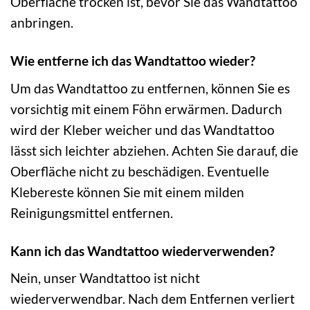
Oberfläche trocken ist, bevor Sie das Wandtattoo
anbringen.
Wie entferne ich das Wandtattoo wieder?
Um das Wandtattoo zu entfernen, können Sie es
vorsichtig mit einem Föhn erwärmen. Dadurch
wird der Kleber weicher und das Wandtattoo
lässt sich leichter abziehen. Achten Sie darauf, die
Oberfläche nicht zu beschädigen. Eventuelle
Klebereste können Sie mit einem milden
Reinigungsmittel entfernen.
Kann ich das Wandtattoo wiederverwenden?
Nein, unser Wandtattoo ist nicht
wiederverwendbar. Nach dem Entfernen verliert