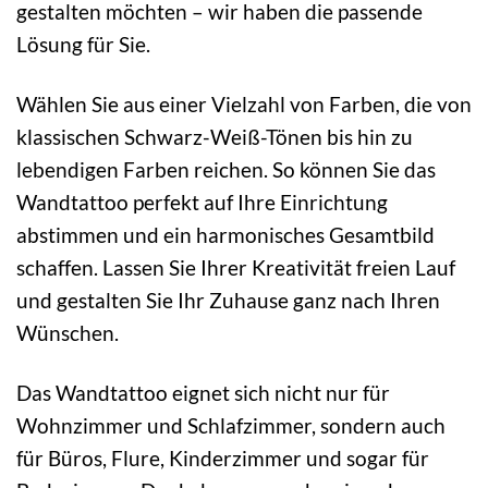
gestalten möchten – wir haben die passende
Lösung für Sie.
Wählen Sie aus einer Vielzahl von Farben, die von
klassischen Schwarz-Weiß-Tönen bis hin zu
lebendigen Farben reichen. So können Sie das
Wandtattoo perfekt auf Ihre Einrichtung
abstimmen und ein harmonisches Gesamtbild
schaffen. Lassen Sie Ihrer Kreativität freien Lauf
und gestalten Sie Ihr Zuhause ganz nach Ihren
Wünschen.
Das Wandtattoo eignet sich nicht nur für
Wohnzimmer und Schlafzimmer, sondern auch
für Büros, Flure, Kinderzimmer und sogar für