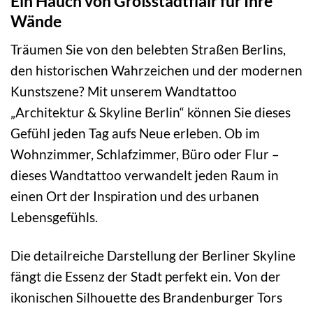
Ein Hauch von Großstadtflair für Ihre
Wände
Träumen Sie von den belebten Straßen Berlins,
den historischen Wahrzeichen und der modernen
Kunstszene? Mit unserem Wandtattoo
„Architektur & Skyline Berlin“ können Sie dieses
Gefühl jeden Tag aufs Neue erleben. Ob im
Wohnzimmer, Schlafzimmer, Büro oder Flur –
dieses Wandtattoo verwandelt jeden Raum in
einen Ort der Inspiration und des urbanen
Lebensgefühls.
Die detailreiche Darstellung der Berliner Skyline
fängt die Essenz der Stadt perfekt ein. Von der
ikonischen Silhouette des Brandenburger Tors