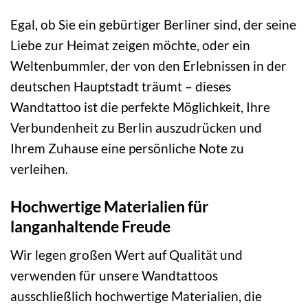
Egal, ob Sie ein gebürtiger Berliner sind, der seine
Liebe zur Heimat zeigen möchte, oder ein
Weltenbummler, der von den Erlebnissen in der
deutschen Hauptstadt träumt – dieses
Wandtattoo ist die perfekte Möglichkeit, Ihre
Verbundenheit zu Berlin auszudrücken und
Ihrem Zuhause eine persönliche Note zu
verleihen.
Hochwertige Materialien für
langanhaltende Freude
Wir legen großen Wert auf Qualität und
verwenden für unsere Wandtattoos
ausschließlich hochwertige Materialien, die