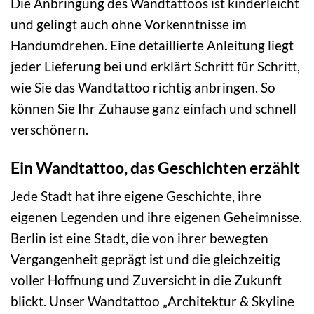
Die Anbringung des Wandtattoos ist kinderleicht
und gelingt auch ohne Vorkenntnisse im
Handumdrehen. Eine detaillierte Anleitung liegt
jeder Lieferung bei und erklärt Schritt für Schritt,
wie Sie das Wandtattoo richtig anbringen. So
können Sie Ihr Zuhause ganz einfach und schnell
verschönern.
Ein Wandtattoo, das Geschichten erzählt
Jede Stadt hat ihre eigene Geschichte, ihre
eigenen Legenden und ihre eigenen Geheimnisse.
Berlin ist eine Stadt, die von ihrer bewegten
Vergangenheit geprägt ist und die gleichzeitig
voller Hoffnung und Zuversicht in die Zukunft
blickt. Unser Wandtattoo „Architektur & Skyline