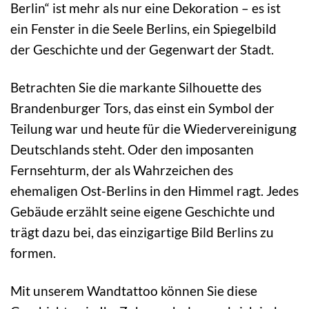
Berlin“ ist mehr als nur eine Dekoration – es ist
ein Fenster in die Seele Berlins, ein Spiegelbild
der Geschichte und der Gegenwart der Stadt.
Betrachten Sie die markante Silhouette des
Brandenburger Tors, das einst ein Symbol der
Teilung war und heute für die Wiedervereinigung
Deutschlands steht. Oder den imposanten
Fernsehturm, der als Wahrzeichen des
ehemaligen Ost-Berlins in den Himmel ragt. Jedes
Gebäude erzählt seine eigene Geschichte und
trägt dazu bei, das einzigartige Bild Berlins zu
formen.
Mit unserem Wandtattoo können Sie diese