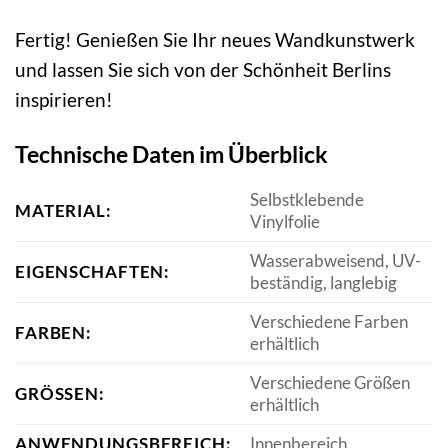
Fertig! Genießen Sie Ihr neues Wandkunstwerk
und lassen Sie sich von der Schönheit Berlins
inspirieren!
Technische Daten im Überblick
Selbstklebende
MATERIAL:
Vinylfolie
Wasserabweisend, UV-
EIGENSCHAFTEN:
beständig, langlebig
Verschiedene Farben
FARBEN:
erhältlich
Verschiedene Größen
GRÖSSEN:
erhältlich
ANWENDUNGSBEREICH:
Innenbereich