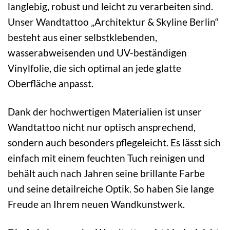
langlebig, robust und leicht zu verarbeiten sind.
Unser Wandtattoo „Architektur & Skyline Berlin“
besteht aus einer selbstklebenden,
wasserabweisenden und UV-beständigen
Vinylfolie, die sich optimal an jede glatte
Oberfläche anpasst.
Dank der hochwertigen Materialien ist unser
Wandtattoo nicht nur optisch ansprechend,
sondern auch besonders pflegeleicht. Es lässt sich
einfach mit einem feuchten Tuch reinigen und
behält auch nach Jahren seine brillante Farbe
und seine detailreiche Optik. So haben Sie lange
Freude an Ihrem neuen Wandkunstwerk.