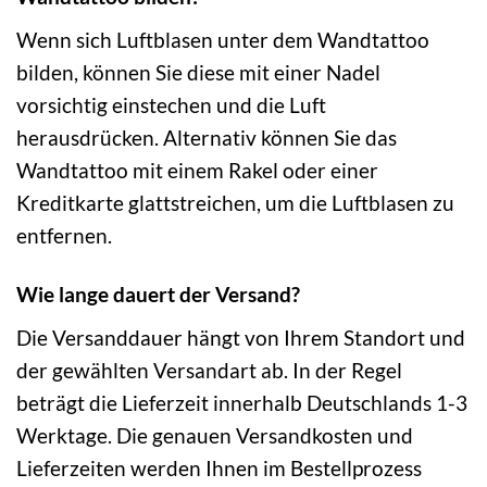
Wenn sich Luftblasen unter dem Wandtattoo
bilden, können Sie diese mit einer Nadel
vorsichtig einstechen und die Luft
herausdrücken. Alternativ können Sie das
Wandtattoo mit einem Rakel oder einer
Kreditkarte glattstreichen, um die Luftblasen zu
entfernen.
Wie lange dauert der Versand?
Die Versanddauer hängt von Ihrem Standort und
der gewählten Versandart ab. In der Regel
beträgt die Lieferzeit innerhalb Deutschlands 1-3
Werktage. Die genauen Versandkosten und
Lieferzeiten werden Ihnen im Bestellprozess