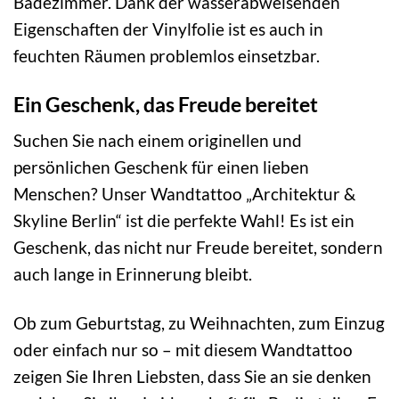
Badezimmer. Dank der wasserabweisenden
Eigenschaften der Vinylfolie ist es auch in
feuchten Räumen problemlos einsetzbar.
Ein Geschenk, das Freude bereitet
Suchen Sie nach einem originellen und
persönlichen Geschenk für einen lieben
Menschen? Unser Wandtattoo „Architektur &
Skyline Berlin“ ist die perfekte Wahl! Es ist ein
Geschenk, das nicht nur Freude bereitet, sondern
auch lange in Erinnerung bleibt.
Ob zum Geburtstag, zu Weihnachten, zum Einzug
oder einfach nur so – mit diesem Wandtattoo
zeigen Sie Ihren Liebsten, dass Sie an sie denken