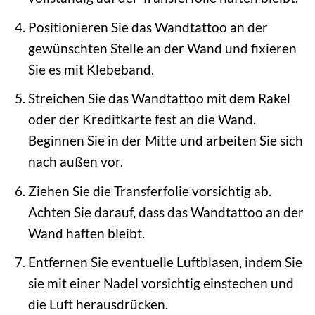
Positionieren Sie das Wandtattoo an der
gewünschten Stelle an der Wand und fixieren
Sie es mit Klebeband.
Streichen Sie das Wandtattoo mit dem Rakel
oder der Kreditkarte fest an die Wand.
Beginnen Sie in der Mitte und arbeiten Sie sich
nach außen vor.
Ziehen Sie die Transferfolie vorsichtig ab.
Achten Sie darauf, dass das Wandtattoo an der
Wand haften bleibt.
Entfernen Sie eventuelle Luftblasen, indem Sie
sie mit einer Nadel vorsichtig einstechen und
die Luft herausdrücken.