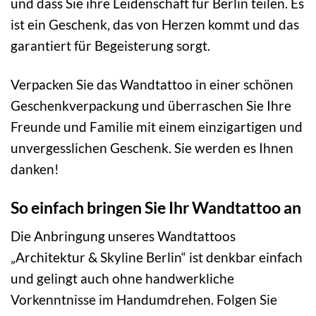
und dass Sie ihre Leidenschaft für Berlin teilen. Es
ist ein Geschenk, das von Herzen kommt und das
garantiert für Begeisterung sorgt.
Verpacken Sie das Wandtattoo in einer schönen
Geschenkverpackung und überraschen Sie Ihre
Freunde und Familie mit einem einzigartigen und
unvergesslichen Geschenk. Sie werden es Ihnen
danken!
So einfach bringen Sie Ihr Wandtattoo an
Die Anbringung unseres Wandtattoos
„Architektur & Skyline Berlin“ ist denkbar einfach
und gelingt auch ohne handwerkliche
Vorkenntnisse im Handumdrehen. Folgen Sie