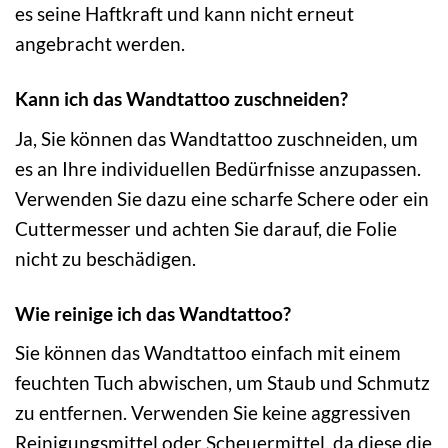
es seine Haftkraft und kann nicht erneut
angebracht werden.
Kann ich das Wandtattoo zuschneiden?
Ja, Sie können das Wandtattoo zuschneiden, um
es an Ihre individuellen Bedürfnisse anzupassen.
Verwenden Sie dazu eine scharfe Schere oder ein
Cuttermesser und achten Sie darauf, die Folie
nicht zu beschädigen.
Wie reinige ich das Wandtattoo?
Sie können das Wandtattoo einfach mit einem
feuchten Tuch abwischen, um Staub und Schmutz
zu entfernen. Verwenden Sie keine aggressiven
Reinigungsmittel oder Scheuermittel, da diese die