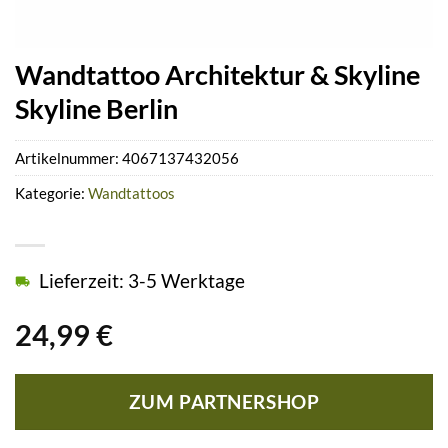
Wandtattoo Architektur & Skyline
Skyline Berlin
Artikelnummer:
4067137432056
Kategorie:
Wandtattoos
Lieferzeit: 3-5 Werktage
24,99
€
ZUM PARTNERSHOP