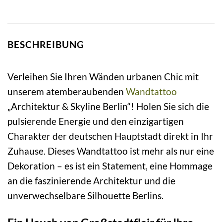
BESCHREIBUNG
Verleihen Sie Ihren Wänden urbanen Chic mit
unserem atemberaubenden
Wandtattoo
„Architektur & Skyline Berlin“! Holen Sie sich die
pulsierende Energie und den einzigartigen
Charakter der deutschen Hauptstadt direkt in Ihr
Zuhause. Dieses Wandtattoo ist mehr als nur eine
Dekoration – es ist ein Statement, eine Hommage
an die faszinierende Architektur und die
unverwechselbare Silhouette Berlins.