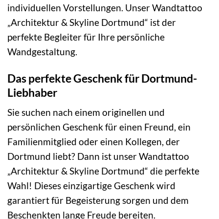
individuellen Vorstellungen. Unser Wandtattoo
„Architektur & Skyline Dortmund“ ist der
perfekte Begleiter für Ihre persönliche
Wandgestaltung.
Das perfekte Geschenk für Dortmund-
Liebhaber
Sie suchen nach einem originellen und
persönlichen Geschenk für einen Freund, ein
Familienmitglied oder einen Kollegen, der
Dortmund liebt? Dann ist unser Wandtattoo
„Architektur & Skyline Dortmund“ die perfekte
Wahl! Dieses einzigartige Geschenk wird
garantiert für Begeisterung sorgen und dem
Beschenkten lange Freude bereiten.