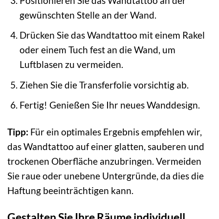
Positionieren Sie das Wandtattoo an der
gewünschten Stelle an der Wand.
Drücken Sie das Wandtattoo mit einem Rakel
oder einem Tuch fest an die Wand, um
Luftblasen zu vermeiden.
Ziehen Sie die Transferfolie vorsichtig ab.
Fertig! Genießen Sie Ihr neues Wanddesign.
Tipp:
Für ein optimales Ergebnis empfehlen wir,
das Wandtattoo auf einer glatten, sauberen und
trockenen Oberfläche anzubringen. Vermeiden
Sie raue oder unebene Untergründe, da dies die
Haftung beeinträchtigen kann.
Gestalten Sie Ihre Räume individuell