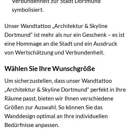
Verbundenheit zur Stadt Dortmund
symbolisiert.
Unser Wandtattoo „Architektur & Skyline
Dortmund“ ist mehr als nur ein Geschenk – es ist
eine Hommage an die Stadt und ein Ausdruck
von Wertschätzung und Verbundenheit.
Wählen Sie Ihre Wunschgröße
Um sicherzustellen, dass unser Wandtattoo
„Architektur & Skyline Dortmund“ perfekt in Ihre
Räume passt, bieten wir Ihnen verschiedene
Größen zur Auswahl. So können Sie das
Wanddesign optimal an Ihre individuellen
Bedürfnisse anpassen.