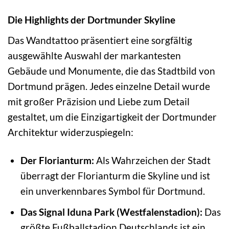
Die Highlights der Dortmunder Skyline
Das Wandtattoo präsentiert eine sorgfältig
ausgewählte Auswahl der markantesten
Gebäude und Monumente, die das Stadtbild von
Dortmund prägen. Jedes einzelne Detail wurde
mit großer Präzision und Liebe zum Detail
gestaltet, um die Einzigartigkeit der Dortmunder
Architektur widerzuspiegeln:
Der Florianturm:
Als Wahrzeichen der Stadt
überragt der Florianturm die Skyline und ist
ein unverkennbares Symbol für Dortmund.
Das Signal Iduna Park (Westfalenstadion):
Das
größte Fußballstadion Deutschlands ist ein