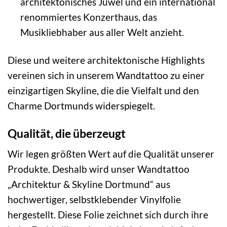
architektonisches Juwel und ein international
renommiertes Konzerthaus, das
Musikliebhaber aus aller Welt anzieht.
Diese und weitere architektonische Highlights
vereinen sich in unserem Wandtattoo zu einer
einzigartigen Skyline, die die Vielfalt und den
Charme Dortmunds widerspiegelt.
Qualität, die überzeugt
Wir legen größten Wert auf die Qualität unserer
Produkte. Deshalb wird unser Wandtattoo
„Architektur & Skyline Dortmund“ aus
hochwertiger, selbstklebender Vinylfolie
hergestellt. Diese Folie zeichnet sich durch ihre