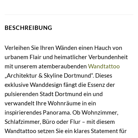
BESCHREIBUNG
Verleihen Sie Ihren Wänden einen Hauch von
urbanem Flair und heimatlicher Verbundenheit
mit unserem atemberaubenden
Wandtattoo
„Architektur & Skyline Dortmund“. Dieses
exklusive Wanddesign fängt die Essenz der
pulsierenden Stadt Dortmund ein und
verwandelt Ihre Wohnräume in ein
inspirierendes Panorama. Ob Wohnzimmer,
Schlafzimmer, Büro oder Flur – mit diesem
Wandtattoo setzen Sie ein klares Statement für