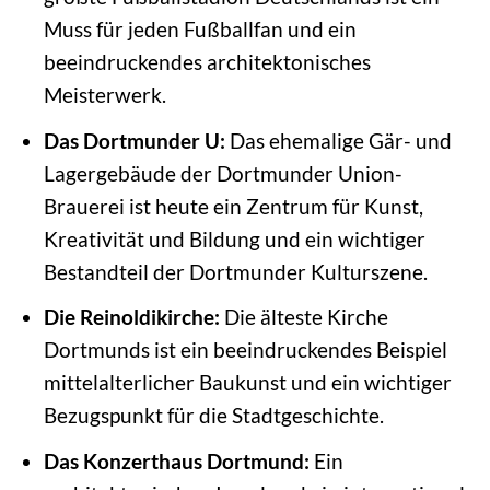
Muss für jeden Fußballfan und ein
beeindruckendes architektonisches
Meisterwerk.
Das Dortmunder U:
Das ehemalige Gär- und
Lagergebäude der Dortmunder Union-
Brauerei ist heute ein Zentrum für Kunst,
Kreativität und Bildung und ein wichtiger
Bestandteil der Dortmunder Kulturszene.
Die Reinoldikirche:
Die älteste Kirche
Dortmunds ist ein beeindruckendes Beispiel
mittelalterlicher Baukunst und ein wichtiger
Bezugspunkt für die Stadtgeschichte.
Das Konzerthaus Dortmund:
Ein