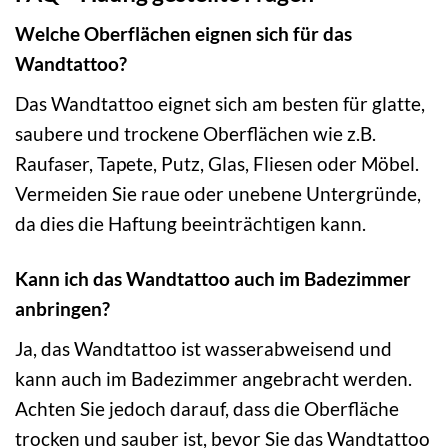
Welche Oberflächen eignen sich für das
Wandtattoo?
Das Wandtattoo eignet sich am besten für glatte,
saubere und trockene Oberflächen wie z.B.
Raufaser, Tapete, Putz, Glas, Fliesen oder Möbel.
Vermeiden Sie raue oder unebene Untergründe,
da dies die Haftung beeinträchtigen kann.
Kann ich das Wandtattoo auch im Badezimmer
anbringen?
Ja, das Wandtattoo ist wasserabweisend und
kann auch im Badezimmer angebracht werden.
Achten Sie jedoch darauf, dass die Oberfläche
trocken und sauber ist, bevor Sie das Wandtattoo