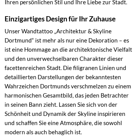
Ihren persönlichen Stil und Ihre Liebe zur Stadt.
Einzigartiges Design für Ihr Zuhause
Unser Wandtattoo „Architektur & Skyline
Dortmund“ ist mehr als nur eine Dekoration – es
ist eine Hommage an die architektonische Vielfalt
und den unverwechselbaren Charakter dieser
facettenreichen Stadt. Die filigranen Linien und
detaillierten Darstellungen der bekanntesten
Wahrzeichen Dortmunds verschmelzen zu einem
harmonischen Gesamtbild, das jeden Betrachter
in seinen Bann zieht. Lassen Sie sich von der
Schönheit und Dynamik der Skyline inspirieren
und schaffen Sie eine Atmosphäre, die sowohl
modern als auch behaglich ist.