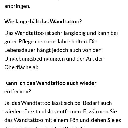
anbringen.
Wie lange hält das Wandtattoo?
Das Wandtattoo ist sehr langlebig und kann bei
guter Pflege mehrere Jahre halten. Die
Lebensdauer hängt jedoch auch von den
Umgebungsbedingungen und der Art der
Oberfläche ab.
Kann ich das Wandtattoo auch wieder
entfernen?
Ja, das Wandtattoo lässt sich bei Bedarf auch
wieder rückstandslos entfernen. Erwärmen Sie
das Wandtattoo mit einem Fön und ziehen Sie es