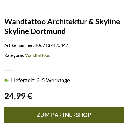
Wandtattoo Architektur & Skyline
Skyline Dortmund
Artikelnummer:
4067137425447
Kategorie:
Wandtattoos
Lieferzeit: 3-5 Werktage
24,99
€
ZUM PARTNERSHOP