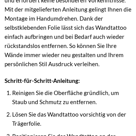
und erfordert keine besonderen Vorkenntnisse.
Mit der mitgelieferten Anleitung gelingt Ihnen die
Montage im Handumdrehen. Dank der
selbstklebenden Folie lässt sich das Wandtattoo
einfach aufbringen und bei Bedarf auch wieder
rückstandslos entfernen. So können Sie Ihre
Wände immer wieder neu gestalten und Ihrem
persönlichen Stil Ausdruck verleihen.
Schritt-für-Schritt-Anleitung:
Reinigen Sie die Oberfläche gründlich, um
Staub und Schmutz zu entfernen.
Lösen Sie das Wandtattoo vorsichtig von der
Trägerfolie.