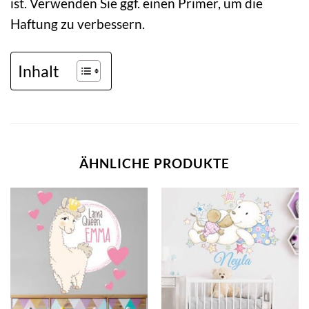
ist. Verwenden Sie ggf. einen Primer, um die
Haftung zu verbessern.
Inhalt
ÄHNLICHE PRODUKTE