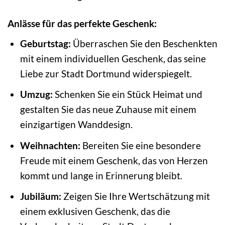
Anlässe für das perfekte Geschenk:
Geburtstag:
Überraschen Sie den Beschenkten
mit einem individuellen Geschenk, das seine
Liebe zur Stadt Dortmund widerspiegelt.
Umzug:
Schenken Sie ein Stück Heimat und
gestalten Sie das neue Zuhause mit einem
einzigartigen Wanddesign.
Weihnachten:
Bereiten Sie eine besondere
Freude mit einem Geschenk, das von Herzen
kommt und lange in Erinnerung bleibt.
Jubiläum:
Zeigen Sie Ihre Wertschätzung mit
einem exklusiven Geschenk, das die