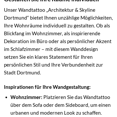
Unser Wandtattoo „Architektur & Skyline
Dortmund“ bietet Ihnen unzählige Möglichkeiten,
Ihre Wohnräume individuell zu gestalten. Ob als
Blickfang im Wohnzimmer, als inspirierende
Dekoration im Büro oder als persönlicher Akzent
im Schlafzimmer – mit diesem Wanddesign
setzen Sie ein klares Statement für Ihren
persönlichen Stil und Ihre Verbundenheit zur
Stadt Dortmund.
Inspirationen für Ihre Wandgestaltung:
Wohnzimmer:
Platzieren Sie das Wandtattoo
über dem Sofa oder dem Sideboard, um einen
urbanen und modernen Look zu schaffen.