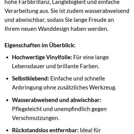
hohe Farbbrillanz, Langlebigkeit und einfache
Verarbeitung aus. Sie ist zudem wasserabweisend
und abwischbar, sodass Sie lange Freude an
Ihrem neuen Wanddesign haben werden.
Eigenschaften im Überblick:
Hochwertige Vinylfolie:
Für eine lange
Lebensdauer und brillante Farben.
Selbstklebend:
Einfache und schnelle
Anbringung ohne zusätzliches Werkzeug.
Wasserabweisend und abwischbar:
Pflegeleicht und unempfindlich gegen
Verschmutzungen.
Rückstandslos entfernbar:
Ideal für