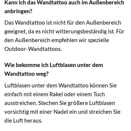
Kann ich das Wandtattoo auch im Außenbereich
anbringen?
Das Wandtattoo ist nicht für den Außenbereich
geeignet, da es nicht witterungsbeständig ist. Für
den Außenbereich empfehlen wir spezielle
Outdoor-Wandtattoos.
Wie bekomme ich Luftblasen unter dem
Wandtattoo weg?
Luftblasen unter dem Wandtattoo können Sie
einfach mit einem Rakel oder einem Tuch
ausstreichen. Stechen Sie größere Luftblasen
vorsichtig mit einer Nadel ein und streichen Sie
die Luft heraus.