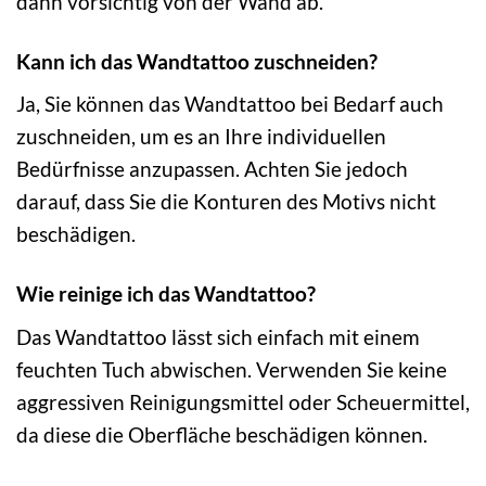
dann vorsichtig von der Wand ab.
Kann ich das Wandtattoo zuschneiden?
Ja, Sie können das Wandtattoo bei Bedarf auch
zuschneiden, um es an Ihre individuellen
Bedürfnisse anzupassen. Achten Sie jedoch
darauf, dass Sie die Konturen des Motivs nicht
beschädigen.
Wie reinige ich das Wandtattoo?
Das Wandtattoo lässt sich einfach mit einem
feuchten Tuch abwischen. Verwenden Sie keine
aggressiven Reinigungsmittel oder Scheuermittel,
da diese die Oberfläche beschädigen können.