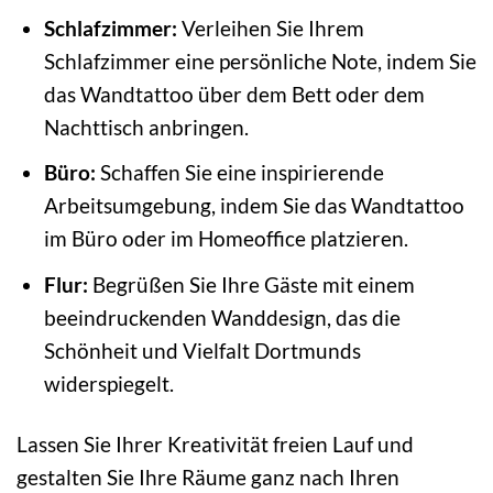
Schlafzimmer:
Verleihen Sie Ihrem
Schlafzimmer eine persönliche Note, indem Sie
das Wandtattoo über dem Bett oder dem
Nachttisch anbringen.
Büro:
Schaffen Sie eine inspirierende
Arbeitsumgebung, indem Sie das Wandtattoo
im Büro oder im Homeoffice platzieren.
Flur:
Begrüßen Sie Ihre Gäste mit einem
beeindruckenden Wanddesign, das die
Schönheit und Vielfalt Dortmunds
widerspiegelt.
Lassen Sie Ihrer Kreativität freien Lauf und
gestalten Sie Ihre Räume ganz nach Ihren