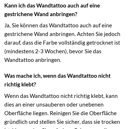
Kann ich das Wandtattoo auch auf eine
gestrichene Wand anbringen?
Ja, Sie können das Wandtattoo auch auf eine
gestrichene Wand anbringen. Achten Sie jedoch
darauf, dass die Farbe vollständig getrocknet ist
(mindestens 2-3 Wochen), bevor Sie das
Wandtattoo anbringen.
Was mache ich, wenn das Wandtattoo nicht
richtig klebt?
Wenn das Wandtattoo nicht richtig klebt, kann
dies an einer unsauberen oder unebenen
Oberfläche liegen. Reinigen Sie die Oberfläche
gründlich und stellen Sie sicher, dass sie trocken