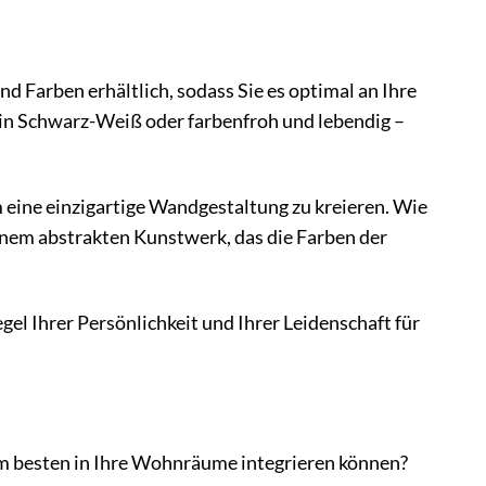
 Farben erhältlich, sodass Sie es optimal an Ihre
 in Schwarz-Weiß oder farbenfroh und lebendig –
eine einzigartige Wandgestaltung zu kreieren. Wie
nem abstrakten Kunstwerk, das die Farben der
gel Ihrer Persönlichkeit und Ihrer Leidenschaft für
am besten in Ihre Wohnräume integrieren können?