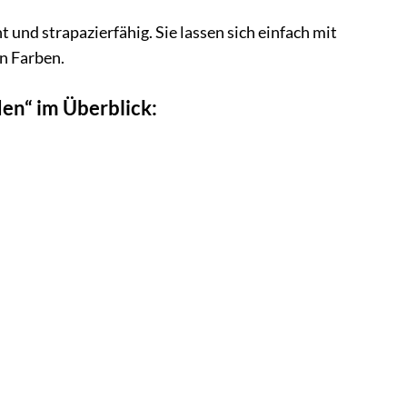
und strapazierfähig. Sie lassen sich einfach mit
n Farben.
en“ im Überblick: