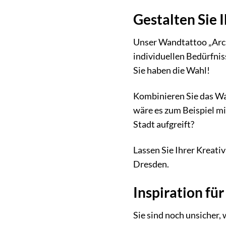
Gestalten Sie 
Unser Wandtattoo „Archi
individuellen Bedürfnis
Sie haben die Wahl!
Kombinieren Sie das Wa
wäre es zum Beispiel m
Stadt aufgreift?
Lassen Sie Ihrer Kreativ
Dresden.
Inspiration fü
Sie sind noch unsicher,