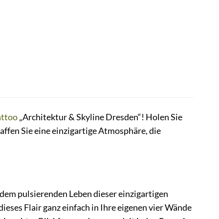
ttoo
„Architektur & Skyline Dresden“! Holen Sie
affen Sie eine einzigartige Atmosphäre, die
dem pulsierenden Leben dieser einzigartigen
eses Flair ganz einfach in Ihre eigenen vier Wände