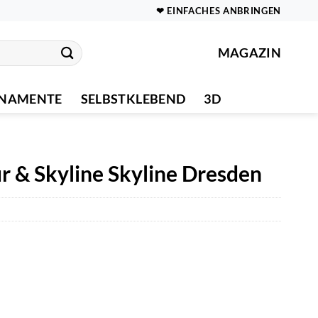
❤ EINFACHES ANBRINGEN
MAGAZIN
NAMENTE
SELBSTKLEBEND
3D
 & Skyline Skyline Dresden