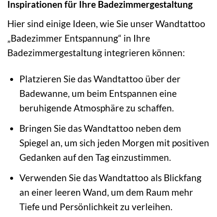
Inspirationen für Ihre Badezimmergestaltung
Hier sind einige Ideen, wie Sie unser Wandtattoo
„Badezimmer Entspannung“ in Ihre
Badezimmergestaltung integrieren können:
Platzieren Sie das Wandtattoo über der
Badewanne, um beim Entspannen eine
beruhigende Atmosphäre zu schaffen.
Bringen Sie das Wandtattoo neben dem
Spiegel an, um sich jeden Morgen mit positiven
Gedanken auf den Tag einzustimmen.
Verwenden Sie das Wandtattoo als Blickfang
an einer leeren Wand, um dem Raum mehr
Tiefe und Persönlichkeit zu verleihen.