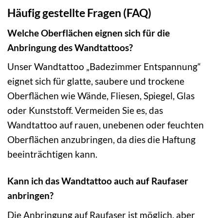
Häufig gestellte Fragen (FAQ)
Welche Oberflächen eignen sich für die
Anbringung des Wandtattoos?
Unser Wandtattoo „Badezimmer Entspannung“
eignet sich für glatte, saubere und trockene
Oberflächen wie Wände, Fliesen, Spiegel, Glas
oder Kunststoff. Vermeiden Sie es, das
Wandtattoo auf rauen, unebenen oder feuchten
Oberflächen anzubringen, da dies die Haftung
beeinträchtigen kann.
Kann ich das Wandtattoo auch auf Raufaser
anbringen?
Die Anbringung auf Raufaser ist möglich, aber