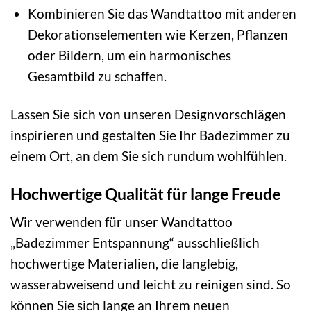
Kombinieren Sie das Wandtattoo mit anderen
Dekorationselementen wie Kerzen, Pflanzen
oder Bildern, um ein harmonisches
Gesamtbild zu schaffen.
Lassen Sie sich von unseren Designvorschlägen
inspirieren und gestalten Sie Ihr Badezimmer zu
einem Ort, an dem Sie sich rundum wohlfühlen.
Hochwertige Qualität für lange Freude
Wir verwenden für unser Wandtattoo
„Badezimmer Entspannung“ ausschließlich
hochwertige Materialien, die langlebig,
wasserabweisend und leicht zu reinigen sind. So
können Sie sich lange an Ihrem neuen