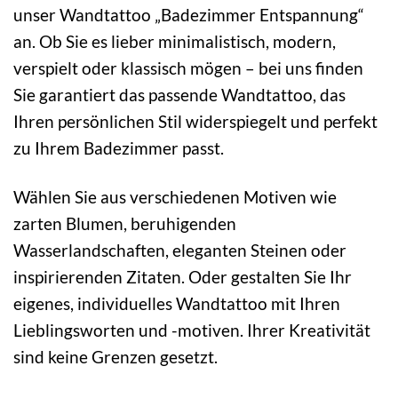
unser Wandtattoo „Badezimmer Entspannung“
an. Ob Sie es lieber minimalistisch, modern,
verspielt oder klassisch mögen – bei uns finden
Sie garantiert das passende Wandtattoo, das
Ihren persönlichen Stil widerspiegelt und perfekt
zu Ihrem Badezimmer passt.
Wählen Sie aus verschiedenen Motiven wie
zarten Blumen, beruhigenden
Wasserlandschaften, eleganten Steinen oder
inspirierenden Zitaten. Oder gestalten Sie Ihr
eigenes, individuelles Wandtattoo mit Ihren
Lieblingsworten und -motiven. Ihrer Kreativität
sind keine Grenzen gesetzt.