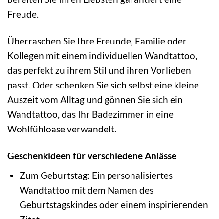
Freude.
Überraschen Sie Ihre Freunde, Familie oder
Kollegen mit einem individuellen Wandtattoo,
das perfekt zu ihrem Stil und ihren Vorlieben
passt. Oder schenken Sie sich selbst eine kleine
Auszeit vom Alltag und gönnen Sie sich ein
Wandtattoo, das Ihr Badezimmer in eine
Wohlfühloase verwandelt.
Geschenkideen für verschiedene Anlässe
Zum Geburtstag: Ein personalisiertes
Wandtattoo mit dem Namen des
Geburtstagskindes oder einem inspirierenden