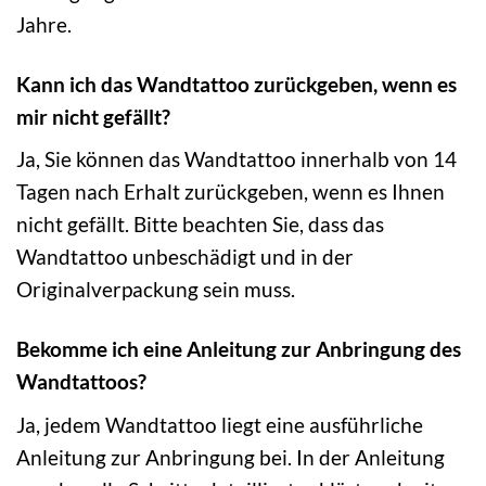
Jahre.
Kann ich das Wandtattoo zurückgeben, wenn es
mir nicht gefällt?
Ja, Sie können das Wandtattoo innerhalb von 14
Tagen nach Erhalt zurückgeben, wenn es Ihnen
nicht gefällt. Bitte beachten Sie, dass das
Wandtattoo unbeschädigt und in der
Originalverpackung sein muss.
Bekomme ich eine Anleitung zur Anbringung des
Wandtattoos?
Ja, jedem Wandtattoo liegt eine ausführliche
Anleitung zur Anbringung bei. In der Anleitung