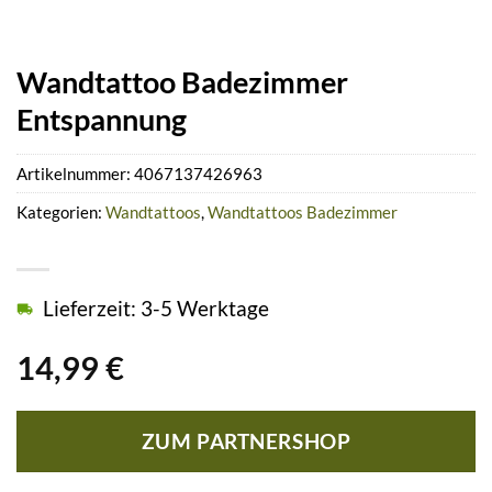
Wandtattoo Badezimmer
Entspannung
Artikelnummer:
4067137426963
Kategorien:
Wandtattoos
,
Wandtattoos Badezimmer
Lieferzeit: 3-5 Werktage
14,99
€
ZUM PARTNERSHOP