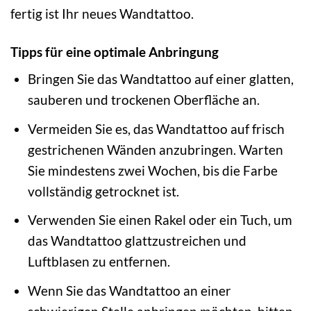
fertig ist Ihr neues Wandtattoo.
Tipps für eine optimale Anbringung
Bringen Sie das Wandtattoo auf einer glatten,
sauberen und trockenen Oberfläche an.
Vermeiden Sie es, das Wandtattoo auf frisch
gestrichenen Wänden anzubringen. Warten
Sie mindestens zwei Wochen, bis die Farbe
vollständig getrocknet ist.
Verwenden Sie einen Rakel oder ein Tuch, um
das Wandtattoo glattzustreichen und
Luftblasen zu entfernen.
Wenn Sie das Wandtattoo an einer