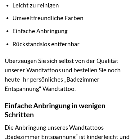
Leicht zu reinigen
Umweltfreundliche Farben
Einfache Anbringung
Rückstandslos entfernbar
Überzeugen Sie sich selbst von der Qualität
unserer Wandtattoos und bestellen Sie noch
heute Ihr persönliches „Badezimmer
Entspannung“ Wandtattoo.
Einfache Anbringung in wenigen
Schritten
Die Anbringung unseres Wandtattoos
„Badezimmer Entspannung“ ist kinderleicht und