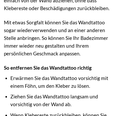
einfach von der Wand abziehen, ohne dass
Klebereste oder Beschädigungen zurückbleiben.
Mit etwas Sorgfalt können Sie das Wandtattoo
sogar wiederverwenden und an einer anderen
Stelle anbringen. So können Sie Ihr Badezimmer
immer wieder neu gestalten und Ihrem
persönlichen Geschmack anpassen.
So entfernen Sie das Wandtattoo richtig
Erwärmen Sie das Wandtattoo vorsichtig mit
einem Föhn, um den Kleber zu lösen.
Ziehen Sie das Wandtattoo langsam und
vorsichtig von der Wand ab.
Wenn Klebereste zurückbleiben, können Sie