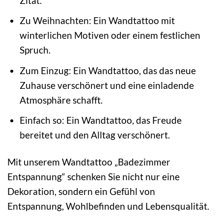
Zitat.
Zu Weihnachten: Ein Wandtattoo mit
winterlichen Motiven oder einem festlichen
Spruch.
Zum Einzug: Ein Wandtattoo, das das neue
Zuhause verschönert und eine einladende
Atmosphäre schafft.
Einfach so: Ein Wandtattoo, das Freude
bereitet und den Alltag verschönert.
Mit unserem Wandtattoo „Badezimmer
Entspannung“ schenken Sie nicht nur eine
Dekoration, sondern ein Gefühl von
Entspannung, Wohlbefinden und Lebensqualität.