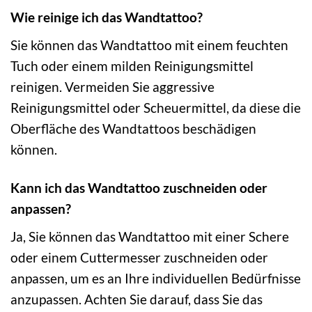
Wie reinige ich das Wandtattoo?
Sie können das Wandtattoo mit einem feuchten
Tuch oder einem milden Reinigungsmittel
reinigen. Vermeiden Sie aggressive
Reinigungsmittel oder Scheuermittel, da diese die
Oberfläche des Wandtattoos beschädigen
können.
Kann ich das Wandtattoo zuschneiden oder
anpassen?
Ja, Sie können das Wandtattoo mit einer Schere
oder einem Cuttermesser zuschneiden oder
anpassen, um es an Ihre individuellen Bedürfnisse
anzupassen. Achten Sie darauf, dass Sie das