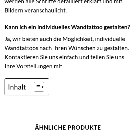
werden alle Schritte detailliert erklärt und mit
Bildern veranschaulicht.
Kann ich ein individuelles Wandtattoo gestalten?
Ja, wir bieten auch die Möglichkeit, individuelle
Wandtattoos nach Ihren Wünschen zu gestalten.
Kontaktieren Sie uns einfach und teilen Sie uns
Ihre Vorstellungen mit.
Inhalt
ÄHNLICHE PRODUKTE