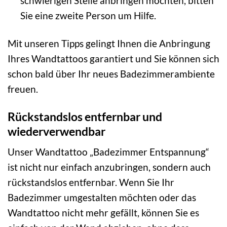
schwierigen Stelle anbringen möchten, bitten
Sie eine zweite Person um Hilfe.
Mit unseren Tipps gelingt Ihnen die Anbringung
Ihres Wandtattoos garantiert und Sie können sich
schon bald über Ihr neues Badezimmerambiente
freuen.
Rückstandslos entfernbar und
wiederverwendbar
Unser Wandtattoo „Badezimmer Entspannung“
ist nicht nur einfach anzubringen, sondern auch
rückstandslos entfernbar. Wenn Sie Ihr
Badezimmer umgestalten möchten oder das
Wandtattoo nicht mehr gefällt, können Sie es