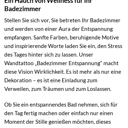
Ein Hauch von Wellness für Ihr
Badezimmer
Stellen Sie sich vor, Sie betreten Ihr Badezimmer
und werden von einer Aura der Entspannung
empfangen. Sanfte Farben, beruhigende Motive
und inspirierende Worte laden Sie ein, den Stress
des Tages hinter sich zu lassen. Unser
Wandtattoo „Badezimmer Entspannung“ macht
diese Vision Wirklichkeit. Es ist mehr als nur eine
Dekoration – es ist eine Einladung zum
Verweilen, zum Träumen und zum Loslassen.
Ob Sie ein entspannendes Bad nehmen, sich für
den Tag fertig machen oder einfach nur einen
Moment der Stille genießen möchten, dieses