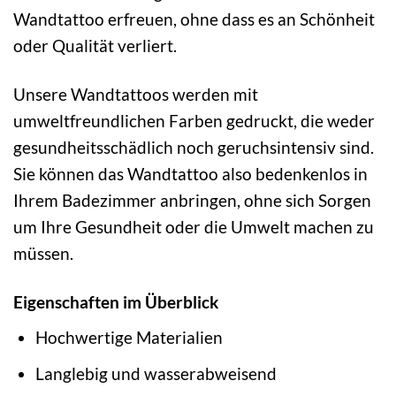
Wandtattoo erfreuen, ohne dass es an Schönheit
oder Qualität verliert.
Unsere Wandtattoos werden mit
umweltfreundlichen Farben gedruckt, die weder
gesundheitsschädlich noch geruchsintensiv sind.
Sie können das Wandtattoo also bedenkenlos in
Ihrem Badezimmer anbringen, ohne sich Sorgen
um Ihre Gesundheit oder die Umwelt machen zu
müssen.
Eigenschaften im Überblick
Hochwertige Materialien
Langlebig und wasserabweisend