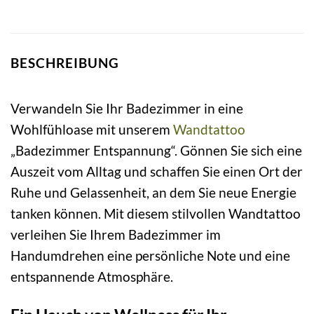
BESCHREIBUNG
Verwandeln Sie Ihr Badezimmer in eine
Wohlfühloase mit unserem
Wandtattoo
„Badezimmer Entspannung“. Gönnen Sie sich eine
Auszeit vom Alltag und schaffen Sie einen Ort der
Ruhe und Gelassenheit, an dem Sie neue Energie
tanken können. Mit diesem stilvollen Wandtattoo
verleihen Sie Ihrem Badezimmer im
Handumdrehen eine persönliche Note und eine
entspannende Atmosphäre.