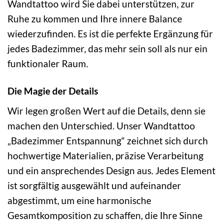
Wandtattoo wird Sie dabei unterstützen, zur
Ruhe zu kommen und Ihre innere Balance
wiederzufinden. Es ist die perfekte Ergänzung für
jedes Badezimmer, das mehr sein soll als nur ein
funktionaler Raum.
Die Magie der Details
Wir legen großen Wert auf die Details, denn sie
machen den Unterschied. Unser Wandtattoo
„Badezimmer Entspannung“ zeichnet sich durch
hochwertige Materialien, präzise Verarbeitung
und ein ansprechendes Design aus. Jedes Element
ist sorgfältig ausgewählt und aufeinander
abgestimmt, um eine harmonische
Gesamtkomposition zu schaffen, die Ihre Sinne