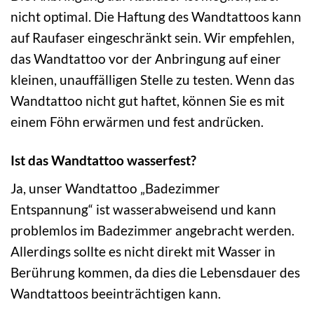
nicht optimal. Die Haftung des Wandtattoos kann
auf Raufaser eingeschränkt sein. Wir empfehlen,
das Wandtattoo vor der Anbringung auf einer
kleinen, unauffälligen Stelle zu testen. Wenn das
Wandtattoo nicht gut haftet, können Sie es mit
einem Föhn erwärmen und fest andrücken.
Ist das Wandtattoo wasserfest?
Ja, unser Wandtattoo „Badezimmer
Entspannung“ ist wasserabweisend und kann
problemlos im Badezimmer angebracht werden.
Allerdings sollte es nicht direkt mit Wasser in
Berührung kommen, da dies die Lebensdauer des
Wandtattoos beeinträchtigen kann.