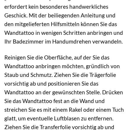
erfordert kein besonderes handwerkliches
Geschick. Mit der beiliegenden Anleitung und
den mitgelieferten Hilfsmitteln können Sie das
Wandtattoo in wenigen Schritten anbringen und
Ihr Badezimmer im Handumdrehen verwandeln.
Reinigen Sie die Oberfläche, auf der Sie das
Wandtattoo anbringen möchten, gründlich von
Staub und Schmutz. Ziehen Sie die Trägerfolie
vorsichtig ab und positionieren Sie das
Wandtattoo an der gewünschten Stelle. Drücken
Sie das Wandtattoo fest an die Wand und
streichen Sie es mit einem Rakel oder einem Tuch
glatt, um eventuelle Luftblasen zu entfernen.
Ziehen Sie die Transferfolie vorsichtig ab und