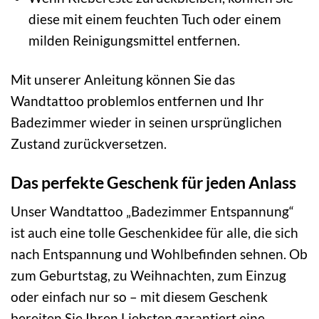
diese mit einem feuchten Tuch oder einem
milden Reinigungsmittel entfernen.
Mit unserer Anleitung können Sie das
Wandtattoo problemlos entfernen und Ihr
Badezimmer wieder in seinen ursprünglichen
Zustand zurückversetzen.
Das perfekte Geschenk für jeden Anlass
Unser Wandtattoo „Badezimmer Entspannung“
ist auch eine tolle Geschenkidee für alle, die sich
nach Entspannung und Wohlbefinden sehnen. Ob
zum Geburtstag, zu Weihnachten, zum Einzug
oder einfach nur so – mit diesem Geschenk
bereiten Sie Ihren Liebsten garantiert eine