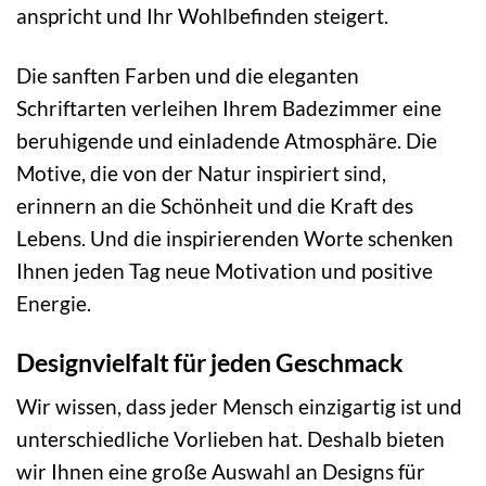
anspricht und Ihr Wohlbefinden steigert.
Die sanften Farben und die eleganten
Schriftarten verleihen Ihrem Badezimmer eine
beruhigende und einladende Atmosphäre. Die
Motive, die von der Natur inspiriert sind,
erinnern an die Schönheit und die Kraft des
Lebens. Und die inspirierenden Worte schenken
Ihnen jeden Tag neue Motivation und positive
Energie.
Designvielfalt für jeden Geschmack
Wir wissen, dass jeder Mensch einzigartig ist und
unterschiedliche Vorlieben hat. Deshalb bieten
wir Ihnen eine große Auswahl an Designs für