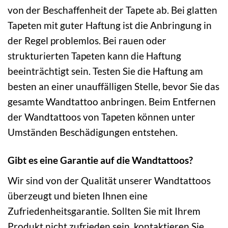
von der Beschaffenheit der Tapete ab. Bei glatten
Tapeten mit guter Haftung ist die Anbringung in
der Regel problemlos. Bei rauen oder
strukturierten Tapeten kann die Haftung
beeinträchtigt sein. Testen Sie die Haftung am
besten an einer unauffälligen Stelle, bevor Sie das
gesamte Wandtattoo anbringen. Beim Entfernen
der Wandtattoos von Tapeten können unter
Umständen Beschädigungen entstehen.
Gibt es eine Garantie auf die Wandtattoos?
Wir sind von der Qualität unserer Wandtattoos
überzeugt und bieten Ihnen eine
Zufriedenheitsgarantie. Sollten Sie mit Ihrem
Produkt nicht zufrieden sein, kontaktieren Sie