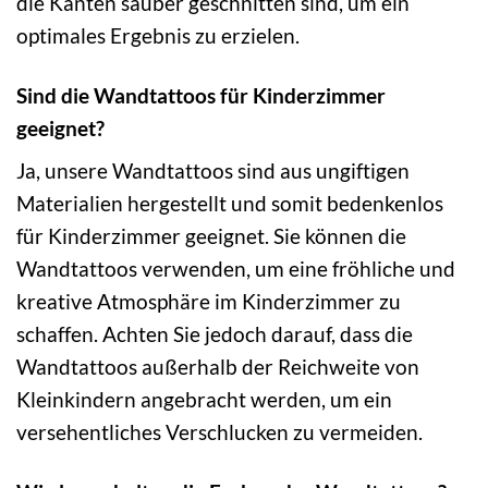
die Kanten sauber geschnitten sind, um ein
optimales Ergebnis zu erzielen.
Sind die Wandtattoos für Kinderzimmer
geeignet?
Ja, unsere Wandtattoos sind aus ungiftigen
Materialien hergestellt und somit bedenkenlos
für Kinderzimmer geeignet. Sie können die
Wandtattoos verwenden, um eine fröhliche und
kreative Atmosphäre im Kinderzimmer zu
schaffen. Achten Sie jedoch darauf, dass die
Wandtattoos außerhalb der Reichweite von
Kleinkindern angebracht werden, um ein
versehentliches Verschlucken zu vermeiden.