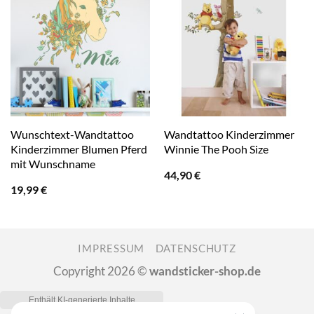
Wunschtext-Wandtattoo
Wandtattoo Kinderzimmer
Kinderzimmer Blumen Pferd
Winnie The Pooh Size
mit Wunschname
44,90
€
19,99
€
IMPRESSUM
DATENSCHUTZ
Copyright 2026 ©
wandsticker-shop.de