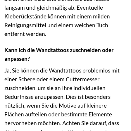
langsam und gleichmäßig ab. Eventuelle
Kleberückstände können mit einem milden
Reinigungsmittel und einem weichen Tuch
entfernt werden.
Kann ich die Wandtattoos zuschneiden oder
anpassen?
Ja, Sie können die Wandtattoos problemlos mit
einer Schere oder einem Cuttermesser
zuschneiden, um sie an Ihre individuellen
Bedürfnisse anzupassen. Dies ist besonders
nützlich, wenn Sie die Motive auf kleinere
Flächen aufteilen oder bestimmte Elemente
hervorheben möchten. Achten Sie darauf, dass