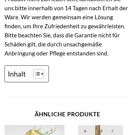
uns bitte innerhalb von 14 Tagen nach Erhalt der
Ware. Wir werden gemeinsam eine Lösung
finden, um Ihre Zufriedenheit zu gewährleisten.
Bitte beachten Sie, dass die Garantie nicht für
Schäden gilt, die durch unsachgemäße
Anbringung oder Pflege entstanden sind.
Inhalt
ÄHNLICHE PRODUKTE