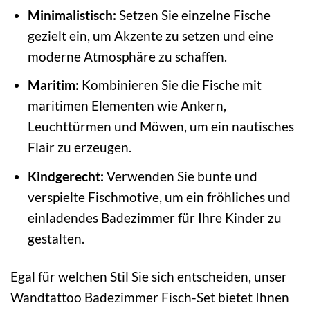
Minimalistisch:
Setzen Sie einzelne Fische
gezielt ein, um Akzente zu setzen und eine
moderne Atmosphäre zu schaffen.
Maritim:
Kombinieren Sie die Fische mit
maritimen Elementen wie Ankern,
Leuchttürmen und Möwen, um ein nautisches
Flair zu erzeugen.
Kindgerecht:
Verwenden Sie bunte und
verspielte Fischmotive, um ein fröhliches und
einladendes Badezimmer für Ihre Kinder zu
gestalten.
Egal für welchen Stil Sie sich entscheiden, unser
Wandtattoo Badezimmer Fisch-Set bietet Ihnen