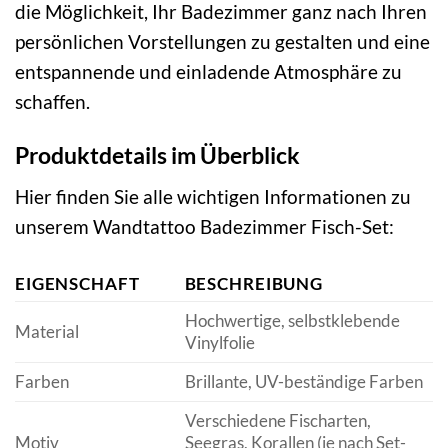
die Möglichkeit, Ihr Badezimmer ganz nach Ihren
persönlichen Vorstellungen zu gestalten und eine
entspannende und einladende Atmosphäre zu
schaffen.
Produktdetails im Überblick
Hier finden Sie alle wichtigen Informationen zu
unserem Wandtattoo Badezimmer Fisch-Set:
EIGENSCHAFT
BESCHREIBUNG
Hochwertige, selbstklebende
Material
Vinylfolie
Farben
Brillante, UV-beständige Farben
Verschiedene Fischarten,
Motiv
Seegras, Korallen (je nach Set-