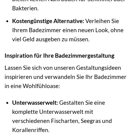
Bakterien.
Kostengünstige Alternative:
Verleihen Sie
Ihrem Badezimmer einen neuen Look, ohne
viel Geld ausgeben zu müssen.
Inspiration für Ihre Badezimmergestaltung
Lassen Sie sich von unseren Gestaltungsideen
inspirieren und verwandeln Sie Ihr Badezimmer
in eine Wohlfühloase:
Unterwasserwelt:
Gestalten Sie eine
komplette Unterwasserwelt mit
verschiedenen Fischarten, Seegras und
Korallenriffen.