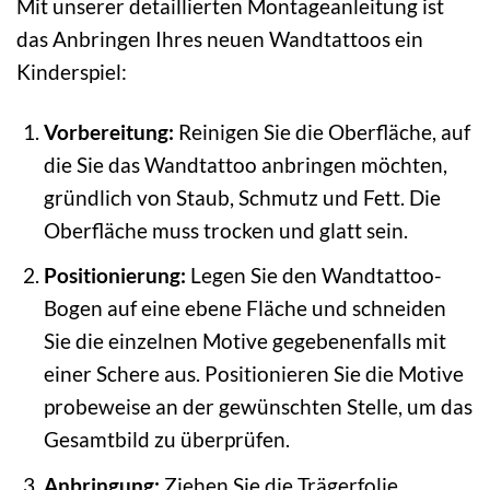
Mit unserer detaillierten Montageanleitung ist
das Anbringen Ihres neuen Wandtattoos ein
Kinderspiel:
Vorbereitung:
Reinigen Sie die Oberfläche, auf
die Sie das Wandtattoo anbringen möchten,
gründlich von Staub, Schmutz und Fett. Die
Oberfläche muss trocken und glatt sein.
Positionierung:
Legen Sie den Wandtattoo-
Bogen auf eine ebene Fläche und schneiden
Sie die einzelnen Motive gegebenenfalls mit
einer Schere aus. Positionieren Sie die Motive
probeweise an der gewünschten Stelle, um das
Gesamtbild zu überprüfen.
Anbringung:
Ziehen Sie die Trägerfolie