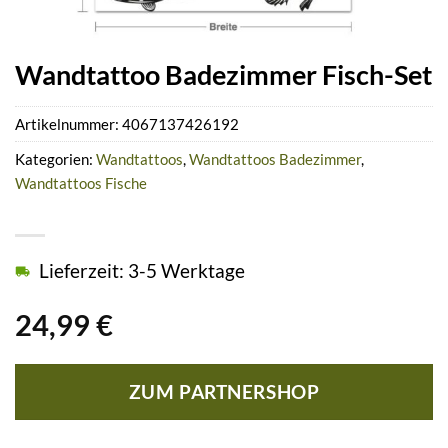
Wandtattoo Badezimmer Fisch-Set
Artikelnummer:
4067137426192
Kategorien:
Wandtattoos
,
Wandtattoos Badezimmer
,
Wandtattoos Fische
Lieferzeit: 3-5 Werktage
24,99
€
ZUM PARTNERSHOP