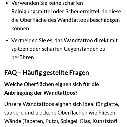
Verwenden Sie keine scharfen
Reinigungsmittel oder Scheuermittel, da diese
die Oberfläche des Wandtattoos beschädigen
können.
Vermeiden Sie es, das Wandtattoo direkt mit
spitzen oder scharfen Gegenständen zu
berühren.
FAQ – Häufig gestellte Fragen
Welche Oberflächen eignen sich für die
Anbringung der Wandtattoos?
Unsere Wandtattoos eignen sich ideal für glatte,
saubere und trockene Oberflächen wie Fliesen,
Wände (Tapeten, Putz), Spiegel, Glas, Kunststoff