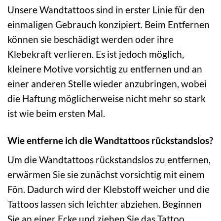
Unsere Wandtattoos sind in erster Linie für den
einmaligen Gebrauch konzipiert. Beim Entfernen
können sie beschädigt werden oder ihre
Klebekraft verlieren. Es ist jedoch möglich,
kleinere Motive vorsichtig zu entfernen und an
einer anderen Stelle wieder anzubringen, wobei
die Haftung möglicherweise nicht mehr so stark
ist wie beim ersten Mal.
Wie entferne ich die Wandtattoos rückstandslos?
Um die Wandtattoos rückstandslos zu entfernen,
erwärmen Sie sie zunächst vorsichtig mit einem
Fön. Dadurch wird der Klebstoff weicher und die
Tattoos lassen sich leichter abziehen. Beginnen
Sie an einer Ecke und ziehen Sie das Tattoo