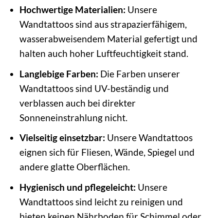
Hochwertige Materialien:
Unsere
Wandtattoos sind aus strapazierfähigem,
wasserabweisendem Material gefertigt und
halten auch hoher Luftfeuchtigkeit stand.
Langlebige Farben:
Die Farben unserer
Wandtattoos sind UV-beständig und
verblassen auch bei direkter
Sonneneinstrahlung nicht.
Vielseitig einsetzbar:
Unsere Wandtattoos
eignen sich für Fliesen, Wände, Spiegel und
andere glatte Oberflächen.
Hygienisch und pflegeleicht:
Unsere
Wandtattoos sind leicht zu reinigen und
bieten keinen Nährboden für Schimmel oder