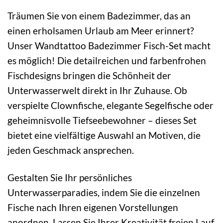
Träumen Sie von einem Badezimmer, das an
einen erholsamen Urlaub am Meer erinnert?
Unser Wandtattoo Badezimmer Fisch-Set macht
es möglich! Die detailreichen und farbenfrohen
Fischdesigns bringen die Schönheit der
Unterwasserwelt direkt in Ihr Zuhause. Ob
verspielte Clownfische, elegante Segelfische oder
geheimnisvolle Tiefseebewohner – dieses Set
bietet eine vielfältige Auswahl an Motiven, die
jeden Geschmack ansprechen.
Gestalten Sie Ihr persönliches
Unterwasserparadies, indem Sie die einzelnen
Fische nach Ihren eigenen Vorstellungen
anordnen. Lassen Sie Ihrer Kreativität freien Lauf