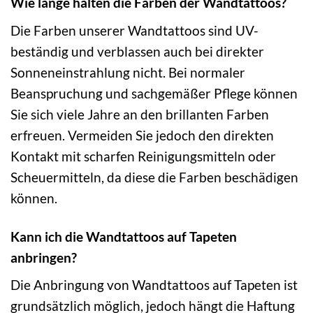
Wie lange halten die Farben der Wandtattoos?
Die Farben unserer Wandtattoos sind UV-
beständig und verblassen auch bei direkter
Sonneneinstrahlung nicht. Bei normaler
Beanspruchung und sachgemäßer Pflege können
Sie sich viele Jahre an den brillanten Farben
erfreuen. Vermeiden Sie jedoch den direkten
Kontakt mit scharfen Reinigungsmitteln oder
Scheuermitteln, da diese die Farben beschädigen
können.
Kann ich die Wandtattoos auf Tapeten
anbringen?
Die Anbringung von Wandtattoos auf Tapeten ist
grundsätzlich möglich, jedoch hängt die Haftung