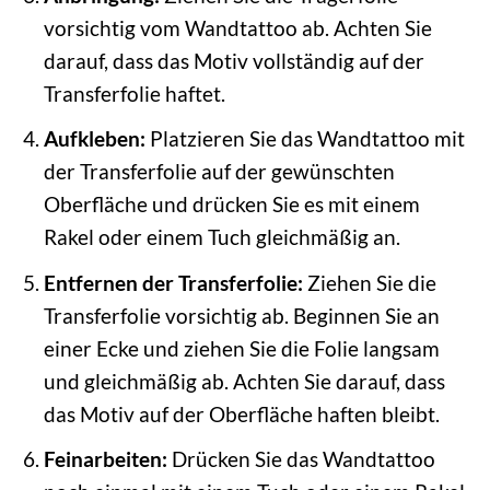
vorsichtig vom Wandtattoo ab. Achten Sie
darauf, dass das Motiv vollständig auf der
Transferfolie haftet.
Aufkleben:
Platzieren Sie das Wandtattoo mit
der Transferfolie auf der gewünschten
Oberfläche und drücken Sie es mit einem
Rakel oder einem Tuch gleichmäßig an.
Entfernen der Transferfolie:
Ziehen Sie die
Transferfolie vorsichtig ab. Beginnen Sie an
einer Ecke und ziehen Sie die Folie langsam
und gleichmäßig ab. Achten Sie darauf, dass
das Motiv auf der Oberfläche haften bleibt.
Feinarbeiten:
Drücken Sie das Wandtattoo