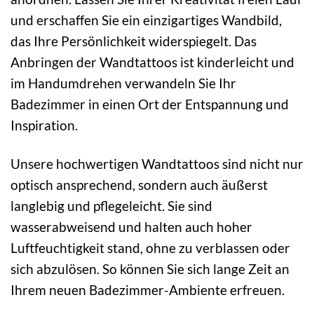
und erschaffen Sie ein einzigartiges Wandbild,
das Ihre Persönlichkeit widerspiegelt. Das
Anbringen der Wandtattoos ist kinderleicht und
im Handumdrehen verwandeln Sie Ihr
Badezimmer in einen Ort der Entspannung und
Inspiration.
Unsere hochwertigen Wandtattoos sind nicht nur
optisch ansprechend, sondern auch äußerst
langlebig und pflegeleicht. Sie sind
wasserabweisend und halten auch hoher
Luftfeuchtigkeit stand, ohne zu verblassen oder
sich abzulösen. So können Sie sich lange Zeit an
Ihrem neuen Badezimmer-Ambiente erfreuen.