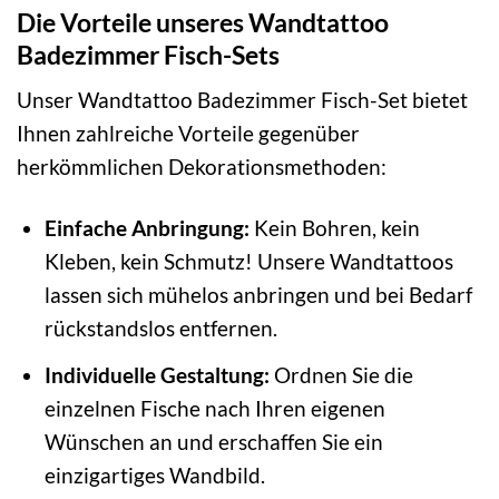
Die Vorteile unseres Wandtattoo
Badezimmer Fisch-Sets
Unser Wandtattoo Badezimmer Fisch-Set bietet
Ihnen zahlreiche Vorteile gegenüber
herkömmlichen Dekorationsmethoden:
Einfache Anbringung:
Kein Bohren, kein
Kleben, kein Schmutz! Unsere Wandtattoos
lassen sich mühelos anbringen und bei Bedarf
rückstandslos entfernen.
Individuelle Gestaltung:
Ordnen Sie die
einzelnen Fische nach Ihren eigenen
Wünschen an und erschaffen Sie ein
einzigartiges Wandbild.