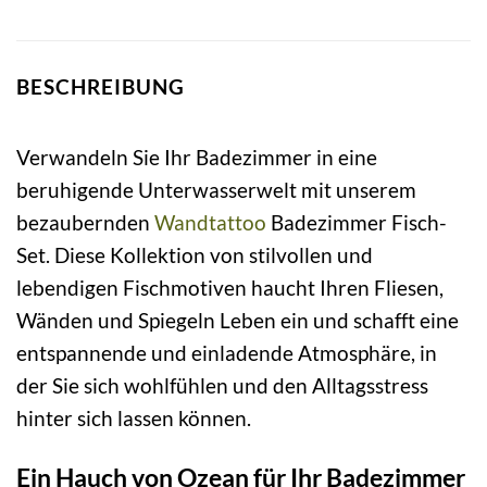
BESCHREIBUNG
Verwandeln Sie Ihr Badezimmer in eine
beruhigende Unterwasserwelt mit unserem
bezaubernden
Wandtattoo
Badezimmer Fisch-
Set. Diese Kollektion von stilvollen und
lebendigen Fischmotiven haucht Ihren Fliesen,
Wänden und Spiegeln Leben ein und schafft eine
entspannende und einladende Atmosphäre, in
der Sie sich wohlfühlen und den Alltagsstress
hinter sich lassen können.
Ein Hauch von Ozean für Ihr Badezimmer