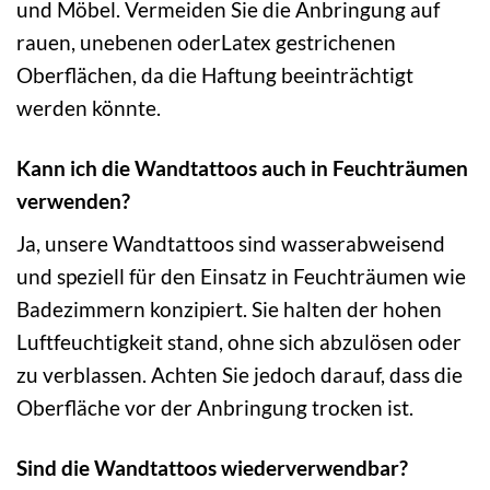
und Möbel. Vermeiden Sie die Anbringung auf
rauen, unebenen oderLatex gestrichenen
Oberflächen, da die Haftung beeinträchtigt
werden könnte.
Kann ich die Wandtattoos auch in Feuchträumen
verwenden?
Ja, unsere Wandtattoos sind wasserabweisend
und speziell für den Einsatz in Feuchträumen wie
Badezimmern konzipiert. Sie halten der hohen
Luftfeuchtigkeit stand, ohne sich abzulösen oder
zu verblassen. Achten Sie jedoch darauf, dass die
Oberfläche vor der Anbringung trocken ist.
Sind die Wandtattoos wiederverwendbar?