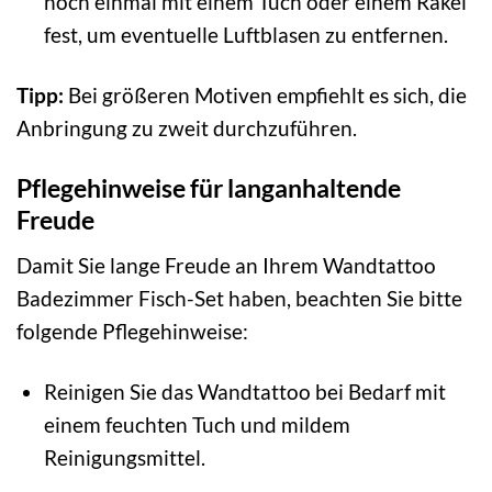
noch einmal mit einem Tuch oder einem Rakel
fest, um eventuelle Luftblasen zu entfernen.
Tipp:
Bei größeren Motiven empfiehlt es sich, die
Anbringung zu zweit durchzuführen.
Pflegehinweise für langanhaltende
Freude
Damit Sie lange Freude an Ihrem Wandtattoo
Badezimmer Fisch-Set haben, beachten Sie bitte
folgende Pflegehinweise:
Reinigen Sie das Wandtattoo bei Bedarf mit
einem feuchten Tuch und mildem
Reinigungsmittel.