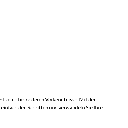
n
rt keine besonderen Vorkenntnisse. Mit der
einfach den Schritten und verwandeln Sie Ihre