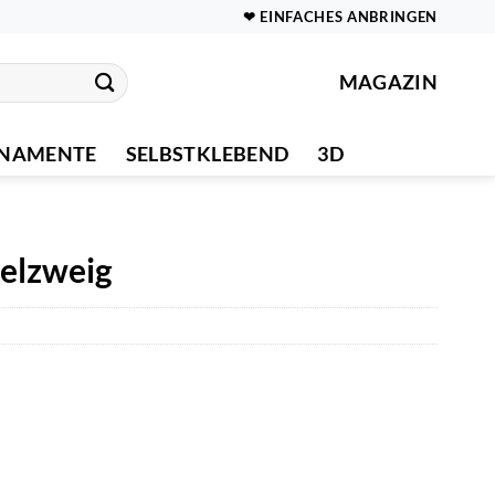
❤ EINFACHES ANBRINGEN
MAGAZIN
NAMENTE
SELBSTKLEBEND
3D
elzweig