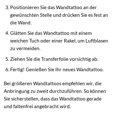
Positionieren Sie das Wandtattoo an der
gewünschten Stelle und drücken Sie es fest an
die Wand.
Glätten Sie das Wandtattoo mit einem
weichen Tuch oder einer Rakel, um Luftblasen
zu vermeiden.
Ziehen Sie die Transferfolie vorsichtig ab.
Fertig! Genießen Sie Ihr neues Wandtattoo.
Bei größeren Wandtattoos empfehlen wir, die
Anbringung zu zweit durchzuführen. So können
Sie sicherstellen, dass das Wandtattoo gerade
und faltenfrei angebracht wird.