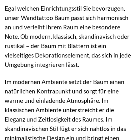
Egal welchen Einrichtungsstil Sie bevorzugen,
unser Wandtattoo Baum passt sich harmonisch
an und verleiht Ihrem Raum eine besondere
Note. Ob modern, klassisch, skandinavisch oder
rustikal – der Baum mit Blättern ist ein
vielseitiges Dekorationselement, das sich in jede
Umgebung integrieren lässt.
Im modernen Ambiente setzt der Baum einen
natürlichen Kontrapunkt und sorgt für eine
warme und einladende Atmosphäre. Im
klassischen Ambiente unterstreicht er die
Eleganz und Zeitlosigkeit des Raumes. Im
skandinavischen Stil fügt er sich nahtlos in das
minimalistische Design ein und bringt einen