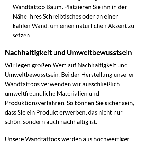
Wandtattoo Baum. Platzieren Sie ihn in der
Nähe Ihres Schreibtisches oder an einer
kahlen Wand, um einen natürlichen Akzent zu
setzen.
Nachhaltigkeit und Umweltbewusstsein
Wir legen großen Wert auf Nachhaltigkeit und
Umweltbewusstsein. Bei der Herstellung unserer
Wandtattoos verwenden wir ausschließlich
umweltfreundliche Materialien und
Produktionsverfahren. So können Sie sicher sein,
dass Sie ein Produkt erwerben, das nicht nur
schön, sondern auch nachhaltig ist.
Unsere Wandtattoos werden aus hochwertiger