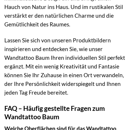
Hauch von Natur ins Haus. Und im rustikalen Stil
verstärkt er den natürlichen Charme und die
Gemütlichkeit des Raumes.
Lassen Sie sich von unseren Produktbildern
inspirieren und entdecken Sie, wie unser
Wandtattoo Baum Ihren individuellen Stil perfekt
ergänzt. Mit ein wenig Kreativität und Fantasie
können Sie Ihr Zuhause in einen Ort verwandeln,
der Ihre Persönlichkeit widerspiegelt und Ihnen
jeden Tag Freude bereitet.
FAQ – Häufig gestellte Fragen zum
Wandtattoo Baum
Welche Oberflächen sind für das Wandtattoo