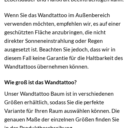
Wenn Sie das Wandtattoo im Außenbereich
verwenden möchten, empfehlen wir, es auf einer
geschützten Fläche anzubringen, die nicht
direkter Sonneneinstrahlung oder Regen
ausgesetzt ist. Beachten Sie jedoch, dass wir in
diesem Fall keine Garantie für die Haltbarkeit des
Wandtattoos übernehmen können.
Wie groß ist das Wandtattoo?
Unser Wandtattoo Baum ist in verschiedenen
Größen erhältlich, sodass Sie die perfekte
Variante für Ihren Raum auswählen können. Die
genauen Maße der einzelnen Größen finden Sie
in der Produktbeschreibung.