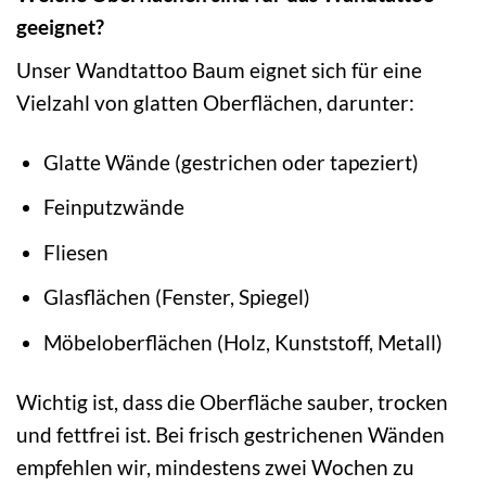
geeignet?
Unser Wandtattoo Baum eignet sich für eine
Vielzahl von glatten Oberflächen, darunter:
Glatte Wände (gestrichen oder tapeziert)
Feinputzwände
Fliesen
Glasflächen (Fenster, Spiegel)
Möbeloberflächen (Holz, Kunststoff, Metall)
Wichtig ist, dass die Oberfläche sauber, trocken
und fettfrei ist. Bei frisch gestrichenen Wänden
empfehlen wir, mindestens zwei Wochen zu