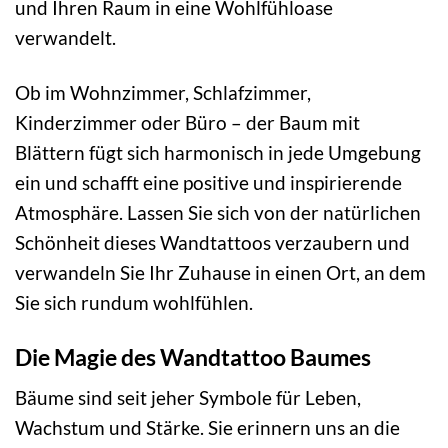
und Ihren Raum in eine Wohlfühloase
verwandelt.
Ob im Wohnzimmer, Schlafzimmer,
Kinderzimmer oder Büro – der Baum mit
Blättern fügt sich harmonisch in jede Umgebung
ein und schafft eine positive und inspirierende
Atmosphäre. Lassen Sie sich von der natürlichen
Schönheit dieses Wandtattoos verzaubern und
verwandeln Sie Ihr Zuhause in einen Ort, an dem
Sie sich rundum wohlfühlen.
Die Magie des Wandtattoo Baumes
Bäume sind seit jeher Symbole für Leben,
Wachstum und Stärke. Sie erinnern uns an die