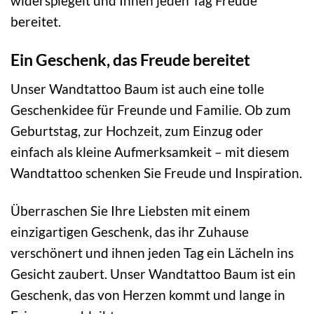
widerspiegelt und Ihnen jeden Tag Freude
bereitet.
Ein Geschenk, das Freude bereitet
Unser Wandtattoo Baum ist auch eine tolle
Geschenkidee für Freunde und Familie. Ob zum
Geburtstag, zur Hochzeit, zum Einzug oder
einfach als kleine Aufmerksamkeit – mit diesem
Wandtattoo schenken Sie Freude und Inspiration.
Überraschen Sie Ihre Liebsten mit einem
einzigartigen Geschenk, das ihr Zuhause
verschönert und ihnen jeden Tag ein Lächeln ins
Gesicht zaubert. Unser Wandtattoo Baum ist ein
Geschenk, das von Herzen kommt und lange in