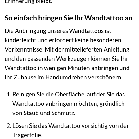
Erinnerung bleibt.
So einfach bringen Sie Ihr Wandtattoo an
Die Anbringung unseres Wandtattoos ist
kinderleicht und erfordert keine besonderen
Vorkenntnisse. Mit der mitgelieferten Anleitung
und den passenden Werkzeugen können Sie Ihr
Wandtattoo in wenigen Minuten anbringen und
Ihr Zuhause im Handumdrehen verschönern.
Reinigen Sie die Oberfläche, auf der Sie das
Wandtattoo anbringen möchten, gründlich
von Staub und Schmutz.
Lösen Sie das Wandtattoo vorsichtig von der
Trägerfolie.