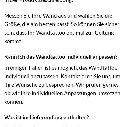
Messen Sie Ihre Wand aus und wählen Sie die
Größe, die am besten passt. So können Sie sicher
sein, dass Ihr Wandtattoo optimal zur Geltung
kommt.
Kann ich das Wandtattoo individuell anpassen?
In einigen Fällen ist es möglich, das Wandtattoo
individuell anzupassen. Kontaktieren Sie uns, um
Ihre Wünsche zu besprechen. Wir prüfen gerne,
ob wir Ihre individuellen Anpassungen umsetzen
können.
Was ist im Lieferumfang enthalten?