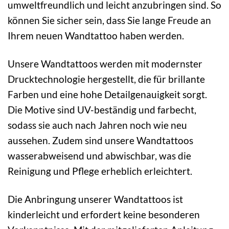
umweltfreundlich und leicht anzubringen sind. So
können Sie sicher sein, dass Sie lange Freude an
Ihrem neuen Wandtattoo haben werden.
Unsere Wandtattoos werden mit modernster
Drucktechnologie hergestellt, die für brillante
Farben und eine hohe Detailgenauigkeit sorgt.
Die Motive sind UV-beständig und farbecht,
sodass sie auch nach Jahren noch wie neu
aussehen. Zudem sind unsere Wandtattoos
wasserabweisend und abwischbar, was die
Reinigung und Pflege erheblich erleichtert.
Die Anbringung unserer Wandtattoos ist
kinderleicht und erfordert keine besonderen