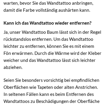
warten, bevor Sie das Wandtattoo anbringen,
damit die Farbe vollständig aushärten kann.
Kann ich das Wandtattoo wieder entfernen?
Ja, unser Wandtattoo Baum lässt sich in der Regel
rückstandslos entfernen. Um das Wandtattoo
leichter zu entfernen, können Sie es mit einem
Fön erwärmen. Durch die Wärme wird der Kleber
weicher und das Wandtattoo lässt sich leichter
abziehen.
Seien Sie besonders vorsichtig bei empfindlichen
Oberflächen wie Tapeten oder alten Anstrichen.
In seltenen Fällen kann es beim Entfernen des
Wandtattoos zu Beschädigungen der Oberfläche