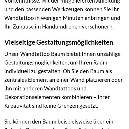
Vorkenntnisse. Mit der mitgelieferten Anleitung
und den passenden Werkzeugen können Sie Ihr
Wandtattoo in wenigen Minuten anbringen und
Ihr Zuhause im Handumdrehen verschönern.
Vielseitige Gestaltungsmöglichkeiten
Unser Wandtattoo Baum bietet Ihnen unzählige
Gestaltungsmöglichkeiten, um Ihren Raum
individuell zu gestalten. Ob Sie den Baum als
zentrales Element an einer Wand platzieren oder
ihn mit anderen Wandtattoos und
Dekorationselementen kombinieren – Ihrer
Kreativität sind keine Grenzen gesetzt.
Sie können den Baum beispielsweise über ein