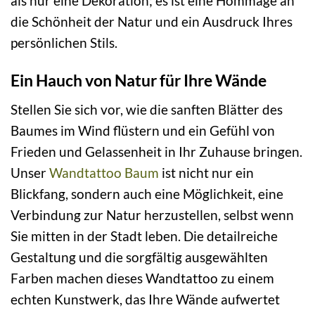
als nur eine Dekoration; es ist eine Hommage an
die Schönheit der Natur und ein Ausdruck Ihres
persönlichen Stils.
Ein Hauch von Natur für Ihre Wände
Stellen Sie sich vor, wie die sanften Blätter des
Baumes im Wind flüstern und ein Gefühl von
Frieden und Gelassenheit in Ihr Zuhause bringen.
Unser
Wandtattoo Baum
ist nicht nur ein
Blickfang, sondern auch eine Möglichkeit, eine
Verbindung zur Natur herzustellen, selbst wenn
Sie mitten in der Stadt leben. Die detailreiche
Gestaltung und die sorgfältig ausgewählten
Farben machen dieses Wandtattoo zu einem
echten Kunstwerk, das Ihre Wände aufwertet