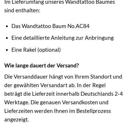
Im Lieferumfang unseres Wandtattoo Baumes
sind enthalten:
Das Wandtattoo Baum No.AC84
Eine detaillierte Anleitung zur Anbringung
Eine Rakel (optional)
Wie lange dauert der Versand?
Die Versanddauer hängt von Ihrem Standort und
der gewählten Versandart ab. In der Regel
beträgt die Lieferzeit innerhalb Deutschlands 2-4
Werktage. Die genauen Versandkosten und
Lieferzeiten werden Ihnen im Bestellprozess
angezeigt.