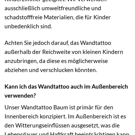
ausschließlich umweltfreundliche und
schadstofffreie Materialien, die für Kinder
unbedenklich sind.
Achten Sie jedoch darauf, das Wandtattoo
außerhalb der Reichweite von kleinen Kindern
anzubringen, da diese es möglicherweise
abziehen und verschlucken könnten.
Kann ich das Wandtattoo auch im Außenbereich
verwenden?
Unser Wandtattoo Baum ist primär für den
Innenbereich konzipiert. Im Außenbereich ist es
den Witterungseinflüssen ausgesetzt, was die
Lebensdauer und Haftkraft beeinträchtigen kann.