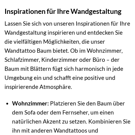
Inspirationen für Ihre Wandgestaltung
Lassen Sie sich von unseren Inspirationen für Ihre
Wandgestaltung inspirieren und entdecken Sie
die vielfältigen Möglichkeiten, die unser
Wandtattoo Baum bietet. Ob im Wohnzimmer,
Schlafzimmer, Kinderzimmer oder Büro – der
Baum mit Blättern fügt sich harmonisch in jede
Umgebung ein und schafft eine positive und
inspirierende Atmosphäre.
Wohnzimmer:
Platzieren Sie den Baum über
dem Sofa oder dem Fernseher, um einen
natürlichen Akzent zu setzen. Kombinieren Sie
ihn mit anderen Wandtattoos und