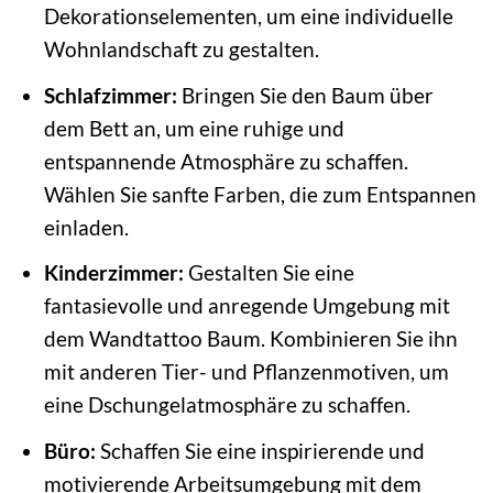
Dekorationselementen, um eine individuelle
Wohnlandschaft zu gestalten.
Schlafzimmer:
Bringen Sie den Baum über
dem Bett an, um eine ruhige und
entspannende Atmosphäre zu schaffen.
Wählen Sie sanfte Farben, die zum Entspannen
einladen.
Kinderzimmer:
Gestalten Sie eine
fantasievolle und anregende Umgebung mit
dem Wandtattoo Baum. Kombinieren Sie ihn
mit anderen Tier- und Pflanzenmotiven, um
eine Dschungelatmosphäre zu schaffen.
Büro:
Schaffen Sie eine inspirierende und
motivierende Arbeitsumgebung mit dem