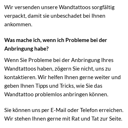
Wir versenden unsere Wandtattoos sorgfältig
verpackt, damit sie unbeschadet bei Ihnen
ankommen.
Was mache ich, wenn ich Probleme bei der
Anbringung habe?
Wenn Sie Probleme bei der Anbringung Ihres
Wandtattoos haben, zögern Sie nicht, uns zu
kontaktieren. Wir helfen Ihnen gerne weiter und
geben Ihnen Tipps und Tricks, wie Sie das
Wandtattoo problemlos anbringen können.
Sie können uns per E-Mail oder Telefon erreichen.
Wir stehen Ihnen gerne mit Rat und Tat zur Seite.