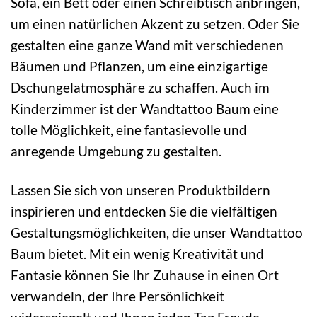
Sofa, ein Bett oder einen Schreibtisch anbringen,
um einen natürlichen Akzent zu setzen. Oder Sie
gestalten eine ganze Wand mit verschiedenen
Bäumen und Pflanzen, um eine einzigartige
Dschungelatmosphäre zu schaffen. Auch im
Kinderzimmer ist der Wandtattoo Baum eine
tolle Möglichkeit, eine fantasievolle und
anregende Umgebung zu gestalten.
Lassen Sie sich von unseren Produktbildern
inspirieren und entdecken Sie die vielfältigen
Gestaltungsmöglichkeiten, die unser Wandtattoo
Baum bietet. Mit ein wenig Kreativität und
Fantasie können Sie Ihr Zuhause in einen Ort
verwandeln, der Ihre Persönlichkeit