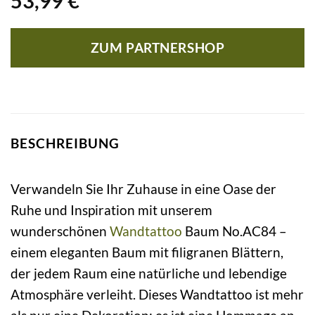
53,99
€
ZUM PARTNERSHOP
BESCHREIBUNG
Verwandeln Sie Ihr Zuhause in eine Oase der
Ruhe und Inspiration mit unserem
wunderschönen
Wandtattoo
Baum No.AC84 –
einem eleganten Baum mit filigranen Blättern,
der jedem Raum eine natürliche und lebendige
Atmosphäre verleiht. Dieses Wandtattoo ist mehr