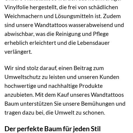
Vinylfolie hergestellt, die frei von schädlichen
Weichmachern und Lösungsmitteln ist. Zudem
sind unsere Wandtattoos wasserabweisend und
abwischbar, was die Reinigung und Pflege
erheblich erleichtert und die Lebensdauer
verlängert.
Wir sind stolz darauf, einen Beitrag zum
Umweltschutz zu leisten und unseren Kunden
hochwertige und nachhaltige Produkte
anzubieten. Mit dem Kauf unseres Wandtattoos
Baum unterstützen Sie unsere Bemühungen und
tragen dazu bei, die Umwelt zu schonen.
Der perfekte Baum für jeden Stil