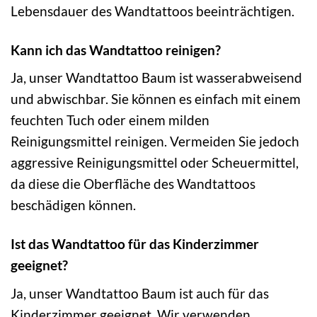
Lebensdauer des Wandtattoos beeinträchtigen.
Kann ich das Wandtattoo reinigen?
Ja, unser Wandtattoo Baum ist wasserabweisend
und abwischbar. Sie können es einfach mit einem
feuchten Tuch oder einem milden
Reinigungsmittel reinigen. Vermeiden Sie jedoch
aggressive Reinigungsmittel oder Scheuermittel,
da diese die Oberfläche des Wandtattoos
beschädigen können.
Ist das Wandtattoo für das Kinderzimmer
geeignet?
Ja, unser Wandtattoo Baum ist auch für das
Kinderzimmer geeignet. Wir verwenden