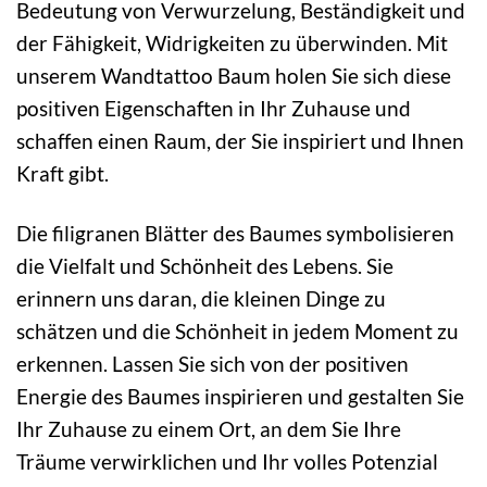
Bedeutung von Verwurzelung, Beständigkeit und
der Fähigkeit, Widrigkeiten zu überwinden. Mit
unserem Wandtattoo Baum holen Sie sich diese
positiven Eigenschaften in Ihr Zuhause und
schaffen einen Raum, der Sie inspiriert und Ihnen
Kraft gibt.
Die filigranen Blätter des Baumes symbolisieren
die Vielfalt und Schönheit des Lebens. Sie
erinnern uns daran, die kleinen Dinge zu
schätzen und die Schönheit in jedem Moment zu
erkennen. Lassen Sie sich von der positiven
Energie des Baumes inspirieren und gestalten Sie
Ihr Zuhause zu einem Ort, an dem Sie Ihre
Träume verwirklichen und Ihr volles Potenzial