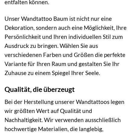
entfalten können.
Unser Wandtattoo Baum ist nicht nur eine
Dekoration, sondern auch eine Möglichkeit, Ihre
Persönlichkeit und Ihren individuellen Stil zum
Ausdruck zu bringen. Wählen Sie aus
verschiedenen Farben und Größen die perfekte
Variante für Ihren Raum und gestalten Sie Ihr
Zuhause zu einem Spiegel Ihrer Seele.
Qualität, die überzeugt
Bei der Herstellung unserer Wandtattoos legen
wir größten Wert auf Qualität und
Nachhaltigkeit. Wir verwenden ausschließlich
hochwertige Materialien, die langlebig,