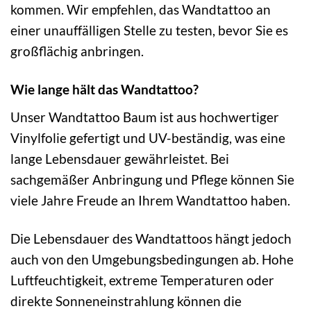
kommen. Wir empfehlen, das Wandtattoo an
einer unauffälligen Stelle zu testen, bevor Sie es
großflächig anbringen.
Wie lange hält das Wandtattoo?
Unser Wandtattoo Baum ist aus hochwertiger
Vinylfolie gefertigt und UV-beständig, was eine
lange Lebensdauer gewährleistet. Bei
sachgemäßer Anbringung und Pflege können Sie
viele Jahre Freude an Ihrem Wandtattoo haben.
Die Lebensdauer des Wandtattoos hängt jedoch
auch von den Umgebungsbedingungen ab. Hohe
Luftfeuchtigkeit, extreme Temperaturen oder
direkte Sonneneinstrahlung können die