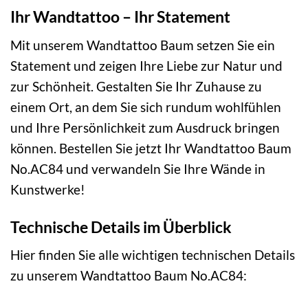
Ihr Wandtattoo – Ihr Statement
Mit unserem Wandtattoo Baum setzen Sie ein
Statement und zeigen Ihre Liebe zur Natur und
zur Schönheit. Gestalten Sie Ihr Zuhause zu
einem Ort, an dem Sie sich rundum wohlfühlen
und Ihre Persönlichkeit zum Ausdruck bringen
können. Bestellen Sie jetzt Ihr Wandtattoo Baum
No.AC84 und verwandeln Sie Ihre Wände in
Kunstwerke!
Technische Details im Überblick
Hier finden Sie alle wichtigen technischen Details
zu unserem Wandtattoo Baum No.AC84: