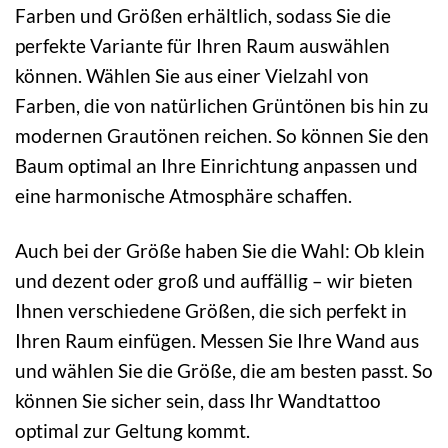
Farben und Größen erhältlich, sodass Sie die
perfekte Variante für Ihren Raum auswählen
können. Wählen Sie aus einer Vielzahl von
Farben, die von natürlichen Grüntönen bis hin zu
modernen Grautönen reichen. So können Sie den
Baum optimal an Ihre Einrichtung anpassen und
eine harmonische Atmosphäre schaffen.
Auch bei der Größe haben Sie die Wahl: Ob klein
und dezent oder groß und auffällig – wir bieten
Ihnen verschiedene Größen, die sich perfekt in
Ihren Raum einfügen. Messen Sie Ihre Wand aus
und wählen Sie die Größe, die am besten passt. So
können Sie sicher sein, dass Ihr Wandtattoo
optimal zur Geltung kommt.