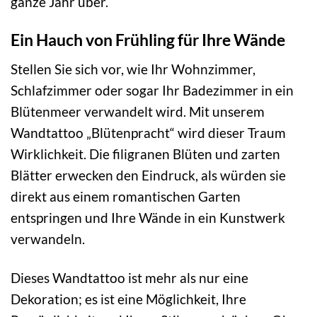
ganze Jahr über.
Ein Hauch von Frühling für Ihre Wände
Stellen Sie sich vor, wie Ihr Wohnzimmer,
Schlafzimmer oder sogar Ihr Badezimmer in ein
Blütenmeer verwandelt wird. Mit unserem
Wandtattoo „Blütenpracht“ wird dieser Traum
Wirklichkeit. Die filigranen Blüten und zarten
Blätter erwecken den Eindruck, als würden sie
direkt aus einem romantischen Garten
entspringen und Ihre Wände in ein Kunstwerk
verwandeln.
Dieses Wandtattoo ist mehr als nur eine
Dekoration; es ist eine Möglichkeit, Ihre