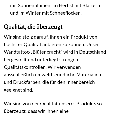
mit Sonnenblumen, im Herbst mit Blättern
und im Winter mit Schneeflocken.
Qualität, die überzeugt
Wir sind stolz darauf, Ihnen ein Produkt von
höchster Qualität anbieten zu können. Unser
Wandtattoo „Blütenpracht“ wird in Deutschland
hergestellt und unterliegt strengen
Qualitätskontrollen. Wir verwenden
ausschließlich umweltfreundliche Materialien
und Druckfarben, die für den Innenbereich
geeignet sind.
Wir sind von der Qualität unseres Produkts so
überzeugt, dass wir Ihnen eine