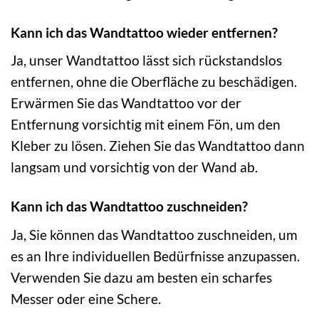
Kann ich das Wandtattoo wieder entfernen?
Ja, unser Wandtattoo lässt sich rückstandslos
entfernen, ohne die Oberfläche zu beschädigen.
Erwärmen Sie das Wandtattoo vor der
Entfernung vorsichtig mit einem Fön, um den
Kleber zu lösen. Ziehen Sie das Wandtattoo dann
langsam und vorsichtig von der Wand ab.
Kann ich das Wandtattoo zuschneiden?
Ja, Sie können das Wandtattoo zuschneiden, um
es an Ihre individuellen Bedürfnisse anzupassen.
Verwenden Sie dazu am besten ein scharfes
Messer oder eine Schere.