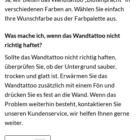
verschiedenen Farben an. Wählen Sie einfach
Ihre Wunschfarbe aus der Farbpalette aus.
Was mache ich, wenn das Wandtattoo nicht
richtig haftet?
Sollte das Wandtattoo nicht richtig haften,
überprüfen Sie, ob der Untergrund sauber,
trocken und glatt ist. Erwärmen Sie das
Wandtattoo zusätzlich mit einem Fön und
drücken Sie es fest an die Wand. Wenn das
Problem weiterhin besteht, kontaktieren Sie
unseren Kundenservice, wir helfen Ihnen gerne
weiter.