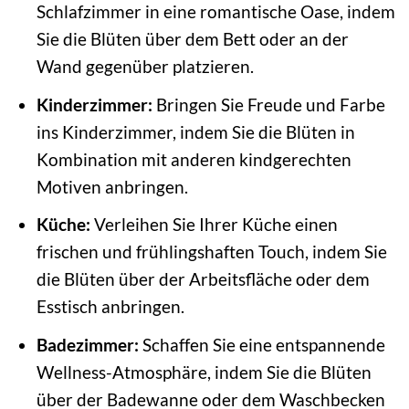
Schlafzimmer in eine romantische Oase, indem
Sie die Blüten über dem Bett oder an der
Wand gegenüber platzieren.
Kinderzimmer:
Bringen Sie Freude und Farbe
ins Kinderzimmer, indem Sie die Blüten in
Kombination mit anderen kindgerechten
Motiven anbringen.
Küche:
Verleihen Sie Ihrer Küche einen
frischen und frühlingshaften Touch, indem Sie
die Blüten über der Arbeitsfläche oder dem
Esstisch anbringen.
Badezimmer:
Schaffen Sie eine entspannende
Wellness-Atmosphäre, indem Sie die Blüten
über der Badewanne oder dem Waschbecken