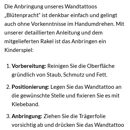
Die Anbringung unseres Wandtattoos
„Blütenpracht“ ist denkbar einfach und gelingt
auch ohne Vorkenntnisse im Handumdrehen. Mit
unserer detaillierten Anleitung und dem
mitgelieferten Rakel ist das Anbringen ein
Kinderspiel:
Vorbereitung:
Reinigen Sie die Oberfläche
gründlich von Staub, Schmutz und Fett.
Positionierung:
Legen Sie das Wandtattoo an
die gewünschte Stelle und fixieren Sie es mit
Klebeband.
Anbringung:
Ziehen Sie die Trägerfolie
vorsichtig ab und drücken Sie das Wandtattoo