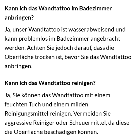
Kann ich das Wandtattoo im Badezimmer
anbringen?
Ja, unser Wandtattoo ist wasserabweisend und
kann problemlos im Badezimmer angebracht
werden. Achten Sie jedoch darauf, dass die
Oberfläche trocken ist, bevor Sie das Wandtattoo
anbringen.
Kann ich das Wandtattoo reinigen?
Ja, Sie können das Wandtattoo mit einem
feuchten Tuch und einem milden
Reinigungsmittel reinigen. Vermeiden Sie
aggressive Reiniger oder Scheuermittel, da diese
die Oberfläche beschädigen können.