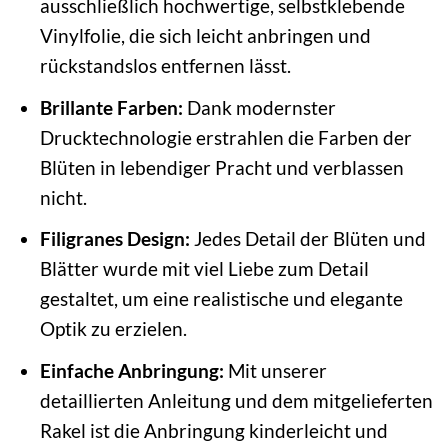
ausschließlich hochwertige, selbstklebende
Vinylfolie, die sich leicht anbringen und
rückstandslos entfernen lässt.
Brillante Farben:
Dank modernster
Drucktechnologie erstrahlen die Farben der
Blüten in lebendiger Pracht und verblassen
nicht.
Filigranes Design:
Jedes Detail der Blüten und
Blätter wurde mit viel Liebe zum Detail
gestaltet, um eine realistische und elegante
Optik zu erzielen.
Einfache Anbringung:
Mit unserer
detaillierten Anleitung und dem mitgelieferten
Rakel ist die Anbringung kinderleicht und