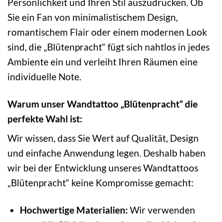
Persönlichkeit und Ihren Stil auszudrücken. Ob
Sie ein Fan von minimalistischem Design,
romantischem Flair oder einem modernen Look
sind, die „Blütenpracht“ fügt sich nahtlos in jedes
Ambiente ein und verleiht Ihren Räumen eine
individuelle Note.
Warum unser Wandtattoo „Blütenpracht“ die
perfekte Wahl ist:
Wir wissen, dass Sie Wert auf Qualität, Design
und einfache Anwendung legen. Deshalb haben
wir bei der Entwicklung unseres Wandtattoos
„Blütenpracht“ keine Kompromisse gemacht:
Hochwertige Materialien:
Wir verwenden