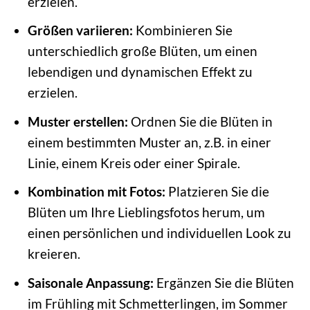
erzielen.
Größen variieren:
Kombinieren Sie
unterschiedlich große Blüten, um einen
lebendigen und dynamischen Effekt zu
erzielen.
Muster erstellen:
Ordnen Sie die Blüten in
einem bestimmten Muster an, z.B. in einer
Linie, einem Kreis oder einer Spirale.
Kombination mit Fotos:
Platzieren Sie die
Blüten um Ihre Lieblingsfotos herum, um
einen persönlichen und individuellen Look zu
kreieren.
Saisonale Anpassung:
Ergänzen Sie die Blüten
im Frühling mit Schmetterlingen, im Sommer