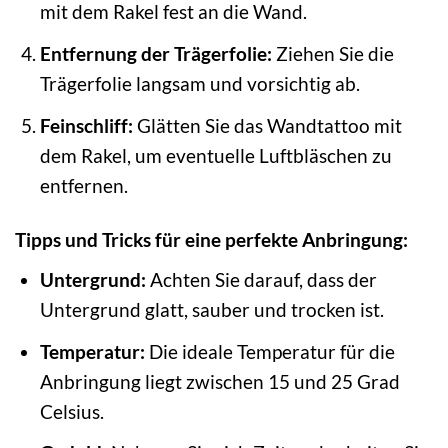
mit dem Rakel fest an die Wand.
Entfernung der Trägerfolie:
Ziehen Sie die
Trägerfolie langsam und vorsichtig ab.
Feinschliff:
Glätten Sie das Wandtattoo mit
dem Rakel, um eventuelle Luftbläschen zu
entfernen.
Tipps und Tricks für eine perfekte Anbringung:
Untergrund:
Achten Sie darauf, dass der
Untergrund glatt, sauber und trocken ist.
Temperatur:
Die ideale Temperatur für die
Anbringung liegt zwischen 15 und 25 Grad
Celsius.