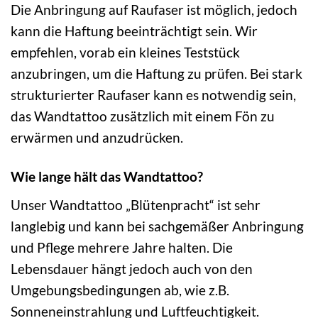
Die Anbringung auf Raufaser ist möglich, jedoch
kann die Haftung beeinträchtigt sein. Wir
empfehlen, vorab ein kleines Teststück
anzubringen, um die Haftung zu prüfen. Bei stark
strukturierter Raufaser kann es notwendig sein,
das Wandtattoo zusätzlich mit einem Fön zu
erwärmen und anzudrücken.
Wie lange hält das Wandtattoo?
Unser Wandtattoo „Blütenpracht“ ist sehr
langlebig und kann bei sachgemäßer Anbringung
und Pflege mehrere Jahre halten. Die
Lebensdauer hängt jedoch auch von den
Umgebungsbedingungen ab, wie z.B.
Sonneneinstrahlung und Luftfeuchtigkeit.