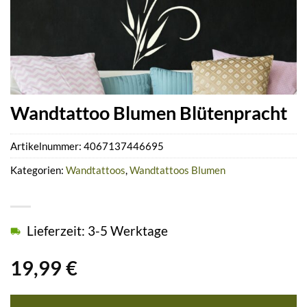
Wandtattoo Blumen Blütenpracht
Artikelnummer:
4067137446695
Kategorien:
Wandtattoos
,
Wandtattoos Blumen
Lieferzeit: 3-5 Werktage
19,99
€