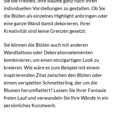
Sie die Freiheit, Ihre Räume ganz nach Ihren
individuellen Vorstellungen zu gestalten. Ob Sie
die Blüten als einzelnes Highlight anbringen oder
eine ganze Wand damit dekorieren, Ihrer
Kreativität sind keine Grenzen gesetzt.
Sie können die Blüten auch mit anderen
Wandtattoos oder Dekorationselementen
kombinieren, um einen einzigartigen Look zu
kreieren. Wie wäre es zum Beispiel mit einem
inspirierenden Zitat zwischen den Blüten oder
einem verspielten Schmetterling, der um die
Blumen herumflattert? Lassen Sie Ihrer Fantasie
freien Lauf und verwandeln Sie Ihre Wände in ein
persönliches Kunstwerk.