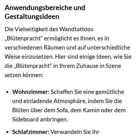
Anwendungsbereiche und
Gestaltungsideen
Die Vielseitigkeit des Wandtattoos
„Blütenpracht“ ermöglicht es Ihnen, es in
verschiedenen Räumen und auf unterschiedliche
Weise einzusetzen. Hier sind einige Ideen, wie Sie
die „Blütenpracht“ in Ihrem Zuhause in Szene
setzen können:
Wohnzimmer:
Schaffen Sie eine gemütliche
und einladende Atmosphäre, indem Sie die
Blüten über dem Sofa, dem Kamin oder dem
Sideboard anbringen.
Schlafzimmer:
Verwandeln Sie Ihr