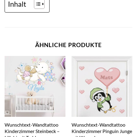
Inhalt
ÄHNLICHE PRODUKTE
Wunschtext-Wandtattoo
Wunschtext-Wandtattoo
Kinderzimmer Steinbeck –
Kinderzimmer Pinguin Junge