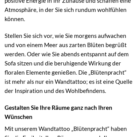
positive Energie in Ihr Zuhause und schaffen eine
Atmosphäre, in der Sie sich rundum wohlfühlen
können.
Stellen Sie sich vor, wie Sie morgens aufwachen
und von einem Meer aus zarten Blüten begrüßt
werden. Oder wie Sie abends entspannt auf dem
Sofa sitzen und die beruhigende Wirkung der
floralen Elemente genießen. Die „Blütenpracht“
ist mehr als nur ein Wandtattoo; es ist eine Quelle
der Inspiration und des Wohlbefindens.
Gestalten Sie Ihre Räume ganz nach Ihren
Wünschen
Mit unserem Wandtattoo „Blütenpracht“ haben