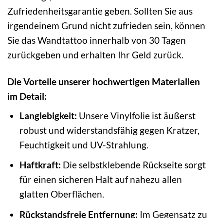
Zufriedenheitsgarantie geben. Sollten Sie aus
irgendeinem Grund nicht zufrieden sein, können
Sie das Wandtattoo innerhalb von 30 Tagen
zurückgeben und erhalten Ihr Geld zurück.
Die Vorteile unserer hochwertigen Materialien
im Detail:
Langlebigkeit:
Unsere Vinylfolie ist äußerst
robust und widerstandsfähig gegen Kratzer,
Feuchtigkeit und UV-Strahlung.
Haftkraft:
Die selbstklebende Rückseite sorgt
für einen sicheren Halt auf nahezu allen
glatten Oberflächen.
Rückstandsfreie Entfernung:
Im Gegensatz zu