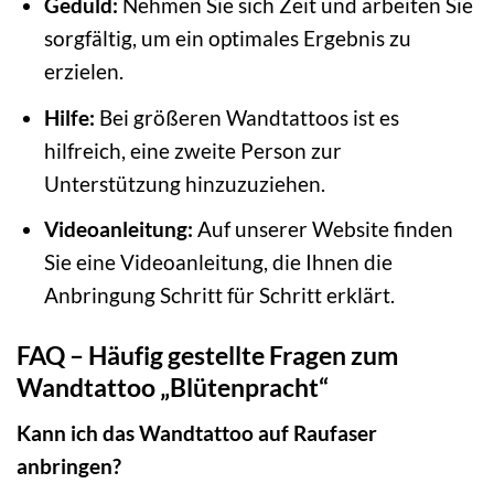
Geduld:
Nehmen Sie sich Zeit und arbeiten Sie
sorgfältig, um ein optimales Ergebnis zu
erzielen.
Hilfe:
Bei größeren Wandtattoos ist es
hilfreich, eine zweite Person zur
Unterstützung hinzuzuziehen.
Videoanleitung:
Auf unserer Website finden
Sie eine Videoanleitung, die Ihnen die
Anbringung Schritt für Schritt erklärt.
FAQ – Häufig gestellte Fragen zum
Wandtattoo „Blütenpracht“
Kann ich das Wandtattoo auf Raufaser
anbringen?