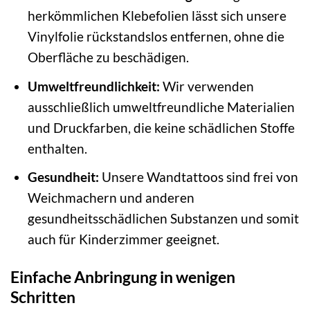
herkömmlichen Klebefolien lässt sich unsere
Vinylfolie rückstandslos entfernen, ohne die
Oberfläche zu beschädigen.
Umweltfreundlichkeit:
Wir verwenden
ausschließlich umweltfreundliche Materialien
und Druckfarben, die keine schädlichen Stoffe
enthalten.
Gesundheit:
Unsere Wandtattoos sind frei von
Weichmachern und anderen
gesundheitsschädlichen Substanzen und somit
auch für Kinderzimmer geeignet.
Einfache Anbringung in wenigen
Schritten