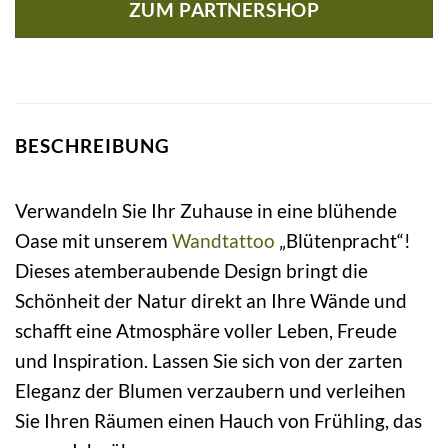
ZUM PARTNERSHOP
BESCHREIBUNG
Verwandeln Sie Ihr Zuhause in eine blühende
Oase mit unserem
Wandtattoo
„Blütenpracht“!
Dieses atemberaubende Design bringt die
Schönheit der Natur direkt an Ihre Wände und
schafft eine Atmosphäre voller Leben, Freude
und Inspiration. Lassen Sie sich von der zarten
Eleganz der Blumen verzaubern und verleihen
Sie Ihren Räumen einen Hauch von Frühling, das