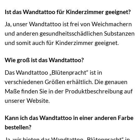
Ist das Wandtattoo für Kinderzimmer geeignet?
Ja, unser Wandtattoo ist frei von Weichmachern
und anderen gesundheitsschädlichen Substanzen
und somit auch für Kinderzimmer geeignet.
Wie groß ist das Wandtattoo?
Das Wandtattoo „Blütenpracht“ ist in
verschiedenen Größen erhältlich. Die genauen
Maße finden Sie in der Produktbeschreibung auf
unserer Website.
Kann ich das Wandtattoo in einer anderen Farbe
bestellen?
Ja, wir bieten das Wandtattoo „Blütenpracht“ in