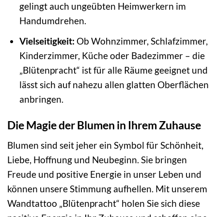
gelingt auch ungeübten Heimwerkern im
Handumdrehen.
Vielseitigkeit:
Ob Wohnzimmer, Schlafzimmer,
Kinderzimmer, Küche oder Badezimmer – die
„Blütenpracht“ ist für alle Räume geeignet und
lässt sich auf nahezu allen glatten Oberflächen
anbringen.
Die Magie der Blumen in Ihrem Zuhause
Blumen sind seit jeher ein Symbol für Schönheit,
Liebe, Hoffnung und Neubeginn. Sie bringen
Freude und positive Energie in unser Leben und
können unsere Stimmung aufhellen. Mit unserem
Wandtattoo „Blütenpracht“ holen Sie sich diese