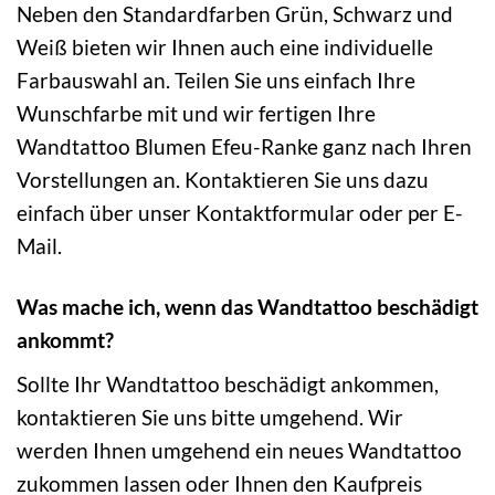
Neben den Standardfarben Grün, Schwarz und
Weiß bieten wir Ihnen auch eine individuelle
Farbauswahl an. Teilen Sie uns einfach Ihre
Wunschfarbe mit und wir fertigen Ihre
Wandtattoo Blumen Efeu-Ranke ganz nach Ihren
Vorstellungen an. Kontaktieren Sie uns dazu
einfach über unser Kontaktformular oder per E-
Mail.
Was mache ich, wenn das Wandtattoo beschädigt
ankommt?
Sollte Ihr Wandtattoo beschädigt ankommen,
kontaktieren Sie uns bitte umgehend. Wir
werden Ihnen umgehend ein neues Wandtattoo
zukommen lassen oder Ihnen den Kaufpreis