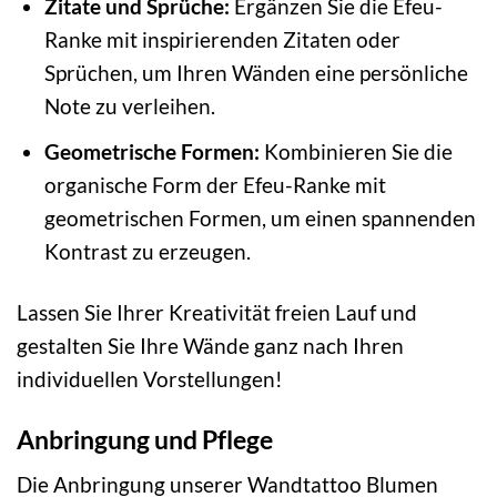
Zitate und Sprüche:
Ergänzen Sie die Efeu-
Ranke mit inspirierenden Zitaten oder
Sprüchen, um Ihren Wänden eine persönliche
Note zu verleihen.
Geometrische Formen:
Kombinieren Sie die
organische Form der Efeu-Ranke mit
geometrischen Formen, um einen spannenden
Kontrast zu erzeugen.
Lassen Sie Ihrer Kreativität freien Lauf und
gestalten Sie Ihre Wände ganz nach Ihren
individuellen Vorstellungen!
Anbringung und Pflege
Die Anbringung unserer Wandtattoo Blumen