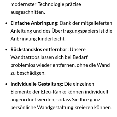
modernster Technologie präzise
ausgeschnitten.
Einfache Anbringung:
Dank der mitgelieferten
Anleitung und des Übertragungspapiers ist die
Anbringung kinderleicht.
Rückstandslos entfernbar:
Unsere
Wandtattoos lassen sich bei Bedarf
problemlos wieder entfernen, ohne die Wand
zu beschädigen.
Individuelle Gestaltung:
Die einzelnen
Elemente der Efeu-Ranke können individuell
angeordnet werden, sodass Sie Ihre ganz
persönliche Wandgestaltung kreieren können.