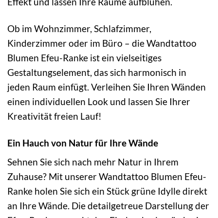
Effekt und lassen Ihre Räume aufblühen.
Ob im Wohnzimmer, Schlafzimmer,
Kinderzimmer oder im Büro – die Wandtattoo
Blumen Efeu-Ranke ist ein vielseitiges
Gestaltungselement, das sich harmonisch in
jeden Raum einfügt. Verleihen Sie Ihren Wänden
einen individuellen Look und lassen Sie Ihrer
Kreativität freien Lauf!
Ein Hauch von Natur für Ihre Wände
Sehnen Sie sich nach mehr Natur in Ihrem
Zuhause? Mit unserer Wandtattoo Blumen Efeu-
Ranke holen Sie sich ein Stück grüne Idylle direkt
an Ihre Wände. Die detailgetreue Darstellung der