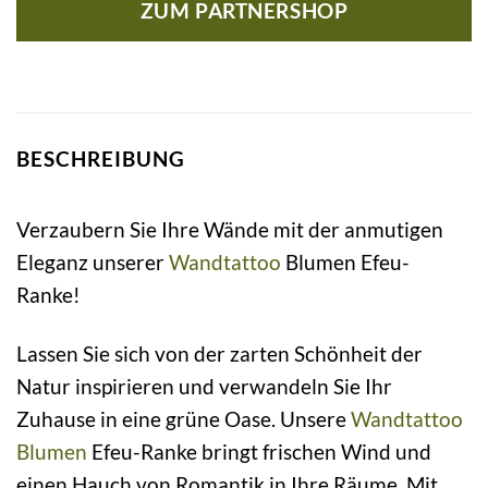
ZUM PARTNERSHOP
BESCHREIBUNG
Verzaubern Sie Ihre Wände mit der anmutigen
Eleganz unserer
Wandtattoo
Blumen Efeu-
Ranke!
Lassen Sie sich von der zarten Schönheit der
Natur inspirieren und verwandeln Sie Ihr
Zuhause in eine grüne Oase. Unsere
Wandtattoo
Blumen
Efeu-Ranke bringt frischen Wind und
einen Hauch von Romantik in Ihre Räume. Mit