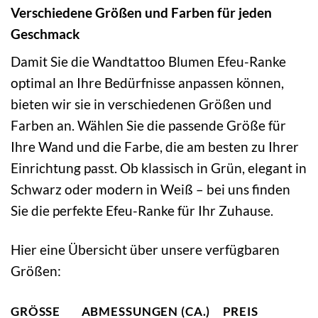
Verschiedene Größen und Farben für jeden
Geschmack
Damit Sie die Wandtattoo Blumen Efeu-Ranke
optimal an Ihre Bedürfnisse anpassen können,
bieten wir sie in verschiedenen Größen und
Farben an. Wählen Sie die passende Größe für
Ihre Wand und die Farbe, die am besten zu Ihrer
Einrichtung passt. Ob klassisch in Grün, elegant in
Schwarz oder modern in Weiß – bei uns finden
Sie die perfekte Efeu-Ranke für Ihr Zuhause.
Hier eine Übersicht über unsere verfügbaren
Größen:
GRÖSSE
ABMESSUNGEN (CA.)
PREIS