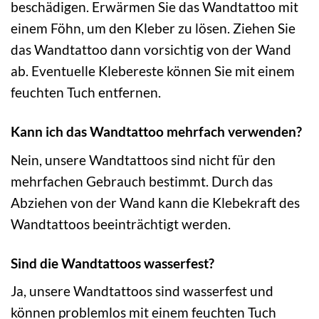
beschädigen. Erwärmen Sie das Wandtattoo mit
einem Föhn, um den Kleber zu lösen. Ziehen Sie
das Wandtattoo dann vorsichtig von der Wand
ab. Eventuelle Klebereste können Sie mit einem
feuchten Tuch entfernen.
Kann ich das Wandtattoo mehrfach verwenden?
Nein, unsere Wandtattoos sind nicht für den
mehrfachen Gebrauch bestimmt. Durch das
Abziehen von der Wand kann die Klebekraft des
Wandtattoos beeinträchtigt werden.
Sind die Wandtattoos wasserfest?
Ja, unsere Wandtattoos sind wasserfest und
können problemlos mit einem feuchten Tuch