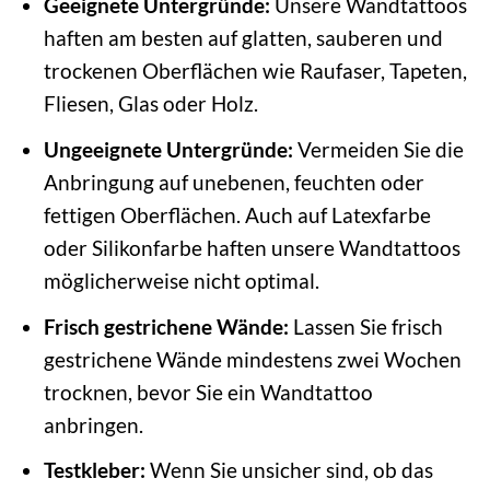
Geeignete Untergründe:
Unsere Wandtattoos
haften am besten auf glatten, sauberen und
trockenen Oberflächen wie Raufaser, Tapeten,
Fliesen, Glas oder Holz.
Ungeeignete Untergründe:
Vermeiden Sie die
Anbringung auf unebenen, feuchten oder
fettigen Oberflächen. Auch auf Latexfarbe
oder Silikonfarbe haften unsere Wandtattoos
möglicherweise nicht optimal.
Frisch gestrichene Wände:
Lassen Sie frisch
gestrichene Wände mindestens zwei Wochen
trocknen, bevor Sie ein Wandtattoo
anbringen.
Testkleber:
Wenn Sie unsicher sind, ob das