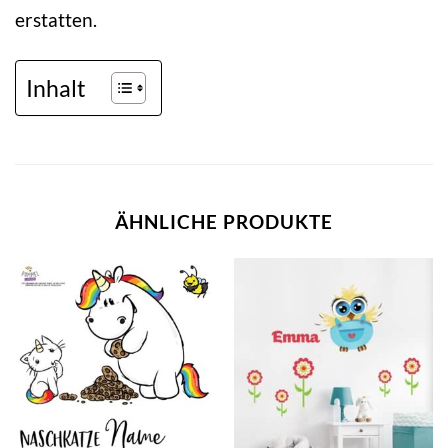
erstatten.
Inhalt
ÄHNLICHE PRODUKTE