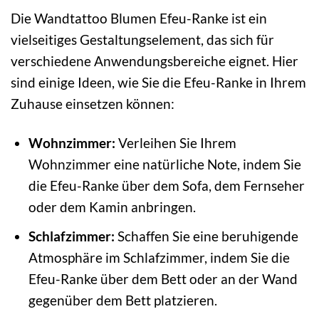
Die Wandtattoo Blumen Efeu-Ranke ist ein
vielseitiges Gestaltungselement, das sich für
verschiedene Anwendungsbereiche eignet. Hier
sind einige Ideen, wie Sie die Efeu-Ranke in Ihrem
Zuhause einsetzen können:
Wohnzimmer:
Verleihen Sie Ihrem
Wohnzimmer eine natürliche Note, indem Sie
die Efeu-Ranke über dem Sofa, dem Fernseher
oder dem Kamin anbringen.
Schlafzimmer:
Schaffen Sie eine beruhigende
Atmosphäre im Schlafzimmer, indem Sie die
Efeu-Ranke über dem Bett oder an der Wand
gegenüber dem Bett platzieren.