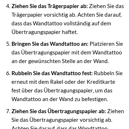
Ziehen Sie das Trägerpapier ab:
Ziehen Sie das
Trägerpapier vorsichtig ab. Achten Sie darauf,
dass das Wandtattoo vollständig auf dem
Übertragungspapier haftet.
Bringen Sie das Wandtattoo an:
Platzieren Sie
das Übertragungspapier mit dem Wandtattoo
an der gewünschten Stelle an der Wand.
Rubbeln Sie das Wandtattoo fest:
Rubbeln Sie
erneut mit dem Rakel oder der Kreditkarte
fest über das Übertragungspapier, um das
Wandtattoo an der Wand zu befestigen.
Ziehen Sie das Übertragungspapier ab:
Ziehen
Sie das Übertragungspapier vorsichtig ab.
Achten Sie darauf, dass das Wandtattoo