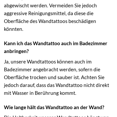
abgewischt werden. Vermeiden Sie jedoch
aggressive Reinigungsmittel, da diese die
Oberfläche des Wandtattoos beschädigen
könnten.
Kann ich das Wandtattoo auch im Badezimmer
anbringen?
Ja, unsere Wandtattoos können auch im
Badezimmer angebracht werden, sofern die
Oberfläche trocken und sauber ist. Achten Sie
jedoch darauf, dass das Wandtattoo nicht direkt
mit Wasser in Berührung kommt.
Wie lange hält das Wandtattoo an der Wand?