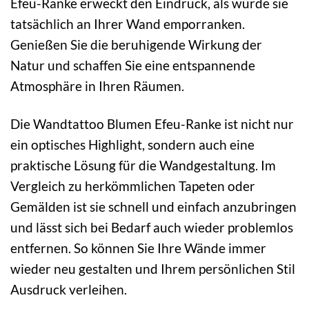
Efeu-Ranke erweckt den Eindruck, als würde sie
tatsächlich an Ihrer Wand emporranken.
Genießen Sie die beruhigende Wirkung der
Natur und schaffen Sie eine entspannende
Atmosphäre in Ihren Räumen.
Die Wandtattoo Blumen Efeu-Ranke ist nicht nur
ein optisches Highlight, sondern auch eine
praktische Lösung für die Wandgestaltung. Im
Vergleich zu herkömmlichen Tapeten oder
Gemälden ist sie schnell und einfach anzubringen
und lässt sich bei Bedarf auch wieder problemlos
entfernen. So können Sie Ihre Wände immer
wieder neu gestalten und Ihrem persönlichen Stil
Ausdruck verleihen.