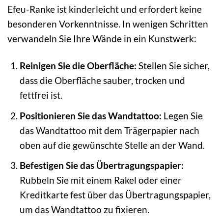
Efeu-Ranke ist kinderleicht und erfordert keine
besonderen Vorkenntnisse. In wenigen Schritten
verwandeln Sie Ihre Wände in ein Kunstwerk:
Reinigen Sie die Oberfläche:
Stellen Sie sicher,
dass die Oberfläche sauber, trocken und
fettfrei ist.
Positionieren Sie das Wandtattoo:
Legen Sie
das Wandtattoo mit dem Trägerpapier nach
oben auf die gewünschte Stelle an der Wand.
Befestigen Sie das Übertragungspapier:
Rubbeln Sie mit einem Rakel oder einer
Kreditkarte fest über das Übertragungspapier,
um das Wandtattoo zu fixieren.