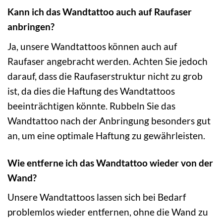
Kann ich das Wandtattoo auch auf Raufaser
anbringen?
Ja, unsere Wandtattoos können auch auf
Raufaser angebracht werden. Achten Sie jedoch
darauf, dass die Raufaserstruktur nicht zu grob
ist, da dies die Haftung des Wandtattoos
beeinträchtigen könnte. Rubbeln Sie das
Wandtattoo nach der Anbringung besonders gut
an, um eine optimale Haftung zu gewährleisten.
Wie entferne ich das Wandtattoo wieder von der
Wand?
Unsere Wandtattoos lassen sich bei Bedarf
problemlos wieder entfernen, ohne die Wand zu