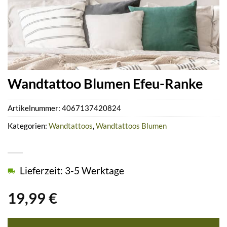
Wandtattoo Blumen Efeu-Ranke
Artikelnummer:
4067137420824
Kategorien:
Wandtattoos
,
Wandtattoos Blumen
Lieferzeit: 3-5 Werktage
19,99
€