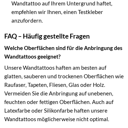
Wandtattoo auf Ihrem Untergrund haftet,
empfehlen wir Ihnen, einen Testkleber
anzufordern.
FAQ – Häufig gestellte Fragen
Welche Oberflächen sind für die Anbringung des
Wandtattoos geeignet?
Unsere Wandtattoos haften am besten auf
glatten, sauberen und trockenen Oberflächen wie
Raufaser, Tapeten, Fliesen, Glas oder Holz.
Vermeiden Sie die Anbringung auf unebenen,
feuchten oder fettigen Oberflächen. Auch auf
Latexfarbe oder Silikonfarbe haften unsere
Wandtattoos möglicherweise nicht optimal.