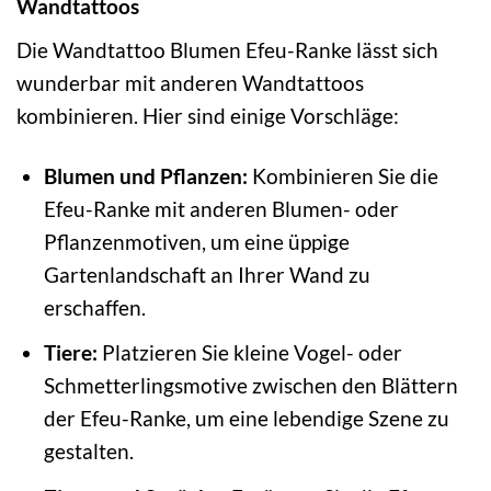
Wandtattoos
Die Wandtattoo Blumen Efeu-Ranke lässt sich
wunderbar mit anderen Wandtattoos
kombinieren. Hier sind einige Vorschläge:
Blumen und Pflanzen:
Kombinieren Sie die
Efeu-Ranke mit anderen Blumen- oder
Pflanzenmotiven, um eine üppige
Gartenlandschaft an Ihrer Wand zu
erschaffen.
Tiere:
Platzieren Sie kleine Vogel- oder
Schmetterlingsmotive zwischen den Blättern
der Efeu-Ranke, um eine lebendige Szene zu
gestalten.