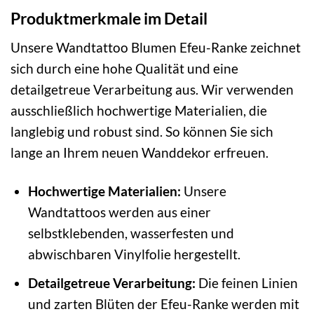
Produktmerkmale im Detail
Unsere Wandtattoo Blumen Efeu-Ranke zeichnet
sich durch eine hohe Qualität und eine
detailgetreue Verarbeitung aus. Wir verwenden
ausschließlich hochwertige Materialien, die
langlebig und robust sind. So können Sie sich
lange an Ihrem neuen Wanddekor erfreuen.
Hochwertige Materialien:
Unsere
Wandtattoos werden aus einer
selbstklebenden, wasserfesten und
abwischbaren Vinylfolie hergestellt.
Detailgetreue Verarbeitung:
Die feinen Linien
und zarten Blüten der Efeu-Ranke werden mit