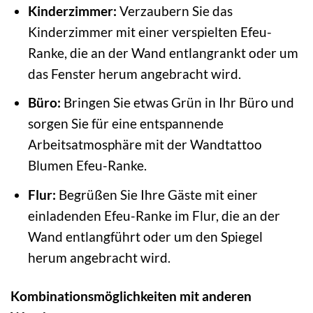
Kinderzimmer:
Verzaubern Sie das
Kinderzimmer mit einer verspielten Efeu-
Ranke, die an der Wand entlangrankt oder um
das Fenster herum angebracht wird.
Büro:
Bringen Sie etwas Grün in Ihr Büro und
sorgen Sie für eine entspannende
Arbeitsatmosphäre mit der Wandtattoo
Blumen Efeu-Ranke.
Flur:
Begrüßen Sie Ihre Gäste mit einer
einladenden Efeu-Ranke im Flur, die an der
Wand entlangführt oder um den Spiegel
herum angebracht wird.
Kombinationsmöglichkeiten mit anderen