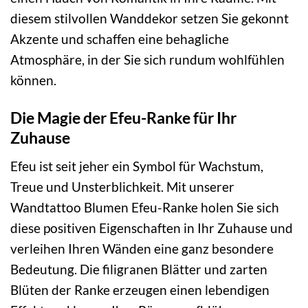
diesem stilvollen Wanddekor setzen Sie gekonnt
Akzente und schaffen eine behagliche
Atmosphäre, in der Sie sich rundum wohlfühlen
können.
Die Magie der Efeu-Ranke für Ihr
Zuhause
Efeu ist seit jeher ein Symbol für Wachstum,
Treue und Unsterblichkeit. Mit unserer
Wandtattoo Blumen Efeu-Ranke holen Sie sich
diese positiven Eigenschaften in Ihr Zuhause und
verleihen Ihren Wänden eine ganz besondere
Bedeutung. Die filigranen Blätter und zarten
Blüten der Ranke erzeugen einen lebendigen