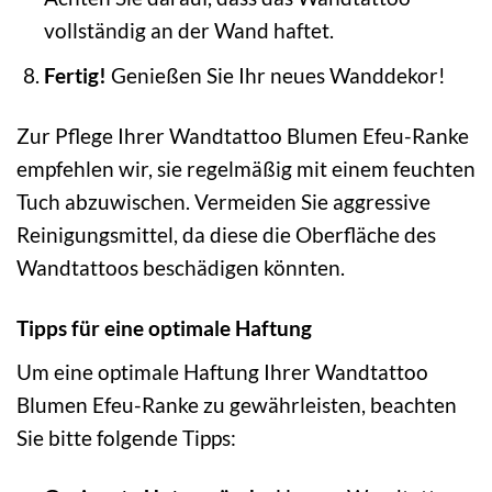
vollständig an der Wand haftet.
Fertig!
Genießen Sie Ihr neues Wanddekor!
Zur Pflege Ihrer Wandtattoo Blumen Efeu-Ranke
empfehlen wir, sie regelmäßig mit einem feuchten
Tuch abzuwischen. Vermeiden Sie aggressive
Reinigungsmittel, da diese die Oberfläche des
Wandtattoos beschädigen könnten.
Tipps für eine optimale Haftung
Um eine optimale Haftung Ihrer Wandtattoo
Blumen Efeu-Ranke zu gewährleisten, beachten
Sie bitte folgende Tipps: