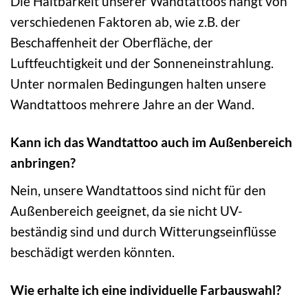
Die Haltbarkeit unserer Wandtattoos hängt von
verschiedenen Faktoren ab, wie z.B. der
Beschaffenheit der Oberfläche, der
Luftfeuchtigkeit und der Sonneneinstrahlung.
Unter normalen Bedingungen halten unsere
Wandtattoos mehrere Jahre an der Wand.
Kann ich das Wandtattoo auch im Außenbereich
anbringen?
Nein, unsere Wandtattoos sind nicht für den
Außenbereich geeignet, da sie nicht UV-
beständig sind und durch Witterungseinflüsse
beschädigt werden könnten.
Wie erhalte ich eine individuelle Farbauswahl?