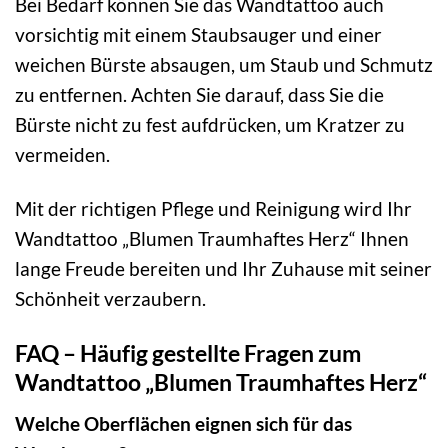
Bei Bedarf können Sie das Wandtattoo auch
vorsichtig mit einem Staubsauger und einer
weichen Bürste absaugen, um Staub und Schmutz
zu entfernen. Achten Sie darauf, dass Sie die
Bürste nicht zu fest aufdrücken, um Kratzer zu
vermeiden.
Mit der richtigen Pflege und Reinigung wird Ihr
Wandtattoo „Blumen Traumhaftes Herz“ Ihnen
lange Freude bereiten und Ihr Zuhause mit seiner
Schönheit verzaubern.
FAQ – Häufig gestellte Fragen zum
Wandtattoo „Blumen Traumhaftes Herz“
Welche Oberflächen eignen sich für das