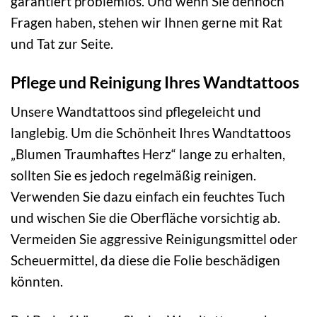
garantiert problemlos. Und wenn Sie dennoch
Fragen haben, stehen wir Ihnen gerne mit Rat
und Tat zur Seite.
Pflege und Reinigung Ihres Wandtattoos
Unsere Wandtattoos sind pflegeleicht und
langlebig. Um die Schönheit Ihres Wandtattoos
„Blumen Traumhaftes Herz“ lange zu erhalten,
sollten Sie es jedoch regelmäßig reinigen.
Verwenden Sie dazu einfach ein feuchtes Tuch
und wischen Sie die Oberfläche vorsichtig ab.
Vermeiden Sie aggressive Reinigungsmittel oder
Scheuermittel, da diese die Folie beschädigen
könnten.