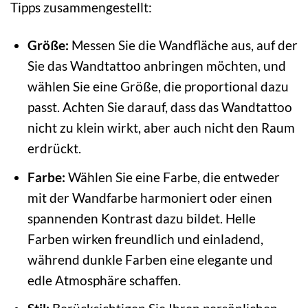
Tipps zusammengestellt:
Größe:
Messen Sie die Wandfläche aus, auf der
Sie das Wandtattoo anbringen möchten, und
wählen Sie eine Größe, die proportional dazu
passt. Achten Sie darauf, dass das Wandtattoo
nicht zu klein wirkt, aber auch nicht den Raum
erdrückt.
Farbe:
Wählen Sie eine Farbe, die entweder
mit der Wandfarbe harmoniert oder einen
spannenden Kontrast dazu bildet. Helle
Farben wirken freundlich und einladend,
während dunkle Farben eine elegante und
edle Atmosphäre schaffen.