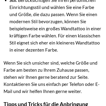
Stil:
Berücksichtigen Sie Ihren persönlichen
Einrichtungsstil und wählen Sie eine Farbe
und Größe, die dazu passen. Wenn Sie einen
modernen Stil bevorzugen, können Sie
beispielsweise ein großes Wandtattoo in einer
kräftigen Farbe wählen. Für einen klassischen
Stil eignet sich eher ein kleineres Wandtattoo
in einer dezenten Farbe.
Wenn Sie sich unsicher sind, welche Größe und
Farbe am besten zu Ihrem Zuhause passen,
stehen wir Ihnen gerne beratend zur Seite.
Kontaktieren Sie uns einfach per Telefon oder E-
Mail und wir helfen Ihnen gerne weiter.
Tipps und Tricks für die Anbringung