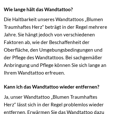
Wie lange hält das Wandtattoo?
Die Haltbarkeit unseres Wandtattoos „Blumen
Traumhaftes Herz“ beträgt in der Regel mehrere
Jahre. Sie hängt jedoch von verschiedenen
Faktoren ab, wie der Beschaffenheit der
Oberfläche, den Umgebungsbedingungen und
der Pflege des Wandtattoos. Bei sachgemäßer
Anbringung und Pflege können Sie sich lange an
Ihrem Wandtattoo erfreuen.
Kann ich das Wandtattoo wieder entfernen?
Ja, unser Wandtattoo „Blumen Traumhaftes
Herz“ lässt sich in der Regel problemlos wieder
entfernen. Erwärmen Sie das Wandtattoo dazu