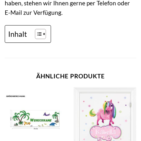
haben, stehen wir Ihnen gerne per Telefon oder
E-Mail zur Verfügung.
Inhalt
ÄHNLICHE PRODUKTE