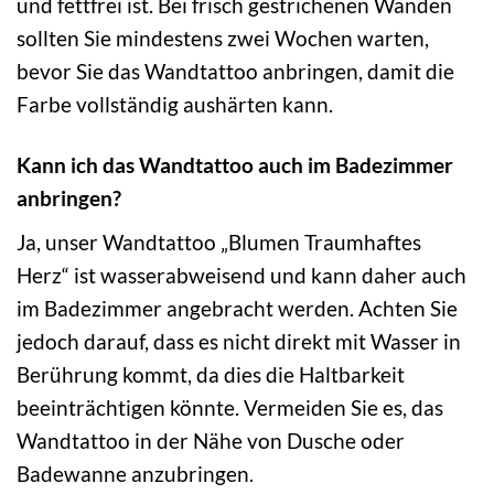
und fettfrei ist. Bei frisch gestrichenen Wänden
sollten Sie mindestens zwei Wochen warten,
bevor Sie das Wandtattoo anbringen, damit die
Farbe vollständig aushärten kann.
Kann ich das Wandtattoo auch im Badezimmer
anbringen?
Ja, unser Wandtattoo „Blumen Traumhaftes
Herz“ ist wasserabweisend und kann daher auch
im Badezimmer angebracht werden. Achten Sie
jedoch darauf, dass es nicht direkt mit Wasser in
Berührung kommt, da dies die Haltbarkeit
beeinträchtigen könnte. Vermeiden Sie es, das
Wandtattoo in der Nähe von Dusche oder
Badewanne anzubringen.