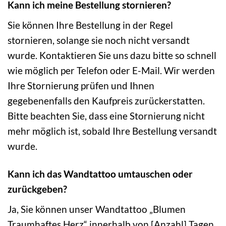
Kann ich meine Bestellung stornieren?
Sie können Ihre Bestellung in der Regel
stornieren, solange sie noch nicht versandt
wurde. Kontaktieren Sie uns dazu bitte so schnell
wie möglich per Telefon oder E-Mail. Wir werden
Ihre Stornierung prüfen und Ihnen
gegebenenfalls den Kaufpreis zurückerstatten.
Bitte beachten Sie, dass eine Stornierung nicht
mehr möglich ist, sobald Ihre Bestellung versandt
wurde.
Kann ich das Wandtattoo umtauschen oder
zurückgeben?
Ja, Sie können unser Wandtattoo „Blumen
Traumhaftes Herz“ innerhalb von [Anzahl] Tagen