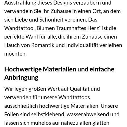
Ausstrahlung dieses Designs verzaubern und
verwandeln Sie Ihr Zuhause in einen Ort, an dem
sich Liebe und Schönheit vereinen. Das
Wandtattoo „Blumen Traumhaftes Herz“ ist die
perfekte Wahl für alle, die ihrem Zuhause einen
Hauch von Romantik und Individualität verleihen
möchten.
Hochwertige Materialien und einfache
Anbringung
Wir legen großen Wert auf Qualität und
verwenden für unsere Wandtattoos
ausschließlich hochwertige Materialien. Unsere
Folien sind selbstklebend, wasserabweisend und
lassen sich mühelos auf nahezu allen glatten