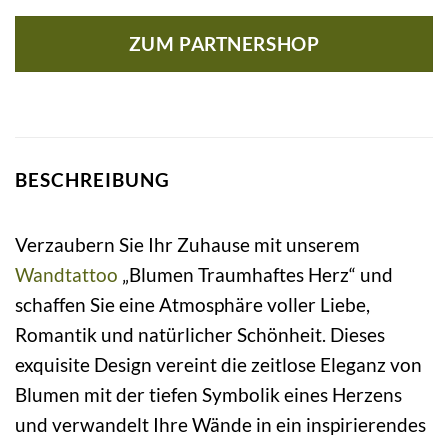
ZUM PARTNERSHOP
BESCHREIBUNG
Verzaubern Sie Ihr Zuhause mit unserem
Wandtattoo
„Blumen Traumhaftes Herz“ und
schaffen Sie eine Atmosphäre voller Liebe,
Romantik und natürlicher Schönheit. Dieses
exquisite Design vereint die zeitlose Eleganz von
Blumen mit der tiefen Symbolik eines Herzens
und verwandelt Ihre Wände in ein inspirierendes