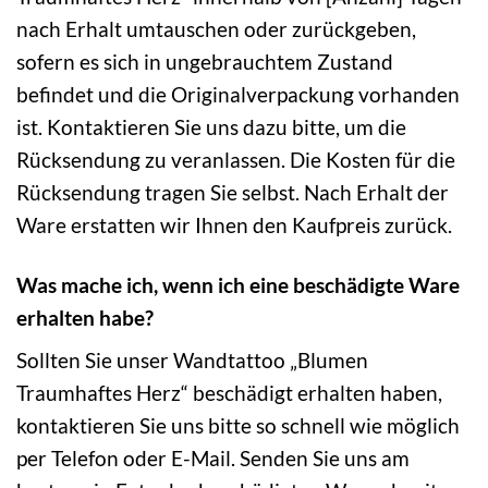
nach Erhalt umtauschen oder zurückgeben,
sofern es sich in ungebrauchtem Zustand
befindet und die Originalverpackung vorhanden
ist. Kontaktieren Sie uns dazu bitte, um die
Rücksendung zu veranlassen. Die Kosten für die
Rücksendung tragen Sie selbst. Nach Erhalt der
Ware erstatten wir Ihnen den Kaufpreis zurück.
Was mache ich, wenn ich eine beschädigte Ware
erhalten habe?
Sollten Sie unser Wandtattoo „Blumen
Traumhaftes Herz“ beschädigt erhalten haben,
kontaktieren Sie uns bitte so schnell wie möglich
per Telefon oder E-Mail. Senden Sie uns am