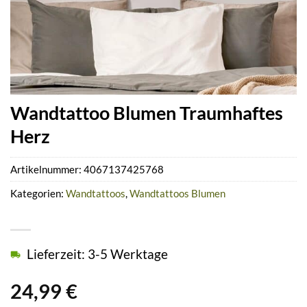
Wandtattoo Blumen Traumhaftes
Herz
Artikelnummer:
4067137425768
Kategorien:
Wandtattoos
,
Wandtattoos Blumen
Lieferzeit: 3-5 Werktage
24,99
€