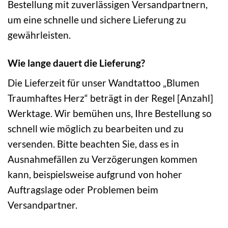
Bestellung mit zuverlässigen Versandpartnern,
um eine schnelle und sichere Lieferung zu
gewährleisten.
Wie lange dauert die Lieferung?
Die Lieferzeit für unser Wandtattoo „Blumen
Traumhaftes Herz“ beträgt in der Regel [Anzahl]
Werktage. Wir bemühen uns, Ihre Bestellung so
schnell wie möglich zu bearbeiten und zu
versenden. Bitte beachten Sie, dass es in
Ausnahmefällen zu Verzögerungen kommen
kann, beispielsweise aufgrund von hoher
Auftragslage oder Problemen beim
Versandpartner.