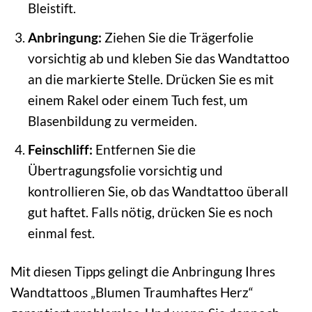
Bleistift.
Anbringung:
Ziehen Sie die Trägerfolie
vorsichtig ab und kleben Sie das Wandtattoo
an die markierte Stelle. Drücken Sie es mit
einem Rakel oder einem Tuch fest, um
Blasenbildung zu vermeiden.
Feinschliff:
Entfernen Sie die
Übertragungsfolie vorsichtig und
kontrollieren Sie, ob das Wandtattoo überall
gut haftet. Falls nötig, drücken Sie es noch
einmal fest.
Mit diesen Tipps gelingt die Anbringung Ihres
Wandtattoos „Blumen Traumhaftes Herz“