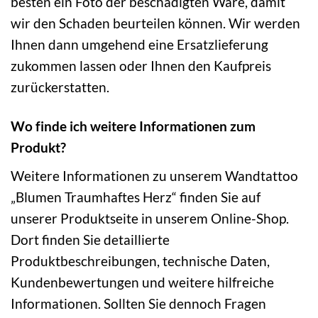
besten ein Foto der beschädigten Ware, damit
wir den Schaden beurteilen können. Wir werden
Ihnen dann umgehend eine Ersatzlieferung
zukommen lassen oder Ihnen den Kaufpreis
zurückerstatten.
Wo finde ich weitere Informationen zum
Produkt?
Weitere Informationen zu unserem Wandtattoo
„Blumen Traumhaftes Herz“ finden Sie auf
unserer Produktseite in unserem Online-Shop.
Dort finden Sie detaillierte
Produktbeschreibungen, technische Daten,
Kundenbewertungen und weitere hilfreiche
Informationen. Sollten Sie dennoch Fragen