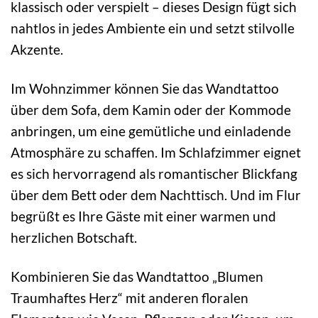
klassisch oder verspielt – dieses Design fügt sich
nahtlos in jedes Ambiente ein und setzt stilvolle
Akzente.
Im Wohnzimmer können Sie das Wandtattoo
über dem Sofa, dem Kamin oder der Kommode
anbringen, um eine gemütliche und einladende
Atmosphäre zu schaffen. Im Schlafzimmer eignet
es sich hervorragend als romantischer Blickfang
über dem Bett oder dem Nachttisch. Und im Flur
begrüßt es Ihre Gäste mit einer warmen und
herzlichen Botschaft.
Kombinieren Sie das Wandtattoo „Blumen
Traumhaftes Herz“ mit anderen floralen