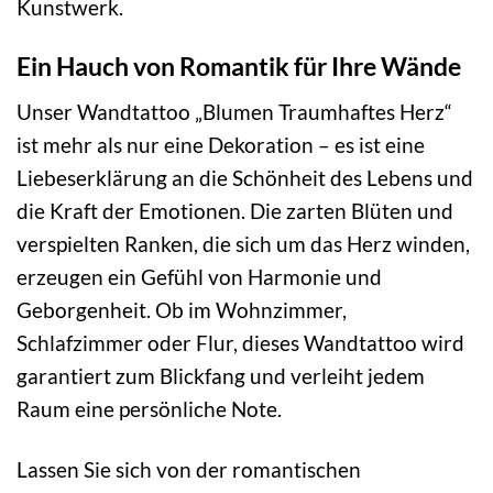
Kunstwerk.
Ein Hauch von Romantik für Ihre Wände
Unser Wandtattoo „Blumen Traumhaftes Herz“
ist mehr als nur eine Dekoration – es ist eine
Liebeserklärung an die Schönheit des Lebens und
die Kraft der Emotionen. Die zarten Blüten und
verspielten Ranken, die sich um das Herz winden,
erzeugen ein Gefühl von Harmonie und
Geborgenheit. Ob im Wohnzimmer,
Schlafzimmer oder Flur, dieses Wandtattoo wird
garantiert zum Blickfang und verleiht jedem
Raum eine persönliche Note.
Lassen Sie sich von der romantischen