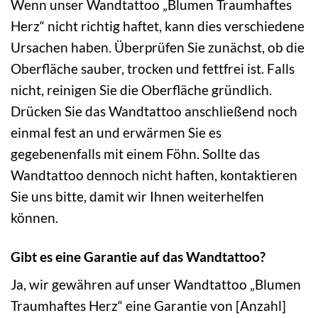
Wenn unser Wandtattoo „Blumen Traumhaftes
Herz“ nicht richtig haftet, kann dies verschiedene
Ursachen haben. Überprüfen Sie zunächst, ob die
Oberfläche sauber, trocken und fettfrei ist. Falls
nicht, reinigen Sie die Oberfläche gründlich.
Drücken Sie das Wandtattoo anschließend noch
einmal fest an und erwärmen Sie es
gegebenenfalls mit einem Föhn. Sollte das
Wandtattoo dennoch nicht haften, kontaktieren
Sie uns bitte, damit wir Ihnen weiterhelfen
können.
Gibt es eine Garantie auf das Wandtattoo?
Ja, wir gewähren auf unser Wandtattoo „Blumen
Traumhaftes Herz“ eine Garantie von [Anzahl]