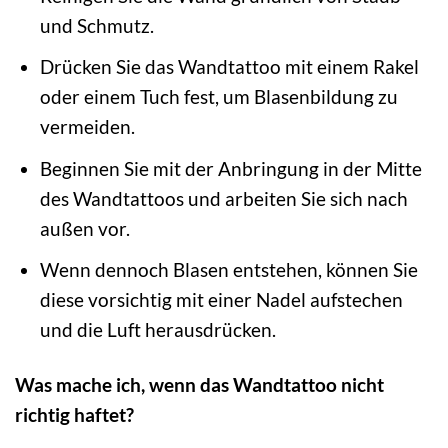
und Schmutz.
Drücken Sie das Wandtattoo mit einem Rakel
oder einem Tuch fest, um Blasenbildung zu
vermeiden.
Beginnen Sie mit der Anbringung in der Mitte
des Wandtattoos und arbeiten Sie sich nach
außen vor.
Wenn dennoch Blasen entstehen, können Sie
diese vorsichtig mit einer Nadel aufstechen
und die Luft herausdrücken.
Was mache ich, wenn das Wandtattoo nicht
richtig haftet?