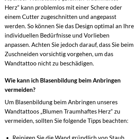
Herz“ kann problemlos mit einer Schere oder
einem Cutter zugeschnitten und angepasst
werden. So können Sie das Design optimal an Ihre
individuellen Bedürfnisse und Vorlieben
anpassen. Achten Sie jedoch darauf, dass Sie beim
Zuschneiden vorsichtig vorgehen, um das
Wandtattoo nicht zu beschädigen.
Wie kann ich Blasenbildung beim Anbringen
vermeiden?
Um Blasenbildung beim Anbringen unseres
Wandtattoos „Blumen Traumhaftes Herz“ zu
vermeiden, sollten Sie folgende Tipps beachten:
Reinigen Sie die Wand gründlich von Staub