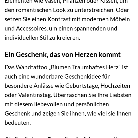
Elementen wie Vasen, Pflanzen oder Kissen, um
den romantischen Look zu unterstreichen. Oder
setzen Sie einen Kontrast mit modernen Möbeln
und Accessoires, um einen spannenden und
individuellen Stil zu kreieren.
Ein Geschenk, das von Herzen kommt
Das Wandtattoo „Blumen Traumhaftes Herz“ ist
auch eine wunderbare Geschenkidee für
besondere Anlässe wie Geburtstage, Hochzeiten
oder Valentinstag. Überraschen Sie Ihre Liebsten
mit diesem liebevollen und persönlichen
Geschenk und zeigen Sie ihnen, wie viel sie Ihnen
bedeuten.