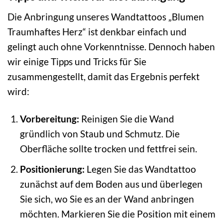
Die Anbringung unseres Wandtattoos „Blumen
Traumhaftes Herz“ ist denkbar einfach und
gelingt auch ohne Vorkenntnisse. Dennoch haben
wir einige Tipps und Tricks für Sie
zusammengestellt, damit das Ergebnis perfekt
wird:
Vorbereitung:
Reinigen Sie die Wand
gründlich von Staub und Schmutz. Die
Oberfläche sollte trocken und fettfrei sein.
Positionierung:
Legen Sie das Wandtattoo
zunächst auf dem Boden aus und überlegen
Sie sich, wo Sie es an der Wand anbringen
möchten. Markieren Sie die Position mit einem