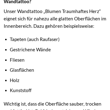
Wandtattoo?
Unser Wandtattoo „Blumen Traumhaftes Herz“
eignet sich für nahezu alle glatten Oberflächen im
Innenbereich. Dazu gehören beispielsweise:
Tapeten (auch Raufaser)
Gestrichene Wände
Fliesen
Glasflächen
Holz
Kunststoff
Wichtig ist, dass die Oberfläche sauber, trocken