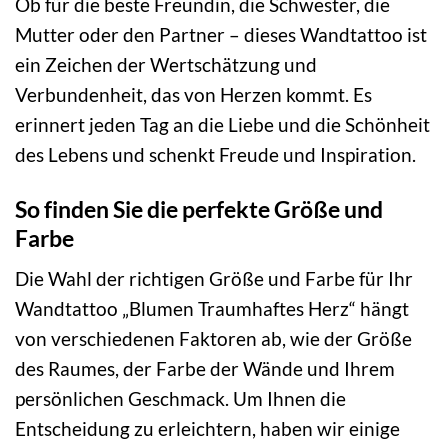
Ob für die beste Freundin, die Schwester, die
Mutter oder den Partner – dieses Wandtattoo ist
ein Zeichen der Wertschätzung und
Verbundenheit, das von Herzen kommt. Es
erinnert jeden Tag an die Liebe und die Schönheit
des Lebens und schenkt Freude und Inspiration.
So finden Sie die perfekte Größe und
Farbe
Die Wahl der richtigen Größe und Farbe für Ihr
Wandtattoo „Blumen Traumhaftes Herz“ hängt
von verschiedenen Faktoren ab, wie der Größe
des Raumes, der Farbe der Wände und Ihrem
persönlichen Geschmack. Um Ihnen die
Entscheidung zu erleichtern, haben wir einige