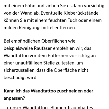
mit einem Föhn und ziehen Sie es dann vorsichtig
von der Wand ab. Eventuelle Kleberückstände
können Sie mit einem feuchten Tuch oder einem
milden Reinigungsmittel entfernen.
Bei empfindlichen Oberflächen wie
beispielsweise Raufaser empfehlen wir, das
Wandtattoo vor dem Entfernen vorsichtig an
einer unauffälligen Stelle zu testen, um
sicherzustellen, dass die Oberfläche nicht
beschädigt wird.
Kann ich das Wandtattoo zuschneiden oder
anpassen?
Ja, unser Wandtattoo „Blumen Traumhaftes