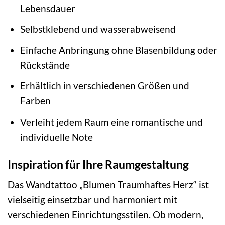
Lebensdauer
Selbstklebend und wasserabweisend
Einfache Anbringung ohne Blasenbildung oder
Rückstände
Erhältlich in verschiedenen Größen und
Farben
Verleiht jedem Raum eine romantische und
individuelle Note
Inspiration für Ihre Raumgestaltung
Das Wandtattoo „Blumen Traumhaftes Herz“ ist
vielseitig einsetzbar und harmoniert mit
verschiedenen Einrichtungsstilen. Ob modern,