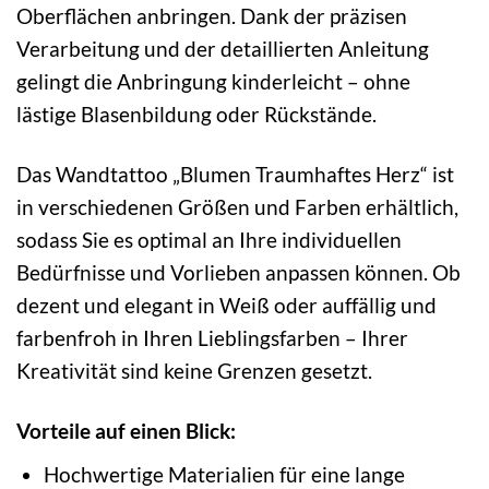
Oberflächen anbringen. Dank der präzisen
Verarbeitung und der detaillierten Anleitung
gelingt die Anbringung kinderleicht – ohne
lästige Blasenbildung oder Rückstände.
Das Wandtattoo „Blumen Traumhaftes Herz“ ist
in verschiedenen Größen und Farben erhältlich,
sodass Sie es optimal an Ihre individuellen
Bedürfnisse und Vorlieben anpassen können. Ob
dezent und elegant in Weiß oder auffällig und
farbenfroh in Ihren Lieblingsfarben – Ihrer
Kreativität sind keine Grenzen gesetzt.
Vorteile auf einen Blick:
Hochwertige Materialien für eine lange