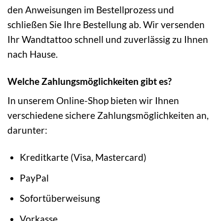
den Anweisungen im Bestellprozess und
schließen Sie Ihre Bestellung ab. Wir versenden
Ihr Wandtattoo schnell und zuverlässig zu Ihnen
nach Hause.
Welche Zahlungsmöglichkeiten gibt es?
In unserem Online-Shop bieten wir Ihnen
verschiedene sichere Zahlungsmöglichkeiten an,
darunter:
Kreditkarte (Visa, Mastercard)
PayPal
Sofortüberweisung
Vorkasse