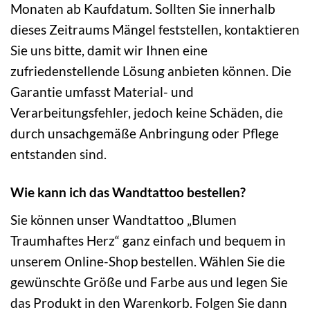
Monaten ab Kaufdatum. Sollten Sie innerhalb
dieses Zeitraums Mängel feststellen, kontaktieren
Sie uns bitte, damit wir Ihnen eine
zufriedenstellende Lösung anbieten können. Die
Garantie umfasst Material- und
Verarbeitungsfehler, jedoch keine Schäden, die
durch unsachgemäße Anbringung oder Pflege
entstanden sind.
Wie kann ich das Wandtattoo bestellen?
Sie können unser Wandtattoo „Blumen
Traumhaftes Herz“ ganz einfach und bequem in
unserem Online-Shop bestellen. Wählen Sie die
gewünschte Größe und Farbe aus und legen Sie
das Produkt in den Warenkorb. Folgen Sie dann