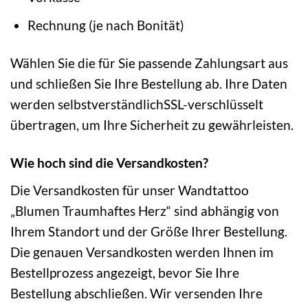
Rechnung (je nach Bonität)
Wählen Sie die für Sie passende Zahlungsart aus
und schließen Sie Ihre Bestellung ab. Ihre Daten
werden selbstverständlichSSL-verschlüsselt
übertragen, um Ihre Sicherheit zu gewährleisten.
Wie hoch sind die Versandkosten?
Die Versandkosten für unser Wandtattoo
„Blumen Traumhaftes Herz“ sind abhängig von
Ihrem Standort und der Größe Ihrer Bestellung.
Die genauen Versandkosten werden Ihnen im
Bestellprozess angezeigt, bevor Sie Ihre
Bestellung abschließen. Wir versenden Ihre