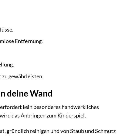
lüsse.
mlose Entfernung.
llung.
 zu gewährleisten.
 an deine Wand
 erfordert kein besonderes handwerkliches
n wird das Anbringen zum Kinderspiel.
st, gründlich reinigen und von Staub und Schmutz