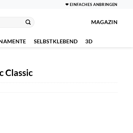
❤ EINFACHES ANBRINGEN
MAGAZIN
NAMENTE
SELBSTKLEBEND
3D
 Classic