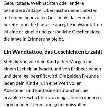
Geburtstage, Weihnachten oder andere
besondere Anlässe. Überrasche deine Liebsten
mit einem liebevollen Geschenk, das Freude
bereitet und die Fantasie anregt. Ein Wandtattoo
ist eine originelle und persönliche Geschenkidee,
die lange in Erinnerung bleibt.
Ein Wandtattoo, das Geschichten Erzählt
Stell dir vor, wie dein Kind jeden Morgen mit
einem Lächeln aufwacht und von Erdbeerinchen
und dem Igel begrüßt wird. Die beiden Freunde
laden dein Kind ein, in eine Welt voller
Abenteuer und Fantasie einzutauchen. Sie
erzählen Geschichten von magischen Erdbeeren,
sprechenden Tieren und geheimnisvollen