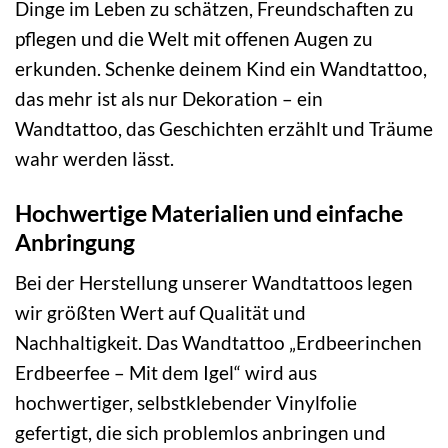
Dinge im Leben zu schätzen, Freundschaften zu
pflegen und die Welt mit offenen Augen zu
erkunden. Schenke deinem Kind ein Wandtattoo,
das mehr ist als nur Dekoration – ein
Wandtattoo, das Geschichten erzählt und Träume
wahr werden lässt.
Hochwertige Materialien und einfache
Anbringung
Bei der Herstellung unserer Wandtattoos legen
wir größten Wert auf Qualität und
Nachhaltigkeit. Das Wandtattoo „Erdbeerinchen
Erdbeerfee – Mit dem Igel“ wird aus
hochwertiger, selbstklebender Vinylfolie
gefertigt, die sich problemlos anbringen und