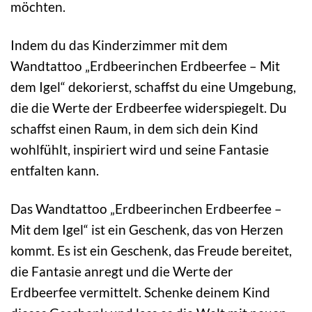
möchten.
Indem du das Kinderzimmer mit dem
Wandtattoo „Erdbeerinchen Erdbeerfee – Mit
dem Igel“ dekorierst, schaffst du eine Umgebung,
die die Werte der Erdbeerfee widerspiegelt. Du
schaffst einen Raum, in dem sich dein Kind
wohlfühlt, inspiriert wird und seine Fantasie
entfalten kann.
Das Wandtattoo „Erdbeerinchen Erdbeerfee –
Mit dem Igel“ ist ein Geschenk, das von Herzen
kommt. Es ist ein Geschenk, das Freude bereitet,
die Fantasie anregt und die Werte der
Erdbeerfee vermittelt. Schenke deinem Kind