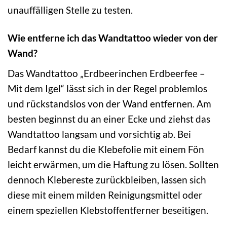
unauffälligen Stelle zu testen.
Wie entferne ich das Wandtattoo wieder von der
Wand?
Das Wandtattoo „Erdbeerinchen Erdbeerfee –
Mit dem Igel“ lässt sich in der Regel problemlos
und rückstandslos von der Wand entfernen. Am
besten beginnst du an einer Ecke und ziehst das
Wandtattoo langsam und vorsichtig ab. Bei
Bedarf kannst du die Klebefolie mit einem Fön
leicht erwärmen, um die Haftung zu lösen. Sollten
dennoch Klebereste zurückbleiben, lassen sich
diese mit einem milden Reinigungsmittel oder
einem speziellen Klebstoffentferner beseitigen.