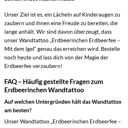
Unser Ziel ist es, ein Lächeln auf Kinderaugen zu
zaubern und ihnen eine Freude zu bereiten, die
lange anhält. Wir sind davon überzeugt, dass
unser Wandtattoo „Erdbeerinchen Erdbeerfee –
Mit dem Igel“ genau das erreichen wird. Bestelle
noch heute und lass dich von der Magie der
Erdbeerfee verzaubern!
FAQ – Häufig gestellte Fragen zum
Erdbeerinchen Wandtattoo
Auf welchen Untergründen hält das Wandtattoo
am besten?
Unser Wandtattoo „Erdbeerinchen Erdbeerfee –