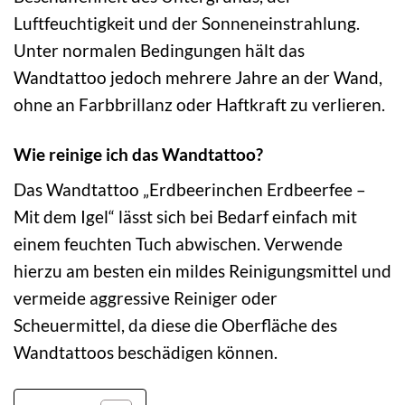
Luftfeuchtigkeit und der Sonneneinstrahlung.
Unter normalen Bedingungen hält das
Wandtattoo jedoch mehrere Jahre an der Wand,
ohne an Farbbrillanz oder Haftkraft zu verlieren.
Wie reinige ich das Wandtattoo?
Das Wandtattoo „Erdbeerinchen Erdbeerfee –
Mit dem Igel“ lässt sich bei Bedarf einfach mit
einem feuchten Tuch abwischen. Verwende
hierzu am besten ein mildes Reinigungsmittel und
vermeide aggressive Reiniger oder
Scheuermittel, da diese die Oberfläche des
Wandtattoos beschädigen können.