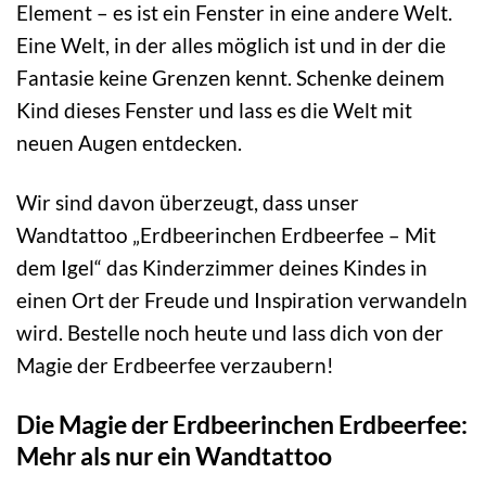
Element – es ist ein Fenster in eine andere Welt.
Eine Welt, in der alles möglich ist und in der die
Fantasie keine Grenzen kennt. Schenke deinem
Kind dieses Fenster und lass es die Welt mit
neuen Augen entdecken.
Wir sind davon überzeugt, dass unser
Wandtattoo „Erdbeerinchen Erdbeerfee – Mit
dem Igel“ das Kinderzimmer deines Kindes in
einen Ort der Freude und Inspiration verwandeln
wird. Bestelle noch heute und lass dich von der
Magie der Erdbeerfee verzaubern!
Die Magie der Erdbeerinchen Erdbeerfee:
Mehr als nur ein Wandtattoo