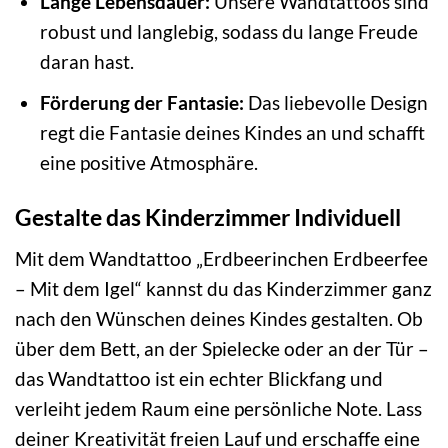
Lange Lebensdauer:
Unsere Wandtattoos sind
robust und langlebig, sodass du lange Freude
daran hast.
Förderung der Fantasie:
Das liebevolle Design
regt die Fantasie deines Kindes an und schafft
eine positive Atmosphäre.
Gestalte das Kinderzimmer Individuell
Mit dem Wandtattoo „Erdbeerinchen Erdbeerfee
– Mit dem Igel“ kannst du das Kinderzimmer ganz
nach den Wünschen deines Kindes gestalten. Ob
über dem Bett, an der Spielecke oder an der Tür –
das Wandtattoo ist ein echter Blickfang und
verleiht jedem Raum eine persönliche Note. Lass
deiner Kreativität freien Lauf und erschaffe eine