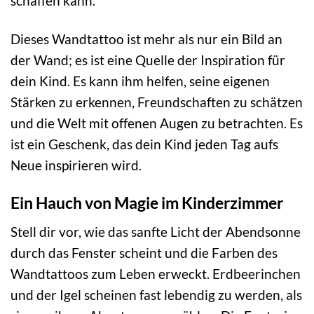
schaffen kann.
Dieses Wandtattoo ist mehr als nur ein Bild an
der Wand; es ist eine Quelle der Inspiration für
dein Kind. Es kann ihm helfen, seine eigenen
Stärken zu erkennen, Freundschaften zu schätzen
und die Welt mit offenen Augen zu betrachten. Es
ist ein Geschenk, das dein Kind jeden Tag aufs
Neue inspirieren wird.
Ein Hauch von Magie im Kinderzimmer
Stell dir vor, wie das sanfte Licht der Abendsonne
durch das Fenster scheint und die Farben des
Wandtattoos zum Leben erweckt. Erdbeerinchen
und der Igel scheinen fast lebendig zu werden, als