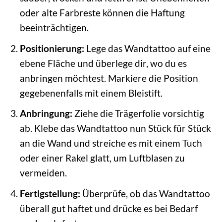
oder alte Farbreste können die Haftung
beeinträchtigen.
Positionierung:
Lege das Wandtattoo auf eine
ebene Fläche und überlege dir, wo du es
anbringen möchtest. Markiere die Position
gegebenenfalls mit einem Bleistift.
Anbringung:
Ziehe die Trägerfolie vorsichtig
ab. Klebe das Wandtattoo nun Stück für Stück
an die Wand und streiche es mit einem Tuch
oder einer Rakel glatt, um Luftblasen zu
vermeiden.
Fertigstellung:
Überprüfe, ob das Wandtattoo
überall gut haftet und drücke es bei Bedarf