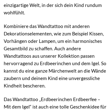
einzigartige Welt, in der sich dein Kind rundum
wohlfühlt.
Kombiniere das Wandtattoo mit anderen
Dekorationselementen, wie zum Beispiel Kissen,
Vorhängen oder Lampen, um ein harmonisches
Gesamtbild zu schaffen. Auch andere
Wandtattoos aus unserer Kollektion passen
hervorragend zu Erdbeerinchen und dem Igel. So
kannst du eine ganze Märchenwelt an die Wände
zaubern und deinem Kind eine unvergessliche
Kindheit bescheren.
Das Wandtattoo „Erdbeerinchen Erdbeerfee –
Mit dem Igel“ ist auch eine tolle Geschenkidee für