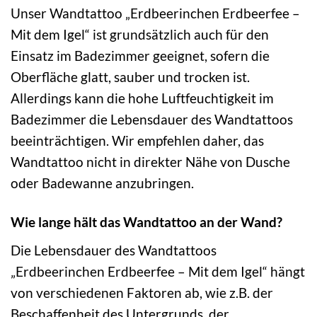
Unser Wandtattoo „Erdbeerinchen Erdbeerfee –
Mit dem Igel“ ist grundsätzlich auch für den
Einsatz im Badezimmer geeignet, sofern die
Oberfläche glatt, sauber und trocken ist.
Allerdings kann die hohe Luftfeuchtigkeit im
Badezimmer die Lebensdauer des Wandtattoos
beeinträchtigen. Wir empfehlen daher, das
Wandtattoo nicht in direkter Nähe von Dusche
oder Badewanne anzubringen.
Wie lange hält das Wandtattoo an der Wand?
Die Lebensdauer des Wandtattoos
„Erdbeerinchen Erdbeerfee – Mit dem Igel“ hängt
von verschiedenen Faktoren ab, wie z.B. der
Beschaffenheit des Untergrunds, der