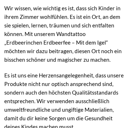
Wir wissen, wie wichtig es ist, dass sich Kinder in
ihrem Zimmer wohlfühlen. Es ist ein Ort, an dem
sie spielen, lernen, träumen und sich entfalten
können. Mit unserem Wandtattoo
„Erdbeerinchen Erdbeerfee – Mit dem Igel“
möchten wir dazu beitragen, diesen Ort noch ein
bisschen schöner und magischer zu machen.
Es ist uns eine Herzensangelegenheit, dass unsere
Produkte nicht nur optisch ansprechend sind,
sondern auch den höchsten Qualitätsstandards
entsprechen. Wir verwenden ausschließlich
umweltfreundliche und ungiftige Materialien,
damit du dir keine Sorgen um die Gesundheit
deines Kindes machen musst.