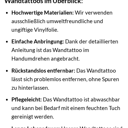
Wandtattoos im Überblick:
Hochwertige Materialien:
Wir verwenden
ausschließlich umweltfreundliche und
ungiftige Vinylfolie.
Einfache Anbringung:
Dank der detaillierten
Anleitung ist das Wandtattoo im
Handumdrehen angebracht.
Rückstandslos entfernbar:
Das Wandtattoo
lässt sich problemlos entfernen, ohne Spuren
zu hinterlassen.
Pflegeleicht:
Das Wandtattoo ist abwaschbar
und kann bei Bedarf mit einem feuchten Tuch
gereinigt werden.