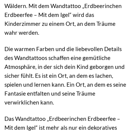
Wäldern. Mit dem Wandtattoo „Erdbeerinchen
Erdbeerfee – Mit dem Igel“ wird das
Kinderzimmer zu einem Ort, an dem Träume
wahr werden.
Die warmen Farben und die liebevollen Details
des Wandtattoos schaffen eine gemütliche
Atmosphäre, in der sich dein Kind geborgen und
sicher fühlt. Es ist ein Ort, an dem es lachen,
spielen und lernen kann. Ein Ort, an dem es seine
Fantasie entfalten und seine Träume
verwirklichen kann.
Das Wandtattoo „Erdbeerinchen Erdbeerfee –
Mit dem Igel“ ist mehr als nur ein dekoratives