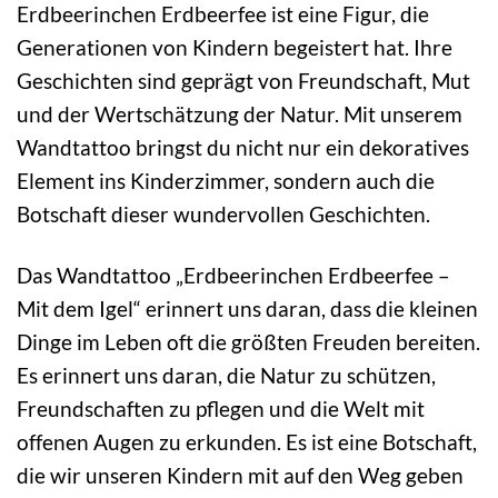
Erdbeerinchen Erdbeerfee ist eine Figur, die
Generationen von Kindern begeistert hat. Ihre
Geschichten sind geprägt von Freundschaft, Mut
und der Wertschätzung der Natur. Mit unserem
Wandtattoo bringst du nicht nur ein dekoratives
Element ins Kinderzimmer, sondern auch die
Botschaft dieser wundervollen Geschichten.
Das Wandtattoo „Erdbeerinchen Erdbeerfee –
Mit dem Igel“ erinnert uns daran, dass die kleinen
Dinge im Leben oft die größten Freuden bereiten.
Es erinnert uns daran, die Natur zu schützen,
Freundschaften zu pflegen und die Welt mit
offenen Augen zu erkunden. Es ist eine Botschaft,
die wir unseren Kindern mit auf den Weg geben