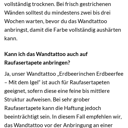
vollständig trocknen. Bei frisch gestrichenen
Wänden solltest du mindestens zwei bis drei
Wochen warten, bevor du das Wandtattoo
anbringst, damit die Farbe vollständig aushärten
kann.
Kann ich das Wandtattoo auch auf
Raufasertapete anbringen?
Ja, unser Wandtattoo „Erdbeerinchen Erdbeerfee
– Mit dem Igel“ ist auch für Raufasertapeten
geeignet, sofern diese eine feine bis mittlere
Struktur aufweisen. Bei sehr grober
Raufasertapete kann die Haftung jedoch
beeinträchtigt sein. In diesem Fall empfehlen wir,
das Wandtattoo vor der Anbringung an einer