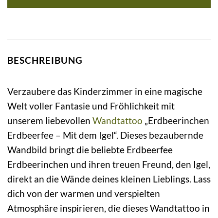
BESCHREIBUNG
Verzaubere das Kinderzimmer in eine magische
Welt voller Fantasie und Fröhlichkeit mit
unserem liebevollen
Wandtattoo
„Erdbeerinchen
Erdbeerfee – Mit dem Igel“. Dieses bezaubernde
Wandbild bringt die beliebte Erdbeerfee
Erdbeerinchen und ihren treuen Freund, den Igel,
direkt an die Wände deines kleinen Lieblings. Lass
dich von der warmen und verspielten
Atmosphäre inspirieren, die dieses Wandtattoo in