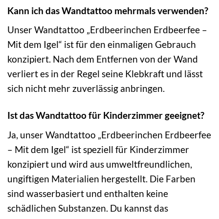
Kann ich das Wandtattoo mehrmals verwenden?
Unser Wandtattoo „Erdbeerinchen Erdbeerfee –
Mit dem Igel“ ist für den einmaligen Gebrauch
konzipiert. Nach dem Entfernen von der Wand
verliert es in der Regel seine Klebkraft und lässt
sich nicht mehr zuverlässig anbringen.
Ist das Wandtattoo für Kinderzimmer geeignet?
Ja, unser Wandtattoo „Erdbeerinchen Erdbeerfee
– Mit dem Igel“ ist speziell für Kinderzimmer
konzipiert und wird aus umweltfreundlichen,
ungiftigen Materialien hergestellt. Die Farben
sind wasserbasiert und enthalten keine
schädlichen Substanzen. Du kannst das