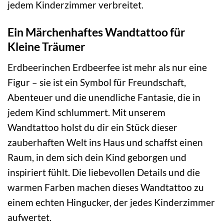
jedem Kinderzimmer verbreitet.
Ein Märchenhaftes Wandtattoo für
Kleine Träumer
Erdbeerinchen Erdbeerfee ist mehr als nur eine
Figur – sie ist ein Symbol für Freundschaft,
Abenteuer und die unendliche Fantasie, die in
jedem Kind schlummert. Mit unserem
Wandtattoo holst du dir ein Stück dieser
zauberhaften Welt ins Haus und schaffst einen
Raum, in dem sich dein Kind geborgen und
inspiriert fühlt. Die liebevollen Details und die
warmen Farben machen dieses Wandtattoo zu
einem echten Hingucker, der jedes Kinderzimmer
aufwertet.