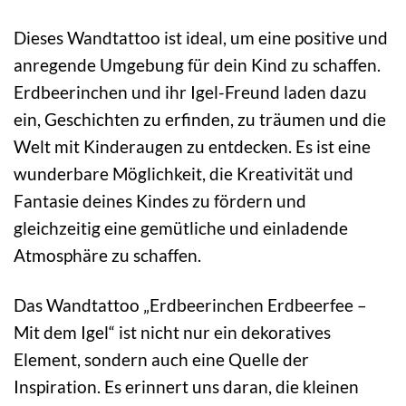
Dieses Wandtattoo ist ideal, um eine positive und
anregende Umgebung für dein Kind zu schaffen.
Erdbeerinchen und ihr Igel-Freund laden dazu
ein, Geschichten zu erfinden, zu träumen und die
Welt mit Kinderaugen zu entdecken. Es ist eine
wunderbare Möglichkeit, die Kreativität und
Fantasie deines Kindes zu fördern und
gleichzeitig eine gemütliche und einladende
Atmosphäre zu schaffen.
Das Wandtattoo „Erdbeerinchen Erdbeerfee –
Mit dem Igel“ ist nicht nur ein dekoratives
Element, sondern auch eine Quelle der
Inspiration. Es erinnert uns daran, die kleinen