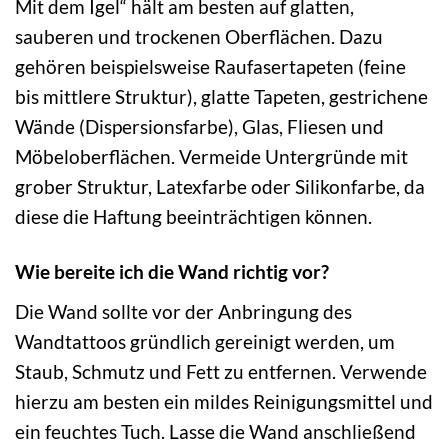
Mit dem Igel“ hält am besten auf glatten,
sauberen und trockenen Oberflächen. Dazu
gehören beispielsweise Raufasertapeten (feine
bis mittlere Struktur), glatte Tapeten, gestrichene
Wände (Dispersionsfarbe), Glas, Fliesen und
Möbeloberflächen. Vermeide Untergründe mit
grober Struktur, Latexfarbe oder Silikonfarbe, da
diese die Haftung beeinträchtigen können.
Wie bereite ich die Wand richtig vor?
Die Wand sollte vor der Anbringung des
Wandtattoos gründlich gereinigt werden, um
Staub, Schmutz und Fett zu entfernen. Verwende
hierzu am besten ein mildes Reinigungsmittel und
ein feuchtes Tuch. Lasse die Wand anschließend