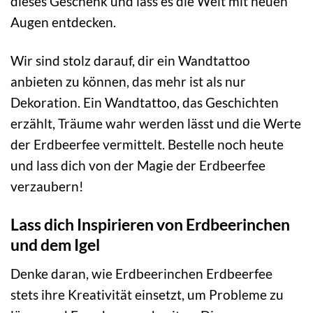
dieses Geschenk und lass es die Welt mit neuen
Augen entdecken.
Wir sind stolz darauf, dir ein Wandtattoo
anbieten zu können, das mehr ist als nur
Dekoration. Ein Wandtattoo, das Geschichten
erzählt, Träume wahr werden lässt und die Werte
der Erdbeerfee vermittelt. Bestelle noch heute
und lass dich von der Magie der Erdbeerfee
verzaubern!
Lass dich Inspirieren von Erdbeerinchen
und dem Igel
Denke daran, wie Erdbeerinchen Erdbeerfee
stets ihre Kreativität einsetzt, um Probleme zu