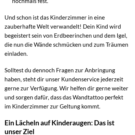
nochmals fest.
Und schon ist das Kinderzimmer in eine
zauberhafte Welt verwandelt! Dein Kind wird
begeistert sein von Erdbeerinchen und dem Igel,
die nun die Wände schmücken und zum Träumen
einladen.
Solltest du dennoch Fragen zur Anbringung
haben, steht dir unser Kundenservice jederzeit
gerne zur Verfügung. Wir helfen dir gerne weiter
und sorgen dafür, dass das Wandtattoo perfekt
im Kinderzimmer zur Geltung kommt.
Ein Lächeln auf Kinderaugen: Das ist
unser Ziel