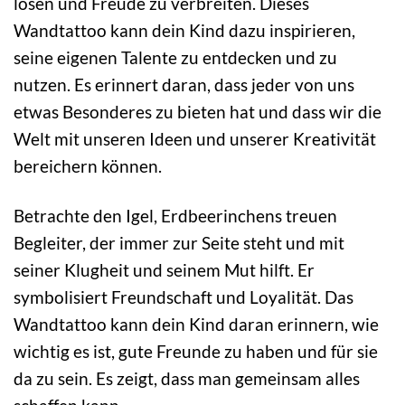
lösen und Freude zu verbreiten. Dieses
Wandtattoo kann dein Kind dazu inspirieren,
seine eigenen Talente zu entdecken und zu
nutzen. Es erinnert daran, dass jeder von uns
etwas Besonderes zu bieten hat und dass wir die
Welt mit unseren Ideen und unserer Kreativität
bereichern können.
Betrachte den Igel, Erdbeerinchens treuen
Begleiter, der immer zur Seite steht und mit
seiner Klugheit und seinem Mut hilft. Er
symbolisiert Freundschaft und Loyalität. Das
Wandtattoo kann dein Kind daran erinnern, wie
wichtig es ist, gute Freunde zu haben und für sie
da zu sein. Es zeigt, dass man gemeinsam alles