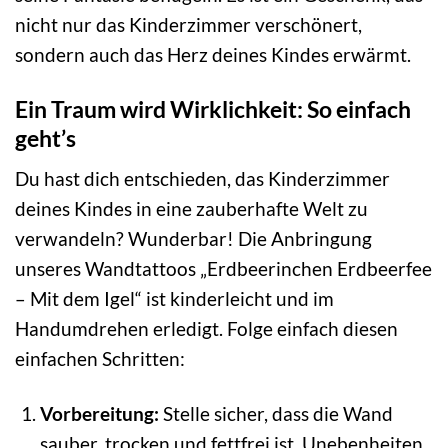
nicht nur das Kinderzimmer verschönert,
sondern auch das Herz deines Kindes erwärmt.
Ein Traum wird Wirklichkeit: So einfach
geht’s
Du hast dich entschieden, das Kinderzimmer
deines Kindes in eine zauberhafte Welt zu
verwandeln? Wunderbar! Die Anbringung
unseres Wandtattoos „Erdbeerinchen Erdbeerfee
– Mit dem Igel“ ist kinderleicht und im
Handumdrehen erledigt. Folge einfach diesen
einfachen Schritten:
Vorbereitung:
Stelle sicher, dass die Wand
sauber, trocken und fettfrei ist. Unebenheiten