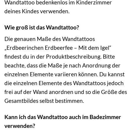
Wandtattoo bedenkenlos im Kinderzimmer
deines Kindes verwenden.
Wie groß ist das Wandtattoo?
Die genauen Maße des Wandtattoos
„Erdbeerinchen Erdbeerfee – Mit dem Igel“
findest du in der Produktbeschreibung. Bitte
beachte, dass die Maße je nach Anordnung der
einzelnen Elemente variieren können. Du kannst
die einzelnen Elemente des Wandtattoos jedoch
frei auf der Wand anordnen und so die Größe des
Gesamtbildes selbst bestimmen.
Kann ich das Wandtattoo auch im Badezimmer
verwenden?