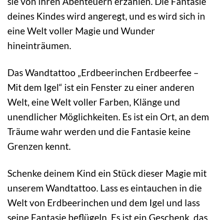
sie von ihren Abenteuern erzählen. Die Fantasie
deines Kindes wird angeregt, und es wird sich in
eine Welt voller Magie und Wunder
hineinträumen.
Das Wandtattoo „Erdbeerinchen Erdbeerfee –
Mit dem Igel“ ist ein Fenster zu einer anderen
Welt, eine Welt voller Farben, Klänge und
unendlicher Möglichkeiten. Es ist ein Ort, an dem
Träume wahr werden und die Fantasie keine
Grenzen kennt.
Schenke deinem Kind ein Stück dieser Magie mit
unserem Wandtattoo. Lass es eintauchen in die
Welt von Erdbeerinchen und dem Igel und lass
seine Fantasie beflügeln. Es ist ein Geschenk, das