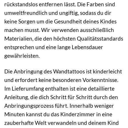
rückstandslos entfernen lässt. Die Farben sind
umweltfreundlich und ungiftig, sodass du dir
keine Sorgen um die Gesundheit deines Kindes
machen musst. Wir verwenden ausschließlich
Materialien, die den höchsten Qualitätsstandards
entsprechen und eine lange Lebensdauer
gewährleisten.
Die Anbringung des Wandtattoos ist kinderleicht
und erfordert keine besonderen Vorkenntnisse.
Im Lieferumfang enthalten ist eine detaillierte
Anleitung, die dich Schritt für Schritt durch den
Anbringungsprozess führt. Innerhalb weniger
Minuten kannst du das Kinderzimmer in eine
zauberhafte Welt verwandeln und deinem Kind