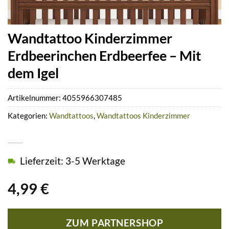
Wandtattoo Kinderzimmer
Erdbeerinchen Erdbeerfee – Mit
dem Igel
Artikelnummer:
4055966307485
Kategorien:
Wandtattoos
,
Wandtattoos Kinderzimmer
Lieferzeit: 3-5 Werktage
4,99
€
ZUM PARTNERSHOP