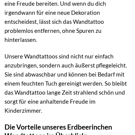
eine Freude bereiten. Und wenn du dich
irgendwann für eine neue Dekoration
entscheidest, lässt sich das Wandtattoo
problemlos entfernen, ohne Spuren zu
hinterlassen.
Unsere Wandtattoos sind nicht nur einfach
anzubringen, sondern auch äußerst pflegeleicht.
Sie sind abwaschbar und können bei Bedarf mit
einem feuchten Tuch gereinigt werden. So bleibt
das Wandtattoo lange Zeit strahlend schön und
sorgt für eine anhaltende Freude im
Kinderzimmer.
Die Vorteile unseres Erdbeerinchen