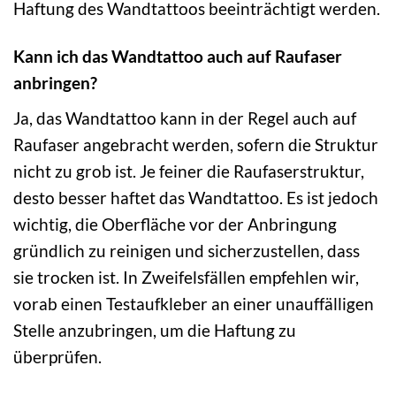
Haftung des Wandtattoos beeinträchtigt werden.
Kann ich das Wandtattoo auch auf Raufaser
anbringen?
Ja, das Wandtattoo kann in der Regel auch auf
Raufaser angebracht werden, sofern die Struktur
nicht zu grob ist. Je feiner die Raufaserstruktur,
desto besser haftet das Wandtattoo. Es ist jedoch
wichtig, die Oberfläche vor der Anbringung
gründlich zu reinigen und sicherzustellen, dass
sie trocken ist. In Zweifelsfällen empfehlen wir,
vorab einen Testaufkleber an einer unauffälligen
Stelle anzubringen, um die Haftung zu
überprüfen.