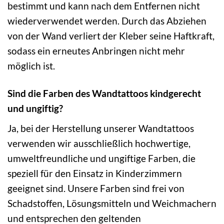
bestimmt und kann nach dem Entfernen nicht
wiederverwendet werden. Durch das Abziehen
von der Wand verliert der Kleber seine Haftkraft,
sodass ein erneutes Anbringen nicht mehr
möglich ist.
Sind die Farben des Wandtattoos kindgerecht
und ungiftig?
Ja, bei der Herstellung unserer Wandtattoos
verwenden wir ausschließlich hochwertige,
umweltfreundliche und ungiftige Farben, die
speziell für den Einsatz in Kinderzimmern
geeignet sind. Unsere Farben sind frei von
Schadstoffen, Lösungsmitteln und Weichmachern
und entsprechen den geltenden