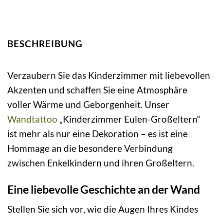
BESCHREIBUNG
Verzaubern Sie das Kinderzimmer mit liebevollen
Akzenten und schaffen Sie eine Atmosphäre
voller Wärme und Geborgenheit. Unser
Wandtattoo
„Kinderzimmer Eulen-Großeltern“
ist mehr als nur eine Dekoration – es ist eine
Hommage an die besondere Verbindung
zwischen Enkelkindern und ihren Großeltern.
Eine liebevolle Geschichte an der Wand
Stellen Sie sich vor, wie die Augen Ihres Kindes