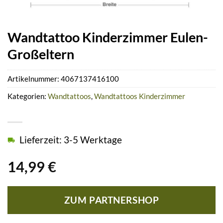
Wandtattoo Kinderzimmer Eulen-
Großeltern
Artikelnummer:
4067137416100
Kategorien:
Wandtattoos
,
Wandtattoos Kinderzimmer
Lieferzeit: 3-5 Werktage
14,99
€
ZUM PARTNERSHOP