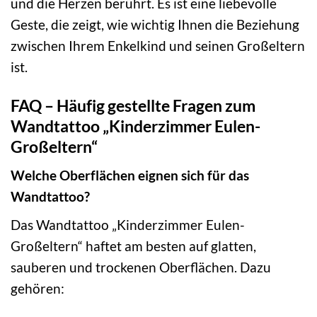
und die Herzen berührt. Es ist eine liebevolle
Geste, die zeigt, wie wichtig Ihnen die Beziehung
zwischen Ihrem Enkelkind und seinen Großeltern
ist.
FAQ – Häufig gestellte Fragen zum
Wandtattoo „Kinderzimmer Eulen-
Großeltern“
Welche Oberflächen eignen sich für das
Wandtattoo?
Das Wandtattoo „Kinderzimmer Eulen-
Großeltern“ haftet am besten auf glatten,
sauberen und trockenen Oberflächen. Dazu
gehören: