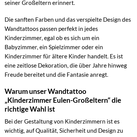
seiner Großeltern erinnert.
Die sanften Farben und das verspielte Design des
Wandtattoos passen perfekt in jedes
Kinderzimmer, egal ob es sich um ein
Babyzimmer, ein Spielzimmer oder ein
Kinderzimmer für ältere Kinder handelt. Es ist
eine zeitlose Dekoration, die über Jahre hinweg
Freude bereitet und die Fantasie anregt.
Warum unser Wandtattoo
„Kinderzimmer Eulen-Großeltern“ die
richtige Wahl ist
Bei der Gestaltung von Kinderzimmern ist es
wichtig, auf Qualität, Sicherheit und Design zu