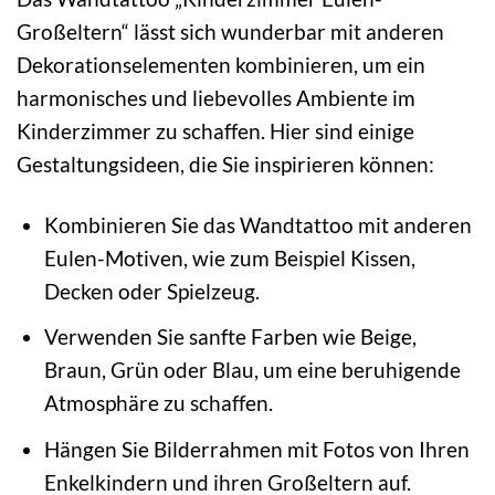
Großeltern“ lässt sich wunderbar mit anderen
Dekorationselementen kombinieren, um ein
harmonisches und liebevolles Ambiente im
Kinderzimmer zu schaffen. Hier sind einige
Gestaltungsideen, die Sie inspirieren können:
Kombinieren Sie das Wandtattoo mit anderen
Eulen-Motiven, wie zum Beispiel Kissen,
Decken oder Spielzeug.
Verwenden Sie sanfte Farben wie Beige,
Braun, Grün oder Blau, um eine beruhigende
Atmosphäre zu schaffen.
Hängen Sie Bilderrahmen mit Fotos von Ihren
Enkelkindern und ihren Großeltern auf.