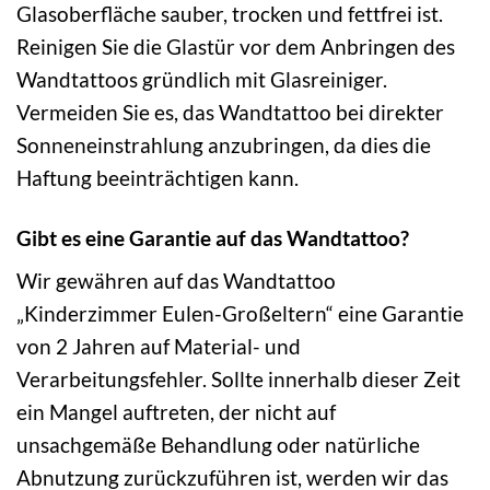
Glasoberfläche sauber, trocken und fettfrei ist.
Reinigen Sie die Glastür vor dem Anbringen des
Wandtattoos gründlich mit Glasreiniger.
Vermeiden Sie es, das Wandtattoo bei direkter
Sonneneinstrahlung anzubringen, da dies die
Haftung beeinträchtigen kann.
Gibt es eine Garantie auf das Wandtattoo?
Wir gewähren auf das Wandtattoo
„Kinderzimmer Eulen-Großeltern“ eine Garantie
von 2 Jahren auf Material- und
Verarbeitungsfehler. Sollte innerhalb dieser Zeit
ein Mangel auftreten, der nicht auf
unsachgemäße Behandlung oder natürliche
Abnutzung zurückzuführen ist, werden wir das