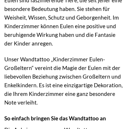
Eulen sind faszinierende Tiere, die seit jeher eine
besondere Bedeutung haben. Sie stehen für
Weisheit, Wissen, Schutz und Geborgenheit. Im
Kinderzimmer können Eulen eine positive und
beruhigende Wirkung haben und die Fantasie
der Kinder anregen.
Unser Wandtattoo „Kinderzimmer Eulen-
Großeltern“ vereint die Magie der Eulen mit der
liebevollen Beziehung zwischen Großeltern und
Enkelkindern. Es ist eine einzigartige Dekoration,
die Ihrem Kinderzimmer eine ganz besondere
Note verleiht.
So einfach bringen Sie das Wandtattoo an