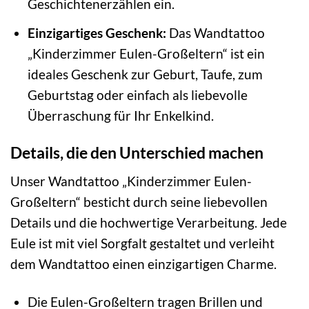
Geschichtenerzählen ein.
Einzigartiges Geschenk:
Das Wandtattoo
„Kinderzimmer Eulen-Großeltern“ ist ein
ideales Geschenk zur Geburt, Taufe, zum
Geburtstag oder einfach als liebevolle
Überraschung für Ihr Enkelkind.
Details, die den Unterschied machen
Unser Wandtattoo „Kinderzimmer Eulen-
Großeltern“ besticht durch seine liebevollen
Details und die hochwertige Verarbeitung. Jede
Eule ist mit viel Sorgfalt gestaltet und verleiht
dem Wandtattoo einen einzigartigen Charme.
Die Eulen-Großeltern tragen Brillen und