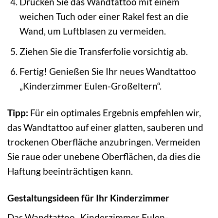
Drücken Sie das Wandtattoo mit einem
weichen Tuch oder einer Rakel fest an die
Wand, um Luftblasen zu vermeiden.
Ziehen Sie die Transferfolie vorsichtig ab.
Fertig! Genießen Sie Ihr neues Wandtattoo
„Kinderzimmer Eulen-Großeltern“.
Tipp:
Für ein optimales Ergebnis empfehlen wir,
das Wandtattoo auf einer glatten, sauberen und
trockenen Oberfläche anzubringen. Vermeiden
Sie raue oder unebene Oberflächen, da dies die
Haftung beeinträchtigen kann.
Gestaltungsideen für Ihr Kinderzimmer
Das Wandtattoo „Kinderzimmer Eulen-