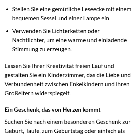
Stellen Sie eine gemütliche Leseecke mit einem
bequemen Sessel und einer Lampe ein.
Verwenden Sie Lichterketten oder
Nachtlichter, um eine warme und einladende
Stimmung zu erzeugen.
Lassen Sie Ihrer Kreativität freien Lauf und
gestalten Sie ein Kinderzimmer, das die Liebe und
Verbundenheit zwischen Enkelkindern und ihren
Großeltern widerspiegelt.
Ein Geschenk, das von Herzen kommt
Suchen Sie nach einem besonderen Geschenk zur
Geburt, Taufe, zum Geburtstag oder einfach als