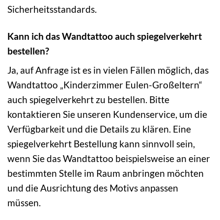
Sicherheitsstandards.
Kann ich das Wandtattoo auch spiegelverkehrt
bestellen?
Ja, auf Anfrage ist es in vielen Fällen möglich, das
Wandtattoo „Kinderzimmer Eulen-Großeltern“
auch spiegelverkehrt zu bestellen. Bitte
kontaktieren Sie unseren Kundenservice, um die
Verfügbarkeit und die Details zu klären. Eine
spiegelverkehrt Bestellung kann sinnvoll sein,
wenn Sie das Wandtattoo beispielsweise an einer
bestimmten Stelle im Raum anbringen möchten
und die Ausrichtung des Motivs anpassen
müssen.