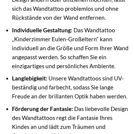
sich das Wandtattoo problemlos und ohne
Rückstände von der Wand entfernen.
Individuelle Gestaltung:
Das Wandtattoo
„Kinderzimmer Eulen-Großeltern“ kann
individuell an die Größe und Form Ihrer Wand
angepasst werden. So schaffen Sie ein
einzigartiges und persönliches Ambiente.
Langlebigkeit:
Unsere Wandtattoos sind UV-
beständig und farbecht, sodass Sie lange
Freude an der brillanten Optik haben werden.
Förderung der Fantasie:
Das liebevolle Design
des Wandtattoos regt die Fantasie Ihres
Kindes an und lädt zum Träumen und