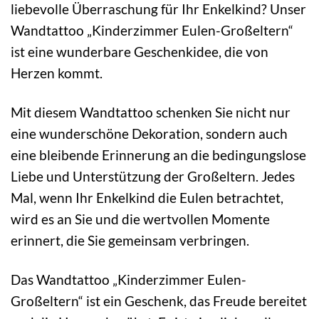
liebevolle Überraschung für Ihr Enkelkind? Unser
Wandtattoo „Kinderzimmer Eulen-Großeltern“
ist eine wunderbare Geschenkidee, die von
Herzen kommt.
Mit diesem Wandtattoo schenken Sie nicht nur
eine wunderschöne Dekoration, sondern auch
eine bleibende Erinnerung an die bedingungslose
Liebe und Unterstützung der Großeltern. Jedes
Mal, wenn Ihr Enkelkind die Eulen betrachtet,
wird es an Sie und die wertvollen Momente
erinnert, die Sie gemeinsam verbringen.
Das Wandtattoo „Kinderzimmer Eulen-
Großeltern“ ist ein Geschenk, das Freude bereitet