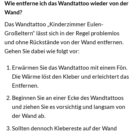
Wie entferne ich das Wandtattoo wieder von der
Wand?
Das Wandtattoo „Kinderzimmer Eulen-
Großeltern“ lässt sich in der Regel problemlos
und ohne Rückstände von der Wand entfernen.
Gehen Sie dabei wie folgt vor:
Erwärmen Sie das Wandtattoo mit einem Fön.
Die Wärme löst den Kleber und erleichtert das
Entfernen.
Beginnen Sie an einer Ecke des Wandtattoos
und ziehen Sie es vorsichtig und langsam von
der Wand ab.
Sollten dennoch Klebereste auf der Wand