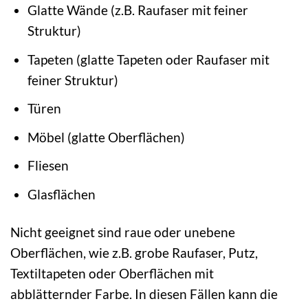
Glatte Wände (z.B. Raufaser mit feiner
Struktur)
Tapeten (glatte Tapeten oder Raufaser mit
feiner Struktur)
Türen
Möbel (glatte Oberflächen)
Fliesen
Glasflächen
Nicht geeignet sind raue oder unebene
Oberflächen, wie z.B. grobe Raufaser, Putz,
Textiltapeten oder Oberflächen mit
abblätternder Farbe. In diesen Fällen kann die