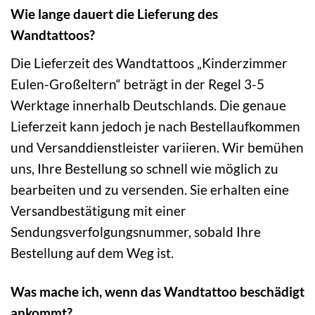
Wie lange dauert die Lieferung des
Wandtattoos?
Die Lieferzeit des Wandtattoos „Kinderzimmer
Eulen-Großeltern“ beträgt in der Regel 3-5
Werktage innerhalb Deutschlands. Die genaue
Lieferzeit kann jedoch je nach Bestellaufkommen
und Versanddienstleister variieren. Wir bemühen
uns, Ihre Bestellung so schnell wie möglich zu
bearbeiten und zu versenden. Sie erhalten eine
Versandbestätigung mit einer
Sendungsverfolgungsnummer, sobald Ihre
Bestellung auf dem Weg ist.
Was mache ich, wenn das Wandtattoo beschädigt
ankommt?