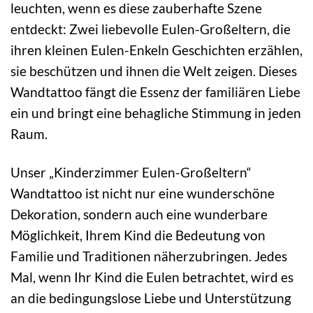
leuchten, wenn es diese zauberhafte Szene
entdeckt: Zwei liebevolle Eulen-Großeltern, die
ihren kleinen Eulen-Enkeln Geschichten erzählen,
sie beschützen und ihnen die Welt zeigen. Dieses
Wandtattoo fängt die Essenz der familiären Liebe
ein und bringt eine behagliche Stimmung in jeden
Raum.
Unser „Kinderzimmer Eulen-Großeltern“
Wandtattoo ist nicht nur eine wunderschöne
Dekoration, sondern auch eine wunderbare
Möglichkeit, Ihrem Kind die Bedeutung von
Familie und Traditionen näherzubringen. Jedes
Mal, wenn Ihr Kind die Eulen betrachtet, wird es
an die bedingungslose Liebe und Unterstützung