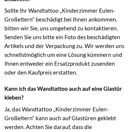
Sollte Ihr Wandtattoo „Kinderzimmer Eulen-
Großeltern“ beschädigt bei Ihnen ankommen,
bitten wir Sie, uns umgehend zu kontaktieren.
Senden Sie uns bitte ein Foto des beschädigten
Artikels und der Verpackung zu. Wir werden uns
schnellstmöglich um eine Lösung kümmern und
Ihnen entweder ein Ersatzprodukt zusenden
oder den Kaufpreis erstatten.
Kann ich das Wandtattoo auch auf eine Glastür
kleben?
Ja, das Wandtattoo „Kinderzimmer Eulen-
Großeltern“ kann auch auf Glastüren geklebt
werden. Achten Sie darauf, dass die