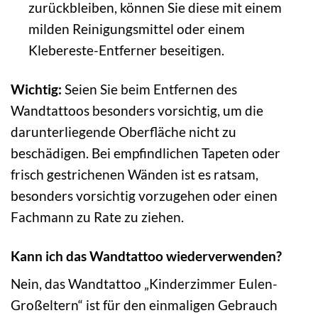
zurückbleiben, können Sie diese mit einem
milden Reinigungsmittel oder einem
Klebereste-Entferner beseitigen.
Wichtig:
Seien Sie beim Entfernen des
Wandtattoos besonders vorsichtig, um die
darunterliegende Oberfläche nicht zu
beschädigen. Bei empfindlichen Tapeten oder
frisch gestrichenen Wänden ist es ratsam,
besonders vorsichtig vorzugehen oder einen
Fachmann zu Rate zu ziehen.
Kann ich das Wandtattoo wiederverwenden?
Nein, das Wandtattoo „Kinderzimmer Eulen-
Großeltern“ ist für den einmaligen Gebrauch