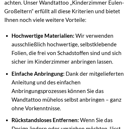
achten. Unser Wandtattoo „Kinderzimmer Eulen-
Großeltern“ erfüllt all diese Kriterien und bietet
Ihnen noch viele weitere Vorteile:
Hochwertige Materialien:
Wir verwenden
ausschließlich hochwertige, selbstklebende
Folien, die frei von Schadstoffen sind und sich
sicher im Kinderzimmer anbringen lassen.
Einfache Anbringung:
Dank der mitgelieferten
Anleitung und des einfachen
Anbringungsprozesses können Sie das
Wandtattoo mühelos selbst anbringen – ganz
ohne Vorkenntnisse.
Rückstandsloses Entfernen:
Wenn Sie das
Design ändern oder umziehen möchten, lässt