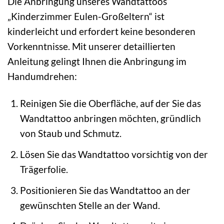
Die Anbringung unseres Wandtattoos
„Kinderzimmer Eulen-Großeltern“ ist
kinderleicht und erfordert keine besonderen
Vorkenntnisse. Mit unserer detaillierten
Anleitung gelingt Ihnen die Anbringung im
Handumdrehen:
Reinigen Sie die Oberfläche, auf der Sie das
Wandtattoo anbringen möchten, gründlich
von Staub und Schmutz.
Lösen Sie das Wandtattoo vorsichtig von der
Trägerfolie.
Positionieren Sie das Wandtattoo an der
gewünschten Stelle an der Wand.