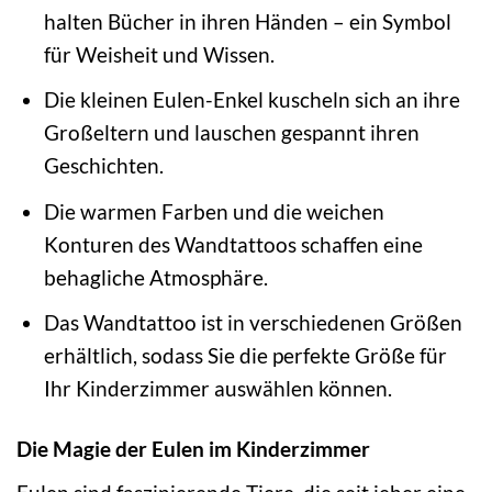
halten Bücher in ihren Händen – ein Symbol
für Weisheit und Wissen.
Die kleinen Eulen-Enkel kuscheln sich an ihre
Großeltern und lauschen gespannt ihren
Geschichten.
Die warmen Farben und die weichen
Konturen des Wandtattoos schaffen eine
behagliche Atmosphäre.
Das Wandtattoo ist in verschiedenen Größen
erhältlich, sodass Sie die perfekte Größe für
Ihr Kinderzimmer auswählen können.
Die Magie der Eulen im Kinderzimmer