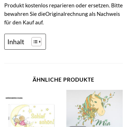
Produkt kostenlos reparieren oder ersetzen. Bitte
bewahren Sie dieOriginalrechnung als Nachweis
für den Kauf auf.
Inhalt
ÄHNLICHE PRODUKTE