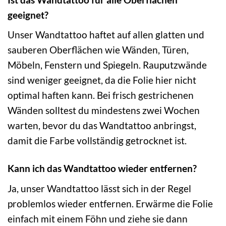
geeignet?
Unser Wandtattoo haftet auf allen glatten und
sauberen Oberflächen wie Wänden, Türen,
Möbeln, Fenstern und Spiegeln. Rauputzwände
sind weniger geeignet, da die Folie hier nicht
optimal haften kann. Bei frisch gestrichenen
Wänden solltest du mindestens zwei Wochen
warten, bevor du das Wandtattoo anbringst,
damit die Farbe vollständig getrocknet ist.
Kann ich das Wandtattoo wieder entfernen?
Ja, unser Wandtattoo lässt sich in der Regel
problemlos wieder entfernen. Erwärme die Folie
einfach mit einem Föhn und ziehe sie dann