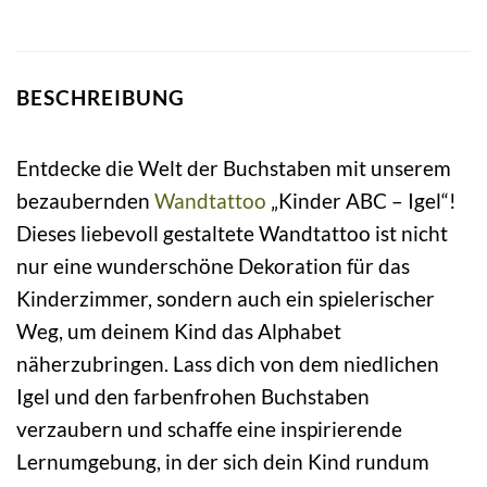
BESCHREIBUNG
Entdecke die Welt der Buchstaben mit unserem
bezaubernden
Wandtattoo
„Kinder ABC – Igel“!
Dieses liebevoll gestaltete Wandtattoo ist nicht
nur eine wunderschöne Dekoration für das
Kinderzimmer, sondern auch ein spielerischer
Weg, um deinem Kind das Alphabet
näherzubringen. Lass dich von dem niedlichen
Igel und den farbenfrohen Buchstaben
verzaubern und schaffe eine inspirierende
Lernumgebung, in der sich dein Kind rundum