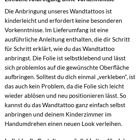
Die Anbringung unseres Wandtattoos ist
kinderleicht und erfordert keine besonderen
Vorkenntnisse. Im Lieferumfang ist eine
ausführliche Anleitung enthalten, die dir Schritt
für Schritt erklärt, wie du das Wandtattoo
anbringst. Die Folie ist selbstklebend und lässt
sich problemlos auf die gewünschte Oberfläche
aufbringen. Solltest du dich einmal „verkleben“, ist
das auch kein Problem, da die Folie sich leicht
wieder ablösen und neu positionieren lässt. So
kannst du das Wandtattoo ganz einfach selbst
anbringen und deinem Kinderzimmer im
Handumdrehen einen neuen Look verleihen.