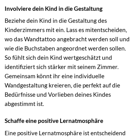
Involviere dein Kind in die Gestaltung
Beziehe dein Kind in die Gestaltung des
Kinderzimmers mit ein. Lass es mitentscheiden,
wo das Wandtattoo angebracht werden soll und
wie die Buchstaben angeordnet werden sollen.
So fühlt sich dein Kind wertgeschätzt und
identifiziert sich stärker mit seinem Zimmer.
Gemeinsam könnt ihr eine individuelle
Wandgestaltung kreieren, die perfekt auf die
Bedürfnisse und Vorlieben deines Kindes
abgestimmt ist.
Schaffe eine positive Lernatmosphäre
Eine positive Lernatmosphäre ist entscheidend