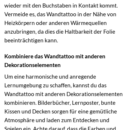
wieder mit den Buchstaben in Kontakt kommt.
Vermeide es, das Wandtattoo in der Nähe von
Heizkörpern oder anderen Wärmequellen
anzubringen, da dies die Haltbarkeit der Folie
beeinträchtigen kann.
Kombiniere das Wandtattoo mit anderen
Dekorationselementen
Um eine harmonische und anregende
Lernumgebung zu schaffen, kannst du das
Wandtattoo mit anderen Dekorationselementen
kombinieren. Bilderbücher, Lernposter, bunte
Kissen und Decken sorgen für eine gemütliche
Atmosphäre und laden zum Entdecken und
Spielen ein. Achte darauf, dass die Farben und