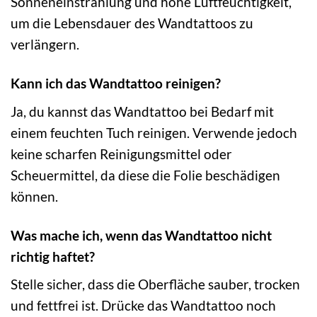
Sonneneinstrahlung und hohe Luftfeuchtigkeit,
um die Lebensdauer des Wandtattoos zu
verlängern.
Kann ich das Wandtattoo reinigen?
Ja, du kannst das Wandtattoo bei Bedarf mit
einem feuchten Tuch reinigen. Verwende jedoch
keine scharfen Reinigungsmittel oder
Scheuermittel, da diese die Folie beschädigen
können.
Was mache ich, wenn das Wandtattoo nicht
richtig haftet?
Stelle sicher, dass die Oberfläche sauber, trocken
und fettfrei ist. Drücke das Wandtattoo noch