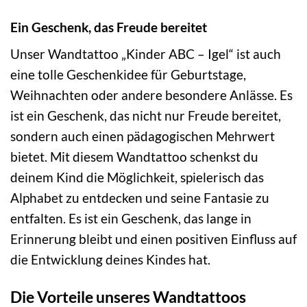
Ein Geschenk, das Freude bereitet
Unser Wandtattoo „Kinder ABC – Igel“ ist auch
eine tolle Geschenkidee für Geburtstage,
Weihnachten oder andere besondere Anlässe. Es
ist ein Geschenk, das nicht nur Freude bereitet,
sondern auch einen pädagogischen Mehrwert
bietet. Mit diesem Wandtattoo schenkst du
deinem Kind die Möglichkeit, spielerisch das
Alphabet zu entdecken und seine Fantasie zu
entfalten. Es ist ein Geschenk, das lange in
Erinnerung bleibt und einen positiven Einfluss auf
die Entwicklung deines Kindes hat.
Die Vorteile unseres Wandtattoos