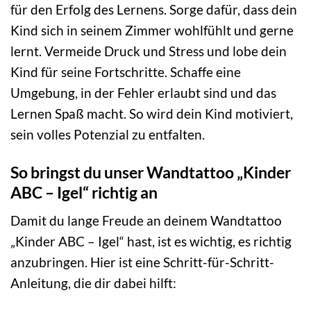
für den Erfolg des Lernens. Sorge dafür, dass dein
Kind sich in seinem Zimmer wohlfühlt und gerne
lernt. Vermeide Druck und Stress und lobe dein
Kind für seine Fortschritte. Schaffe eine
Umgebung, in der Fehler erlaubt sind und das
Lernen Spaß macht. So wird dein Kind motiviert,
sein volles Potenzial zu entfalten.
So bringst du unser Wandtattoo „Kinder
ABC – Igel“ richtig an
Damit du lange Freude an deinem Wandtattoo
„Kinder ABC – Igel“ hast, ist es wichtig, es richtig
anzubringen. Hier ist eine Schritt-für-Schritt-
Anleitung, die dir dabei hilft: