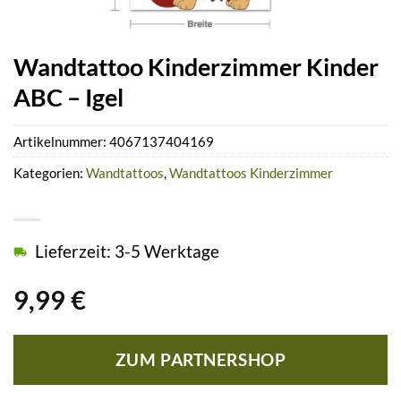
Wandtattoo Kinderzimmer Kinder
ABC – Igel
Artikelnummer:
4067137404169
Kategorien:
Wandtattoos
,
Wandtattoos Kinderzimmer
Lieferzeit: 3-5 Werktage
9,99
€
ZUM PARTNERSHOP