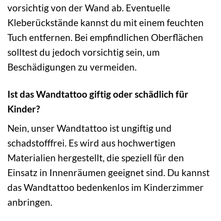
vorsichtig von der Wand ab. Eventuelle
Kleberückstände kannst du mit einem feuchten
Tuch entfernen. Bei empfindlichen Oberflächen
solltest du jedoch vorsichtig sein, um
Beschädigungen zu vermeiden.
Ist das Wandtattoo giftig oder schädlich für
Kinder?
Nein, unser Wandtattoo ist ungiftig und
schadstofffrei. Es wird aus hochwertigen
Materialien hergestellt, die speziell für den
Einsatz in Innenräumen geeignet sind. Du kannst
das Wandtattoo bedenkenlos im Kinderzimmer
anbringen.