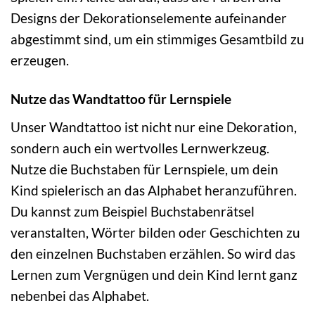
Designs der Dekorationselemente aufeinander
abgestimmt sind, um ein stimmiges Gesamtbild zu
erzeugen.
Nutze das Wandtattoo für Lernspiele
Unser Wandtattoo ist nicht nur eine Dekoration,
sondern auch ein wertvolles Lernwerkzeug.
Nutze die Buchstaben für Lernspiele, um dein
Kind spielerisch an das Alphabet heranzuführen.
Du kannst zum Beispiel Buchstabenrätsel
veranstalten, Wörter bilden oder Geschichten zu
den einzelnen Buchstaben erzählen. So wird das
Lernen zum Vergnügen und dein Kind lernt ganz
nebenbei das Alphabet.