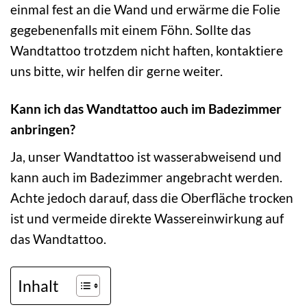
einmal fest an die Wand und erwärme die Folie
gegebenenfalls mit einem Föhn. Sollte das
Wandtattoo trotzdem nicht haften, kontaktiere
uns bitte, wir helfen dir gerne weiter.
Kann ich das Wandtattoo auch im Badezimmer
anbringen?
Ja, unser Wandtattoo ist wasserabweisend und
kann auch im Badezimmer angebracht werden.
Achte jedoch darauf, dass die Oberfläche trocken
ist und vermeide direkte Wassereinwirkung auf
das Wandtattoo.
Inhalt