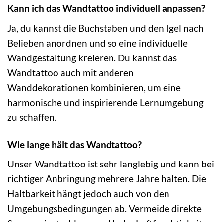
Kann ich das Wandtattoo individuell anpassen?
Ja, du kannst die Buchstaben und den Igel nach
Belieben anordnen und so eine individuelle
Wandgestaltung kreieren. Du kannst das
Wandtattoo auch mit anderen
Wanddekorationen kombinieren, um eine
harmonische und inspirierende Lernumgebung
zu schaffen.
Wie lange hält das Wandtattoo?
Unser Wandtattoo ist sehr langlebig und kann bei
richtiger Anbringung mehrere Jahre halten. Die
Haltbarkeit hängt jedoch auch von den
Umgebungsbedingungen ab. Vermeide direkte