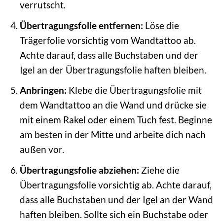
verrutscht.
Übertragungsfolie entfernen:
Löse die
Trägerfolie vorsichtig vom Wandtattoo ab.
Achte darauf, dass alle Buchstaben und der
Igel an der Übertragungsfolie haften bleiben.
Anbringen:
Klebe die Übertragungsfolie mit
dem Wandtattoo an die Wand und drücke sie
mit einem Rakel oder einem Tuch fest. Beginne
am besten in der Mitte und arbeite dich nach
außen vor.
Übertragungsfolie abziehen:
Ziehe die
Übertragungsfolie vorsichtig ab. Achte darauf,
dass alle Buchstaben und der Igel an der Wand
haften bleiben. Sollte sich ein Buchstabe oder