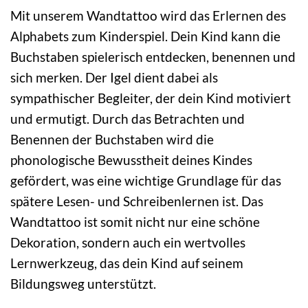
Mit unserem Wandtattoo wird das Erlernen des
Alphabets zum Kinderspiel. Dein Kind kann die
Buchstaben spielerisch entdecken, benennen und
sich merken. Der Igel dient dabei als
sympathischer Begleiter, der dein Kind motiviert
und ermutigt. Durch das Betrachten und
Benennen der Buchstaben wird die
phonologische Bewusstheit deines Kindes
gefördert, was eine wichtige Grundlage für das
spätere Lesen- und Schreibenlernen ist. Das
Wandtattoo ist somit nicht nur eine schöne
Dekoration, sondern auch ein wertvolles
Lernwerkzeug, das dein Kind auf seinem
Bildungsweg unterstützt.