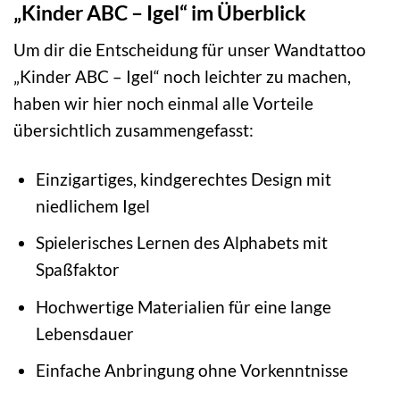
„Kinder ABC – Igel“ im Überblick
Um dir die Entscheidung für unser Wandtattoo
„Kinder ABC – Igel“ noch leichter zu machen,
haben wir hier noch einmal alle Vorteile
übersichtlich zusammengefasst:
Einzigartiges, kindgerechtes Design mit
niedlichem Igel
Spielerisches Lernen des Alphabets mit
Spaßfaktor
Hochwertige Materialien für eine lange
Lebensdauer
Einfache Anbringung ohne Vorkenntnisse