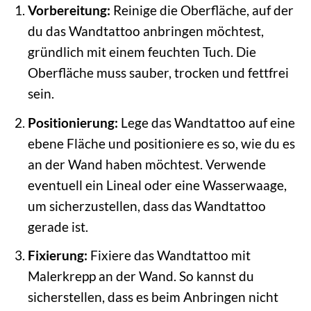
Vorbereitung:
Reinige die Oberfläche, auf der
du das Wandtattoo anbringen möchtest,
gründlich mit einem feuchten Tuch. Die
Oberfläche muss sauber, trocken und fettfrei
sein.
Positionierung:
Lege das Wandtattoo auf eine
ebene Fläche und positioniere es so, wie du es
an der Wand haben möchtest. Verwende
eventuell ein Lineal oder eine Wasserwaage,
um sicherzustellen, dass das Wandtattoo
gerade ist.
Fixierung:
Fixiere das Wandtattoo mit
Malerkrepp an der Wand. So kannst du
sicherstellen, dass es beim Anbringen nicht