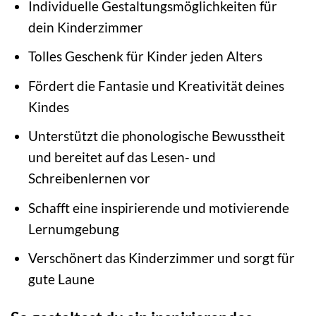
Individuelle Gestaltungsmöglichkeiten für
dein Kinderzimmer
Tolles Geschenk für Kinder jeden Alters
Fördert die Fantasie und Kreativität deines
Kindes
Unterstützt die phonologische Bewusstheit
und bereitet auf das Lesen- und
Schreibenlernen vor
Schafft eine inspirierende und motivierende
Lernumgebung
Verschönert das Kinderzimmer und sorgt für
gute Laune