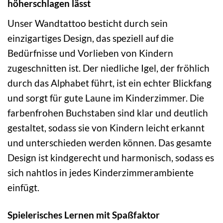
höherschlagen lässt
Unser Wandtattoo besticht durch sein
einzigartiges Design, das speziell auf die
Bedürfnisse und Vorlieben von Kindern
zugeschnitten ist. Der niedliche Igel, der fröhlich
durch das Alphabet führt, ist ein echter Blickfang
und sorgt für gute Laune im Kinderzimmer. Die
farbenfrohen Buchstaben sind klar und deutlich
gestaltet, sodass sie von Kindern leicht erkannt
und unterschieden werden können. Das gesamte
Design ist kindgerecht und harmonisch, sodass es
sich nahtlos in jedes Kinderzimmerambiente
einfügt.
Spielerisches Lernen mit Spaßfaktor