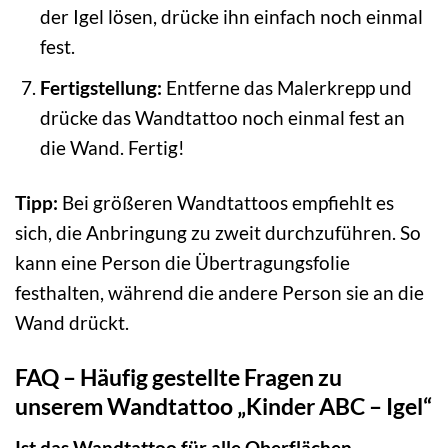
der Igel lösen, drücke ihn einfach noch einmal
fest.
Fertigstellung:
Entferne das Malerkrepp und
drücke das Wandtattoo noch einmal fest an
die Wand. Fertig!
Tipp:
Bei größeren Wandtattoos empfiehlt es
sich, die Anbringung zu zweit durchzuführen. So
kann eine Person die Übertragungsfolie
festhalten, während die andere Person sie an die
Wand drückt.
FAQ – Häufig gestellte Fragen zu
unserem Wandtattoo „Kinder ABC – Igel“
Ist das Wandtattoo für alle Oberflächen