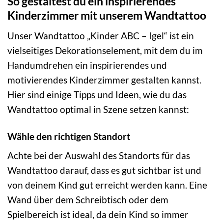
So gestaltest du ein inspirierendes
Kinderzimmer mit unserem Wandtattoo
Unser Wandtattoo „Kinder ABC – Igel“ ist ein
vielseitiges Dekorationselement, mit dem du im
Handumdrehen ein inspirierendes und
motivierendes Kinderzimmer gestalten kannst.
Hier sind einige Tipps und Ideen, wie du das
Wandtattoo optimal in Szene setzen kannst:
Wähle den richtigen Standort
Achte bei der Auswahl des Standorts für das
Wandtattoo darauf, dass es gut sichtbar ist und
von deinem Kind gut erreicht werden kann. Eine
Wand über dem Schreibtisch oder dem
Spielbereich ist ideal, da dein Kind so immer