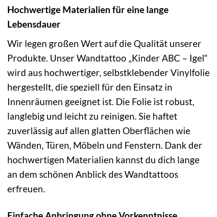
Hochwertige Materialien für eine lange
Lebensdauer
Wir legen großen Wert auf die Qualität unserer
Produkte. Unser Wandtattoo „Kinder ABC – Igel“
wird aus hochwertiger, selbstklebender Vinylfolie
hergestellt, die speziell für den Einsatz in
Innenräumen geeignet ist. Die Folie ist robust,
langlebig und leicht zu reinigen. Sie haftet
zuverlässig auf allen glatten Oberflächen wie
Wänden, Türen, Möbeln und Fenstern. Dank der
hochwertigen Materialien kannst du dich lange
an dem schönen Anblick des Wandtattoos
erfreuen.
Einfache Anbringung ohne Vorkenntnisse