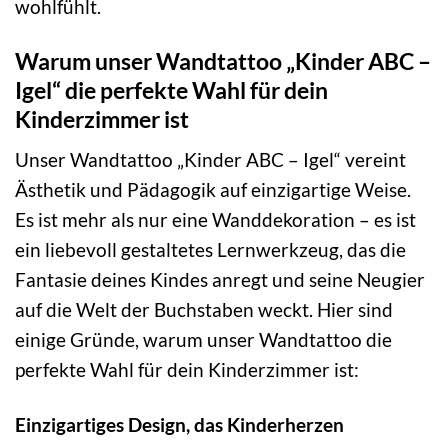
wohlfühlt.
Warum unser Wandtattoo „Kinder ABC –
Igel“ die perfekte Wahl für dein
Kinderzimmer ist
Unser Wandtattoo „Kinder ABC – Igel“ vereint
Ästhetik und Pädagogik auf einzigartige Weise.
Es ist mehr als nur eine Wanddekoration – es ist
ein liebevoll gestaltetes Lernwerkzeug, das die
Fantasie deines Kindes anregt und seine Neugier
auf die Welt der Buchstaben weckt. Hier sind
einige Gründe, warum unser Wandtattoo die
perfekte Wahl für dein Kinderzimmer ist:
Einzigartiges Design, das Kinderherzen