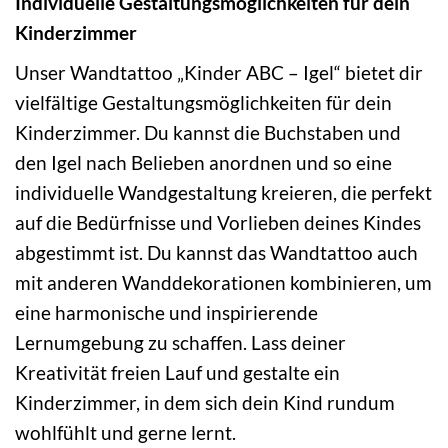
Individuelle Gestaltungsmöglichkeiten für dein
Kinderzimmer
Unser Wandtattoo „Kinder ABC – Igel“ bietet dir
vielfältige Gestaltungsmöglichkeiten für dein
Kinderzimmer. Du kannst die Buchstaben und
den Igel nach Belieben anordnen und so eine
individuelle Wandgestaltung kreieren, die perfekt
auf die Bedürfnisse und Vorlieben deines Kindes
abgestimmt ist. Du kannst das Wandtattoo auch
mit anderen Wanddekorationen kombinieren, um
eine harmonische und inspirierende
Lernumgebung zu schaffen. Lass deiner
Kreativität freien Lauf und gestalte ein
Kinderzimmer, in dem sich dein Kind rundum
wohlfühlt und gerne lernt.