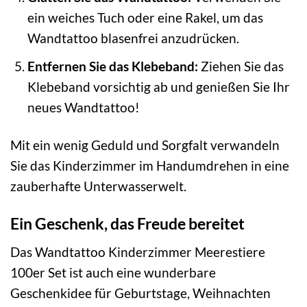
ein weiches Tuch oder eine Rakel, um das
Wandtattoo blasenfrei anzudrücken.
Entfernen Sie das Klebeband:
Ziehen Sie das
Klebeband vorsichtig ab und genießen Sie Ihr
neues Wandtattoo!
Mit ein wenig Geduld und Sorgfalt verwandeln
Sie das Kinderzimmer im Handumdrehen in eine
zauberhafte Unterwasserwelt.
Ein Geschenk, das Freude bereitet
Das Wandtattoo Kinderzimmer Meerestiere
100er Set ist auch eine wunderbare
Geschenkidee für Geburtstage, Weihnachten