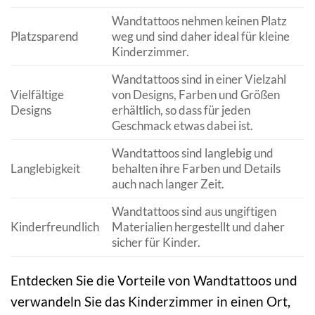
Wandtattoos nehmen keinen Platz
Platzsparend
weg und sind daher ideal für kleine
Kinderzimmer.
Wandtattoos sind in einer Vielzahl
Vielfältige
von Designs, Farben und Größen
Designs
erhältlich, so dass für jeden
Geschmack etwas dabei ist.
Wandtattoos sind langlebig und
Langlebigkeit
behalten ihre Farben und Details
auch nach langer Zeit.
Wandtattoos sind aus ungiftigen
Kinderfreundlich
Materialien hergestellt und daher
sicher für Kinder.
Entdecken Sie die Vorteile von Wandtattoos und
verwandeln Sie das Kinderzimmer in einen Ort,