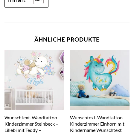
ÄHNLICHE PRODUKTE
Wunschtext-Wandtattoo
Wunschtext-Wandtattoo
Kinderzimmer Steinbeck –
Kinderzimmer Einhorn mit
Lillebi mit Teddy –
Kindername Wunschtext