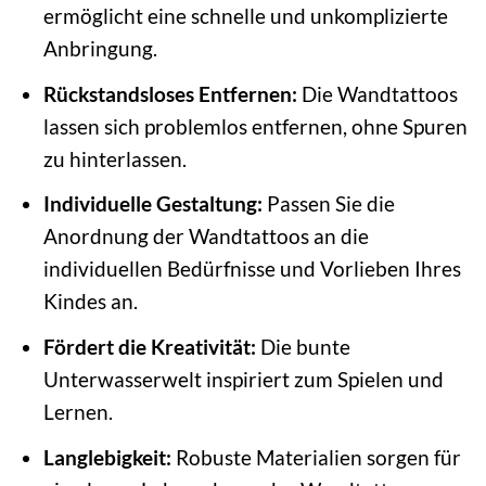
ermöglicht eine schnelle und unkomplizierte
Anbringung.
Rückstandsloses Entfernen:
Die Wandtattoos
lassen sich problemlos entfernen, ohne Spuren
zu hinterlassen.
Individuelle Gestaltung:
Passen Sie die
Anordnung der Wandtattoos an die
individuellen Bedürfnisse und Vorlieben Ihres
Kindes an.
Fördert die Kreativität:
Die bunte
Unterwasserwelt inspiriert zum Spielen und
Lernen.
Langlebigkeit:
Robuste Materialien sorgen für