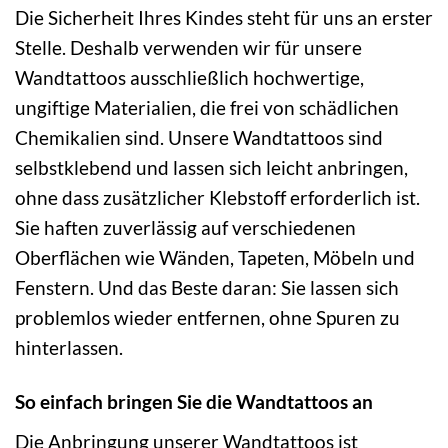
Die Sicherheit Ihres Kindes steht für uns an erster
Stelle. Deshalb verwenden wir für unsere
Wandtattoos ausschließlich hochwertige,
ungiftige Materialien, die frei von schädlichen
Chemikalien sind. Unsere Wandtattoos sind
selbstklebend und lassen sich leicht anbringen,
ohne dass zusätzlicher Klebstoff erforderlich ist.
Sie haften zuverlässig auf verschiedenen
Oberflächen wie Wänden, Tapeten, Möbeln und
Fenstern. Und das Beste daran: Sie lassen sich
problemlos wieder entfernen, ohne Spuren zu
hinterlassen.
So einfach bringen Sie die Wandtattoos an
Die Anbringung unserer Wandtattoos ist