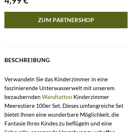
4,99
€
ZUM PARTNERSHOP
BESCHREIBUNG
Verwandeln Sie das Kinderzimmer in eine
faszinierende Unterwasserwelt mit unserem
bezaubernden
Wandtattoo
Kinderzimmer
Meerestiere 100er Set. Dieses umfangreiche Set
bietet Ihnen eine wunderbare Möglichkeit, die
Fantasie Ihres Kindes zu beflügeln und eine