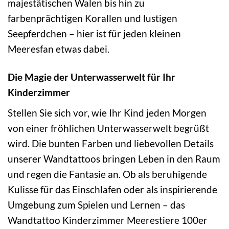
majestätischen Walen bis hin zu
farbenprächtigen Korallen und lustigen
Seepferdchen – hier ist für jeden kleinen
Meeresfan etwas dabei.
Die Magie der Unterwasserwelt für Ihr
Kinderzimmer
Stellen Sie sich vor, wie Ihr Kind jeden Morgen
von einer fröhlichen Unterwasserwelt begrüßt
wird. Die bunten Farben und liebevollen Details
unserer Wandtattoos bringen Leben in den Raum
und regen die Fantasie an. Ob als beruhigende
Kulisse für das Einschlafen oder als inspirierende
Umgebung zum Spielen und Lernen – das
Wandtattoo Kinderzimmer Meerestiere 100er