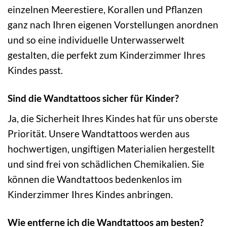
einzelnen Meerestiere, Korallen und Pflanzen
ganz nach Ihren eigenen Vorstellungen anordnen
und so eine individuelle Unterwasserwelt
gestalten, die perfekt zum Kinderzimmer Ihres
Kindes passt.
Sind die Wandtattoos sicher für Kinder?
Ja, die Sicherheit Ihres Kindes hat für uns oberste
Priorität. Unsere Wandtattoos werden aus
hochwertigen, ungiftigen Materialien hergestellt
und sind frei von schädlichen Chemikalien. Sie
können die Wandtattoos bedenkenlos im
Kinderzimmer Ihres Kindes anbringen.
Wie entferne ich die Wandtattoos am besten?