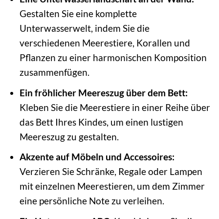
Gestalten Sie eine komplette
Unterwasserwelt, indem Sie die
verschiedenen Meerestiere, Korallen und
Pflanzen zu einer harmonischen Komposition
zusammenfügen.
Ein fröhlicher Meereszug über dem Bett:
Kleben Sie die Meerestiere in einer Reihe über
das Bett Ihres Kindes, um einen lustigen
Meereszug zu gestalten.
Akzente auf Möbeln und Accessoires:
Verzieren Sie Schränke, Regale oder Lampen
mit einzelnen Meerestieren, um dem Zimmer
eine persönliche Note zu verleihen.