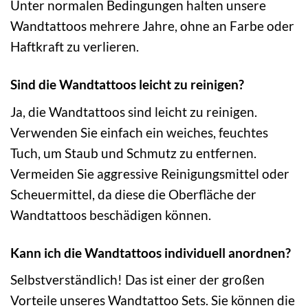
Unter normalen Bedingungen halten unsere
Wandtattoos mehrere Jahre, ohne an Farbe oder
Haftkraft zu verlieren.
Sind die Wandtattoos leicht zu reinigen?
Ja, die Wandtattoos sind leicht zu reinigen.
Verwenden Sie einfach ein weiches, feuchtes
Tuch, um Staub und Schmutz zu entfernen.
Vermeiden Sie aggressive Reinigungsmittel oder
Scheuermittel, da diese die Oberfläche der
Wandtattoos beschädigen können.
Kann ich die Wandtattoos individuell anordnen?
Selbstverständlich! Das ist einer der großen
Vorteile unseres Wandtattoo Sets. Sie können die