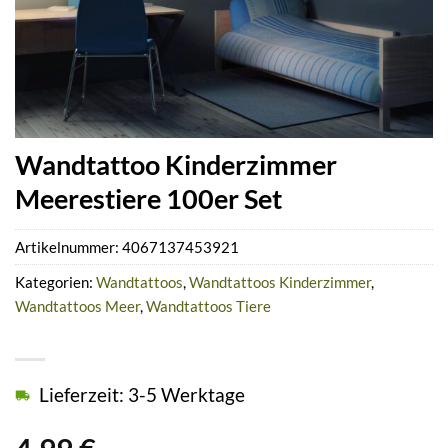
Wandtattoo Kinderzimmer
Meerestiere 100er Set
Artikelnummer:
4067137453921
Kategorien:
Wandtattoos
,
Wandtattoos Kinderzimmer
,
Wandtattoos Meer
,
Wandtattoos Tiere
Lieferzeit: 3-5 Werktage