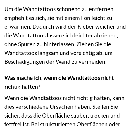
Um die Wandtattoos schonend zu entfernen,
empfiehlt es sich, sie mit einem Fön leicht zu
erwärmen. Dadurch wird der Kleber weicher und
die Wandtattoos lassen sich leichter abziehen,
ohne Spuren zu hinterlassen. Ziehen Sie die
Wandtattoos langsam und vorsichtig ab, um
Beschädigungen der Wand zu vermeiden.
Was mache ich, wenn die Wandtattoos nicht
richtig haften?
Wenn die Wandtattoos nicht richtig haften, kann
dies verschiedene Ursachen haben. Stellen Sie
sicher, dass die Oberfläche sauber, trocken und
fettfrei ist. Bei strukturierten Oberflächen oder