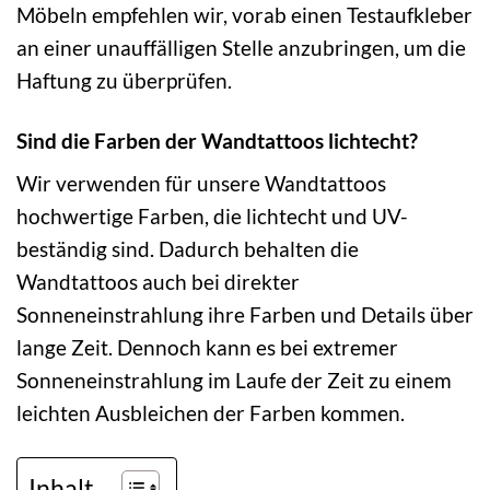
Möbeln empfehlen wir, vorab einen Testaufkleber
an einer unauffälligen Stelle anzubringen, um die
Haftung zu überprüfen.
Sind die Farben der Wandtattoos lichtecht?
Wir verwenden für unsere Wandtattoos
hochwertige Farben, die lichtecht und UV-
beständig sind. Dadurch behalten die
Wandtattoos auch bei direkter
Sonneneinstrahlung ihre Farben und Details über
lange Zeit. Dennoch kann es bei extremer
Sonneneinstrahlung im Laufe der Zeit zu einem
leichten Ausbleichen der Farben kommen.
Inhalt