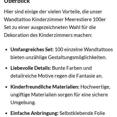
Überblick
Hier sind einige der vielen Vorteile, die unser
Wandtattoo Kinderzimmer Meerestiere 100er
Set zu einer ausgezeichneten Wahl für die
Dekoration des Kinderzimmers machen:
Umfangreiches Set:
100 einzelne Wandtattoos
bieten unzählige Gestaltungsmöglichkeiten.
Liebevolle Details:
Bunte Farben und
detailreiche Motive regen die Fantasie an.
Kinderfreundliche Materialien:
Hochwertige,
ungiftige Materialien sorgen für eine sichere
Umgebung.
Einfache Anbringung:
Selbstklebende Folie