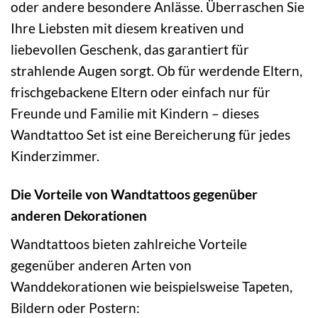
oder andere besondere Anlässe. Überraschen Sie
Ihre Liebsten mit diesem kreativen und
liebevollen Geschenk, das garantiert für
strahlende Augen sorgt. Ob für werdende Eltern,
frischgebackene Eltern oder einfach nur für
Freunde und Familie mit Kindern – dieses
Wandtattoo Set ist eine Bereicherung für jedes
Kinderzimmer.
Die Vorteile von Wandtattoos gegenüber
anderen Dekorationen
Wandtattoos bieten zahlreiche Vorteile
gegenüber anderen Arten von
Wanddekorationen wie beispielsweise Tapeten,
Bildern oder Postern: