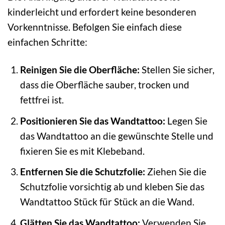
kinderleicht und erfordert keine besonderen
Vorkenntnisse. Befolgen Sie einfach diese
einfachen Schritte:
Reinigen Sie die Oberfläche:
Stellen Sie sicher,
dass die Oberfläche sauber, trocken und
fettfrei ist.
Positionieren Sie das Wandtattoo:
Legen Sie
das Wandtattoo an die gewünschte Stelle und
fixieren Sie es mit Klebeband.
Entfernen Sie die Schutzfolie:
Ziehen Sie die
Schutzfolie vorsichtig ab und kleben Sie das
Wandtattoo Stück für Stück an die Wand.
Glätten Sie das Wandtattoo:
Verwenden Sie