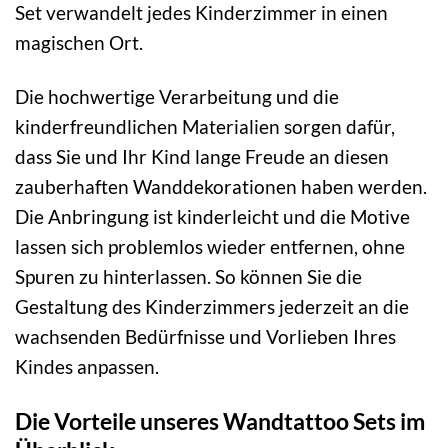
Set verwandelt jedes Kinderzimmer in einen
magischen Ort.
Die hochwertige Verarbeitung und die
kinderfreundlichen Materialien sorgen dafür,
dass Sie und Ihr Kind lange Freude an diesen
zauberhaften Wanddekorationen haben werden.
Die Anbringung ist kinderleicht und die Motive
lassen sich problemlos wieder entfernen, ohne
Spuren zu hinterlassen. So können Sie die
Gestaltung des Kinderzimmers jederzeit an die
wachsenden Bedürfnisse und Vorlieben Ihres
Kindes anpassen.
Die Vorteile unseres Wandtattoo Sets im