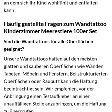
an dem sich Ihr Kind wohlfühlt und entfalten
kann!
Häufig gestellte Fragen zum Wandtattoo
Kinderzimmer Meerestiere 100er Set
Sind die Wandtattoos für alle Oberflächen
geeignet?
Unsere Wandtattoos haften auf den meisten
glatten und sauberen Oberflächen wie Wänden,
Tapeten, Möbeln und Fenstern. Bei strukturierten
Oberflächen oder Rauputz kann die Haftung
beeinträchtigt sein. Wir empfehlen, vor der
Anbringung einen Testaufkleber an einer
unauffälligen Stelle anzubringen, um die Haftung
zu überprüfen.