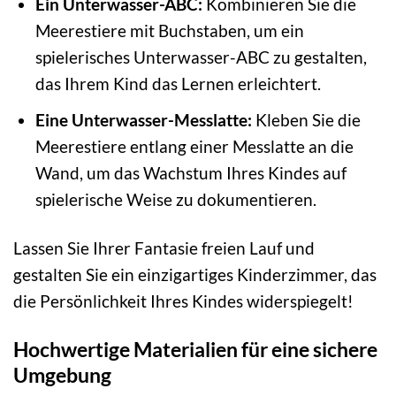
Ein Unterwasser-ABC:
Kombinieren Sie die
Meerestiere mit Buchstaben, um ein
spielerisches Unterwasser-ABC zu gestalten,
das Ihrem Kind das Lernen erleichtert.
Eine Unterwasser-Messlatte:
Kleben Sie die
Meerestiere entlang einer Messlatte an die
Wand, um das Wachstum Ihres Kindes auf
spielerische Weise zu dokumentieren.
Lassen Sie Ihrer Fantasie freien Lauf und
gestalten Sie ein einzigartiges Kinderzimmer, das
die Persönlichkeit Ihres Kindes widerspiegelt!
Hochwertige Materialien für eine sichere
Umgebung