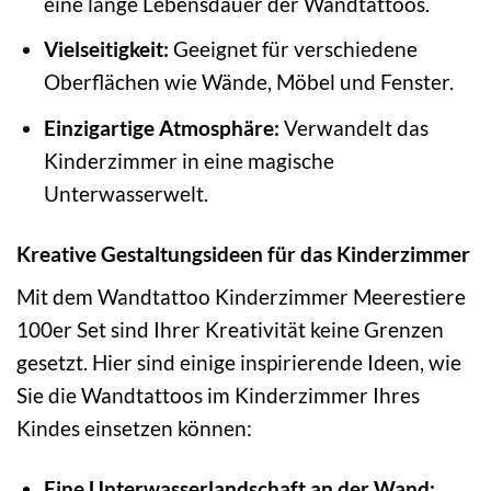
eine lange Lebensdauer der Wandtattoos.
Vielseitigkeit:
Geeignet für verschiedene
Oberflächen wie Wände, Möbel und Fenster.
Einzigartige Atmosphäre:
Verwandelt das
Kinderzimmer in eine magische
Unterwasserwelt.
Kreative Gestaltungsideen für das Kinderzimmer
Mit dem Wandtattoo Kinderzimmer Meerestiere
100er Set sind Ihrer Kreativität keine Grenzen
gesetzt. Hier sind einige inspirierende Ideen, wie
Sie die Wandtattoos im Kinderzimmer Ihres
Kindes einsetzen können:
Eine Unterwasserlandschaft an der Wand: