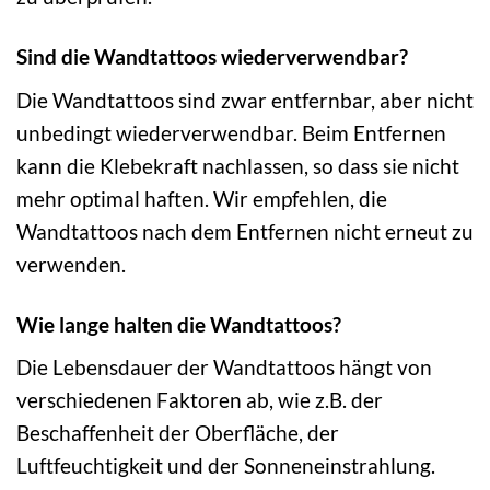
Sind die Wandtattoos wiederverwendbar?
Die Wandtattoos sind zwar entfernbar, aber nicht
unbedingt wiederverwendbar. Beim Entfernen
kann die Klebekraft nachlassen, so dass sie nicht
mehr optimal haften. Wir empfehlen, die
Wandtattoos nach dem Entfernen nicht erneut zu
verwenden.
Wie lange halten die Wandtattoos?
Die Lebensdauer der Wandtattoos hängt von
verschiedenen Faktoren ab, wie z.B. der
Beschaffenheit der Oberfläche, der
Luftfeuchtigkeit und der Sonneneinstrahlung.