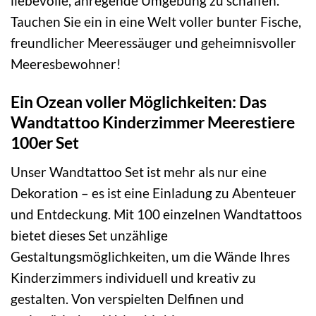
liebevolle, anregende Umgebung zu schaffen.
Tauchen Sie ein in eine Welt voller bunter Fische,
freundlicher Meeressäuger und geheimnisvoller
Meeresbewohner!
Ein Ozean voller Möglichkeiten: Das
Wandtattoo Kinderzimmer Meerestiere
100er Set
Unser Wandtattoo Set ist mehr als nur eine
Dekoration – es ist eine Einladung zu Abenteuer
und Entdeckung. Mit 100 einzelnen Wandtattoos
bietet dieses Set unzählige
Gestaltungsmöglichkeiten, um die Wände Ihres
Kinderzimmers individuell und kreativ zu
gestalten. Von verspielten Delfinen und