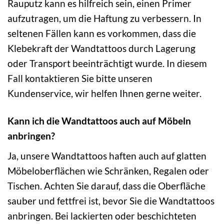
Rauputz kann es hilfreich sein, einen Primer
aufzutragen, um die Haftung zu verbessern. In
seltenen Fällen kann es vorkommen, dass die
Klebekraft der Wandtattoos durch Lagerung
oder Transport beeinträchtigt wurde. In diesem
Fall kontaktieren Sie bitte unseren
Kundenservice, wir helfen Ihnen gerne weiter.
Kann ich die Wandtattoos auch auf Möbeln
anbringen?
Ja, unsere Wandtattoos haften auch auf glatten
Möbeloberflächen wie Schränken, Regalen oder
Tischen. Achten Sie darauf, dass die Oberfläche
sauber und fettfrei ist, bevor Sie die Wandtattoos
anbringen. Bei lackierten oder beschichteten