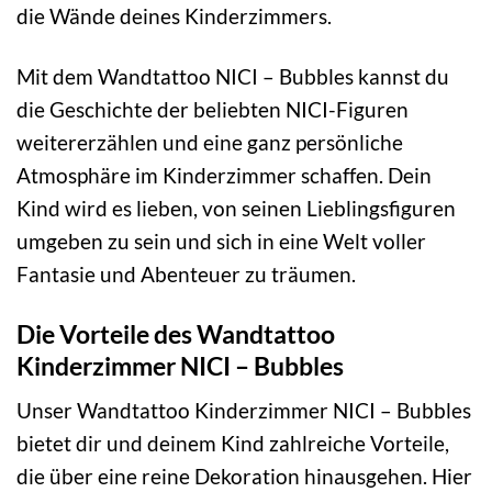
die Wände deines Kinderzimmers.
Mit dem Wandtattoo NICI – Bubbles kannst du
die Geschichte der beliebten NICI-Figuren
weitererzählen und eine ganz persönliche
Atmosphäre im Kinderzimmer schaffen. Dein
Kind wird es lieben, von seinen Lieblingsfiguren
umgeben zu sein und sich in eine Welt voller
Fantasie und Abenteuer zu träumen.
Die Vorteile des Wandtattoo
Kinderzimmer NICI – Bubbles
Unser Wandtattoo Kinderzimmer NICI – Bubbles
bietet dir und deinem Kind zahlreiche Vorteile,
die über eine reine Dekoration hinausgehen. Hier