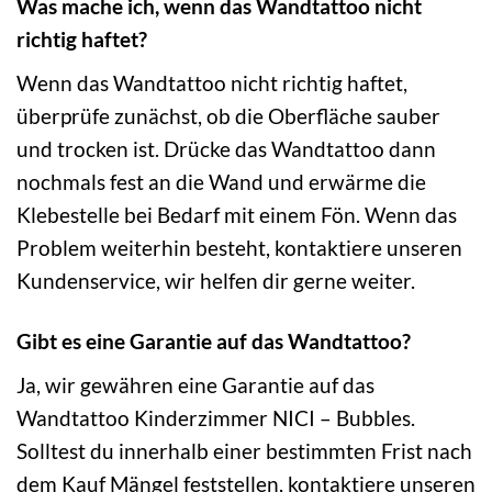
Was mache ich, wenn das Wandtattoo nicht
richtig haftet?
Wenn das Wandtattoo nicht richtig haftet,
überprüfe zunächst, ob die Oberfläche sauber
und trocken ist. Drücke das Wandtattoo dann
nochmals fest an die Wand und erwärme die
Klebestelle bei Bedarf mit einem Fön. Wenn das
Problem weiterhin besteht, kontaktiere unseren
Kundenservice, wir helfen dir gerne weiter.
Gibt es eine Garantie auf das Wandtattoo?
Ja, wir gewähren eine Garantie auf das
Wandtattoo Kinderzimmer NICI – Bubbles.
Solltest du innerhalb einer bestimmten Frist nach
dem Kauf Mängel feststellen, kontaktiere unseren