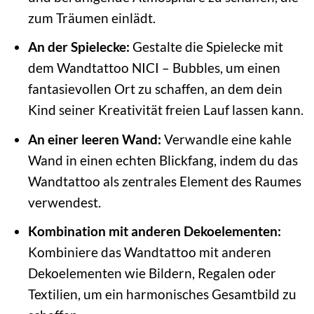
zum Träumen einlädt.
An der Spielecke:
Gestalte die Spielecke mit
dem Wandtattoo NICI – Bubbles, um einen
fantasievollen Ort zu schaffen, an dem dein
Kind seiner Kreativität freien Lauf lassen kann.
An einer leeren Wand:
Verwandle eine kahle
Wand in einen echten Blickfang, indem du das
Wandtattoo als zentrales Element des Raumes
verwendest.
Kombination mit anderen Dekoelementen:
Kombiniere das Wandtattoo mit anderen
Dekoelementen wie Bildern, Regalen oder
Textilien, um ein harmonisches Gesamtbild zu