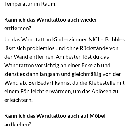
Temperatur im Raum.
Kann ich das Wandtattoo auch wieder
entfernen?
Ja, das Wandtattoo Kinderzimmer NICI – Bubbles
lässt sich problemlos und ohne Rückstände von
der Wand entfernen. Am besten löst du das
Wandtattoo vorsichtig an einer Ecke ab und
ziehst es dann langsam und gleichmäßig von der
Wand ab. Bei Bedarf kannst du die Klebestelle mit
einem Fön leicht erwärmen, um das Ablösen zu
erleichtern.
Kann ich das Wandtattoo auch auf Möbel
aufkleben?