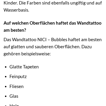
Kinder. Die Farben sind ebenfalls ungiftig und auf
Wasserbasis.
Auf welchen Oberflächen haftet das Wandtattoo
am besten?
Das Wandtattoo NICI – Bubbles haftet am besten
auf glatten und sauberen Oberflächen. Dazu
gehören beispielsweise:
Glatte Tapeten
Feinputz
Fliesen
Glas
Holz