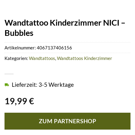
Wandtattoo Kinderzimmer NICI –
Bubbles
Artikelnummer:
4067137406156
Kategorien:
Wandtattoos
,
Wandtattoos Kinderzimmer
Lieferzeit: 3-5 Werktage
19,99
€
ZUM PARTNERSHOP