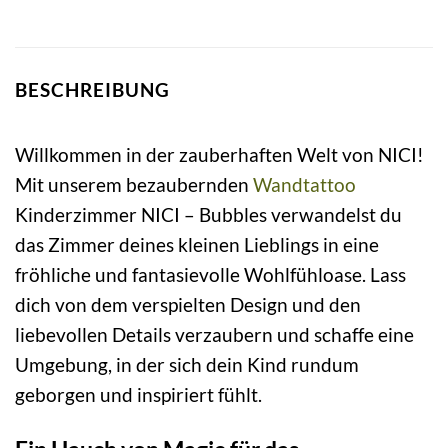
BESCHREIBUNG
Willkommen in der zauberhaften Welt von NICI!
Mit unserem bezaubernden
Wandtattoo
Kinderzimmer NICI – Bubbles verwandelst du
das Zimmer deines kleinen Lieblings in eine
fröhliche und fantasievolle Wohlfühloase. Lass
dich von dem verspielten Design und den
liebevollen Details verzaubern und schaffe eine
Umgebung, in der sich dein Kind rundum
geborgen und inspiriert fühlt.