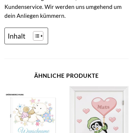
Kundenservice. Wir werden uns umgehend um
dein Anliegen kümmern.
Inhalt
ÄHNLICHE PRODUKTE