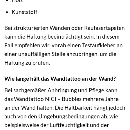
Kunststoff
Bei strukturierten Wänden oder Raufasertapeten
kann die Haftung beeinträchtigt sein. In diesem
Fall empfehlen wir, vorab einen Testaufkleber an
einer unauffälligen Stelle anzubringen, um die
Haftung zu prüfen.
Wie lange hält das Wandtattoo an der Wand?
Bei sachgemäßer Anbringung und Pflege kann
das Wandtattoo NICI – Bubbles mehrere Jahre
an der Wand halten. Die Haltbarkeit hängt jedoch
auch von den Umgebungsbedingungen ab, wie
beispielsweise der Luftfeuchtigkeit und der