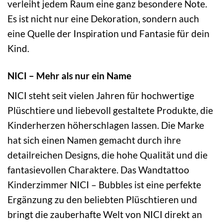
verleiht jedem Raum eine ganz besondere Note.
Es ist nicht nur eine Dekoration, sondern auch
eine Quelle der Inspiration und Fantasie für dein
Kind.
NICI – Mehr als nur ein Name
NICI steht seit vielen Jahren für hochwertige
Plüschtiere und liebevoll gestaltete Produkte, die
Kinderherzen höherschlagen lassen. Die Marke
hat sich einen Namen gemacht durch ihre
detailreichen Designs, die hohe Qualität und die
fantasievollen Charaktere. Das Wandtattoo
Kinderzimmer NICI – Bubbles ist eine perfekte
Ergänzung zu den beliebten Plüschtieren und
bringt die zauberhafte Welt von NICI direkt an