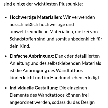
sind einige der wichtigsten Pluspunkte:
Hochwertige Materialien:
Wir verwenden
ausschließlich hochwertige und
umweltfreundliche Materialien, die frei von
Schadstoffen sind und somit unbedenklich für
dein Kind.
Einfache Anbringung:
Dank der detaillierten
Anleitung und des selbstklebenden Materials
ist die Anbringung des Wandtattoos
kinderleicht und im Handumdrehen erledigt.
Individuelle Gestaltung:
Die einzelnen
Elemente des Wandtattoos können frei
angeordnet werden, sodass du das Design