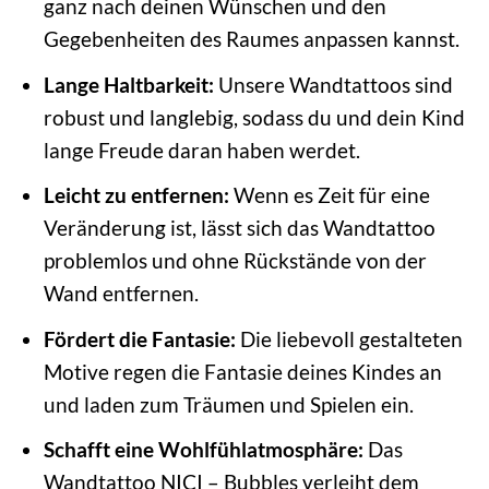
ganz nach deinen Wünschen und den
Gegebenheiten des Raumes anpassen kannst.
Lange Haltbarkeit:
Unsere Wandtattoos sind
robust und langlebig, sodass du und dein Kind
lange Freude daran haben werdet.
Leicht zu entfernen:
Wenn es Zeit für eine
Veränderung ist, lässt sich das Wandtattoo
problemlos und ohne Rückstände von der
Wand entfernen.
Fördert die Fantasie:
Die liebevoll gestalteten
Motive regen die Fantasie deines Kindes an
und laden zum Träumen und Spielen ein.
Schafft eine Wohlfühlatmosphäre:
Das
Wandtattoo NICI – Bubbles verleiht dem