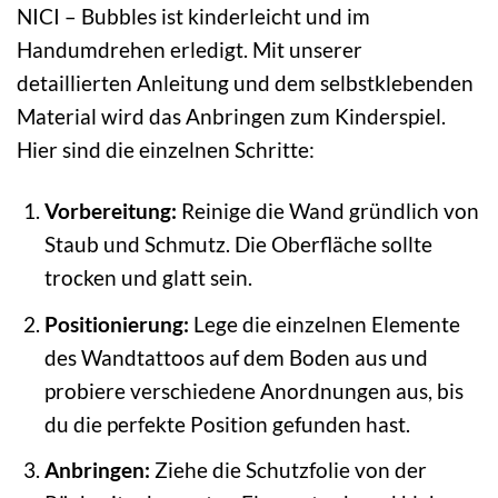
NICI – Bubbles ist kinderleicht und im
Handumdrehen erledigt. Mit unserer
detaillierten Anleitung und dem selbstklebenden
Material wird das Anbringen zum Kinderspiel.
Hier sind die einzelnen Schritte:
Vorbereitung:
Reinige die Wand gründlich von
Staub und Schmutz. Die Oberfläche sollte
trocken und glatt sein.
Positionierung:
Lege die einzelnen Elemente
des Wandtattoos auf dem Boden aus und
probiere verschiedene Anordnungen aus, bis
du die perfekte Position gefunden hast.
Anbringen:
Ziehe die Schutzfolie von der