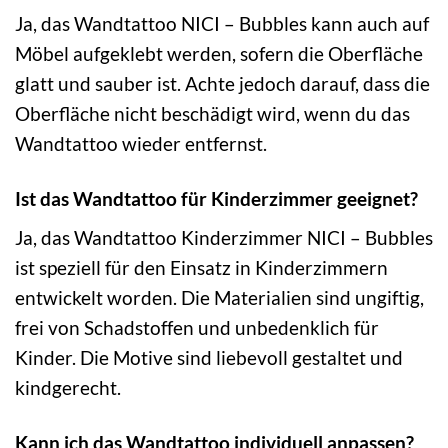
Ja, das Wandtattoo NICI – Bubbles kann auch auf
Möbel aufgeklebt werden, sofern die Oberfläche
glatt und sauber ist. Achte jedoch darauf, dass die
Oberfläche nicht beschädigt wird, wenn du das
Wandtattoo wieder entfernst.
Ist das Wandtattoo für Kinderzimmer geeignet?
Ja, das Wandtattoo Kinderzimmer NICI – Bubbles
ist speziell für den Einsatz in Kinderzimmern
entwickelt worden. Die Materialien sind ungiftig,
frei von Schadstoffen und unbedenklich für
Kinder. Die Motive sind liebevoll gestaltet und
kindgerecht.
Kann ich das Wandtattoo individuell anpassen?