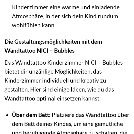
Kinderzimmer eine warme und einladende
Atmosphäre, in der sich dein Kind rundum
wohlfühlen kann.
Die Gestaltungsmöglichkeiten mit dem
Wandtattoo NICI – Bubbles
Das Wandtattoo Kinderzimmer NICI – Bubbles
bietet dir unzählige Möglichkeiten, das
Kinderzimmer individuell und kreativ zu
gestalten. Hier sind einige Ideen, wie du das
Wandtattoo optimal einsetzen kannst:
Über dem Bett:
Platziere das Wandtattoo über
dem Bett deines Kindes, um eine gemütliche
und beruhigende Atmosphäre zu schaffen, die