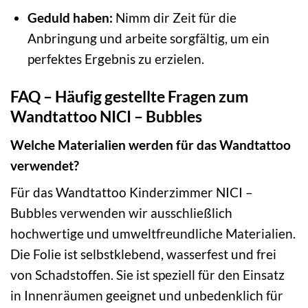
Geduld haben:
Nimm dir Zeit für die
Anbringung und arbeite sorgfältig, um ein
perfektes Ergebnis zu erzielen.
FAQ – Häufig gestellte Fragen zum
Wandtattoo NICI – Bubbles
Welche Materialien werden für das Wandtattoo
verwendet?
Für das Wandtattoo Kinderzimmer NICI –
Bubbles verwenden wir ausschließlich
hochwertige und umweltfreundliche Materialien.
Die Folie ist selbstklebend, wasserfest und frei
von Schadstoffen. Sie ist speziell für den Einsatz
in Innenräumen geeignet und unbedenklich für