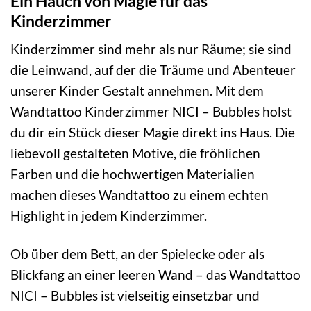
Ein Hauch von Magie für das
Kinderzimmer
Kinderzimmer sind mehr als nur Räume; sie sind
die Leinwand, auf der die Träume und Abenteuer
unserer Kinder Gestalt annehmen. Mit dem
Wandtattoo Kinderzimmer NICI – Bubbles holst
du dir ein Stück dieser Magie direkt ins Haus. Die
liebevoll gestalteten Motive, die fröhlichen
Farben und die hochwertigen Materialien
machen dieses Wandtattoo zu einem echten
Highlight in jedem Kinderzimmer.
Ob über dem Bett, an der Spielecke oder als
Blickfang an einer leeren Wand – das Wandtattoo
NICI – Bubbles ist vielseitig einsetzbar und