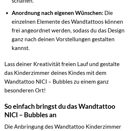
schaffen.
Anordnung nach eigenen Wünschen:
Die
einzelnen Elemente des Wandtattoos können
frei angeordnet werden, sodass du das Design
ganz nach deinen Vorstellungen gestalten
kannst.
Lass deiner Kreativität freien Lauf und gestalte
das Kinderzimmer deines Kindes mit dem
Wandtattoo NICI – Bubbles zu einem ganz
besonderen Ort!
So einfach bringst du das Wandtattoo
NICI – Bubbles an
Die Anbringung des Wandtattoo Kinderzimmer