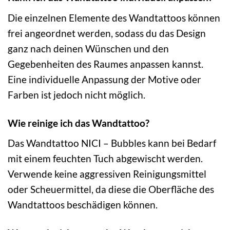
Die einzelnen Elemente des Wandtattoos können
frei angeordnet werden, sodass du das Design
ganz nach deinen Wünschen und den
Gegebenheiten des Raumes anpassen kannst.
Eine individuelle Anpassung der Motive oder
Farben ist jedoch nicht möglich.
Wie reinige ich das Wandtattoo?
Das Wandtattoo NICI – Bubbles kann bei Bedarf
mit einem feuchten Tuch abgewischt werden.
Verwende keine aggressiven Reinigungsmittel
oder Scheuermittel, da diese die Oberfläche des
Wandtattoos beschädigen können.