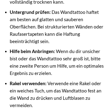
vollständig trocknen kann.
Untergrund prüfen:
Das Wandtattoo haftet
am besten auf glatten und sauberen
Oberflächen. Bei strukturierten Wänden oder
Raufasertapeten kann die Haftung
beeinträchtigt sein.
Hilfe beim Anbringen:
Wenn du dir unsicher
bist oder das Wandtattoo sehr groß ist, bitte
eine zweite Person um Hilfe, um ein optimales
Ergebnis zu erzielen.
Rakel verwenden:
Verwende eine Rakel oder
ein weiches Tuch, um das Wandtattoo fest an
die Wand zu drücken und Luftblasen zu
vermeiden.