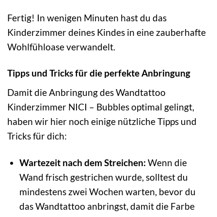
Fertig! In wenigen Minuten hast du das
Kinderzimmer deines Kindes in eine zauberhafte
Wohlfühloase verwandelt.
Tipps und Tricks für die perfekte Anbringung
Damit die Anbringung des Wandtattoo
Kinderzimmer NICI – Bubbles optimal gelingt,
haben wir hier noch einige nützliche Tipps und
Tricks für dich:
Wartezeit nach dem Streichen:
Wenn die
Wand frisch gestrichen wurde, solltest du
mindestens zwei Wochen warten, bevor du
das Wandtattoo anbringst, damit die Farbe