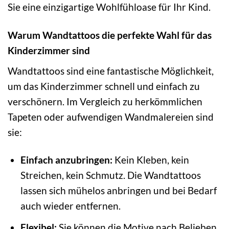
Sie eine einzigartige Wohlfühloase für Ihr Kind.
Warum Wandtattoos die perfekte Wahl für das
Kinderzimmer sind
Wandtattoos sind eine fantastische Möglichkeit,
um das Kinderzimmer schnell und einfach zu
verschönern. Im Vergleich zu herkömmlichen
Tapeten oder aufwendigen Wandmalereien sind
sie:
Einfach anzubringen:
Kein Kleben, kein
Streichen, kein Schmutz. Die Wandtattoos
lassen sich mühelos anbringen und bei Bedarf
auch wieder entfernen.
Flexibel:
Sie können die Motive nach Belieben