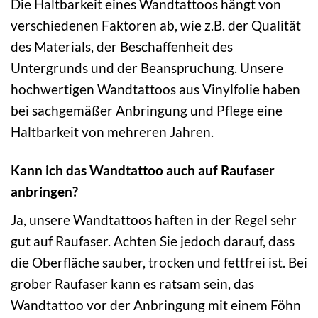
Die Haltbarkeit eines Wandtattoos hängt von
verschiedenen Faktoren ab, wie z.B. der Qualität
des Materials, der Beschaffenheit des
Untergrunds und der Beanspruchung. Unsere
hochwertigen Wandtattoos aus Vinylfolie haben
bei sachgemäßer Anbringung und Pflege eine
Haltbarkeit von mehreren Jahren.
Kann ich das Wandtattoo auch auf Raufaser
anbringen?
Ja, unsere Wandtattoos haften in der Regel sehr
gut auf Raufaser. Achten Sie jedoch darauf, dass
die Oberfläche sauber, trocken und fettfrei ist. Bei
grober Raufaser kann es ratsam sein, das
Wandtattoo vor der Anbringung mit einem Föhn