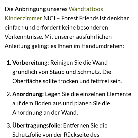
Die Anbringung unseres
Wandtattoos
Kinderzimmer
NICI – Forest Friends ist denkbar
einfach und erfordert keine besonderen
Vorkenntnisse. Mit unserer ausführlichen
Anleitung gelingt es Ihnen im Handumdrehen:
Vorbereitung:
Reinigen Sie die Wand
gründlich von Staub und Schmutz. Die
Oberfläche sollte trocken und fettfrei sein.
Anordnung:
Legen Sie die einzelnen Elemente
auf dem Boden aus und planen Sie die
Anordnung an der Wand.
Übertragungsfolie:
Entfernen Sie die
Schutzfolie von der Rückseite des