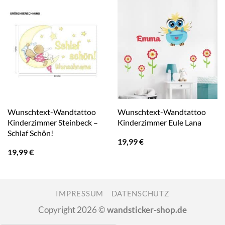
Wunschtext-Wandtattoo
Wunschtext-Wandtattoo
Kinderzimmer Steinbeck –
Kinderzimmer Eule Lana
Schlaf Schön!
19,99
€
19,99
€
IMPRESSUM
DATENSCHUTZ
Copyright 2026 ©
wandsticker-shop.de