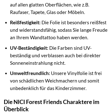
auf allen glatten Oberflächen, wie z.B.
Raufaser, Tapete, Glas oder Möbeln.
Reißfestigkeit:
Die Folie ist besonders reißfest
und widerstandsfähig, sodass Sie lange Freude
an Ihrem Wandtattoo haben werden.
UV-Beständigkeit:
Die Farben sind UV-
beständig und verblassen auch bei direkter
Sonneneinstrahlung nicht.
Umweltfreundlich:
Unsere Vinylfolie ist frei
von schädlichen Weichmachern und somit
unbedenklich für das Kinderzimmer.
Die NICI Forest Friends Charaktere im
Überblick