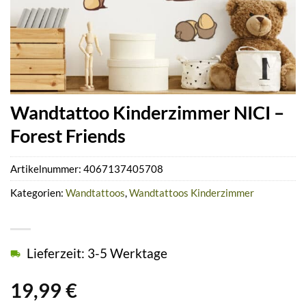
Wandtattoo Kinderzimmer NICI –
Forest Friends
Artikelnummer:
4067137405708
Kategorien:
Wandtattoos
,
Wandtattoos Kinderzimmer
Lieferzeit: 3-5 Werktage
19,99
€