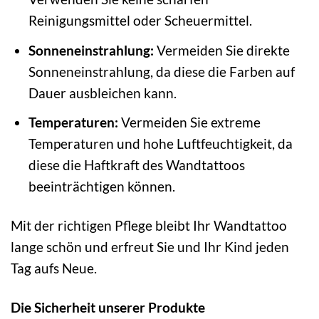
Reinigungsmittel oder Scheuermittel.
Sonneneinstrahlung:
Vermeiden Sie direkte
Sonneneinstrahlung, da diese die Farben auf
Dauer ausbleichen kann.
Temperaturen:
Vermeiden Sie extreme
Temperaturen und hohe Luftfeuchtigkeit, da
diese die Haftkraft des Wandtattoos
beeinträchtigen können.
Mit der richtigen Pflege bleibt Ihr Wandtattoo
lange schön und erfreut Sie und Ihr Kind jeden
Tag aufs Neue.
Die Sicherheit unserer Produkte