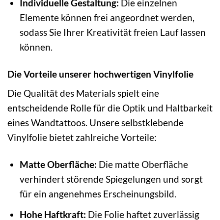
Individuelle Gestaltung:
Die einzelnen
Elemente können frei angeordnet werden,
sodass Sie Ihrer Kreativität freien Lauf lassen
können.
Die Vorteile unserer hochwertigen Vinylfolie
Die Qualität des Materials spielt eine
entscheidende Rolle für die Optik und Haltbarkeit
eines Wandtattoos. Unsere selbstklebende
Vinylfolie bietet zahlreiche Vorteile:
Matte Oberfläche:
Die matte Oberfläche
verhindert störende Spiegelungen und sorgt
für ein angenehmes Erscheinungsbild.
Hohe Haftkraft:
Die Folie haftet zuverlässig