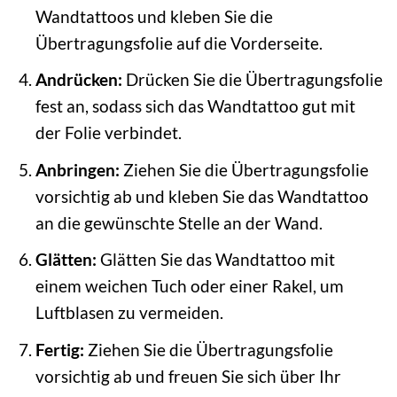
Wandtattoos und kleben Sie die
Übertragungsfolie auf die Vorderseite.
Andrücken:
Drücken Sie die Übertragungsfolie
fest an, sodass sich das Wandtattoo gut mit
der Folie verbindet.
Anbringen:
Ziehen Sie die Übertragungsfolie
vorsichtig ab und kleben Sie das Wandtattoo
an die gewünschte Stelle an der Wand.
Glätten:
Glätten Sie das Wandtattoo mit
einem weichen Tuch oder einer Rakel, um
Luftblasen zu vermeiden.
Fertig:
Ziehen Sie die Übertragungsfolie
vorsichtig ab und freuen Sie sich über Ihr