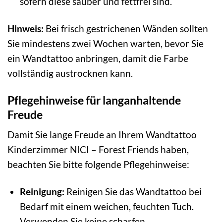
sofern diese sauber und fettfrei sind.
Hinweis:
Bei frisch gestrichenen Wänden sollten
Sie mindestens zwei Wochen warten, bevor Sie
ein Wandtattoo anbringen, damit die Farbe
vollständig austrocknen kann.
Pflegehinweise für langanhaltende
Freude
Damit Sie lange Freude an Ihrem Wandtattoo
Kinderzimmer NICI – Forest Friends haben,
beachten Sie bitte folgende Pflegehinweise:
Reinigung:
Reinigen Sie das Wandtattoo bei
Bedarf mit einem weichen, feuchten Tuch.
Verwenden Sie keine scharfen