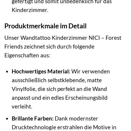
gefertigt und somit unbedenklich für das
Kinderzimmer.
Produktmerkmale im Detail
Unser Wandtattoo Kinderzimmer NICI – Forest
Friends zeichnet sich durch folgende
Eigenschaften aus:
Hochwertiges Material:
Wir verwenden
ausschließlich selbstklebende, matte
Vinylfolie, die sich perfekt an die Wand
anpasst und ein edles Erscheinungsbild
verleiht.
Brillante Farben:
Dank modernster
Drucktechnologie erstrahlen die Motive in