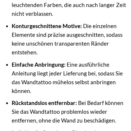
leuchtenden Farben, die auch nach langer Zeit
nicht verblassen.
Konturgeschnittene Motive:
Die einzelnen
Elemente sind präzise ausgeschnitten, sodass
keine unschönen transparenten Ränder
entstehen.
Einfache Anbringung:
Eine ausführliche
Anleitung liegt jeder Lieferung bei, sodass Sie
das Wandtattoo mühelos selbst anbringen
können.
Rückstandslos entfernbar:
Bei Bedarf können
Sie das Wandtattoo problemlos wieder
entfernen, ohne die Wand zu beschädigen.