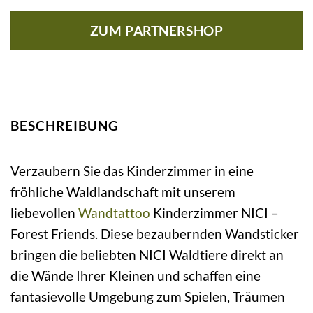
ZUM PARTNERSHOP
BESCHREIBUNG
Verzaubern Sie das Kinderzimmer in eine
fröhliche Waldlandschaft mit unserem
liebevollen
Wandtattoo
Kinderzimmer NICI –
Forest Friends. Diese bezaubernden Wandsticker
bringen die beliebten NICI Waldtiere direkt an
die Wände Ihrer Kleinen und schaffen eine
fantasievolle Umgebung zum Spielen, Träumen