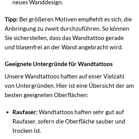
neues Wanddesign.
Tipp:
Bei größeren Motiven empfiehlt es sich, die
Anbringung zu zweit durchzuführen. So können
Sie sicherstellen, dass das Wandtattoo gerade
und blasenfrei an der Wand angebracht wird.
Geeignete Untergründe für Wandtattoos
Unsere Wandtattoos haften auf einer Vielzahl
von Untergründen. Hier ist eine Übersicht der am
besten geeigneten Oberflächen:
Raufaser:
Wandtattoos haften sehr gut auf
Raufaser, sofern die Oberfläche sauber und
trocken ist.