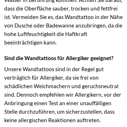
dass die Oberfläche sauber, trocken und fettfrei
ist. Vermeiden Sie es, das Wandtattoo in der Nähe
von Dusche oder Badewanne anzubringen, da die
hohe Luftfeuchtigkeit die Haftkraft
beeinträchtigen kann.
Sind die Wandtattoos für Allergiker geeignet?
Unsere Wandtattoos sind in der Regel gut
verträglich für Allergiker, da sie frei von
schädlichen Weichmachern und geruchsneutral
sind. Dennoch empfehlen wir Allergikern, vor der
Anbringung einen Test an einer unauffälligen
Stelle durchzuführen, um sicherzustellen, dass
keine allergischen Reaktionen auftreten.