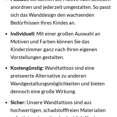
anordnen und jederzeit umgestalten. So passt
sich das Wanddesign den wachsenden
Bedürfnissen Ihres Kindes an.
Individuell:
Mit einer großen Auswahl an
Motiven und Farben können Sie das
Kinderzimmer ganz nach Ihren eigenen
Vorstellungen gestalten.
Kostengünstig:
Wandtattoos sind eine
preiswerte Alternative zu anderen
Wandgestaltungsmöglichkeiten und bieten
dennoch eine große Wirkung.
Sicher:
Unsere Wandtattoos sind aus
hochwertigen, schadstofffreien Materialien