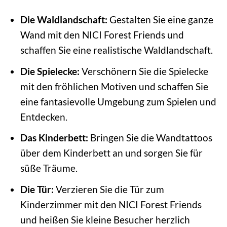
Die Waldlandschaft:
Gestalten Sie eine ganze
Wand mit den NICI Forest Friends und
schaffen Sie eine realistische Waldlandschaft.
Die Spielecke:
Verschönern Sie die Spielecke
mit den fröhlichen Motiven und schaffen Sie
eine fantasievolle Umgebung zum Spielen und
Entdecken.
Das Kinderbett:
Bringen Sie die Wandtattoos
über dem Kinderbett an und sorgen Sie für
süße Träume.
Die Tür:
Verzieren Sie die Tür zum
Kinderzimmer mit den NICI Forest Friends
und heißen Sie kleine Besucher herzlich