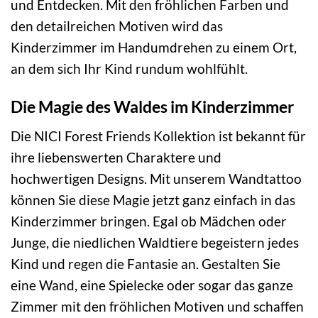
und Entdecken. Mit den fröhlichen Farben und
den detailreichen Motiven wird das
Kinderzimmer im Handumdrehen zu einem Ort,
an dem sich Ihr Kind rundum wohlfühlt.
Die Magie des Waldes im Kinderzimmer
Die NICI Forest Friends Kollektion ist bekannt für
ihre liebenswerten Charaktere und
hochwertigen Designs. Mit unserem Wandtattoo
können Sie diese Magie jetzt ganz einfach in das
Kinderzimmer bringen. Egal ob Mädchen oder
Junge, die niedlichen Waldtiere begeistern jedes
Kind und regen die Fantasie an. Gestalten Sie
eine Wand, eine Spielecke oder sogar das ganze
Zimmer mit den fröhlichen Motiven und schaffen