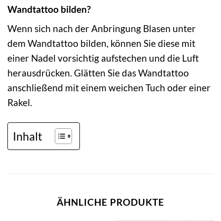
Wandtattoo bilden?
Wenn sich nach der Anbringung Blasen unter
dem Wandtattoo bilden, können Sie diese mit
einer Nadel vorsichtig aufstechen und die Luft
herausdrücken. Glätten Sie das Wandtattoo
anschließend mit einem weichen Tuch oder einer
Rakel.
Inhalt
ÄHNLICHE PRODUKTE