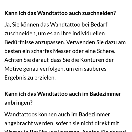
Kann ich das Wandtattoo auch zuschneiden?
Ja, Sie können das Wandtattoo bei Bedarf
zuschneiden, um es an Ihre individuellen
Bedürfnisse anzupassen. Verwenden Sie dazu am
besten ein scharfes Messer oder eine Schere.
Achten Sie darauf, dass Sie die Konturen der
Motive genau verfolgen, um ein sauberes
Ergebnis zu erzielen.
Kann ich das Wandtattoo auch im Badezimmer
anbringen?
Wandtattoos können auch im Badezimmer
angebracht werden, sofern sie nicht direkt mit
Wasser in Berührung kommen. Achten Sie darauf,