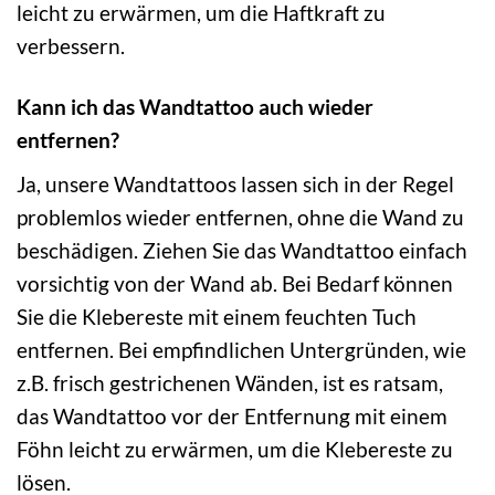
leicht zu erwärmen, um die Haftkraft zu
verbessern.
Kann ich das Wandtattoo auch wieder
entfernen?
Ja, unsere Wandtattoos lassen sich in der Regel
problemlos wieder entfernen, ohne die Wand zu
beschädigen. Ziehen Sie das Wandtattoo einfach
vorsichtig von der Wand ab. Bei Bedarf können
Sie die Klebereste mit einem feuchten Tuch
entfernen. Bei empfindlichen Untergründen, wie
z.B. frisch gestrichenen Wänden, ist es ratsam,
das Wandtattoo vor der Entfernung mit einem
Föhn leicht zu erwärmen, um die Klebereste zu
lösen.