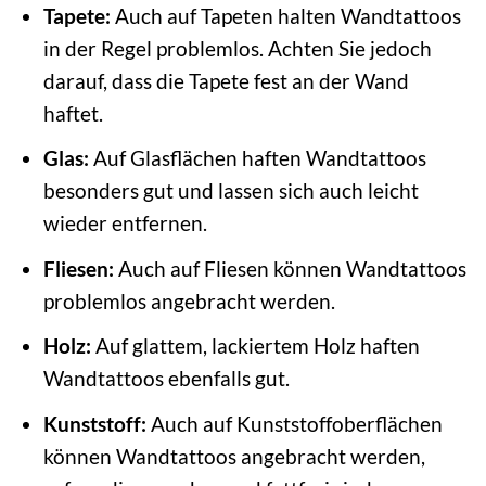
Tapete:
Auch auf Tapeten halten Wandtattoos
in der Regel problemlos. Achten Sie jedoch
darauf, dass die Tapete fest an der Wand
haftet.
Glas:
Auf Glasflächen haften Wandtattoos
besonders gut und lassen sich auch leicht
wieder entfernen.
Fliesen:
Auch auf Fliesen können Wandtattoos
problemlos angebracht werden.
Holz:
Auf glattem, lackiertem Holz haften
Wandtattoos ebenfalls gut.
Kunststoff:
Auch auf Kunststoffoberflächen
können Wandtattoos angebracht werden,