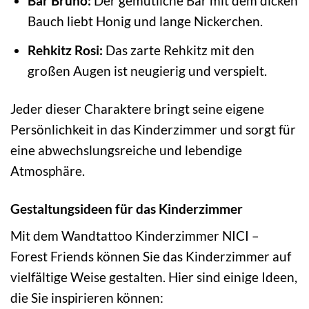
Bär Bruno:
Der gemütliche Bär mit dem dicken
Bauch liebt Honig und lange Nickerchen.
Rehkitz Rosi:
Das zarte Rehkitz mit den
großen Augen ist neugierig und verspielt.
Jeder dieser Charaktere bringt seine eigene
Persönlichkeit in das Kinderzimmer und sorgt für
eine abwechslungsreiche und lebendige
Atmosphäre.
Gestaltungsideen für das Kinderzimmer
Mit dem Wandtattoo Kinderzimmer NICI –
Forest Friends können Sie das Kinderzimmer auf
vielfältige Weise gestalten. Hier sind einige Ideen,
die Sie inspirieren können: