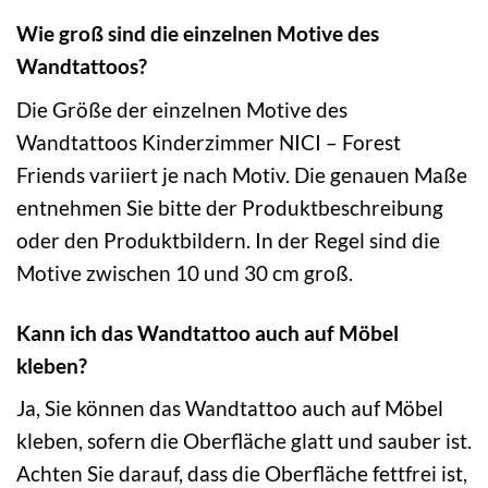
Wie groß sind die einzelnen Motive des
Wandtattoos?
Die Größe der einzelnen Motive des
Wandtattoos Kinderzimmer NICI – Forest
Friends variiert je nach Motiv. Die genauen Maße
entnehmen Sie bitte der Produktbeschreibung
oder den Produktbildern. In der Regel sind die
Motive zwischen 10 und 30 cm groß.
Kann ich das Wandtattoo auch auf Möbel
kleben?
Ja, Sie können das Wandtattoo auch auf Möbel
kleben, sofern die Oberfläche glatt und sauber ist.
Achten Sie darauf, dass die Oberfläche fettfrei ist,