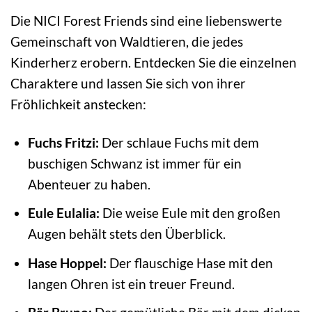
Die NICI Forest Friends sind eine liebenswerte
Gemeinschaft von Waldtieren, die jedes
Kinderherz erobern. Entdecken Sie die einzelnen
Charaktere und lassen Sie sich von ihrer
Fröhlichkeit anstecken:
Fuchs Fritzi:
Der schlaue Fuchs mit dem
buschigen Schwanz ist immer für ein
Abenteuer zu haben.
Eule Eulalia:
Die weise Eule mit den großen
Augen behält stets den Überblick.
Hase Hoppel:
Der flauschige Hase mit den
langen Ohren ist ein treuer Freund.