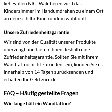
liebevollen NICI Waldtieren wird das
Kinderzimmer im Handumdrehen zu einem Ort,
an dem sich Ihr Kind rundum wohlfühlt.
Unsere Zufriedenheitsgarantie
Wir sind von der Qualität unserer Produkte
überzeugt und bieten Ihnen deshalb eine
Zufriedenheitsgarantie. Sollten Sie mit Ihrem
Wandtattoo nicht zufrieden sein, können Sie es
innerhalb von 14 Tagen zurücksenden und
erhalten Ihr Geld zurück.
FAQ – Häufig gestellte Fragen
Wie lange hält ein Wandtattoo?