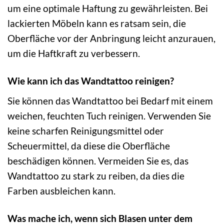
um eine optimale Haftung zu gewährleisten. Bei
lackierten Möbeln kann es ratsam sein, die
Oberfläche vor der Anbringung leicht anzurauen,
um die Haftkraft zu verbessern.
Wie kann ich das Wandtattoo reinigen?
Sie können das Wandtattoo bei Bedarf mit einem
weichen, feuchten Tuch reinigen. Verwenden Sie
keine scharfen Reinigungsmittel oder
Scheuermittel, da diese die Oberfläche
beschädigen können. Vermeiden Sie es, das
Wandtattoo zu stark zu reiben, da dies die
Farben ausbleichen kann.
Was mache ich, wenn sich Blasen unter dem