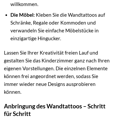
willkommen.
Die Möbel:
Kleben Sie die Wandtattoos auf
Schränke, Regale oder Kommoden und
verwandeln Sie einfache Möbelstücke in
einzigartige Hingucker.
Lassen Sie Ihrer Kreativität freien Lauf und
gestalten Sie das Kinderzimmer ganz nach Ihren
eigenen Vorstellungen. Die einzelnen Elemente
können frei angeordnet werden, sodass Sie
immer wieder neue Designs ausprobieren
können.
Anbringung des Wandtattoos – Schritt
für Schritt