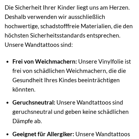
Die Sicherheit Ihrer Kinder liegt uns am Herzen.
Deshalb verwenden wir ausschließlich
hochwertige, schadstofffreie Materialien, die den
höchsten Sicherheitsstandards entsprechen.
Unsere Wandtattoos sind:
Frei von Weichmachern:
Unsere Vinylfolie ist
frei von schädlichen Weichmachern, die die
Gesundheit Ihres Kindes beeinträchtigen
könnten.
Geruchsneutral:
Unsere Wandtattoos sind
geruchsneutral und geben keine schädlichen
Dämpfe ab.
Geeignet für Allergiker:
Unsere Wandtattoos