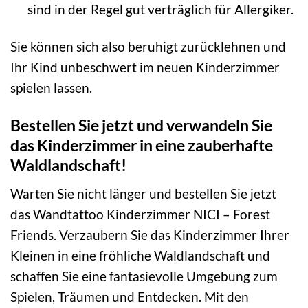
sind in der Regel gut verträglich für Allergiker.
Sie können sich also beruhigt zurücklehnen und
Ihr Kind unbeschwert im neuen Kinderzimmer
spielen lassen.
Bestellen Sie jetzt und verwandeln Sie
das Kinderzimmer in eine zauberhafte
Waldlandschaft!
Warten Sie nicht länger und bestellen Sie jetzt
das Wandtattoo Kinderzimmer NICI – Forest
Friends. Verzaubern Sie das Kinderzimmer Ihrer
Kleinen in eine fröhliche Waldlandschaft und
schaffen Sie eine fantasievolle Umgebung zum
Spielen, Träumen und Entdecken. Mit den