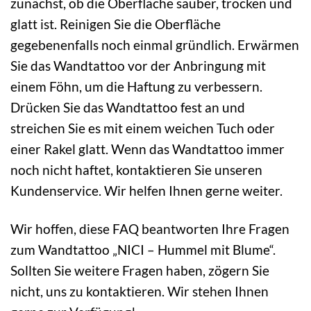
zunächst, ob die Oberfläche sauber, trocken und
glatt ist. Reinigen Sie die Oberfläche
gegebenenfalls noch einmal gründlich. Erwärmen
Sie das Wandtattoo vor der Anbringung mit
einem Föhn, um die Haftung zu verbessern.
Drücken Sie das Wandtattoo fest an und
streichen Sie es mit einem weichen Tuch oder
einer Rakel glatt. Wenn das Wandtattoo immer
noch nicht haftet, kontaktieren Sie unseren
Kundenservice. Wir helfen Ihnen gerne weiter.
Wir hoffen, diese FAQ beantworten Ihre Fragen
zum Wandtattoo „NICI – Hummel mit Blume“.
Sollten Sie weitere Fragen haben, zögern Sie
nicht, uns zu kontaktieren. Wir stehen Ihnen