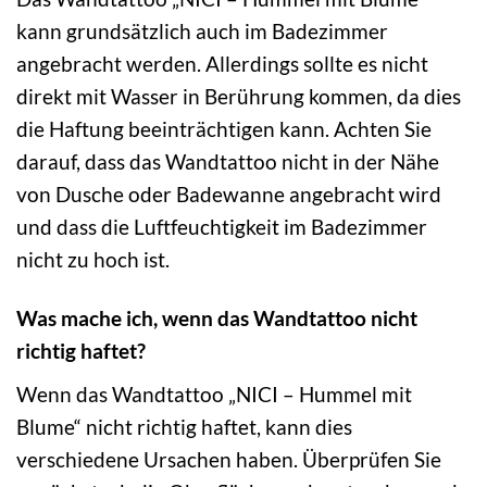
kann grundsätzlich auch im Badezimmer
angebracht werden. Allerdings sollte es nicht
direkt mit Wasser in Berührung kommen, da dies
die Haftung beeinträchtigen kann. Achten Sie
darauf, dass das Wandtattoo nicht in der Nähe
von Dusche oder Badewanne angebracht wird
und dass die Luftfeuchtigkeit im Badezimmer
nicht zu hoch ist.
Was mache ich, wenn das Wandtattoo nicht
richtig haftet?
Wenn das Wandtattoo „NICI – Hummel mit
Blume“ nicht richtig haftet, kann dies
verschiedene Ursachen haben. Überprüfen Sie