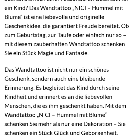
ein Kind? Das Wandtattoo „NICI – Hummel mit
Blume“ ist eine liebevolle und originelle
Geschenkidee, die garantiert Freude bereitet. Ob
zum Geburtstag, zur Taufe oder einfach nur so –
mit diesem zauberhaften Wandtattoo schenken
Sie ein Stück Magie und Fantasie.
Das Wandtattoo ist nicht nur ein schönes
Geschenk, sondern auch eine bleibende
Erinnerung. Es begleitet das Kind durch seine
Kindheit und erinnert es an die liebevollen
Menschen, die es ihm geschenkt haben. Mit dem
Wandtattoo „NICI – Hummel mit Blume“
schenken Sie mehr als nur eine Dekoration – Sie
schenken ein Stück Glück und Geborgenheit.