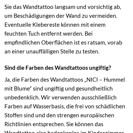
Sie das Wandtattoo langsam und vorsichtig ab,
um Beschädigungen der Wand zu vermeiden.
Eventuelle Klebereste können mit einem
feuchten Tuch entfernt werden. Bei
empfindlichen Oberflächen ist es ratsam, vorab
an einer unauffälligen Stelle zu testen.
Sind die Farben des Wandtattoos ungiftig?
Ja, die Farben des Wandtattoos „NICI – Hummel
mit Blume“ sind ungiftig und gesundheitlich
unbedenklich. Wir verwenden ausschließlich
Farben auf Wasserbasis, die frei von schädlichen
Stoffen sind und den strengen europäischen
Richtlinien entsprechen. Sie können das
Wandtattoo also bedenkenlos im Kinderzimmer