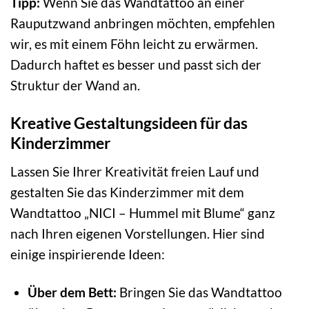
Tipp:
Wenn Sie das Wandtattoo an einer
Rauputzwand anbringen möchten, empfehlen
wir, es mit einem Föhn leicht zu erwärmen.
Dadurch haftet es besser und passt sich der
Struktur der Wand an.
Kreative Gestaltungsideen für das
Kinderzimmer
Lassen Sie Ihrer Kreativität freien Lauf und
gestalten Sie das Kinderzimmer mit dem
Wandtattoo „NICI – Hummel mit Blume“ ganz
nach Ihren eigenen Vorstellungen. Hier sind
einige inspirierende Ideen:
Über dem Bett:
Bringen Sie das Wandtattoo