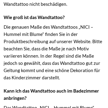
Wandtattoo nicht beschädigen.
Wie groß ist das Wandtattoo?
Die genauen Maße des Wandtattoos „NICI –
Hummel mit Blume“ finden Sie in der
Produktbeschreibung auf unserer Website. Bitte
beachten Sie, dass die Maße je nach Motiv
variieren können. In der Regel sind die Maße
jedoch so gewählt, dass das Wandtattoo gut zur
Geltung kommt und eine schöne Dekoration für
das Kinderzimmer darstellt.
Kann ich das Wandtattoo auch im Badezimmer
anbringen?
Das Wandtattoo „NICI – Hummel mit Blume“