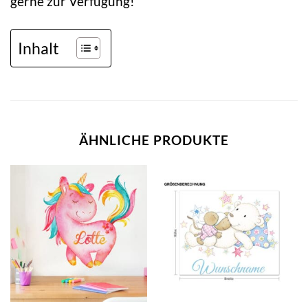
gerne zur Verfügung!
Inhalt
ÄHNLICHE PRODUKTE