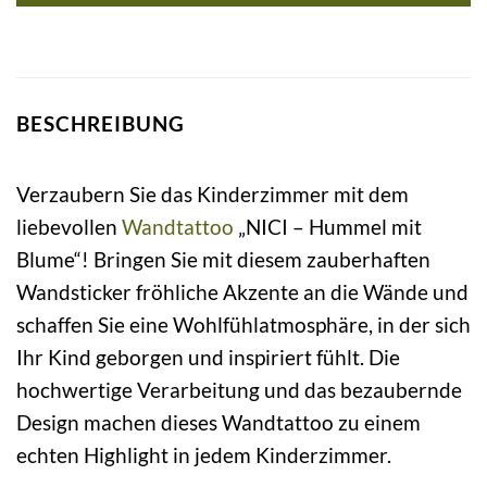
BESCHREIBUNG
Verzaubern Sie das Kinderzimmer mit dem
liebevollen
Wandtattoo
„NICI – Hummel mit
Blume“! Bringen Sie mit diesem zauberhaften
Wandsticker fröhliche Akzente an die Wände und
schaffen Sie eine Wohlfühlatmosphäre, in der sich
Ihr Kind geborgen und inspiriert fühlt. Die
hochwertige Verarbeitung und das bezaubernde
Design machen dieses Wandtattoo zu einem
echten Highlight in jedem Kinderzimmer.