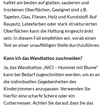
haftet am besten auf glatten, sauberen und
trockenen Oberflächen. Geeignet sind z.B.
Tapeten, Glas, Fliesen, Holz und Kunststoff. Auf
Rauputz, Latexfarben oder stark strukturierten
Oberflächen kann die Haftung eingeschränkt
sein. In diesem Fall empfehlen wir, vorab einen
Test an einer unauffälligen Stelle durchzuführen.
Kann ich das Wandtattoo zuschneiden?
Ja, das Wandtattoo „NICI – Hummel mit Blume“
kann bei Bedarf zugeschnitten werden, um es an
die individuellen Gegebenheiten des
Kinderzimmers anzupassen. Verwenden Sie
hierfür eine scharfe Schere oder ein
Cuttermesser. Achten Sie darauf, dass Sie das