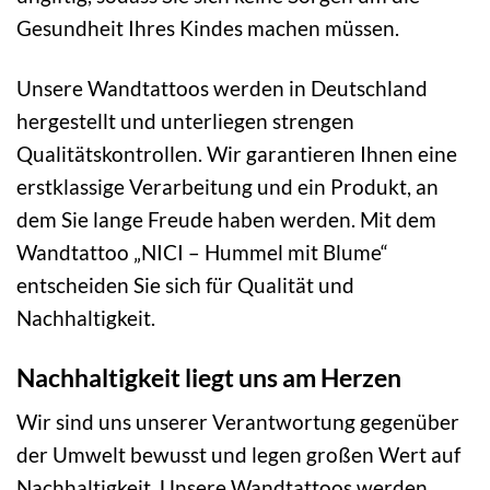
Gesundheit Ihres Kindes machen müssen.
Unsere Wandtattoos werden in Deutschland
hergestellt und unterliegen strengen
Qualitätskontrollen. Wir garantieren Ihnen eine
erstklassige Verarbeitung und ein Produkt, an
dem Sie lange Freude haben werden. Mit dem
Wandtattoo „NICI – Hummel mit Blume“
entscheiden Sie sich für Qualität und
Nachhaltigkeit.
Nachhaltigkeit liegt uns am Herzen
Wir sind uns unserer Verantwortung gegenüber
der Umwelt bewusst und legen großen Wert auf
Nachhaltigkeit. Unsere Wandtattoos werden