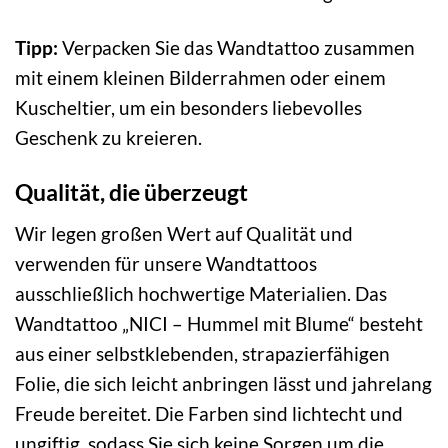
Tipp:
Verpacken Sie das Wandtattoo zusammen
mit einem kleinen Bilderrahmen oder einem
Kuscheltier, um ein besonders liebevolles
Geschenk zu kreieren.
Qualität, die überzeugt
Wir legen großen Wert auf Qualität und
verwenden für unsere Wandtattoos
ausschließlich hochwertige Materialien. Das
Wandtattoo „NICI – Hummel mit Blume“ besteht
aus einer selbstklebenden, strapazierfähigen
Folie, die sich leicht anbringen lässt und jahrelang
Freude bereitet. Die Farben sind lichtecht und
ungiftig, sodass Sie sich keine Sorgen um die