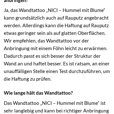
anbringen?
Ja, das Wandtattoo „NICI – Hummel mit Blume“
kann grundsätzlich auch auf Rauputz angebracht
werden. Allerdings kann die Haftung auf Rauputz
etwas geringer sein als auf glatten Oberflächen.
Wir empfehlen, das Wandtattoo vor der
Anbringung mit einem Föhn leicht zu erwärmen.
Dadurch passt es sich besser der Struktur der
Wand an und haftet besser. Es ist ratsam, an einer
unauffälligen Stelle einen Test durchzuführen, um
die Haftung zu prüfen.
Wie lange hält das Wandtattoo?
Das Wandtattoo „NICI – Hummel mit Blume“ ist
sehr langlebig und kann bei richtiger Anbringung