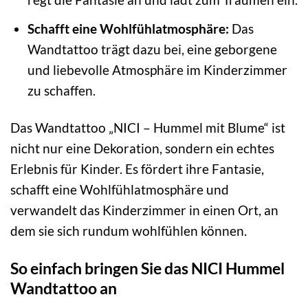
Schafft eine Wohlfühlatmosphäre:
Das
Wandtattoo trägt dazu bei, eine geborgene
und liebevolle Atmosphäre im Kinderzimmer
zu schaffen.
Das Wandtattoo „NICI – Hummel mit Blume“ ist
nicht nur eine Dekoration, sondern ein echtes
Erlebnis für Kinder. Es fördert ihre Fantasie,
schafft eine Wohlfühlatmosphäre und
verwandelt das Kinderzimmer in einen Ort, an
dem sie sich rundum wohlfühlen können.
So einfach bringen Sie das NICI Hummel
Wandtattoo an