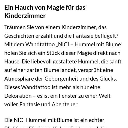
Ein Hauch von Magie für das
Kinderzimmer
Träumen Sie von einem Kinderzimmer, das
Geschichten erzählt und die Fantasie beflügelt?
Mit dem Wandtattoo „NICI – Hummel mit Blume“
holen Sie sich ein Stück dieser Magie direkt nach
Hause. Die liebevoll gestaltete Hummel, die sanft
auf einer zarten Blume landet, versprüht eine
Atmosphäre der Geborgenheit und des Glücks.
Dieses Wandtattoo ist mehr als nur eine
Dekoration – es ist ein Fenster zu einer Welt
voller Fantasie und Abenteuer.
Die NICI Hummel mit Blume ist ein echter