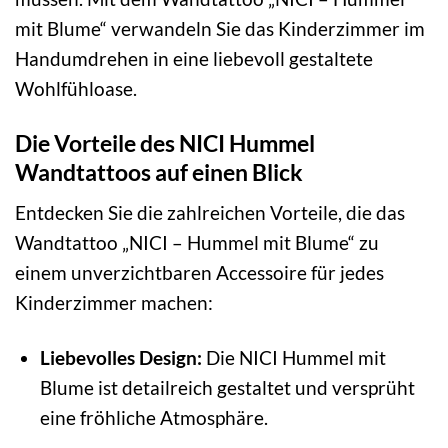
mit Blume“ verwandeln Sie das Kinderzimmer im
Handumdrehen in eine liebevoll gestaltete
Wohlfühloase.
Die Vorteile des NICI Hummel
Wandtattoos auf einen Blick
Entdecken Sie die zahlreichen Vorteile, die das
Wandtattoo „NICI – Hummel mit Blume“ zu
einem unverzichtbaren Accessoire für jedes
Kinderzimmer machen:
Liebevolles Design:
Die NICI Hummel mit
Blume ist detailreich gestaltet und versprüht
eine fröhliche Atmosphäre.