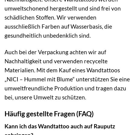
umweltschonend hergestellt und sind frei von
schädlichen Stoffen. Wir verwenden
ausschließlich Farben auf Wasserbasis, die
gesundheitlich unbedenklich sind.
Auch bei der Verpackung achten wir auf
Nachhaltigkeit und verwenden recycelte
Materialien. Mit dem Kauf eines Wandtattoos
„NICI – Hummel mit Blume“ unterstützen Sie eine
umweltfreundliche Produktion und tragen dazu
bei, unsere Umwelt zu schützen.
Häufig gestellte Fragen (FAQ)
Kann ich das Wandtattoo auch auf Rauputz