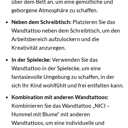
über dem Bett an, um eine gemütliche und
geborgene Atmosphäre zu schaffen.
Neben dem Schreibtisch:
Platzieren Sie das
Wandtattoo neben dem Schreibtisch, um den
Arbeitsbereich aufzulockern und die
Kreativität anzuregen.
In der Spielecke:
Verwenden Sie das
Wandtattoo in der Spielecke, um eine
fantasievolle Umgebung zu schaffen, in der
sich Ihr Kind wohlfühlt und frei entfalten kann.
Kombination mit anderen Wandtattoos:
Kombinieren Sie das Wandtattoo „NICI –
Hummel mit Blume“ mit anderen
Wandtattoos, um eine individuelle und