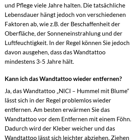
und Pflege viele Jahre halten. Die tatsächliche
Lebensdauer hängt jedoch von verschiedenen
Faktoren ab, wie z.B. der Beschaffenheit der
Oberfläche, der Sonneneinstrahlung und der
Luftfeuchtigkeit. In der Regel können Sie jedoch
davon ausgehen, dass das Wandtattoo
mindestens 3-5 Jahre hält.
Kann ich das Wandtattoo wieder entfernen?
Ja, das Wandtattoo „NICI – Hummel mit Blume“
lässt sich in der Regel problemlos wieder
entfernen. Am besten erwärmen Sie das
Wandtattoo vor dem Entfernen mit einem Föhn.
Dadurch wird der Kleber weicher und das
Wandtattoo lässt sich leichter abziehen. Ziehen