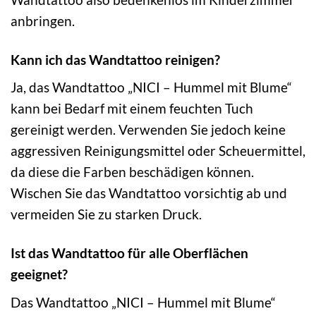
anbringen.
Kann ich das Wandtattoo reinigen?
Ja, das Wandtattoo „NICI – Hummel mit Blume“
kann bei Bedarf mit einem feuchten Tuch
gereinigt werden. Verwenden Sie jedoch keine
aggressiven Reinigungsmittel oder Scheuermittel,
da diese die Farben beschädigen können.
Wischen Sie das Wandtattoo vorsichtig ab und
vermeiden Sie zu starken Druck.
Ist das Wandtattoo für alle Oberflächen
geeignet?
Das Wandtattoo „NICI – Hummel mit Blume“