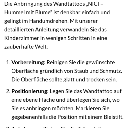
Die Anbringung des Wandtattoos „NICI –
Hummel mit Blume“ ist denkbar einfach und
gelingt im Handumdrehen. Mit unserer
detaillierten Anleitung verwandeln Sie das
Kinderzimmer in wenigen Schritten in eine
zauberhafte Welt:
Vorbereitung:
Reinigen Sie die gewünschte
Oberfläche gründlich von Staub und Schmutz.
Die Oberfläche sollte glatt und trocken sein.
Positionierung:
Legen Sie das Wandtattoo auf
eine ebene Fläche und überlegen Sie sich, wo
Sie es anbringen möchten. Markieren Sie
gegebenenfalls die Position mit einem Bleistift.