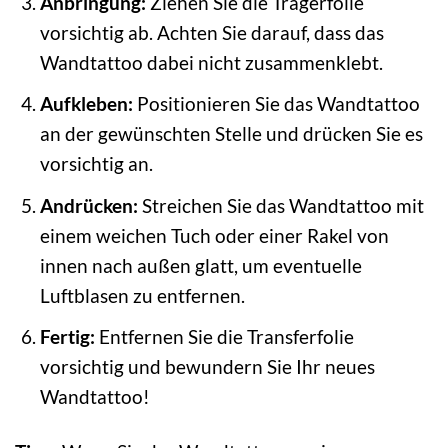
Anbringung:
Ziehen Sie die Trägerfolie
vorsichtig ab. Achten Sie darauf, dass das
Wandtattoo dabei nicht zusammenklebt.
Aufkleben:
Positionieren Sie das Wandtattoo
an der gewünschten Stelle und drücken Sie es
vorsichtig an.
Andrücken:
Streichen Sie das Wandtattoo mit
einem weichen Tuch oder einer Rakel von
innen nach außen glatt, um eventuelle
Luftblasen zu entfernen.
Fertig:
Entfernen Sie die Transferfolie
vorsichtig und bewundern Sie Ihr neues
Wandtattoo!