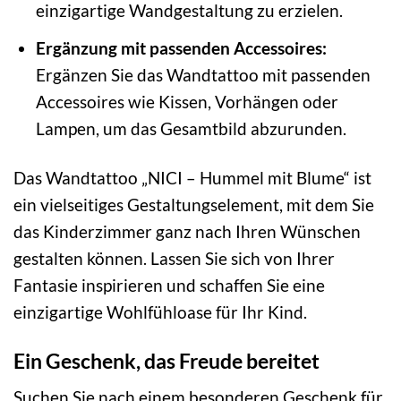
einzigartige Wandgestaltung zu erzielen.
Ergänzung mit passenden Accessoires:
Ergänzen Sie das Wandtattoo mit passenden
Accessoires wie Kissen, Vorhängen oder
Lampen, um das Gesamtbild abzurunden.
Das Wandtattoo „NICI – Hummel mit Blume“ ist
ein vielseitiges Gestaltungselement, mit dem Sie
das Kinderzimmer ganz nach Ihren Wünschen
gestalten können. Lassen Sie sich von Ihrer
Fantasie inspirieren und schaffen Sie eine
einzigartige Wohlfühloase für Ihr Kind.
Ein Geschenk, das Freude bereitet
Suchen Sie nach einem besonderen Geschenk für