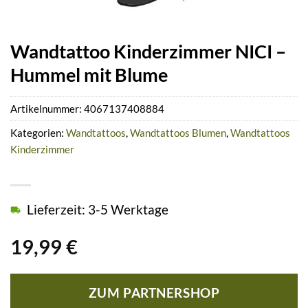
Wandtattoo Kinderzimmer NICI –
Hummel mit Blume
Artikelnummer:
4067137408884
Kategorien:
Wandtattoos
,
Wandtattoos Blumen
,
Wandtattoos
Kinderzimmer
Lieferzeit: 3-5 Werktage
19,99
€
ZUM PARTNERSHOP