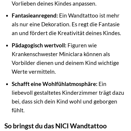
Vorlieben deines Kindes anpassen.
Fantasieanregend:
Ein Wandtattoo ist mehr
als nur eine Dekoration. Es regt die Fantasie
an und fördert die Kreativität deines Kindes.
Pädagogisch wertvoll:
Figuren wie
Krankenschwester Miniclara können als
Vorbilder dienen und deinem Kind wichtige
Werte vermitteln.
Schafft eine Wohlfühlatmosphäre:
Ein
liebevoll gestaltetes Kinderzimmer trägt dazu
bei, dass sich dein Kind wohl und geborgen
fühlt.
So bringst du das NICI Wandtattoo