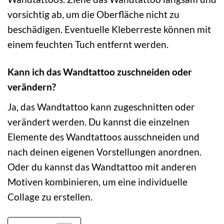
vorsichtig ab, um die Oberfläche nicht zu
beschädigen. Eventuelle Kleberreste können mit
einem feuchten Tuch entfernt werden.
Kann ich das Wandtattoo zuschneiden oder
verändern?
Ja, das Wandtattoo kann zugeschnitten oder
verändert werden. Du kannst die einzelnen
Elemente des Wandtattoos ausschneiden und
nach deinen eigenen Vorstellungen anordnen.
Oder du kannst das Wandtattoo mit anderen
Motiven kombinieren, um eine individuelle
Collage zu erstellen.