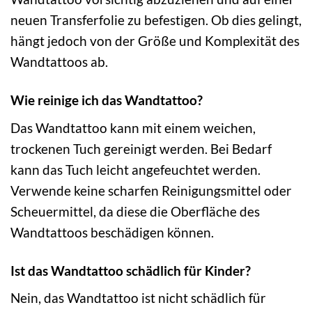
neuen Transferfolie zu befestigen. Ob dies gelingt,
hängt jedoch von der Größe und Komplexität des
Wandtattoos ab.
Wie reinige ich das Wandtattoo?
Das Wandtattoo kann mit einem weichen,
trockenen Tuch gereinigt werden. Bei Bedarf
kann das Tuch leicht angefeuchtet werden.
Verwende keine scharfen Reinigungsmittel oder
Scheuermittel, da diese die Oberfläche des
Wandtattoos beschädigen können.
Ist das Wandtattoo schädlich für Kinder?
Nein, das Wandtattoo ist nicht schädlich für