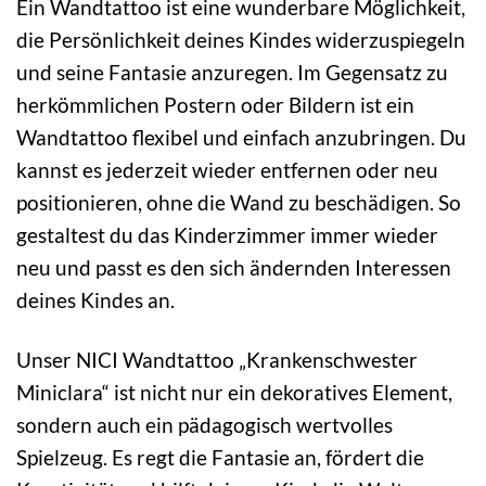
Ein Wandtattoo ist eine wunderbare Möglichkeit,
die Persönlichkeit deines Kindes widerzuspiegeln
und seine Fantasie anzuregen. Im Gegensatz zu
herkömmlichen Postern oder Bildern ist ein
Wandtattoo flexibel und einfach anzubringen. Du
kannst es jederzeit wieder entfernen oder neu
positionieren, ohne die Wand zu beschädigen. So
gestaltest du das Kinderzimmer immer wieder
neu und passt es den sich ändernden Interessen
deines Kindes an.
Unser NICI Wandtattoo „Krankenschwester
Miniclara“ ist nicht nur ein dekoratives Element,
sondern auch ein pädagogisch wertvolles
Spielzeug. Es regt die Fantasie an, fördert die