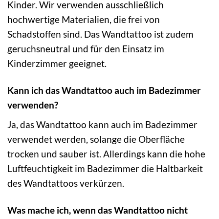
Kinder. Wir verwenden ausschließlich
hochwertige Materialien, die frei von
Schadstoffen sind. Das Wandtattoo ist zudem
geruchsneutral und für den Einsatz im
Kinderzimmer geeignet.
Kann ich das Wandtattoo auch im Badezimmer
verwenden?
Ja, das Wandtattoo kann auch im Badezimmer
verwendet werden, solange die Oberfläche
trocken und sauber ist. Allerdings kann die hohe
Luftfeuchtigkeit im Badezimmer die Haltbarkeit
des Wandtattoos verkürzen.
Was mache ich, wenn das Wandtattoo nicht