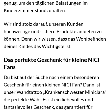
genug, um den täglichen Belastungen im
Kinderzimmer standzuhalten.
Wir sind stolz darauf, unseren Kunden
hochwertige und sichere Produkte anbieten zu
können. Denn wir wissen, dass das Wohlbefinden
deines Kindes das Wichtigste ist.
Das perfekte Geschenk für kleine NICI
Fans
Du bist auf der Suche nach einem besonderen
Geschenk für einen kleinen NICI Fan? Dann ist
unser Wandtattoo „Krankenschwester Miniclara“
die perfekte Wahl. Es ist ein liebevolles und
fantasievolles Geschenk, das garantiert für