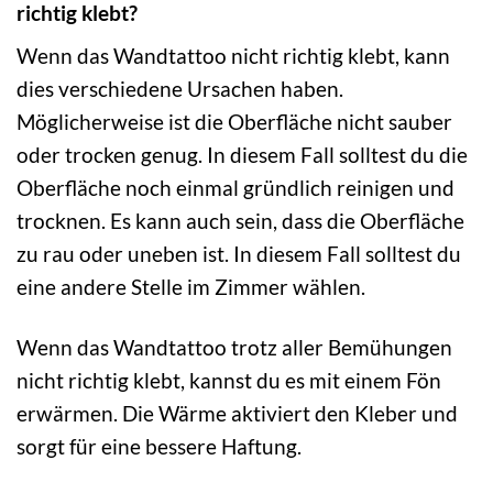
richtig klebt?
Wenn das Wandtattoo nicht richtig klebt, kann
dies verschiedene Ursachen haben.
Möglicherweise ist die Oberfläche nicht sauber
oder trocken genug. In diesem Fall solltest du die
Oberfläche noch einmal gründlich reinigen und
trocknen. Es kann auch sein, dass die Oberfläche
zu rau oder uneben ist. In diesem Fall solltest du
eine andere Stelle im Zimmer wählen.
Wenn das Wandtattoo trotz aller Bemühungen
nicht richtig klebt, kannst du es mit einem Fön
erwärmen. Die Wärme aktiviert den Kleber und
sorgt für eine bessere Haftung.