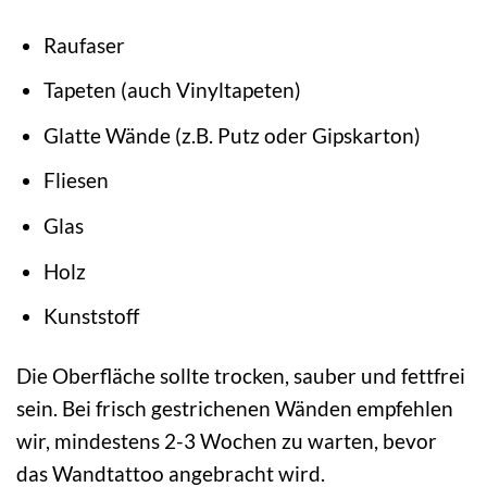
Raufaser
Tapeten (auch Vinyltapeten)
Glatte Wände (z.B. Putz oder Gipskarton)
Fliesen
Glas
Holz
Kunststoff
Die Oberfläche sollte trocken, sauber und fettfrei
sein. Bei frisch gestrichenen Wänden empfehlen
wir, mindestens 2-3 Wochen zu warten, bevor
das Wandtattoo angebracht wird.