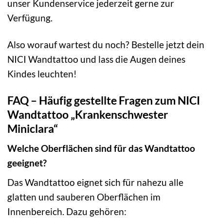
unser Kundenservice jederzeit gerne zur
Verfügung.
Also worauf wartest du noch? Bestelle jetzt dein
NICI Wandtattoo und lass die Augen deines
Kindes leuchten!
FAQ – Häufig gestellte Fragen zum NICI
Wandtattoo „Krankenschwester
Miniclara“
Welche Oberflächen sind für das Wandtattoo
geeignet?
Das Wandtattoo eignet sich für nahezu alle
glatten und sauberen Oberflächen im
Innenbereich. Dazu gehören: