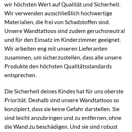
wir höchsten Wert auf Qualität und Sicherheit.
Wir verwenden ausschließlich hochwertige
Materialien, die frei von Schadstoffen sind.
Unsere Wandtattoos sind zudem geruchsneutral
und für den Einsatz im Kinderzimmer geeignet.
Wir arbeiten eng mit unseren Lieferanten
zusammen, um sicherzustellen, dass alle unsere
Produkte den höchsten Qualitätsstandards
entsprechen.
Die Sicherheit deines Kindes hat für uns oberste
Priorität. Deshalb sind unsere Wandtattoos so
konzipiert, dass sie keine Gefahr darstellen. Sie
sind leicht anzubringen und zu entfernen, ohne
die Wand zu beschädigen. Und sie sind robust