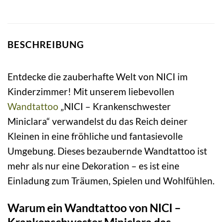
BESCHREIBUNG
Entdecke die zauberhafte Welt von NICI im
Kinderzimmer! Mit unserem liebevollen
Wandtattoo
„NICI – Krankenschwester
Miniclara“ verwandelst du das Reich deiner
Kleinen in eine fröhliche und fantasievolle
Umgebung. Dieses bezaubernde Wandtattoo ist
mehr als nur eine Dekoration – es ist eine
Einladung zum Träumen, Spielen und Wohlfühlen.
Warum ein Wandtattoo von NICI –
Krankenschwester Miniclara das