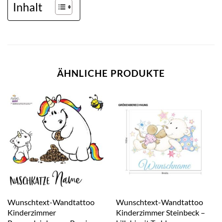
Inhalt
ÄHNLICHE PRODUKTE
Wunschtext-Wandtattoo
Wunschtext-Wandtattoo
Kinderzimmer
Kinderzimmer Steinbeck –