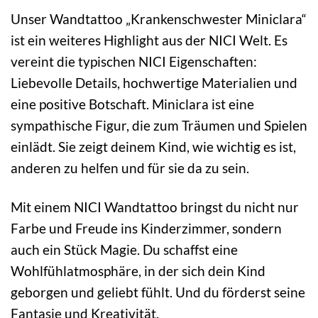
Unser Wandtattoo „Krankenschwester Miniclara“
ist ein weiteres Highlight aus der NICI Welt. Es
vereint die typischen NICI Eigenschaften:
Liebevolle Details, hochwertige Materialien und
eine positive Botschaft. Miniclara ist eine
sympathische Figur, die zum Träumen und Spielen
einlädt. Sie zeigt deinem Kind, wie wichtig es ist,
anderen zu helfen und für sie da zu sein.
Mit einem NICI Wandtattoo bringst du nicht nur
Farbe und Freude ins Kinderzimmer, sondern
auch ein Stück Magie. Du schaffst eine
Wohlfühlatmosphäre, in der sich dein Kind
geborgen und geliebt fühlt. Und du förderst seine
Fantasie und Kreativität.