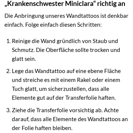
„Krankenschwester Miniclara“ richtig an
Die Anbringung unseres Wandtattoos ist denkbar
einfach. Folge einfach diesen Schritten:
Reinige die Wand gründlich von Staub und
Schmutz. Die Oberfläche sollte trocken und
glatt sein.
Lege das Wandtattoo auf eine ebene Fläche
und streiche es mit einem Rakel oder einem
Tuch glatt, um sicherzustellen, dass alle
Elemente gut auf der Transferfolie haften.
Ziehe die Transferfolie vorsichtig ab. Achte
darauf, dass alle Elemente des Wandtattoos an
der Folie haften bleiben.