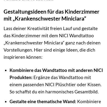
Gestaltungsideen für das Kinderzimmer
mit „Krankenschwester Miniclara“
Lass deiner Kreativität freien Lauf und gestalte
das Kinderzimmer mit dem NICI Wandtattoo
„Krankenschwester Miniclara“ ganz nach deinen
Vorstellungen. Hier sind einige Ideen, die dich
inspirieren können:
Kombiniere das Wandtattoo mit anderen NICI
Produkten:
Ergänze das Wandtattoo mit
einem passenden NICI Plüschtier oder Kissen.
So schaffst du ein harmonisches Gesamtbild.
Gestalte eine thematische Wand:
Kombiniere