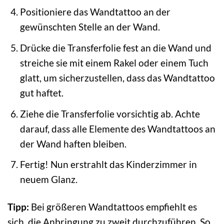
Positioniere das Wandtattoo an der
gewünschten Stelle an der Wand.
Drücke die Transferfolie fest an die Wand und
streiche sie mit einem Rakel oder einem Tuch
glatt, um sicherzustellen, dass das Wandtattoo
gut haftet.
Ziehe die Transferfolie vorsichtig ab. Achte
darauf, dass alle Elemente des Wandtattoos an
der Wand haften bleiben.
Fertig! Nun erstrahlt das Kinderzimmer in
neuem Glanz.
Tipp:
Bei größeren Wandtattoos empfiehlt es
sich, die Anbringung zu zweit durchzuführen. So