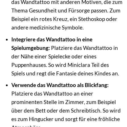
das Wandtattoo mit anderen Motiven, die zum
Thema Gesundheit und Fürsorge passen. Zum
Beispiel ein rotes Kreuz, ein Stethoskop oder
andere medizinische Symbole.
Integriere das Wandtattoo in eine
Spielumgebung:
Platziere das Wandtattoo in
der Nähe einer Spielecke oder eines
Puppenhauses. So wird Miniclara Teil des
Spiels und regt die Fantasie deines Kindes an.
Verwende das Wandtattoo als Blickfang:
Platziere das Wandtattoo an einer
prominenten Stelle im Zimmer, zum Beispiel
über dem Bett oder dem Schreibtisch. So wird
es zum Hingucker und sorgt für eine fröhliche