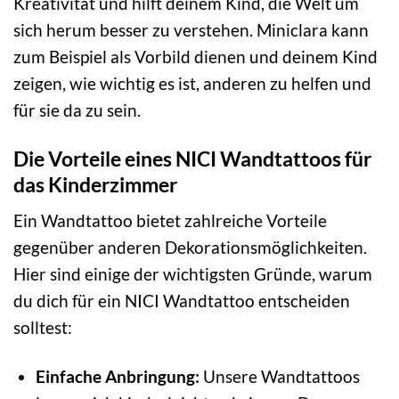
Kreativität und hilft deinem Kind, die Welt um
sich herum besser zu verstehen. Miniclara kann
zum Beispiel als Vorbild dienen und deinem Kind
zeigen, wie wichtig es ist, anderen zu helfen und
für sie da zu sein.
Die Vorteile eines NICI Wandtattoos für
das Kinderzimmer
Ein Wandtattoo bietet zahlreiche Vorteile
gegenüber anderen Dekorationsmöglichkeiten.
Hier sind einige der wichtigsten Gründe, warum
du dich für ein NICI Wandtattoo entscheiden
solltest:
Einfache Anbringung:
Unsere Wandtattoos