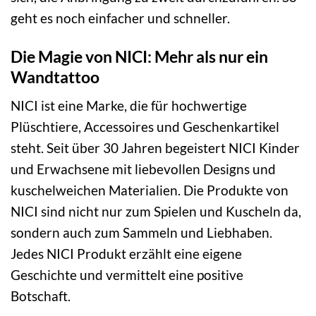
geht es noch einfacher und schneller.
Die Magie von NICI: Mehr als nur ein
Wandtattoo
NICI ist eine Marke, die für hochwertige
Plüschtiere, Accessoires und Geschenkartikel
steht. Seit über 30 Jahren begeistert NICI Kinder
und Erwachsene mit liebevollen Designs und
kuschelweichen Materialien. Die Produkte von
NICI sind nicht nur zum Spielen und Kuscheln da,
sondern auch zum Sammeln und Liebhaben.
Jedes NICI Produkt erzählt eine eigene
Geschichte und vermittelt eine positive
Botschaft.