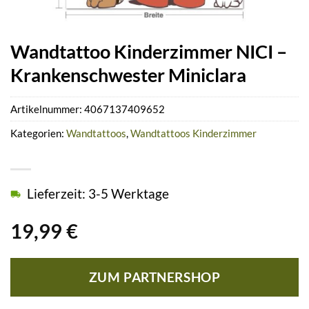
Wandtattoo Kinderzimmer NICI –
Krankenschwester Miniclara
Artikelnummer:
4067137409652
Kategorien:
Wandtattoos
,
Wandtattoos Kinderzimmer
Lieferzeit: 3-5 Werktage
19,99
€
ZUM PARTNERSHOP