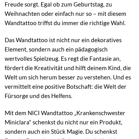
Freude sorgt. Egal ob zum Geburtstag, zu
Weihnachten oder einfach nur so – mit diesem
Wandtattoo triffst du immer die richtige Wahl.
Das Wandtattoo ist nicht nur ein dekoratives
Element, sondern auch ein pädagogisch
wertvolles Spielzeug. Es regt die Fantasie an,
fördert die Kreativität und hilft deinem Kind, die
Welt um sich herum besser zu verstehen. Und es
vermittelt eine positive Botschaft: die Welt der
Fürsorge und des Helfens.
Mit dem NICI Wandtattoo „Krankenschwester
Miniclara“ schenkst du nicht nur ein Produkt,
sondern auch ein Stück Magie. Du schenkst