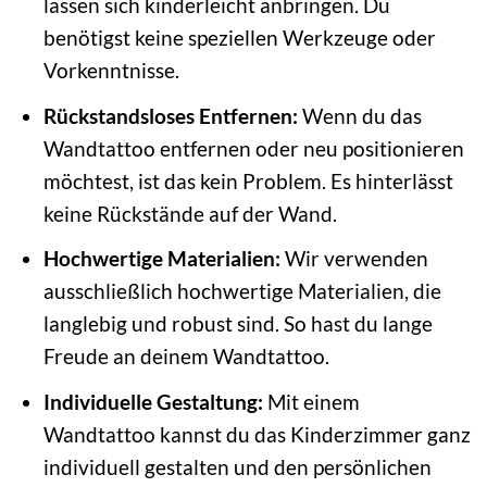
lassen sich kinderleicht anbringen. Du
benötigst keine speziellen Werkzeuge oder
Vorkenntnisse.
Rückstandsloses Entfernen:
Wenn du das
Wandtattoo entfernen oder neu positionieren
möchtest, ist das kein Problem. Es hinterlässt
keine Rückstände auf der Wand.
Hochwertige Materialien:
Wir verwenden
ausschließlich hochwertige Materialien, die
langlebig und robust sind. So hast du lange
Freude an deinem Wandtattoo.
Individuelle Gestaltung:
Mit einem
Wandtattoo kannst du das Kinderzimmer ganz
individuell gestalten und den persönlichen