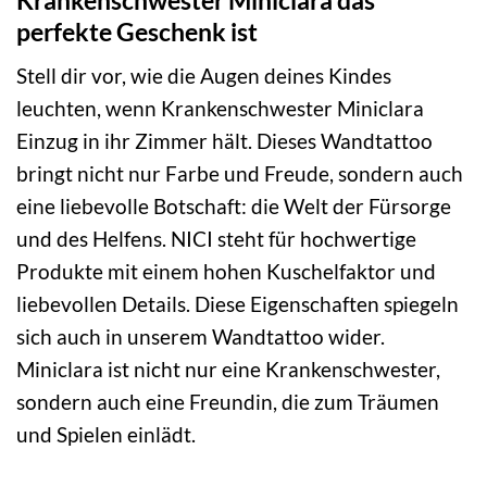
perfekte Geschenk ist
Stell dir vor, wie die Augen deines Kindes
leuchten, wenn Krankenschwester Miniclara
Einzug in ihr Zimmer hält. Dieses Wandtattoo
bringt nicht nur Farbe und Freude, sondern auch
eine liebevolle Botschaft: die Welt der Fürsorge
und des Helfens. NICI steht für hochwertige
Produkte mit einem hohen Kuschelfaktor und
liebevollen Details. Diese Eigenschaften spiegeln
sich auch in unserem Wandtattoo wider.
Miniclara ist nicht nur eine Krankenschwester,
sondern auch eine Freundin, die zum Träumen
und Spielen einlädt.