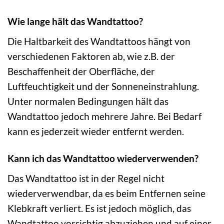
Wie lange hält das Wandtattoo?
Die Haltbarkeit des Wandtattoos hängt von
verschiedenen Faktoren ab, wie z.B. der
Beschaffenheit der Oberfläche, der
Luftfeuchtigkeit und der Sonneneinstrahlung.
Unter normalen Bedingungen hält das
Wandtattoo jedoch mehrere Jahre. Bei Bedarf
kann es jederzeit wieder entfernt werden.
Kann ich das Wandtattoo wiederverwenden?
Das Wandtattoo ist in der Regel nicht
wiederverwendbar, da es beim Entfernen seine
Klebkraft verliert. Es ist jedoch möglich, das
Wandtattoo vorsichtig abzuziehen und auf einer