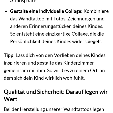
Atmosphäre.
Gestalte eine individuelle Collage:
Kombiniere
das Wandtattoo mit Fotos, Zeichnungen und
anderen Erinnerungsstücken deines Kindes.
So entsteht eine einzigartige Collage, die die
Persönlichkeit deines Kindes widerspiegelt.
Tipp:
Lass dich von den Vorlieben deines Kindes
inspirieren und gestalte das Kinderzimmer
gemeinsam mit ihm. So wird es zu einem Ort, an
dem sich dein Kind wirklich wohlfühlt.
Qualität und Sicherheit: Darauf legen wir
Wert
Bei der Herstellung unserer Wandtattoos legen