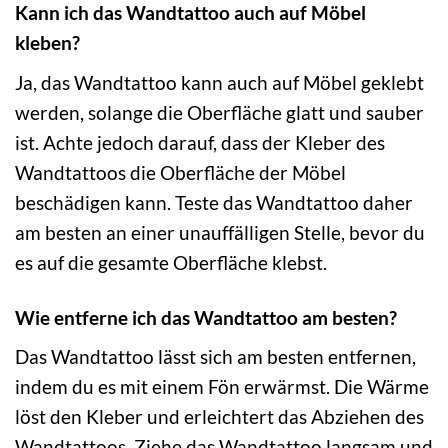
Kann ich das Wandtattoo auch auf Möbel
kleben?
Ja, das Wandtattoo kann auch auf Möbel geklebt
werden, solange die Oberfläche glatt und sauber
ist. Achte jedoch darauf, dass der Kleber des
Wandtattoos die Oberfläche der Möbel
beschädigen kann. Teste das Wandtattoo daher
am besten an einer unauffälligen Stelle, bevor du
es auf die gesamte Oberfläche klebst.
Wie entferne ich das Wandtattoo am besten?
Das Wandtattoo lässt sich am besten entfernen,
indem du es mit einem Fön erwärmst. Die Wärme
löst den Kleber und erleichtert das Abziehen des
Wandtattoos. Ziehe das Wandtattoo langsam und