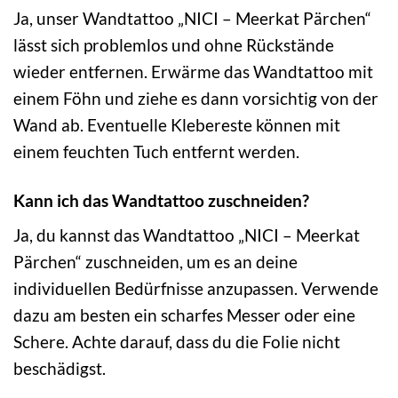
Ja, unser Wandtattoo „NICI – Meerkat Pärchen“
lässt sich problemlos und ohne Rückstände
wieder entfernen. Erwärme das Wandtattoo mit
einem Föhn und ziehe es dann vorsichtig von der
Wand ab. Eventuelle Klebereste können mit
einem feuchten Tuch entfernt werden.
Kann ich das Wandtattoo zuschneiden?
Ja, du kannst das Wandtattoo „NICI – Meerkat
Pärchen“ zuschneiden, um es an deine
individuellen Bedürfnisse anzupassen. Verwende
dazu am besten ein scharfes Messer oder eine
Schere. Achte darauf, dass du die Folie nicht
beschädigst.