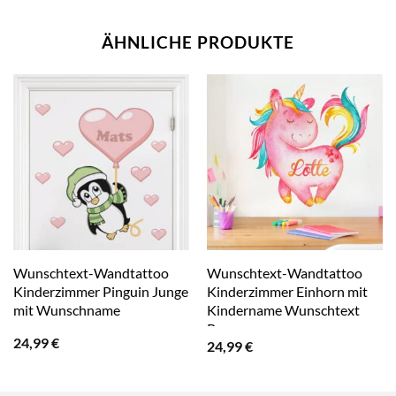
ÄHNLICHE PRODUKTE
Wunschtext-Wandtattoo
Wunschtext-Wandtattoo
Kinderzimmer Pinguin Junge
Kinderzimmer Einhorn mit
mit Wunschname
Kindername Wunschtext
Rosa
24,99
€
24,99
€