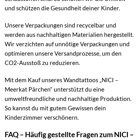
und schützen die Gesundheit deiner Kinder.
Unsere Verpackungen sind recycelbar und
werden aus nachhaltigen Materialien hergestellt.
Wir verzichten auf unnötige Verpackungen und
optimieren unsere Versandprozesse, um den
CO2-Ausstoß zu reduzieren.
Mit dem Kauf unseres Wandtattoos „NICI –
Meerkat Pärchen“ unterstützt du eine
umweltfreundliche und nachhaltige Produktion.
So kannst du mit gutem Gewissen dein
Kinderzimmer verschönern.
FAQ – Häufig gestellte Fragen zum NICI –