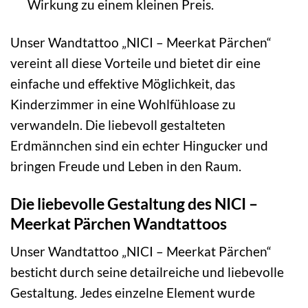
Wirkung zu einem kleinen Preis.
Unser Wandtattoo „NICI – Meerkat Pärchen“
vereint all diese Vorteile und bietet dir eine
einfache und effektive Möglichkeit, das
Kinderzimmer in eine Wohlfühloase zu
verwandeln. Die liebevoll gestalteten
Erdmännchen sind ein echter Hingucker und
bringen Freude und Leben in den Raum.
Die liebevolle Gestaltung des NICI –
Meerkat Pärchen Wandtattoos
Unser Wandtattoo „NICI – Meerkat Pärchen“
besticht durch seine detailreiche und liebevolle
Gestaltung. Jedes einzelne Element wurde