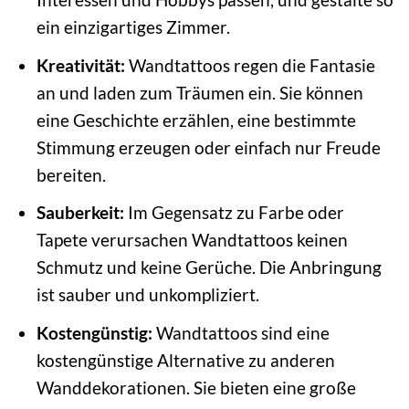
ein einzigartiges Zimmer.
Kreativität:
Wandtattoos regen die Fantasie
an und laden zum Träumen ein. Sie können
eine Geschichte erzählen, eine bestimmte
Stimmung erzeugen oder einfach nur Freude
bereiten.
Sauberkeit:
Im Gegensatz zu Farbe oder
Tapete verursachen Wandtattoos keinen
Schmutz und keine Gerüche. Die Anbringung
ist sauber und unkompliziert.
Kostengünstig:
Wandtattoos sind eine
kostengünstige Alternative zu anderen
Wanddekorationen. Sie bieten eine große