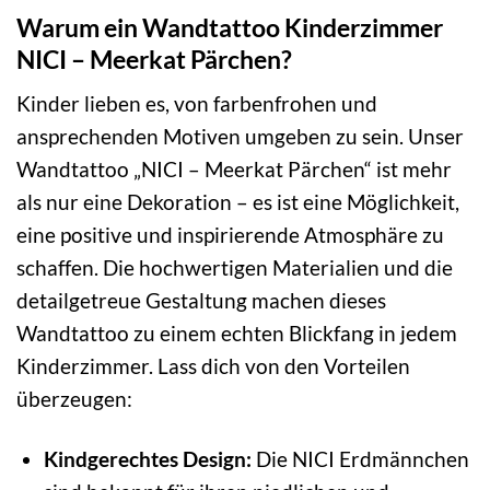
Warum ein Wandtattoo Kinderzimmer
NICI – Meerkat Pärchen?
Kinder lieben es, von farbenfrohen und
ansprechenden Motiven umgeben zu sein. Unser
Wandtattoo „NICI – Meerkat Pärchen“ ist mehr
als nur eine Dekoration – es ist eine Möglichkeit,
eine positive und inspirierende Atmosphäre zu
schaffen. Die hochwertigen Materialien und die
detailgetreue Gestaltung machen dieses
Wandtattoo zu einem echten Blickfang in jedem
Kinderzimmer. Lass dich von den Vorteilen
überzeugen:
Kindgerechtes Design:
Die NICI Erdmännchen