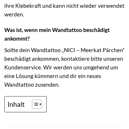
ihre Klebekraft und kann nicht wieder verwendet
werden.
Was ist, wenn mein Wandtattoo beschädigt
ankommt?
Sollte dein Wandtattoo „NICI – Meerkat Pärchen“
beschädigt ankommen, kontaktiere bitte unseren
Kundenservice. Wir werden uns umgehend um
eine Lösung kümmern und dir ein neues
Wandtattoo zusenden.
Inhalt