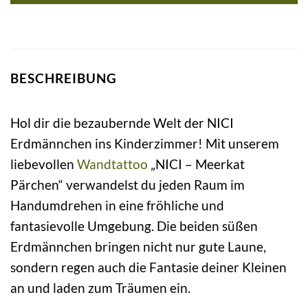
BESCHREIBUNG
Hol dir die bezaubernde Welt der NICI
Erdmännchen ins Kinderzimmer! Mit unserem
liebevollen
Wandtattoo
„NICI – Meerkat
Pärchen“ verwandelst du jeden Raum im
Handumdrehen in eine fröhliche und
fantasievolle Umgebung. Die beiden süßen
Erdmännchen bringen nicht nur gute Laune,
sondern regen auch die Fantasie deiner Kleinen
an und laden zum Träumen ein.