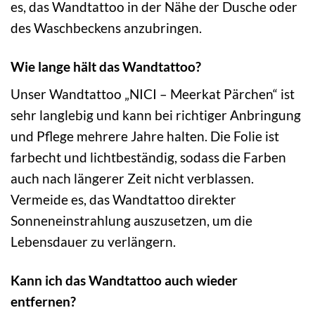
es, das Wandtattoo in der Nähe der Dusche oder
des Waschbeckens anzubringen.
Wie lange hält das Wandtattoo?
Unser Wandtattoo „NICI – Meerkat Pärchen“ ist
sehr langlebig und kann bei richtiger Anbringung
und Pflege mehrere Jahre halten. Die Folie ist
farbecht und lichtbeständig, sodass die Farben
auch nach längerer Zeit nicht verblassen.
Vermeide es, das Wandtattoo direkter
Sonneneinstrahlung auszusetzen, um die
Lebensdauer zu verlängern.
Kann ich das Wandtattoo auch wieder
entfernen?