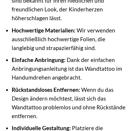
sind bekannt für ihren niedlichen und
freundlichen Look, der Kinderherzen
höherschlagen lässt.
Hochwertige Materialien:
Wir verwenden
ausschließlich hochwertige Folien, die
langlebig und strapazierfähig sind.
Einfache Anbringung:
Dank der einfachen
Anbringungsanleitung ist das Wandtattoo im
Handumdrehen angebracht.
Rückstandsloses Entfernen:
Wenn du das
Design ändern möchtest, lässt sich das
Wandtattoo problemlos und ohne Rückstände
entfernen.
Individuelle Gestaltung:
Platziere die