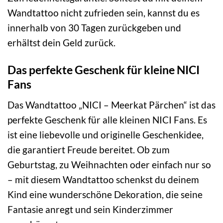
Wandtattoo nicht zufrieden sein, kannst du es
innerhalb von 30 Tagen zurückgeben und
erhältst dein Geld zurück.
Das perfekte Geschenk für kleine NICI
Fans
Das Wandtattoo „NICI – Meerkat Pärchen“ ist das
perfekte Geschenk für alle kleinen NICI Fans. Es
ist eine liebevolle und originelle Geschenkidee,
die garantiert Freude bereitet. Ob zum
Geburtstag, zu Weihnachten oder einfach nur so
– mit diesem Wandtattoo schenkst du deinem
Kind eine wunderschöne Dekoration, die seine
Fantasie anregt und sein Kinderzimmer