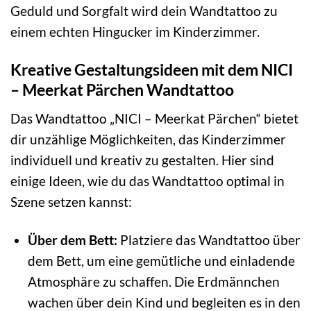
Geduld und Sorgfalt wird dein Wandtattoo zu
einem echten Hingucker im Kinderzimmer.
Kreative Gestaltungsideen mit dem NICI
– Meerkat Pärchen Wandtattoo
Das Wandtattoo „NICI – Meerkat Pärchen“ bietet
dir unzählige Möglichkeiten, das Kinderzimmer
individuell und kreativ zu gestalten. Hier sind
einige Ideen, wie du das Wandtattoo optimal in
Szene setzen kannst:
Über dem Bett:
Platziere das Wandtattoo über
dem Bett, um eine gemütliche und einladende
Atmosphäre zu schaffen. Die Erdmännchen
wachen über dein Kind und begleiten es in den