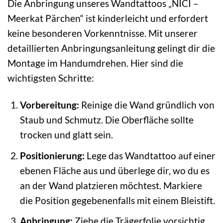
Die Anbringung unseres Wandtattoos „NICI –
Meerkat Pärchen“ ist kinderleicht und erfordert
keine besonderen Vorkenntnisse. Mit unserer
detaillierten Anbringungsanleitung gelingt dir die
Montage im Handumdrehen. Hier sind die
wichtigsten Schritte:
Vorbereitung:
Reinige die Wand gründlich von
Staub und Schmutz. Die Oberfläche sollte
trocken und glatt sein.
Positionierung:
Lege das Wandtattoo auf einer
ebenen Fläche aus und überlege dir, wo du es
an der Wand platzieren möchtest. Markiere
die Position gegebenenfalls mit einem Bleistift.
Anbringung:
Ziehe die Trägerfolie vorsichtig