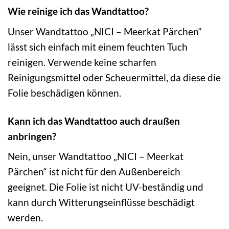
Wie reinige ich das Wandtattoo?
Unser Wandtattoo „NICI – Meerkat Pärchen“
lässt sich einfach mit einem feuchten Tuch
reinigen. Verwende keine scharfen
Reinigungsmittel oder Scheuermittel, da diese die
Folie beschädigen können.
Kann ich das Wandtattoo auch draußen
anbringen?
Nein, unser Wandtattoo „NICI – Meerkat
Pärchen“ ist nicht für den Außenbereich
geeignet. Die Folie ist nicht UV-beständig und
kann durch Witterungseinflüsse beschädigt
werden.