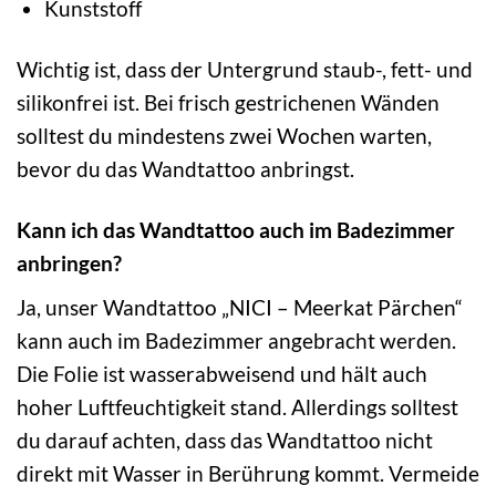
Kunststoff
Wichtig ist, dass der Untergrund staub-, fett- und
silikonfrei ist. Bei frisch gestrichenen Wänden
solltest du mindestens zwei Wochen warten,
bevor du das Wandtattoo anbringst.
Kann ich das Wandtattoo auch im Badezimmer
anbringen?
Ja, unser Wandtattoo „NICI – Meerkat Pärchen“
kann auch im Badezimmer angebracht werden.
Die Folie ist wasserabweisend und hält auch
hoher Luftfeuchtigkeit stand. Allerdings solltest
du darauf achten, dass das Wandtattoo nicht
direkt mit Wasser in Berührung kommt. Vermeide