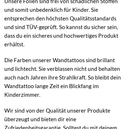
Unsere Folien sind frei von schädlichen Stoffen
und somit unbedenklich für Kinder. Sie
entsprechen den höchsten Qualitätsstandards
und sind TÜV-geprüft. So kannst du sicher sein,
dass du ein sicheres und hochwertiges Produkt
erhältst.
Die Farben unserer Wandtattoos sind brillant
und lichtecht. Sie verblassen nicht und behalten
auch nach Jahren ihre Strahlkraft. So bleibt dein
Wandtattoo lange Zeit ein Blickfang im
Kinderzimmer.
Wir sind von der Qualität unserer Produkte
überzeugt und bieten dir eine
Zufriedenheitsgarantie. Solltest du mit deinem