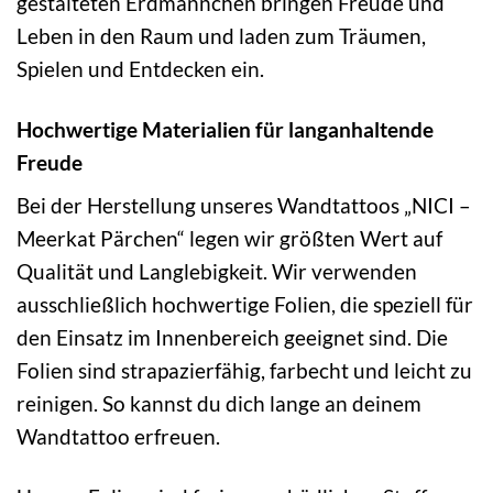
gestalteten Erdmännchen bringen Freude und
Leben in den Raum und laden zum Träumen,
Spielen und Entdecken ein.
Hochwertige Materialien für langanhaltende
Freude
Bei der Herstellung unseres Wandtattoos „NICI –
Meerkat Pärchen“ legen wir größten Wert auf
Qualität und Langlebigkeit. Wir verwenden
ausschließlich hochwertige Folien, die speziell für
den Einsatz im Innenbereich geeignet sind. Die
Folien sind strapazierfähig, farbecht und leicht zu
reinigen. So kannst du dich lange an deinem
Wandtattoo erfreuen.