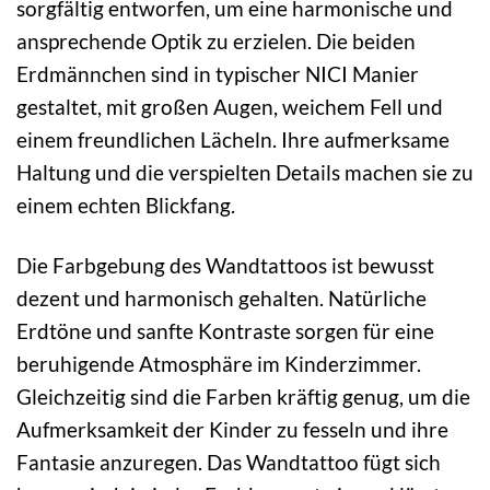
sorgfältig entworfen, um eine harmonische und
ansprechende Optik zu erzielen. Die beiden
Erdmännchen sind in typischer NICI Manier
gestaltet, mit großen Augen, weichem Fell und
einem freundlichen Lächeln. Ihre aufmerksame
Haltung und die verspielten Details machen sie zu
einem echten Blickfang.
Die Farbgebung des Wandtattoos ist bewusst
dezent und harmonisch gehalten. Natürliche
Erdtöne und sanfte Kontraste sorgen für eine
beruhigende Atmosphäre im Kinderzimmer.
Gleichzeitig sind die Farben kräftig genug, um die
Aufmerksamkeit der Kinder zu fesseln und ihre
Fantasie anzuregen. Das Wandtattoo fügt sich