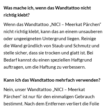
Was mache ich, wenn das Wandtattoo nicht
richtig klebt?
Wenn das Wandtattoo „NICI – Meerkat Pärchen“
nicht richtig klebt, kann das an einem unsauberen
oder ungeeigneten Untergrund liegen. Reinige
die Wand gründlich von Staub und Schmutz und
stelle sicher, dass sie trocken und glatt ist. Bei
Bedarf kannst du einen speziellen Haftgrund
auftragen, um die Haftung zu verbessern.
Kann ich das Wandtattoo mehrfach verwenden?
Nein, unser Wandtattoo „NICI – Meerkat
Pärchen“ ist nur für den einmaligen Gebrauch
bestimmt. Nach dem Entfernen verliert die Folie