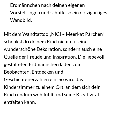
Erdmännchen nach deinen eigenen
Vorstellungen und schaffe so ein einzigartiges
Wandbild.
Mit dem Wandtattoo „NICI – Meerkat Pärchen“
schenkst du deinem Kind nicht nur eine
wunderschöne Dekoration, sondern auch eine
Quelle der Freude und Inspiration. Die liebevoll
gestalteten Erdmännchen laden zum
Beobachten, Entdecken und
Geschichtenerzählen ein. So wird das
Kinderzimmer zu einem Ort, an dem sich dein
Kind rundum wohlfühlt und seine Kreativität
entfalten kann.