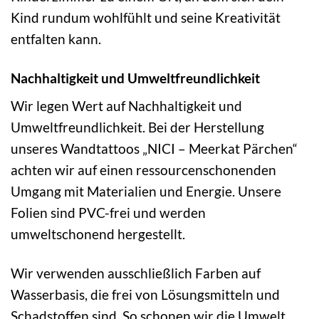
Kind rundum wohlfühlt und seine Kreativität
entfalten kann.
Nachhaltigkeit und Umweltfreundlichkeit
Wir legen Wert auf Nachhaltigkeit und
Umweltfreundlichkeit. Bei der Herstellung
unseres Wandtattoos „NICI – Meerkat Pärchen“
achten wir auf einen ressourcenschonenden
Umgang mit Materialien und Energie. Unsere
Folien sind PVC-frei und werden
umweltschonend hergestellt.
Wir verwenden ausschließlich Farben auf
Wasserbasis, die frei von Lösungsmitteln und
Schadstoffen sind. So schonen wir die Umwelt