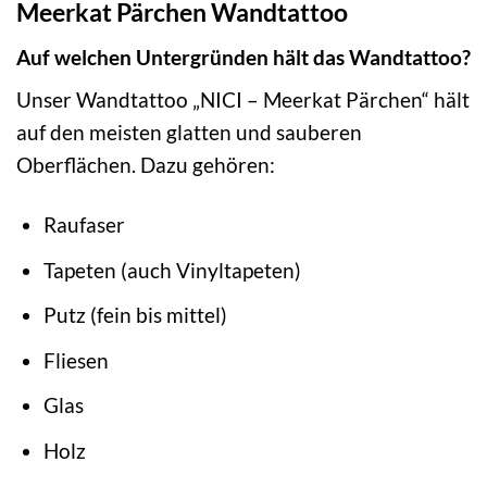
Meerkat Pärchen Wandtattoo
Auf welchen Untergründen hält das Wandtattoo?
Unser Wandtattoo „NICI – Meerkat Pärchen“ hält
auf den meisten glatten und sauberen
Oberflächen. Dazu gehören:
Raufaser
Tapeten (auch Vinyltapeten)
Putz (fein bis mittel)
Fliesen
Glas
Holz