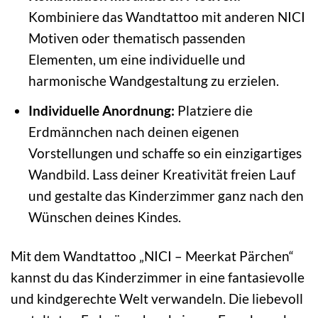
Kombiniere das Wandtattoo mit anderen NICI
Motiven oder thematisch passenden
Elementen, um eine individuelle und
harmonische Wandgestaltung zu erzielen.
Individuelle Anordnung:
Platziere die
Erdmännchen nach deinen eigenen
Vorstellungen und schaffe so ein einzigartiges
Wandbild. Lass deiner Kreativität freien Lauf
und gestalte das Kinderzimmer ganz nach den
Wünschen deines Kindes.
Mit dem Wandtattoo „NICI – Meerkat Pärchen“
kannst du das Kinderzimmer in eine fantasievolle
und kindgerechte Welt verwandeln. Die liebevoll