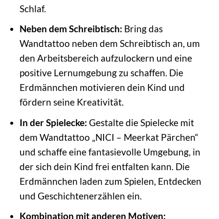
Schlaf.
Neben dem Schreibtisch:
Bring das
Wandtattoo neben dem Schreibtisch an, um
den Arbeitsbereich aufzulockern und eine
positive Lernumgebung zu schaffen. Die
Erdmännchen motivieren dein Kind und
fördern seine Kreativität.
In der Spielecke:
Gestalte die Spielecke mit
dem Wandtattoo „NICI – Meerkat Pärchen“
und schaffe eine fantasievolle Umgebung, in
der sich dein Kind frei entfalten kann. Die
Erdmännchen laden zum Spielen, Entdecken
und Geschichtenerzählen ein.
Kombination mit anderen Motiven: