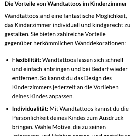
Die Vorteile von Wandtattoos im Kinderzimmer
Wandtattoos sind eine fantastische Möglichkeit,
das Kinderzimmer individuell und kindgerecht zu
gestalten. Sie bieten zahlreiche Vorteile
gegenüber herkömmlichen Wanddekorationen:
Flexibilität:
Wandtattoos lassen sich schnell
und einfach anbringen und bei Bedarf wieder
entfernen. So kannst du das Design des
Kinderzimmers jederzeit an die Vorlieben
deines Kindes anpassen.
Individualität:
Mit Wandtattoos kannst du die
Persönlichkeit deines Kindes zum Ausdruck
bringen. Wähle Motive, die zu seinen
Interessen und Hobbys passen, und gestalte so