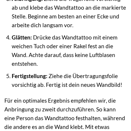
ab und klebe das Wandtattoo an die markierte
Stelle. Beginne am besten an einer Ecke und
arbeite dich langsam vor.
Glätten:
Drücke das Wandtattoo mit einem
weichen Tuch oder einer Rakel fest an die
Wand. Achte darauf, dass keine Luftblasen
entstehen.
Fertigstellung:
Ziehe die Übertragungsfolie
vorsichtig ab. Fertig ist dein neues Wandbild!
Für ein optimales Ergebnis empfehlen wir, die
Anbringung zu zweit durchzuführen. So kann
eine Person das Wandtattoo festhalten, während
die andere es an die Wand klebt. Mit etwas