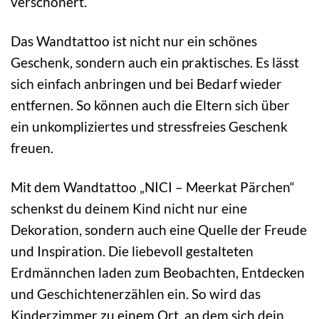
verschönert.
Das Wandtattoo ist nicht nur ein schönes
Geschenk, sondern auch ein praktisches. Es lässt
sich einfach anbringen und bei Bedarf wieder
entfernen. So können auch die Eltern sich über
ein unkompliziertes und stressfreies Geschenk
freuen.
Mit dem Wandtattoo „NICI – Meerkat Pärchen“
schenkst du deinem Kind nicht nur eine
Dekoration, sondern auch eine Quelle der Freude
und Inspiration. Die liebevoll gestalteten
Erdmännchen laden zum Beobachten, Entdecken
und Geschichtenerzählen ein. So wird das
Kinderzimmer zu einem Ort, an dem sich dein