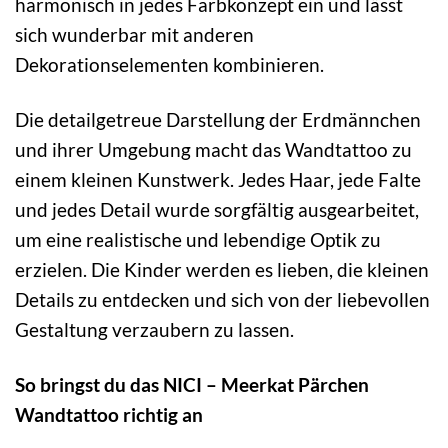
harmonisch in jedes Farbkonzept ein und lässt
sich wunderbar mit anderen
Dekorationselementen kombinieren.
Die detailgetreue Darstellung der Erdmännchen
und ihrer Umgebung macht das Wandtattoo zu
einem kleinen Kunstwerk. Jedes Haar, jede Falte
und jedes Detail wurde sorgfältig ausgearbeitet,
um eine realistische und lebendige Optik zu
erzielen. Die Kinder werden es lieben, die kleinen
Details zu entdecken und sich von der liebevollen
Gestaltung verzaubern zu lassen.
So bringst du das NICI – Meerkat Pärchen
Wandtattoo richtig an