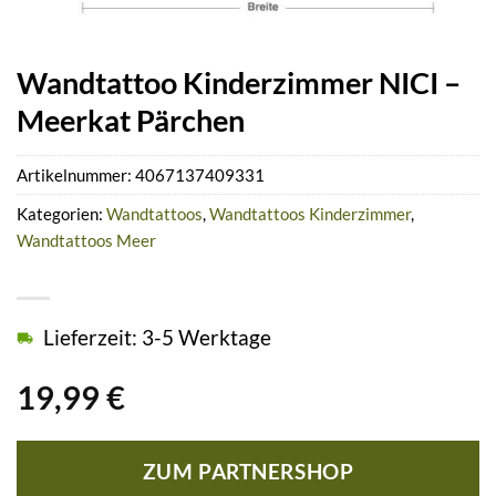
Wandtattoo Kinderzimmer NICI –
Meerkat Pärchen
Artikelnummer:
4067137409331
Kategorien:
Wandtattoos
,
Wandtattoos Kinderzimmer
,
Wandtattoos Meer
Lieferzeit: 3-5 Werktage
19,99
€
ZUM PARTNERSHOP