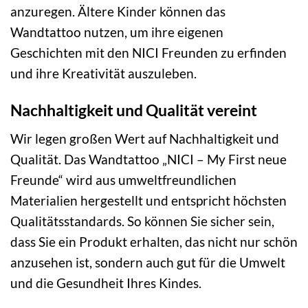
anzuregen. Ältere Kinder können das
Wandtattoo nutzen, um ihre eigenen
Geschichten mit den NICI Freunden zu erfinden
und ihre Kreativität auszuleben.
Nachhaltigkeit und Qualität vereint
Wir legen großen Wert auf Nachhaltigkeit und
Qualität. Das Wandtattoo „NICI – My First neue
Freunde“ wird aus umweltfreundlichen
Materialien hergestellt und entspricht höchsten
Qualitätsstandards. So können Sie sicher sein,
dass Sie ein Produkt erhalten, das nicht nur schön
anzusehen ist, sondern auch gut für die Umwelt
und die Gesundheit Ihres Kindes.