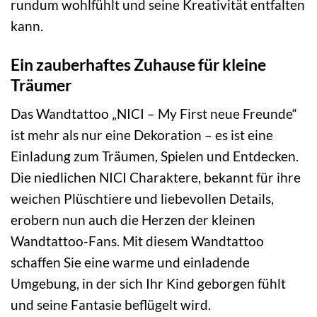
rundum wohlfühlt und seine Kreativität entfalten
kann.
Ein zauberhaftes Zuhause für kleine
Träumer
Das Wandtattoo „NICI – My First neue Freunde“
ist mehr als nur eine Dekoration – es ist eine
Einladung zum Träumen, Spielen und Entdecken.
Die niedlichen NICI Charaktere, bekannt für ihre
weichen Plüschtiere und liebevollen Details,
erobern nun auch die Herzen der kleinen
Wandtattoo-Fans. Mit diesem Wandtattoo
schaffen Sie eine warme und einladende
Umgebung, in der sich Ihr Kind geborgen fühlt
und seine Fantasie beflügelt wird.