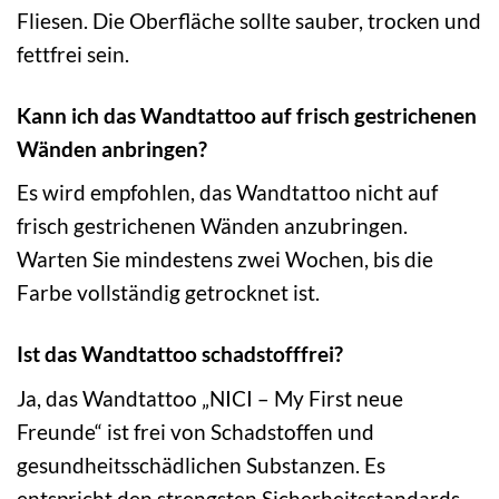
Fliesen. Die Oberfläche sollte sauber, trocken und
fettfrei sein.
Kann ich das Wandtattoo auf frisch gestrichenen
Wänden anbringen?
Es wird empfohlen, das Wandtattoo nicht auf
frisch gestrichenen Wänden anzubringen.
Warten Sie mindestens zwei Wochen, bis die
Farbe vollständig getrocknet ist.
Ist das Wandtattoo schadstofffrei?
Ja, das Wandtattoo „NICI – My First neue
Freunde“ ist frei von Schadstoffen und
gesundheitsschädlichen Substanzen. Es
entspricht den strengsten Sicherheitsstandards