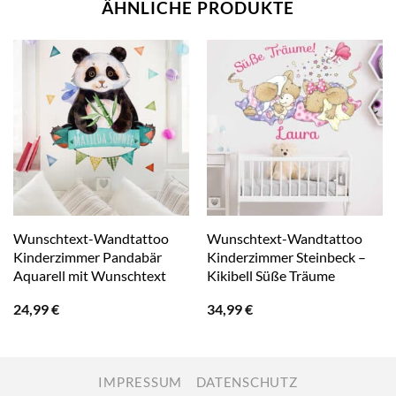
ÄHNLICHE PRODUKTE
Wunschtext-Wandtattoo
Wunschtext-Wandtattoo
Kinderzimmer Pandabär
Kinderzimmer Steinbeck –
Aquarell mit Wunschtext
Kikibell Süße Träume
24,99
€
34,99
€
IMPRESSUM
DATENSCHUTZ