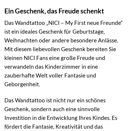
Ein Geschenk, das Freude schenkt
Das Wandtattoo „NICI – My First neue Freunde“
ist ein ideales Geschenk für Geburtstage,
Weihnachten oder andere besondere Anlässe.
Mit diesem liebevollen Geschenk bereiten Sie
kleinen NICI Fans eine große Freude und
verwandeln das Kinderzimmer in eine
zauberhafte Welt voller Fantasie und
Geborgenheit.
Das Wandtattoo ist nicht nur ein schönes
Geschenk, sondern auch eine sinnvolle
Investition in die Entwicklung Ihres Kindes. Es
fördert die Fantasie, Kreativität und das