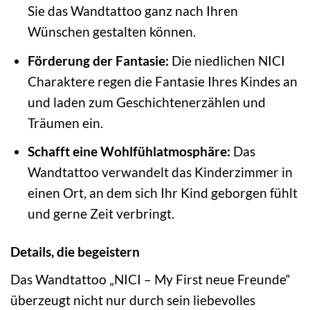
Sie das Wandtattoo ganz nach Ihren
Wünschen gestalten können.
Förderung der Fantasie:
Die niedlichen NICI
Charaktere regen die Fantasie Ihres Kindes an
und laden zum Geschichtenerzählen und
Träumen ein.
Schafft eine Wohlfühlatmosphäre:
Das
Wandtattoo verwandelt das Kinderzimmer in
einen Ort, an dem sich Ihr Kind geborgen fühlt
und gerne Zeit verbringt.
Details, die begeistern
Das Wandtattoo „NICI – My First neue Freunde“
überzeugt nicht nur durch sein liebevolles