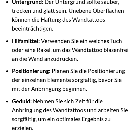
Untergrund:
Der Untergrund sollte sauber,
trocken und glatt sein. Unebene Oberflächen
können die Haftung des Wandtattoos
beeinträchtigen.
Hilfsmittel:
Verwenden Sie ein weiches Tuch
oder eine Rakel, um das Wandtattoo blasenfrei
an die Wand anzudrücken.
Positionierung:
Planen Sie die Positionierung
der einzelnen Elemente sorgfältig, bevor Sie
mit der Anbringung beginnen.
Geduld:
Nehmen Sie sich Zeit für die
Anbringung des Wandtattoos und arbeiten Sie
sorgfältig, um ein optimales Ergebnis zu
erzielen.