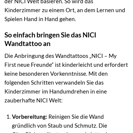
der NICI Welt basieren. So wird das
Kinderzimmer zu einem Ort, an dem Lernen und
Spielen Hand in Hand gehen.
So einfach bringen Sie das NICI
Wandtattoo an
Die Anbringung des Wandtattoos „NICI – My
First neue Freunde“ ist kinderleicht und erfordert
keine besonderen Vorkenntnisse. Mit den
folgenden Schritten verwandeln Sie das
Kinderzimmer im Handumdrehen in eine
zauberhafte NICI Welt:
Vorbereitung:
Reinigen Sie die Wand
gründlich von Staub und Schmutz. Die