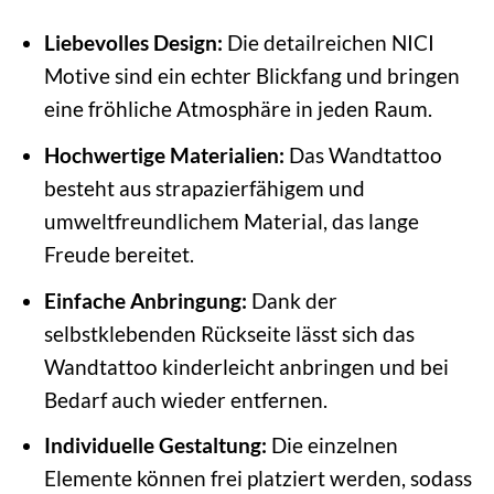
Liebevolles Design:
Die detailreichen NICI
Motive sind ein echter Blickfang und bringen
eine fröhliche Atmosphäre in jeden Raum.
Hochwertige Materialien:
Das Wandtattoo
besteht aus strapazierfähigem und
umweltfreundlichem Material, das lange
Freude bereitet.
Einfache Anbringung:
Dank der
selbstklebenden Rückseite lässt sich das
Wandtattoo kinderleicht anbringen und bei
Bedarf auch wieder entfernen.
Individuelle Gestaltung:
Die einzelnen
Elemente können frei platziert werden, sodass