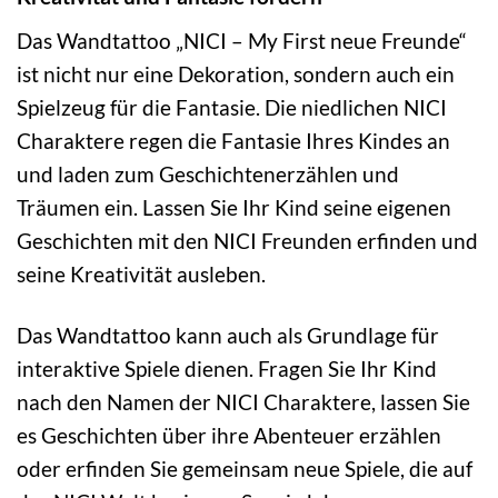
Das Wandtattoo „NICI – My First neue Freunde“
ist nicht nur eine Dekoration, sondern auch ein
Spielzeug für die Fantasie. Die niedlichen NICI
Charaktere regen die Fantasie Ihres Kindes an
und laden zum Geschichtenerzählen und
Träumen ein. Lassen Sie Ihr Kind seine eigenen
Geschichten mit den NICI Freunden erfinden und
seine Kreativität ausleben.
Das Wandtattoo kann auch als Grundlage für
interaktive Spiele dienen. Fragen Sie Ihr Kind
nach den Namen der NICI Charaktere, lassen Sie
es Geschichten über ihre Abenteuer erzählen
oder erfinden Sie gemeinsam neue Spiele, die auf