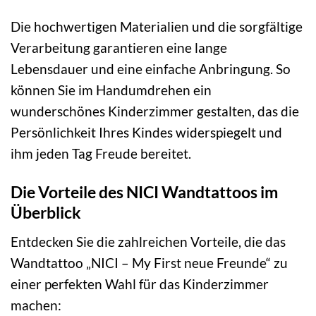
Die hochwertigen Materialien und die sorgfältige
Verarbeitung garantieren eine lange
Lebensdauer und eine einfache Anbringung. So
können Sie im Handumdrehen ein
wunderschönes Kinderzimmer gestalten, das die
Persönlichkeit Ihres Kindes widerspiegelt und
ihm jeden Tag Freude bereitet.
Die Vorteile des NICI Wandtattoos im
Überblick
Entdecken Sie die zahlreichen Vorteile, die das
Wandtattoo „NICI – My First neue Freunde“ zu
einer perfekten Wahl für das Kinderzimmer
machen: