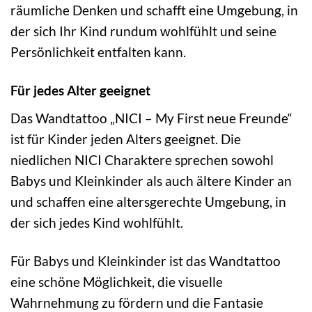
räumliche Denken und schafft eine Umgebung, in
der sich Ihr Kind rundum wohlfühlt und seine
Persönlichkeit entfalten kann.
Für jedes Alter geeignet
Das Wandtattoo „NICI – My First neue Freunde“
ist für Kinder jeden Alters geeignet. Die
niedlichen NICI Charaktere sprechen sowohl
Babys und Kleinkinder als auch ältere Kinder an
und schaffen eine altersgerechte Umgebung, in
der sich jedes Kind wohlfühlt.
Für Babys und Kleinkinder ist das Wandtattoo
eine schöne Möglichkeit, die visuelle
Wahrnehmung zu fördern und die Fantasie