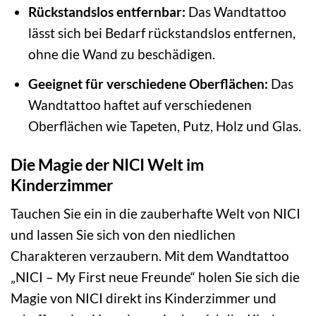
Rückstandslos entfernbar:
Das Wandtattoo
lässt sich bei Bedarf rückstandslos entfernen,
ohne die Wand zu beschädigen.
Geeignet für verschiedene Oberflächen:
Das
Wandtattoo haftet auf verschiedenen
Oberflächen wie Tapeten, Putz, Holz und Glas.
Die Magie der NICI Welt im
Kinderzimmer
Tauchen Sie ein in die zauberhafte Welt von NICI
und lassen Sie sich von den niedlichen
Charakteren verzaubern. Mit dem Wandtattoo
„NICI – My First neue Freunde“ holen Sie sich die
Magie von NICI direkt ins Kinderzimmer und