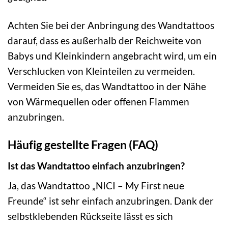
Achten Sie bei der Anbringung des Wandtattoos
darauf, dass es außerhalb der Reichweite von
Babys und Kleinkindern angebracht wird, um ein
Verschlucken von Kleinteilen zu vermeiden.
Vermeiden Sie es, das Wandtattoo in der Nähe
von Wärmequellen oder offenen Flammen
anzubringen.
Häufig gestellte Fragen (FAQ)
Ist das Wandtattoo einfach anzubringen?
Ja, das Wandtattoo „NICI – My First neue
Freunde“ ist sehr einfach anzubringen. Dank der
selbstklebenden Rückseite lässt es sich