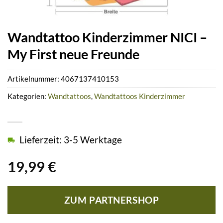
Wandtattoo Kinderzimmer NICI –
My First neue Freunde
Artikelnummer:
4067137410153
Kategorien:
Wandtattoos
,
Wandtattoos Kinderzimmer
Lieferzeit: 3-5 Werktage
19,99
€
ZUM PARTNERSHOP