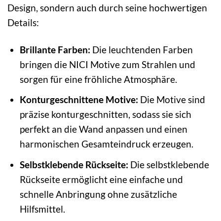
Design, sondern auch durch seine hochwertigen
Details:
Brillante Farben:
Die leuchtenden Farben
bringen die NICI Motive zum Strahlen und
sorgen für eine fröhliche Atmosphäre.
Konturgeschnittene Motive:
Die Motive sind
präzise konturgeschnitten, sodass sie sich
perfekt an die Wand anpassen und einen
harmonischen Gesamteindruck erzeugen.
Selbstklebende Rückseite:
Die selbstklebende
Rückseite ermöglicht eine einfache und
schnelle Anbringung ohne zusätzliche
Hilfsmittel.