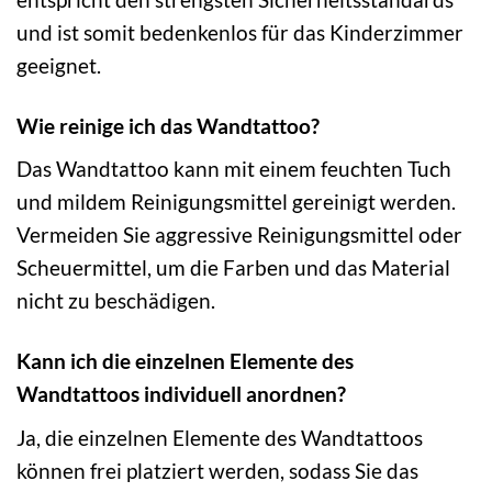
und ist somit bedenkenlos für das Kinderzimmer
geeignet.
Wie reinige ich das Wandtattoo?
Das Wandtattoo kann mit einem feuchten Tuch
und mildem Reinigungsmittel gereinigt werden.
Vermeiden Sie aggressive Reinigungsmittel oder
Scheuermittel, um die Farben und das Material
nicht zu beschädigen.
Kann ich die einzelnen Elemente des
Wandtattoos individuell anordnen?
Ja, die einzelnen Elemente des Wandtattoos
können frei platziert werden, sodass Sie das