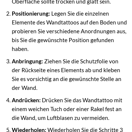
Oberfläche sollte trocken und glatt sein.
Positionierung:
Legen Sie die einzelnen
Elemente des Wandtattoos auf den Boden und
probieren Sie verschiedene Anordnungen aus,
bis Sie die gewünschte Position gefunden
haben.
Anbringung:
Ziehen Sie die Schutzfolie von
der Rückseite eines Elements ab und kleben
Sie es vorsichtig an die gewünschte Stelle an
der Wand.
Andrücken:
Drücken Sie das Wandtattoo mit
einem weichen Tuch oder einer Rakel fest an
die Wand, um Luftblasen zu vermeiden.
Wiederholen:
Wiederholen Sie die Schritte 3