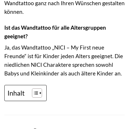
Wandtattoo ganz nach Ihren Wünschen gestalten
können.
Ist das Wandtattoo für alle Altersgruppen
geeignet?
Ja, das Wandtattoo „NICI – My First neue
Freunde“ ist für Kinder jeden Alters geeignet. Die
niedlichen NICI Charaktere sprechen sowohl
Babys und Kleinkinder als auch ältere Kinder an.
Inhalt