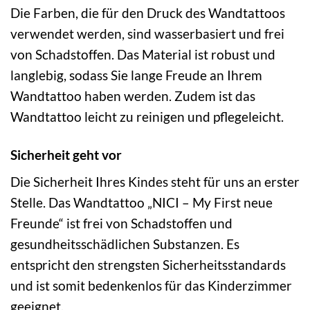
Die Farben, die für den Druck des Wandtattoos
verwendet werden, sind wasserbasiert und frei
von Schadstoffen. Das Material ist robust und
langlebig, sodass Sie lange Freude an Ihrem
Wandtattoo haben werden. Zudem ist das
Wandtattoo leicht zu reinigen und pflegeleicht.
Sicherheit geht vor
Die Sicherheit Ihres Kindes steht für uns an erster
Stelle. Das Wandtattoo „NICI – My First neue
Freunde“ ist frei von Schadstoffen und
gesundheitsschädlichen Substanzen. Es
entspricht den strengsten Sicherheitsstandards
und ist somit bedenkenlos für das Kinderzimmer
geeignet.