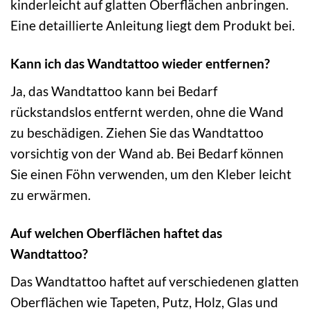
kinderleicht auf glatten Oberflächen anbringen.
Eine detaillierte Anleitung liegt dem Produkt bei.
Kann ich das Wandtattoo wieder entfernen?
Ja, das Wandtattoo kann bei Bedarf
rückstandslos entfernt werden, ohne die Wand
zu beschädigen. Ziehen Sie das Wandtattoo
vorsichtig von der Wand ab. Bei Bedarf können
Sie einen Föhn verwenden, um den Kleber leicht
zu erwärmen.
Auf welchen Oberflächen haftet das
Wandtattoo?
Das Wandtattoo haftet auf verschiedenen glatten
Oberflächen wie Tapeten, Putz, Holz, Glas und