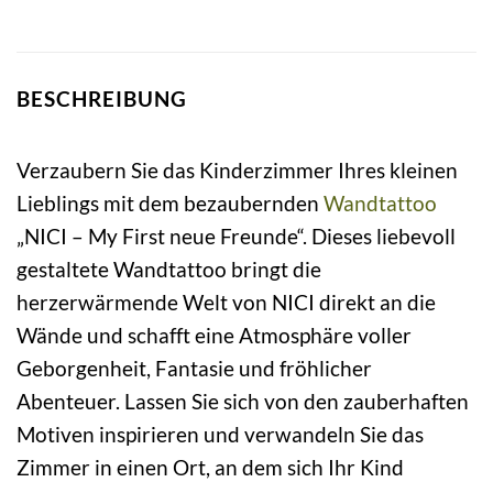
BESCHREIBUNG
Verzaubern Sie das Kinderzimmer Ihres kleinen
Lieblings mit dem bezaubernden
Wandtattoo
„NICI – My First neue Freunde“. Dieses liebevoll
gestaltete Wandtattoo bringt die
herzerwärmende Welt von NICI direkt an die
Wände und schafft eine Atmosphäre voller
Geborgenheit, Fantasie und fröhlicher
Abenteuer. Lassen Sie sich von den zauberhaften
Motiven inspirieren und verwandeln Sie das
Zimmer in einen Ort, an dem sich Ihr Kind