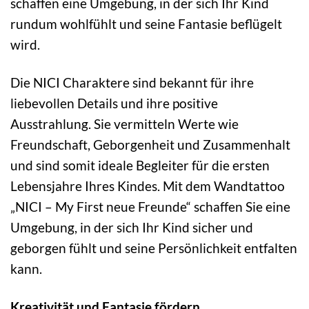
schaffen eine Umgebung, in der sich Ihr Kind
rundum wohlfühlt und seine Fantasie beflügelt
wird.
Die NICI Charaktere sind bekannt für ihre
liebevollen Details und ihre positive
Ausstrahlung. Sie vermitteln Werte wie
Freundschaft, Geborgenheit und Zusammenhalt
und sind somit ideale Begleiter für die ersten
Lebensjahre Ihres Kindes. Mit dem Wandtattoo
„NICI – My First neue Freunde“ schaffen Sie eine
Umgebung, in der sich Ihr Kind sicher und
geborgen fühlt und seine Persönlichkeit entfalten
kann.
Kreativität und Fantasie fördern