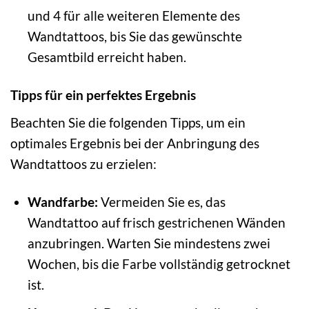
und 4 für alle weiteren Elemente des
Wandtattoos, bis Sie das gewünschte
Gesamtbild erreicht haben.
Tipps für ein perfektes Ergebnis
Beachten Sie die folgenden Tipps, um ein
optimales Ergebnis bei der Anbringung des
Wandtattoos zu erzielen:
Wandfarbe:
Vermeiden Sie es, das
Wandtattoo auf frisch gestrichenen Wänden
anzubringen. Warten Sie mindestens zwei
Wochen, bis die Farbe vollständig getrocknet
ist.