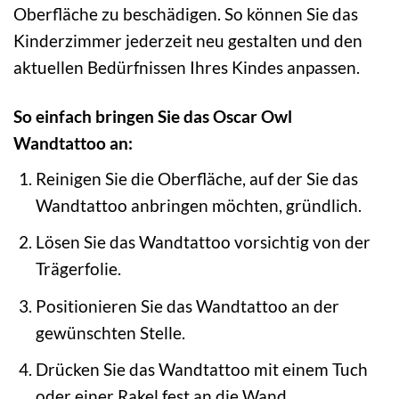
Oberfläche zu beschädigen. So können Sie das
Kinderzimmer jederzeit neu gestalten und den
aktuellen Bedürfnissen Ihres Kindes anpassen.
So einfach bringen Sie das Oscar Owl
Wandtattoo an:
Reinigen Sie die Oberfläche, auf der Sie das
Wandtattoo anbringen möchten, gründlich.
Lösen Sie das Wandtattoo vorsichtig von der
Trägerfolie.
Positionieren Sie das Wandtattoo an der
gewünschten Stelle.
Drücken Sie das Wandtattoo mit einem Tuch
oder einer Rakel fest an die Wand.