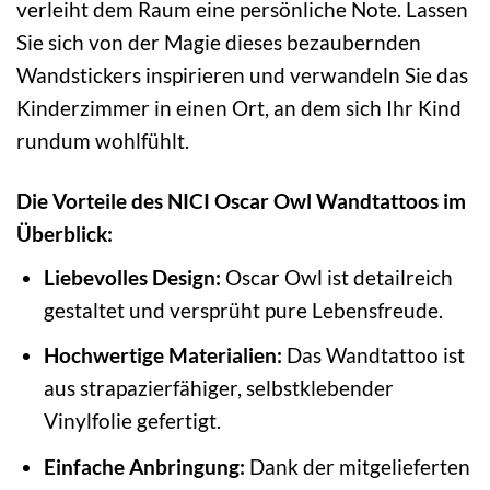
verleiht dem Raum eine persönliche Note. Lassen
Sie sich von der Magie dieses bezaubernden
Wandstickers inspirieren und verwandeln Sie das
Kinderzimmer in einen Ort, an dem sich Ihr Kind
rundum wohlfühlt.
Die Vorteile des NICI Oscar Owl Wandtattoos im
Überblick:
Liebevolles Design:
Oscar Owl ist detailreich
gestaltet und versprüht pure Lebensfreude.
Hochwertige Materialien:
Das Wandtattoo ist
aus strapazierfähiger, selbstklebender
Vinylfolie gefertigt.
Einfache Anbringung:
Dank der mitgelieferten