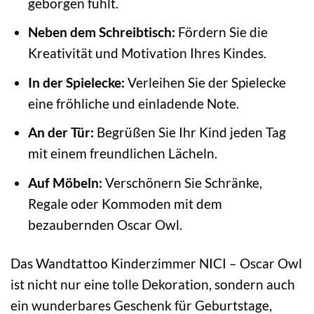
geborgen fühlt.
Neben dem Schreibtisch:
Fördern Sie die
Kreativität und Motivation Ihres Kindes.
In der Spielecke:
Verleihen Sie der Spielecke
eine fröhliche und einladende Note.
An der Tür:
Begrüßen Sie Ihr Kind jeden Tag
mit einem freundlichen Lächeln.
Auf Möbeln:
Verschönern Sie Schränke,
Regale oder Kommoden mit dem
bezaubernden Oscar Owl.
Das Wandtattoo Kinderzimmer NICI – Oscar Owl
ist nicht nur eine tolle Dekoration, sondern auch
ein wunderbares Geschenk für Geburtstage,