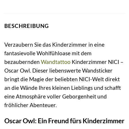
BESCHREIBUNG
Verzaubern Sie das Kinderzimmer in eine
fantasievolle Wohlfühloase mit dem
bezaubernden
Wandtattoo
Kinderzimmer NICI –
Oscar Owl. Dieser liebenswerte Wandsticker
bringt die Magie der beliebten NICI-Welt direkt
an die Wände Ihres kleinen Lieblings und schafft
eine Atmosphäre voller Geborgenheit und
fröhlicher Abenteuer.
Oscar Owl: Ein Freund fürs Kinderzimmer