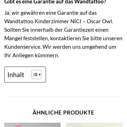
Gibt es eine Garantie auf das Wandtattoo?
Ja, wir gewähren eine Garantie auf das
Wandtattoo Kinderzimmer NICI – Oscar Owl.
Sollten Sie innerhalb der Garantiezeit einen
Mangel feststellen, kontaktieren Sie bitte unseren
Kundenservice. Wir werden uns umgehend um
Ihr Anliegen kümmern.
Inhalt
ÄHNLICHE PRODUKTE