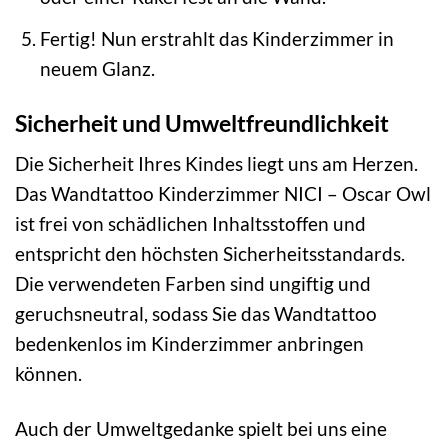
Fertig! Nun erstrahlt das Kinderzimmer in
neuem Glanz.
Sicherheit und Umweltfreundlichkeit
Die Sicherheit Ihres Kindes liegt uns am Herzen.
Das Wandtattoo Kinderzimmer NICI – Oscar Owl
ist frei von schädlichen Inhaltsstoffen und
entspricht den höchsten Sicherheitsstandards.
Die verwendeten Farben sind ungiftig und
geruchsneutral, sodass Sie das Wandtattoo
bedenkenlos im Kinderzimmer anbringen
können.
Auch der Umweltgedanke spielt bei uns eine