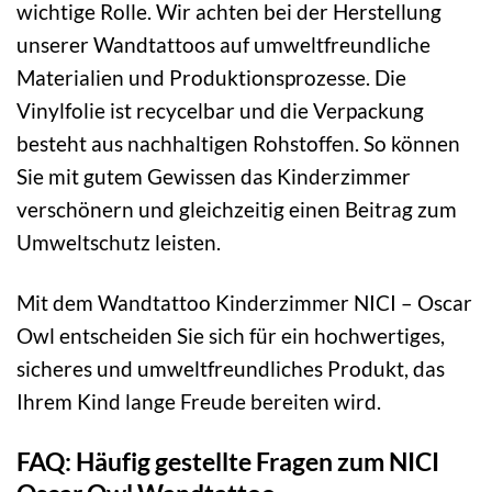
wichtige Rolle. Wir achten bei der Herstellung
unserer Wandtattoos auf umweltfreundliche
Materialien und Produktionsprozesse. Die
Vinylfolie ist recycelbar und die Verpackung
besteht aus nachhaltigen Rohstoffen. So können
Sie mit gutem Gewissen das Kinderzimmer
verschönern und gleichzeitig einen Beitrag zum
Umweltschutz leisten.
Mit dem Wandtattoo Kinderzimmer NICI – Oscar
Owl entscheiden Sie sich für ein hochwertiges,
sicheres und umweltfreundliches Produkt, das
Ihrem Kind lange Freude bereiten wird.
FAQ: Häufig gestellte Fragen zum NICI