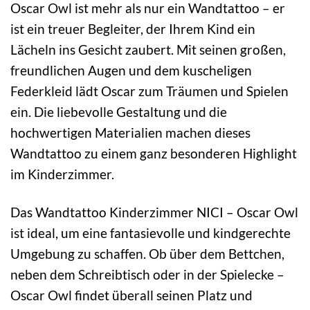
Oscar Owl ist mehr als nur ein Wandtattoo – er
ist ein treuer Begleiter, der Ihrem Kind ein
Lächeln ins Gesicht zaubert. Mit seinen großen,
freundlichen Augen und dem kuscheligen
Federkleid lädt Oscar zum Träumen und Spielen
ein. Die liebevolle Gestaltung und die
hochwertigen Materialien machen dieses
Wandtattoo zu einem ganz besonderen Highlight
im Kinderzimmer.
Das Wandtattoo Kinderzimmer NICI – Oscar Owl
ist ideal, um eine fantasievolle und kindgerechte
Umgebung zu schaffen. Ob über dem Bettchen,
neben dem Schreibtisch oder in der Spielecke –
Oscar Owl findet überall seinen Platz und