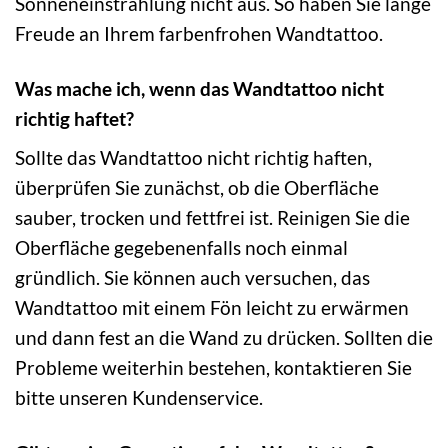
Sonneneinstrahlung nicht aus. So haben Sie lange
Freude an Ihrem farbenfrohen Wandtattoo.
Was mache ich, wenn das Wandtattoo nicht
richtig haftet?
Sollte das Wandtattoo nicht richtig haften,
überprüfen Sie zunächst, ob die Oberfläche
sauber, trocken und fettfrei ist. Reinigen Sie die
Oberfläche gegebenenfalls noch einmal
gründlich. Sie können auch versuchen, das
Wandtattoo mit einem Fön leicht zu erwärmen
und dann fest an die Wand zu drücken. Sollten die
Probleme weiterhin bestehen, kontaktieren Sie
bitte unseren Kundenservice.