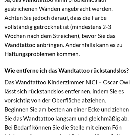
gestrichenen Wänden angebracht werden.
Achten Sie jedoch darauf, dass die Farbe
vollständig getrocknet ist (mindestens 2-3
Wochen nach dem Streichen), bevor Sie das
Wandtattoo anbringen. Andernfalls kann es zu
Haftungsproblemen kommen.
Wie entferne ich das Wandtattoo rückstandslos?
Das Wandtattoo Kinderzimmer NICI – Oscar Owl
lässt sich rückstandslos entfernen, indem Sie es
vorsichtig von der Oberfläche abziehen.
Beginnen Sie am besten an einer Ecke und ziehen
Sie das Wandtattoo langsam und gleichmäßig ab.
Bei Bedarf können Sie die Stelle mit einem Fön