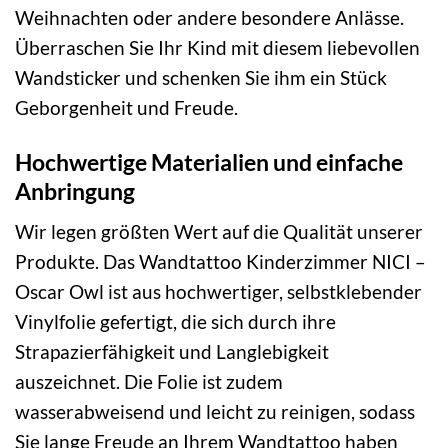
Weihnachten oder andere besondere Anlässe.
Überraschen Sie Ihr Kind mit diesem liebevollen
Wandsticker und schenken Sie ihm ein Stück
Geborgenheit und Freude.
Hochwertige Materialien und einfache
Anbringung
Wir legen größten Wert auf die Qualität unserer
Produkte. Das Wandtattoo Kinderzimmer NICI –
Oscar Owl ist aus hochwertiger, selbstklebender
Vinylfolie gefertigt, die sich durch ihre
Strapazierfähigkeit und Langlebigkeit
auszeichnet. Die Folie ist zudem
wasserabweisend und leicht zu reinigen, sodass
Sie lange Freude an Ihrem Wandtattoo haben