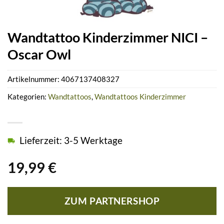
Wandtattoo Kinderzimmer NICI –
Oscar Owl
Artikelnummer:
4067137408327
Kategorien:
Wandtattoos
,
Wandtattoos Kinderzimmer
Lieferzeit: 3-5 Werktage
19,99
€
ZUM PARTNERSHOP