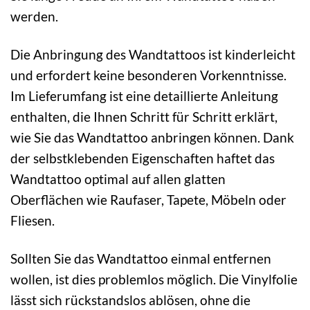
werden.
Die Anbringung des Wandtattoos ist kinderleicht
und erfordert keine besonderen Vorkenntnisse.
Im Lieferumfang ist eine detaillierte Anleitung
enthalten, die Ihnen Schritt für Schritt erklärt,
wie Sie das Wandtattoo anbringen können. Dank
der selbstklebenden Eigenschaften haftet das
Wandtattoo optimal auf allen glatten
Oberflächen wie Raufaser, Tapete, Möbeln oder
Fliesen.
Sollten Sie das Wandtattoo einmal entfernen
wollen, ist dies problemlos möglich. Die Vinylfolie
lässt sich rückstandslos ablösen, ohne die