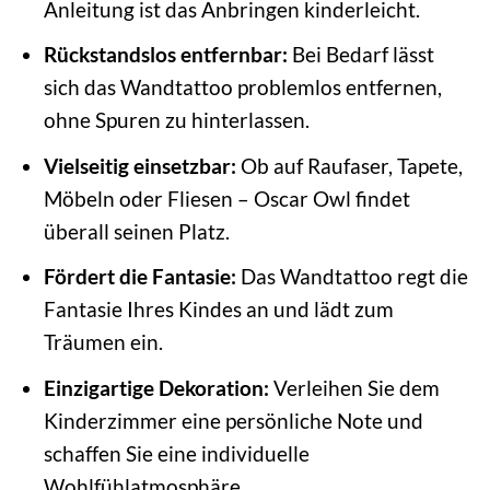
Anleitung ist das Anbringen kinderleicht.
Rückstandslos entfernbar:
Bei Bedarf lässt
sich das Wandtattoo problemlos entfernen,
ohne Spuren zu hinterlassen.
Vielseitig einsetzbar:
Ob auf Raufaser, Tapete,
Möbeln oder Fliesen – Oscar Owl findet
überall seinen Platz.
Fördert die Fantasie:
Das Wandtattoo regt die
Fantasie Ihres Kindes an und lädt zum
Träumen ein.
Einzigartige Dekoration:
Verleihen Sie dem
Kinderzimmer eine persönliche Note und
schaffen Sie eine individuelle
Wohlfühlatmosphäre.