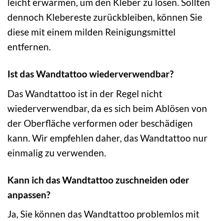
leicht erwärmen, um den Kleber zu lösen. Sollten
dennoch Klebereste zurückbleiben, können Sie
diese mit einem milden Reinigungsmittel
entfernen.
Ist das Wandtattoo wiederverwendbar?
Das Wandtattoo ist in der Regel nicht
wiederverwendbar, da es sich beim Ablösen von
der Oberfläche verformen oder beschädigen
kann. Wir empfehlen daher, das Wandtattoo nur
einmalig zu verwenden.
Kann ich das Wandtattoo zuschneiden oder
anpassen?
Ja, Sie können das Wandtattoo problemlos mit