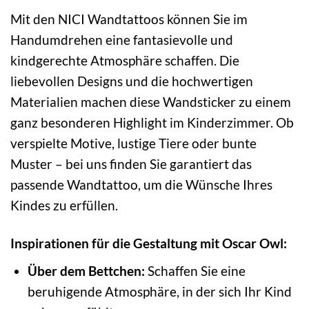
Mit den NICI Wandtattoos können Sie im
Handumdrehen eine fantasievolle und
kindgerechte Atmosphäre schaffen. Die
liebevollen Designs und die hochwertigen
Materialien machen diese Wandsticker zu einem
ganz besonderen Highlight im Kinderzimmer. Ob
verspielte Motive, lustige Tiere oder bunte
Muster – bei uns finden Sie garantiert das
passende Wandtattoo, um die Wünsche Ihres
Kindes zu erfüllen.
Inspirationen für die Gestaltung mit Oscar Owl:
Über dem Bettchen:
Schaffen Sie eine
beruhigende Atmosphäre, in der sich Ihr Kind