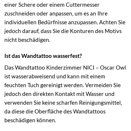
einer Schere oder einem Cuttermesser
zuschneiden oder anpassen, um es an Ihre
individuellen Bedürfnisse anzupassen. Achten Sie
jedoch darauf, dass Sie die Konturen des Motivs
nicht beschädigen.
Ist das Wandtattoo wasserfest?
Das Wandtattoo Kinderzimmer NICI – Oscar Owl
ist wasserabweisend und kann mit einem
feuchten Tuch gereinigt werden. Vermeiden Sie
jedoch den direkten Kontakt mit Wasser und
verwenden Sie keine scharfen Reinigungsmittel,
da diese die Oberfläche des Wandtattoos
beschädigen können.