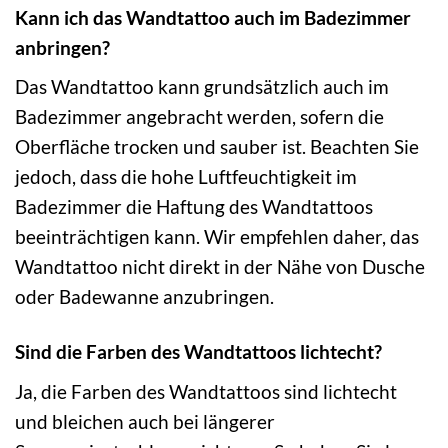
Kann ich das Wandtattoo auch im Badezimmer
anbringen?
Das Wandtattoo kann grundsätzlich auch im
Badezimmer angebracht werden, sofern die
Oberfläche trocken und sauber ist. Beachten Sie
jedoch, dass die hohe Luftfeuchtigkeit im
Badezimmer die Haftung des Wandtattoos
beeinträchtigen kann. Wir empfehlen daher, das
Wandtattoo nicht direkt in der Nähe von Dusche
oder Badewanne anzubringen.
Sind die Farben des Wandtattoos lichtecht?
Ja, die Farben des Wandtattoos sind lichtecht
und bleichen auch bei längerer