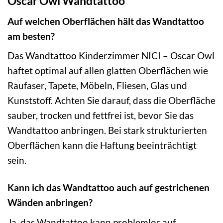
Oscar Owl Wandtattoo
Auf welchen Oberflächen hält das Wandtattoo
am besten?
Das Wandtattoo Kinderzimmer NICI – Oscar Owl
haftet optimal auf allen glatten Oberflächen wie
Raufaser, Tapete, Möbeln, Fliesen, Glas und
Kunststoff. Achten Sie darauf, dass die Oberfläche
sauber, trocken und fettfrei ist, bevor Sie das
Wandtattoo anbringen. Bei stark strukturierten
Oberflächen kann die Haftung beeinträchtigt
sein.
Kann ich das Wandtattoo auch auf gestrichenen
Wänden anbringen?
Ja, das Wandtattoo kann problemlos auf