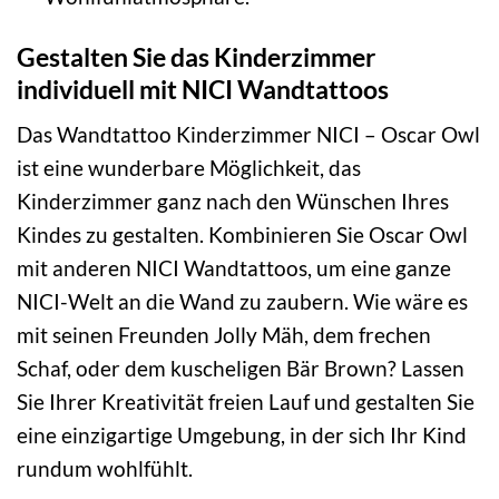
Gestalten Sie das Kinderzimmer
individuell mit NICI Wandtattoos
Das Wandtattoo Kinderzimmer NICI – Oscar Owl
ist eine wunderbare Möglichkeit, das
Kinderzimmer ganz nach den Wünschen Ihres
Kindes zu gestalten. Kombinieren Sie Oscar Owl
mit anderen NICI Wandtattoos, um eine ganze
NICI-Welt an die Wand zu zaubern. Wie wäre es
mit seinen Freunden Jolly Mäh, dem frechen
Schaf, oder dem kuscheligen Bär Brown? Lassen
Sie Ihrer Kreativität freien Lauf und gestalten Sie
eine einzigartige Umgebung, in der sich Ihr Kind
rundum wohlfühlt.