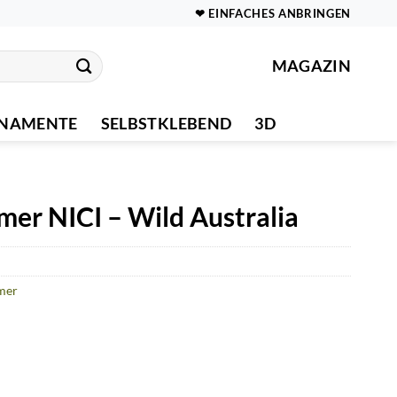
❤ EINFACHES ANBRINGEN
MAGAZIN
NAMENTE
SELBSTKLEBEND
3D
er NICI – Wild Australia
mer