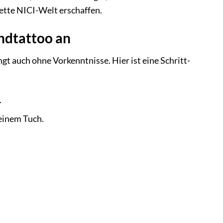
ette NICI-Welt erschaffen.
andtattoo an
gt auch ohne Vorkenntnisse. Hier ist eine Schritt-
.
 einem Tuch.