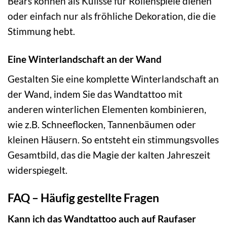
Bears können als Kulisse für Rollenspiele dienen
oder einfach nur als fröhliche Dekoration, die die
Stimmung hebt.
Eine Winterlandschaft an der Wand
Gestalten Sie eine komplette Winterlandschaft an
der Wand, indem Sie das Wandtattoo mit
anderen winterlichen Elementen kombinieren,
wie z.B. Schneeflocken, Tannenbäumen oder
kleinen Häusern. So entsteht ein stimmungsvolles
Gesamtbild, das die Magie der kalten Jahreszeit
widerspiegelt.
FAQ – Häufig gestellte Fragen
Kann ich das Wandtattoo auch auf Raufaser