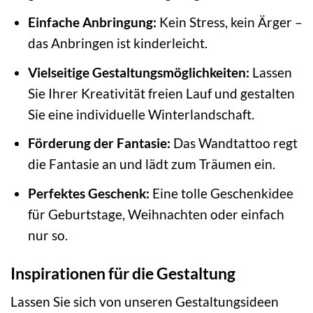
Einfache Anbringung:
Kein Stress, kein Ärger –
das Anbringen ist kinderleicht.
Vielseitige Gestaltungsmöglichkeiten:
Lassen
Sie Ihrer Kreativität freien Lauf und gestalten
Sie eine individuelle Winterlandschaft.
Förderung der Fantasie:
Das Wandtattoo regt
die Fantasie an und lädt zum Träumen ein.
Perfektes Geschenk:
Eine tolle Geschenkidee
für Geburtstage, Weihnachten oder einfach
nur so.
Inspirationen für die Gestaltung
Lassen Sie sich von unseren Gestaltungsideen