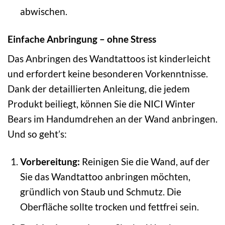
abwischen.
Einfache Anbringung – ohne Stress
Das Anbringen des Wandtattoos ist kinderleicht
und erfordert keine besonderen Vorkenntnisse.
Dank der detaillierten Anleitung, die jedem
Produkt beiliegt, können Sie die NICI Winter
Bears im Handumdrehen an der Wand anbringen.
Und so geht’s:
Vorbereitung:
Reinigen Sie die Wand, auf der
Sie das Wandtattoo anbringen möchten,
gründlich von Staub und Schmutz. Die
Oberfläche sollte trocken und fettfrei sein.