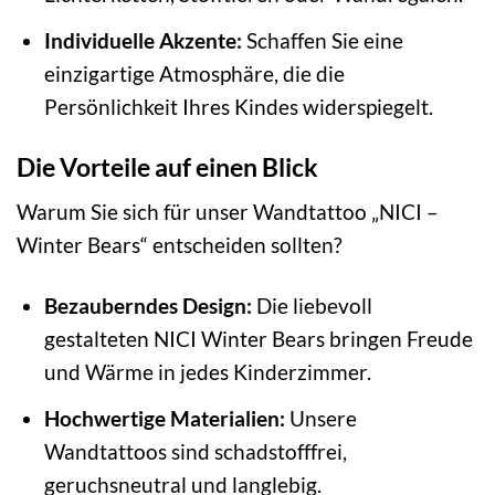
Individuelle Akzente:
Schaffen Sie eine
einzigartige Atmosphäre, die die
Persönlichkeit Ihres Kindes widerspiegelt.
Die Vorteile auf einen Blick
Warum Sie sich für unser Wandtattoo „NICI –
Winter Bears“ entscheiden sollten?
Bezauberndes Design:
Die liebevoll
gestalteten NICI Winter Bears bringen Freude
und Wärme in jedes Kinderzimmer.
Hochwertige Materialien:
Unsere
Wandtattoos sind schadstofffrei,
geruchsneutral und langlebig.