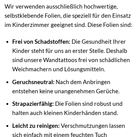
Wir verwenden ausschließlich hochwertige,
selbstklebende Folien, die speziell für den Einsatz
im Kinderzimmer geeignet sind. Diese Folien sind:
Frei von Schadstoffen:
Die Gesundheit Ihrer
Kinder steht für uns an erster Stelle. Deshalb
sind unsere Wandtattoos frei von schädlichen
Weichmachern und Lösungsmitteln.
Geruchsneutral:
Nach dem Anbringen
entstehen keine unangenehmen Gerüche.
Strapazierfähig:
Die Folien sind robust und
halten auch kleinen Kinderhänden stand.
Leicht zu reinigen:
Verschmutzungen lassen
sich einfach mit einem feuchten Tuch