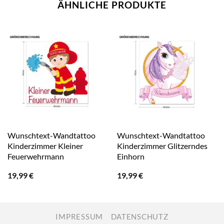
ÄHNLICHE PRODUKTE
Wunschtext-Wandtattoo
Wunschtext-Wandtattoo
Kinderzimmer Kleiner
Kinderzimmer Glitzerndes
Feuerwehrmann
Einhorn
19,99
€
19,99
€
IMPRESSUM
DATENSCHUTZ