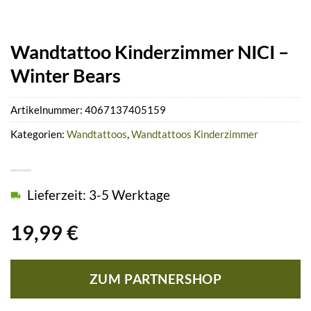
Wandtattoo Kinderzimmer NICI –
Winter Bears
Artikelnummer:
4067137405159
Kategorien:
Wandtattoos
,
Wandtattoos Kinderzimmer
Lieferzeit: 3-5 Werktage
19,99
€
ZUM PARTNERSHOP