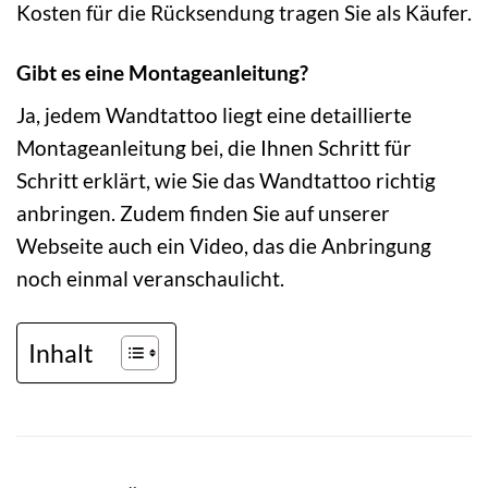
Kosten für die Rücksendung tragen Sie als Käufer.
Gibt es eine Montageanleitung?
Ja, jedem Wandtattoo liegt eine detaillierte
Montageanleitung bei, die Ihnen Schritt für
Schritt erklärt, wie Sie das Wandtattoo richtig
anbringen. Zudem finden Sie auf unserer
Webseite auch ein Video, das die Anbringung
noch einmal veranschaulicht.
Inhalt