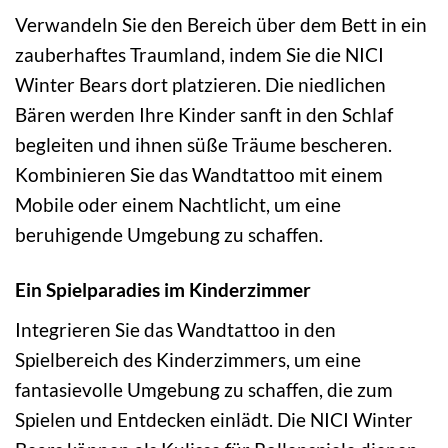
Verwandeln Sie den Bereich über dem Bett in ein
zauberhaftes Traumland, indem Sie die NICI
Winter Bears dort platzieren. Die niedlichen
Bären werden Ihre Kinder sanft in den Schlaf
begleiten und ihnen süße Träume bescheren.
Kombinieren Sie das Wandtattoo mit einem
Mobile oder einem Nachtlicht, um eine
beruhigende Umgebung zu schaffen.
Ein Spielparadies im Kinderzimmer
Integrieren Sie das Wandtattoo in den
Spielbereich des Kinderzimmers, um eine
fantasievolle Umgebung zu schaffen, die zum
Spielen und Entdecken einlädt. Die NICI Winter