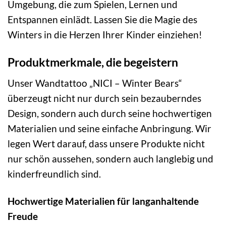
Umgebung, die zum Spielen, Lernen und
Entspannen einlädt. Lassen Sie die Magie des
Winters in die Herzen Ihrer Kinder einziehen!
Produktmerkmale, die begeistern
Unser Wandtattoo „NICI – Winter Bears“
überzeugt nicht nur durch sein bezauberndes
Design, sondern auch durch seine hochwertigen
Materialien und seine einfache Anbringung. Wir
legen Wert darauf, dass unsere Produkte nicht
nur schön aussehen, sondern auch langlebig und
kinderfreundlich sind.
Hochwertige Materialien für langanhaltende
Freude