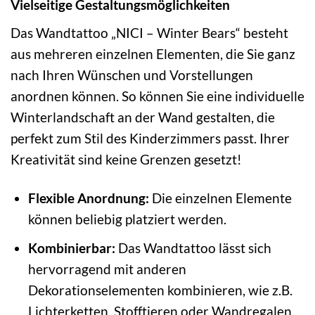
Vielseitige Gestaltungsmöglichkeiten
Das Wandtattoo „NICI – Winter Bears“ besteht
aus mehreren einzelnen Elementen, die Sie ganz
nach Ihren Wünschen und Vorstellungen
anordnen können. So können Sie eine individuelle
Winterlandschaft an der Wand gestalten, die
perfekt zum Stil des Kinderzimmers passt. Ihrer
Kreativität sind keine Grenzen gesetzt!
Flexible Anordnung:
Die einzelnen Elemente
können beliebig platziert werden.
Kombinierbar:
Das Wandtattoo lässt sich
hervorragend mit anderen
Dekorationselementen kombinieren, wie z.B.
Lichterketten, Stofftieren oder Wandregalen.