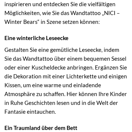
inspirieren und entdecken Sie die vielfältigen
Möglichkeiten, wie Sie das Wandtattoo „NICI –
Winter Bears“ in Szene setzen können:
Eine winterliche Leseecke
Gestalten Sie eine gemütliche Leseecke, indem
Sie das Wandtattoo über einem bequemen Sessel
oder einer Kuscheldecke anbringen. Ergänzen Sie
die Dekoration mit einer Lichterkette und einigen
Kissen, um eine warme und einladende
Atmosphäre zu schaffen. Hier können Ihre Kinder
in Ruhe Geschichten lesen und in die Welt der
Fantasie eintauchen.
Ein Traumland über dem Bett