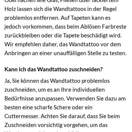
Holz lassen sich die Wandtattoos in der Regel
problemlos entfernen. Auf Tapeten kann es
jedoch vorkommen, dass beim Ablösen Farbreste
zurückbleiben oder die Tapete beschädigt wird.
Wir empfehlen daher, das Wandtattoo vor dem
Anbringen an einer unauffälligen Stelle zu testen.
Kann ich das Wandtattoo zuschneiden?
Ja, Sie können das Wandtattoo problemlos
zuschneiden, um es an Ihre individuellen
Bedürfnisse anzupassen. Verwenden Sie dazu am
besten eine scharfe Schere oder ein
Cuttermesser. Achten Sie darauf, dass Sie beim
Zuschneiden vorsichtig vorgehen, um das