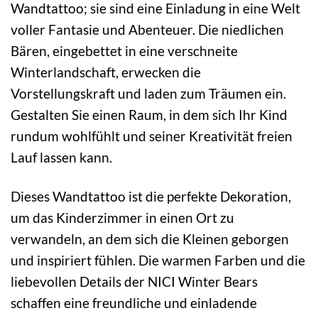
Wandtattoo; sie sind eine Einladung in eine Welt
voller Fantasie und Abenteuer. Die niedlichen
Bären, eingebettet in eine verschneite
Winterlandschaft, erwecken die
Vorstellungskraft und laden zum Träumen ein.
Gestalten Sie einen Raum, in dem sich Ihr Kind
rundum wohlfühlt und seiner Kreativität freien
Lauf lassen kann.
Dieses Wandtattoo ist die perfekte Dekoration,
um das Kinderzimmer in einen Ort zu
verwandeln, an dem sich die Kleinen geborgen
und inspiriert fühlen. Die warmen Farben und die
liebevollen Details der NICI Winter Bears
schaffen eine freundliche und einladende