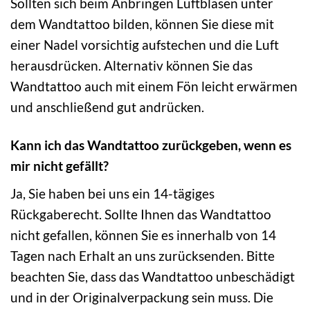
Sollten sich beim Anbringen Luftblasen unter
dem Wandtattoo bilden, können Sie diese mit
einer Nadel vorsichtig aufstechen und die Luft
herausdrücken. Alternativ können Sie das
Wandtattoo auch mit einem Fön leicht erwärmen
und anschließend gut andrücken.
Kann ich das Wandtattoo zurückgeben, wenn es
mir nicht gefällt?
Ja, Sie haben bei uns ein 14-tägiges
Rückgaberecht. Sollte Ihnen das Wandtattoo
nicht gefallen, können Sie es innerhalb von 14
Tagen nach Erhalt an uns zurücksenden. Bitte
beachten Sie, dass das Wandtattoo unbeschädigt
und in der Originalverpackung sein muss. Die