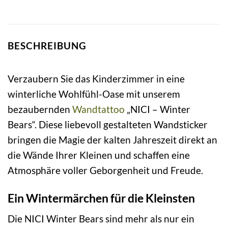
BESCHREIBUNG
Verzaubern Sie das Kinderzimmer in eine
winterliche Wohlfühl-Oase mit unserem
bezaubernden
Wandtattoo
„NICI – Winter
Bears“. Diese liebevoll gestalteten Wandsticker
bringen die Magie der kalten Jahreszeit direkt an
die Wände Ihrer Kleinen und schaffen eine
Atmosphäre voller Geborgenheit und Freude.
Ein Wintermärchen für die Kleinsten
Die NICI Winter Bears sind mehr als nur ein