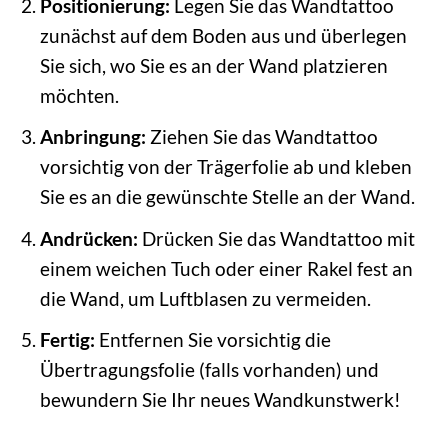
Positionierung:
Legen Sie das Wandtattoo
zunächst auf dem Boden aus und überlegen
Sie sich, wo Sie es an der Wand platzieren
möchten.
Anbringung:
Ziehen Sie das Wandtattoo
vorsichtig von der Trägerfolie ab und kleben
Sie es an die gewünschte Stelle an der Wand.
Andrücken:
Drücken Sie das Wandtattoo mit
einem weichen Tuch oder einer Rakel fest an
die Wand, um Luftblasen zu vermeiden.
Fertig:
Entfernen Sie vorsichtig die
Übertragungsfolie (falls vorhanden) und
bewundern Sie Ihr neues Wandkunstwerk!