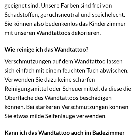
geeignet sind. Unsere Farben sind frei von
Schadstoffen, geruchsneutral und speichelecht.
Sie können also bedenkenlos das Kinderzimmer
mit unseren Wandtattoos dekorieren.
Wie reinige ich das Wandtattoo?
Verschmutzungen auf dem Wandtattoo lassen
sich einfach mit einem feuchten Tuch abwischen.
Verwenden Sie dazu keine scharfen
Reinigungsmittel oder Scheuermittel, da diese die
Oberfläche des Wandtattoos beschädigen
können. Bei stärkeren Verschmutzungen können
Sie etwas milde Seifenlauge verwenden.
Kann ich das Wandtattoo auch im Badezimmer