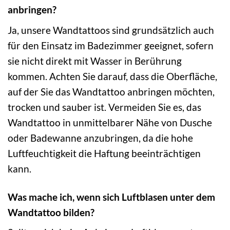
anbringen?
Ja, unsere Wandtattoos sind grundsätzlich auch
für den Einsatz im Badezimmer geeignet, sofern
sie nicht direkt mit Wasser in Berührung
kommen. Achten Sie darauf, dass die Oberfläche,
auf der Sie das Wandtattoo anbringen möchten,
trocken und sauber ist. Vermeiden Sie es, das
Wandtattoo in unmittelbarer Nähe von Dusche
oder Badewanne anzubringen, da die hohe
Luftfeuchtigkeit die Haftung beeinträchtigen
kann.
Was mache ich, wenn sich Luftblasen unter dem
Wandtattoo bilden?