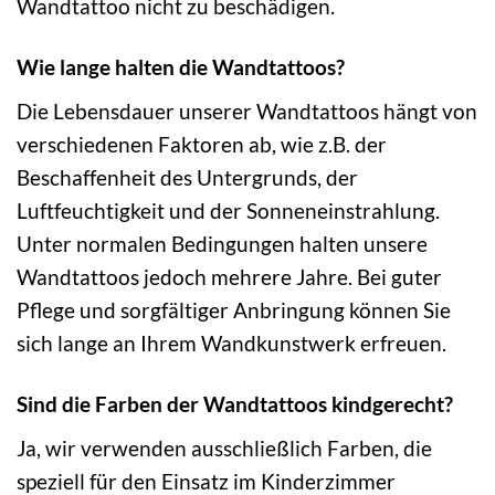
Wandtattoo nicht zu beschädigen.
Wie lange halten die Wandtattoos?
Die Lebensdauer unserer Wandtattoos hängt von
verschiedenen Faktoren ab, wie z.B. der
Beschaffenheit des Untergrunds, der
Luftfeuchtigkeit und der Sonneneinstrahlung.
Unter normalen Bedingungen halten unsere
Wandtattoos jedoch mehrere Jahre. Bei guter
Pflege und sorgfältiger Anbringung können Sie
sich lange an Ihrem Wandkunstwerk erfreuen.
Sind die Farben der Wandtattoos kindgerecht?
Ja, wir verwenden ausschließlich Farben, die
speziell für den Einsatz im Kinderzimmer