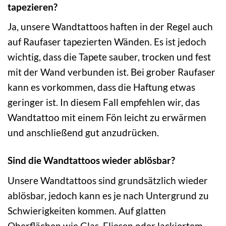
tapezieren?
Ja, unsere Wandtattoos haften in der Regel auch
auf Raufaser tapezierten Wänden. Es ist jedoch
wichtig, dass die Tapete sauber, trocken und fest
mit der Wand verbunden ist. Bei grober Raufaser
kann es vorkommen, dass die Haftung etwas
geringer ist. In diesem Fall empfehlen wir, das
Wandtattoo mit einem Fön leicht zu erwärmen
und anschließend gut anzudrücken.
Sind die Wandtattoos wieder ablösbar?
Unsere Wandtattoos sind grundsätzlich wieder
ablösbar, jedoch kann es je nach Untergrund zu
Schwierigkeiten kommen. Auf glatten
Oberflächen wie Glas, Fliesen oder lackiertem