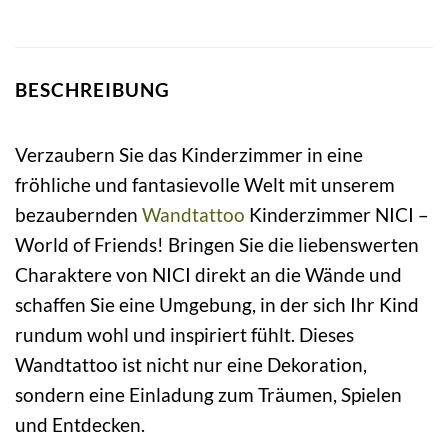
BESCHREIBUNG
Verzaubern Sie das Kinderzimmer in eine
fröhliche und fantasievolle Welt mit unserem
bezaubernden
Wandtattoo
Kinderzimmer NICI –
World of Friends! Bringen Sie die liebenswerten
Charaktere von NICI direkt an die Wände und
schaffen Sie eine Umgebung, in der sich Ihr Kind
rundum wohl und inspiriert fühlt. Dieses
Wandtattoo ist nicht nur eine Dekoration,
sondern eine Einladung zum Träumen, Spielen
und Entdecken.