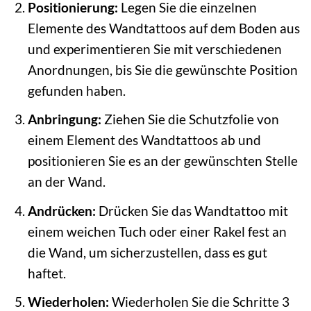
Positionierung:
Legen Sie die einzelnen
Elemente des Wandtattoos auf dem Boden aus
und experimentieren Sie mit verschiedenen
Anordnungen, bis Sie die gewünschte Position
gefunden haben.
Anbringung:
Ziehen Sie die Schutzfolie von
einem Element des Wandtattoos ab und
positionieren Sie es an der gewünschten Stelle
an der Wand.
Andrücken:
Drücken Sie das Wandtattoo mit
einem weichen Tuch oder einer Rakel fest an
die Wand, um sicherzustellen, dass es gut
haftet.
Wiederholen:
Wiederholen Sie die Schritte 3