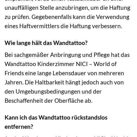
unauffälligen Stelle anzubringen, um die Haftung
zu prüfen. Gegebenenfalls kann die Verwendung
eines Haftvermittlers die Haftung verbessern.
Wie lange hält das Wandtattoo?
Bei sachgemäßer Anbringung und Pflege hat das
Wandtattoo Kinderzimmer NICI – World of
Friends eine lange Lebensdauer von mehreren
Jahren. Die Haltbarkeit hängt jedoch auch von
den Umgebungsbedingungen und der
Beschaffenheit der Oberfläche ab.
Kann ich das Wandtattoo rückstandslos
entfernen?