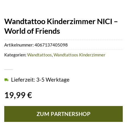
Wandtattoo Kinderzimmer NICI –
World of Friends
Artikelnummer:
4067137405098
Kategorien:
Wandtattoos
,
Wandtattoos Kinderzimmer
Lieferzeit: 3-5 Werktage
19,99
€
ZUM PARTNERSHOP