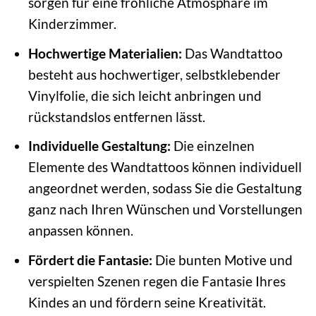
sorgen für eine fröhliche Atmosphäre im
Kinderzimmer.
Hochwertige Materialien:
Das Wandtattoo
besteht aus hochwertiger, selbstklebender
Vinylfolie, die sich leicht anbringen und
rückstandslos entfernen lässt.
Individuelle Gestaltung:
Die einzelnen
Elemente des Wandtattoos können individuell
angeordnet werden, sodass Sie die Gestaltung
ganz nach Ihren Wünschen und Vorstellungen
anpassen können.
Fördert die Fantasie:
Die bunten Motive und
verspielten Szenen regen die Fantasie Ihres
Kindes an und fördern seine Kreativität.