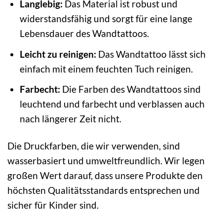
Langlebig:
Das Material ist robust und
widerstandsfähig und sorgt für eine lange
Lebensdauer des Wandtattoos.
Leicht zu reinigen:
Das Wandtattoo lässt sich
einfach mit einem feuchten Tuch reinigen.
Farbecht:
Die Farben des Wandtattoos sind
leuchtend und farbecht und verblassen auch
nach längerer Zeit nicht.
Die Druckfarben, die wir verwenden, sind
wasserbasiert und umweltfreundlich. Wir legen
großen Wert darauf, dass unsere Produkte den
höchsten Qualitätsstandards entsprechen und
sicher für Kinder sind.