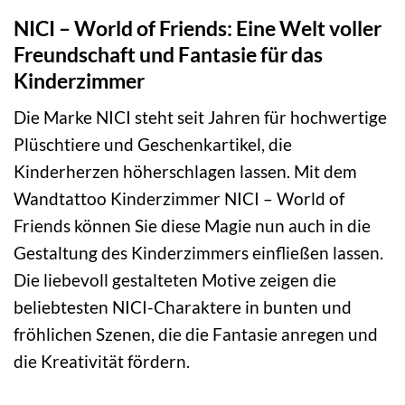
NICI – World of Friends: Eine Welt voller
Freundschaft und Fantasie für das
Kinderzimmer
Die Marke NICI steht seit Jahren für hochwertige
Plüschtiere und Geschenkartikel, die
Kinderherzen höherschlagen lassen. Mit dem
Wandtattoo Kinderzimmer NICI – World of
Friends können Sie diese Magie nun auch in die
Gestaltung des Kinderzimmers einfließen lassen.
Die liebevoll gestalteten Motive zeigen die
beliebtesten NICI-Charaktere in bunten und
fröhlichen Szenen, die die Fantasie anregen und
die Kreativität fördern.