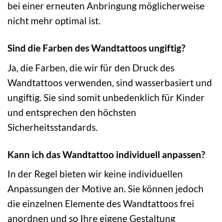
bei einer erneuten Anbringung möglicherweise
nicht mehr optimal ist.
Sind die Farben des Wandtattoos ungiftig?
Ja, die Farben, die wir für den Druck des
Wandtattoos verwenden, sind wasserbasiert und
ungiftig. Sie sind somit unbedenklich für Kinder
und entsprechen den höchsten
Sicherheitsstandards.
Kann ich das Wandtattoo individuell anpassen?
In der Regel bieten wir keine individuellen
Anpassungen der Motive an. Sie können jedoch
die einzelnen Elemente des Wandtattoos frei
anordnen und so Ihre eigene Gestaltung