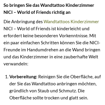
So bringen Sie das Wandtattoo Kinderzimmer
NICI – World of Friends richtig an
Die Anbringung des
Wandtattoos Kinderzimmer
NICI – World of Friends ist kinderleicht und
erfordert keine besonderen Vorkenntnisse. Mit
ein paar einfachen Schritten können Sie die NICI-
Freunde im Handumdrehen an die Wand bringen
und das Kinderzimmer in eine zauberhafte Welt
verwandeln:
Vorbereitung:
Reinigen Sie die Oberfläche, auf
der Sie das Wandtattoo anbringen möchten,
gründlich von Staub und Schmutz. Die
Oberfläche sollte trocken und glatt sein.