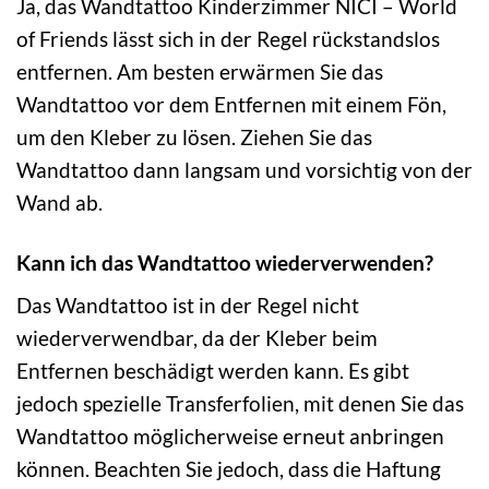
Ja, das Wandtattoo Kinderzimmer NICI – World
of Friends lässt sich in der Regel rückstandslos
entfernen. Am besten erwärmen Sie das
Wandtattoo vor dem Entfernen mit einem Fön,
um den Kleber zu lösen. Ziehen Sie das
Wandtattoo dann langsam und vorsichtig von der
Wand ab.
Kann ich das Wandtattoo wiederverwenden?
Das Wandtattoo ist in der Regel nicht
wiederverwendbar, da der Kleber beim
Entfernen beschädigt werden kann. Es gibt
jedoch spezielle Transferfolien, mit denen Sie das
Wandtattoo möglicherweise erneut anbringen
können. Beachten Sie jedoch, dass die Haftung