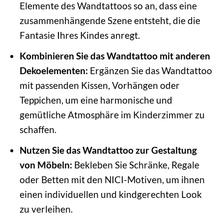
Elemente des Wandtattoos so an, dass eine
zusammenhängende Szene entsteht, die die
Fantasie Ihres Kindes anregt.
Kombinieren Sie das Wandtattoo mit anderen
Dekoelementen:
Ergänzen Sie das Wandtattoo
mit passenden Kissen, Vorhängen oder
Teppichen, um eine harmonische und
gemütliche Atmosphäre im Kinderzimmer zu
schaffen.
Nutzen Sie das Wandtattoo zur Gestaltung
von Möbeln:
Bekleben Sie Schränke, Regale
oder Betten mit den NICI-Motiven, um ihnen
einen individuellen und kindgerechten Look
zu verleihen.