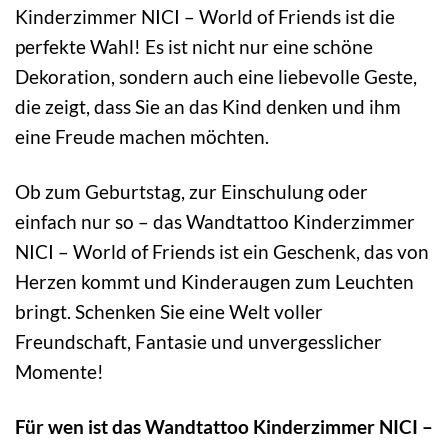
Kinderzimmer NICI – World of Friends ist die
perfekte Wahl! Es ist nicht nur eine schöne
Dekoration, sondern auch eine liebevolle Geste,
die zeigt, dass Sie an das Kind denken und ihm
eine Freude machen möchten.
Ob zum Geburtstag, zur Einschulung oder
einfach nur so – das Wandtattoo Kinderzimmer
NICI – World of Friends ist ein Geschenk, das von
Herzen kommt und Kinderaugen zum Leuchten
bringt. Schenken Sie eine Welt voller
Freundschaft, Fantasie und unvergesslicher
Momente!
Für wen ist das Wandtattoo Kinderzimmer NICI –