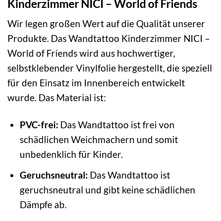
Kinderzimmer NICI – World of Friends
Wir legen großen Wert auf die Qualität unserer
Produkte. Das Wandtattoo Kinderzimmer NICI –
World of Friends wird aus hochwertiger,
selbstklebender Vinylfolie hergestellt, die speziell
für den Einsatz im Innenbereich entwickelt
wurde. Das Material ist:
PVC-frei:
Das Wandtattoo ist frei von
schädlichen Weichmachern und somit
unbedenklich für Kinder.
Geruchsneutral:
Das Wandtattoo ist
geruchsneutral und gibt keine schädlichen
Dämpfe ab.