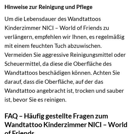
Hinweise zur Reinigung und Pflege
Um die Lebensdauer des Wandtattoos
Kinderzimmer NICI – World of Friends zu
verlängern, empfehlen wir Ihnen, es regelmäßig
mit einem feuchten Tuch abzuwischen.
Vermeiden Sie aggressive Reinigungsmittel oder
Scheuermittel, da diese die Oberfläche des
Wandtattoos beschädigen können. Achten Sie
darauf, dass die Oberfläche, auf der das
Wandtattoo angebracht ist, trocken und sauber
ist, bevor Sie es reinigen.
FAQ – Häufig gestellte Fragen zum
Wandtattoo Kinderzimmer NICI – World
of Friends