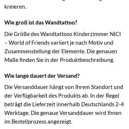
kreieren.
Wie groß ist das Wandtattoo?
Die Größe des Wandtattoos Kinderzimmer NICI
– World of Friends variiert je nach Motiv und
Zusammenstellung der Elemente. Die genauen
Maße finden Sie in der Produktbeschreibung.
Wie lange dauert der Versand?
Die Versanddauer hängt von Ihrem Standort und
der Verfügbarkeit des Produkts ab. In der Regel
beträgt die Lieferzeit innerhalb Deutschlands 2-4
Werktage. Die genaue Versanddauer wird Ihnen
im Bestellprozess angezeigt.