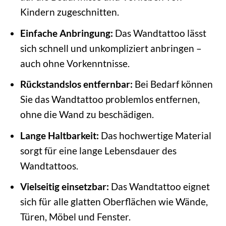
Kindern zugeschnitten.
Einfache Anbringung:
Das Wandtattoo lässt
sich schnell und unkompliziert anbringen –
auch ohne Vorkenntnisse.
Rückstandslos entfernbar:
Bei Bedarf können
Sie das Wandtattoo problemlos entfernen,
ohne die Wand zu beschädigen.
Lange Haltbarkeit:
Das hochwertige Material
sorgt für eine lange Lebensdauer des
Wandtattoos.
Vielseitig einsetzbar:
Das Wandtattoo eignet
sich für alle glatten Oberflächen wie Wände,
Türen, Möbel und Fenster.