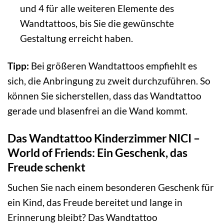
und 4 für alle weiteren Elemente des
Wandtattoos, bis Sie die gewünschte
Gestaltung erreicht haben.
Tipp:
Bei größeren Wandtattoos empfiehlt es
sich, die Anbringung zu zweit durchzuführen. So
können Sie sicherstellen, dass das Wandtattoo
gerade und blasenfrei an die Wand kommt.
Das Wandtattoo Kinderzimmer NICI –
World of Friends: Ein Geschenk, das
Freude schenkt
Suchen Sie nach einem besonderen Geschenk für
ein Kind, das Freude bereitet und lange in
Erinnerung bleibt? Das Wandtattoo