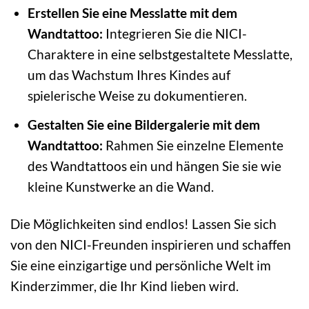
Erstellen Sie eine Messlatte mit dem
Wandtattoo:
Integrieren Sie die NICI-
Charaktere in eine selbstgestaltete Messlatte,
um das Wachstum Ihres Kindes auf
spielerische Weise zu dokumentieren.
Gestalten Sie eine Bildergalerie mit dem
Wandtattoo:
Rahmen Sie einzelne Elemente
des Wandtattoos ein und hängen Sie sie wie
kleine Kunstwerke an die Wand.
Die Möglichkeiten sind endlos! Lassen Sie sich
von den NICI-Freunden inspirieren und schaffen
Sie eine einzigartige und persönliche Welt im
Kinderzimmer, die Ihr Kind lieben wird.