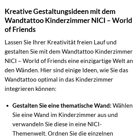
Kreative Gestaltungsideen mit dem
Wandtattoo Kinderzimmer NICI – World
of Friends
Lassen Sie Ihrer Kreativität freien Lauf und
gestalten Sie mit dem Wandtattoo Kinderzimmer
NICI – World of Friends eine einzigartige Welt an
den Wänden. Hier sind einige Ideen, wie Sie das
Wandtattoo optimal in das Kinderzimmer
integrieren können:
Gestalten Sie eine thematische Wand:
Wählen
Sie eine Wand im Kinderzimmer aus und
verwandeln Sie diese in eine NICI-
Themenwelt. Ordnen Sie die einzelnen