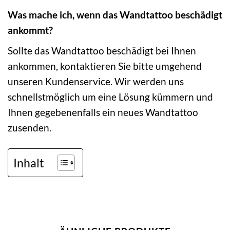
Was mache ich, wenn das Wandtattoo beschädigt
ankommt?
Sollte das Wandtattoo beschädigt bei Ihnen
ankommen, kontaktieren Sie bitte umgehend
unseren Kundenservice. Wir werden uns
schnellstmöglich um eine Lösung kümmern und
Ihnen gegebenenfalls ein neues Wandtattoo
zusenden.
Inhalt