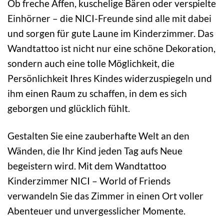
Ob freche Affen, kuschelige Bären oder verspielte
Einhörner – die NICI-Freunde sind alle mit dabei
und sorgen für gute Laune im Kinderzimmer. Das
Wandtattoo ist nicht nur eine schöne Dekoration,
sondern auch eine tolle Möglichkeit, die
Persönlichkeit Ihres Kindes widerzuspiegeln und
ihm einen Raum zu schaffen, in dem es sich
geborgen und glücklich fühlt.
Gestalten Sie eine zauberhafte Welt an den
Wänden, die Ihr Kind jeden Tag aufs Neue
begeistern wird. Mit dem Wandtattoo
Kinderzimmer NICI – World of Friends
verwandeln Sie das Zimmer in einen Ort voller
Abenteuer und unvergesslicher Momente.