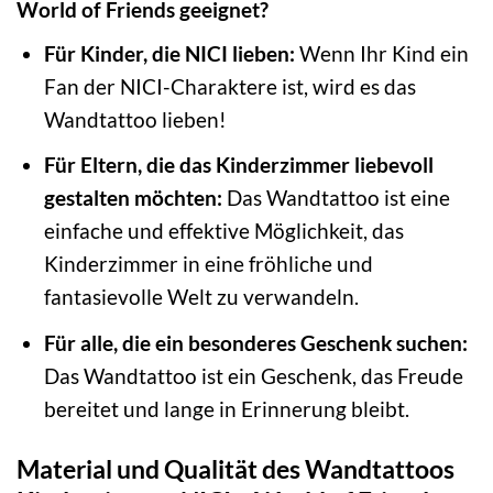
World of Friends geeignet?
Für Kinder, die NICI lieben:
Wenn Ihr Kind ein
Fan der NICI-Charaktere ist, wird es das
Wandtattoo lieben!
Für Eltern, die das Kinderzimmer liebevoll
gestalten möchten:
Das Wandtattoo ist eine
einfache und effektive Möglichkeit, das
Kinderzimmer in eine fröhliche und
fantasievolle Welt zu verwandeln.
Für alle, die ein besonderes Geschenk suchen:
Das Wandtattoo ist ein Geschenk, das Freude
bereitet und lange in Erinnerung bleibt.
Material und Qualität des Wandtattoos