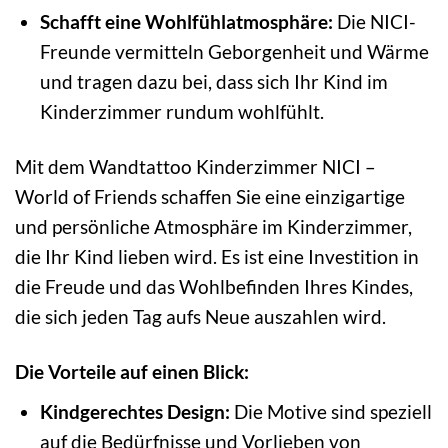
Schafft eine Wohlfühlatmosphäre:
Die NICI-
Freunde vermitteln Geborgenheit und Wärme
und tragen dazu bei, dass sich Ihr Kind im
Kinderzimmer rundum wohlfühlt.
Mit dem Wandtattoo Kinderzimmer NICI –
World of Friends schaffen Sie eine einzigartige
und persönliche Atmosphäre im Kinderzimmer,
die Ihr Kind lieben wird. Es ist eine Investition in
die Freude und das Wohlbefinden Ihres Kindes,
die sich jeden Tag aufs Neue auszahlen wird.
Die Vorteile auf einen Blick:
Kindgerechtes Design:
Die Motive sind speziell
auf die Bedürfnisse und Vorlieben von