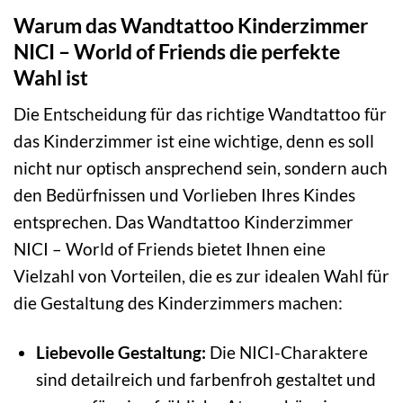
Warum das Wandtattoo Kinderzimmer
NICI – World of Friends die perfekte
Wahl ist
Die Entscheidung für das richtige Wandtattoo für
das Kinderzimmer ist eine wichtige, denn es soll
nicht nur optisch ansprechend sein, sondern auch
den Bedürfnissen und Vorlieben Ihres Kindes
entsprechen. Das Wandtattoo Kinderzimmer
NICI – World of Friends bietet Ihnen eine
Vielzahl von Vorteilen, die es zur idealen Wahl für
die Gestaltung des Kinderzimmers machen:
Liebevolle Gestaltung:
Die NICI-Charaktere
sind detailreich und farbenfroh gestaltet und