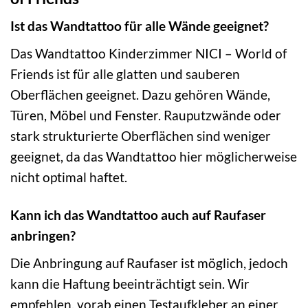
Ist das Wandtattoo für alle Wände geeignet?
Das Wandtattoo Kinderzimmer NICI – World of
Friends ist für alle glatten und sauberen
Oberflächen geeignet. Dazu gehören Wände,
Türen, Möbel und Fenster. Rauputzwände oder
stark strukturierte Oberflächen sind weniger
geeignet, da das Wandtattoo hier möglicherweise
nicht optimal haftet.
Kann ich das Wandtattoo auch auf Raufaser
anbringen?
Die Anbringung auf Raufaser ist möglich, jedoch
kann die Haftung beeinträchtigt sein. Wir
empfehlen, vorab einen Testaufkleber an einer