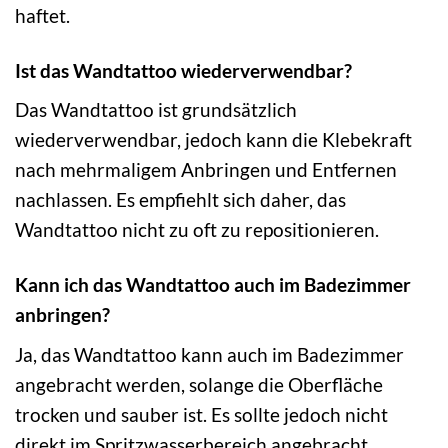
haftet.
Ist das Wandtattoo wiederverwendbar?
Das Wandtattoo ist grundsätzlich
wiederverwendbar, jedoch kann die Klebekraft
nach mehrmaligem Anbringen und Entfernen
nachlassen. Es empfiehlt sich daher, das
Wandtattoo nicht zu oft zu repositionieren.
Kann ich das Wandtattoo auch im Badezimmer
anbringen?
Ja, das Wandtattoo kann auch im Badezimmer
angebracht werden, solange die Oberfläche
trocken und sauber ist. Es sollte jedoch nicht
direkt im Spritzwasserbereich angebracht