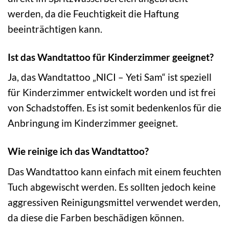
werden, da die Feuchtigkeit die Haftung
beeinträchtigen kann.
Ist das Wandtattoo für Kinderzimmer geeignet?
Ja, das Wandtattoo „NICI – Yeti Sam“ ist speziell
für Kinderzimmer entwickelt worden und ist frei
von Schadstoffen. Es ist somit bedenkenlos für die
Anbringung im Kinderzimmer geeignet.
Wie reinige ich das Wandtattoo?
Das Wandtattoo kann einfach mit einem feuchten
Tuch abgewischt werden. Es sollten jedoch keine
aggressiven Reinigungsmittel verwendet werden,
da diese die Farben beschädigen können.