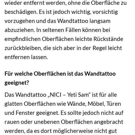
wieder entfernt werden, ohne die Oberfläche zu
beschädigen. Es ist jedoch wichtig, vorsichtig
vorzugehen und das Wandtattoo langsam
abzuziehen. In seltenen Fällen können bei
empfindlichen Oberflächen leichte Rückstände
zurückbleiben, die sich aber in der Regel leicht
entfernen lassen.
Für welche Oberflächen ist das Wandtattoo
geeignet?
Das Wandtattoo „NICI – Yeti Sam“ ist für alle
glatten Oberflächen wie Wände, Möbel, Türen
und Fenster geeignet. Es sollte jedoch nicht auf
rauen oder unebenen Oberflächen angebracht
werden, da es dort möglicherweise nicht gut