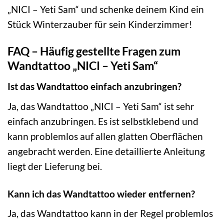
„NICI – Yeti Sam“ und schenke deinem Kind ein
Stück Winterzauber für sein Kinderzimmer!
FAQ – Häufig gestellte Fragen zum
Wandtattoo „NICI – Yeti Sam“
Ist das Wandtattoo einfach anzubringen?
Ja, das Wandtattoo „NICI – Yeti Sam“ ist sehr
einfach anzubringen. Es ist selbstklebend und
kann problemlos auf allen glatten Oberflächen
angebracht werden. Eine detaillierte Anleitung
liegt der Lieferung bei.
Kann ich das Wandtattoo wieder entfernen?
Ja, das Wandtattoo kann in der Regel problemlos