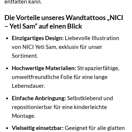
entfalten kann.
Die Vorteile unseres Wandtattoos „NICI
– Yeti Sam“ auf einen Blick
Einzigartiges Design:
Liebevolle Illustration
von NICI Yeti Sam, exklusiv für unser
Sortiment.
Hochwertige Materialien:
Strapazierfähige,
umweltfreundliche Folie für eine lange
Lebensdauer.
Einfache Anbringung:
Selbstklebend und
repositionierbar für eine kinderleichte
Montage.
Vielseitig einsetzbar:
Geeignet für alle glatten