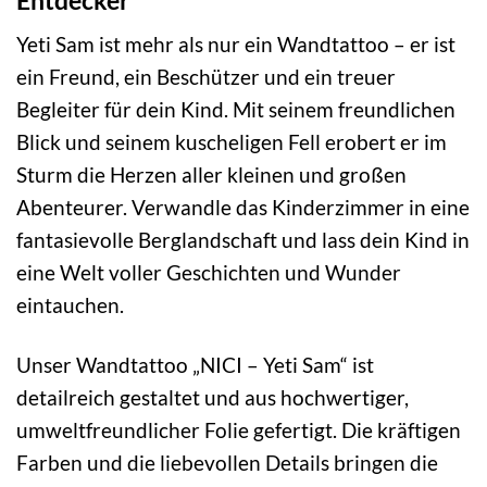
Yeti Sam ist mehr als nur ein Wandtattoo – er ist
ein Freund, ein Beschützer und ein treuer
Begleiter für dein Kind. Mit seinem freundlichen
Blick und seinem kuscheligen Fell erobert er im
Sturm die Herzen aller kleinen und großen
Abenteurer. Verwandle das Kinderzimmer in eine
fantasievolle Berglandschaft und lass dein Kind in
eine Welt voller Geschichten und Wunder
eintauchen.
Unser Wandtattoo „NICI – Yeti Sam“ ist
detailreich gestaltet und aus hochwertiger,
umweltfreundlicher Folie gefertigt. Die kräftigen
Farben und die liebevollen Details bringen die