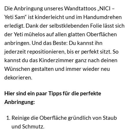
Die Anbringung unseres Wandtattoos „NICI –
Yeti Sam“ ist kinderleicht und im Handumdrehen
erledigt. Dank der selbstklebenden Folie lässt sich
der Yeti mühelos auf allen glatten Oberflächen
anbringen. Und das Beste: Du kannst ihn
jederzeit repositionieren, bis er perfekt sitzt. So
kannst du das Kinderzimmer ganz nach deinen
Wünschen gestalten und immer wieder neu
dekorieren.
Hier sind ein paar Tipps für die perfekte
Anbringung:
Reinige die Oberfläche gründlich von Staub
und Schmutz.