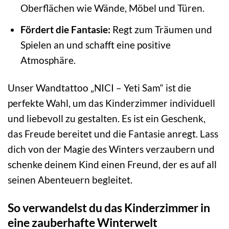
Oberflächen wie Wände, Möbel und Türen.
Fördert die Fantasie:
Regt zum Träumen und
Spielen an und schafft eine positive
Atmosphäre.
Unser Wandtattoo „NICI – Yeti Sam“ ist die
perfekte Wahl, um das Kinderzimmer individuell
und liebevoll zu gestalten. Es ist ein Geschenk,
das Freude bereitet und die Fantasie anregt. Lass
dich von der Magie des Winters verzaubern und
schenke deinem Kind einen Freund, der es auf all
seinen Abenteuern begleitet.
So verwandelst du das Kinderzimmer in
eine zauberhafte Winterwelt