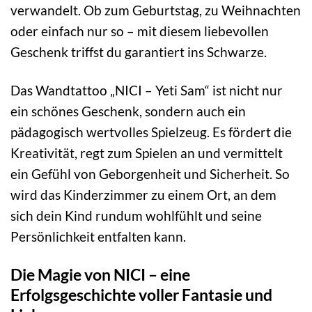
verwandelt. Ob zum Geburtstag, zu Weihnachten
oder einfach nur so – mit diesem liebevollen
Geschenk triffst du garantiert ins Schwarze.
Das Wandtattoo „NICI – Yeti Sam“ ist nicht nur
ein schönes Geschenk, sondern auch ein
pädagogisch wertvolles Spielzeug. Es fördert die
Kreativität, regt zum Spielen an und vermittelt
ein Gefühl von Geborgenheit und Sicherheit. So
wird das Kinderzimmer zu einem Ort, an dem
sich dein Kind rundum wohlfühlt und seine
Persönlichkeit entfalten kann.
Die Magie von NICI – eine
Erfolgsgeschichte voller Fantasie und