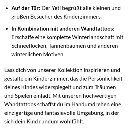
Auf der Tür:
Der Yeti begrüßt alle kleinen und
großen Besucher des Kinderzimmers.
In Kombination mit anderen Wandtattoos:
Erschaffe eine komplette Winterlandschaft mit
Schneeflocken, Tannenbäumen und anderen
winterlichen Motiven.
Lass dich von unserer Kollektion inspirieren und
gestalte ein Kinderzimmer, das die Persönlichkeit
deines Kindes widerspiegelt und zum Träumen
und Spielen einlädt. Mit unseren hochwertigen
Wandtattoos schaffst du im Handumdrehen eine
einzigartige und fantasievolle Umgebung, in der
sich dein Kind rundum wohlfühlt.