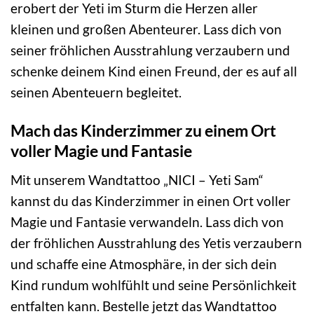
erobert der Yeti im Sturm die Herzen aller
kleinen und großen Abenteurer. Lass dich von
seiner fröhlichen Ausstrahlung verzaubern und
schenke deinem Kind einen Freund, der es auf all
seinen Abenteuern begleitet.
Mach das Kinderzimmer zu einem Ort
voller Magie und Fantasie
Mit unserem Wandtattoo „NICI – Yeti Sam“
kannst du das Kinderzimmer in einen Ort voller
Magie und Fantasie verwandeln. Lass dich von
der fröhlichen Ausstrahlung des Yetis verzaubern
und schaffe eine Atmosphäre, in der sich dein
Kind rundum wohlfühlt und seine Persönlichkeit
entfalten kann. Bestelle jetzt das Wandtattoo