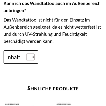
Kann ich das Wandtattoo auch im Außenbereich
anbringen?
Das Wandtattoo ist nicht für den Einsatz im
Außenbereich geeignet, da es nicht wetterfest ist
und durch UV-Strahlung und Feuchtigkeit
beschädigt werden kann.
Inhalt
ÄHNLICHE PRODUKTE