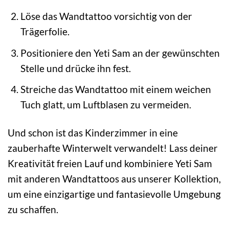
Löse das Wandtattoo vorsichtig von der
Trägerfolie.
Positioniere den Yeti Sam an der gewünschten
Stelle und drücke ihn fest.
Streiche das Wandtattoo mit einem weichen
Tuch glatt, um Luftblasen zu vermeiden.
Und schon ist das Kinderzimmer in eine
zauberhafte Winterwelt verwandelt! Lass deiner
Kreativität freien Lauf und kombiniere Yeti Sam
mit anderen Wandtattoos aus unserer Kollektion,
um eine einzigartige und fantasievolle Umgebung
zu schaffen.