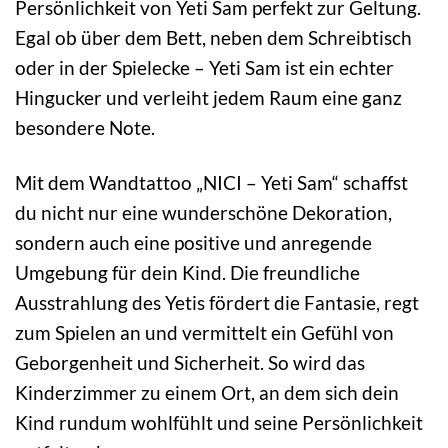
Persönlichkeit von Yeti Sam perfekt zur Geltung.
Egal ob über dem Bett, neben dem Schreibtisch
oder in der Spielecke – Yeti Sam ist ein echter
Hingucker und verleiht jedem Raum eine ganz
besondere Note.
Mit dem Wandtattoo „NICI – Yeti Sam“ schaffst
du nicht nur eine wunderschöne Dekoration,
sondern auch eine positive und anregende
Umgebung für dein Kind. Die freundliche
Ausstrahlung des Yetis fördert die Fantasie, regt
zum Spielen an und vermittelt ein Gefühl von
Geborgenheit und Sicherheit. So wird das
Kinderzimmer zu einem Ort, an dem sich dein
Kind rundum wohlfühlt und seine Persönlichkeit