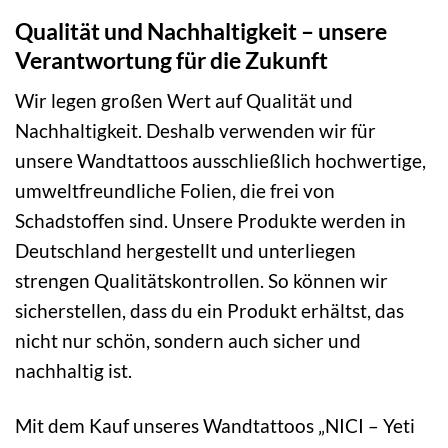
Qualität und Nachhaltigkeit – unsere
Verantwortung für die Zukunft
Wir legen großen Wert auf Qualität und
Nachhaltigkeit. Deshalb verwenden wir für
unsere Wandtattoos ausschließlich hochwertige,
umweltfreundliche Folien, die frei von
Schadstoffen sind. Unsere Produkte werden in
Deutschland hergestellt und unterliegen
strengen Qualitätskontrollen. So können wir
sicherstellen, dass du ein Produkt erhältst, das
nicht nur schön, sondern auch sicher und
nachhaltig ist.
Mit dem Kauf unseres Wandtattoos „NICI – Yeti