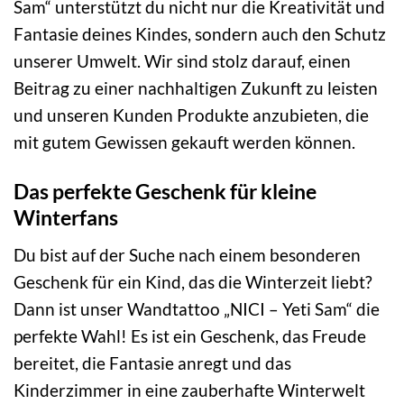
Sam“ unterstützt du nicht nur die Kreativität und
Fantasie deines Kindes, sondern auch den Schutz
unserer Umwelt. Wir sind stolz darauf, einen
Beitrag zu einer nachhaltigen Zukunft zu leisten
und unseren Kunden Produkte anzubieten, die
mit gutem Gewissen gekauft werden können.
Das perfekte Geschenk für kleine
Winterfans
Du bist auf der Suche nach einem besonderen
Geschenk für ein Kind, das die Winterzeit liebt?
Dann ist unser Wandtattoo „NICI – Yeti Sam“ die
perfekte Wahl! Es ist ein Geschenk, das Freude
bereitet, die Fantasie anregt und das
Kinderzimmer in eine zauberhafte Winterwelt