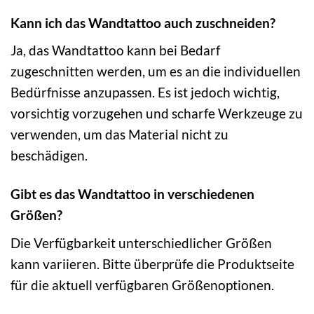
Kann ich das Wandtattoo auch zuschneiden?
Ja, das Wandtattoo kann bei Bedarf
zugeschnitten werden, um es an die individuellen
Bedürfnisse anzupassen. Es ist jedoch wichtig,
vorsichtig vorzugehen und scharfe Werkzeuge zu
verwenden, um das Material nicht zu
beschädigen.
Gibt es das Wandtattoo in verschiedenen
Größen?
Die Verfügbarkeit unterschiedlicher Größen
kann variieren. Bitte überprüfe die Produktseite
für die aktuell verfügbaren Größenoptionen.