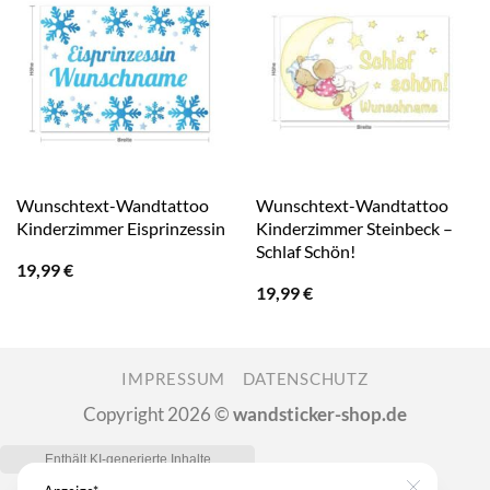
Wunschtext-Wandtattoo
Wunschtext-Wandtattoo
Kinderzimmer Eisprinzessin
Kinderzimmer Steinbeck –
Schlaf Schön!
19,99
€
19,99
€
IMPRESSUM
DATENSCHUTZ
Copyright 2026 ©
wandsticker-shop.de