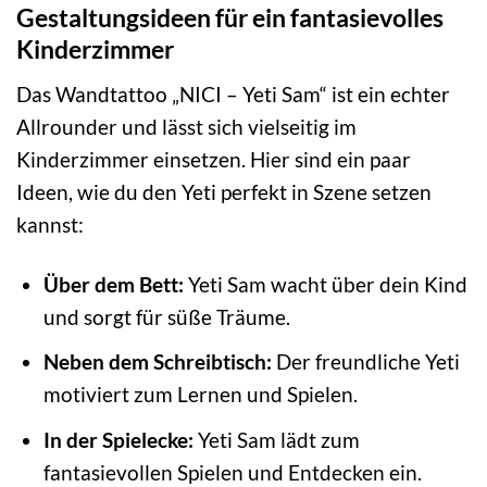
Gestaltungsideen für ein fantasievolles
Kinderzimmer
Das Wandtattoo „NICI – Yeti Sam“ ist ein echter
Allrounder und lässt sich vielseitig im
Kinderzimmer einsetzen. Hier sind ein paar
Ideen, wie du den Yeti perfekt in Szene setzen
kannst:
Über dem Bett:
Yeti Sam wacht über dein Kind
und sorgt für süße Träume.
Neben dem Schreibtisch:
Der freundliche Yeti
motiviert zum Lernen und Spielen.
In der Spielecke:
Yeti Sam lädt zum
fantasievollen Spielen und Entdecken ein.