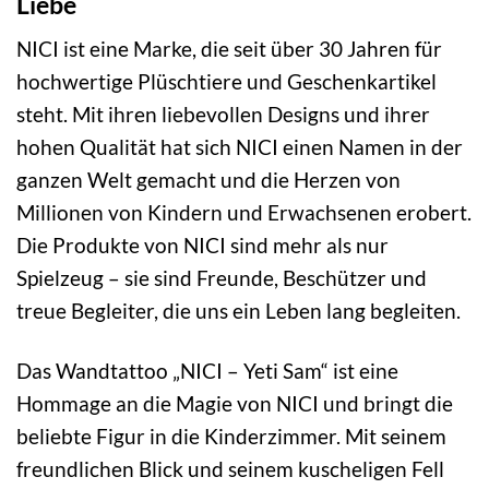
Liebe
NICI ist eine Marke, die seit über 30 Jahren für
hochwertige Plüschtiere und Geschenkartikel
steht. Mit ihren liebevollen Designs und ihrer
hohen Qualität hat sich NICI einen Namen in der
ganzen Welt gemacht und die Herzen von
Millionen von Kindern und Erwachsenen erobert.
Die Produkte von NICI sind mehr als nur
Spielzeug – sie sind Freunde, Beschützer und
treue Begleiter, die uns ein Leben lang begleiten.
Das Wandtattoo „NICI – Yeti Sam“ ist eine
Hommage an die Magie von NICI und bringt die
beliebte Figur in die Kinderzimmer. Mit seinem
freundlichen Blick und seinem kuscheligen Fell