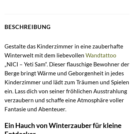
BESCHREIBUNG
Gestalte das Kinderzimmer in eine zauberhafte
Winterwelt mit dem liebevollen
Wandtattoo
„NICI – Yeti Sam“. Dieser flauschige Bewohner der
Berge bringt Wärme und Geborgenheit in jedes
Kinderzimmer und lädt zum Träumen und Spielen
ein. Lass dich von seiner fröhlichen Ausstrahlung
verzaubern und schaffe eine Atmosphäre voller
Fantasie und Abenteuer.
Ein Hauch von Winterzauber für kleine
Entdecker