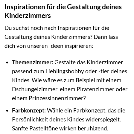
Inspirationen für die Gestaltung deines
Kinderzimmers
Du suchst noch nach Inspirationen für die
Gestaltung deines Kinderzimmers? Dann lass
dich von unseren Ideen inspirieren:
Themenzimmer:
Gestalte das Kinderzimmer
passend zum Lieblingshobby oder -tier deines
Kindes. Wie wäre es zum Beispiel mit einem
Dschungelzimmer, einem Piratenzimmer oder
einem Prinzessinnenzimmer?
Farbkonzept:
Wähle ein Farbkonzept, das die
Persönlichkeit deines Kindes widerspiegelt.
Sanfte Pastelltöne wirken beruhigend,