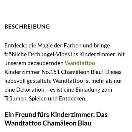
BESCHREIBUNG
Entdecke die Magie der Farben und bringe
fröhliche Dschungel-Vibes ins Kinderzimmer mit
unserem bezaubernden
Wandtattoo
Kinderzimmer No.151 Chamäleon Blau! Dieses
liebevoll gestaltete Wandtattoo ist mehr als nur
eine Dekoration – es ist eine Einladung zum
Träumen, Spielen und Entdecken.
Ein Freund fürs Kinderzimmer: Das
Wandtattoo Chamäleon Blau