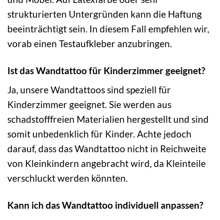
strukturierten Untergründen kann die Haftung
beeinträchtigt sein. In diesem Fall empfehlen wir,
vorab einen Testaufkleber anzubringen.
Ist das Wandtattoo für Kinderzimmer geeignet?
Ja, unsere Wandtattoos sind speziell für
Kinderzimmer geeignet. Sie werden aus
schadstofffreien Materialien hergestellt und sind
somit unbedenklich für Kinder. Achte jedoch
darauf, dass das Wandtattoo nicht in Reichweite
von Kleinkindern angebracht wird, da Kleinteile
verschluckt werden könnten.
Kann ich das Wandtattoo individuell anpassen?