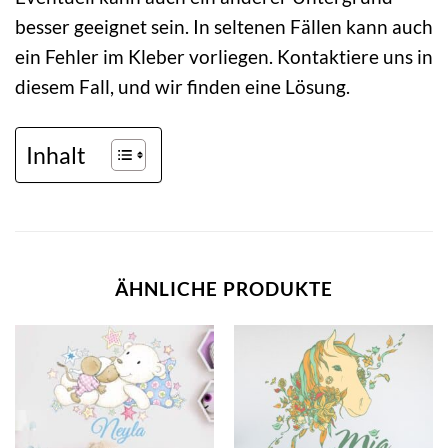
besser geeignet sein. In seltenen Fällen kann auch
ein Fehler im Kleber vorliegen. Kontaktiere uns in
diesem Fall, und wir finden eine Lösung.
Inhalt
ÄHNLICHE PRODUKTE