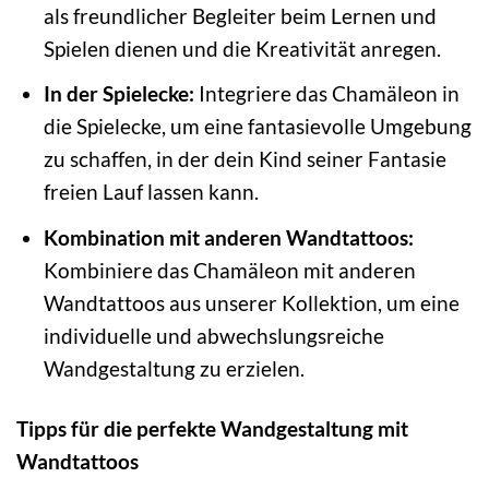
als freundlicher Begleiter beim Lernen und
Spielen dienen und die Kreativität anregen.
In der Spielecke:
Integriere das Chamäleon in
die Spielecke, um eine fantasievolle Umgebung
zu schaffen, in der dein Kind seiner Fantasie
freien Lauf lassen kann.
Kombination mit anderen Wandtattoos:
Kombiniere das Chamäleon mit anderen
Wandtattoos aus unserer Kollektion, um eine
individuelle und abwechslungsreiche
Wandgestaltung zu erzielen.
Tipps für die perfekte Wandgestaltung mit
Wandtattoos