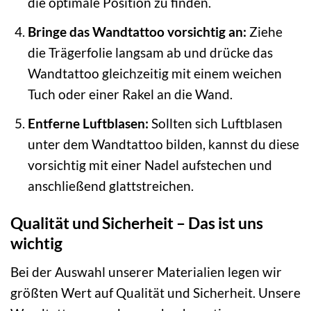
die optimale Position zu finden.
Bringe das Wandtattoo vorsichtig an:
Ziehe
die Trägerfolie langsam ab und drücke das
Wandtattoo gleichzeitig mit einem weichen
Tuch oder einer Rakel an die Wand.
Entferne Luftblasen:
Sollten sich Luftblasen
unter dem Wandtattoo bilden, kannst du diese
vorsichtig mit einer Nadel aufstechen und
anschließend glattstreichen.
Qualität und Sicherheit – Das ist uns
wichtig
Bei der Auswahl unserer Materialien legen wir
größten Wert auf Qualität und Sicherheit. Unsere