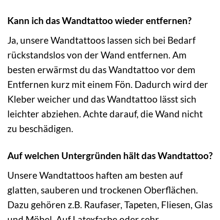
Kann ich das Wandtattoo wieder entfernen?
Ja, unsere Wandtattoos lassen sich bei Bedarf
rückstandslos von der Wand entfernen. Am
besten erwärmst du das Wandtattoo vor dem
Entfernen kurz mit einem Fön. Dadurch wird der
Kleber weicher und das Wandtattoo lässt sich
leichter abziehen. Achte darauf, die Wand nicht
zu beschädigen.
Auf welchen Untergründen hält das Wandtattoo?
Unsere Wandtattoos haften am besten auf
glatten, sauberen und trockenen Oberflächen.
Dazu gehören z.B. Raufaser, Tapeten, Fliesen, Glas
und Möbel. Auf Latexfarbe oder sehr