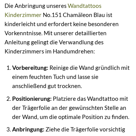
Die Anbringung unseres
Wandtattoos
Kinderzimmer
No.151 Chamäleon Blau ist
kinderleicht und erfordert keine besonderen
Vorkenntnisse. Mit unserer detaillierten
Anleitung gelingt die Verwandlung des
Kinderzimmers im Handumdrehen:
Vorbereitung:
Reinige die Wand gründlich mit
einem feuchten Tuch und lasse sie
anschließend gut trocknen.
Positionierung:
Platziere das Wandtattoo mit
der Trägerfolie an der gewünschten Stelle an
der Wand, um die optimale Position zu finden.
Anbringung:
Ziehe die Trägerfolie vorsichtig