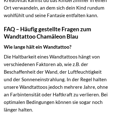
Kreativität kannst du das Kinderzimmer in einen
Ort verwandeln, an dem sich dein Kind rundum
wohlfühlt und seine Fantasie entfalten kann.
FAQ – Häufig gestellte Fragen zum
Wandtattoo Chamäleon Blau
Wie lange hält ein Wandtattoo?
Die Haltbarkeit eines Wandtattoos hängt von
verschiedenen Faktoren ab, wie z.B. der
Beschaffenheit der Wand, der Luftfeuchtigkeit
und der Sonneneinstrahlung. In der Regel halten
unsere Wandtattoos jedoch mehrere Jahre, ohne
an Farbintensität oder Haftkraft zu verlieren. Bei
optimalen Bedingungen können sie sogar noch
länger halten.