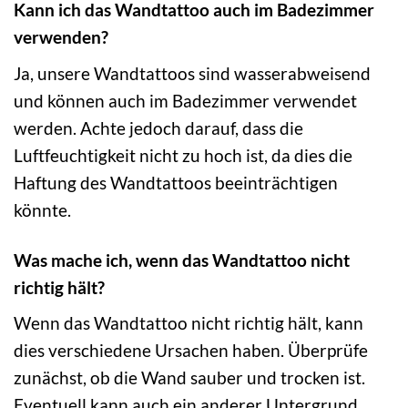
Kann ich das Wandtattoo auch im Badezimmer
verwenden?
Ja, unsere Wandtattoos sind wasserabweisend
und können auch im Badezimmer verwendet
werden. Achte jedoch darauf, dass die
Luftfeuchtigkeit nicht zu hoch ist, da dies die
Haftung des Wandtattoos beeinträchtigen
könnte.
Was mache ich, wenn das Wandtattoo nicht
richtig hält?
Wenn das Wandtattoo nicht richtig hält, kann
dies verschiedene Ursachen haben. Überprüfe
zunächst, ob die Wand sauber und trocken ist.
Eventuell kann auch ein anderer Untergrund