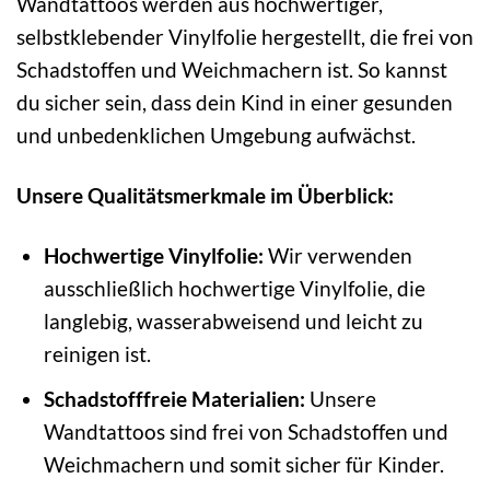
Wandtattoos werden aus hochwertiger,
selbstklebender Vinylfolie hergestellt, die frei von
Schadstoffen und Weichmachern ist. So kannst
du sicher sein, dass dein Kind in einer gesunden
und unbedenklichen Umgebung aufwächst.
Unsere Qualitätsmerkmale im Überblick:
Hochwertige Vinylfolie:
Wir verwenden
ausschließlich hochwertige Vinylfolie, die
langlebig, wasserabweisend und leicht zu
reinigen ist.
Schadstofffreie Materialien:
Unsere
Wandtattoos sind frei von Schadstoffen und
Weichmachern und somit sicher für Kinder.