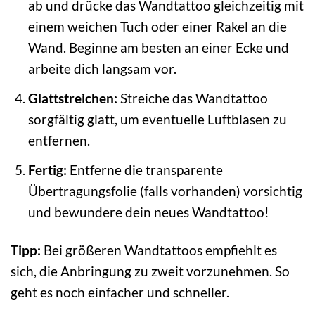
ab und drücke das Wandtattoo gleichzeitig mit
einem weichen Tuch oder einer Rakel an die
Wand. Beginne am besten an einer Ecke und
arbeite dich langsam vor.
Glattstreichen:
Streiche das Wandtattoo
sorgfältig glatt, um eventuelle Luftblasen zu
entfernen.
Fertig:
Entferne die transparente
Übertragungsfolie (falls vorhanden) vorsichtig
und bewundere dein neues Wandtattoo!
Tipp:
Bei größeren Wandtattoos empfiehlt es
sich, die Anbringung zu zweit vorzunehmen. So
geht es noch einfacher und schneller.