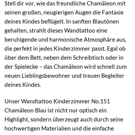
Stell dir vor, wie das freundliche Chamäleon mit
seinen großen, neugierigen Augen die Fantasie
deines Kindes beflügelt. In sanften Blautönen
gehalten, strahlt dieses Wandtattoo eine
beruhigende und harmonische Atmosphäre aus,
die perfekt in jedes Kinderzimmer passt. Egal ob
über dem Bett, neben dem Schreibtisch oder in
der Spielecke – das Chamäleon wird schnell zum
neuen Lieblingsbewohner und treuen Begleiter
deines Kindes.
Unser Wandtattoo Kinderzimmer No.151
Chamäleon Blau ist nicht nur optisch ein
Highlight, sondern überzeugt auch durch seine
hochwertigen Materialien und die einfache