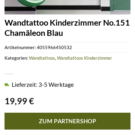
Wandtattoo Kinderzimmer No.151
Chamäleon Blau
Artikelnummer:
4055966450532
Kategorien:
Wandtattoos
,
Wandtattoos Kinderzimmer
Lieferzeit: 3-5 Werktage
19,99
€
ZUM PARTNERSHOP