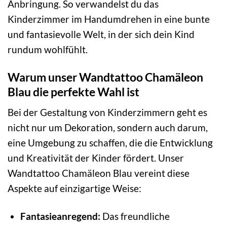
Anbringung. So verwandelst du das
Kinderzimmer im Handumdrehen in eine bunte
und fantasievolle Welt, in der sich dein Kind
rundum wohlfühlt.
Warum unser Wandtattoo Chamäleon
Blau die perfekte Wahl ist
Bei der Gestaltung von Kinderzimmern geht es
nicht nur um Dekoration, sondern auch darum,
eine Umgebung zu schaffen, die die Entwicklung
und Kreativität der Kinder fördert. Unser
Wandtattoo Chamäleon Blau vereint diese
Aspekte auf einzigartige Weise:
Fantasieanregend:
Das freundliche