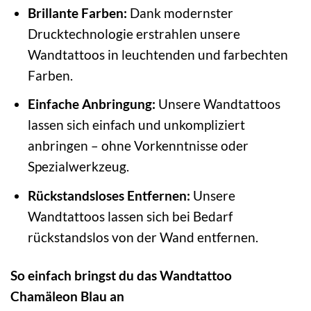
Brillante Farben:
Dank modernster
Drucktechnologie erstrahlen unsere
Wandtattoos in leuchtenden und farbechten
Farben.
Einfache Anbringung:
Unsere Wandtattoos
lassen sich einfach und unkompliziert
anbringen – ohne Vorkenntnisse oder
Spezialwerkzeug.
Rückstandsloses Entfernen:
Unsere
Wandtattoos lassen sich bei Bedarf
rückstandslos von der Wand entfernen.
So einfach bringst du das Wandtattoo
Chamäleon Blau an