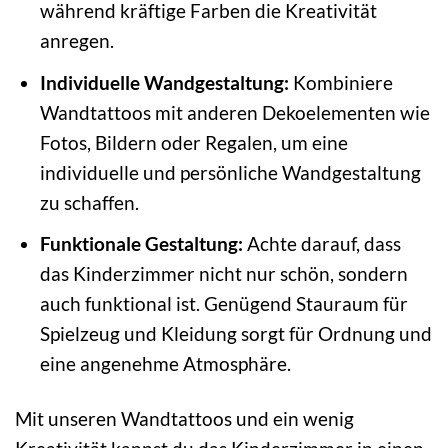
während kräftige Farben die Kreativität
anregen.
Individuelle Wandgestaltung:
Kombiniere
Wandtattoos mit anderen Dekoelementen wie
Fotos, Bildern oder Regalen, um eine
individuelle und persönliche Wandgestaltung
zu schaffen.
Funktionale Gestaltung:
Achte darauf, dass
das Kinderzimmer nicht nur schön, sondern
auch funktional ist. Genügend Stauraum für
Spielzeug und Kleidung sorgt für Ordnung und
eine angenehme Atmosphäre.
Mit unseren Wandtattoos und ein wenig