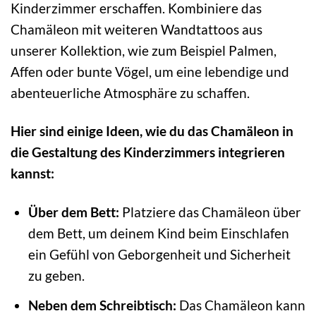
Kinderzimmer erschaffen. Kombiniere das
Chamäleon mit weiteren Wandtattoos aus
unserer Kollektion, wie zum Beispiel Palmen,
Affen oder bunte Vögel, um eine lebendige und
abenteuerliche Atmosphäre zu schaffen.
Hier sind einige Ideen, wie du das Chamäleon in
die Gestaltung des Kinderzimmers integrieren
kannst:
Über dem Bett:
Platziere das Chamäleon über
dem Bett, um deinem Kind beim Einschlafen
ein Gefühl von Geborgenheit und Sicherheit
zu geben.
Neben dem Schreibtisch:
Das Chamäleon kann