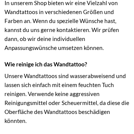
In unserem Shop bieten wir eine Vielzahl von
Wandtattoos in verschiedenen Größen und
Farben an. Wenn du spezielle Wünsche hast,
kannst du uns gerne kontaktieren. Wir prüfen
dann, ob wir deine individuellen
Anpassungswünsche umsetzen können.
Wie reinige ich das Wandtattoo?
Unsere Wandtattoos sind wasserabweisend und
lassen sich einfach mit einem feuchten Tuch
reinigen. Verwende keine aggressiven
Reinigungsmittel oder Scheuermittel, da diese die
Oberfläche des Wandtattoos beschädigen
könnten.