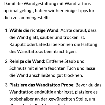
Damit die Wandgestaltung mit Wandtattoos
optimal gelingt, haben wir hier einige Tipps für
dich zusammengestellt:
Wähle die richtige Wand:
Achte darauf, dass
die Wand glatt, sauber und trocken ist.
Rauputz oderLatexfarbe können die Haftung
des Wandtattoos beeinträchtigen.
Reinige die Wand:
Entferne Staub und
Schmutz mit einem feuchten Tuch und lasse
die Wand anschließend gut trocknen.
Platziere das Wandtattoo Probe:
Bevor du das
Wandtattoo endgültig anbringst, platziere es
probehalber an der gewünschten Stelle, um