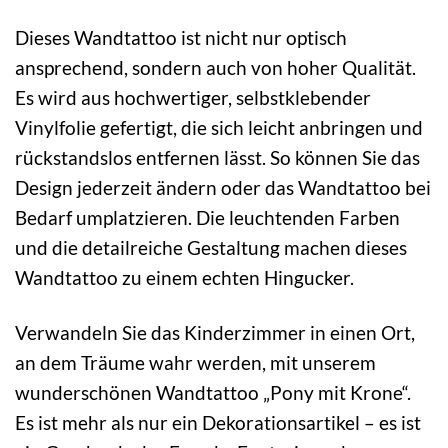
Dieses Wandtattoo ist nicht nur optisch
ansprechend, sondern auch von hoher Qualität.
Es wird aus hochwertiger, selbstklebender
Vinylfolie gefertigt, die sich leicht anbringen und
rückstandslos entfernen lässt. So können Sie das
Design jederzeit ändern oder das Wandtattoo bei
Bedarf umplatzieren. Die leuchtenden Farben
und die detailreiche Gestaltung machen dieses
Wandtattoo zu einem echten Hingucker.
Verwandeln Sie das Kinderzimmer in einen Ort,
an dem Träume wahr werden, mit unserem
wunderschönen Wandtattoo „Pony mit Krone“.
Es ist mehr als nur ein Dekorationsartikel – es ist