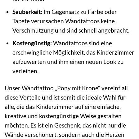
Sauberkeit:
Im Gegensatz zu Farbe oder
Tapete verursachen Wandtattoos keine
Verschmutzung und sind schnell angebracht.
Kostengünstig:
Wandtattoos sind eine
erschwingliche Möglichkeit, das Kinderzimmer
aufzuwerten und ihm einen neuen Look zu
verleihen.
Unser Wandtattoo „Pony mit Krone“ vereint all
diese Vorteile und ist somit die ideale Wahl für
alle, die das Kinderzimmer auf eine einfache,
kreative und kostengünstige Weise gestalten
möchten. Es ist ein Geschenk, das nicht nur die
Wände verschönert, sondern auch die Herzen