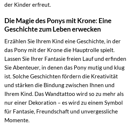
der Kinder erfreut.
Die Magie des Ponys mit Krone: Eine
Geschichte zum Leben erwecken
Erzählen Sie Ihrem Kind eine Geschichte, in der
das Pony mit der Krone die Hauptrolle spielt.
Lassen Sie Ihrer Fantasie freien Lauf und erfinden
Sie Abenteuer, in denen das Pony mutig und klug
ist. Solche Geschichten fördern die Kreativität
und stärken die Bindung zwischen Ihnen und
Ihrem Kind. Das Wandtattoo wird so zu mehr als
nur einer Dekoration – es wird zu einem Symbol
für Fantasie, Freundschaft und unvergessliche
Momente.