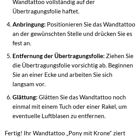
Wandtattoo vollständig auf der
Übertragungsfolie haftet.
Anbringung:
Positionieren Sie das Wandtattoo
an der gewünschten Stelle und drücken Sie es
fest an.
Entfernung der Übertragungsfolie:
Ziehen Sie
die Übertragungsfolie vorsichtig ab. Beginnen
Sie an einer Ecke und arbeiten Sie sich
langsam vor.
Glättung:
Glätten Sie das Wandtattoo noch
einmal mit einem Tuch oder einer Rakel, um
eventuelle Luftblasen zu entfernen.
Fertig! Ihr Wandtattoo „Pony mit Krone“ ziert