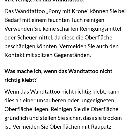
Das Wandtattoo „Pony mit Krone“ können Sie bei
Bedarf mit einem feuchten Tuch reinigen.
Verwenden Sie keine scharfen Reinigungsmittel
oder Scheuermittel, da diese die Oberfläche
beschädigen könnten. Vermeiden Sie auch den
Kontakt mit spitzen Gegenständen.
Was mache ich, wenn das Wandtattoo nicht
richtig klebt?
Wenn das Wandtattoo nicht richtig klebt, kann
dies an einer unsauberen oder ungeeigneten
Oberfläche liegen. Reinigen Sie die Oberfläche
gründlich und stellen Sie sicher, dass sie trocken
ist. Vermeiden Sie Oberflächen mit Rauputz,