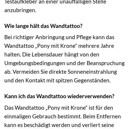
Testaufkleber an einer unauffälligen Stelle
anzubringen.
Wie lange hält das Wandtattoo?
Bei richtiger Anbringung und Pflege kann das
Wandtattoo „Pony mit Krone“ mehrere Jahre
halten. Die Lebensdauer hängt von den
Umgebungsbedingungen und der Beanspruchung
ab. Vermeiden Sie direkte Sonneneinstrahlung
und den Kontakt mit spitzen Gegenständen.
Kann ich das Wandtattoo wiederverwenden?
Das Wandtattoo „Pony mit Krone“ ist für den
einmaligen Gebrauch bestimmt. Beim Entfernen
kann es beschädigt werden und verliert seine