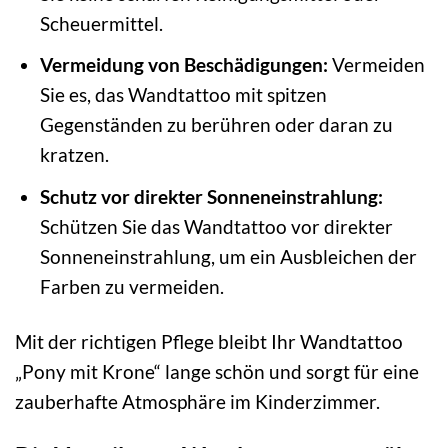
Scheuermittel.
Vermeidung von Beschädigungen:
Vermeiden
Sie es, das Wandtattoo mit spitzen
Gegenständen zu berühren oder daran zu
kratzen.
Schutz vor direkter Sonneneinstrahlung:
Schützen Sie das Wandtattoo vor direkter
Sonneneinstrahlung, um ein Ausbleichen der
Farben zu vermeiden.
Mit der richtigen Pflege bleibt Ihr Wandtattoo
„Pony mit Krone“ lange schön und sorgt für eine
zauberhafte Atmosphäre im Kinderzimmer.