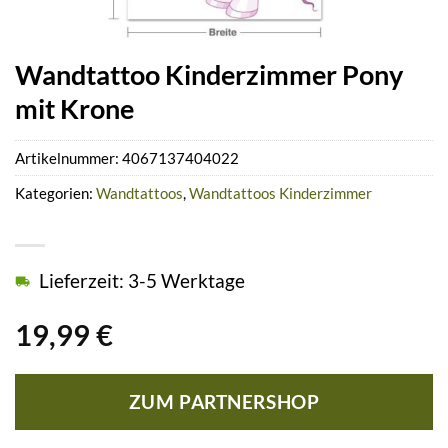
Wandtattoo Kinderzimmer Pony
mit Krone
Artikelnummer:
4067137404022
Kategorien:
Wandtattoos
,
Wandtattoos Kinderzimmer
Lieferzeit: 3-5 Werktage
19,99
€
ZUM PARTNERSHOP