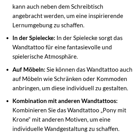
kann auch neben dem Schreibtisch
angebracht werden, um eine inspirierende
Lernumgebung zu schaffen.
In der Spielecke:
In der Spielecke sorgt das
Wandtattoo für eine fantasievolle und
spielerische Atmosphäre.
Auf Möbeln:
Sie können das Wandtattoo auch
auf Möbeln wie Schränken oder Kommoden
anbringen, um diese individuell zu gestalten.
Kombination mit anderen Wandtattoos:
Kombinieren Sie das Wandtattoo „Pony mit
Krone“ mit anderen Motiven, um eine
individuelle Wandgestaltung zu schaffen.