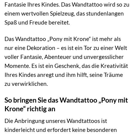
Fantasie Ihres Kindes. Das Wandtattoo wird so zu
einem wertvollen Spielzeug, das stundenlangen
Spaß und Freude bereitet.
Das Wandtattoo „Pony mit Krone“ ist mehr als
nur eine Dekoration – es ist ein Tor zu einer Welt
voller Fantasie, Abenteuer und unvergesslicher
Momente. Es ist ein Geschenk, das die Kreativität
Ihres Kindes anregt und ihm hilft, seine Träume
zu verwirklichen.
So bringen Sie das Wandtattoo „Pony mit
Krone“ richtig an
Die Anbringung unseres Wandtattoos ist
kinderleicht und erfordert keine besonderen