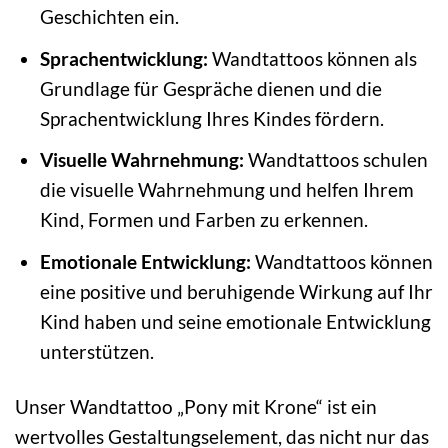
Geschichten ein.
Sprachentwicklung:
Wandtattoos können als
Grundlage für Gespräche dienen und die
Sprachentwicklung Ihres Kindes fördern.
Visuelle Wahrnehmung:
Wandtattoos schulen
die visuelle Wahrnehmung und helfen Ihrem
Kind, Formen und Farben zu erkennen.
Emotionale Entwicklung:
Wandtattoos können
eine positive und beruhigende Wirkung auf Ihr
Kind haben und seine emotionale Entwicklung
unterstützen.
Unser Wandtattoo „Pony mit Krone“ ist ein
wertvolles Gestaltungselement, das nicht nur das