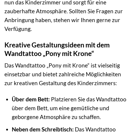
nun das Kinderzimmer und sorgt für eine
zauberhafte Atmosphäre. Sollten Sie Fragen zur
Anbringung haben, stehen wir Ihnen gerne zur
Verfügung.
Kreative Gestaltungsideen mit dem
Wandtattoo „Pony mit Krone“
Das Wandtattoo „Pony mit Krone“ ist vielseitig
einsetzbar und bietet zahlreiche Möglichkeiten
zur kreativen Gestaltung des Kinderzimmers:
Über dem Bett:
Platzieren Sie das Wandtattoo
über dem Bett, um eine gemütliche und
geborgene Atmosphäre zu schaffen.
Neben dem Schreibtisch:
Das Wandtattoo