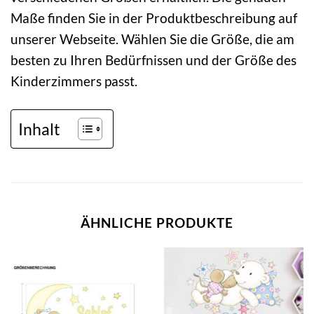
Maße finden Sie in der Produktbeschreibung auf
unserer Webseite. Wählen Sie die Größe, die am
besten zu Ihren Bedürfnissen und der Größe des
Kinderzimmers passt.
Inhalt
ÄHNLICHE PRODUKTE