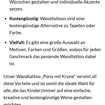
Wünschen gestalten und individuelle Akzente
setzen.
Kostengünstig:
Wandtattoos sind eine
kostengünstige Alternative zu Tapeten oder
Farbe.
Vielfalt:
Es gibt eine große Auswahl an
Motiven, Farben und Größen, sodass für jeden
Geschmack das passende Wandtattoo dabei
ist.
Unser Wandtattoo „Pony mit Krone“ vereint all
diese Vorteile und ist somit die ideale Wahl für
alle, die das Kinderzimmer auf eine einfache,
kreative und kostengünstige Weise gestalten
möchten.