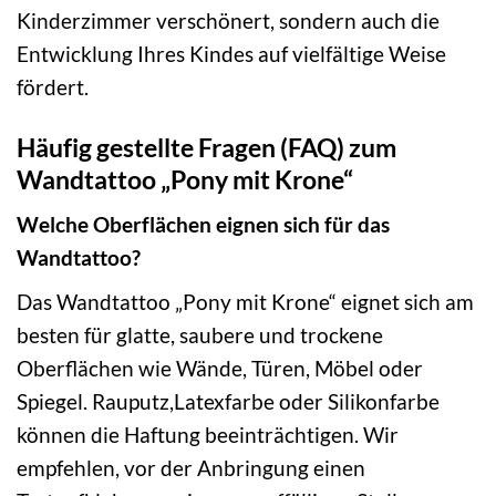
Kinderzimmer verschönert, sondern auch die
Entwicklung Ihres Kindes auf vielfältige Weise
fördert.
Häufig gestellte Fragen (FAQ) zum
Wandtattoo „Pony mit Krone“
Welche Oberflächen eignen sich für das
Wandtattoo?
Das Wandtattoo „Pony mit Krone“ eignet sich am
besten für glatte, saubere und trockene
Oberflächen wie Wände, Türen, Möbel oder
Spiegel. Rauputz,Latexfarbe oder Silikonfarbe
können die Haftung beeinträchtigen. Wir
empfehlen, vor der Anbringung einen