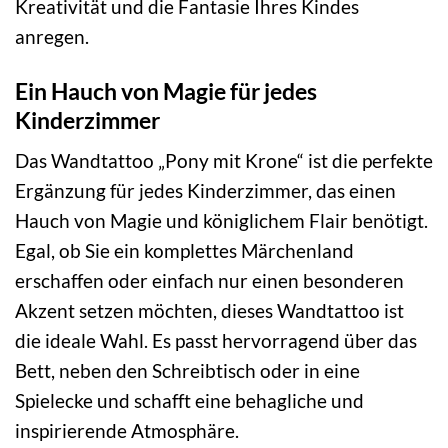
Kreativität und die Fantasie Ihres Kindes
anregen.
Ein Hauch von Magie für jedes
Kinderzimmer
Das Wandtattoo „Pony mit Krone“ ist die perfekte
Ergänzung für jedes Kinderzimmer, das einen
Hauch von Magie und königlichem Flair benötigt.
Egal, ob Sie ein komplettes Märchenland
erschaffen oder einfach nur einen besonderen
Akzent setzen möchten, dieses Wandtattoo ist
die ideale Wahl. Es passt hervorragend über das
Bett, neben den Schreibtisch oder in eine
Spielecke und schafft eine behagliche und
inspirierende Atmosphäre.