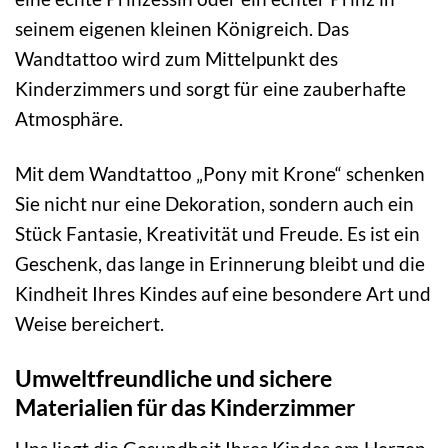
seinem eigenen kleinen Königreich. Das
Wandtattoo wird zum Mittelpunkt des
Kinderzimmers und sorgt für eine zauberhafte
Atmosphäre.
Mit dem Wandtattoo „Pony mit Krone“ schenken
Sie nicht nur eine Dekoration, sondern auch ein
Stück Fantasie, Kreativität und Freude. Es ist ein
Geschenk, das lange in Erinnerung bleibt und die
Kindheit Ihres Kindes auf eine besondere Art und
Weise bereichert.
Umweltfreundliche und sichere
Materialien für das Kinderzimmer