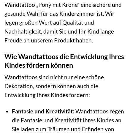
Wandtattoo „Pony mit Krone“ eine sichere und
gesunde Wahl für das Kinderzimmer ist. Wir
legen großen Wert auf Qualität und
Nachhaltigkeit, damit Sie und Ihr Kind lange
Freude an unserem Produkt haben.
Wie Wandtattoos die Entwicklung Ihres
Kindes fördern können
Wandtattoos sind nicht nur eine schöne
Dekoration, sondern können auch die
Entwicklung Ihres Kindes fördern:
Fantasie und Kreativität:
Wandtattoos regen
die Fantasie und Kreativität Ihres Kindes an.
Sie laden zum Träumen und Erfinden von