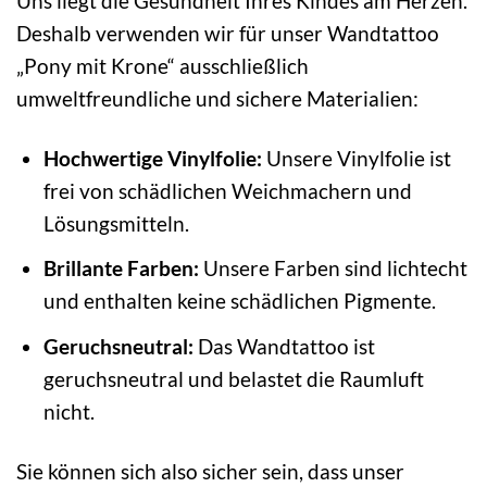
Uns liegt die Gesundheit Ihres Kindes am Herzen.
Deshalb verwenden wir für unser Wandtattoo
„Pony mit Krone“ ausschließlich
umweltfreundliche und sichere Materialien:
Hochwertige Vinylfolie:
Unsere Vinylfolie ist
frei von schädlichen Weichmachern und
Lösungsmitteln.
Brillante Farben:
Unsere Farben sind lichtecht
und enthalten keine schädlichen Pigmente.
Geruchsneutral:
Das Wandtattoo ist
geruchsneutral und belastet die Raumluft
nicht.
Sie können sich also sicher sein, dass unser