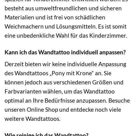
besteht aus umweltfreundlichen und sicheren
Materialien und ist frei von schädlichen
Weichmachern und Lösungsmitteln. Es ist somit
eine unbedenkliche Wahl für das Kinderzimmer.
Kann ich das Wandtattoo individuell anpassen?
Derzeit bieten wir keine individuelle Anpassung
des Wandtattoos „Pony mit Krone“ an. Sie
können jedoch aus verschiedenen Größen und
Farbvarianten wählen, um das Wandtattoo
optimal an Ihre Bedürfnisse anzupassen. Besuche
unseren Online Shop und entdecke noch viele
weitere Wandtattoos.
Wie reinige ich das Wandtattoo?