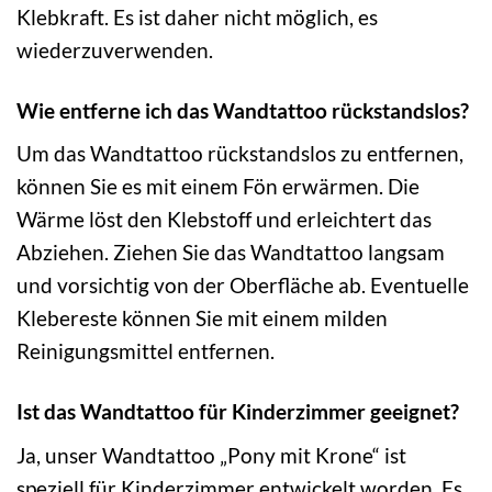
Klebkraft. Es ist daher nicht möglich, es
wiederzuverwenden.
Wie entferne ich das Wandtattoo rückstandslos?
Um das Wandtattoo rückstandslos zu entfernen,
können Sie es mit einem Fön erwärmen. Die
Wärme löst den Klebstoff und erleichtert das
Abziehen. Ziehen Sie das Wandtattoo langsam
und vorsichtig von der Oberfläche ab. Eventuelle
Klebereste können Sie mit einem milden
Reinigungsmittel entfernen.
Ist das Wandtattoo für Kinderzimmer geeignet?
Ja, unser Wandtattoo „Pony mit Krone“ ist
speziell für Kinderzimmer entwickelt worden. Es