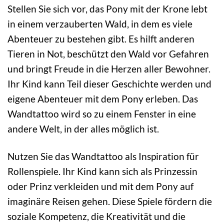
Stellen Sie sich vor, das Pony mit der Krone lebt
in einem verzauberten Wald, in dem es viele
Abenteuer zu bestehen gibt. Es hilft anderen
Tieren in Not, beschützt den Wald vor Gefahren
und bringt Freude in die Herzen aller Bewohner.
Ihr Kind kann Teil dieser Geschichte werden und
eigene Abenteuer mit dem Pony erleben. Das
Wandtattoo wird so zu einem Fenster in eine
andere Welt, in der alles möglich ist.
Nutzen Sie das Wandtattoo als Inspiration für
Rollenspiele. Ihr Kind kann sich als Prinzessin
oder Prinz verkleiden und mit dem Pony auf
imaginäre Reisen gehen. Diese Spiele fördern die
soziale Kompetenz, die Kreativität und die