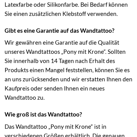
Latexfarbe oder Silikonfarbe. Bei Bedarf können
Sie einen zusätzlichen Klebstoff verwenden.
Gibt es eine Garantie auf das Wandtattoo?
Wir gewähren eine Garantie auf die Qualität
unseres Wandtattoos „Pony mit Krone“. Sollten
Sie innerhalb von 14 Tagen nach Erhalt des
Produkts einen Mangel feststellen, können Sie es
an uns zurücksenden und wir erstatten Ihnen den
Kaufpreis oder senden Ihnen ein neues
Wandtattoo zu.
Wie groß ist das Wandtattoo?
Das Wandtattoo „Pony mit Krone“ ist in
verschiedenen Größen erhältlich. Die genauen