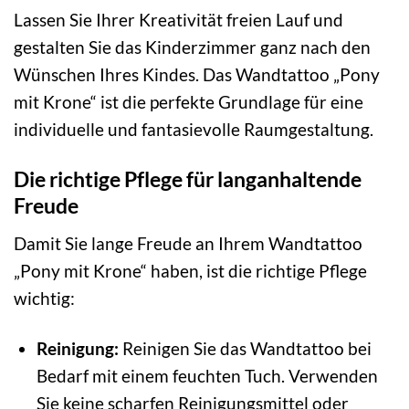
Lassen Sie Ihrer Kreativität freien Lauf und
gestalten Sie das Kinderzimmer ganz nach den
Wünschen Ihres Kindes. Das Wandtattoo „Pony
mit Krone“ ist die perfekte Grundlage für eine
individuelle und fantasievolle Raumgestaltung.
Die richtige Pflege für langanhaltende
Freude
Damit Sie lange Freude an Ihrem Wandtattoo
„Pony mit Krone“ haben, ist die richtige Pflege
wichtig:
Reinigung:
Reinigen Sie das Wandtattoo bei
Bedarf mit einem feuchten Tuch. Verwenden
Sie keine scharfen Reinigungsmittel oder