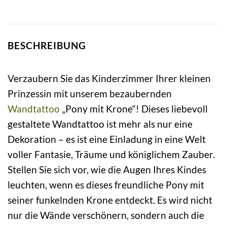
BESCHREIBUNG
Verzaubern Sie das Kinderzimmer Ihrer kleinen
Prinzessin mit unserem bezaubernden
Wandtattoo
„Pony mit Krone“! Dieses liebevoll
gestaltete Wandtattoo ist mehr als nur eine
Dekoration – es ist eine Einladung in eine Welt
voller Fantasie, Träume und königlichem Zauber.
Stellen Sie sich vor, wie die Augen Ihres Kindes
leuchten, wenn es dieses freundliche Pony mit
seiner funkelnden Krone entdeckt. Es wird nicht
nur die Wände verschönern, sondern auch die