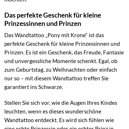
Das perfekte Geschenk für kleine
Prinzessinnen und Prinzen
Das Wandtattoo „Pony mit Krone“ ist das
perfekte Geschenk für kleine Prinzessinnen und
Prinzen. Es ist ein Geschenk, das Freude, Fantasie
und unvergessliche Momente schenkt. Egal, ob
zum Geburtstag, zu Weihnachten oder einfach
nur so – mit diesem Wandtattoo treffen Sie
garantiert ins Schwarze.
Stellen Sie sich vor, wie die Augen Ihres Kindes
leuchten, wenn es dieses wunderschöne
Wandtattoo entdeckt. Es wird sich fühlen wie
eine echte Prinzessin oder ein echter Prinz in