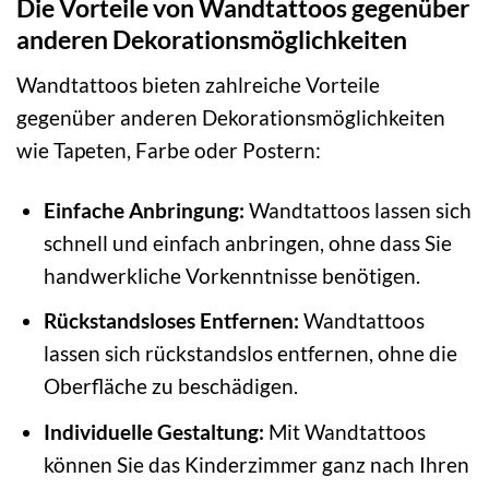
Die Vorteile von Wandtattoos gegenüber
anderen Dekorationsmöglichkeiten
Wandtattoos bieten zahlreiche Vorteile
gegenüber anderen Dekorationsmöglichkeiten
wie Tapeten, Farbe oder Postern:
Einfache Anbringung:
Wandtattoos lassen sich
schnell und einfach anbringen, ohne dass Sie
handwerkliche Vorkenntnisse benötigen.
Rückstandsloses Entfernen:
Wandtattoos
lassen sich rückstandslos entfernen, ohne die
Oberfläche zu beschädigen.
Individuelle Gestaltung:
Mit Wandtattoos
können Sie das Kinderzimmer ganz nach Ihren