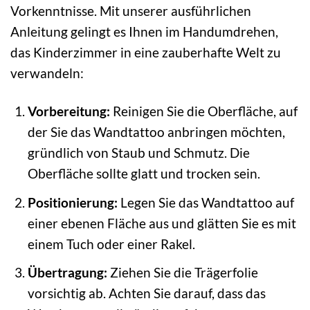
Vorkenntnisse. Mit unserer ausführlichen
Anleitung gelingt es Ihnen im Handumdrehen,
das Kinderzimmer in eine zauberhafte Welt zu
verwandeln:
Vorbereitung:
Reinigen Sie die Oberfläche, auf
der Sie das Wandtattoo anbringen möchten,
gründlich von Staub und Schmutz. Die
Oberfläche sollte glatt und trocken sein.
Positionierung:
Legen Sie das Wandtattoo auf
einer ebenen Fläche aus und glätten Sie es mit
einem Tuch oder einer Rakel.
Übertragung:
Ziehen Sie die Trägerfolie
vorsichtig ab. Achten Sie darauf, dass das