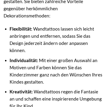
gestalten. Sie bieten zahlreiche Vorteile
gegenüber herkömmlichen
Dekorationsmethoden:
Flexibilität:
Wandtattoos lassen sich leicht
anbringen und entfernen, sodass Sie das
Design jederzeit ändern oder anpassen
können.
Individualität:
Mit einer großen Auswahl an
Motiven und Farben können Sie das
Kinderzimmer ganz nach den Wünschen Ihres
Kindes gestalten.
Kreativität:
Wandtattoos regen die Fantasie
an und schaffen eine inspirierende Umgebung
für Ihr Kind.