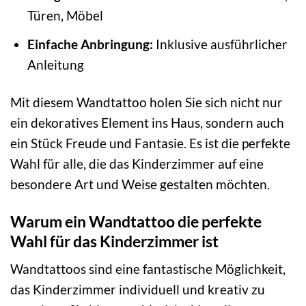
Türen, Möbel
Einfache Anbringung:
Inklusive ausführlicher
Anleitung
Mit diesem Wandtattoo holen Sie sich nicht nur
ein dekoratives Element ins Haus, sondern auch
ein Stück Freude und Fantasie. Es ist die perfekte
Wahl für alle, die das Kinderzimmer auf eine
besondere Art und Weise gestalten möchten.
Warum ein Wandtattoo die perfekte
Wahl für das Kinderzimmer ist
Wandtattoos sind eine fantastische Möglichkeit,
das Kinderzimmer individuell und kreativ zu