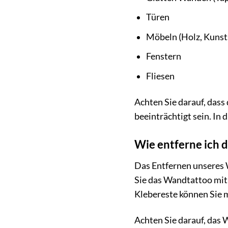
Türen
Möbeln (Holz, Kunsts
Fenstern
Fliesen
Achten Sie darauf, dass
beeinträchtigt sein. In 
Wie entferne ich 
Das Entfernen unseres 
Sie das Wandtattoo mit 
Klebereste können Sie 
Achten Sie darauf, das