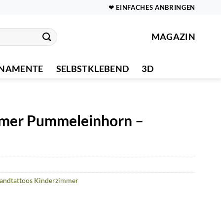
❤ EINFACHES ANBRINGEN
MAGAZIN
NAMENTE
SELBSTKLEBEND
3D
mer Pummeleinhorn –
andtattoos Kinderzimmer