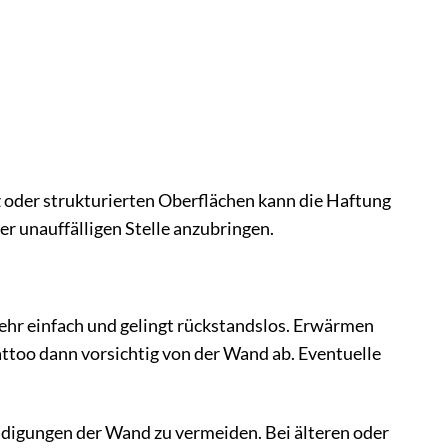
tz oder strukturierten Oberflächen kann die Haftung
er unauffälligen Stelle anzubringen.
ehr einfach und gelingt rückstandslos. Erwärmen
ttoo dann vorsichtig von der Wand ab. Eventuelle
digungen der Wand zu vermeiden. Bei älteren oder