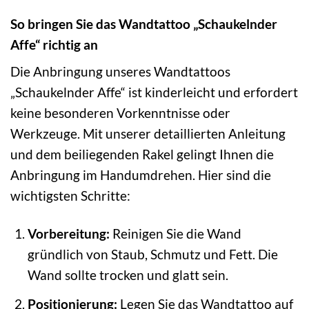
So bringen Sie das Wandtattoo „Schaukelnder
Affe“ richtig an
Die Anbringung unseres Wandtattoos
„Schaukelnder Affe“ ist kinderleicht und erfordert
keine besonderen Vorkenntnisse oder
Werkzeuge. Mit unserer detaillierten Anleitung
und dem beiliegenden Rakel gelingt Ihnen die
Anbringung im Handumdrehen. Hier sind die
wichtigsten Schritte:
Vorbereitung:
Reinigen Sie die Wand
gründlich von Staub, Schmutz und Fett. Die
Wand sollte trocken und glatt sein.
Positionierung:
Legen Sie das Wandtattoo auf