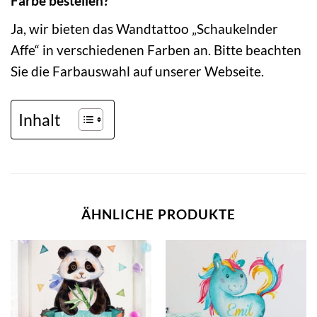
Farbe bestellen?
Ja, wir bieten das Wandtattoo „Schaukelnder
Affe“ in verschiedenen Farben an. Bitte beachten
Sie die Farbauswahl auf unserer Webseite.
Inhalt
ÄHNLICHE PRODUKTE