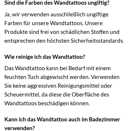
Sind die Farben des Wandtattoos ungiftig?
Ja, wir verwenden ausschließlich ungiftige
Farben für unsere Wandtattoos. Unsere
Produkte sind frei von schädlichen Stoffen und
entsprechen den höchsten Sicherheitsstandards.
Wie reinige ich das Wandtattoo?
Das Wandtattoo kann bei Bedarf mit einem
feuchten Tuch abgewischt werden. Verwenden
Sie keine aggressiven Reinigungsmittel oder
Scheuermittel, da diese die Oberfläche des
Wandtattoos beschädigen können.
Kann ich das Wandtattoo auch im Badezimmer
verwenden?