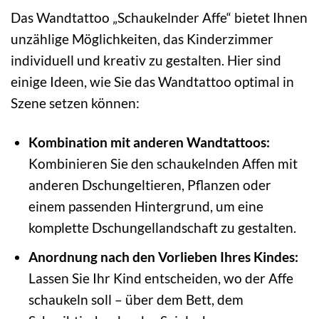
Das Wandtattoo „Schaukelnder Affe“ bietet Ihnen
unzählige Möglichkeiten, das Kinderzimmer
individuell und kreativ zu gestalten. Hier sind
einige Ideen, wie Sie das Wandtattoo optimal in
Szene setzen können:
Kombination mit anderen Wandtattoos:
Kombinieren Sie den schaukelnden Affen mit
anderen Dschungeltieren, Pflanzen oder
einem passenden Hintergrund, um eine
komplette Dschungellandschaft zu gestalten.
Anordnung nach den Vorlieben Ihres Kindes:
Lassen Sie Ihr Kind entscheiden, wo der Affe
schaukeln soll – über dem Bett, dem