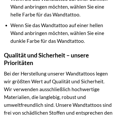
Wand anbringen möchten, wählen Sie eine
helle Farbe für das Wandtattoo.
Wenn Sie das Wandtattoo auf einer hellen
Wand anbringen möchten, wählen Sie eine
dunkle Farbe für das Wandtattoo.
Qualität und Sicherheit – unsere
Prioritäten
Bei der Herstellung unserer Wandtattoos legen
wir größten Wert auf Qualität und Sicherheit.
Wir verwenden ausschließlich hochwertige
Materialien, die langlebig, robust und
umweltfreundlich sind. Unsere Wandtattoos sind
frei von schädlichen Stoffen und entsprechen den