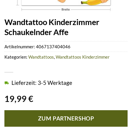
Wandtattoo Kinderzimmer
Schaukelnder Affe
Artikelnummer:
4067137404046
Kategorien:
Wandtattoos
,
Wandtattoos Kinderzimmer
Lieferzeit: 3-5 Werktage
19,99
€
ZUM PARTNERSHOP