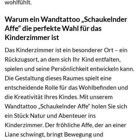
wohlfühlt.
Warum ein Wandtattoo „Schaukelnder
Affe“ die perfekte Wahl für das
Kinderzimmer ist
Das Kinderzimmer ist ein besonderer Ort – ein
Rückzugsort, an dem sich Ihr Kind entfalten,
spielen und seine Persönlichkeit entwickeln kann.
Die Gestaltung dieses Raumes spielt eine
entscheidende Rolle für das Wohlbefinden und
die Kreativität Ihres Kindes. Mit unserem
Wandtattoo „Schaukelnder Affe“ holen Sie sich
ein Stück Natur und Abenteuer ins
Kinderzimmer. Der fröhliche Affe, der an einer
Liane schwingt, bringt Bewegung und