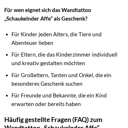
Für wen eignet sich das Wandtattoo
„Schaukelnder Affe“ als Geschenk?
Für Kinder jeden Alters, die Tiere und
Abenteuer lieben
Für Eltern, die das Kinderzimmer individuell
und kreativ gestalten möchten
Für Großeltern, Tanten und Onkel, die ein
besonderes Geschenk suchen
Für Freunde und Bekannte, die ein Kind
erwarten oder bereits haben
Häufig gestellte Fragen (FAQ) zum
Wandtattoo „Schaukelnder Affe“