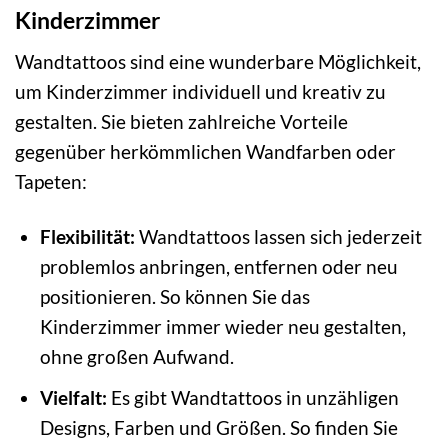
Kinderzimmer
Wandtattoos sind eine wunderbare Möglichkeit,
um Kinderzimmer individuell und kreativ zu
gestalten. Sie bieten zahlreiche Vorteile
gegenüber herkömmlichen Wandfarben oder
Tapeten:
Flexibilität:
Wandtattoos lassen sich jederzeit
problemlos anbringen, entfernen oder neu
positionieren. So können Sie das
Kinderzimmer immer wieder neu gestalten,
ohne großen Aufwand.
Vielfalt:
Es gibt Wandtattoos in unzähligen
Designs, Farben und Größen. So finden Sie