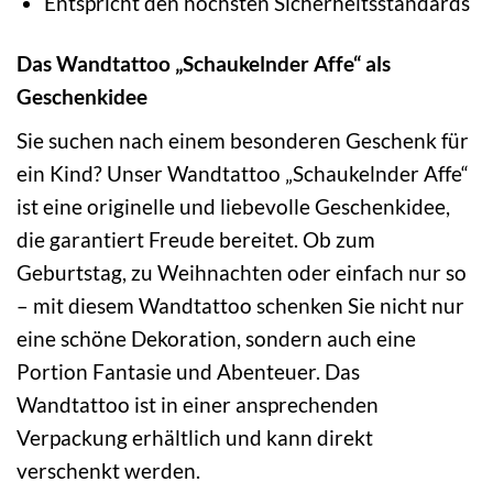
Entspricht den höchsten Sicherheitsstandards
Das Wandtattoo „Schaukelnder Affe“ als
Geschenkidee
Sie suchen nach einem besonderen Geschenk für
ein Kind? Unser Wandtattoo „Schaukelnder Affe“
ist eine originelle und liebevolle Geschenkidee,
die garantiert Freude bereitet. Ob zum
Geburtstag, zu Weihnachten oder einfach nur so
– mit diesem Wandtattoo schenken Sie nicht nur
eine schöne Dekoration, sondern auch eine
Portion Fantasie und Abenteuer. Das
Wandtattoo ist in einer ansprechenden
Verpackung erhältlich und kann direkt
verschenkt werden.