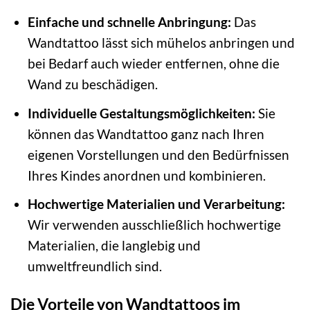
Einfache und schnelle Anbringung:
Das
Wandtattoo lässt sich mühelos anbringen und
bei Bedarf auch wieder entfernen, ohne die
Wand zu beschädigen.
Individuelle Gestaltungsmöglichkeiten:
Sie
können das Wandtattoo ganz nach Ihren
eigenen Vorstellungen und den Bedürfnissen
Ihres Kindes anordnen und kombinieren.
Hochwertige Materialien und Verarbeitung:
Wir verwenden ausschließlich hochwertige
Materialien, die langlebig und
umweltfreundlich sind.
Die Vorteile von Wandtattoos im