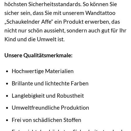
höchsten Sicherheitsstandards. So können Sie
sicher sein, dass Sie mit unserem Wandtattoo
„Schaukelnder Affe“ ein Produkt erwerben, das
nicht nur schön aussieht, sondern auch gut für Ihr
Kind und die Umwelt ist.
Unsere Qualitätsmerkmale:
Hochwertige Materialien
Brillante und lichtechte Farben
Langlebigkeit und Robustheit
Umweltfreundliche Produktion
Frei von schädlichen Stoffen