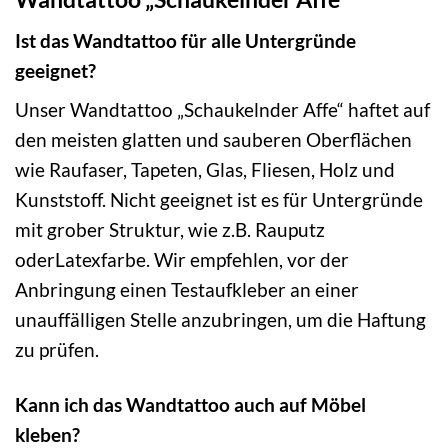
Ist das Wandtattoo für alle Untergründe
geeignet?
Unser Wandtattoo „Schaukelnder Affe“ haftet auf
den meisten glatten und sauberen Oberflächen
wie Raufaser, Tapeten, Glas, Fliesen, Holz und
Kunststoff. Nicht geeignet ist es für Untergründe
mit grober Struktur, wie z.B. Rauputz
oderLatexfarbe. Wir empfehlen, vor der
Anbringung einen Testaufkleber an einer
unauffälligen Stelle anzubringen, um die Haftung
zu prüfen.
Kann ich das Wandtattoo auch auf Möbel
kleben?