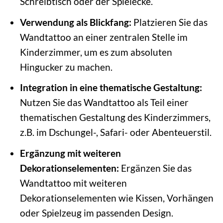
Schreibtisch oder der Spielecke.
Verwendung als Blickfang:
Platzieren Sie das
Wandtattoo an einer zentralen Stelle im
Kinderzimmer, um es zum absoluten
Hingucker zu machen.
Integration in eine thematische Gestaltung:
Nutzen Sie das Wandtattoo als Teil einer
thematischen Gestaltung des Kinderzimmers,
z.B. im Dschungel-, Safari- oder Abenteuerstil.
Ergänzung mit weiteren
Dekorationselementen:
Ergänzen Sie das
Wandtattoo mit weiteren
Dekorationselementen wie Kissen, Vorhängen
oder Spielzeug im passenden Design.