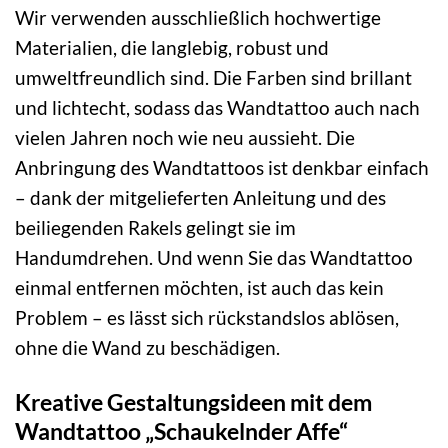
Wir verwenden ausschließlich hochwertige
Materialien, die langlebig, robust und
umweltfreundlich sind. Die Farben sind brillant
und lichtecht, sodass das Wandtattoo auch nach
vielen Jahren noch wie neu aussieht. Die
Anbringung des Wandtattoos ist denkbar einfach
– dank der mitgelieferten Anleitung und des
beiliegenden Rakels gelingt sie im
Handumdrehen. Und wenn Sie das Wandtattoo
einmal entfernen möchten, ist auch das kein
Problem – es lässt sich rückstandslos ablösen,
ohne die Wand zu beschädigen.
Kreative Gestaltungsideen mit dem
Wandtattoo „Schaukelnder Affe“