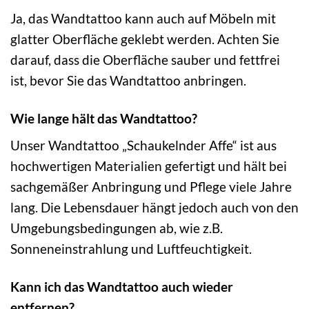
Ja, das Wandtattoo kann auch auf Möbeln mit
glatter Oberfläche geklebt werden. Achten Sie
darauf, dass die Oberfläche sauber und fettfrei
ist, bevor Sie das Wandtattoo anbringen.
Wie lange hält das Wandtattoo?
Unser Wandtattoo „Schaukelnder Affe“ ist aus
hochwertigen Materialien gefertigt und hält bei
sachgemäßer Anbringung und Pflege viele Jahre
lang. Die Lebensdauer hängt jedoch auch von den
Umgebungsbedingungen ab, wie z.B.
Sonneneinstrahlung und Luftfeuchtigkeit.
Kann ich das Wandtattoo auch wieder
entfernen?