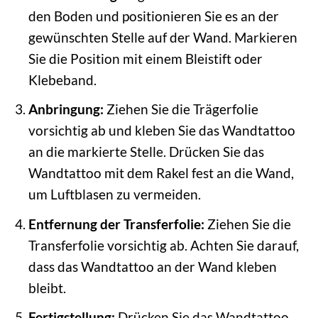
den Boden und positionieren Sie es an der
gewünschten Stelle auf der Wand. Markieren
Sie die Position mit einem Bleistift oder
Klebeband.
Anbringung:
Ziehen Sie die Trägerfolie
vorsichtig ab und kleben Sie das Wandtattoo
an die markierte Stelle. Drücken Sie das
Wandtattoo mit dem Rakel fest an die Wand,
um Luftblasen zu vermeiden.
Entfernung der Transferfolie:
Ziehen Sie die
Transferfolie vorsichtig ab. Achten Sie darauf,
dass das Wandtattoo an der Wand kleben
bleibt.
Fertigstellung:
Drücken Sie das Wandtattoo