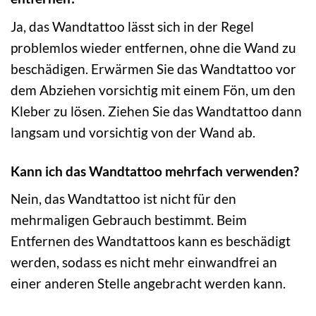
Ja, das Wandtattoo lässt sich in der Regel
problemlos wieder entfernen, ohne die Wand zu
beschädigen. Erwärmen Sie das Wandtattoo vor
dem Abziehen vorsichtig mit einem Fön, um den
Kleber zu lösen. Ziehen Sie das Wandtattoo dann
langsam und vorsichtig von der Wand ab.
Kann ich das Wandtattoo mehrfach verwenden?
Nein, das Wandtattoo ist nicht für den
mehrmaligen Gebrauch bestimmt. Beim
Entfernen des Wandtattoos kann es beschädigt
werden, sodass es nicht mehr einwandfrei an
einer anderen Stelle angebracht werden kann.