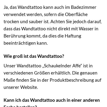
Ja, das Wandtattoo kann auch im Badezimmer
verwendet werden, sofern die Oberfläche
trocken und sauber ist. Achten Sie jedoch darauf,
dass das Wandtattoo nicht direkt mit Wasser in
Berührung kommt, da dies die Haftung
beeinträchtigen kann.
Wie groß ist das Wandtattoo?
Unser Wandtattoo „Schaukelnder Affe“ ist in
verschiedenen Größen erhältlich. Die genauen
Maße finden Sie in der Produktbeschreibung auf
unserer Website.
Kann ich das Wandtattoo auch in einer anderen