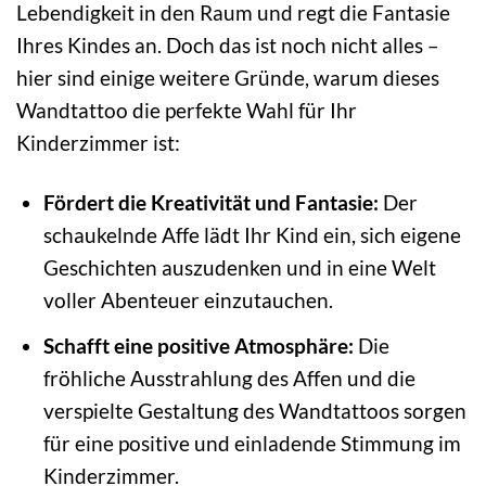
Lebendigkeit in den Raum und regt die Fantasie
Ihres Kindes an. Doch das ist noch nicht alles –
hier sind einige weitere Gründe, warum dieses
Wandtattoo die perfekte Wahl für Ihr
Kinderzimmer ist:
Fördert die Kreativität und Fantasie:
Der
schaukelnde Affe lädt Ihr Kind ein, sich eigene
Geschichten auszudenken und in eine Welt
voller Abenteuer einzutauchen.
Schafft eine positive Atmosphäre:
Die
fröhliche Ausstrahlung des Affen und die
verspielte Gestaltung des Wandtattoos sorgen
für eine positive und einladende Stimmung im
Kinderzimmer.