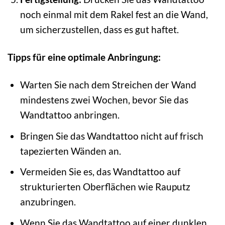
noch einmal mit dem Rakel fest an die Wand,
um sicherzustellen, dass es gut haftet.
Tipps für eine optimale Anbringung:
Warten Sie nach dem Streichen der Wand
mindestens zwei Wochen, bevor Sie das
Wandtattoo anbringen.
Bringen Sie das Wandtattoo nicht auf frisch
tapezierten Wänden an.
Vermeiden Sie es, das Wandtattoo auf
strukturierten Oberflächen wie Rauputz
anzubringen.
Wenn Sie das Wandtattoo auf einer dunklen