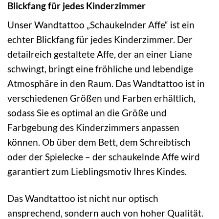
Blickfang für jedes Kinderzimmer
Unser Wandtattoo „Schaukelnder Affe“ ist ein
echter Blickfang für jedes Kinderzimmer. Der
detailreich gestaltete Affe, der an einer Liane
schwingt, bringt eine fröhliche und lebendige
Atmosphäre in den Raum. Das Wandtattoo ist in
verschiedenen Größen und Farben erhältlich,
sodass Sie es optimal an die Größe und
Farbgebung des Kinderzimmers anpassen
können. Ob über dem Bett, dem Schreibtisch
oder der Spielecke – der schaukelnde Affe wird
garantiert zum Lieblingsmotiv Ihres Kindes.
Das Wandtattoo ist nicht nur optisch
ansprechend, sondern auch von hoher Qualität.