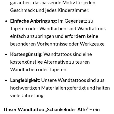
garantiert das passende Motiv für jeden
Geschmack und jedes Kinderzimmer.
Einfache Anbringung:
Im Gegensatz zu
Tapeten oder Wandfarben sind Wandtattoos
einfach anzubringen und erfordern keine
besonderen Vorkenntnisse oder Werkzeuge.
Kostengünstig:
Wandtattoos sind eine
kostengünstige Alternative zu teuren
Wandfarben oder Tapeten.
Langlebigkeit:
Unsere Wandtattoos sind aus
hochwertigen Materialien gefertigt und halten
viele Jahre lang.
Unser Wandtattoo „Schaukelnder Affe“ – ein