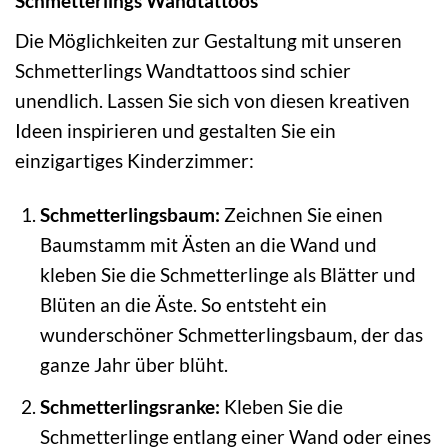
Schmetterlings Wandtattoos
Die Möglichkeiten zur Gestaltung mit unseren
Schmetterlings Wandtattoos sind schier
unendlich. Lassen Sie sich von diesen kreativen
Ideen inspirieren und gestalten Sie ein
einzigartiges Kinderzimmer:
Schmetterlingsbaum:
Zeichnen Sie einen
Baumstamm mit Ästen an die Wand und
kleben Sie die Schmetterlinge als Blätter und
Blüten an die Äste. So entsteht ein
wunderschöner Schmetterlingsbaum, der das
ganze Jahr über blüht.
Schmetterlingsranke:
Kleben Sie die
Schmetterlinge entlang einer Wand oder eines