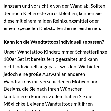
langsam und vorsichtig von der Wand ab. Sollten
dennoch Klebereste zurückbleiben, können Sie
diese mit einem milden Reinigungsmittel oder
einem speziellen Klebstoffentferner entfernen.
Kann ich die Wandtattoos individuell anpassen?
Unser Wandtattoo Kinderzimmer Schmetterlinge
100er Set ist bereits fertig gestaltet und kann
nicht individuell angepasst werden. Wir bieten
jedoch eine große Auswahl an anderen
Wandtattoos mit verschiedenen Motiven und
Designs, die Sie nach Ihren Wünschen
kombinieren können. Zudem haben Sie die
Möglichkeit, eigene Wandtattoos mit Ihren