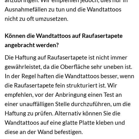
Ausnahmefällen zu tun und die Wandtattoos
nicht zu oft umzusetzen.
Können die Wandtattoos auf Raufasertapete
angebracht werden?
Die Haftung auf Raufasertapete ist nicht immer
gewährleistet, da die Oberfläche sehr uneben ist.
In der Regel haften die Wandtattoos besser, wenn
die Raufasertapete fein strukturiert ist. Wir
empfehlen, vor der Anbringung einen Test an
einer unauffälligen Stelle durchzuführen, um die
Haftung zu prüfen. Alternativ können Sie die
Wandtattoos auf eine glatte Platte kleben und
diese an der Wand befestigen.