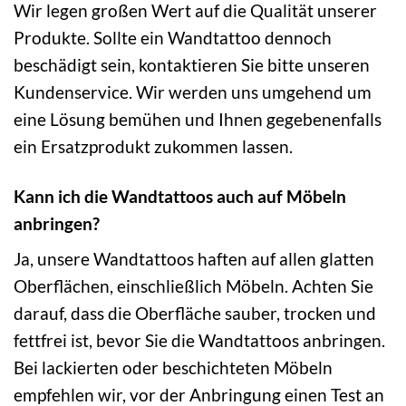
Wir legen großen Wert auf die Qualität unserer
Produkte. Sollte ein Wandtattoo dennoch
beschädigt sein, kontaktieren Sie bitte unseren
Kundenservice. Wir werden uns umgehend um
eine Lösung bemühen und Ihnen gegebenenfalls
ein Ersatzprodukt zukommen lassen.
Kann ich die Wandtattoos auch auf Möbeln
anbringen?
Ja, unsere Wandtattoos haften auf allen glatten
Oberflächen, einschließlich Möbeln. Achten Sie
darauf, dass die Oberfläche sauber, trocken und
fettfrei ist, bevor Sie die Wandtattoos anbringen.
Bei lackierten oder beschichteten Möbeln
empfehlen wir, vor der Anbringung einen Test an