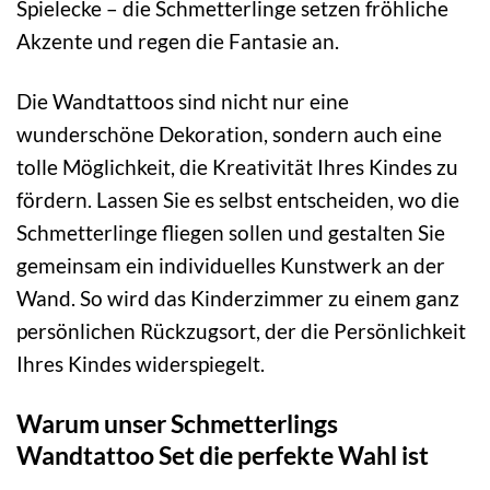
Spielecke – die Schmetterlinge setzen fröhliche
Akzente und regen die Fantasie an.
Die Wandtattoos sind nicht nur eine
wunderschöne Dekoration, sondern auch eine
tolle Möglichkeit, die Kreativität Ihres Kindes zu
fördern. Lassen Sie es selbst entscheiden, wo die
Schmetterlinge fliegen sollen und gestalten Sie
gemeinsam ein individuelles Kunstwerk an der
Wand. So wird das Kinderzimmer zu einem ganz
persönlichen Rückzugsort, der die Persönlichkeit
Ihres Kindes widerspiegelt.
Warum unser Schmetterlings
Wandtattoo Set die perfekte Wahl ist