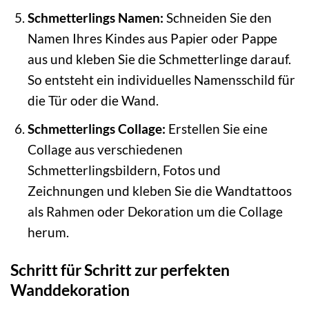
Schmetterlings Namen:
Schneiden Sie den
Namen Ihres Kindes aus Papier oder Pappe
aus und kleben Sie die Schmetterlinge darauf.
So entsteht ein individuelles Namensschild für
die Tür oder die Wand.
Schmetterlings Collage:
Erstellen Sie eine
Collage aus verschiedenen
Schmetterlingsbildern, Fotos und
Zeichnungen und kleben Sie die Wandtattoos
als Rahmen oder Dekoration um die Collage
herum.
Schritt für Schritt zur perfekten
Wanddekoration