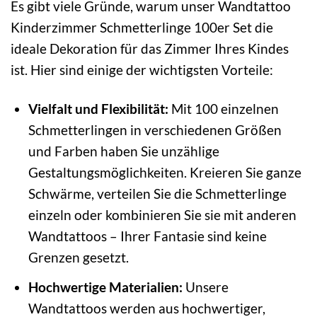
Es gibt viele Gründe, warum unser Wandtattoo
Kinderzimmer Schmetterlinge 100er Set die
ideale Dekoration für das Zimmer Ihres Kindes
ist. Hier sind einige der wichtigsten Vorteile:
Vielfalt und Flexibilität:
Mit 100 einzelnen
Schmetterlingen in verschiedenen Größen
und Farben haben Sie unzählige
Gestaltungsmöglichkeiten. Kreieren Sie ganze
Schwärme, verteilen Sie die Schmetterlinge
einzeln oder kombinieren Sie sie mit anderen
Wandtattoos – Ihrer Fantasie sind keine
Grenzen gesetzt.
Hochwertige Materialien:
Unsere
Wandtattoos werden aus hochwertiger,