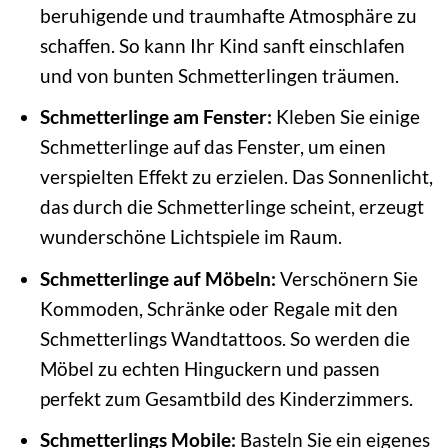
beruhigende und traumhafte Atmosphäre zu
schaffen. So kann Ihr Kind sanft einschlafen
und von bunten Schmetterlingen träumen.
Schmetterlinge am Fenster:
Kleben Sie einige
Schmetterlinge auf das Fenster, um einen
verspielten Effekt zu erzielen. Das Sonnenlicht,
das durch die Schmetterlinge scheint, erzeugt
wunderschöne Lichtspiele im Raum.
Schmetterlinge auf Möbeln:
Verschönern Sie
Kommoden, Schränke oder Regale mit den
Schmetterlings Wandtattoos. So werden die
Möbel zu echten Hinguckern und passen
perfekt zum Gesamtbild des Kinderzimmers.
Schmetterlings Mobile:
Basteln Sie ein eigenes