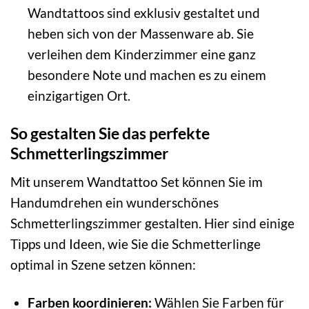
Wandtattoos sind exklusiv gestaltet und
heben sich von der Massenware ab. Sie
verleihen dem Kinderzimmer eine ganz
besondere Note und machen es zu einem
einzigartigen Ort.
So gestalten Sie das perfekte
Schmetterlingszimmer
Mit unserem Wandtattoo Set können Sie im
Handumdrehen ein wunderschönes
Schmetterlingszimmer gestalten. Hier sind einige
Tipps und Ideen, wie Sie die Schmetterlinge
optimal in Szene setzen können:
Farben koordinieren:
Wählen Sie Farben für