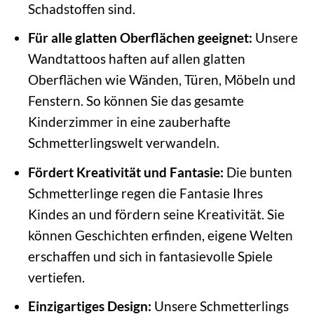
Schadstoffen sind.
Für alle glatten Oberflächen geeignet:
Unsere
Wandtattoos haften auf allen glatten
Oberflächen wie Wänden, Türen, Möbeln und
Fenstern. So können Sie das gesamte
Kinderzimmer in eine zauberhafte
Schmetterlingswelt verwandeln.
Fördert Kreativität und Fantasie:
Die bunten
Schmetterlinge regen die Fantasie Ihres
Kindes an und fördern seine Kreativität. Sie
können Geschichten erfinden, eigene Welten
erschaffen und sich in fantasievolle Spiele
vertiefen.
Einzigartiges Design:
Unsere Schmetterlings