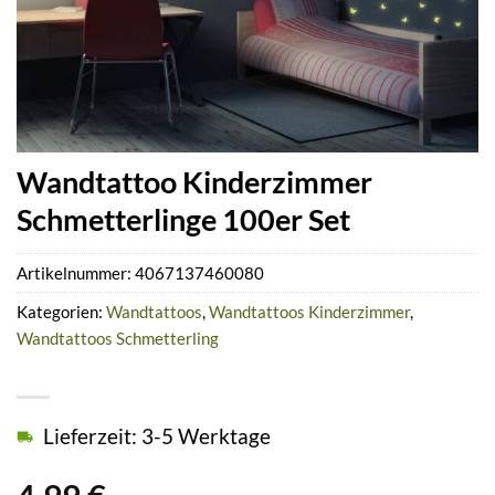
Wandtattoo Kinderzimmer
Schmetterlinge 100er Set
Artikelnummer:
4067137460080
Kategorien:
Wandtattoos
,
Wandtattoos Kinderzimmer
,
Wandtattoos Schmetterling
Lieferzeit: 3-5 Werktage