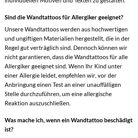
individuellen Motiven und Texten zu gestalten.
Sind die Wandtattoos für Allergiker geeignet?
Unsere Wandtattoos werden aus hochwertigen
und ungiftigen Materialien hergestellt, die in der
Regel gut verträglich sind. Dennoch können wir
nicht garantieren, dass die Wandtattoos für alle
Allergiker geeignet sind. Wenn Ihr Kind unter
einer Allergie leidet, empfehlen wir, vor der
Anbringung einen Test an einer unauffälligen
Stelle durchzuführen, um eine allergische
Reaktion auszuschließen.
Was mache ich, wenn ein Wandtattoo beschädigt
ist?