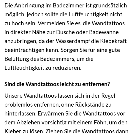
Die Anbringung im Badezimmer ist grundsätzlich
möglich, jedoch sollte die Luftfeuchtigkeit nicht
zu hoch sein. Vermeiden Sie es, die Wandtattoos
in direkter Nähe zur Dusche oder Badewanne
anzubringen, da der Wasserdampf die Klebekraft
beeinträchtigen kann. Sorgen Sie für eine gute
Belüftung des Badezimmers, um die
Luftfeuchtigkeit zu reduzieren.
Sind die Wandtattoos leicht zu entfernen?
Unsere Wandtattoos lassen sich in der Regel
problemlos entfernen, ohne Rückstände zu
hinterlassen. Erwärmen Sie die Wandtattoos vor
dem Abziehen vorsichtig mit einem Föhn, um den
Kleber zu lösen. Ziehen Sie die Wandtattoos dann