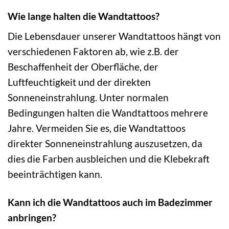
Wie lange halten die Wandtattoos?
Die Lebensdauer unserer Wandtattoos hängt von
verschiedenen Faktoren ab, wie z.B. der
Beschaffenheit der Oberfläche, der
Luftfeuchtigkeit und der direkten
Sonneneinstrahlung. Unter normalen
Bedingungen halten die Wandtattoos mehrere
Jahre. Vermeiden Sie es, die Wandtattoos
direkter Sonneneinstrahlung auszusetzen, da
dies die Farben ausbleichen und die Klebekraft
beeinträchtigen kann.
Kann ich die Wandtattoos auch im Badezimmer
anbringen?