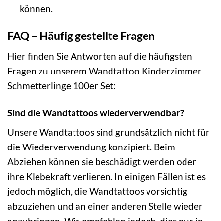
können.
FAQ – Häufig gestellte Fragen
Hier finden Sie Antworten auf die häufigsten
Fragen zu unserem Wandtattoo Kinderzimmer
Schmetterlinge 100er Set:
Sind die Wandtattoos wiederverwendbar?
Unsere Wandtattoos sind grundsätzlich nicht für
die Wiederverwendung konzipiert. Beim
Abziehen können sie beschädigt werden oder
ihre Klebekraft verlieren. In einigen Fällen ist es
jedoch möglich, die Wandtattoos vorsichtig
abzuziehen und an einer anderen Stelle wieder
anzubringen. Wir empfehlen jedoch, dies nur in