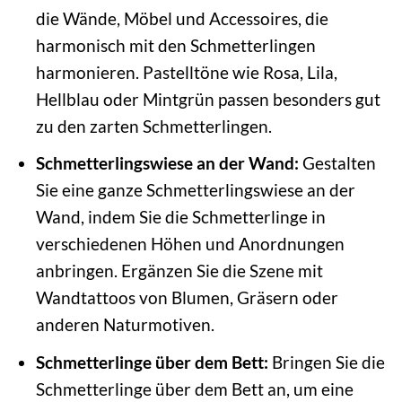
die Wände, Möbel und Accessoires, die
harmonisch mit den Schmetterlingen
harmonieren. Pastelltöne wie Rosa, Lila,
Hellblau oder Mintgrün passen besonders gut
zu den zarten Schmetterlingen.
Schmetterlingswiese an der Wand:
Gestalten
Sie eine ganze Schmetterlingswiese an der
Wand, indem Sie die Schmetterlinge in
verschiedenen Höhen und Anordnungen
anbringen. Ergänzen Sie die Szene mit
Wandtattoos von Blumen, Gräsern oder
anderen Naturmotiven.
Schmetterlinge über dem Bett:
Bringen Sie die
Schmetterlinge über dem Bett an, um eine