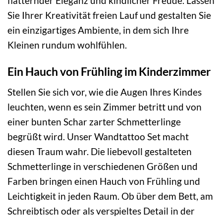
flatternder Eleganz und kindlicher Freude. Lassen
Sie Ihrer Kreativität freien Lauf und gestalten Sie
ein einzigartiges Ambiente, in dem sich Ihre
Kleinen rundum wohlfühlen.
Ein Hauch von Frühling im Kinderzimmer
Stellen Sie sich vor, wie die Augen Ihres Kindes
leuchten, wenn es sein Zimmer betritt und von
einer bunten Schar zarter Schmetterlinge
begrüßt wird. Unser Wandtattoo Set macht
diesen Traum wahr. Die liebevoll gestalteten
Schmetterlinge in verschiedenen Größen und
Farben bringen einen Hauch von Frühling und
Leichtigkeit in jeden Raum. Ob über dem Bett, am
Schreibtisch oder als verspieltes Detail in der