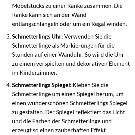
Möbelstücks zu einer Ranke zusammen. Die
Ranke kann sich an der Wand
entlangschlängeln oder um ein Regal winden.
Schmetterlings Uhr:
Verwenden Sie die
Schmetterlinge als Markierungen für die
Stunden auf einer Wanduhr. So wird die Uhr
zu einem verspielten und dekorativen Element
im Kinderzimmer.
Schmetterlings Spiegel:
Kleben Sie die
Schmetterlinge um einen Spiegel herum, um
einen wunderschönen Schmetterlings Spiegel
zu gestalten. Der Spiegel reflektiert das Licht
und die Farben der Schmetterlinge und
erzeugt so einen zauberhaften Effekt.