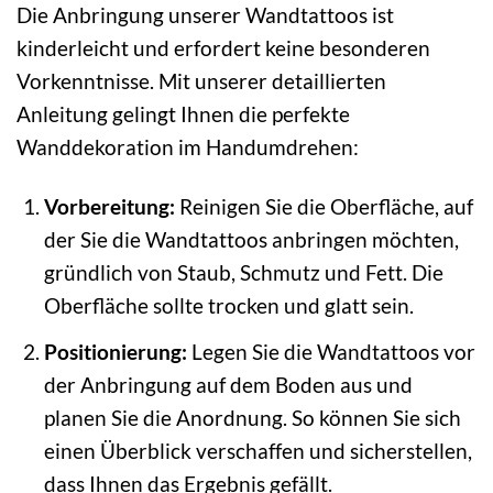
Die Anbringung unserer Wandtattoos ist
kinderleicht und erfordert keine besonderen
Vorkenntnisse. Mit unserer detaillierten
Anleitung gelingt Ihnen die perfekte
Wanddekoration im Handumdrehen:
Vorbereitung:
Reinigen Sie die Oberfläche, auf
der Sie die Wandtattoos anbringen möchten,
gründlich von Staub, Schmutz und Fett. Die
Oberfläche sollte trocken und glatt sein.
Positionierung:
Legen Sie die Wandtattoos vor
der Anbringung auf dem Boden aus und
planen Sie die Anordnung. So können Sie sich
einen Überblick verschaffen und sicherstellen,
dass Ihnen das Ergebnis gefällt.