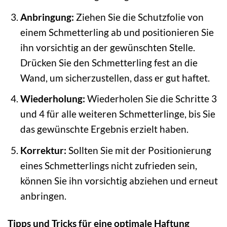
Anbringung:
Ziehen Sie die Schutzfolie von
einem Schmetterling ab und positionieren Sie
ihn vorsichtig an der gewünschten Stelle.
Drücken Sie den Schmetterling fest an die
Wand, um sicherzustellen, dass er gut haftet.
Wiederholung:
Wiederholen Sie die Schritte 3
und 4 für alle weiteren Schmetterlinge, bis Sie
das gewünschte Ergebnis erzielt haben.
Korrektur:
Sollten Sie mit der Positionierung
eines Schmetterlings nicht zufrieden sein,
können Sie ihn vorsichtig abziehen und erneut
anbringen.
Tipps und Tricks für eine optimale Haftung