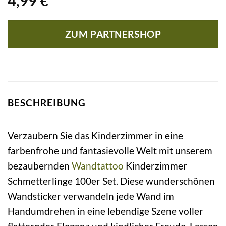
4,99
€
ZUM PARTNERSHOP
BESCHREIBUNG
Verzaubern Sie das Kinderzimmer in eine
farbenfrohe und fantasievolle Welt mit unserem
bezaubernden
Wandtattoo
Kinderzimmer
Schmetterlinge 100er Set. Diese wunderschönen
Wandsticker verwandeln jede Wand im
Handumdrehen in eine lebendige Szene voller