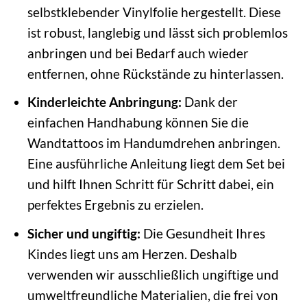
selbstklebender Vinylfolie hergestellt. Diese
ist robust, langlebig und lässt sich problemlos
anbringen und bei Bedarf auch wieder
entfernen, ohne Rückstände zu hinterlassen.
Kinderleichte Anbringung:
Dank der
einfachen Handhabung können Sie die
Wandtattoos im Handumdrehen anbringen.
Eine ausführliche Anleitung liegt dem Set bei
und hilft Ihnen Schritt für Schritt dabei, ein
perfektes Ergebnis zu erzielen.
Sicher und ungiftig:
Die Gesundheit Ihres
Kindes liegt uns am Herzen. Deshalb
verwenden wir ausschließlich ungiftige und
umweltfreundliche Materialien, die frei von