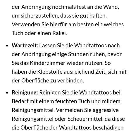
der Anbringung nochmals fest an die Wand,
um sicherzustellen, dass sie gut haften.
Verwenden Sie hierfür am besten ein weiches
Tuch oder einen Rakel.
Wartezeit:
Lassen Sie die Wandtattoos nach
der Anbringung einige Stunden ruhen, bevor
Sie das Kinderzimmer wieder nutzen. So
haben die Klebstoffe ausreichend Zeit, sich mit
der Oberfläche zu verbinden.
Reinigung:
Reinigen Sie die Wandtattoos bei
Bedarf mit einem feuchten Tuch und mildem
Reinigungsmittel. Vermeiden Sie aggressive
Reinigungsmittel oder Scheuermittel, da diese
die Oberfläche der Wandtattoos beschädigen