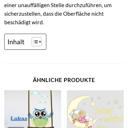
einer unauffälligen Stelle durchzuführen, um
sicherzustellen, dass die Oberfläche nicht
beschädigt wird.
Inhalt
ÄHNLICHE PRODUKTE