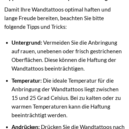
Damit Ihre Wandtattoos optimal haften und
lange Freude bereiten, beachten Sie bitte
folgende Tipps und Tricks:
Untergrund:
Vermeiden Sie die Anbringung
auf rauen, unebenen oder frisch gestrichenen
Oberflächen. Diese können die Haftung der
Wandtattoos beeinträchtigen.
Temperatur:
Die ideale Temperatur für die
Anbringung der Wandtattoos liegt zwischen
15 und 25 Grad Celsius. Bei zu kalten oder zu
warmen Temperaturen kann die Haftung
beeinträchtigt werden.
Andrücken:
Drücken Sie die Wandtattoos nach