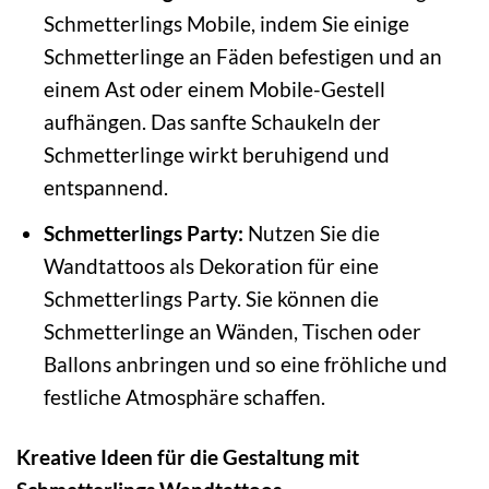
Schmetterlings Mobile, indem Sie einige
Schmetterlinge an Fäden befestigen und an
einem Ast oder einem Mobile-Gestell
aufhängen. Das sanfte Schaukeln der
Schmetterlinge wirkt beruhigend und
entspannend.
Schmetterlings Party:
Nutzen Sie die
Wandtattoos als Dekoration für eine
Schmetterlings Party. Sie können die
Schmetterlinge an Wänden, Tischen oder
Ballons anbringen und so eine fröhliche und
festliche Atmosphäre schaffen.
Kreative Ideen für die Gestaltung mit