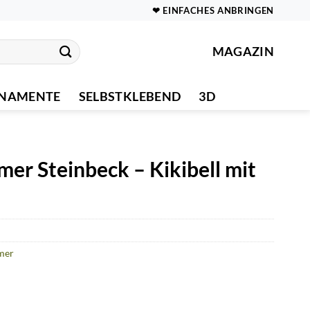
❤ EINFACHES ANBRINGEN
MAGAZIN
NAMENTE
SELBSTKLEBEND
3D
r Steinbeck – Kikibell mit
mer