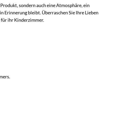
 Produkt, sondern auch eine Atmosphäre, ein
in Erinnerung bleibt. Überraschen Sie Ihre Lieben
für ihr Kinderzimmer.
mers.