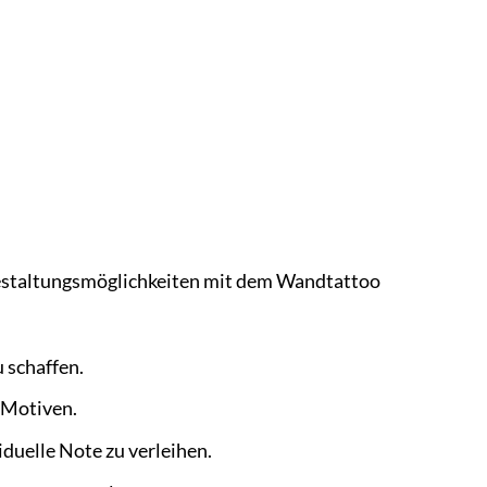
n Gestaltungsmöglichkeiten mit dem Wandtattoo
 schaffen.
 Motiven.
duelle Note zu verleihen.