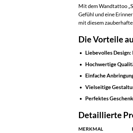
Mit dem Wandtattoo „Ste
Gefühl und eine Erinner
mit diesem zauberhafte
Die Vorteile au
Liebevolles Design:
Hochwertige Qualit
Einfache Anbringun
Vielseitige Gestalt
Perfektes Geschenk
Detaillierte 
MERKMAL